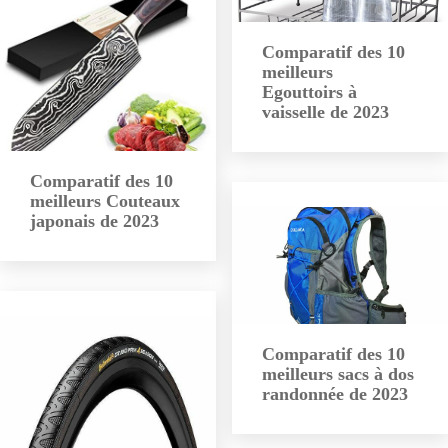
Comparatif des 10
meilleurs
Egouttoirs à
vaisselle de 2023
Comparatif des 10
meilleurs Couteaux
japonais de 2023
Comparatif des 10
meilleurs sacs à dos
randonnée de 2023