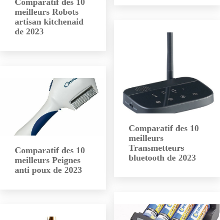
Comparatif des 10
meilleurs Robots
artisan kitchenaid
de 2023
Comparatif des 10
meilleurs
Transmetteurs
Comparatif des 10
bluetooth de 2023
meilleurs Peignes
anti poux de 2023