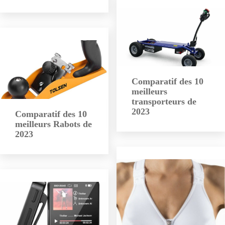
Comparatif des 10
meilleurs
transporteurs de
2023
Comparatif des 10
meilleurs Rabots de
2023