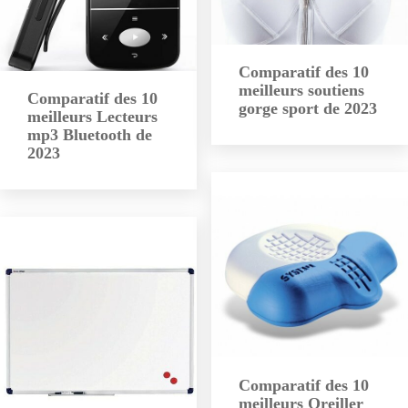
Comparatif des 10
meilleurs soutiens
Comparatif des 10
gorge sport de 2023
meilleurs Lecteurs
mp3 Bluetooth de
2023
Comparatif des 10
meilleurs Oreiller