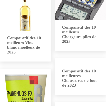
Comparatif des 10
meilleurs
Chargeurs piles de
Comparatif des 10
2023
meilleurs Vins
blanc moelleux de
2023
Comparatif des 10
meilleures
Chaussures de foot
de 2023