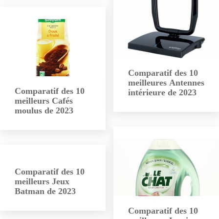
Comparatif des 10
meilleures Antennes
Comparatif des 10
intérieure de 2023
meilleurs Cafés
moulus de 2023
Comparatif des 10
meilleurs Jeux
Batman de 2023
Comparatif des 10