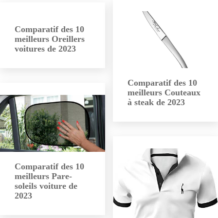
Comparatif des 10
meilleurs Oreillers
voitures de 2023
Comparatif des 10
meilleurs Couteaux
à steak de 2023
Comparatif des 10
meilleurs Pare-
soleils voiture de
2023