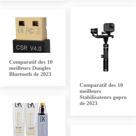
Comparatif des 10
meilleurs Dongles
Bluetooth de 2023
Comparatif des 10
meilleurs
Stabilisateurs gopro
de 2023