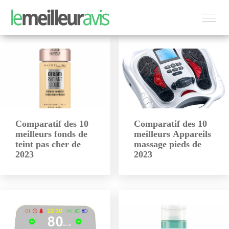
Comparatif des 10
Comparatif des 10
meilleurs fonds de
meilleurs Appareils
teint pas cher de
massage pieds de
2023
2023