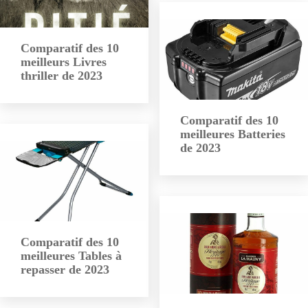
Comparatif des 10
meilleurs Livres
thriller de 2023
Comparatif des 10
meilleures Batteries
de 2023
Comparatif des 10
meilleures Tables à
repasser de 2023