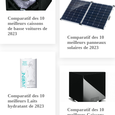
Comparatif des 10
meilleurs caissons
de basse voitures de
2023
Comparatif des 10
meilleurs panneaux
solaires de 2023
Comparatif des 10
meilleurs Laits
hydratant de 2023
Comparatif des 10
meilleurs Caissons