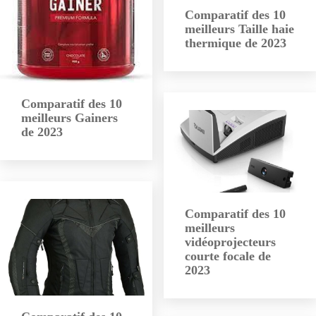
Comparatif des 10
meilleurs Taille haie
thermique de 2023
Comparatif des 10
meilleurs Gainers
de 2023
Comparatif des 10
meilleurs
vidéoprojecteurs
courte focale de
2023