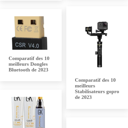
Comparatif des 10
meilleurs Dongles
Bluetooth de 2023
Comparatif des 10
meilleurs
Stabilisateurs gopro
de 2023