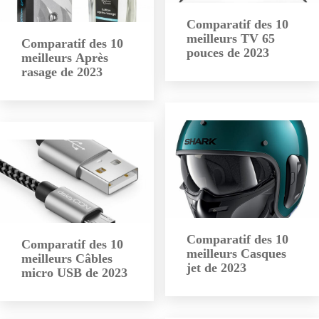
Comparatif des 10
meilleurs TV 65
Comparatif des 10
pouces de 2023
meilleurs Après
rasage de 2023
Comparatif des 10
Comparatif des 10
meilleurs Casques
meilleurs Câbles
jet de 2023
micro USB de 2023