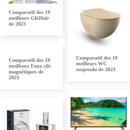
Comparatif des 10
meilleurs GKHair
de 2023
Comparatif des 10
Comparatif des 10
meilleurs WC
meilleurs Faux cils
suspendu de 2023
magnétiques de
2023