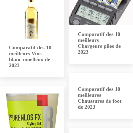
Comparatif des 10
meilleurs
Chargeurs piles de
Comparatif des 10
2023
meilleurs Vins
blanc moelleux de
2023
Comparatif des 10
meilleures
Chaussures de foot
de 2023