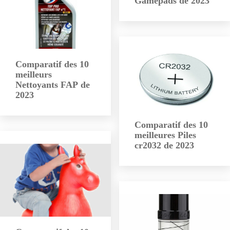
Gamepads de 2023
Comparatif des 10
meilleurs
Nettoyants FAP de
2023
Comparatif des 10
meilleures Piles
cr2032 de 2023