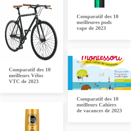
Comparatif des 10
meilleures pods
vape de 2023
Comparatif des 10
meilleurs Vélos
VTC de 2023
Comparatif des 10
meilleurs Cahiers
de vacances de 2023