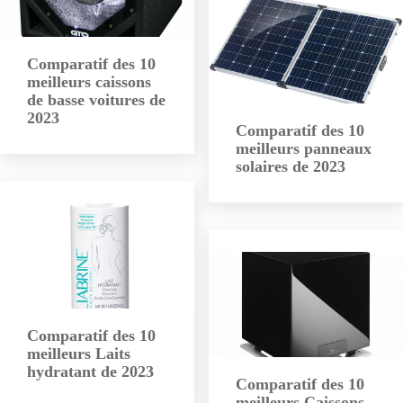
Comparatif des 10
meilleurs caissons
de basse voitures de
2023
Comparatif des 10
meilleurs panneaux
solaires de 2023
Comparatif des 10
meilleurs Laits
hydratant de 2023
Comparatif des 10
meilleurs Caissons