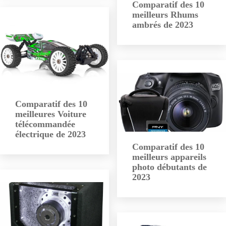
Comparatif des 10
meilleurs Rhums
ambrés de 2023
Comparatif des 10
meilleures Voiture
télécommandée
électrique de 2023
Comparatif des 10
meilleurs appareils
photo débutants de
2023