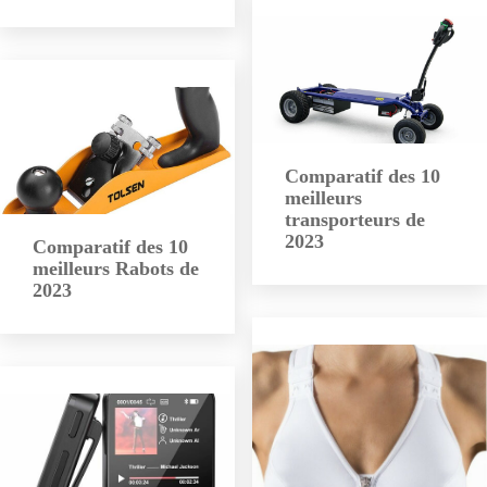
Comparatif des 10
meilleurs
transporteurs de
2023
Comparatif des 10
meilleurs Rabots de
2023