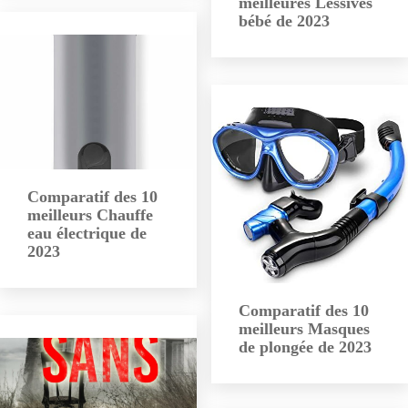
meilleures Lessives
bébé de 2023
Comparatif des 10
meilleurs Chauffe
eau électrique de
2023
Comparatif des 10
meilleurs Masques
de plongée de 2023