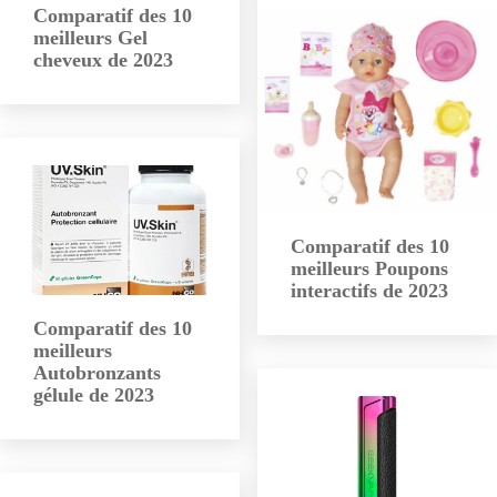
Comparatif des 10
meilleurs Gel
cheveux de 2023
Comparatif des 10
meilleurs Poupons
interactifs de 2023
Comparatif des 10
meilleurs
Autobronzants
gélule de 2023