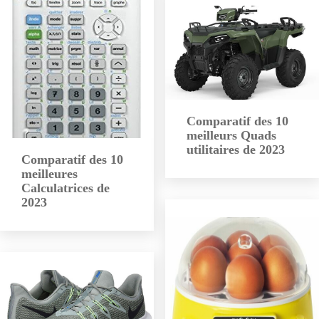
Comparatif des 10
meilleurs Quads
utilitaires de 2023
Comparatif des 10
meilleures
Calculatrices de
2023