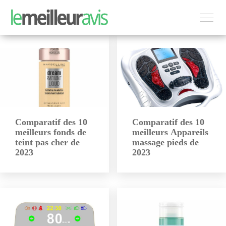
Comparatif des 10
Comparatif des 10
meilleurs fonds de
meilleurs Appareils
teint pas cher de
massage pieds de
2023
2023