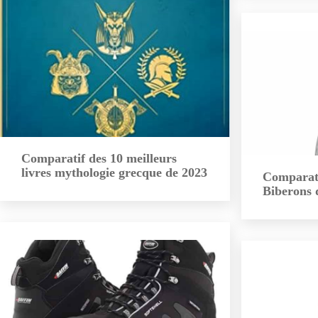
Comparatif des 10 meilleurs
livres mythologie grecque de 2023
Comparati
Biberons 