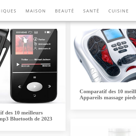
NIQUES
MAISON
BEAUTÉ
SANTÉ
CUISINE
EXTÉRIEUR
ANIMAUX
JEUX VIDÉOS
LIVRES
Comparatif des 10 meil
Appareils massage pied
f des 10 meilleurs
mp3 Bluetooth de 2023