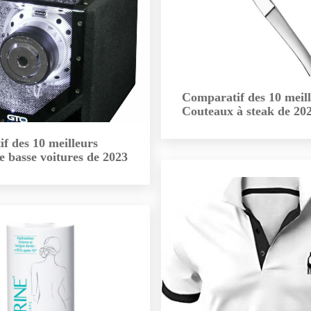
Comparatif des 10 meil
Couteaux à steak de 20
f des 10 meilleurs
e basse voitures de 2023