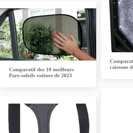
Comparati
caissons d
Comparatif des 10 meilleurs
Pare-soleils voiture de 2023