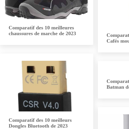
Comparatif des 10 meilleures
chaussures de marche de 2023
Comparati
Cafés mou
Comparati
Batman d
Comparatif des 10 meilleurs
Dongles Bluetooth de 2023