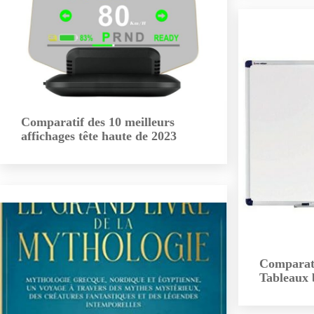
Comparatif des 10 meilleurs
affichages tête haute de 2023
Comparati
Tableaux 