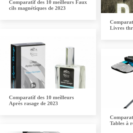
Comparatif des 10 meilleurs Faux
cils magnétiques de 2023
Comparati
Livres thr
Comparatif des 10 meilleurs
Après rasage de 2023
Comparati
Tables à 