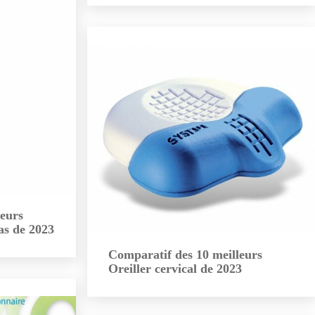
leurs
as de 2023
Comparatif des 10 meilleurs
Oreiller cervical de 2023