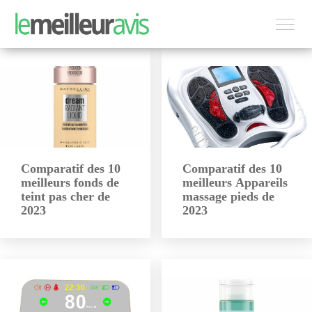
Comparatif des 10
Comparatif des 10
meilleurs fonds de
meilleurs Appareils
teint pas cher de
massage pieds de
2023
2023