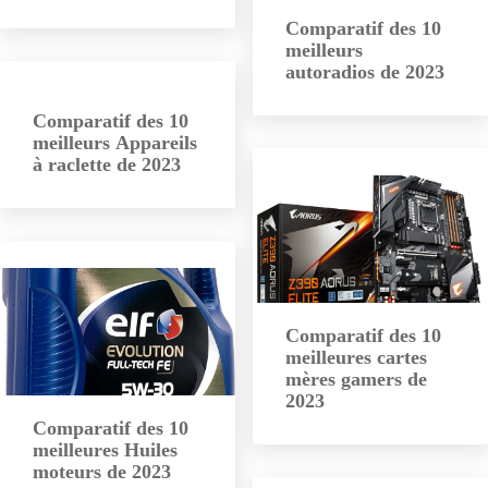
Comparatif des 10
meilleurs
autoradios de 2023
Comparatif des 10
meilleurs Appareils
à raclette de 2023
Comparatif des 10
meilleures cartes
mères gamers de
2023
Comparatif des 10
meilleures Huiles
moteurs de 2023