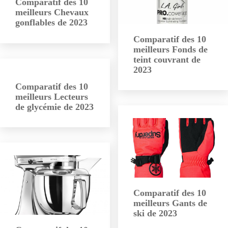
Comparatif des 10
meilleurs Chevaux
gonflables de 2023
Comparatif des 10
meilleurs Fonds de
teint couvrant de
2023
Comparatif des 10
meilleurs Lecteurs
de glycémie de 2023
Comparatif des 10
meilleurs Gants de
ski de 2023