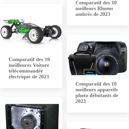
Comparatif des 10
meilleurs Rhums
ambrés de 2023
Comparatif des 10
meilleures Voiture
télécommandée
électrique de 2023
Comparatif des 10
meilleurs appareils
photo débutants de
2023