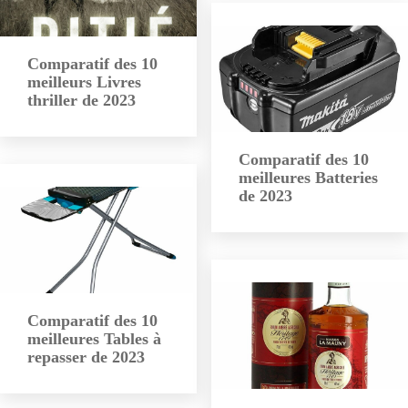
Comparatif des 10
meilleurs Livres
thriller de 2023
Comparatif des 10
meilleures Batteries
de 2023
Comparatif des 10
meilleures Tables à
repasser de 2023