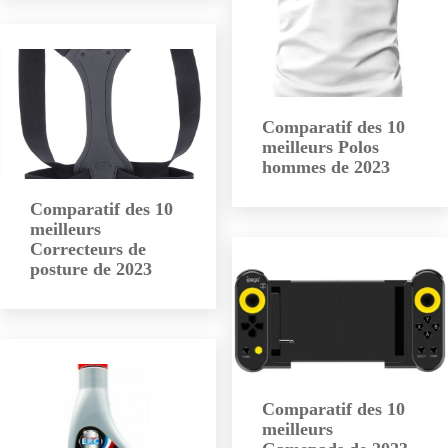
Comparatif des 10
meilleurs Polos
hommes de 2023
Comparatif des 10
meilleurs
Correcteurs de
posture de 2023
Comparatif des 10
meilleurs