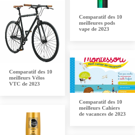
Comparatif des 10
meilleures pods
vape de 2023
Comparatif des 10
meilleurs Vélos
VTC de 2023
Comparatif des 10
meilleurs Cahiers
de vacances de 2023