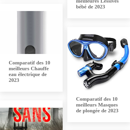
meilleures Lessives
bébé de 2023
Comparatif des 10
meilleurs Chauffe
eau électrique de
2023
Comparatif des 10
meilleurs Masques
de plongée de 2023