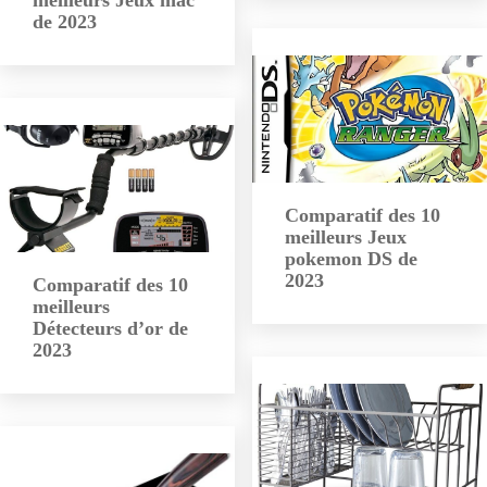
de 2023
Comparatif des 10
meilleurs Jeux
pokemon DS de
2023
Comparatif des 10
meilleurs
Détecteurs d’or de
2023