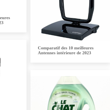
leures
23
Comparatif des 10 meilleures
Antennes intérieure de 2023