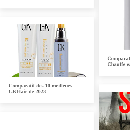
Comparati
Chauffe e
Comparatif des 10 meilleurs
GKHair de 2023