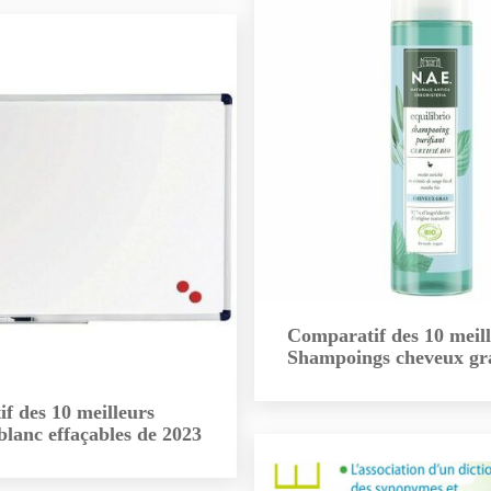
Comparatif des 10 meil
Shampoings cheveux gr
f des 10 meilleurs
blanc effaçables de 2023