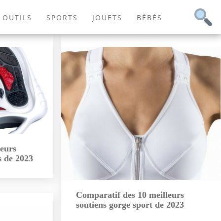
OUTILS
SPORTS
JOUETS
BÉBÉS
leurs
s de 2023
Comparatif des 10 meilleurs
soutiens gorge sport de 2023