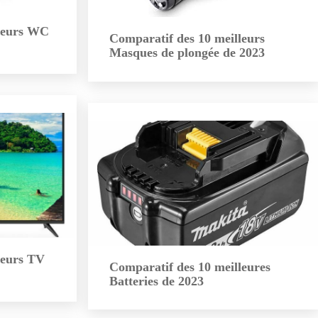
lleurs WC
Comparatif des 10 meilleurs
Masques de plongée de 2023
leurs TV
Comparatif des 10 meilleures
Batteries de 2023