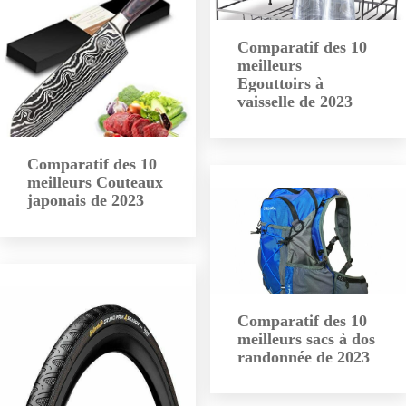
Comparatif des 10
meilleurs
Egouttoirs à
vaisselle de 2023
Comparatif des 10
meilleurs Couteaux
japonais de 2023
Comparatif des 10
meilleurs sacs à dos
randonnée de 2023