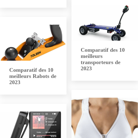
Comparatif des 10
meilleurs
transporteurs de
2023
Comparatif des 10
meilleurs Rabots de
2023