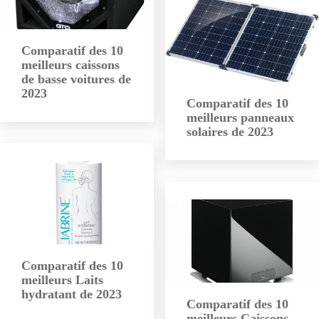
Comparatif des 10
meilleurs caissons
de basse voitures de
2023
Comparatif des 10
meilleurs panneaux
solaires de 2023
Comparatif des 10
meilleurs Laits
hydratant de 2023
Comparatif des 10
meilleurs Caissons