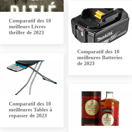
Comparatif des 10
meilleurs Livres
thriller de 2023
Comparatif des 10
meilleures Batteries
de 2023
Comparatif des 10
meilleures Tables à
repasser de 2023