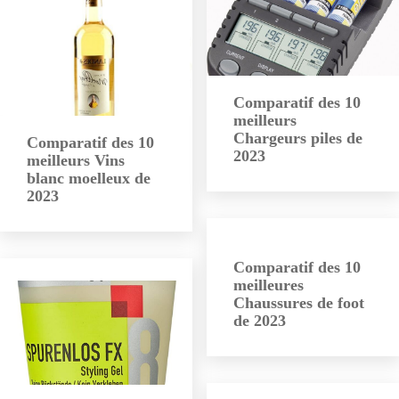
Comparatif des 10
meilleurs
Chargeurs piles de
Comparatif des 10
2023
meilleurs Vins
blanc moelleux de
2023
Comparatif des 10
meilleures
Chaussures de foot
de 2023