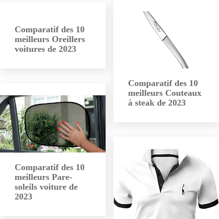
Comparatif des 10
meilleurs Oreillers
voitures de 2023
Comparatif des 10
meilleurs Couteaux
à steak de 2023
Comparatif des 10
meilleurs Pare-
soleils voiture de
2023