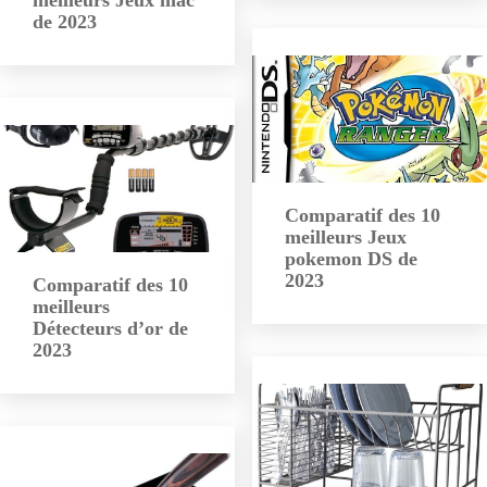
de 2023
Comparatif des 10
meilleurs Jeux
pokemon DS de
2023
Comparatif des 10
meilleurs
Détecteurs d’or de
2023