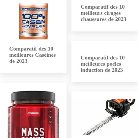
Comparatif des 10
meilleurs cirages
chaussures de 2023
Comparatif des 10
meilleures Caséines
Comparatif des 10
de 2023
meilleures poêles
induction de 2023