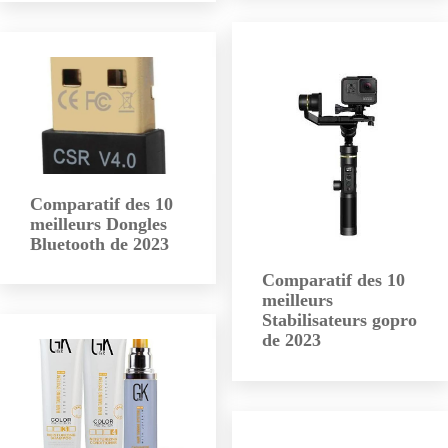
Comparatif des 10
meilleurs Dongles
Bluetooth de 2023
Comparatif des 10
meilleurs
Stabilisateurs gopro
de 2023