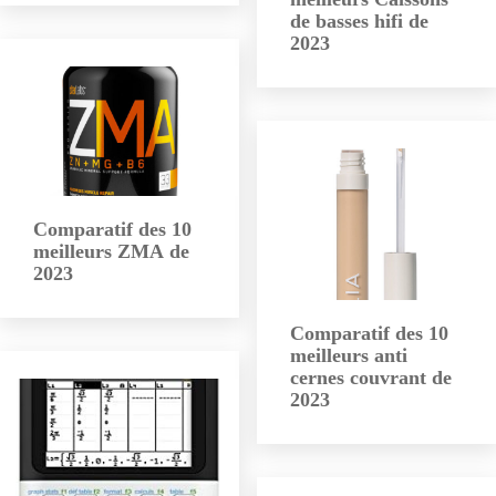
de basses hifi de
2023
Comparatif des 10
meilleurs ZMA de
2023
Comparatif des 10
meilleurs anti
cernes couvrant de
2023