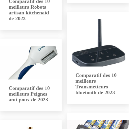
Comparatif des 10
meilleurs Robots
artisan kitchenaid
de 2023
Comparatif des 10
meilleurs
Transmetteurs
Comparatif des 10
bluetooth de 2023
meilleurs Peignes
anti poux de 2023