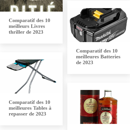
Comparatif des 10
meilleurs Livres
thriller de 2023
Comparatif des 10
meilleures Batteries
de 2023
Comparatif des 10
meilleures Tables à
repasser de 2023