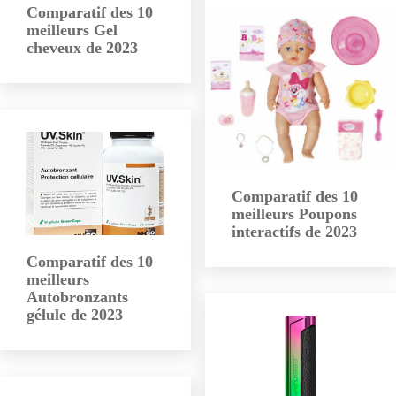
Comparatif des 10
meilleurs Gel
cheveux de 2023
Comparatif des 10
meilleurs Poupons
interactifs de 2023
Comparatif des 10
meilleurs
Autobronzants
gélule de 2023