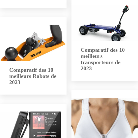
Comparatif des 10
meilleurs
transporteurs de
2023
Comparatif des 10
meilleurs Rabots de
2023