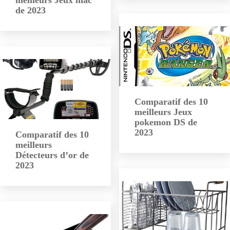
de 2023
Comparatif des 10
meilleurs Jeux
pokemon DS de
2023
Comparatif des 10
meilleurs
Détecteurs d’or de
2023