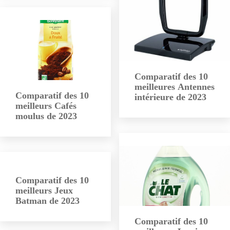
Comparatif des 10
meilleures Antennes
Comparatif des 10
intérieure de 2023
meilleurs Cafés
moulus de 2023
Comparatif des 10
meilleurs Jeux
Batman de 2023
Comparatif des 10