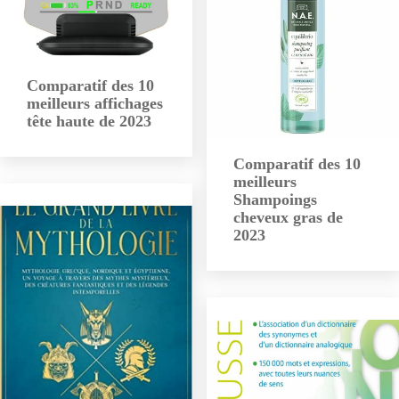
Comparatif des 10
meilleurs affichages
tête haute de 2023
Comparatif des 10
meilleurs
Shampoings
cheveux gras de
2023