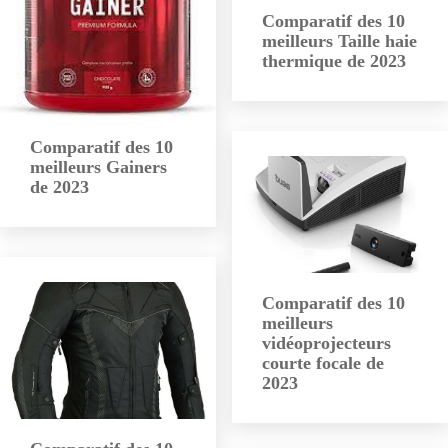
Comparatif des 10
meilleurs Taille haie
thermique de 2023
Comparatif des 10
meilleurs Gainers
de 2023
Comparatif des 10
meilleurs
vidéoprojecteurs
courte focale de
2023