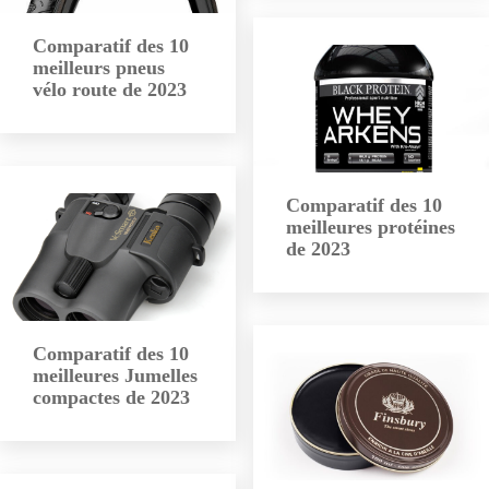
Comparatif des 10
meilleurs pneus
vélo route de 2023
Comparatif des 10
meilleures protéines
de 2023
Comparatif des 10
meilleures Jumelles
compactes de 2023