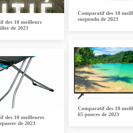
Comparatif des 10 mei
suspendu de 2023
f des 10 meilleurs
iller de 2023
Comparatif des 10 meil
65 pouces de 2023
f des 10 meilleures
repasser de 2023