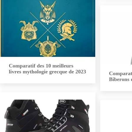
Comparatif des 10 meilleurs
livres mythologie grecque de 2023
Comparati
Biberons 