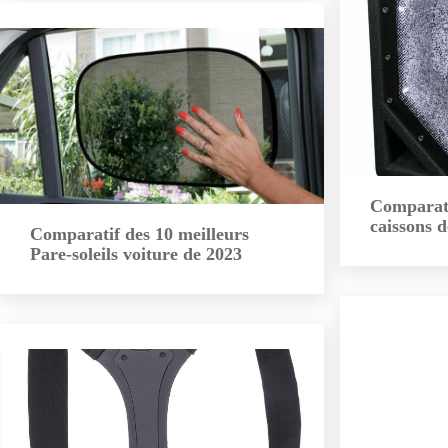
Comparati
caissons d
Comparatif des 10 meilleurs
Pare-soleils voiture de 2023