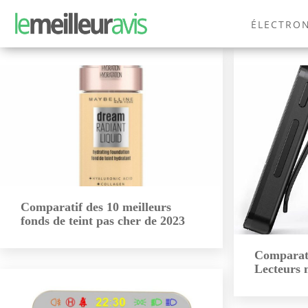
ÉLECTRO
MODE
Comparatif des 10 meilleurs
fonds de teint pas cher de 2023
Comparati
Lecteurs 