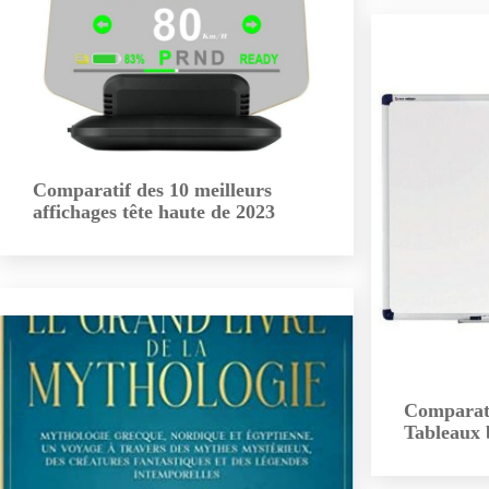
Comparatif des 10 meilleurs
affichages tête haute de 2023
Comparati
Tableaux 