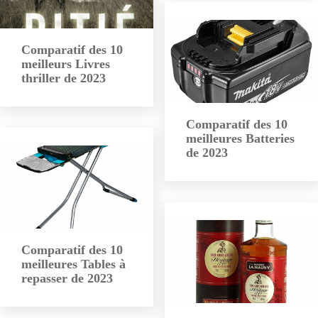
Comparatif des 10
meilleurs Livres
thriller de 2023
Comparatif des 10
meilleures Batteries
de 2023
Comparatif des 10
meilleures Tables à
repasser de 2023