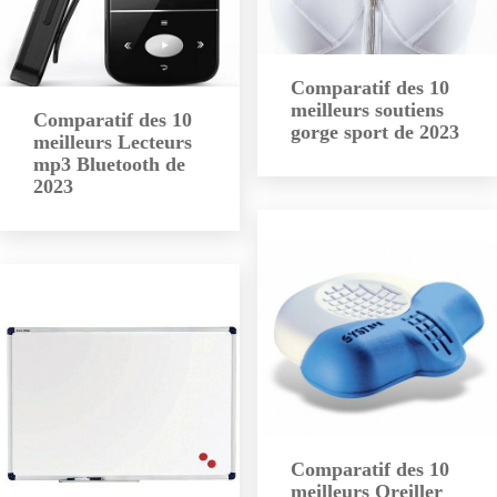
Comparatif des 10
meilleurs soutiens
Comparatif des 10
gorge sport de 2023
meilleurs Lecteurs
mp3 Bluetooth de
2023
Comparatif des 10
meilleurs Oreiller