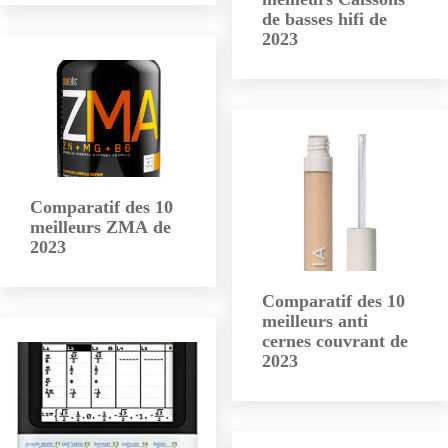
de basses hifi de
2023
Comparatif des 10
meilleurs ZMA de
2023
Comparatif des 10
meilleurs anti
cernes couvrant de
2023