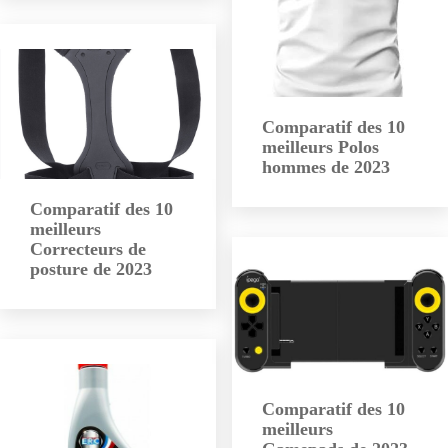
Comparatif des 10
meilleurs Polos
hommes de 2023
Comparatif des 10
meilleurs
Correcteurs de
posture de 2023
Comparatif des 10
meilleurs