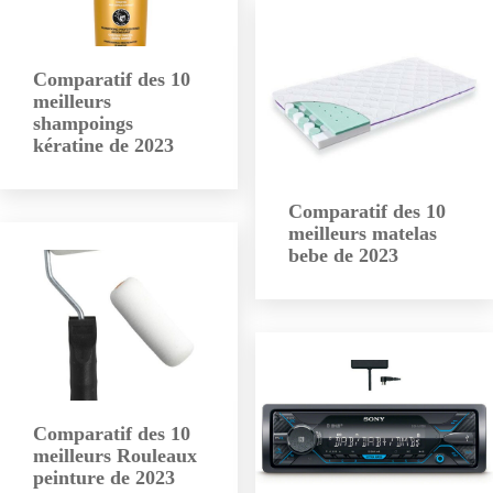
Comparatif des 10
meilleurs
shampoings
kératine de 2023
Comparatif des 10
meilleurs matelas
bebe de 2023
Comparatif des 10
meilleurs Rouleaux
peinture de 2023