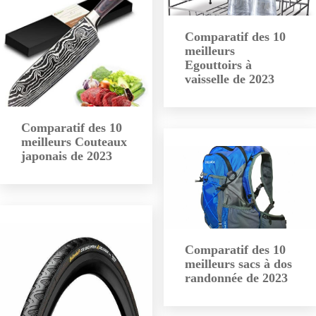
Comparatif des 10
meilleurs
Egouttoirs à
vaisselle de 2023
Comparatif des 10
meilleurs Couteaux
japonais de 2023
Comparatif des 10
meilleurs sacs à dos
randonnée de 2023