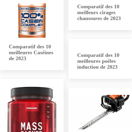
Comparatif des 10
meilleurs cirages
chaussures de 2023
Comparatif des 10
meilleures Caséines
Comparatif des 10
de 2023
meilleures poêles
induction de 2023