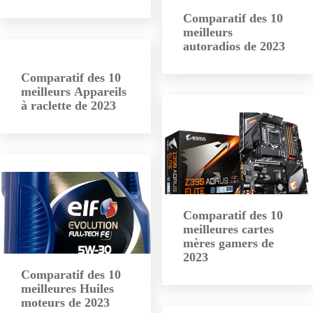
Comparatif des 10
meilleurs
autoradios de 2023
Comparatif des 10
meilleurs Appareils
à raclette de 2023
Comparatif des 10
meilleures cartes
mères gamers de
2023
Comparatif des 10
meilleures Huiles
moteurs de 2023