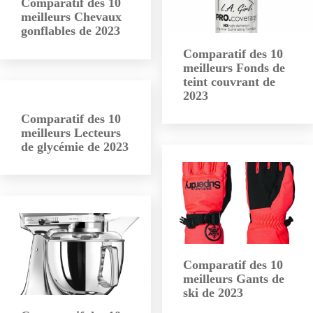
Comparatif des 10
meilleurs Chevaux
gonflables de 2023
Comparatif des 10
meilleurs Fonds de
teint couvrant de
2023
Comparatif des 10
meilleurs Lecteurs
de glycémie de 2023
Comparatif des 10
meilleurs Gants de
ski de 2023