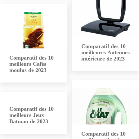
Comparatif des 10
meilleures Antennes
Comparatif des 10
intérieure de 2023
meilleurs Cafés
moulus de 2023
Comparatif des 10
meilleurs Jeux
Batman de 2023
Comparatif des 10