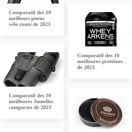
Comparatif des 10
meilleurs pneus
vélo route de 2023
Comparatif des 10
meilleures protéines
de 2023
Comparatif des 10
meilleures Jumelles
compactes de 2023