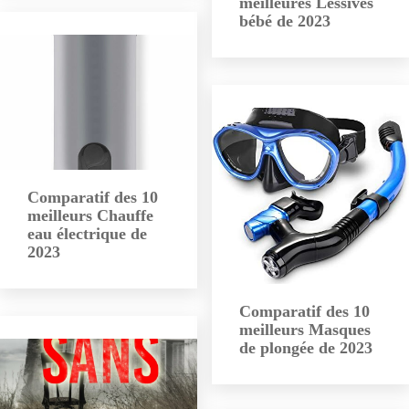
meilleures Lessives
bébé de 2023
Comparatif des 10
meilleurs Chauffe
eau électrique de
2023
Comparatif des 10
meilleurs Masques
de plongée de 2023