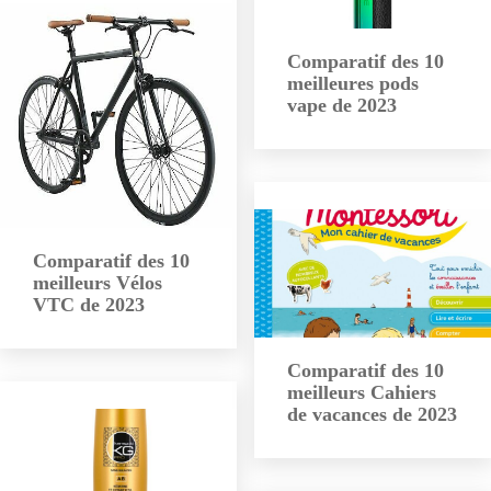
Comparatif des 10
meilleures pods
vape de 2023
Comparatif des 10
meilleurs Vélos
VTC de 2023
Comparatif des 10
meilleurs Cahiers
de vacances de 2023