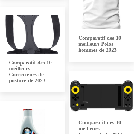
Comparatif des 10
meilleurs Polos
hommes de 2023
Comparatif des 10
meilleurs
Correcteurs de
posture de 2023
Comparatif des 10
meilleurs