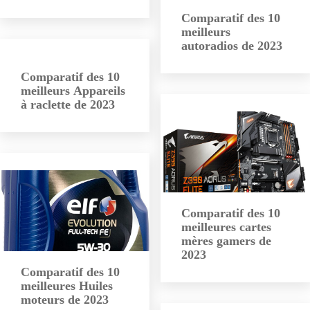
Comparatif des 10
meilleurs
autoradios de 2023
Comparatif des 10
meilleurs Appareils
à raclette de 2023
Comparatif des 10
meilleures cartes
mères gamers de
2023
Comparatif des 10
meilleures Huiles
moteurs de 2023