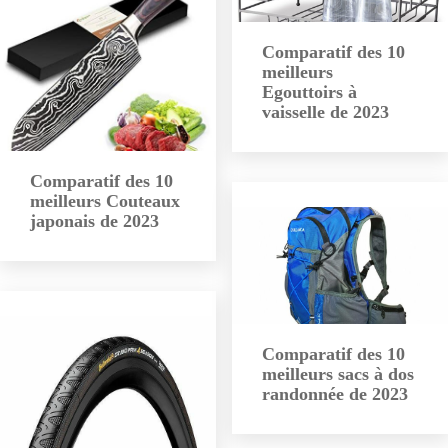
Comparatif des 10
meilleurs
Egouttoirs à
vaisselle de 2023
Comparatif des 10
meilleurs Couteaux
japonais de 2023
Comparatif des 10
meilleurs sacs à dos
randonnée de 2023