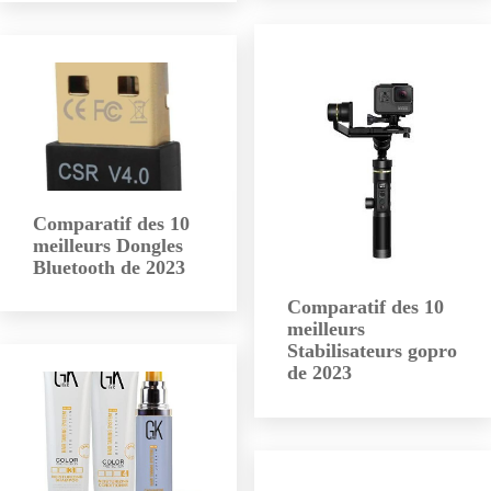
Comparatif des 10
meilleurs Dongles
Bluetooth de 2023
Comparatif des 10
meilleurs
Stabilisateurs gopro
de 2023