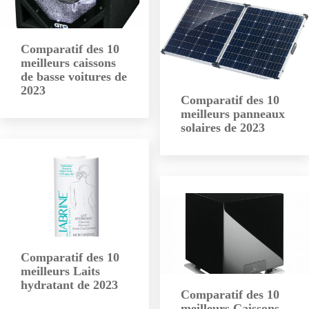
Comparatif des 10
meilleurs caissons
de basse voitures de
2023
Comparatif des 10
meilleurs panneaux
solaires de 2023
Comparatif des 10
meilleurs Laits
hydratant de 2023
Comparatif des 10
meilleurs Caissons