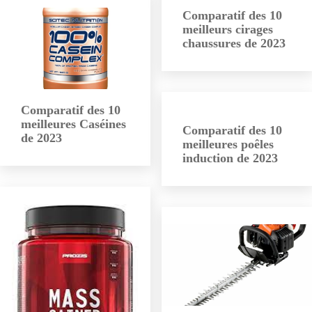
Comparatif des 10
meilleurs cirages
chaussures de 2023
Comparatif des 10
meilleures Caséines
Comparatif des 10
de 2023
meilleures poêles
induction de 2023