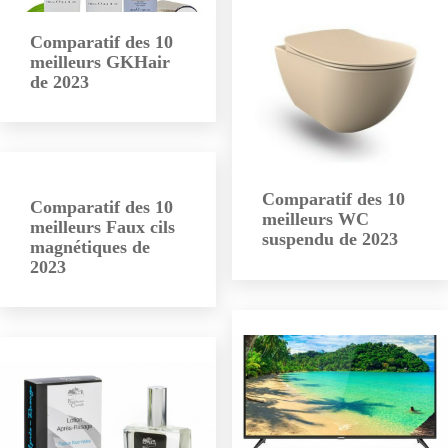
Comparatif des 10
meilleurs GKHair
de 2023
Comparatif des 10
Comparatif des 10
meilleurs WC
meilleurs Faux cils
suspendu de 2023
magnétiques de
2023