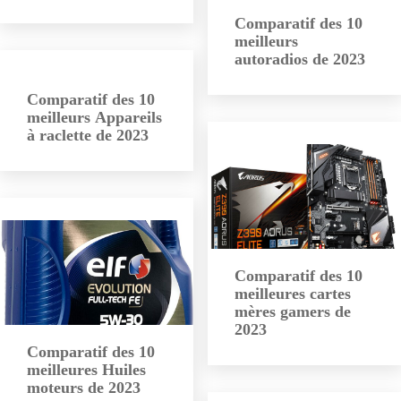
Comparatif des 10
meilleurs
autoradios de 2023
Comparatif des 10
meilleurs Appareils
à raclette de 2023
Comparatif des 10
meilleures cartes
mères gamers de
2023
Comparatif des 10
meilleures Huiles
moteurs de 2023