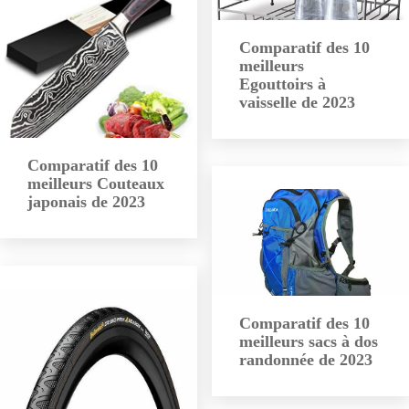
Comparatif des 10
meilleurs
Egouttoirs à
vaisselle de 2023
Comparatif des 10
meilleurs Couteaux
japonais de 2023
Comparatif des 10
meilleurs sacs à dos
randonnée de 2023