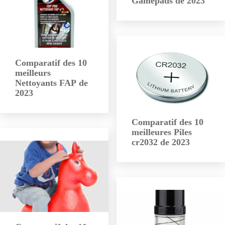
Gamepads de 2023
Comparatif des 10
meilleurs
Nettoyants FAP de
2023
Comparatif des 10
meilleures Piles
cr2032 de 2023