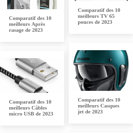
Comparatif des 10
meilleurs TV 65
Comparatif des 10
pouces de 2023
meilleurs Après
rasage de 2023
Comparatif des 10
Comparatif des 10
meilleurs Casques
meilleurs Câbles
jet de 2023
micro USB de 2023