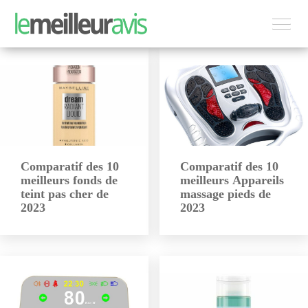
Comparatif des 10
Comparatif des 10
meilleurs fonds de
meilleurs Appareils
teint pas cher de
massage pieds de
2023
2023