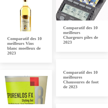
Comparatif des 10
meilleurs
Chargeurs piles de
Comparatif des 10
2023
meilleurs Vins
blanc moelleux de
2023
Comparatif des 10
meilleures
Chaussures de foot
de 2023