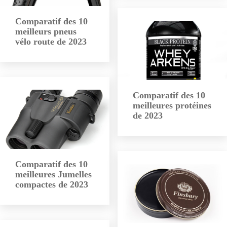
Comparatif des 10
meilleurs pneus
vélo route de 2023
Comparatif des 10
meilleures protéines
de 2023
Comparatif des 10
meilleures Jumelles
compactes de 2023