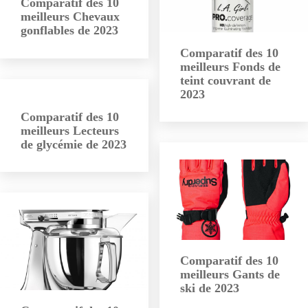
Comparatif des 10
meilleurs Chevaux
gonflables de 2023
Comparatif des 10
meilleurs Fonds de
teint couvrant de
2023
Comparatif des 10
meilleurs Lecteurs
de glycémie de 2023
Comparatif des 10
meilleurs Gants de
ski de 2023