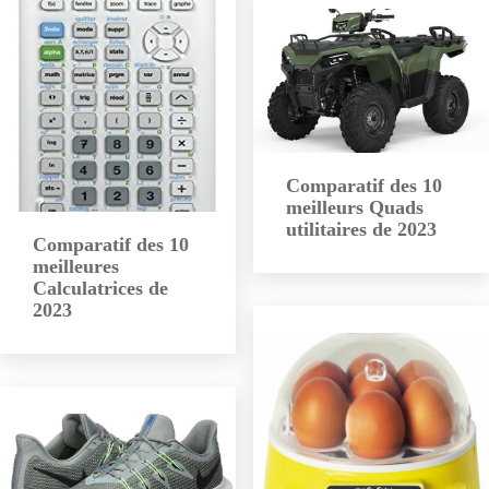
Comparatif des 10
meilleurs Quads
utilitaires de 2023
Comparatif des 10
meilleures
Calculatrices de
2023