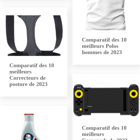
Comparatif des 10
meilleurs Polos
hommes de 2023
Comparatif des 10
meilleurs
Correcteurs de
posture de 2023
Comparatif des 10
meilleurs