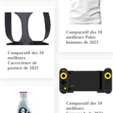
Comparatif des 10
meilleurs Polos
hommes de 2023
Comparatif des 10
meilleurs
Correcteurs de
posture de 2023
Comparatif des 10
meilleurs