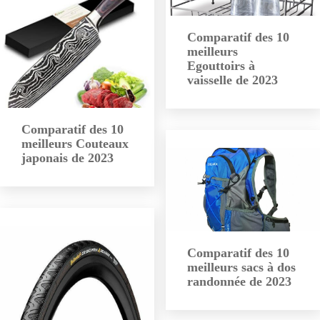
Comparatif des 10
meilleurs
Egouttoirs à
vaisselle de 2023
Comparatif des 10
meilleurs Couteaux
japonais de 2023
Comparatif des 10
meilleurs sacs à dos
randonnée de 2023