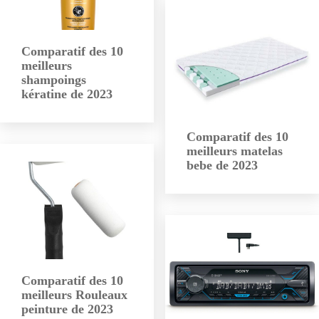
Comparatif des 10
meilleurs
shampoings
kératine de 2023
Comparatif des 10
meilleurs matelas
bebe de 2023
Comparatif des 10
meilleurs Rouleaux
peinture de 2023