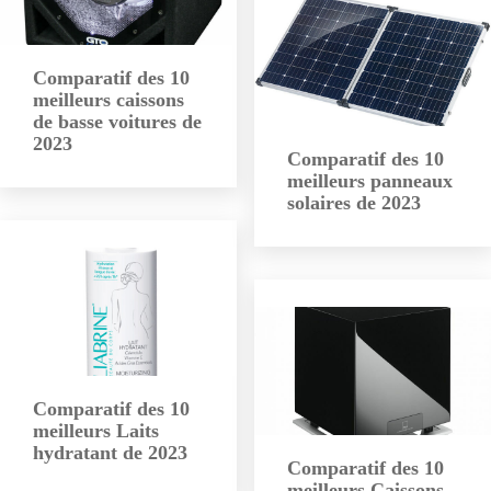
Comparatif des 10
meilleurs caissons
de basse voitures de
2023
Comparatif des 10
meilleurs panneaux
solaires de 2023
Comparatif des 10
meilleurs Laits
hydratant de 2023
Comparatif des 10
meilleurs Caissons