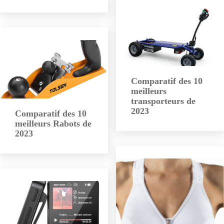
Comparatif des 10
meilleurs
transporteurs de
2023
Comparatif des 10
meilleurs Rabots de
2023