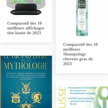
Comparatif des 10
meilleurs affichages
tête haute de 2023
Comparatif des 10
meilleurs
Shampoings
cheveux gras de
2023