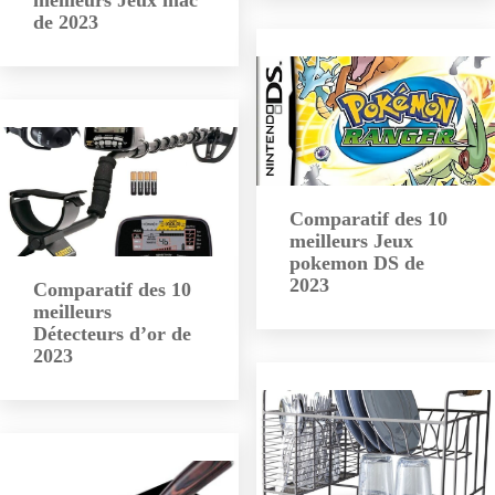
de 2023
Comparatif des 10
meilleurs Jeux
pokemon DS de
2023
Comparatif des 10
meilleurs
Détecteurs d’or de
2023