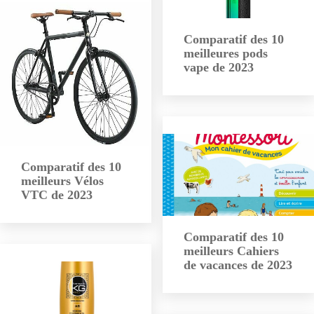
Comparatif des 10
meilleures pods
vape de 2023
Comparatif des 10
meilleurs Vélos
VTC de 2023
Comparatif des 10
meilleurs Cahiers
de vacances de 2023