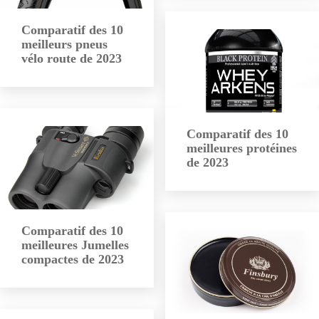
Comparatif des 10
meilleurs pneus
vélo route de 2023
Comparatif des 10
meilleures protéines
de 2023
Comparatif des 10
meilleures Jumelles
compactes de 2023