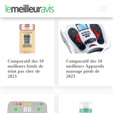
Comparatif des 10
Comparatif des 10
meilleurs fonds de
meilleurs Appareils
teint pas cher de
massage pieds de
2023
2023