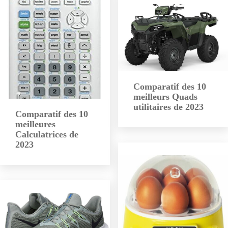
Comparatif des 10
meilleurs Quads
utilitaires de 2023
Comparatif des 10
meilleures
Calculatrices de
2023