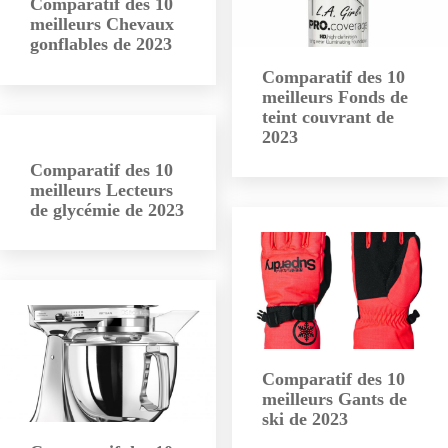
Comparatif des 10
meilleurs Chevaux
gonflables de 2023
Comparatif des 10
meilleurs Fonds de
teint couvrant de
2023
Comparatif des 10
meilleurs Lecteurs
de glycémie de 2023
Comparatif des 10
meilleurs Gants de
ski de 2023