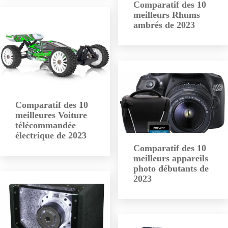
Comparatif des 10
meilleurs Rhums
ambrés de 2023
Comparatif des 10
meilleures Voiture
télécommandée
électrique de 2023
Comparatif des 10
meilleurs appareils
photo débutants de
2023