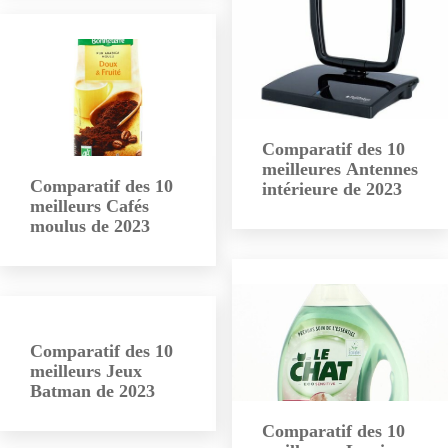
Comparatif des 10
meilleures Antennes
Comparatif des 10
intérieure de 2023
meilleurs Cafés
moulus de 2023
Comparatif des 10
meilleurs Jeux
Batman de 2023
Comparatif des 10