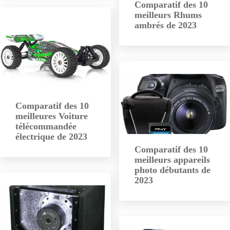
Comparatif des 10
meilleurs Rhums
ambrés de 2023
Comparatif des 10
meilleures Voiture
télécommandée
électrique de 2023
Comparatif des 10
meilleurs appareils
photo débutants de
2023