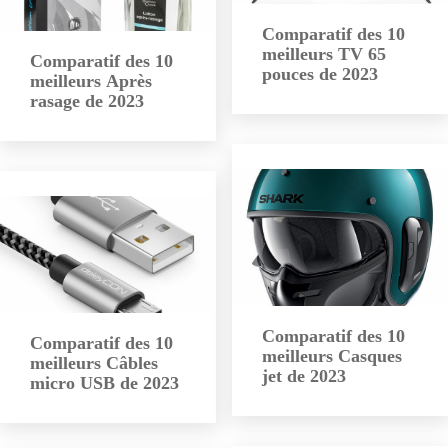
Comparatif des 10
meilleurs TV 65
Comparatif des 10
pouces de 2023
meilleurs Après
rasage de 2023
Comparatif des 10
Comparatif des 10
meilleurs Casques
meilleurs Câbles
jet de 2023
micro USB de 2023