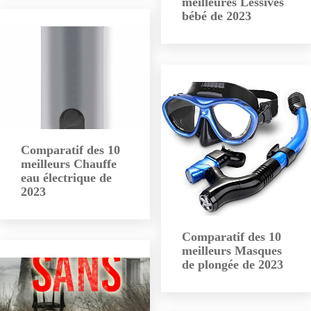
meilleures Lessives
bébé de 2023
Comparatif des 10
meilleurs Chauffe
eau électrique de
2023
Comparatif des 10
meilleurs Masques
de plongée de 2023