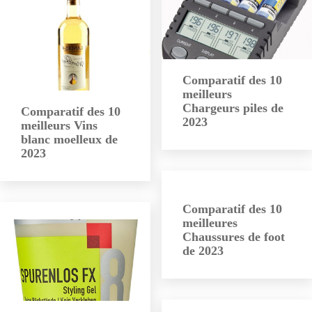
Comparatif des 10
meilleurs
Chargeurs piles de
Comparatif des 10
2023
meilleurs Vins
blanc moelleux de
2023
Comparatif des 10
meilleures
Chaussures de foot
de 2023