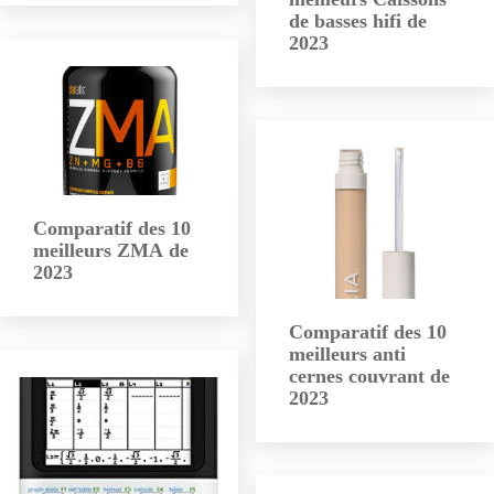
de basses hifi de
2023
Comparatif des 10
meilleurs ZMA de
2023
Comparatif des 10
meilleurs anti
cernes couvrant de
2023