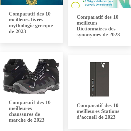
Comparatif des 10
Comparatif des 10
meilleurs livres
meilleurs
mythologie grecque
Dictionnaires des
de 2023
synonymes de 2023
Comparatif des 10
Comparatif des 10
meilleures
meilleures Stations
chaussures de
d’accueil de 2023
marche de 2023