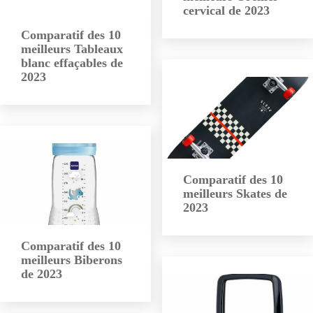
cervical de 2023
Comparatif des 10
meilleurs Tableaux
blanc effaçables de
2023
Comparatif des 10
meilleurs Skates de
2023
Comparatif des 10
meilleurs Biberons
de 2023