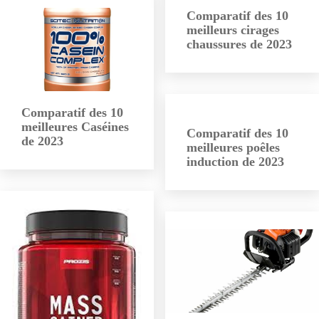
Comparatif des 10
meilleurs cirages
chaussures de 2023
Comparatif des 10
meilleures Caséines
Comparatif des 10
de 2023
meilleures poêles
induction de 2023