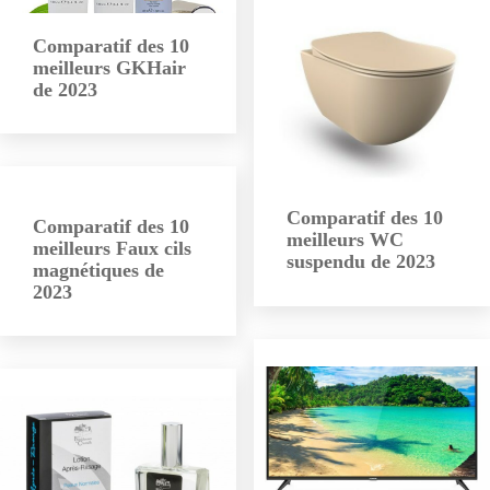
Comparatif des 10
meilleurs GKHair
de 2023
Comparatif des 10
Comparatif des 10
meilleurs WC
meilleurs Faux cils
suspendu de 2023
magnétiques de
2023