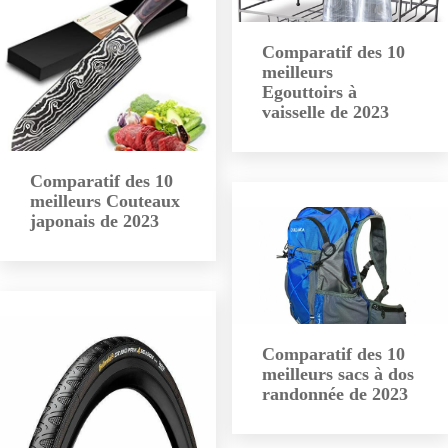
Comparatif des 10
meilleurs
Egouttoirs à
vaisselle de 2023
Comparatif des 10
meilleurs Couteaux
japonais de 2023
Comparatif des 10
meilleurs sacs à dos
randonnée de 2023