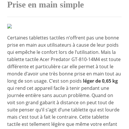
Prise en main simple
Certaines tablettes tactiles n’offrent pas une bonne
prise en main aux utilisateurs à cause de leur poids
qui empêche le confort lors de l’utilisation. Mais la
tablette tactile Acer Predator GT-810-14M4 est toute
différente et particulière car elle permet à tout le
monde d’avoir une très bonne prise en main tout au
long de son usage. C’est son poids
léger de 0,65 kg
qui rend cet appareil facile à tenir pendant une
journée entière sans aucun problème. Quand on
voit son grand gabarit à distance on peut tout de
suite penser qu’il s’agit d’une tablette qui est lourde
mais c’est tout à fait le contraire. Cette tablette
tactile est tellement légère que même votre enfant