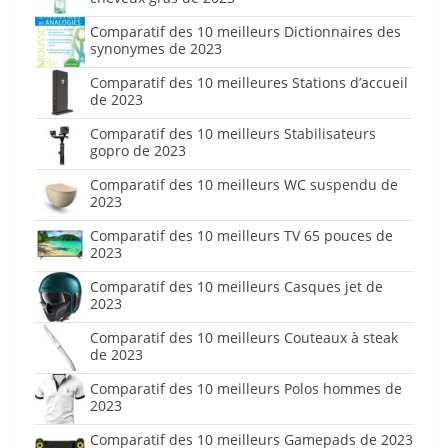
Comparatif des 10 meilleurs Dictionnaires des
synonymes de 2023
Comparatif des 10 meilleures Stations d’accueil
de 2023
Comparatif des 10 meilleurs Stabilisateurs
gopro de 2023
Comparatif des 10 meilleurs WC suspendu de
2023
Comparatif des 10 meilleurs TV 65 pouces de
2023
Comparatif des 10 meilleurs Casques jet de
2023
Comparatif des 10 meilleurs Couteaux à steak
de 2023
Comparatif des 10 meilleurs Polos hommes de
2023
Comparatif des 10 meilleurs Gamepads de 2023