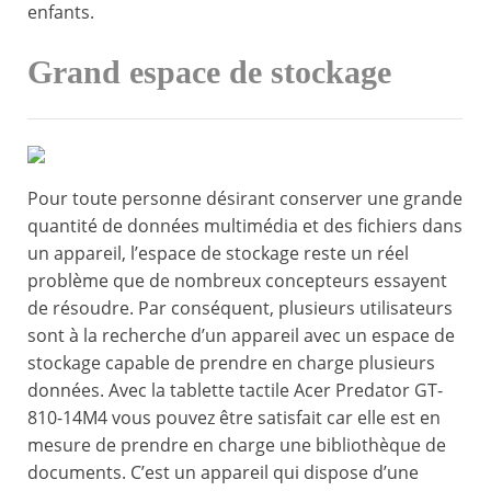
enfants.
Grand espace de stockage
Pour toute personne désirant conserver une grande
quantité de données multimédia et des fichiers dans
un appareil, l’espace de stockage reste un réel
problème que de nombreux concepteurs essayent
de résoudre. Par conséquent, plusieurs utilisateurs
sont à la recherche d’un appareil avec un espace de
stockage capable de prendre en charge plusieurs
données. Avec la tablette tactile Acer Predator GT-
810-14M4 vous pouvez être satisfait car elle est en
mesure de prendre en charge une bibliothèque de
documents. C’est un appareil qui dispose d’une