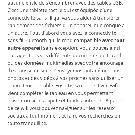
aucune envie de s’encombrer avec des câbles USB.
C’est une tablette tactile qui est équipée d’une
connectivité sans fil qui va vous aider à transférer
rapidement des fichiers d’un appareil quelconque à
un autre. Tout d’abord vous avez la connectivité
sans fil Bluetooth qui le rend
compatible avec tout
autre appareil
sans exception. Vous pouvez ainsi
partager tous vos différents documents de travail
ou des données multimédias avec votre entourage.
Il est aussi possible d’envoyer instantanément des
photos et des vidéos à vos proches sans utiliser un
ordinateur portable. Ensuite, sa connectivité wifi
vient compléter le tableau en vous permettant
d’avoir un accès rapide et fluide à internet. A partir
de ce wifi vous pouvez naviguer sur les réseaux
sociaux à tout moment et faire vos recherches en
toute tranquillité.