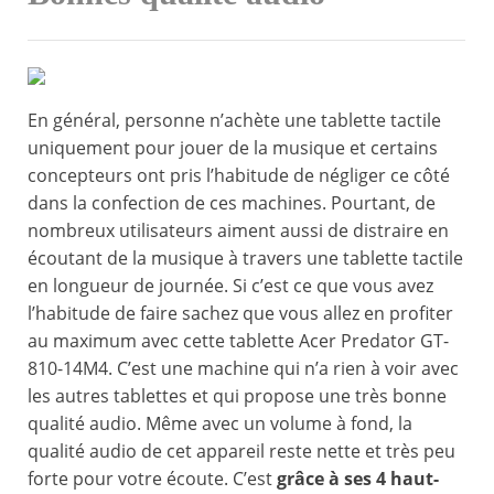
En général, personne n’achète une tablette tactile
uniquement pour jouer de la musique et certains
concepteurs ont pris l’habitude de négliger ce côté
dans la confection de ces machines. Pourtant, de
nombreux utilisateurs aiment aussi de distraire en
écoutant de la musique à travers une tablette tactile
en longueur de journée. Si c’est ce que vous avez
l’habitude de faire sachez que vous allez en profiter
au maximum avec cette tablette Acer Predator GT-
810-14M4. C’est une machine qui n’a rien à voir avec
les autres tablettes et qui propose une très bonne
qualité audio. Même avec un volume à fond, la
qualité audio de cet appareil reste nette et très peu
forte pour votre écoute. C’est
grâce à ses 4 haut-