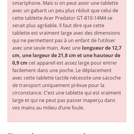
smartphone. Mais si on peut avoir une tablette
avec un gabarit un peu plus réduit que celui de
cette tablette Acer Predator GT-810-14M4 se
serait plus agréable. Il faut dire que cette
tablette est vraiment large avec des dimensions
qui ne permettent pas à un enfant de l’utiliser
avec une seule main. Avec une
longueur de 12,7
cm, une largeur de 21,8 cm et une hauteur de
0,9 cm
cet appareil est assez large pour entrer
facilement dans une poche. Le déplacement
avec cette tablette tactile nécessite une sacoche
de transport uniquement prévue pour la
circonstance. C’est une tablette qui est vraiment
large et qui ne peut pas passer inaperçu dans
vos mains au milieu d’une foule.