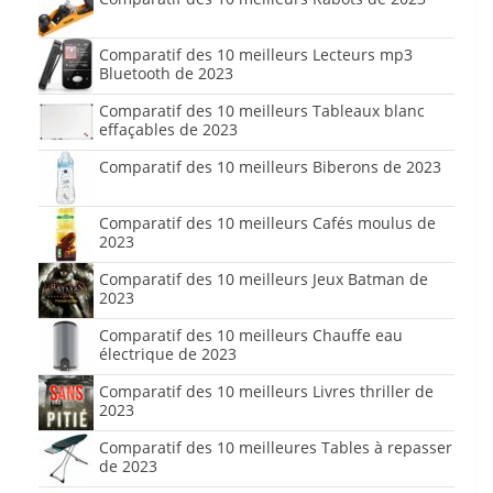
Comparatif des 10 meilleurs Lecteurs mp3
Bluetooth de 2023
Comparatif des 10 meilleurs Tableaux blanc
effaçables de 2023
Comparatif des 10 meilleurs Biberons de 2023
Comparatif des 10 meilleurs Cafés moulus de
2023
Comparatif des 10 meilleurs Jeux Batman de
2023
Comparatif des 10 meilleurs Chauffe eau
électrique de 2023
Comparatif des 10 meilleurs Livres thriller de
2023
Comparatif des 10 meilleures Tables à repasser
de 2023