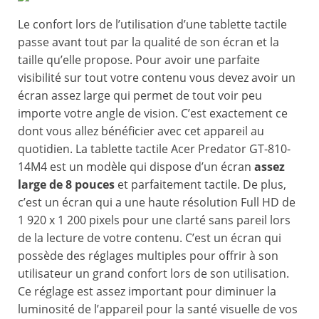
Le confort lors de l’utilisation d’une tablette tactile
passe avant tout par la qualité de son écran et la
taille qu’elle propose. Pour avoir une parfaite
visibilité sur tout votre contenu vous devez avoir un
écran assez large qui permet de tout voir peu
importe votre angle de vision. C’est exactement ce
dont vous allez bénéficier avec cet appareil au
quotidien. La tablette tactile Acer Predator GT-810-
14M4 est un modèle qui dispose d’un écran
assez
large de 8 pouces
et parfaitement tactile. De plus,
c’est un écran qui a une haute résolution Full HD de
1 920 x 1 200 pixels pour une clarté sans pareil lors
de la lecture de votre contenu. C’est un écran qui
possède des réglages multiples pour offrir à son
utilisateur un grand confort lors de son utilisation.
Ce réglage est assez important pour diminuer la
luminosité de l’appareil pour la santé visuelle de vos