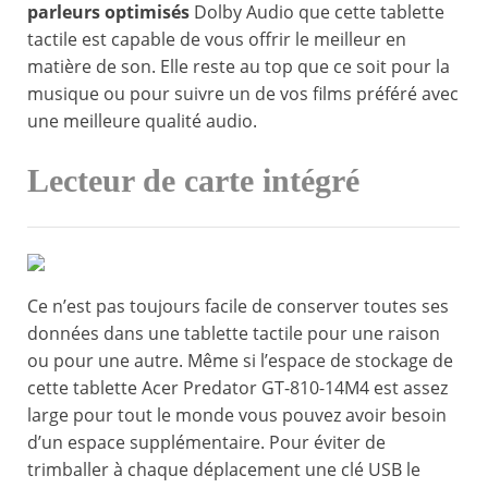
parleurs optimisés
Dolby Audio que cette tablette
tactile est capable de vous offrir le meilleur en
matière de son. Elle reste au top que ce soit pour la
musique ou pour suivre un de vos films préféré avec
une meilleure qualité audio.
Lecteur de carte intégré
Ce n’est pas toujours facile de conserver toutes ses
données dans une tablette tactile pour une raison
ou pour une autre. Même si l’espace de stockage de
cette tablette Acer Predator GT-810-14M4 est assez
large pour tout le monde vous pouvez avoir besoin
d’un espace supplémentaire. Pour éviter de
trimballer à chaque déplacement une clé USB le