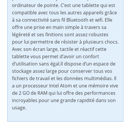
ordinateur de pointe. C’est une tablette qui est
compatible avec tous les autres appareils grâce
à sa connectivité sans fil Bluetooth et wifi. Elle
offre une prise en main simple à travers sa
légèreté et ses finitions sont assez robustes
pour lui permettre de résister à plusieurs chocs.
Avec son écran large, tactile et réactif cette
tablette vous permet d’avoir un confort
d’utilisation sans égal.Il dispose d’un espace de
stockage assez large pour conserver tous vos
fichiers de travail et les données multimédias. Il
a un processeur Intel Atom et une mémoire vive
de 2 GO de RAM qui lui offre des performances
incroyables pour une grande rapidité dans son
usage.