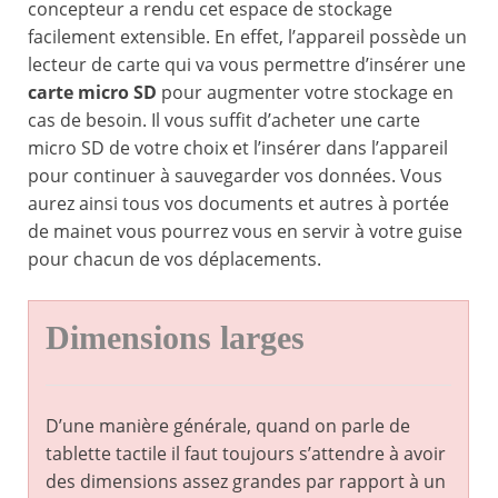
concepteur a rendu cet espace de stockage
facilement extensible. En effet, l’appareil possède un
lecteur de carte qui va vous permettre d’insérer une
carte micro SD
pour augmenter votre stockage en
cas de besoin. Il vous suffit d’acheter une carte
micro SD de votre choix et l’insérer dans l’appareil
pour continuer à sauvegarder vos données. Vous
aurez ainsi tous vos documents et autres à portée
de mainet vous pourrez vous en servir à votre guise
pour chacun de vos déplacements.
Dimensions larges
D’une manière générale, quand on parle de
tablette tactile il faut toujours s’attendre à avoir
des dimensions assez grandes par rapport à un