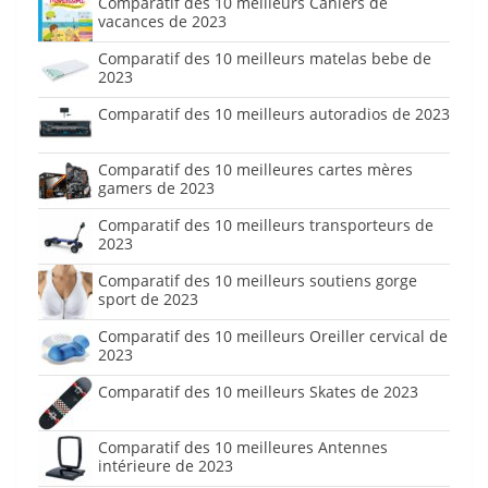
Comparatif des 10 meilleurs Cahiers de
vacances de 2023
Comparatif des 10 meilleurs matelas bebe de
2023
Comparatif des 10 meilleurs autoradios de 2023
Comparatif des 10 meilleures cartes mères
gamers de 2023
Comparatif des 10 meilleurs transporteurs de
2023
Comparatif des 10 meilleurs soutiens gorge
sport de 2023
Comparatif des 10 meilleurs Oreiller cervical de
2023
Comparatif des 10 meilleurs Skates de 2023
Comparatif des 10 meilleures Antennes
intérieure de 2023