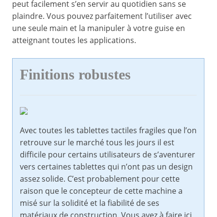
peut facilement s’en servir au quotidien sans se
plaindre. Vous pouvez parfaitement l’utiliser avec
une seule main et la manipuler à votre guise en
atteignant toutes les applications.
Finitions robustes
Avec toutes les tablettes tactiles fragiles que l’on
retrouve sur le marché tous les jours il est
difficile pour certains utilisateurs de s’aventurer
vers certaines tablettes qui n’ont pas un design
assez solide. C’est probablement pour cette
raison que le concepteur de cette machine a
misé sur la solidité et la fiabilité de ses
matériaux de construction. Vous avez à faire ici