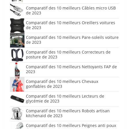
Comparatif des 10 meilleurs Câbles micro USB
de 2023
Comparatif des 10 meilleurs Oreillers voitures
de 2023
Comparatif des 10 meilleurs Pare-soleils voiture
de 2023
Comparatif des 10 meilleurs Correcteurs de
posture de 2023
Comparatif des 10 meilleurs Nettoyants FAP de
2023
Comparatif des 10 meilleurs Chevaux
gonflables de 2023
Comparatif des 10 meilleurs Lecteurs de
glycémie de 2023
Comparatif des 10 meilleurs Robots artisan
kitchenaid de 2023
Comparatif des 10 meilleurs Peignes anti poux