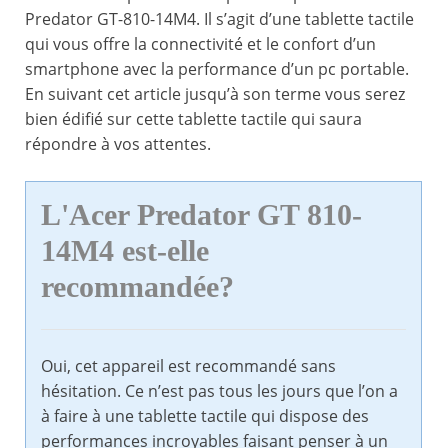
Predator GT-810-14M4. Il s’agit d’une tablette tactile
qui vous offre la connectivité et le confort d’un
smartphone avec la performance d’un pc portable.
En suivant cet article jusqu’à son terme vous serez
bien édifié sur cette tablette tactile qui saura
répondre à vos attentes.
L'Acer Predator GT 810-
14M4 est-elle
recommandée?
Oui, cet appareil est recommandé sans
hésitation. Ce n’est pas tous les jours que l’on a
à faire à une tablette tactile qui dispose des
performances incroyables faisant penser à un