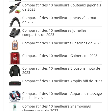
Comparatif des 10 meilleurs Couteaux japonais
de 2023
Comparatif des 10 meilleurs pneus vélo route
de 2023
Comparatif des 10 meilleures Jumelles
compactes de 2023
Comparatif des 10 meilleures Caséines de 2023
Comparatif des 10 meilleurs Gainers de 2023
Comparatif des 10 meilleurs Blousons moto de
2023
Comparatif des 10 meilleurs Amplis hifi de 2023
Comparatif des 10 meilleurs Appareils massage
pieds de 2023
Comparatif des 10 meilleurs Shampoings
cheveux gras de 2023