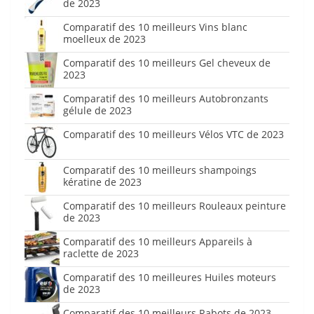
de 2023
Comparatif des 10 meilleurs Vins blanc
moelleux de 2023
Comparatif des 10 meilleurs Gel cheveux de
2023
Comparatif des 10 meilleurs Autobronzants
gélule de 2023
Comparatif des 10 meilleurs Vélos VTC de 2023
Comparatif des 10 meilleurs shampoings
kératine de 2023
Comparatif des 10 meilleurs Rouleaux peinture
de 2023
Comparatif des 10 meilleurs Appareils à
raclette de 2023
Comparatif des 10 meilleures Huiles moteurs
de 2023
Comparatif des 10 meilleurs Rabots de 2023