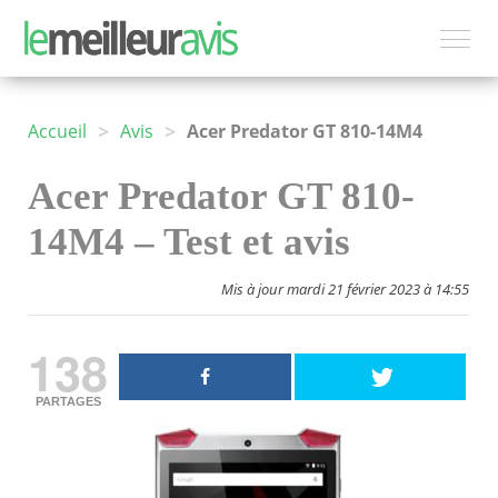
>
>
Accueil
Avis
Acer Predator GT 810-14M4
Acer Predator GT 810-
14M4 – Test et avis
Mis à jour mardi 21 février 2023 à 14:55
138
PARTAGES