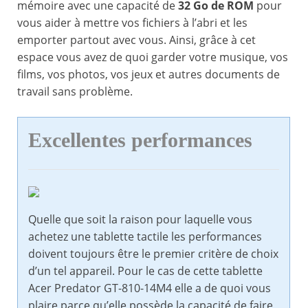
mémoire avec une capacité de
32 Go de ROM
pour
vous aider à mettre vos fichiers à l’abri et les
emporter partout avec vous. Ainsi, grâce à cet
espace vous avez de quoi garder votre musique, vos
films, vos photos, vos jeux et autres documents de
travail sans problème.
Excellentes performances
Quelle que soit la raison pour laquelle vous
achetez une tablette tactile les performances
doivent toujours être le premier critère de choix
d’un tel appareil. Pour le cas de cette tablette
Acer Predator GT-810-14M4 elle a de quoi vous
plaire parce qu’elle possède la capacité de faire