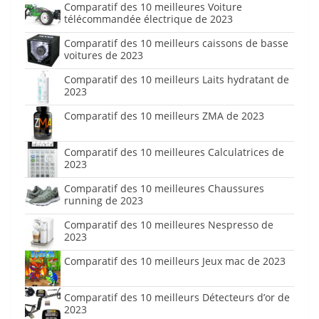
Comparatif des 10 meilleures Voiture
télécommandée électrique de 2023
Comparatif des 10 meilleurs caissons de basse
voitures de 2023
Comparatif des 10 meilleurs Laits hydratant de
2023
Comparatif des 10 meilleurs ZMA de 2023
Comparatif des 10 meilleures Calculatrices de
2023
Comparatif des 10 meilleures Chaussures
running de 2023
Comparatif des 10 meilleures Nespresso de
2023
Comparatif des 10 meilleurs Jeux mac de 2023
Comparatif des 10 meilleurs Détecteurs d’or de
2023