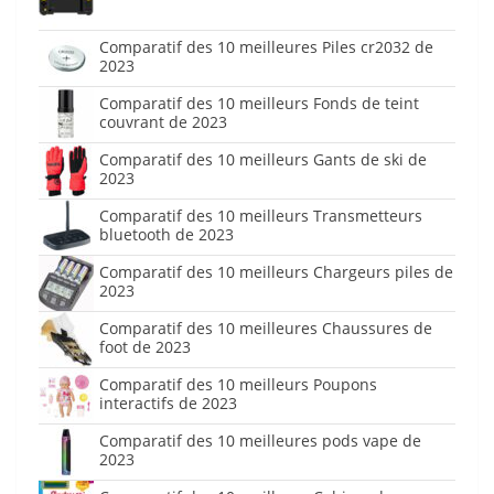
Comparatif des 10 meilleures Piles cr2032 de
2023
Comparatif des 10 meilleurs Fonds de teint
couvrant de 2023
Comparatif des 10 meilleurs Gants de ski de
2023
Comparatif des 10 meilleurs Transmetteurs
bluetooth de 2023
Comparatif des 10 meilleurs Chargeurs piles de
2023
Comparatif des 10 meilleures Chaussures de
foot de 2023
Comparatif des 10 meilleurs Poupons
interactifs de 2023
Comparatif des 10 meilleures pods vape de
2023