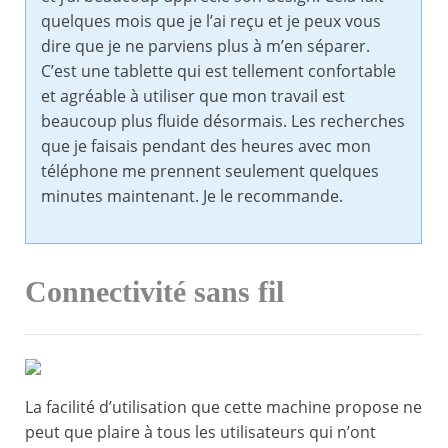
quelques mois que je l’ai reçu et je peux vous
dire que je ne parviens plus à m’en séparer.
C’est une tablette qui est tellement confortable
et agréable à utiliser que mon travail est
beaucoup plus fluide désormais. Les recherches
que je faisais pendant des heures avec mon
téléphone me prennent seulement quelques
minutes maintenant. Je le recommande.
Connectivité sans fil
La facilité d’utilisation que cette machine propose ne
peut que plaire à tous les utilisateurs qui n’ont