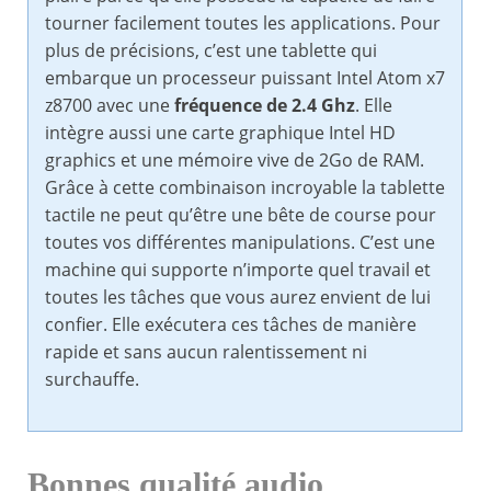
tourner facilement toutes les applications. Pour
plus de précisions, c’est une tablette qui
embarque un processeur puissant Intel Atom x7
z8700 avec une
fréquence de 2.4 Ghz
. Elle
intègre aussi une carte graphique Intel HD
graphics et une mémoire vive de 2Go de RAM.
Grâce à cette combinaison incroyable la tablette
tactile ne peut qu’être une bête de course pour
toutes vos différentes manipulations. C’est une
machine qui supporte n’importe quel travail et
toutes les tâches que vous aurez envient de lui
confier. Elle exécutera ces tâches de manière
rapide et sans aucun ralentissement ni
surchauffe.
Bonnes qualité audio