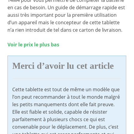
14M4 pour vous permettre de compléter la batterie
en cas de besoin. Un guide de démarrage rapide est
aussi très important pour la première utilisation
d’un appareil mais le concepteur de cette tablette
n’a rien introduit de tel dans ce carton de livraison.
Voir le prix le plus bas
Merci d’avoir lu cet article
Cette tablette est tout de même un modèle que
l’on peut recommander à tout le monde malgré
les petits manquements dont elle fait preuve.
Elle est fiable et solide, capable de résister
parfaitement à plusieurs chocs ce qui est
convenable pour le déplacement. De plus, c’est