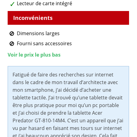
Lecteur de carte intégré
Dimensions larges
Fourni sans accessoires
Voir le prix le plus bas
Fatigué de faire des recherches sur internet
dans le cadre de mon travail d’architecte avec
mon smartphone, j‘ai décidé d’acheter une
tablette tactile. J’ai trouvé qu’une tablette devait
être plus pratique pour moi qu’un pc portable
et j’ai choisi de prendre la tablette Acer
Predator GT-810-14M4. C’est un appareil que j’ai
vu par hasard en faisant mes tours sur internet
et j’ai beaucoup apprécié son design. Cela fait