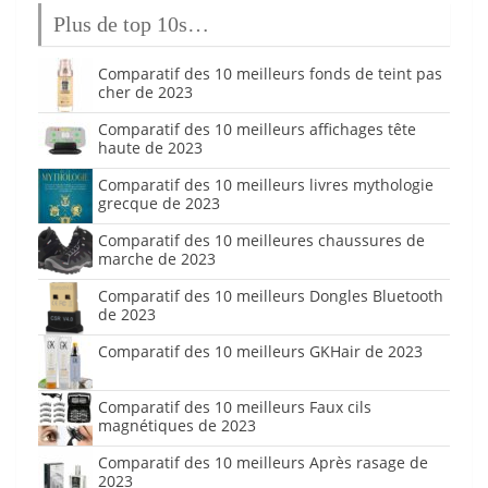
Plus de top 10s…
Comparatif des 10 meilleurs fonds de teint pas
cher de 2023
Comparatif des 10 meilleurs affichages tête
haute de 2023
Comparatif des 10 meilleurs livres mythologie
grecque de 2023
Comparatif des 10 meilleures chaussures de
marche de 2023
Comparatif des 10 meilleurs Dongles Bluetooth
de 2023
Comparatif des 10 meilleurs GKHair de 2023
Comparatif des 10 meilleurs Faux cils
magnétiques de 2023
Comparatif des 10 meilleurs Après rasage de
2023