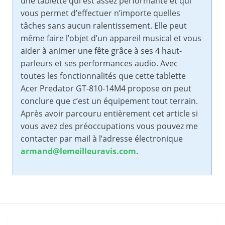
une tablette qui est assez performante et qui
vous permet d’effectuer n’importe quelles
tâches sans aucun ralentissement. Elle peut
même faire l’objet d’un appareil musical et vous
aider à animer une fête grâce à ses 4 haut-
parleurs et ses performances audio. Avec
toutes les fonctionnalités que cette tablette
Acer Predator GT-810-14M4 propose on peut
conclure que c’est un équipement tout terrain.
Après avoir parcouru entièrement cet article si
vous avez des préoccupations vous pouvez me
contacter par mail à l’adresse électronique
armand@lemeilleuravis.com
.