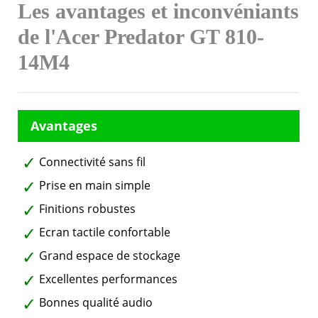
Les avantages et inconvéniants
de l'Acer Predator GT 810-
14M4
Connectivité sans fil
Prise en main simple
Finitions robustes
Ecran tactile confortable
Grand espace de stockage
Excellentes performances
Bonnes qualité audio