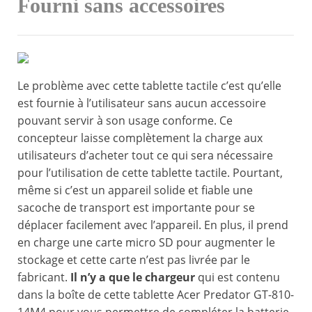
Fourni sans accessoires
Le problème avec cette tablette tactile c’est qu’elle
est fournie à l’utilisateur sans aucun accessoire
pouvant servir à son usage conforme. Ce
concepteur laisse complètement la charge aux
utilisateurs d’acheter tout ce qui sera nécessaire
pour l’utilisation de cette tablette tactile. Pourtant,
même si c’est un appareil solide et fiable une
sacoche de transport est importante pour se
déplacer facilement avec l’appareil. En plus, il prend
en charge une carte micro SD pour augmenter le
stockage et cette carte n’est pas livrée par le
fabricant.
Il n’y a que le chargeur
qui est contenu
dans la boîte de cette tablette Acer Predator GT-810-