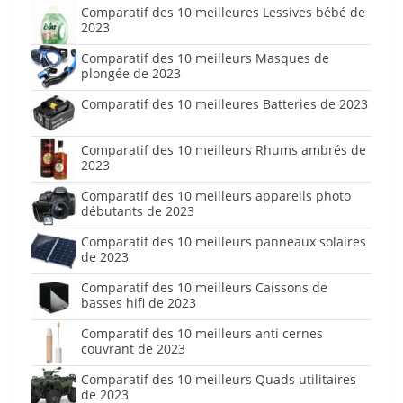
Comparatif des 10 meilleures Lessives bébé de
2023
Comparatif des 10 meilleurs Masques de
plongée de 2023
Comparatif des 10 meilleures Batteries de 2023
Comparatif des 10 meilleurs Rhums ambrés de
2023
Comparatif des 10 meilleurs appareils photo
débutants de 2023
Comparatif des 10 meilleurs panneaux solaires
de 2023
Comparatif des 10 meilleurs Caissons de
basses hifi de 2023
Comparatif des 10 meilleurs anti cernes
couvrant de 2023
Comparatif des 10 meilleurs Quads utilitaires
de 2023