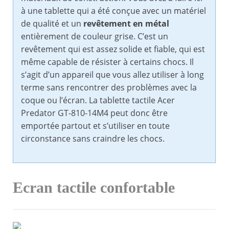
à une tablette qui a été conçue avec un matériel
de qualité et un
revêtement en métal
entièrement de couleur grise. C’est un
revêtement qui est assez solide et fiable, qui est
même capable de résister à certains chocs. Il
s’agit d’un appareil que vous allez utiliser à long
terme sans rencontrer des problèmes avec la
coque ou l’écran. La tablette tactile Acer
Predator GT-810-14M4 peut donc être
emportée partout et s’utiliser en toute
circonstance sans craindre les chocs.
Ecran tactile confortable