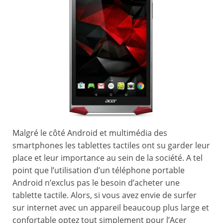
Malgré le côté Android et multimédia des
smartphones les tablettes tactiles ont su garder leur
place et leur importance au sein de la société. A tel
point que l’utilisation d’un téléphone portable
Android n’exclus pas le besoin d’acheter une
tablette tactile. Alors, si vous avez envie de surfer
sur internet avec un appareil beaucoup plus large et
confortable optez tout simplement pour l’Acer