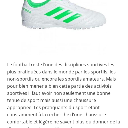
Le football reste l’une des disciplines sportives les
plus pratiquées dans le monde par les sportifs, les
non-sportifs ou encore les sportifs amateurs. Mais
pour bien mener à bien cette partie des activités
sportives il faut avoir non seulement une bonne
tenue de sport mais aussi une chaussure
appropriée. Les pratiquants du sport étant
constamment à la recherche d’une chaussure
confortable et légère ne savent plus où donner de la