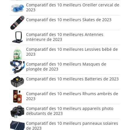
Comparatif des 10 meilleurs Oreiller cervical de
2023
Comparatif des 10 meilleurs Skates de 2023
Comparatif des 10 meilleures Antennes
intérieure de 2023
Comparatif des 10 meilleures Lessives bébé de
2023
Comparatif des 10 meilleurs Masques de
plongée de 2023
Comparatif des 10 meilleures Batteries de 2023
Comparatif des 10 meilleurs Rhums ambrés de
2023
Comparatif des 10 meilleurs appareils photo
débutants de 2023
Comparatif des 10 meilleurs panneaux solaires
de 2023