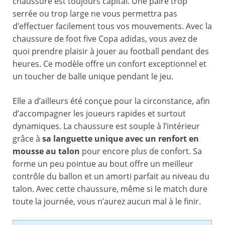
chaussure est toujours capital. Une paire trop
serrée ou trop large ne vous permettra pas
d’effectuer facilement tous vos mouvements. Avec la
chaussure de foot five Copa adidas, vous avez de
quoi prendre plaisir à jouer au football pendant des
heures. Ce modèle offre un confort exceptionnel et
un toucher de balle unique pendant le jeu.
Elle a d’ailleurs été conçue pour la circonstance, afin
d’accompagner les joueurs rapides et surtout
dynamiques. La chaussure est souple à l’intérieur
grâce à
sa languette unique avec un renfort en
mousse au talon
pour encore plus de confort. Sa
forme un peu pointue au bout offre un meilleur
contrôle du ballon et un amorti parfait au niveau du
talon. Avec cette chaussure, même si le match dure
toute la journée, vous n’aurez aucun mal à le finir.