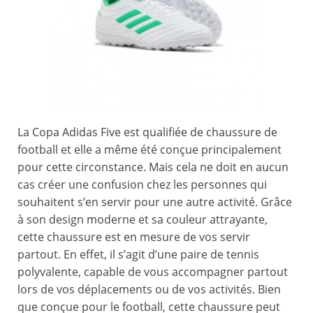
La Copa Adidas Five est qualifiée de chaussure de
football et elle a même été conçue principalement
pour cette circonstance. Mais cela ne doit en aucun
cas créer une confusion chez les personnes qui
souhaitent s’en servir pour une autre activité. Grâce
à son design moderne et sa couleur attrayante,
cette chaussure est en mesure de vos servir
partout. En effet, il s’agit d’une paire de tennis
polyvalente, capable de vous accompagner partout
lors de vos déplacements ou de vos activités. Bien
que conçue pour le football, cette chaussure peut