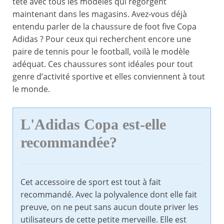
tête avec tous les modèles qui regorgent
maintenant dans les magasins. Avez-vous déjà
entendu parler de la chaussure de foot five Copa
Adidas ? Pour ceux qui recherchent encore une
paire de tennis pour le football, voilà le modèle
adéquat. Ces chaussures sont idéales pour tout
genre d’activité sportive et elles conviennent à tout
le monde.
L'Adidas Copa est-elle
recommandée?
Cet accessoire de sport est tout à fait
recommandé. Avec la polyvalence dont elle fait
preuve, on ne peut sans aucun doute priver les
utilisateurs de cette petite merveille. Elle est