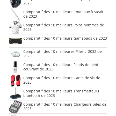
2023
Comparatif des 10 meilleurs Couteaux à steak
de 2023
Comparatif des 10 meilleurs Polos hommes de
2023
Comparatif des 10 meilleurs Gamepads de 2023
Comparatif des 10 meilleures Piles cr2032 de
2023
Comparatif des 10 meilleurs Fonds de teint
couvrant de 2023
Comparatif des 10 meilleurs Gants de ski de
2023
Comparatif des 10 meilleurs Transmetteurs
bluetooth de 2023
Comparatif des 10 meilleurs Chargeurs piles de
2023