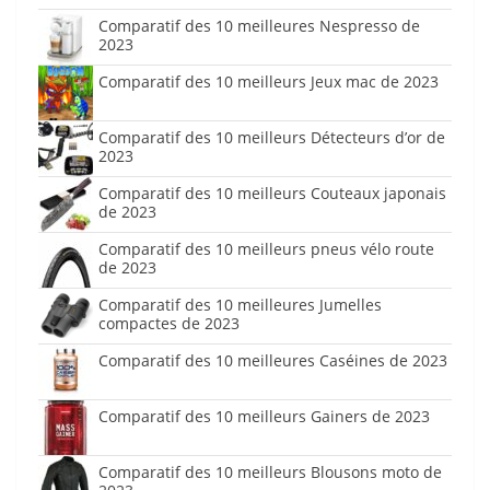
Comparatif des 10 meilleures Nespresso de
2023
Comparatif des 10 meilleurs Jeux mac de 2023
Comparatif des 10 meilleurs Détecteurs d’or de
2023
Comparatif des 10 meilleurs Couteaux japonais
de 2023
Comparatif des 10 meilleurs pneus vélo route
de 2023
Comparatif des 10 meilleures Jumelles
compactes de 2023
Comparatif des 10 meilleures Caséines de 2023
Comparatif des 10 meilleurs Gainers de 2023
Comparatif des 10 meilleurs Blousons moto de