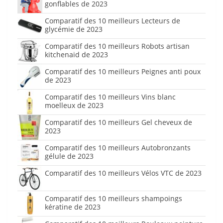
gonflables de 2023
Comparatif des 10 meilleurs Lecteurs de
glycémie de 2023
Comparatif des 10 meilleurs Robots artisan
kitchenaid de 2023
Comparatif des 10 meilleurs Peignes anti poux
de 2023
Comparatif des 10 meilleurs Vins blanc
moelleux de 2023
Comparatif des 10 meilleurs Gel cheveux de
2023
Comparatif des 10 meilleurs Autobronzants
gélule de 2023
Comparatif des 10 meilleurs Vélos VTC de 2023
Comparatif des 10 meilleurs shampoings
kératine de 2023