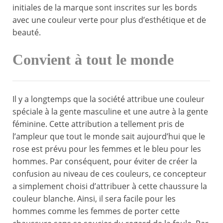
initiales de la marque sont inscrites sur les bords
avec une couleur verte pour plus d’esthétique et de
beauté.
Convient à tout le monde
Il y a longtemps que la société attribue une couleur
spéciale à la gente masculine et une autre à la gente
féminine. Cette attribution a tellement pris de
l’ampleur que tout le monde sait aujourd’hui que le
rose est prévu pour les femmes et le bleu pour les
hommes. Par conséquent, pour éviter de créer la
confusion au niveau de ces couleurs, ce concepteur
a simplement choisi d’attribuer à cette chaussure la
couleur blanche. Ainsi, il sera facile pour les
hommes comme les femmes de porter cette