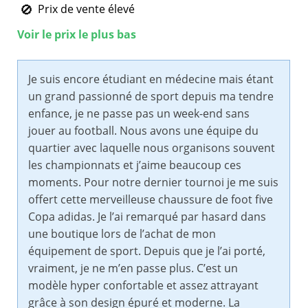
Prix de vente élevé
Voir le prix le plus bas
Je suis encore étudiant en médecine mais étant
un grand passionné de sport depuis ma tendre
enfance, je ne passe pas un week-end sans
jouer au football. Nous avons une équipe du
quartier avec laquelle nous organisons souvent
les championnats et j’aime beaucoup ces
moments. Pour notre dernier tournoi je me suis
offert cette merveilleuse chaussure de foot five
Copa adidas. Je l’ai remarqué par hasard dans
une boutique lors de l’achat de mon
équipement de sport. Depuis que je l’ai porté,
vraiment, je ne m’en passe plus. C’est un
modèle hyper confortable et assez attrayant
grâce à son design épuré et moderne. La