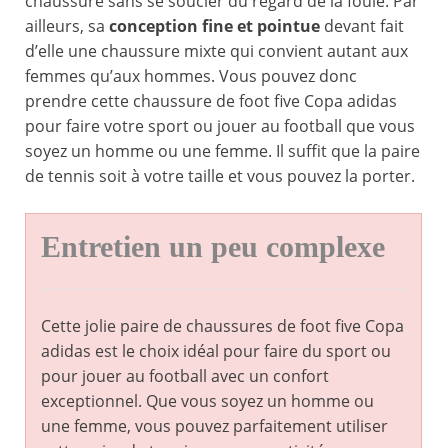
chaussure sans se soucier du regard de la foule. Par
ailleurs, sa
conception fine et pointue
devant fait
d’elle une chaussure mixte qui convient autant aux
femmes qu’aux hommes. Vous pouvez donc
prendre cette chaussure de foot five Copa adidas
pour faire votre sport ou jouer au football que vous
soyez un homme ou une femme. Il suffit que la paire
de tennis soit à votre taille et vous pouvez la porter.
Entretien un peu complexe
Cette jolie paire de chaussures de foot five Copa
adidas est le choix idéal pour faire du sport ou
pour jouer au football avec un confort
exceptionnel. Que vous soyez un homme ou
une femme, vous pouvez parfaitement utiliser