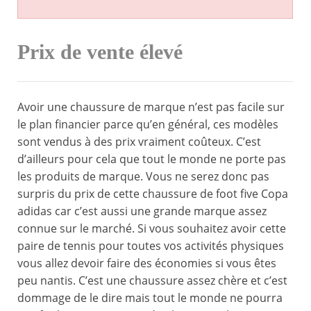
Prix de vente élevé
Avoir une chaussure de marque n’est pas facile sur
le plan financier parce qu’en général, ces modèles
sont vendus à des prix vraiment coûteux. C’est
d’ailleurs pour cela que tout le monde ne porte pas
les produits de marque. Vous ne serez donc pas
surpris du prix de cette chaussure de foot five Copa
adidas car c’est aussi une grande marque assez
connue sur le marché. Si vous souhaitez avoir cette
paire de tennis pour toutes vos activités physiques
vous allez devoir faire des économies si vous êtes
peu nantis. C’est une chaussure assez chère et c’est
dommage de le dire mais tout le monde ne pourra