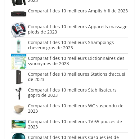
2023
Comparatif des 10 meilleurs Amplis hifi de 2023
Comparatif des 10 meilleurs Appareils massage
pieds de 2023
Comparatif des 10 meilleurs Shampoings
cheveux gras de 2023
Comparatif des 10 meilleurs Dictionnaires des
synonymes de 2023
Comparatif des 10 meilleures Stations d’accueil
de 2023
Comparatif des 10 meilleurs Stabilisateurs
gopro de 2023
Comparatif des 10 meilleurs WC suspendu de
2023
Comparatif des 10 meilleurs TV 65 pouces de
2023
Comparatif des 10 meilleurs Casques jet de