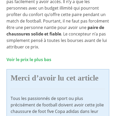
pas facilement y avoir accès. Il n’y a que les
personnes avec un budget illimité qui pourront
profiter du confort qu’offre cette paire pendant un
match de football. Pourtant, il ne faut pas forcément
être une personne nantie pour avoir une
paire de
chaussures solide et fiable
. Le concepteur n’a pas
simplement pensé à toutes les bourses avant de lui
attribuer ce prix.
Voir le prix le plus bas
Merci d’avoir lu cet article
Tous les passionnés de sport ou plus
précisément de football doivent avoir cette jolie
chaussure de foot five Copa adidas dans leur