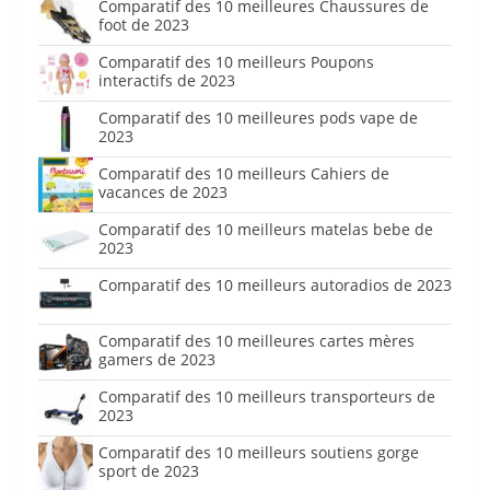
Comparatif des 10 meilleures Chaussures de
foot de 2023
Comparatif des 10 meilleurs Poupons
interactifs de 2023
Comparatif des 10 meilleures pods vape de
2023
Comparatif des 10 meilleurs Cahiers de
vacances de 2023
Comparatif des 10 meilleurs matelas bebe de
2023
Comparatif des 10 meilleurs autoradios de 2023
Comparatif des 10 meilleures cartes mères
gamers de 2023
Comparatif des 10 meilleurs transporteurs de
2023
Comparatif des 10 meilleurs soutiens gorge
sport de 2023