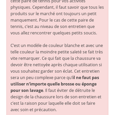
cette paire de tennis pour vos activités
physiques. Cependant, il faut savoir que tous les
produits sur le marché ont toujours un petit
manquement. Pour le cas de cette paire de
tennis, c’est au niveau de son entretien que
vous allez rencontrer quelques petits soucis.
C’est un modèle de couleur blanche et avec une
telle couleur la moindre petite saleté se fait très
vite remarquer. Ce qui fait que la chaussure va
devoir être nettoyée après chaque utilisation si
vous souhaitez garder son éclat. Cet entretien
sera un peu complexe parce qu’
il ne faut pas
utiliser n’importe quelle brosse ou éponge
pour son lavage
. Il faut éviter de détruite le
design de la chaussure lors de son entretien et
c’est la raison pour laquelle elle doit se faire
avec soin et précaution.