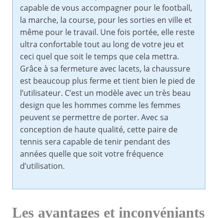
capable de vous accompagner pour le football,
la marche, la course, pour les sorties en ville et
même pour le travail. Une fois portée, elle reste
ultra confortable tout au long de votre jeu et
ceci quel que soit le temps que cela mettra.
Grâce à sa fermeture avec lacets, la chaussure
est beaucoup plus ferme et tient bien le pied de
l’utilisateur. C’est un modèle avec un très beau
design que les hommes comme les femmes
peuvent se permettre de porter. Avec sa
conception de haute qualité, cette paire de
tennis sera capable de tenir pendant des
années quelle que soit votre fréquence
d’utilisation.
Les avantages et inconvéniants