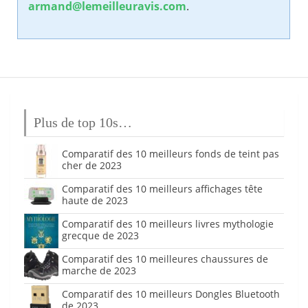
armand@lemeilleuravis.com
.
Plus de top 10s…
Comparatif des 10 meilleurs fonds de teint pas
cher de 2023
Comparatif des 10 meilleurs affichages tête
haute de 2023
Comparatif des 10 meilleurs livres mythologie
grecque de 2023
Comparatif des 10 meilleures chaussures de
marche de 2023
Comparatif des 10 meilleurs Dongles Bluetooth
de 2023