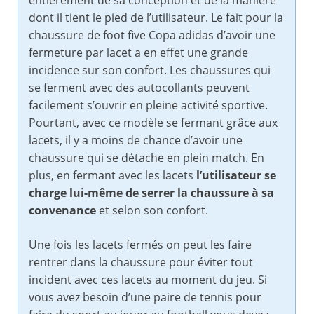
entièrement de sa conception et de la manière
dont il tient le pied de l’utilisateur. Le fait pour la
chaussure de foot five Copa adidas d’avoir une
fermeture par lacet a en effet une grande
incidence sur son confort. Les chaussures qui
se ferment avec des autocollants peuvent
facilement s’ouvrir en pleine activité sportive.
Pourtant, avec ce modèle se fermant grâce aux
lacets, il y a moins de chance d’avoir une
chaussure qui se détache en plein match. En
plus, en fermant avec les lacets
l’utilisateur se
charge lui-même de serrer la chaussure à sa
convenance
et selon son confort.
Une fois les lacets fermés on peut les faire
rentrer dans la chaussure pour éviter tout
incident avec ces lacets au moment du jeu. Si
vous avez besoin d’une paire de tennis pour