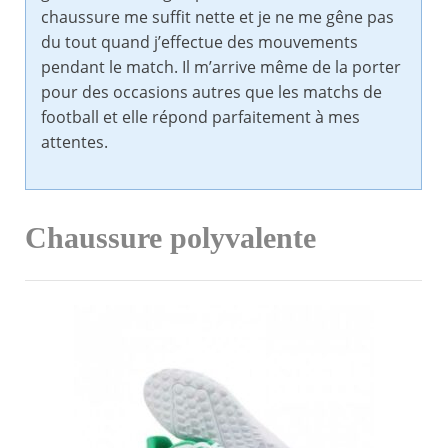
chaussure me suffit nette et je ne me gêne pas
du tout quand j’effectue des mouvements
pendant le match. Il m’arrive même de la porter
pour des occasions autres que les matchs de
football et elle répond parfaitement à mes
attentes.
Chaussure polyvalente