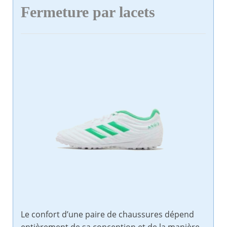
Fermeture par lacets
Le confort d’une paire de chaussures dépend