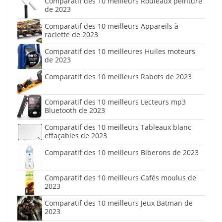
Comparatif des 10 meilleurs Rouleaux peinture
de 2023
Comparatif des 10 meilleurs Appareils à
raclette de 2023
Comparatif des 10 meilleures Huiles moteurs
de 2023
Comparatif des 10 meilleurs Rabots de 2023
Comparatif des 10 meilleurs Lecteurs mp3
Bluetooth de 2023
Comparatif des 10 meilleurs Tableaux blanc
effaçables de 2023
Comparatif des 10 meilleurs Biberons de 2023
Comparatif des 10 meilleurs Cafés moulus de
2023
Comparatif des 10 meilleurs Jeux Batman de
2023