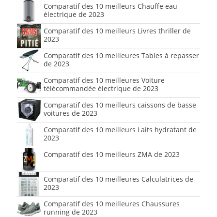
Comparatif des 10 meilleurs Chauffe eau
électrique de 2023
Comparatif des 10 meilleurs Livres thriller de
2023
Comparatif des 10 meilleures Tables à repasser
de 2023
Comparatif des 10 meilleures Voiture
télécommandée électrique de 2023
Comparatif des 10 meilleurs caissons de basse
voitures de 2023
Comparatif des 10 meilleurs Laits hydratant de
2023
Comparatif des 10 meilleurs ZMA de 2023
Comparatif des 10 meilleures Calculatrices de
2023
Comparatif des 10 meilleures Chaussures
running de 2023