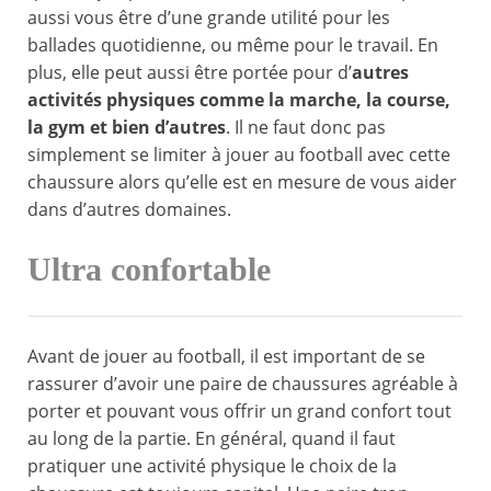
aussi vous être d’une grande utilité pour les
ballades quotidienne, ou même pour le travail. En
plus, elle peut aussi être portée pour d’
autres
activités physiques comme la marche, la course,
la gym et bien d’autres
. Il ne faut donc pas
simplement se limiter à jouer au football avec cette
chaussure alors qu’elle est en mesure de vous aider
dans d’autres domaines.
Ultra confortable
Avant de jouer au football, il est important de se
rassurer d’avoir une paire de chaussures agréable à
porter et pouvant vous offrir un grand confort tout
au long de la partie. En général, quand il faut
pratiquer une activité physique le choix de la