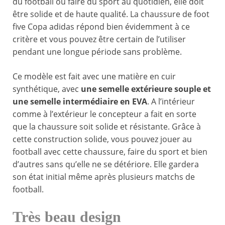
du football ou faire du sport au quotidien, elle doit
être solide et de haute qualité. La chaussure de foot
five Copa adidas répond bien évidemment à ce
critère et vous pouvez être certain de l’utiliser
pendant une longue période sans problème.
Ce modèle est fait avec une matière en cuir
synthétique, avec
une semelle extérieure souple et
une semelle intermédiaire en EVA
. A l’intérieur
comme à l’extérieur le concepteur a fait en sorte
que la chaussure soit solide et résistante. Grâce à
cette construction solide, vous pouvez jouer au
football avec cette chaussure, faire du sport et bien
d’autres sans qu’elle ne se détériore. Elle gardera
son état initial même après plusieurs matchs de
football.
Très beau design