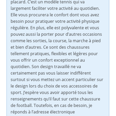
placard. C’est un modèle tennis qui va
largement faciliter votre activité au quotidien.
Elle vous procurera le confort dont vous avez
besoin pour pratiquer votre activité physique
régulière. En plus, elle est polyvalente et vous
pouvez aussi la porter pour d’autres occasions
comme les sorties, la course, la marche à pied
et bien d’autres. Ce sont des chaussures
tellement pratiques, flexibles et légères pour
vous offrir un confort exceptionnel au
quotidien. Son design travaillé ne va
certainement pas vous laisser indifférent
surtout si vous mettez un accent particulier sur
le design lors du choix de vos accessoires de
sport. J’espère vous avoir apporté tous les
renseignements qu’il faut sur cette chaussure
de football. Toutefois, en cas de besoin, je
réponds à l’adresse électronique