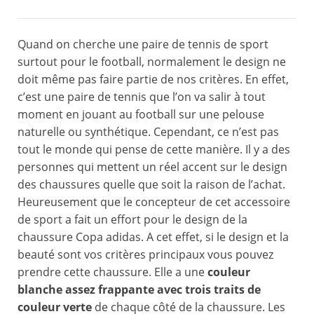
Quand on cherche une paire de tennis de sport
surtout pour le football, normalement le design ne
doit même pas faire partie de nos critères. En effet,
c’est une paire de tennis que l’on va salir à tout
moment en jouant au football sur une pelouse
naturelle ou synthétique. Cependant, ce n’est pas
tout le monde qui pense de cette manière. Il y a des
personnes qui mettent un réel accent sur le design
des chaussures quelle que soit la raison de l’achat.
Heureusement que le concepteur de cet accessoire
de sport a fait un effort pour le design de la
chaussure Copa adidas. A cet effet, si le design et la
beauté sont vos critères principaux vous pouvez
prendre cette chaussure. Elle a une
couleur
blanche assez frappante avec trois traits de
couleur verte
de chaque côté de la chaussure. Les