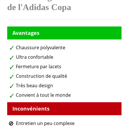
de l'Adidas Copa
Chaussure polyvalente
Ultra confortable
Fermeture par lacets
Construction de qualité
Très beau design
Convient à tout le monde
Entretien un peu complexe