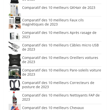
Comparatif des 10 meilleurs GKHair de 2023
Comparatif des 10 meilleurs Faux cils
magnétiques de 2023
Comparatif des 10 meilleurs Après rasage de
2023
Comparatif des 10 meilleurs Câbles micro USB
de 2023
Comparatif des 10 meilleurs Oreillers voitures
de 2023
Comparatif des 10 meilleurs Pare-soleils voiture
de 2023
Comparatif des 10 meilleurs Correcteurs de
posture de 2023
Comparatif des 10 meilleurs Nettoyants FAP de
2023
Comparatif des 10 meilleurs Chevaux