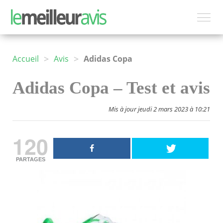
>
>
Accueil
Avis
Adidas Copa
Adidas Copa – Test et avis
Mis à jour jeudi 2 mars 2023 à 10:21
120
PARTAGES