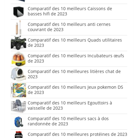
Comparatif des 10 meilleurs Caissons de
basses hifi de 2023
Comparatif des 10 meilleurs anti cernes
couvrant de 2023
Comparatif des 10 meilleurs Quads utilitaires
de 2023
Comparatif des 10 meilleurs Incubateurs œufs
de 2023
Comparatif des 10 meilleures litières chat de
2023
Comparatif des 10 meilleurs Jeux pokemon DS
de 2023
Comparatif des 10 meilleurs Egouttoirs à
vaisselle de 2023
Comparatif des 10 meilleurs sacs à dos
randonnée de 2023
Comparatif des 10 meilleures protéines de 2023