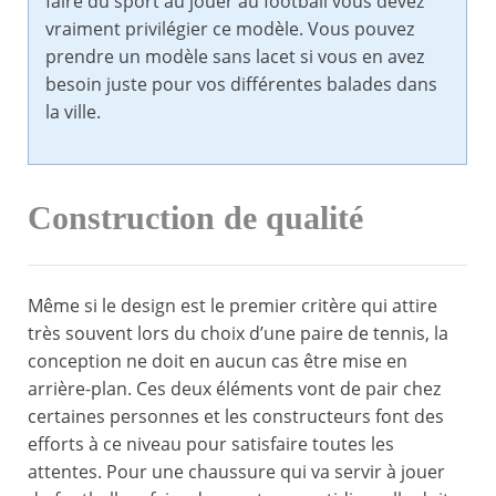
faire du sport au jouer au football vous devez
vraiment privilégier ce modèle. Vous pouvez
prendre un modèle sans lacet si vous en avez
besoin juste pour vos différentes balades dans
la ville.
Construction de qualité
Même si le design est le premier critère qui attire
très souvent lors du choix d’une paire de tennis, la
conception ne doit en aucun cas être mise en
arrière-plan. Ces deux éléments vont de pair chez
certaines personnes et les constructeurs font des
efforts à ce niveau pour satisfaire toutes les
attentes. Pour une chaussure qui va servir à jouer