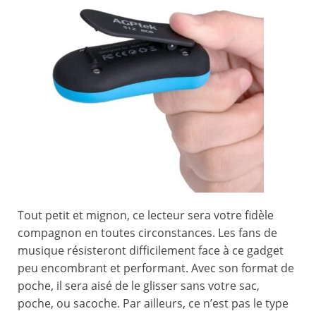
Tout petit et mignon, ce lecteur sera votre fidèle
compagnon en toutes circonstances. Les fans de
musique résisteront difficilement face à ce gadget
peu encombrant et performant. Avec son format de
poche, il sera aisé de le glisser sans votre sac,
poche, ou sacoche. Par ailleurs, ce n’est pas le type