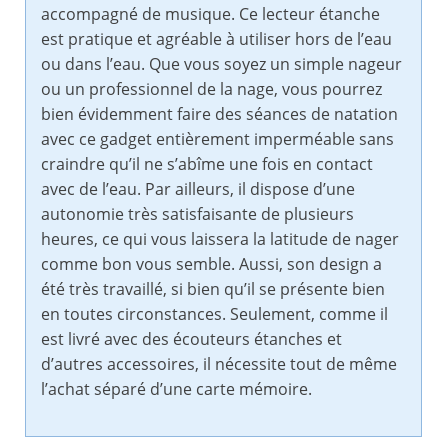
accompagné de musique. Ce lecteur étanche
est pratique et agréable à utiliser hors de l’eau
ou dans l’eau. Que vous soyez un simple nageur
ou un professionnel de la nage, vous pourrez
bien évidemment faire des séances de natation
avec ce gadget entièrement imperméable sans
craindre qu’il ne s’abîme une fois en contact
avec de l’eau. Par ailleurs, il dispose d’une
autonomie très satisfaisante de plusieurs
heures, ce qui vous laissera la latitude de nager
comme bon vous semble. Aussi, son design a
été très travaillé, si bien qu’il se présente bien
en toutes circonstances. Seulement, comme il
est livré avec des écouteurs étanches et
d’autres accessoires, il nécessite tout de même
l’achat séparé d’une carte mémoire.