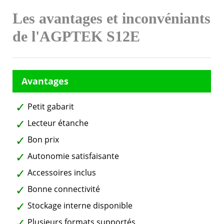
Les avantages et inconvéniants
de l'AGPTEK S12E
Petit gabarit
Lecteur étanche
Bon prix
Autonomie satisfaisante
Accessoires inclus
Bonne connectivité
Stockage interne disponible
Plusieurs formats supportés