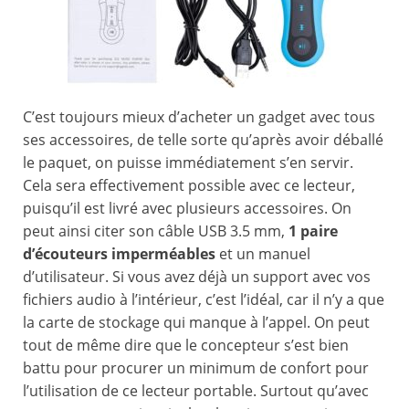
C’est toujours mieux d’acheter un gadget avec tous
ses accessoires, de telle sorte qu’après avoir déballé
le paquet, on puisse immédiatement s’en servir.
Cela sera effectivement possible avec ce lecteur,
puisqu’il est livré avec plusieurs accessoires. On
peut ainsi citer son câble USB 3.5 mm,
1 paire
d’écouteurs imperméables
et un manuel
d’utilisateur. Si vous avez déjà un support avec vos
fichiers audio à l’intérieur, c’est l’idéal, car il n’y a que
la carte de stockage qui manque à l’appel. On peut
tout de même dire que le concepteur s’est bien
battu pour procurer un minimum de confort pour
l’utilisation de ce lecteur portable. Surtout qu’avec