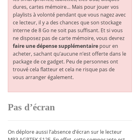
dures, cartes mémoire… Mais pour jouer vos
playlists à volonté pendant que vous nagez avec
ce lecteur, il y a des chances que son stockage
interne de 8 Go ne soit pas suffisant. Et si vous
ne disposez pas de carte mémoire, vous devrez
faire une dépense supplémentaire
pour en
acheter, sachant qu’aucune n’est offerte dans le
package de ce gadget. Peu de personnes ont
trouvé cela flatteur et cela ne risque pas de
vous arranger également.
Pas d’écran
On déplore aussi l’absence d’écran sur le lecteur
MP3 AGPTEK S12E. En effet, cette composante est