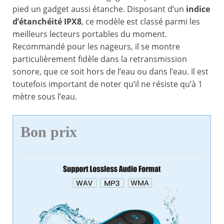
pied un gadget aussi étanche. Disposant d’un
indice
d’étanchéité IPX8
, ce modèle est classé parmi les
meilleurs lecteurs portables du moment.
Recommandé pour les nageurs, il se montre
particulièrement fidèle dans la retransmission
sonore, que ce soit hors de l’eau ou dans l’eau. Il est
toutefois important de noter qu’il ne résiste qu’à 1
mètre sous l’eau.
Bon prix