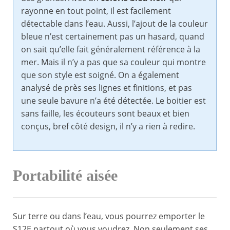
rayonne en tout point, il est facilement
détectable dans l’eau. Aussi, l’ajout de la couleur
bleue n’est certainement pas un hasard, quand
on sait qu’elle fait généralement référence à la
mer. Mais il n’y a pas que sa couleur qui montre
que son style est soigné. On a également
analysé de près ses lignes et finitions, et pas
une seule bavure n’a été détectée. Le boitier est
sans faille, les écouteurs sont beaux et bien
conçus, bref côté design, il n’y a rien à redire.
Portabilité aisée
Sur terre ou dans l’eau, vous pourrez emporter le
S12E partout où vous voudrez. Non seulement ses