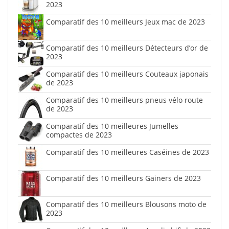
2023
Comparatif des 10 meilleurs Jeux mac de 2023
Comparatif des 10 meilleurs Détecteurs d’or de
2023
Comparatif des 10 meilleurs Couteaux japonais
de 2023
Comparatif des 10 meilleurs pneus vélo route
de 2023
Comparatif des 10 meilleures Jumelles
compactes de 2023
Comparatif des 10 meilleures Caséines de 2023
Comparatif des 10 meilleurs Gainers de 2023
Comparatif des 10 meilleurs Blousons moto de
2023