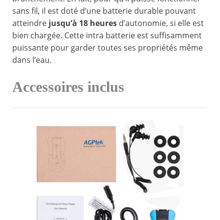
sans fil, il est doté d’une batterie durable pouvant
atteindre
jusqu’à 18 heures
d’autonomie, si elle est
bien chargée. Cette intra batterie est suffisamment
puissante pour garder toutes ses propriétés même
dans l’eau.
Accessoires inclus