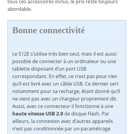
tous ces accessoires inclus, le prix reste toujours
abordable.
Bonne connectivité
Le S12E s’utilise très bien seul, mais il est aussi
possible de connecter à un ordinateur ou une
tablette disposant d’un port USB
correspondant. En effet, ce n’est pas pour rien
qu’il est livré avec un câble USB. Ce dernier sert
notamment pour sa recharge, étant donné qu’il
ne vient pas avec un chargeur proprement dit.
Aussi, avec ce connecteur il fonctionne à une
haute vitesse USB 2.0
de disque Flash. Par
ailleurs, la connexion avec d’autres appareils
n’est pas conditionnée par un paramétrage