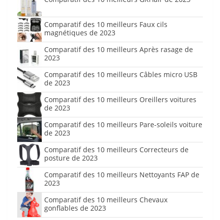
Comparatif des 10 meilleurs Faux cils
magnétiques de 2023
Comparatif des 10 meilleurs Après rasage de
2023
Comparatif des 10 meilleurs Câbles micro USB
de 2023
Comparatif des 10 meilleurs Oreillers voitures
de 2023
Comparatif des 10 meilleurs Pare-soleils voiture
de 2023
Comparatif des 10 meilleurs Correcteurs de
posture de 2023
Comparatif des 10 meilleurs Nettoyants FAP de
2023
Comparatif des 10 meilleurs Chevaux
gonflables de 2023