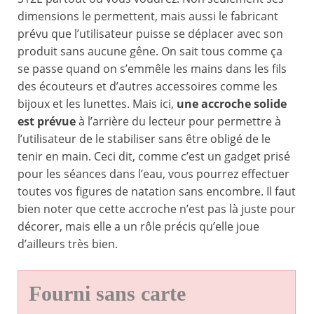
dimensions le permettent, mais aussi le fabricant
prévu que l’utilisateur puisse se déplacer avec son
produit sans aucune gêne. On sait tous comme ça
se passe quand on s’emmêle les mains dans les fils
des écouteurs et d’autres accessoires comme les
bijoux et les lunettes. Mais ici,
une accroche solide
est prévue
à l’arrière du lecteur pour permettre à
l’utilisateur de le stabiliser sans être obligé de le
tenir en main. Ceci dit, comme c’est un gadget prisé
pour les séances dans l’eau, vous pourrez effectuer
toutes vos figures de natation sans encombre. Il faut
bien noter que cette accroche n’est pas là juste pour
décorer, mais elle a un rôle précis qu’elle joue
d’ailleurs très bien.
Fourni sans carte