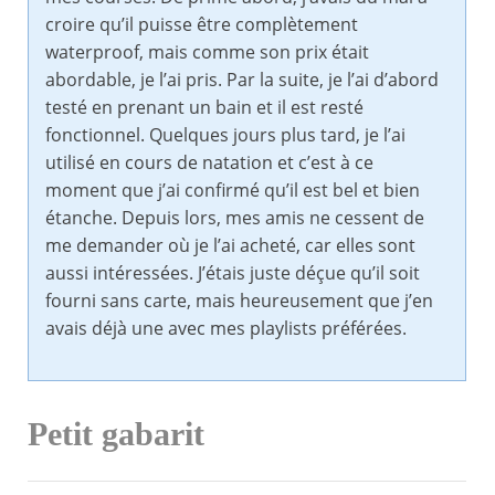
croire qu’il puisse être complètement
waterproof, mais comme son prix était
abordable, je l’ai pris. Par la suite, je l’ai d’abord
testé en prenant un bain et il est resté
fonctionnel. Quelques jours plus tard, je l’ai
utilisé en cours de natation et c’est à ce
moment que j’ai confirmé qu’il est bel et bien
étanche. Depuis lors, mes amis ne cessent de
me demander où je l’ai acheté, car elles sont
aussi intéressées. J’étais juste déçue qu’il soit
fourni sans carte, mais heureusement que j’en
avais déjà une avec mes playlists préférées.
Petit gabarit