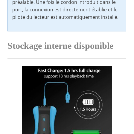
préalable. Une fois le cordon introduit dans le
port, la connexion est directement établie et le
pilote du lecteur est automatiquement installé.
Stockage interne disponible