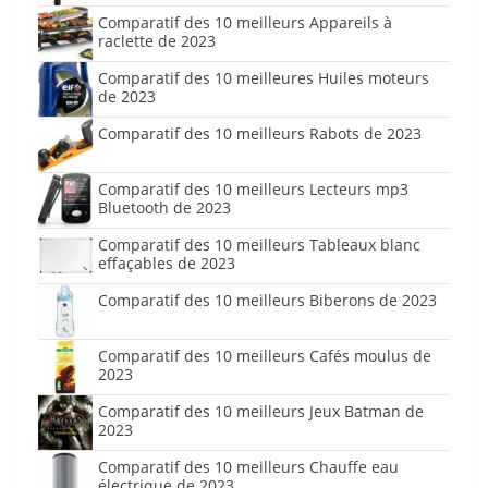
Comparatif des 10 meilleurs Appareils à
raclette de 2023
Comparatif des 10 meilleures Huiles moteurs
de 2023
Comparatif des 10 meilleurs Rabots de 2023
Comparatif des 10 meilleurs Lecteurs mp3
Bluetooth de 2023
Comparatif des 10 meilleurs Tableaux blanc
effaçables de 2023
Comparatif des 10 meilleurs Biberons de 2023
Comparatif des 10 meilleurs Cafés moulus de
2023
Comparatif des 10 meilleurs Jeux Batman de
2023
Comparatif des 10 meilleurs Chauffe eau
électrique de 2023