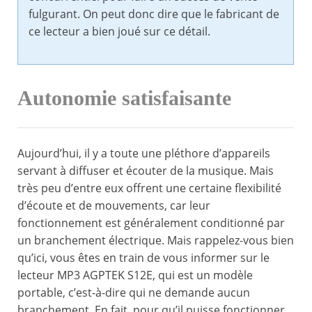
fulgurant. On peut donc dire que le fabricant de
ce lecteur a bien joué sur ce détail.
Autonomie satisfaisante
Aujourd’hui, il y a toute une pléthore d’appareils
servant à diffuser et écouter de la musique. Mais
très peu d’entre eux offrent une certaine flexibilité
d’écoute et de mouvements, car leur
fonctionnement est généralement conditionné par
un branchement électrique. Mais rappelez-vous bien
qu’ici, vous êtes en train de vous informer sur le
lecteur MP3 AGPTEK S12E, qui est un modèle
portable, c’est-à-dire qui ne demande aucun
branchement. En fait, pour qu’il puisse fonctionner