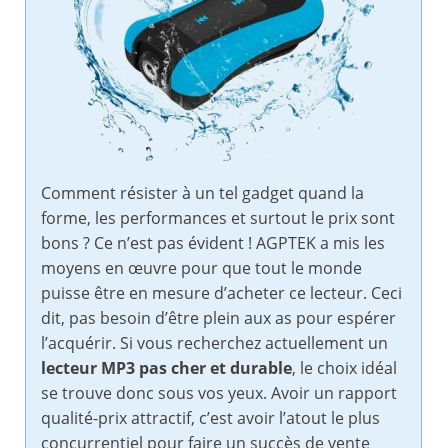
Comment résister à un tel gadget quand la
forme, les performances et surtout le prix sont
bons ? Ce n’est pas évident ! AGPTEK a mis les
moyens en œuvre pour que tout le monde
puisse être en mesure d’acheter ce lecteur. Ceci
dit, pas besoin d’être plein aux as pour espérer
l’acquérir. Si vous recherchez actuellement un
lecteur MP3 pas cher et durable
, le choix idéal
se trouve donc sous vos yeux. Avoir un rapport
qualité-prix attractif, c’est avoir l’atout le plus
concurrentiel pour faire un succès de vente