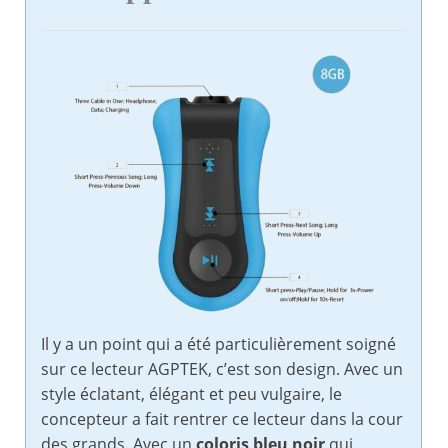
Il y a un point qui a été particulièrement soigné
sur ce lecteur AGPTEK, c’est son design. Avec un
style éclatant, élégant et peu vulgaire, le
concepteur a fait rentrer ce lecteur dans la cour
des grands. Avec un
coloris bleu noir
qui