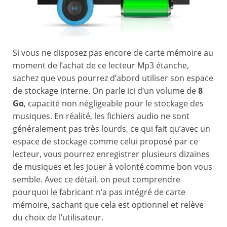
Si vous ne disposez pas encore de carte mémoire au
moment de l’achat de ce lecteur Mp3 étanche,
sachez que vous pourrez d’abord utiliser son espace
de stockage interne. On parle ici d’un volume de
8
Go
, capacité non négligeable pour le stockage des
musiques. En réalité, les fichiers audio ne sont
généralement pas très lourds, ce qui fait qu’avec un
espace de stockage comme celui proposé par ce
lecteur, vous pourrez enregistrer plusieurs dizaines
de musiques et les jouer à volonté comme bon vous
semble. Avec ce détail, on peut comprendre
pourquoi le fabricant n’a pas intégré de carte
mémoire, sachant que cela est optionnel et relève
du choix de l’utilisateur.