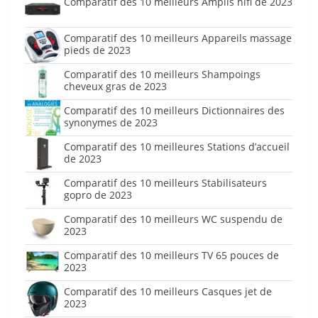
Comparatif des 10 meilleurs Amplis hifi de 2023
Comparatif des 10 meilleurs Appareils massage
pieds de 2023
Comparatif des 10 meilleurs Shampoings
cheveux gras de 2023
Comparatif des 10 meilleurs Dictionnaires des
synonymes de 2023
Comparatif des 10 meilleures Stations d’accueil
de 2023
Comparatif des 10 meilleurs Stabilisateurs
gopro de 2023
Comparatif des 10 meilleurs WC suspendu de
2023
Comparatif des 10 meilleurs TV 65 pouces de
2023
Comparatif des 10 meilleurs Casques jet de
2023