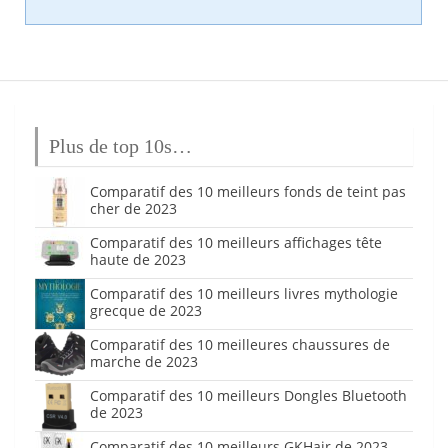
Plus de top 10s…
Comparatif des 10 meilleurs fonds de teint pas
cher de 2023
Comparatif des 10 meilleurs affichages tête
haute de 2023
Comparatif des 10 meilleurs livres mythologie
grecque de 2023
Comparatif des 10 meilleures chaussures de
marche de 2023
Comparatif des 10 meilleurs Dongles Bluetooth
de 2023
Comparatif des 10 meilleurs GKHair de 2023