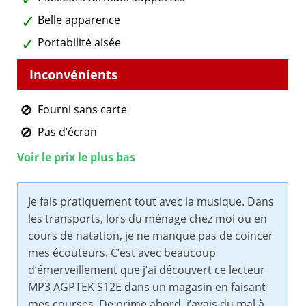
Belle apparence
Portabilité aisée
Fourni sans carte
Pas d’écran
Voir le prix le plus bas
Je fais pratiquement tout avec la musique. Dans
les transports, lors du ménage chez moi ou en
cours de natation, je ne manque pas de coincer
mes écouteurs. C’est avec beaucoup
d’émerveillement que j’ai découvert ce lecteur
MP3 AGPTEK S12E dans un magasin en faisant
mes courses. De prime abord, j’avais du mal à