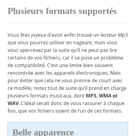
Plusieurs formats supportés
Vous êtes joyeux d’avoir enfin trouvé un lecteur Mp3
que vous pourrez utiliser en nageant, mais vous
vous apercevez par la suite qu’il ne peut pas lire
certains de vos fichiers, car il se pose un problème
de compatibilité. C’est une limite bien souvent
rencontrée avec les appareils électroniques. Mais
pour éviter que cela ne vous prenne de court avec
ce modèle, notez tout de suite qu’il prend en charge
plusieurs formats musicaux, dont
MP3, WMA et
WAV
. L’idéal serait donc de vous rassurer à chaque
fois, que vos fichiers soient de l’un de ces formats.
Belle apparence