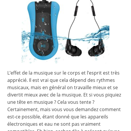
L’effet de la musique sur le corps et l’esprit est très
apprécié. Il est vrai que cela dépend des rythmes
musicaux, mais en général on travaille mieux et se
divertit mieux avec de la musique. Et si vous piquiez
une tête en musique ? Cela vous tente ?
Certainement, mais vous vous demandez comment
est-ce possible, étant donné que les appareils
électroniques et eau ne sont pas vraiment