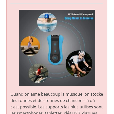
Quand on aime beaucoup la musique, on stocke
des tonnes et des tonnes de chansons là où
c’est possible. Les supports les plus utilisés sont
les smartphones, tablettes, clés USB, disques