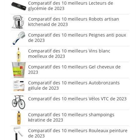
Comparatif des 10 meilleurs Lecteurs de
glycémie de 2023
Comparatif des 10 meilleurs Robots artisan
kitchenaid de 2023
Comparatif des 10 meilleurs Peignes anti poux
de 2023
Comparatif des 10 meilleurs Vins blanc
moelleux de 2023
Comparatif des 10 meilleurs Gel cheveux de
2023
Comparatif des 10 meilleurs Autobronzants
gélule de 2023
Comparatif des 10 meilleurs Vélos VTC de 2023
Comparatif des 10 meilleurs shampoings
kératine de 2023
Comparatif des 10 meilleurs Rouleaux peinture
de 2023