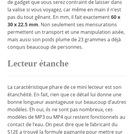
de gadget que vous serez contraint de laisser dans
la valise si vous voyagez, car même en main il n’est
pas du tout gênant. En mm, il fait exactement
60 x
30 x 22.5 mm
. Non seulement ses mensurations
permettent un transport et une manipulation aisée,
mais aussi son poids plume de 23 grammes a déjà
conquis beaucoup de personnes.
Lecteur étanche
La caractéristique phare de ce mini lecteur est son
étanchéité. En fait, rien que ce détail lui donne une
bonne longueur avantageuse sur beaucoup d’autres
modèles. Eh oui, ils ne sont pas nombreux, ces
modèles de MP3 ou MP4 qui restent fonctionnels au
contact de l’eau. On peut dire que le fabricant du
S12E a trouvé la formule gagnante pour mettre sur