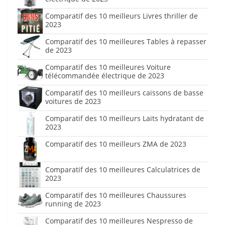
Comparatif des 10 meilleurs Livres thriller de
2023
Comparatif des 10 meilleures Tables à repasser
de 2023
Comparatif des 10 meilleures Voiture
télécommandée électrique de 2023
Comparatif des 10 meilleurs caissons de basse
voitures de 2023
Comparatif des 10 meilleurs Laits hydratant de
2023
Comparatif des 10 meilleurs ZMA de 2023
Comparatif des 10 meilleures Calculatrices de
2023
Comparatif des 10 meilleures Chaussures
running de 2023
Comparatif des 10 meilleures Nespresso de