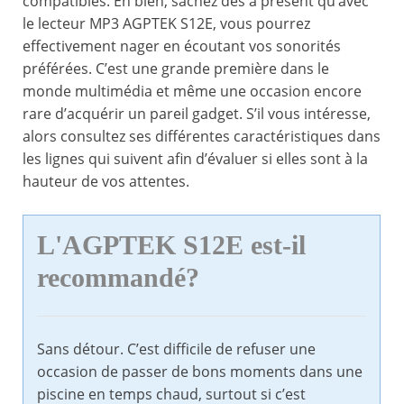
compatibles. Eh bien, sachez dès à présent qu’avec
le lecteur MP3 AGPTEK S12E, vous pourrez
effectivement nager en écoutant vos sonorités
préférées. C’est une grande première dans le
monde multimédia et même une occasion encore
rare d’acquérir un pareil gadget. S’il vous intéresse,
alors consultez ses différentes caractéristiques dans
les lignes qui suivent afin d’évaluer si elles sont à la
hauteur de vos attentes.
L'AGPTEK S12E est-il
recommandé?
Sans détour. C’est difficile de refuser une
occasion de passer de bons moments dans une
piscine en temps chaud, surtout si c’est