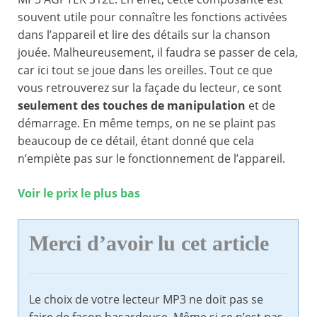
souvent utile pour connaître les fonctions activées
dans l’appareil et lire des détails sur la chanson
jouée. Malheureusement, il faudra se passer de cela,
car ici tout se joue dans les oreilles. Tout ce que
vous retrouverez sur la façade du lecteur, ce sont
seulement des touches de manipulation
et de
démarrage. En même temps, on ne se plaint pas
beaucoup de ce détail, étant donné que cela
n’empiète pas sur le fonctionnement de l’appareil.
Voir le prix le plus bas
Merci d’avoir lu cet article
Le choix de votre lecteur MP3 ne doit pas se