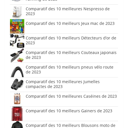
Comparatif des 10 meilleures Nespresso de
2023
Comparatif des 10 meilleurs Jeux mac de 2023
Comparatif des 10 meilleurs Détecteurs d’or de
2023
Comparatif des 10 meilleurs Couteaux japonais
de 2023
Comparatif des 10 meilleurs pneus vélo route
de 2023
Comparatif des 10 meilleures Jumelles
compactes de 2023
Comparatif des 10 meilleures Caséines de 2023
Comparatif des 10 meilleurs Gainers de 2023
Comparatif des 10 meilleurs Blousons moto de