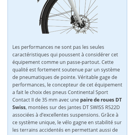
Les performances ne sont pas les seules
caractéristiques qui poussent à considérer cet
équipement comme un passe-partout. Cette
qualité est fortement soutenue par un système
de pneumatiques de pointe. Véritable gage de
performances, le concepteur de cet équipement
a fait le choix des pneus Continental Sport
Contact II de 35 mm avec une
paire de roues DT
Swiss
, montées sur des jantes DT SWISS R522D
associées à d’excellentes suspensions. Grâce à
ce système unique, le vélo gagne en stabilité sur
les terrains accidentés en permettant aussi de