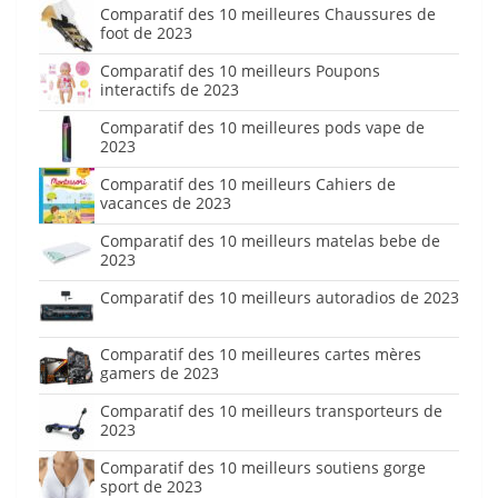
Comparatif des 10 meilleures Chaussures de
foot de 2023
Comparatif des 10 meilleurs Poupons
interactifs de 2023
Comparatif des 10 meilleures pods vape de
2023
Comparatif des 10 meilleurs Cahiers de
vacances de 2023
Comparatif des 10 meilleurs matelas bebe de
2023
Comparatif des 10 meilleurs autoradios de 2023
Comparatif des 10 meilleures cartes mères
gamers de 2023
Comparatif des 10 meilleurs transporteurs de
2023
Comparatif des 10 meilleurs soutiens gorge
sport de 2023