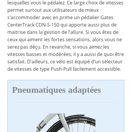
lesquelles vous le pédalez. Ce large choix de vitesses
permet surtout aux utilisateurs de mieux
s’accommoder avec en prime un pédalier Gates
CenterTrack CDN-S-150 qui apporte aussi plus de
maitrise dans la gestion de l’allure. Si vous êtes de
ceux qui aiment les fortes sensations, alors vous ne
serez pas déçu. En revanche, si vous aimez les
vitesses basses et modérées, il y a aussi de quoi être
satisfait. D’ailleurs, ce vélo est équipé d’un sélecteur
de vitesses de type Push-Pull facilement accessible.
Pneumatiques adaptées