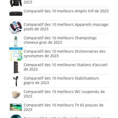
2023
Comparatif des 10 meilleurs Amplis hifi de 2023
Comparatif des 10 meilleurs Appareils massage
pieds de 2023
Comparatif des 10 meilleurs Shampoings
cheveux gras de 2023
Comparatif des 10 meilleurs Dictionnaires des
synonymes de 2023
Comparatif des 10 meilleures Stations d’accueil
de 2023
Comparatif des 10 meilleurs Stabilisateurs
gopro de 2023
Comparatif des 10 meilleurs WC suspendu de
2023
Comparatif des 10 meilleurs TV 65 pouces de
2023