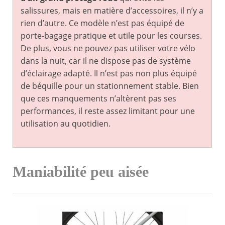
salissures, mais en matière d’accessoires, il n’y a
rien d’autre. Ce modèle n’est pas équipé de
porte-bagage pratique et utile pour les courses.
De plus, vous ne pouvez pas utiliser votre vélo
dans la nuit, car il ne dispose pas de système
d’éclairage adapté. Il n’est pas non plus équipé
de béquille pour un stationnement stable. Bien
que ces manquements n’altèrent pas ses
performances, il reste assez limitant pour une
utilisation au quotidien.
Maniabilité peu aisée