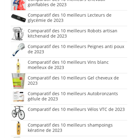
gonflables de 2023
Comparatif des 10 meilleurs Lecteurs de
glycémie de 2023
Comparatif des 10 meilleurs Robots artisan
kitchenaid de 2023
Comparatif des 10 meilleurs Peignes anti poux
de 2023
Comparatif des 10 meilleurs Vins blanc
moelleux de 2023
Comparatif des 10 meilleurs Gel cheveux de
2023
Comparatif des 10 meilleurs Autobronzants
gélule de 2023
Comparatif des 10 meilleurs Vélos VTC de 2023
Comparatif des 10 meilleurs shampoings
kératine de 2023