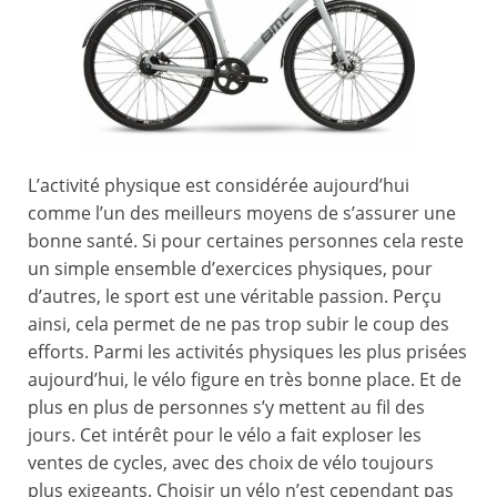
L’activité physique est considérée aujourd’hui
comme l’un des meilleurs moyens de s’assurer une
bonne santé. Si pour certaines personnes cela reste
un simple ensemble d’exercices physiques, pour
d’autres, le sport est une véritable passion. Perçu
ainsi, cela permet de ne pas trop subir le coup des
efforts. Parmi les activités physiques les plus prisées
aujourd’hui, le vélo figure en très bonne place. Et de
plus en plus de personnes s’y mettent au fil des
jours. Cet intérêt pour le vélo a fait exploser les
ventes de cycles, avec des choix de vélo toujours
plus exigeants. Choisir un vélo n’est cependant pas