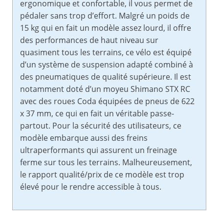
ergonomique et confortable, il vous permet de
pédaler sans trop d’effort. Malgré un poids de
15 kg qui en fait un modèle assez lourd, il offre
des performances de haut niveau sur
quasiment tous les terrains, ce vélo est équipé
d’un système de suspension adapté combiné à
des pneumatiques de qualité supérieure. Il est
notamment doté d’un moyeu Shimano STX RC
avec des roues Coda équipées de pneus de 622
x 37 mm, ce qui en fait un véritable passe-
partout. Pour la sécurité des utilisateurs, ce
modèle embarque aussi des freins
ultraperformants qui assurent un freinage
ferme sur tous les terrains. Malheureusement,
le rapport qualité/prix de ce modèle est trop
élevé pour le rendre accessible à tous.