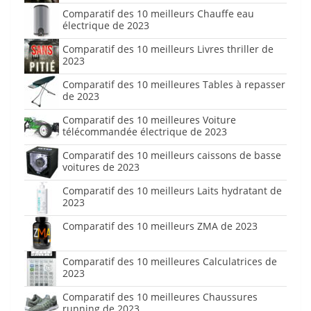
Comparatif des 10 meilleurs Chauffe eau
électrique de 2023
Comparatif des 10 meilleurs Livres thriller de
2023
Comparatif des 10 meilleures Tables à repasser
de 2023
Comparatif des 10 meilleures Voiture
télécommandée électrique de 2023
Comparatif des 10 meilleurs caissons de basse
voitures de 2023
Comparatif des 10 meilleurs Laits hydratant de
2023
Comparatif des 10 meilleurs ZMA de 2023
Comparatif des 10 meilleures Calculatrices de
2023
Comparatif des 10 meilleures Chaussures
running de 2023