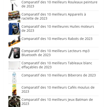
Comparatif des 10 meilleurs Rouleaux peinture
de 2023
Comparatif des 10 meilleurs Appareils à
raclette de 2023
Comparatif des 10 meilleures Huiles moteurs
de 2023
Comparatif des 10 meilleurs Rabots de 2023
Comparatif des 10 meilleurs Lecteurs mp3
Bluetooth de 2023
Comparatif des 10 meilleurs Tableaux blanc
effaçables de 2023
Comparatif des 10 meilleurs Biberons de 2023
Comparatif des 10 meilleurs Cafés moulus de
2023
Comparatif des 10 meilleurs Jeux Batman de
2023