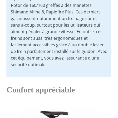
Rotor de 160/160 greffés à des manettes
Shimano Alfine 8, Rapidfire Plus. Ces derniers
garantissent notamment un freinage sûr et
sans à-coup, surtout pour les utilisateurs qui
aiment pédaler à grande vitesse. En outre, ces
freins sont aussi très ergonomiques et
facilement accessibles grâce à un double levier
de frein parfaitement installé sur le guidon. Avec
cet équipement, vous avez l’assurance d’une
sécurité optimale.
Confort appréciable