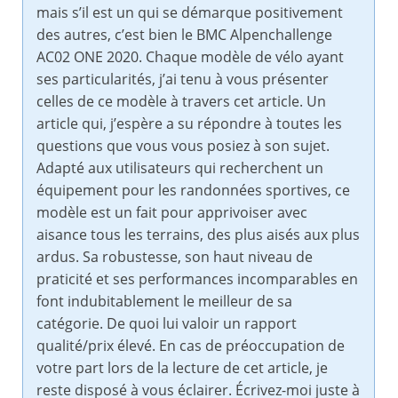
mais s’il est un qui se démarque positivement
des autres, c’est bien le BMC Alpenchallenge
AC02 ONE 2020. Chaque modèle de vélo ayant
ses particularités, j’ai tenu à vous présenter
celles de ce modèle à travers cet article. Un
article qui, j’espère a su répondre à toutes les
questions que vous vous posiez à son sujet.
Adapté aux utilisateurs qui recherchent un
équipement pour les randonnées sportives, ce
modèle est un fait pour apprivoiser avec
aisance tous les terrains, des plus aisés aux plus
ardus. Sa robustesse, son haut niveau de
praticité et ses performances incomparables en
font indubitablement le meilleur de sa
catégorie. De quoi lui valoir un rapport
qualité/prix élevé. En cas de préoccupation de
votre part lors de la lecture de cet article, je
reste disposé à vous éclairer. Écrivez-moi juste à