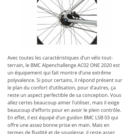
Avec toutes les caractéristiques d’un vélo tout-
terrain, le BMC Alpenchallenge AC02 ONE 2020 est
un équipement qui fait montre d’une extrême
polyvalence. Si pour certains, il répond présent sur
le plan du confort d’utilisation, pour d’autres, ça
reste un aspect perfectible de sa conception. Vous
allez certes beaucoup aimer l’utiliser, mais il exige
beaucoup d’efforts pour en avoir le plein contrôle.
En effet, il est équipé d’un guidon BMC LSB 03 qui
offre une assez bonne prise en main. Mais en
termes de fluidité et de souplesse, il reste assez