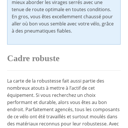
mieux aborder les virages serrés avec une
tenue de route optimale en toutes conditions.
En gros, vous êtes excellemment chaussé pour
aller où bon vous semble avec votre vélo, grâce
à des pneumatiques fiables.
Cadre robuste
La carte de la robustesse fait aussi partie des
nombreux atouts à mettre à l’actif de cet
équipement. Si vous recherchez un choix
performant et durable, alors vous êtes au bon
endroit. Parfaitement agencés, tous les composants
de ce vélo ont été travaillés et surtout moulés dans
des matériaux reconnus pour leur robustesse. Avec