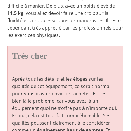
difficile à manier. De plus, avec un poids élevé de
11.5 kg
, vous allez devoir faire une croix sur la
fluidité et la souplesse dans les manœuvres. Il reste
cependant très apprécié par les professionnels pour
les exercices physiques.
Très cher
Après tous les détails et les éloges sur les
qualités de cet équipement, ce serait normal
pour vous d’avoir envie de l’acheter. Et c’est
bien là le problème, car vous avez là un
équipement quoi ne s’offre pas à n’importe qui.
Eh oui, cela est tout fait compréhensible. Ses
qualités poussent clairement à le considérer
comme un
équipement haut de gamme
. Et