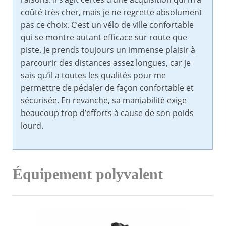
coûté très cher, mais je ne regrette absolument
pas ce choix. C’est un vélo de ville confortable
qui se montre autant efficace sur route que
piste. Je prends toujours un immense plaisir à
parcourir des distances assez longues, car je
sais qu’il a toutes les qualités pour me
permettre de pédaler de façon confortable et
sécurisée. En revanche, sa maniabilité exige
beaucoup trop d’efforts à cause de son poids
lourd.
Équipement polyvalent