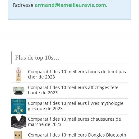
l’adresse
armand@lemeilleuravis.com
.
Plus de top 10s…
Comparatif des 10 meilleurs fonds de teint pas
cher de 2023
Comparatif des 10 meilleurs affichages tête
haute de 2023
Comparatif des 10 meilleurs livres mythologie
grecque de 2023
Comparatif des 10 meilleures chaussures de
marche de 2023
Comparatif des 10 meilleurs Dongles Bluetooth