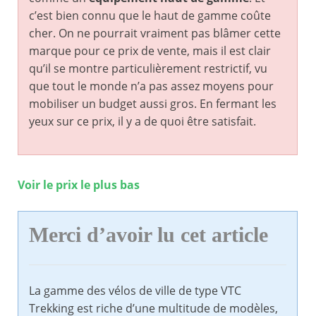
c’est bien connu que le haut de gamme coûte
cher. On ne pourrait vraiment pas blâmer cette
marque pour ce prix de vente, mais il est clair
qu’il se montre particulièrement restrictif, vu
que tout le monde n’a pas assez moyens pour
mobiliser un budget aussi gros. En fermant les
yeux sur ce prix, il y a de quoi être satisfait.
Voir le prix le plus bas
Merci d’avoir lu cet article
La gamme des vélos de ville de type VTC
Trekking est riche d’une multitude de modèles,