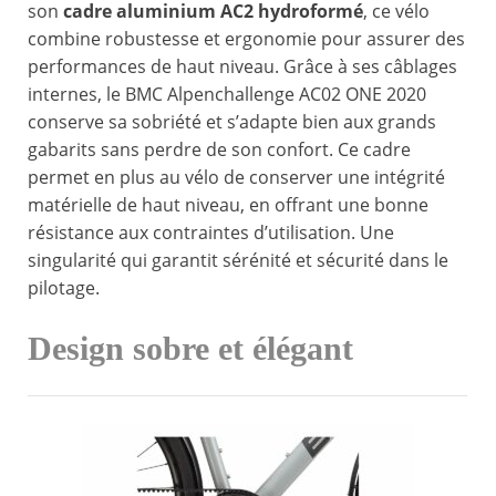
son
cadre aluminium AC2 hydroformé
, ce vélo
combine robustesse et ergonomie pour assurer des
performances de haut niveau. Grâce à ses câblages
internes, le BMC Alpenchallenge AC02 ONE 2020
conserve sa sobriété et s’adapte bien aux grands
gabarits sans perdre de son confort. Ce cadre
permet en plus au vélo de conserver une intégrité
matérielle de haut niveau, en offrant une bonne
résistance aux contraintes d’utilisation. Une
singularité qui garantit sérénité et sécurité dans le
pilotage.
Design sobre et élégant