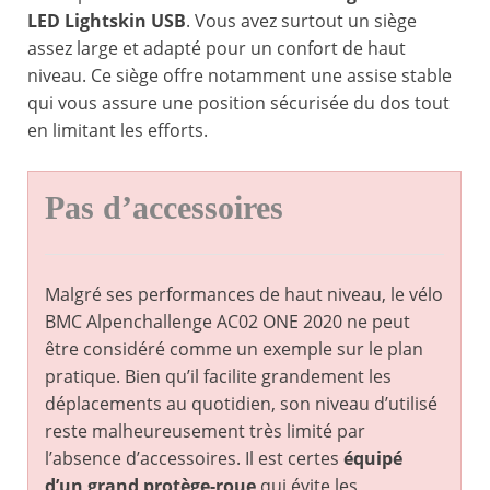
LED Lightskin USB
. Vous avez surtout un siège
assez large et adapté pour un confort de haut
niveau. Ce siège offre notamment une assise stable
qui vous assure une position sécurisée du dos tout
en limitant les efforts.
Pas d’accessoires
Malgré ses performances de haut niveau, le vélo
BMC Alpenchallenge AC02 ONE 2020 ne peut
être considéré comme un exemple sur le plan
pratique. Bien qu’il facilite grandement les
déplacements au quotidien, son niveau d’utilisé
reste malheureusement très limité par
l’absence d’accessoires. Il est certes
équipé
d’un grand protège-roue
qui évite les