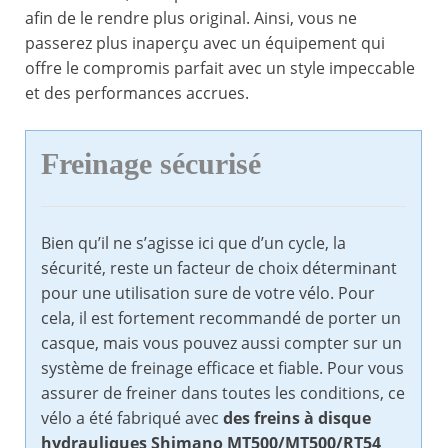
afin de le rendre plus original. Ainsi, vous ne
passerez plus inaperçu avec un équipement qui
offre le compromis parfait avec un style impeccable
et des performances accrues.
Freinage sécurisé
Bien qu’il ne s’agisse ici que d’un cycle, la
sécurité, reste un facteur de choix déterminant
pour une utilisation sure de votre vélo. Pour
cela, il est fortement recommandé de porter un
casque, mais vous pouvez aussi compter sur un
système de freinage efficace et fiable. Pour vous
assurer de freiner dans toutes les conditions, ce
vélo a été fabriqué avec
des freins à disque
hydrauliques Shimano MT500/MT500/RT54