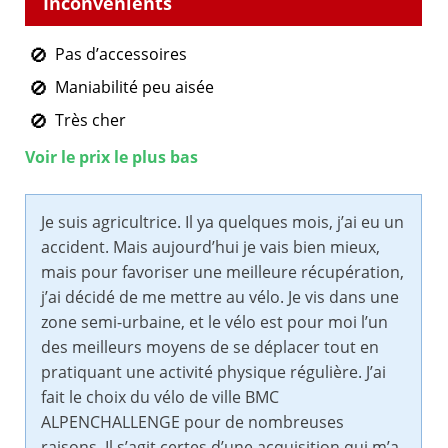
Pas d’accessoires
Maniabilité peu aisée
Très cher
Voir le prix le plus bas
Je suis agricultrice. Il ya quelques mois, j’ai eu un
accident. Mais aujourd’hui je vais bien mieux,
mais pour favoriser une meilleure récupération,
j’ai décidé de me mettre au vélo. Je vis dans une
zone semi-urbaine, et le vélo est pour moi l’un
des meilleurs moyens de se déplacer tout en
pratiquant une activité physique régulière. J’ai
fait le choix du vélo de ville BMC
ALPENCHALLENGE pour de nombreuses
raisons. Il s’agit certes d’une acquisition qui m’a