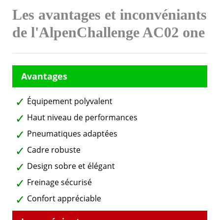
Les avantages et inconvéniants
de l'AlpenChallenge AC02 one
Équipement polyvalent
Haut niveau de performances
Pneumatiques adaptées
Cadre robuste
Design sobre et élégant
Freinage sécurisé
Confort appréciable