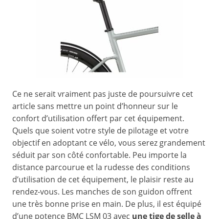
Ce ne serait vraiment pas juste de poursuivre cet
article sans mettre un point d’honneur sur le
confort d’utilisation offert par cet équipement.
Quels que soient votre style de pilotage et votre
objectif en adoptant ce vélo, vous serez grandement
séduit par son côté confortable. Peu importe la
distance parcourue et la rudesse des conditions
d’utilisation de cet équipement, le plaisir reste au
rendez-vous. Les manches de son guidon offrent
une très bonne prise en main. De plus, il est équipé
d’une potence BMC LSM 03 avec
une tige de selle à