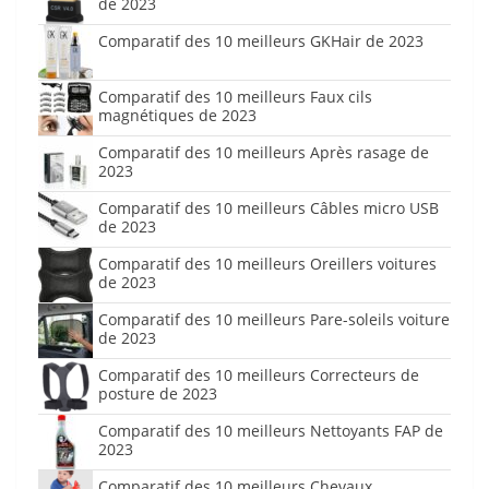
de 2023
Comparatif des 10 meilleurs GKHair de 2023
Comparatif des 10 meilleurs Faux cils
magnétiques de 2023
Comparatif des 10 meilleurs Après rasage de
2023
Comparatif des 10 meilleurs Câbles micro USB
de 2023
Comparatif des 10 meilleurs Oreillers voitures
de 2023
Comparatif des 10 meilleurs Pare-soleils voiture
de 2023
Comparatif des 10 meilleurs Correcteurs de
posture de 2023
Comparatif des 10 meilleurs Nettoyants FAP de
2023
Comparatif des 10 meilleurs Chevaux