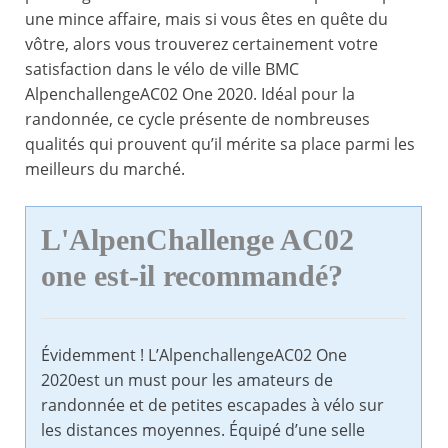
une mince affaire, mais si vous êtes en quête du
vôtre, alors vous trouverez certainement votre
satisfaction dans le vélo de ville BMC
AlpenchallengeAC02 One 2020. Idéal pour la
randonnée, ce cycle présente de nombreuses
qualités qui prouvent qu’il mérite sa place parmi les
meilleurs du marché.
L'AlpenChallenge AC02
one est-il recommandé?
Évidemment ! L’AlpenchallengeAC02 One
2020est un must pour les amateurs de
randonnée et de petites escapades à vélo sur
les distances moyennes. Équipé d’une selle