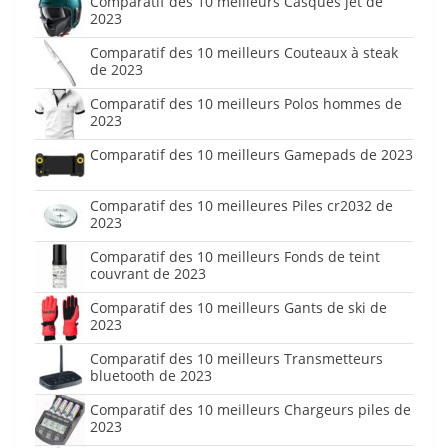
Comparatif des 10 meilleurs Casques jet de
2023
Comparatif des 10 meilleurs Couteaux à steak
de 2023
Comparatif des 10 meilleurs Polos hommes de
2023
Comparatif des 10 meilleurs Gamepads de 2023
Comparatif des 10 meilleures Piles cr2032 de
2023
Comparatif des 10 meilleurs Fonds de teint
couvrant de 2023
Comparatif des 10 meilleurs Gants de ski de
2023
Comparatif des 10 meilleurs Transmetteurs
bluetooth de 2023
Comparatif des 10 meilleurs Chargeurs piles de
2023