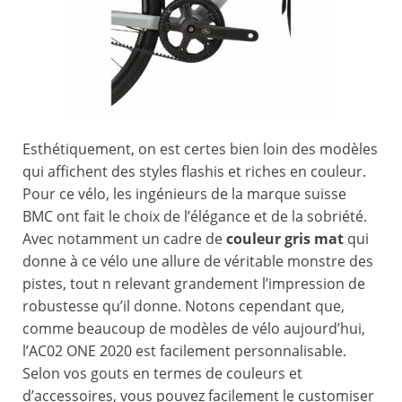
Esthétiquement, on est certes bien loin des modèles
qui affichent des styles flashis et riches en couleur.
Pour ce vélo, les ingénieurs de la marque suisse
BMC ont fait le choix de l’élégance et de la sobriété.
Avec notamment un cadre de
couleur gris mat
qui
donne à ce vélo une allure de véritable monstre des
pistes, tout n relevant grandement l’impression de
robustesse qu’il donne. Notons cependant que,
comme beaucoup de modèles de vélo aujourd’hui,
l’AC02 ONE 2020 est facilement personnalisable.
Selon vos gouts en termes de couleurs et
d’accessoires, vous pouvez facilement le customiser