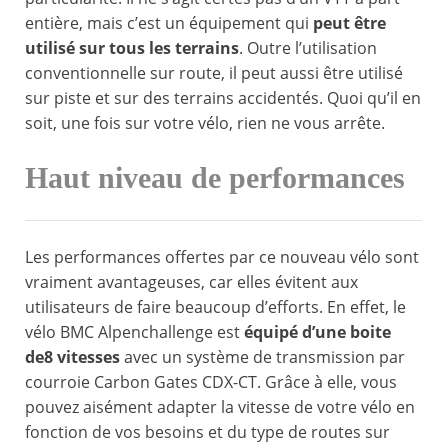
entière, mais c’est un équipement qui
peut être
utilisé sur tous les terrains
. Outre l’utilisation
conventionnelle sur route, il peut aussi être utilisé
sur piste et sur des terrains accidentés. Quoi qu’il en
soit, une fois sur votre vélo, rien ne vous arrête.
Haut niveau de performances
Les performances offertes par ce nouveau vélo sont
vraiment avantageuses, car elles évitent aux
utilisateurs de faire beaucoup d’efforts. En effet, le
vélo BMC Alpenchallenge est
équipé d’une boite
de8 vitesses
avec un système de transmission par
courroie Carbon Gates CDX-CT. Grâce à elle, vous
pouvez aisément adapter la vitesse de votre vélo en
fonction de vos besoins et du type de routes sur