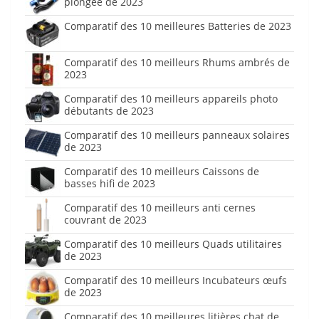
plongée de 2023
Comparatif des 10 meilleures Batteries de 2023
Comparatif des 10 meilleurs Rhums ambrés de
2023
Comparatif des 10 meilleurs appareils photo
débutants de 2023
Comparatif des 10 meilleurs panneaux solaires
de 2023
Comparatif des 10 meilleurs Caissons de
basses hifi de 2023
Comparatif des 10 meilleurs anti cernes
couvrant de 2023
Comparatif des 10 meilleurs Quads utilitaires
de 2023
Comparatif des 10 meilleurs Incubateurs œufs
de 2023
Comparatif des 10 meilleures litières chat de