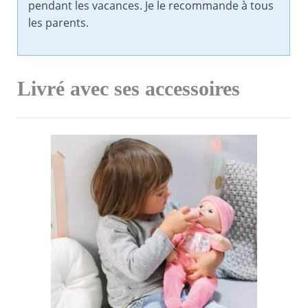
pendant les vacances. Je le recommande à tous
les parents.
Livré avec ses accessoires