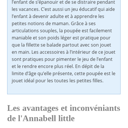
l’enfant de s’épanouir et de se distraire pendant
les vacances. C’est aussi un jeu éducatif qui aide
l’enfant à devenir adulte et à apprendre les
petites notions de maman. Grâce à ses
articulations souples, la poupée est facilement
maniable et son poids léger est pratique pour
que la fillette se balade partout avec son jouet
en main. Les accessoires à l’intérieur de ce jouet
sont pratiques pour pimenter le jeu de l’enfant
et le rendre encore plus réel. En dépit de la
limite d’âge qu’elle présente, cette poupée est le
jouet idéal pour les toutes les petites filles.
Les avantages et inconvéniants
de l'Annabell little