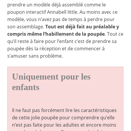
prendre un modèle déjà assemblé comme le
poupon interactif Annabell little. Au moins avec ce
modèle, vous n’avez pas de temps à perdre pour
son assemblage.
Tout est déjà fait au préalable y
compris même l’habillement de la poupée
. Tout ce
qu’il reste à faire pour l’enfant c’est de prendre sa
poupée dès la réception et de commencer à
s’amuser sans problème.
Uniquement pour les
enfants
Il ne faut pas forcément lire les caractéristiques
de cette jolie poupée pour comprendre qu’elle
n’est pas faite pour les adultes et encore moins