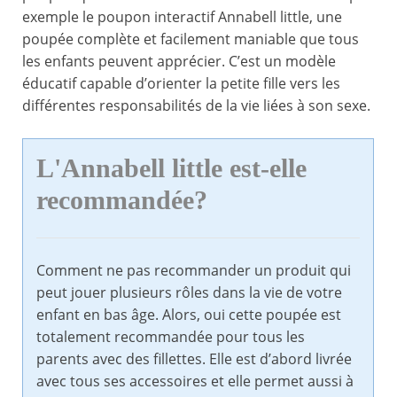
exemple le poupon interactif Annabell little, une
poupée complète et facilement maniable que tous
les enfants peuvent apprécier. C’est un modèle
éducatif capable d’orienter la petite fille vers les
différentes responsabilités de la vie liées à son sexe.
L'Annabell little est-elle
recommandée?
Comment ne pas recommander un produit qui
peut jouer plusieurs rôles dans la vie de votre
enfant en bas âge. Alors, oui cette poupée est
totalement recommandée pour tous les
parents avec des fillettes. Elle est d’abord livrée
avec tous ses accessoires et elle permet aussi à