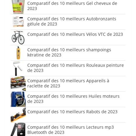
Comparatif des 10 meilleurs Gel cheveux de
2023
Comparatif des 10 meilleurs Autobronzants
gélule de 2023
Comparatif des 10 meilleurs Vélos VTC de 2023
Comparatif des 10 meilleurs shampoings
kératine de 2023
Comparatif des 10 meilleurs Rouleaux peinture
de 2023
Comparatif des 10 meilleurs Appareils à
raclette de 2023
Comparatif des 10 meilleures Huiles moteurs
de 2023
Comparatif des 10 meilleurs Rabots de 2023
Comparatif des 10 meilleurs Lecteurs mp3
Bluetooth de 2023