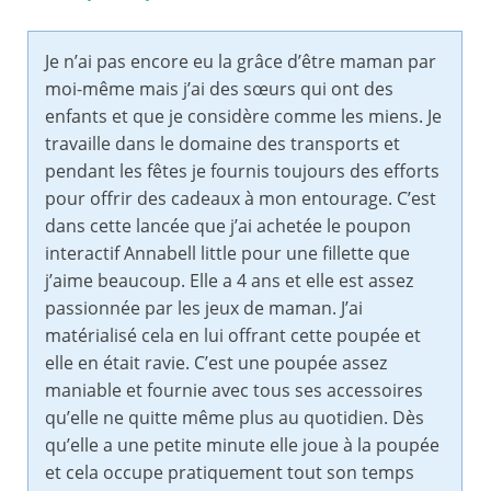
Je n’ai pas encore eu la grâce d’être maman par
moi-même mais j’ai des sœurs qui ont des
enfants et que je considère comme les miens. Je
travaille dans le domaine des transports et
pendant les fêtes je fournis toujours des efforts
pour offrir des cadeaux à mon entourage. C’est
dans cette lancée que j’ai achetée le poupon
interactif Annabell little pour une fillette que
j’aime beaucoup. Elle a 4 ans et elle est assez
passionnée par les jeux de maman. J’ai
matérialisé cela en lui offrant cette poupée et
elle en était ravie. C’est une poupée assez
maniable et fournie avec tous ses accessoires
qu’elle ne quitte même plus au quotidien. Dès
qu’elle a une petite minute elle joue à la poupée
et cela occupe pratiquement tout son temps