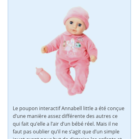
Le poupon interactif Annabell little a été conçue
d’une manière assez différente des autres ce
qui fait qu’elle a l’air d’un bébé réel. Mais il ne
faut pas oublier qu’il ne s’agit que d’un simple