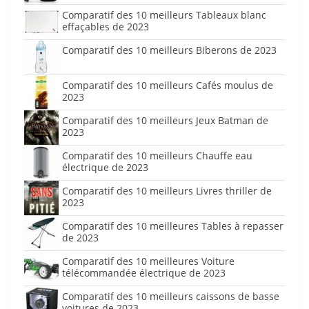
Comparatif des 10 meilleurs Tableaux blanc
effaçables de 2023
Comparatif des 10 meilleurs Biberons de 2023
Comparatif des 10 meilleurs Cafés moulus de
2023
Comparatif des 10 meilleurs Jeux Batman de
2023
Comparatif des 10 meilleurs Chauffe eau
électrique de 2023
Comparatif des 10 meilleurs Livres thriller de
2023
Comparatif des 10 meilleures Tables à repasser
de 2023
Comparatif des 10 meilleures Voiture
télécommandée électrique de 2023
Comparatif des 10 meilleurs caissons de basse
voitures de 2023