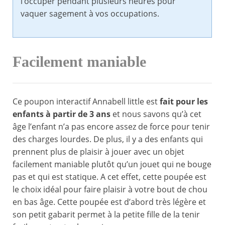
l’occuper pendant plusieurs heures pour
vaquer sagement à vos occupations.
Facilement maniable
Ce poupon interactif Annabell little est
fait pour les
enfants à partir de 3 ans
et nous savons qu’à cet
âge l’enfant n’a pas encore assez de force pour tenir
des charges lourdes. De plus, il y a des enfants qui
prennent plus de plaisir à jouer avec un objet
facilement maniable plutôt qu’un jouet qui ne bouge
pas et qui est statique. A cet effet, cette poupée est
le choix idéal pour faire plaisir à votre bout de chou
en bas âge. Cette poupée est d’abord très légère et
son petit gabarit permet à la petite fille de la tenir