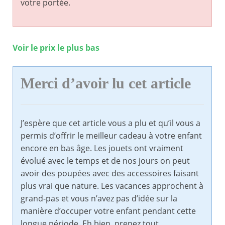
votre portée.
Voir le prix le plus bas
Merci d’avoir lu cet article
J’espère que cet article vous a plu et qu’il vous a
permis d’offrir le meilleur cadeau à votre enfant
encore en bas âge. Les jouets ont vraiment
évolué avec le temps et de nos jours on peut
avoir des poupées avec des accessoires faisant
plus vrai que nature. Les vacances approchent à
grand-pas et vous n’avez pas d’idée sur la
manière d’occuper votre enfant pendant cette
longue période. Eh bien, prenez tout