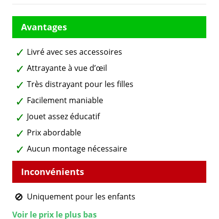
Livré avec ses accessoires
Attrayante à vue d’œil
Très distrayant pour les filles
Facilement maniable
Jouet assez éducatif
Prix abordable
Aucun montage nécessaire
Uniquement pour les enfants
Voir le prix le plus bas