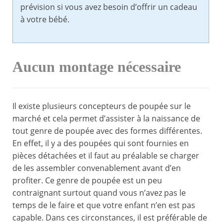
prévision si vous avez besoin d’offrir un cadeau
à votre bébé.
Aucun montage nécessaire
Il existe plusieurs concepteurs de poupée sur le
marché et cela permet d’assister à la naissance de
tout genre de poupée avec des formes différentes.
En effet, il y a des poupées qui sont fournies en
pièces détachées et il faut au préalable se charger
de les assembler convenablement avant d’en
profiter. Ce genre de poupée est un peu
contraignant surtout quand vous n’avez pas le
temps de le faire et que votre enfant n’en est pas
capable. Dans ces circonstances, il est préférable de