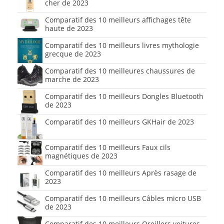
cher de 2023
Comparatif des 10 meilleurs affichages tête
haute de 2023
Comparatif des 10 meilleurs livres mythologie
grecque de 2023
Comparatif des 10 meilleures chaussures de
marche de 2023
Comparatif des 10 meilleurs Dongles Bluetooth
de 2023
Comparatif des 10 meilleurs GKHair de 2023
Comparatif des 10 meilleurs Faux cils
magnétiques de 2023
Comparatif des 10 meilleurs Après rasage de
2023
Comparatif des 10 meilleurs Câbles micro USB
de 2023
Comparatif des 10 meilleurs Oreillers voitures