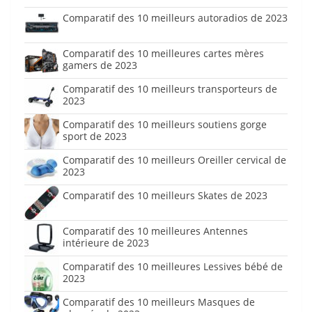
Comparatif des 10 meilleurs autoradios de 2023
Comparatif des 10 meilleures cartes mères
gamers de 2023
Comparatif des 10 meilleurs transporteurs de
2023
Comparatif des 10 meilleurs soutiens gorge
sport de 2023
Comparatif des 10 meilleurs Oreiller cervical de
2023
Comparatif des 10 meilleurs Skates de 2023
Comparatif des 10 meilleures Antennes
intérieure de 2023
Comparatif des 10 meilleures Lessives bébé de
2023
Comparatif des 10 meilleurs Masques de