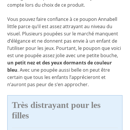
compte lors du choix de ce produit.
Vous pouvez faire confiance à ce poupon Annabell
little parce qu’il est assez attrayant au niveau du
visuel. Plusieurs poupées sur le marché manquent
d’élégance et ne donnent pas envie à un enfant de
l’utiliser pour les jeux. Pourtant, le poupon que voici
est une poupée assez jolie avec une petite bouche,
un petit nez et des yeux dormants de couleur
bleu
. Avec une poupée aussi belle on peut être
certain que tous les enfants l’apprécieront et
n’auront pas peur de s’en approcher.
Très distrayant pour les
filles