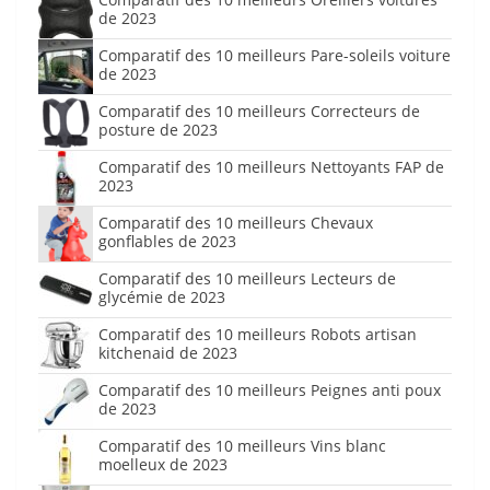
de 2023
Comparatif des 10 meilleurs Pare-soleils voiture
de 2023
Comparatif des 10 meilleurs Correcteurs de
posture de 2023
Comparatif des 10 meilleurs Nettoyants FAP de
2023
Comparatif des 10 meilleurs Chevaux
gonflables de 2023
Comparatif des 10 meilleurs Lecteurs de
glycémie de 2023
Comparatif des 10 meilleurs Robots artisan
kitchenaid de 2023
Comparatif des 10 meilleurs Peignes anti poux
de 2023
Comparatif des 10 meilleurs Vins blanc
moelleux de 2023