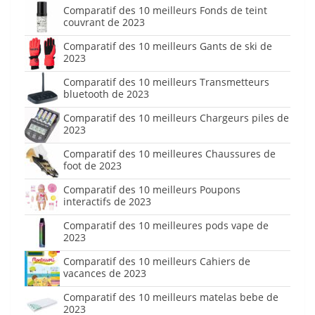
Comparatif des 10 meilleurs Fonds de teint
couvrant de 2023
Comparatif des 10 meilleurs Gants de ski de
2023
Comparatif des 10 meilleurs Transmetteurs
bluetooth de 2023
Comparatif des 10 meilleurs Chargeurs piles de
2023
Comparatif des 10 meilleures Chaussures de
foot de 2023
Comparatif des 10 meilleurs Poupons
interactifs de 2023
Comparatif des 10 meilleures pods vape de
2023
Comparatif des 10 meilleurs Cahiers de
vacances de 2023
Comparatif des 10 meilleurs matelas bebe de
2023