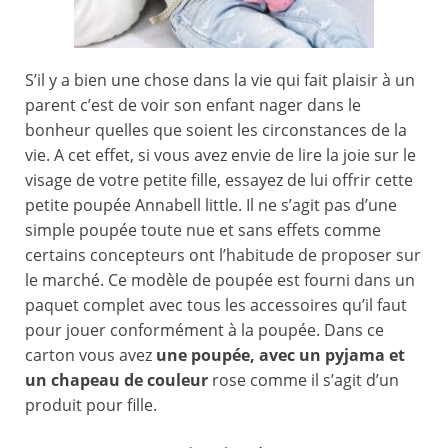
S’il y a bien une chose dans la vie qui fait plaisir à un
parent c’est de voir son enfant nager dans le
bonheur quelles que soient les circonstances de la
vie. A cet effet, si vous avez envie de lire la joie sur le
visage de votre petite fille, essayez de lui offrir cette
petite poupée Annabell little. Il ne s’agit pas d’une
simple poupée toute nue et sans effets comme
certains concepteurs ont l’habitude de proposer sur
le marché. Ce modèle de poupée est fourni dans un
paquet complet avec tous les accessoires qu’il faut
pour jouer conformément à la poupée. Dans ce
carton vous avez
une poupée, avec un pyjama et
un chapeau de couleur
rose comme il s’agit d’un
produit pour fille.