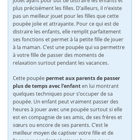
jouet ayant pour but de distraire les enfants et
plus précisément les filles. D’ailleurs, il n’existe
pas un meilleur jouet pour les filles que cette
poupée jolie et attrayante. Pour ce qui est de
distraire les enfants, elle remplit parfaitement
ses fonctions et permet à la petite fille de jouer
à la maman. C’est une poupée qui va permettre
à votre fille de passer des moments de
relaxation surtout pendant les vacances.
Cette poupée
permet aux parents de passer
plus de temps avec l’enfant
en lui montrant
quelques techniques pour s’occuper de sa
poupée. Un enfant peut vraiment passer des
heures à jouer avec une poupée surtout si elle
est en compagnie de ses amis, de ses frères et
sœurs ou encore de ses parents. C’est le
meilleur moyen de captiver votre fille et de