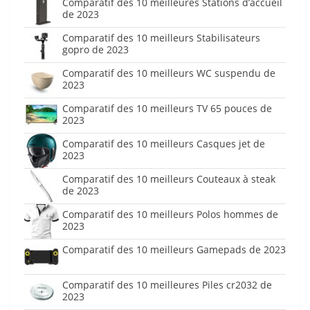
Comparatif des 10 meilleures Stations d’accueil
de 2023
Comparatif des 10 meilleurs Stabilisateurs
gopro de 2023
Comparatif des 10 meilleurs WC suspendu de
2023
Comparatif des 10 meilleurs TV 65 pouces de
2023
Comparatif des 10 meilleurs Casques jet de
2023
Comparatif des 10 meilleurs Couteaux à steak
de 2023
Comparatif des 10 meilleurs Polos hommes de
2023
Comparatif des 10 meilleurs Gamepads de 2023
Comparatif des 10 meilleures Piles cr2032 de
2023