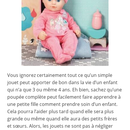
Vous ignorez certainement tout ce qu’un simple
jouet peut apporter de bon dans la vie d’un enfant
qui n’a que 3 ou même 4 ans. Eh bien, sachez qu’une
poupée complète peut facilement faire apprendre à
une petite fille comment prendre soin d’un enfant.
Cela pourra l’aider plus tard quand elle sera plus
grande ou même quand elle aura des petits frères
et sœurs. Alors, les jouets ne sont pas à négliger