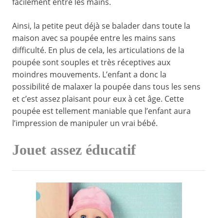
facilement entre les mains.
Ainsi, la petite peut déjà se balader dans toute la
maison avec sa poupée entre les mains sans
difficulté. En plus de cela, les articulations de la
poupée sont souples et très réceptives aux
moindres mouvements. L’enfant a donc la
possibilité de malaxer la poupée dans tous les sens
et c’est assez plaisant pour eux à cet âge. Cette
poupée est tellement maniable que l’enfant aura
l’impression de manipuler un vrai bébé.
Jouet assez éducatif