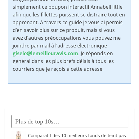
simplement ce poupon interactif Annabell little
afin que les fillettes puissent se distraire tout en
apprenant. A travers ce guide je vous ai permis
d’en savoir plus sur ce produit, mais si vous
avez d’autres préoccupations vous pouvez me
joindre par mail à l’adresse électronique
gisele@lemeilleuravis.com
. Je réponds en
général dans les plus brefs délais à tous les
courriers que je reçois à cette adresse.
Plus de top 10s…
Comparatif des 10 meilleurs fonds de teint pas