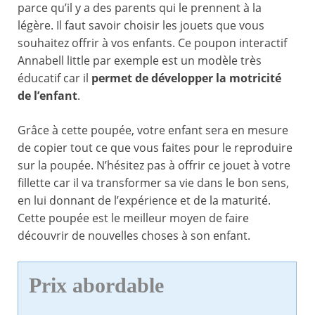
parce qu’il y a des parents qui le prennent à la
légère. Il faut savoir choisir les jouets que vous
souhaitez offrir à vos enfants. Ce poupon interactif
Annabell little par exemple est un modèle très
éducatif car il
permet de développer la motricité
de l’enfant
.
Grâce à cette poupée, votre enfant sera en mesure
de copier tout ce que vous faites pour le reproduire
sur la poupée. N’hésitez pas à offrir ce jouet à votre
fillette car il va transformer sa vie dans le bon sens,
en lui donnant de l’expérience et de la maturité.
Cette poupée est le meilleur moyen de faire
découvrir de nouvelles choses à son enfant.
Prix abordable