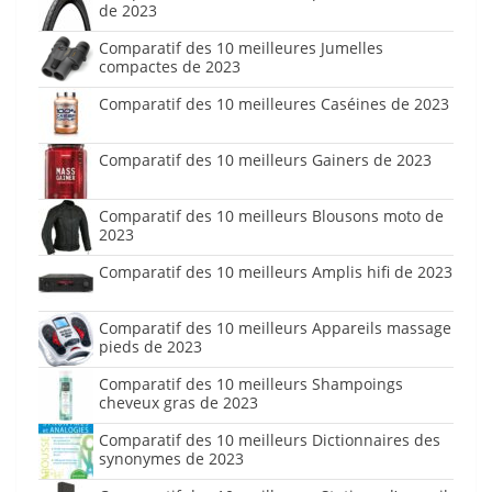
de 2023
Comparatif des 10 meilleures Jumelles
compactes de 2023
Comparatif des 10 meilleures Caséines de 2023
Comparatif des 10 meilleurs Gainers de 2023
Comparatif des 10 meilleurs Blousons moto de
2023
Comparatif des 10 meilleurs Amplis hifi de 2023
Comparatif des 10 meilleurs Appareils massage
pieds de 2023
Comparatif des 10 meilleurs Shampoings
cheveux gras de 2023
Comparatif des 10 meilleurs Dictionnaires des
synonymes de 2023