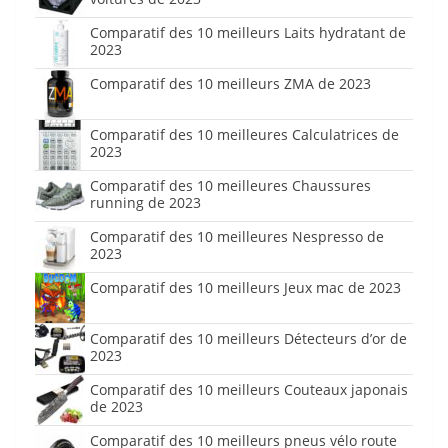
Comparatif des 10 meilleurs Laits hydratant de
2023
Comparatif des 10 meilleurs ZMA de 2023
Comparatif des 10 meilleures Calculatrices de
2023
Comparatif des 10 meilleures Chaussures
running de 2023
Comparatif des 10 meilleures Nespresso de
2023
Comparatif des 10 meilleurs Jeux mac de 2023
Comparatif des 10 meilleurs Détecteurs d’or de
2023
Comparatif des 10 meilleurs Couteaux japonais
de 2023
Comparatif des 10 meilleurs pneus vélo route