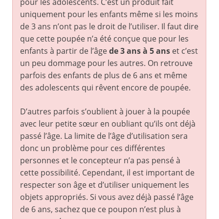
pour les adolescents. C’est un produit fait
uniquement pour les enfants même si les moins
de 3 ans n’ont pas le droit de l’utiliser. Il faut dire
que cette poupée n’a été conçue que pour les
enfants à partir de l’âge
de 3 ans à 5 ans
et c’est
un peu dommage pour les autres. On retrouve
parfois des enfants de plus de 6 ans et même
des adolescents qui rêvent encore de poupée.
D’autres parfois s’oublient à jouer à la poupée
avec leur petite sœur en oubliant qu’ils ont déjà
passé l’âge. La limite de l’âge d’utilisation sera
donc un problème pour ces différentes
personnes et le concepteur n’a pas pensé à
cette possibilité. Cependant, il est important de
respecter son âge et d’utiliser uniquement les
objets appropriés. Si vous avez déjà passé l’âge
de 6 ans, sachez que ce poupon n’est plus à