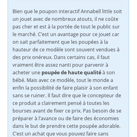
Bien que le poupon interactif Annabell little soit
un jouet avec de nombreux atouts, il ne coûte
pas cher et est à la portée de tout le public sur
le marché. C’est un avantage pour ce jouet car
on sait parfaitement que les poupées à la
hauteur de ce modèle sont souvent vendues à
des prix onéreux. Dans certains cas, il faut
vraiment être assez nanti pour parvenir à
acheter une
poupée de haute qualité
à son
bébé. Mais avec ce modèle, tout le monde a
enfin la possibilité de faire plaisir à son enfant
sans se ruiner. Il faut dire que le concepteur de
ce produit a clairement pensé à toutes les
bourses avant de fixer ce prix. Pas besoin de se
préparer à l’avance ou de faire des économies
dans le but de prendre cette poupée adorable.
C’est un achat que vous pouvez faire sans