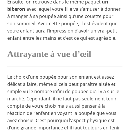
Ensuite, on retrouve dans le même paquet
un
biberon
avec lequel votre fille va s’amuser à donner
à manger à sa poupée ainsi qu’une couette pour
son sommeil. Avec cette poupée, il est évident que
votre enfant aura l’impression d’avoir un vrai-petit
enfant entre les mains et c’est ce qui est agréable.
Attrayante à vue d’œil
Le choix d’une poupée pour son enfant est assez
délicat à faire, même si cela peut paraître aisée et
simple vu le nombre infini de poupée qu’il y a sur le
marché. Cependant, il ne faut pas seulement tenir
compte de votre choix mais aussi penser à la
réaction de l’enfant en voyant la poupée que vous
avez choisie. C’est pourquoi l’aspect physique est
d’une grande importance et il faut toujours en tenir