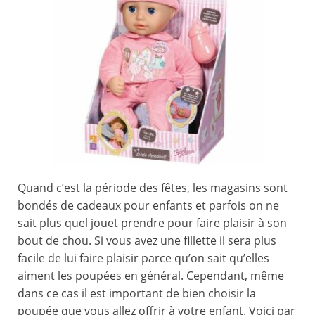
Quand c’est la période des fêtes, les magasins sont
bondés de cadeaux pour enfants et parfois on ne
sait plus quel jouet prendre pour faire plaisir à son
bout de chou. Si vous avez une fillette il sera plus
facile de lui faire plaisir parce qu’on sait qu’elles
aiment les poupées en général. Cependant, même
dans ce cas il est important de bien choisir la
poupée que vous allez offrir à votre enfant. Voici par