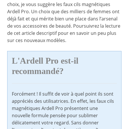
choix, je vous suggère les faux cils magnétiques
Ardell Pro. Un choix que des milliers de femmes ont
déjà fait et qui mérite bien une place dans l’arsenal
de vos accessoires de beauté. Poursuivrez la lecture
de cet article descriptif pour en savoir un peu plus
sur ces nouveaux modèles.
L'Ardell Pro est-il
recommandé?
Forcément ! Il suffit de voir à quel point ils sont
appréciés des utilisatrices. En effet, les faux cils
magnétiques Ardell Pro présentent une
nouvelle formule pensée pour sublimer
délicatement votre regard. Sans donner