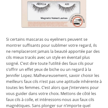
Si certains mascaras ou eyeliners peuvent se
montrer suffisants pour sublimer votre regard, ils
ne remplaceront jamais la beauté apportée par des
cils mieux tracés avec un style en éventail plus
soigné. C’est dire toute l’utilité des faux cils pour
s’offrir un effet yeux de biche ou un regard à la
Jennifer Lopez. Malheureusement, savoir choisir les
meilleurs faux cils n’est pas une aptitude inhérente à
toutes les femmes. C’est alors que j’interviens pour
vous guider dans votre choix. Mettons de côté les
faux cils à colle, et intéressons-nous aux faux cils
magnétiques. Sans plonger sur n’importe quel