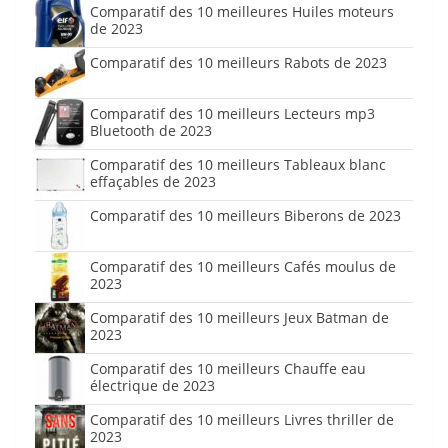
Comparatif des 10 meilleures Huiles moteurs
de 2023
Comparatif des 10 meilleurs Rabots de 2023
Comparatif des 10 meilleurs Lecteurs mp3
Bluetooth de 2023
Comparatif des 10 meilleurs Tableaux blanc
effaçables de 2023
Comparatif des 10 meilleurs Biberons de 2023
Comparatif des 10 meilleurs Cafés moulus de
2023
Comparatif des 10 meilleurs Jeux Batman de
2023
Comparatif des 10 meilleurs Chauffe eau
électrique de 2023
Comparatif des 10 meilleurs Livres thriller de
2023