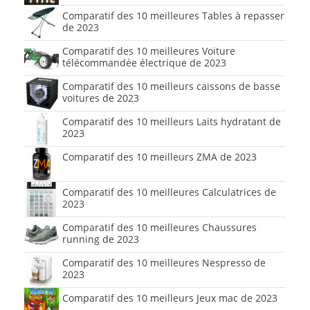
Comparatif des 10 meilleures Tables à repasser
de 2023
Comparatif des 10 meilleures Voiture
télécommandée électrique de 2023
Comparatif des 10 meilleurs caissons de basse
voitures de 2023
Comparatif des 10 meilleurs Laits hydratant de
2023
Comparatif des 10 meilleurs ZMA de 2023
Comparatif des 10 meilleures Calculatrices de
2023
Comparatif des 10 meilleures Chaussures
running de 2023
Comparatif des 10 meilleures Nespresso de
2023
Comparatif des 10 meilleurs Jeux mac de 2023