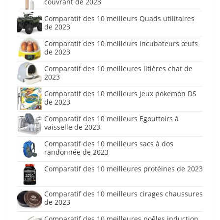
couvrant de 2023
Comparatif des 10 meilleurs Quads utilitaires
de 2023
Comparatif des 10 meilleurs Incubateurs œufs
de 2023
Comparatif des 10 meilleures litières chat de
2023
Comparatif des 10 meilleurs Jeux pokemon DS
de 2023
Comparatif des 10 meilleurs Egouttoirs à
vaisselle de 2023
Comparatif des 10 meilleurs sacs à dos
randonnée de 2023
Comparatif des 10 meilleures protéines de 2023
Comparatif des 10 meilleurs cirages chaussures
de 2023
Comparatif des 10 meilleures poêles induction