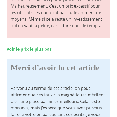
Malheureusement, c’est un prix excessif pour
les utilisatrices qui n’ont pas suffisamment de
moyens. Même si cela reste un investissement
qui en vaut la peine, car il dure dans le temps.
Voir le prix le plus bas
Merci d’avoir lu cet article
Parvenu au terme de cet article, on peut
affirmer que ces faux cils magnétiques méritent
bien une place parmi les meilleurs. Cela reste
mon avis, mais j’espère que vous avez pu vous
faire le vôtre en parcourant ces écrits. Je vous