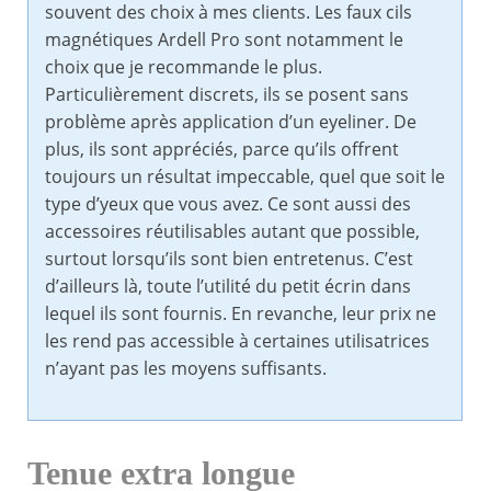
souvent des choix à mes clients. Les faux cils
magnétiques Ardell Pro sont notamment le
choix que je recommande le plus.
Particulièrement discrets, ils se posent sans
problème après application d’un eyeliner. De
plus, ils sont appréciés, parce qu’ils offrent
toujours un résultat impeccable, quel que soit le
type d’yeux que vous avez. Ce sont aussi des
accessoires réutilisables autant que possible,
surtout lorsqu’ils sont bien entretenus. C’est
d’ailleurs là, toute l’utilité du petit écrin dans
lequel ils sont fournis. En revanche, leur prix ne
les rend pas accessible à certaines utilisatrices
n’ayant pas les moyens suffisants.
Tenue extra longue