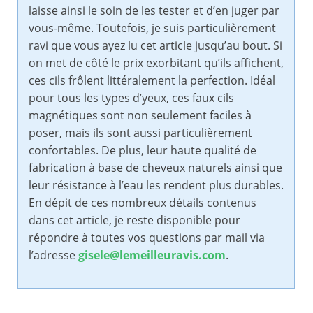
laisse ainsi le soin de les tester et d’en juger par
vous-même. Toutefois, je suis particulièrement
ravi que vous ayez lu cet article jusqu’au bout. Si
on met de côté le prix exorbitant qu’ils affichent,
ces cils frôlent littéralement la perfection. Idéal
pour tous les types d’yeux, ces faux cils
magnétiques sont non seulement faciles à
poser, mais ils sont aussi particulièrement
confortables. De plus, leur haute qualité de
fabrication à base de cheveux naturels ainsi que
leur résistance à l’eau les rendent plus durables.
En dépit de ces nombreux détails contenus
dans cet article, je reste disponible pour
répondre à toutes vos questions par mail via
l’adresse
gisele@lemeilleuravis.com
.