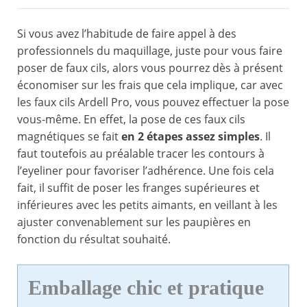
Si vous avez l’habitude de faire appel à des
professionnels du maquillage, juste pour vous faire
poser de faux cils, alors vous pourrez dès à présent
économiser sur les frais que cela implique, car avec
les faux cils Ardell Pro, vous pouvez effectuer la pose
vous-même. En effet, la pose de ces faux cils
magnétiques se fait
en 2 étapes assez simples
. Il
faut toutefois au préalable tracer les contours à
l’eyeliner pour favoriser l’adhérence. Une fois cela
fait, il suffit de poser les franges supérieures et
inférieures avec les petits aimants, en veillant à les
ajuster convenablement sur les paupières en
fonction du résultat souhaité.
Emballage chic et pratique