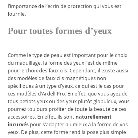
l’importance de l’écrin de protection qui vous est
fournie.
Pour toutes formes d’yeux
Comme le type de peau est important pour le choix
du maquillage, la forme des yeux l’est de même
pour le choix des faux cils. Cependant, il existe aussi
des modèles de faux cils magnétiques non
spécifiques à un type d’yeux, ce qui est le cas pour
ces modèles d’Ardell Pro. En effet, que vous ayez de
tous petiots yeux ou des yeux plutôt globuleux, vous
pourrez toujours profiter de toute la beauté de ces
accessoires. En effet, ils sont
naturellement
incurvés
pour s’adapter au mieux à la forme de vos
yeux. De plus, cette forme rend la pose plus simple