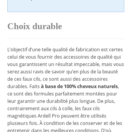
Choix durable
L’objectif d’une telle qualité de fabrication est certes
celui de vous fournir des accessoires de qualité qui
vous garantissent un résultat impeccable, mais vous
serez aussi ravis de savoir qu’en plus de la beauté
de ces faux cils, ce sont aussi des accessoires
durables. Faits
à base de 100% cheveux naturels
,
ce sont des formules parfaitement montées pour
leur garantir une durabilité plus longue. De plus,
contrairement aux cils à colle, les faux cils
magnétiques Ardell Pro peuvent être utilisés
plusieurs fois. À condition de les conserver et de les
entretenir dans les meilleures conditions. D’où