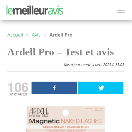
>
>
Accueil
Avis
Ardell Pro
Ardell Pro – Test et avis
Mis à jour mardi 4 avril 2023 à 15:08
106
PARTAGES