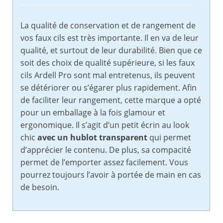
La qualité de conservation et de rangement de
vos faux cils est très importante. Il en va de leur
qualité, et surtout de leur durabilité. Bien que ce
soit des choix de qualité supérieure, si les faux
cils Ardell Pro sont mal entretenus, ils peuvent
se détériorer ou s’égarer plus rapidement. Afin
de faciliter leur rangement, cette marque a opté
pour un emballage à la fois glamour et
ergonomique. Il s’agit d’un petit écrin au look
chic
avec un hublot transparent
qui permet
d’apprécier le contenu. De plus, sa compacité
permet de l’emporter assez facilement. Vous
pourrez toujours l’avoir à portée de main en cas
de besoin.