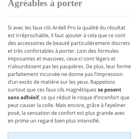
Agréables à porter
Si avec les faux cils Ardell Pro la qualité du résultat
est irréprochable, il faut ajouter à cela que ce sont
des accessoires de beauté particulièrement discrets
et très confortables à porter. Loin des formules
imposantes et massives, ceux-ci sont légers et
n’alourdissent pas les paupières. De plus, leur forme
parfaitement incurvée ne donne pas l’impression
d’un excès de matière sur les yeux. Rappelons
surtout que ces faux cils magnétiques
se posent
sans adhésif
, ce qui réduit le risque d’inconfort que
peut causer la colle. Mais encore, grâce à l’eyeliner
posé, la sensation de confort est plus grande avec
en prime un regard bien plus intensifié.