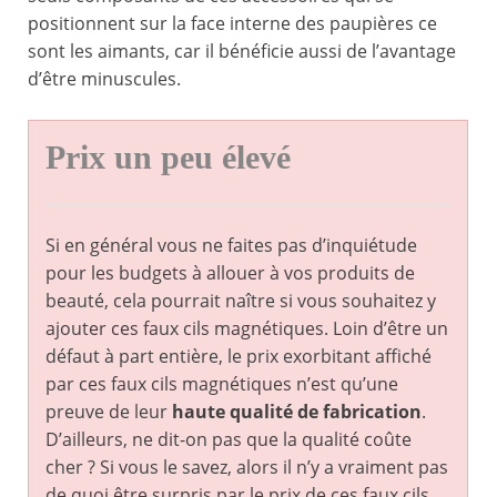
positionnent sur la face interne des paupières ce
sont les aimants, car il bénéficie aussi de l’avantage
d’être minuscules.
Prix un peu élevé
Si en général vous ne faites pas d’inquiétude
pour les budgets à allouer à vos produits de
beauté, cela pourrait naître si vous souhaitez y
ajouter ces faux cils magnétiques. Loin d’être un
défaut à part entière, le prix exorbitant affiché
par ces faux cils magnétiques n’est qu’une
preuve de leur
haute qualité de fabrication
.
D’ailleurs, ne dit-on pas que la qualité coûte
cher ? Si vous le savez, alors il n’y a vraiment pas
de quoi être surpris par le prix de ces faux cils.