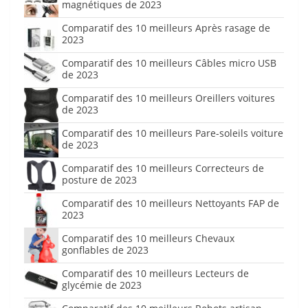
magnétiques de 2023
Comparatif des 10 meilleurs Après rasage de
2023
Comparatif des 10 meilleurs Câbles micro USB
de 2023
Comparatif des 10 meilleurs Oreillers voitures
de 2023
Comparatif des 10 meilleurs Pare-soleils voiture
de 2023
Comparatif des 10 meilleurs Correcteurs de
posture de 2023
Comparatif des 10 meilleurs Nettoyants FAP de
2023
Comparatif des 10 meilleurs Chevaux
gonflables de 2023
Comparatif des 10 meilleurs Lecteurs de
glycémie de 2023