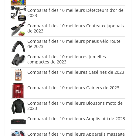
Comparatif des 10 meilleurs Détecteurs d’or de
2023
Comparatif des 10 meilleurs Couteaux japonais
de 2023
Comparatif des 10 meilleurs pneus vélo route
de 2023
Comparatif des 10 meilleures Jumelles
compactes de 2023
Comparatif des 10 meilleures Caséines de 2023
Comparatif des 10 meilleurs Gainers de 2023
Comparatif des 10 meilleurs Blousons moto de
2023
Comparatif des 10 meilleurs Amplis hifi de 2023
Comparatif des 10 meilleurs Appareils massage