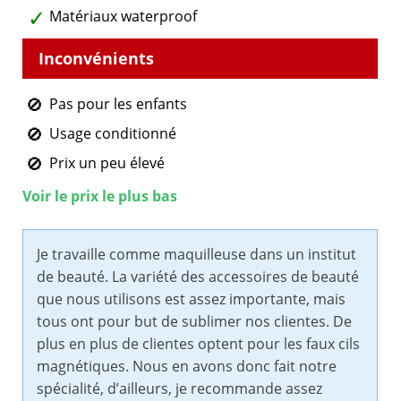
Matériaux waterproof
Pas pour les enfants
Usage conditionné
Prix un peu élevé
Voir le prix le plus bas
Je travaille comme maquilleuse dans un institut
de beauté. La variété des accessoires de beauté
que nous utilisons est assez importante, mais
tous ont pour but de sublimer nos clientes. De
plus en plus de clientes optent pour les faux cils
magnétiques. Nous en avons donc fait notre
spécialité, d’ailleurs, je recommande assez