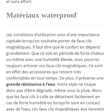
et sans effort.
Matériaux waterproof
Les conditions d’utilisation sont d’une importance
capitale lorsqu’on souhaite porter de faux cils
magnétiques. Il faut dire que le confort en dépend
grandement. Que ce soit en période de forte chaleur
ou même avec une humidité élevée, vous pourrez
toujours arborer vos faux cils magnétiques. Ce sont
en effet des accessoires qui restent très
confortables en tout temps. De plus, il présente une
grande résistance à l’eau
. Votre style ne risque
donc pas d’être dégradé, même sous la pluie. Alors
que les faux cils à colle se détachent facilement en
cas de forte humidité ou lorsqu’ils sont en contact
avec de l’eau, ces faux cils magnétiques eux tiennent