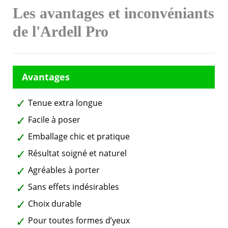
Les avantages et inconvéniants
de l'Ardell Pro
Tenue extra longue
Facile à poser
Emballage chic et pratique
Résultat soigné et naturel
Agréables à porter
Sans effets indésirables
Choix durable
Pour toutes formes d’yeux