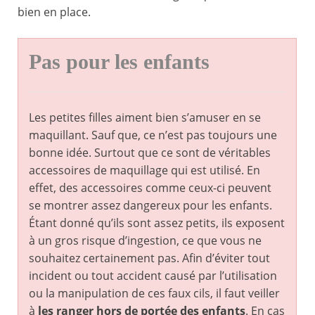
bien en place.
Pas pour les enfants
Les petites filles aiment bien s’amuser en se
maquillant. Sauf que, ce n’est pas toujours une
bonne idée. Surtout que ce sont de véritables
accessoires de maquillage qui est utilisé. En
effet, des accessoires comme ceux-ci peuvent
se montrer assez dangereux pour les enfants.
Étant donné qu’ils sont assez petits, ils exposent
à un gros risque d’ingestion, ce que vous ne
souhaitez certainement pas. Afin d’éviter tout
incident ou tout accident causé par l’utilisation
ou la manipulation de ces faux cils, il faut veiller
à
les ranger hors de portée des enfants
. En cas