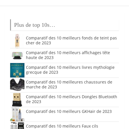
Plus de top 10s…
Comparatif des 10 meilleurs fonds de teint pas
cher de 2023
Comparatif des 10 meilleurs affichages tête
haute de 2023
Comparatif des 10 meilleurs livres mythologie
grecque de 2023
Comparatif des 10 meilleures chaussures de
marche de 2023
Comparatif des 10 meilleurs Dongles Bluetooth
de 2023
Comparatif des 10 meilleurs GKHair de 2023
Comparatif des 10 meilleurs Faux cils