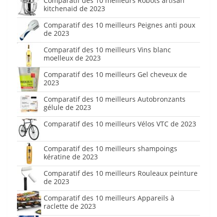
Comparatif des 10 meilleurs Robots artisan
kitchenaid de 2023
Comparatif des 10 meilleurs Peignes anti poux
de 2023
Comparatif des 10 meilleurs Vins blanc
moelleux de 2023
Comparatif des 10 meilleurs Gel cheveux de
2023
Comparatif des 10 meilleurs Autobronzants
gélule de 2023
Comparatif des 10 meilleurs Vélos VTC de 2023
Comparatif des 10 meilleurs shampoings
kératine de 2023
Comparatif des 10 meilleurs Rouleaux peinture
de 2023
Comparatif des 10 meilleurs Appareils à
raclette de 2023