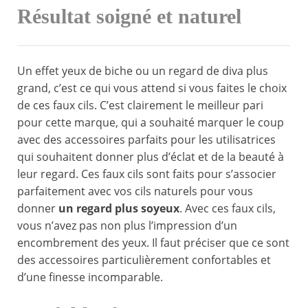
Résultat soigné et naturel
Un effet yeux de biche ou un regard de diva plus
grand, c’est ce qui vous attend si vous faites le choix
de ces faux cils. C’est clairement le meilleur pari
pour cette marque, qui a souhaité marquer le coup
avec des accessoires parfaits pour les utilisatrices
qui souhaitent donner plus d’éclat et de la beauté à
leur regard. Ces faux cils sont faits pour s’associer
parfaitement avec vos cils naturels pour vous
donner
un regard plus soyeux
. Avec ces faux cils,
vous n’avez pas non plus l’impression d’un
encombrement des yeux. Il faut préciser que ce sont
des accessoires particulièrement confortables et
d’une finesse incomparable.