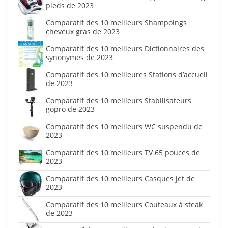
pieds de 2023
Comparatif des 10 meilleurs Shampoings
cheveux gras de 2023
Comparatif des 10 meilleurs Dictionnaires des
synonymes de 2023
Comparatif des 10 meilleures Stations d’accueil
de 2023
Comparatif des 10 meilleurs Stabilisateurs
gopro de 2023
Comparatif des 10 meilleurs WC suspendu de
2023
Comparatif des 10 meilleurs TV 65 pouces de
2023
Comparatif des 10 meilleurs Casques jet de
2023
Comparatif des 10 meilleurs Couteaux à steak
de 2023