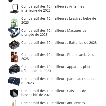
Comparatif des 10 meilleures Antennes
intérieure de 2023
Comparatif des 10 meilleures Lessives bébé de
2023
Comparatif des 10 meilleurs Masques de
plongée de 2023
Comparatif des 10 meilleures Batteries de 2023
Comparatif des 10 meilleurs Rhums ambrés de
2023
Comparatif des 10 meilleurs appareils photo
débutants de 2023
Comparatif des 10 meilleurs panneaux solaires
de 2023
Comparatif des 10 meilleurs Caissons de
basses hifi de 2023
Comparatif des 10 meilleurs anti cernes