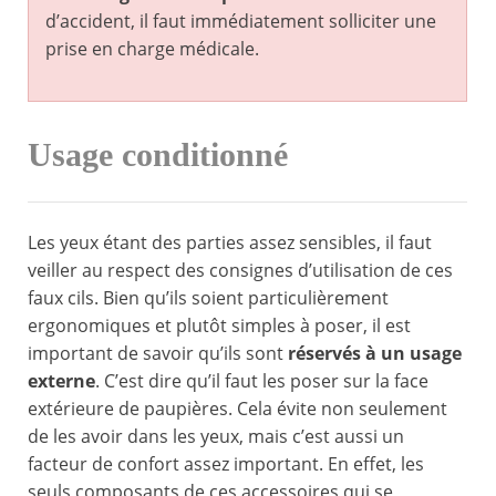
d’accident, il faut immédiatement solliciter une
prise en charge médicale.
Usage conditionné
Les yeux étant des parties assez sensibles, il faut
veiller au respect des consignes d’utilisation de ces
faux cils. Bien qu’ils soient particulièrement
ergonomiques et plutôt simples à poser, il est
important de savoir qu’ils sont
réservés à un usage
externe
. C’est dire qu’il faut les poser sur la face
extérieure de paupières. Cela évite non seulement
de les avoir dans les yeux, mais c’est aussi un
facteur de confort assez important. En effet, les
seuls composants de ces accessoires qui se