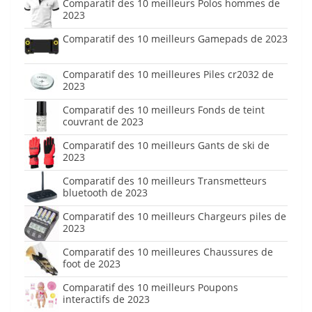
Comparatif des 10 meilleurs Polos hommes de
2023
Comparatif des 10 meilleurs Gamepads de 2023
Comparatif des 10 meilleures Piles cr2032 de
2023
Comparatif des 10 meilleurs Fonds de teint
couvrant de 2023
Comparatif des 10 meilleurs Gants de ski de
2023
Comparatif des 10 meilleurs Transmetteurs
bluetooth de 2023
Comparatif des 10 meilleurs Chargeurs piles de
2023
Comparatif des 10 meilleures Chaussures de
foot de 2023
Comparatif des 10 meilleurs Poupons
interactifs de 2023