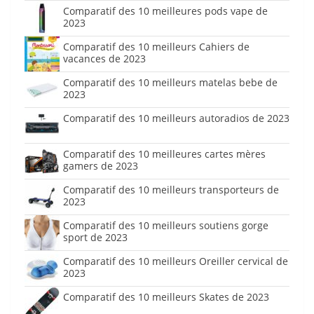
Comparatif des 10 meilleures pods vape de
2023
Comparatif des 10 meilleurs Cahiers de
vacances de 2023
Comparatif des 10 meilleurs matelas bebe de
2023
Comparatif des 10 meilleurs autoradios de 2023
Comparatif des 10 meilleures cartes mères
gamers de 2023
Comparatif des 10 meilleurs transporteurs de
2023
Comparatif des 10 meilleurs soutiens gorge
sport de 2023
Comparatif des 10 meilleurs Oreiller cervical de
2023
Comparatif des 10 meilleurs Skates de 2023