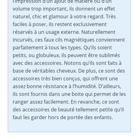
l’impression d’un ajout de matière ou d’un
volume trop important, ils donnent un effet
naturel, chic et glamour à votre regard. Très
faciles à poser, ils restent exclusivement
réservés à un usage externe. Naturellement
incurvés, ces faux cils magnétiques conviennent
parfaitement à tous les types. Qu’ils soient
petits, ou globuleux, ils peuvent être sublimés
avec des accessoires. Notons qu’ils sont faits à
base de véritables cheveux. De plus, ce sont des
accessoires très bien conçus, qui offrent une
assez bonne résistance à l’humidité. D’ailleurs,
ils sont fournis dans une boite qui permet de les
ranger assez facilement. En revanche, ce sont
des accessoires de beauté tellement petite qu’il
faut les garder hors de portée des enfants.