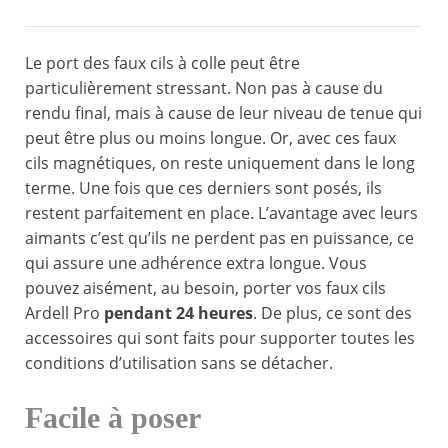
Le port des faux cils à colle peut être
particulièrement stressant. Non pas à cause du
rendu final, mais à cause de leur niveau de tenue qui
peut être plus ou moins longue. Or, avec ces faux
cils magnétiques, on reste uniquement dans le long
terme. Une fois que ces derniers sont posés, ils
restent parfaitement en place. L’avantage avec leurs
aimants c’est qu’ils ne perdent pas en puissance, ce
qui assure une adhérence extra longue. Vous
pouvez aisément, au besoin, porter vos faux cils
Ardell Pro
pendant 24 heures
. De plus, ce sont des
accessoires qui sont faits pour supporter toutes les
conditions d’utilisation sans se détacher.
Facile à poser