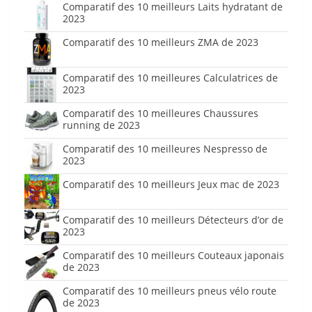
Comparatif des 10 meilleurs Laits hydratant de
2023
Comparatif des 10 meilleurs ZMA de 2023
Comparatif des 10 meilleures Calculatrices de
2023
Comparatif des 10 meilleures Chaussures
running de 2023
Comparatif des 10 meilleures Nespresso de
2023
Comparatif des 10 meilleurs Jeux mac de 2023
Comparatif des 10 meilleurs Détecteurs d’or de
2023
Comparatif des 10 meilleurs Couteaux japonais
de 2023
Comparatif des 10 meilleurs pneus vélo route
de 2023