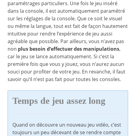
paramétrages particuliers. Une fois le jeu inséré
dans la console, il est automatiquement paramétré
sur les réglages de la console. Que ce soit le visuel
ou même la langue, tout est fait de façon hautement
intuitive pour rendre l’expérience de jeu aussi
agréable que possible. Par ailleurs, vous n’avez pas
non
plus besoin d’effectuer des manipulations
,
car le jeu se lance automatiquement. Si c’est la
première fois que vous y jouez, vous n’aurez aucun
souci pour profiter de votre jeu. En revanche, il faut
savoir qu’il n’est pas fait pour toutes les consoles.
Temps de jeu assez long
Quand on découvre un nouveau jeu vidéo, c’est
toujours un peu décevant de se rendre compte