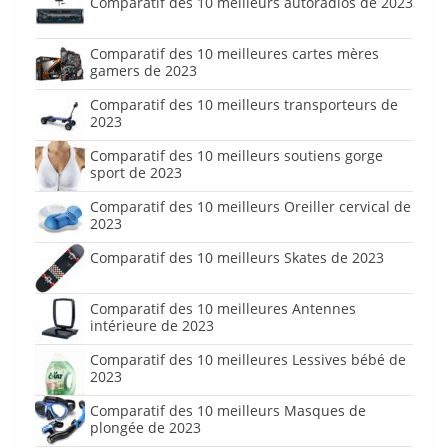
Comparatif des 10 meilleurs autoradios de 2023
Comparatif des 10 meilleures cartes mères
gamers de 2023
Comparatif des 10 meilleurs transporteurs de
2023
Comparatif des 10 meilleurs soutiens gorge
sport de 2023
Comparatif des 10 meilleurs Oreiller cervical de
2023
Comparatif des 10 meilleurs Skates de 2023
Comparatif des 10 meilleures Antennes
intérieure de 2023
Comparatif des 10 meilleures Lessives bébé de
2023
Comparatif des 10 meilleurs Masques de
plongée de 2023