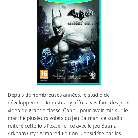
Depuis de nombreuses années, le studio de
développement Rocksteady offre à ses fans des jeux
vidéo de grande classe. Connu pour avoir mis sur le
marché plusieurs volets du jeu Batman, ce studio
réitère cette fois l’expérience avec le jeu Batman
Arkham City : Armored Edition. Considéré par les