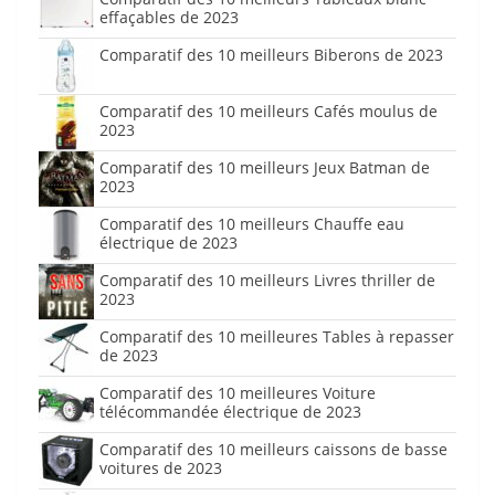
effaçables de 2023
Comparatif des 10 meilleurs Biberons de 2023
Comparatif des 10 meilleurs Cafés moulus de
2023
Comparatif des 10 meilleurs Jeux Batman de
2023
Comparatif des 10 meilleurs Chauffe eau
électrique de 2023
Comparatif des 10 meilleurs Livres thriller de
2023
Comparatif des 10 meilleures Tables à repasser
de 2023
Comparatif des 10 meilleures Voiture
télécommandée électrique de 2023
Comparatif des 10 meilleurs caissons de basse
voitures de 2023