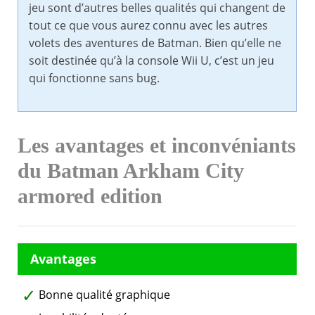
jeu sont d’autres belles qualités qui changent de
tout ce que vous aurez connu avec les autres
volets des aventures de Batman. Bien qu’elle ne
soit destinée qu’à la console Wii U, c’est un jeu
qui fonctionne sans bug.
Les avantages et inconvéniants
du Batman Arkham City
armored edition
Bonne qualité graphique