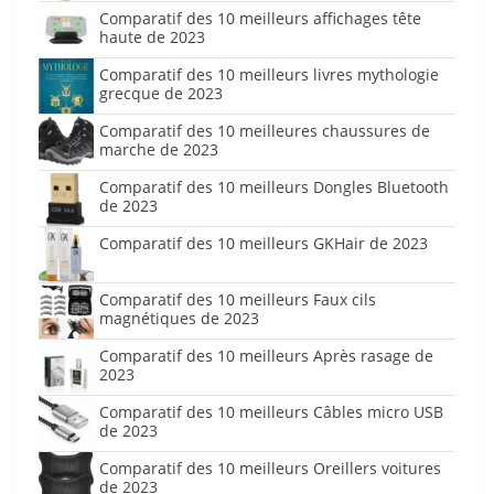
Comparatif des 10 meilleurs affichages tête
haute de 2023
Comparatif des 10 meilleurs livres mythologie
grecque de 2023
Comparatif des 10 meilleures chaussures de
marche de 2023
Comparatif des 10 meilleurs Dongles Bluetooth
de 2023
Comparatif des 10 meilleurs GKHair de 2023
Comparatif des 10 meilleurs Faux cils
magnétiques de 2023
Comparatif des 10 meilleurs Après rasage de
2023
Comparatif des 10 meilleurs Câbles micro USB
de 2023
Comparatif des 10 meilleurs Oreillers voitures
de 2023