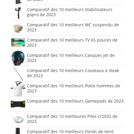
Comparatif des 10 meilleurs Stabilisateurs
gopro de 2023
Comparatif des 10 meilleurs WC suspendu de
2023
Comparatif des 10 meilleurs TV 65 pouces de
2023
Comparatif des 10 meilleurs Casques jet de
2023
Comparatif des 10 meilleurs Couteaux à steak
de 2023
Comparatif des 10 meilleurs Polos hommes de
2023
Comparatif des 10 meilleurs Gamepads de 2023
Comparatif des 10 meilleures Piles cr2032 de
2023
Comparatif des 10 meilleurs Fonds de teint