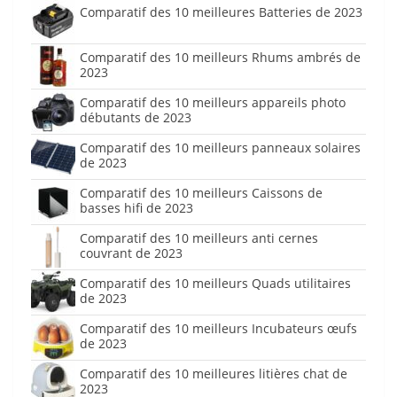
Comparatif des 10 meilleures Batteries de 2023
Comparatif des 10 meilleurs Rhums ambrés de
2023
Comparatif des 10 meilleurs appareils photo
débutants de 2023
Comparatif des 10 meilleurs panneaux solaires
de 2023
Comparatif des 10 meilleurs Caissons de
basses hifi de 2023
Comparatif des 10 meilleurs anti cernes
couvrant de 2023
Comparatif des 10 meilleurs Quads utilitaires
de 2023
Comparatif des 10 meilleurs Incubateurs œufs
de 2023
Comparatif des 10 meilleures litières chat de
2023