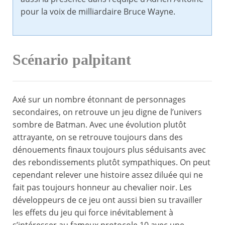
pour la voix de milliardaire Bruce Wayne.
Scénario palpitant
Axé sur un nombre étonnant de personnages
secondaires, on retrouve un jeu digne de l’univers
sombre de Batman. Avec une évolution plutôt
attrayante, on se retrouve toujours dans des
dénouements finaux toujours plus séduisants avec
des rebondissements plutôt sympathiques. On peut
cependant relever une histoire assez diluée qui ne
fait pas toujours honneur au chevalier noir. Les
développeurs de ce jeu ont aussi bien su travailler
les effets du jeu qui force inévitablement à