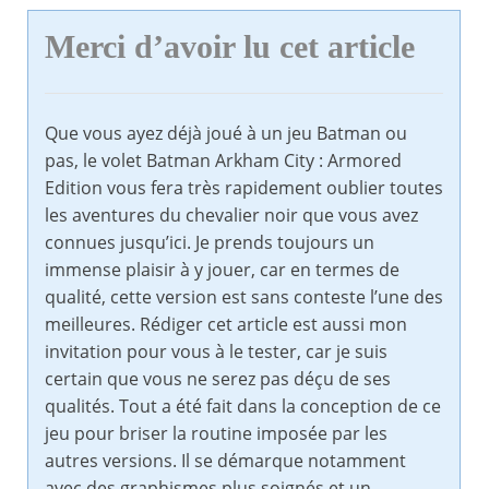
Merci d’avoir lu cet article
Que vous ayez déjà joué à un jeu Batman ou
pas, le volet Batman Arkham City : Armored
Edition vous fera très rapidement oublier toutes
les aventures du chevalier noir que vous avez
connues jusqu’ici. Je prends toujours un
immense plaisir à y jouer, car en termes de
qualité, cette version est sans conteste l’une des
meilleures. Rédiger cet article est aussi mon
invitation pour vous à le tester, car je suis
certain que vous ne serez pas déçu de ses
qualités. Tout a été fait dans la conception de ce
jeu pour briser la routine imposée par les
autres versions. Il se démarque notamment
avec des graphismes plus soignés et un