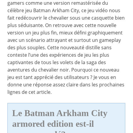
gamers comme une version remastérisée du
célèbre jeu Batman Arkham City, ce jeu vidéo nous
fait redécouvrir le chevalier sous une casquette bien
plus séduisante. On retrouve avec cette nouvelle
version un jeu plus fin, mieux défini graphiquement
avec un scénario attrayant et surtout un gameplay
des plus souples. Cette nouveauté distille sans
conteste l’une des expériences de jeu les plus
captivantes de tous les volets de la saga des
aventures du chevalier noir. Pourquoi ce nouveau
jeu est tant apprécié des utilisateurs ? Je vous en
donne une réponse assez claire dans les prochaines
lignes de cet article.
Le Batman Arkham City
armored edition est-il