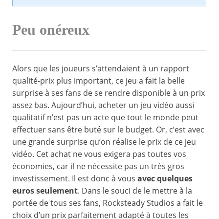
Peu onéreux
Alors que les joueurs s’attendaient à un rapport
qualité-prix plus important, ce jeu a fait la belle
surprise à ses fans de se rendre disponible à un prix
assez bas. Aujourd’hui, acheter un jeu vidéo aussi
qualitatif n’est pas un acte que tout le monde peut
effectuer sans être buté sur le budget. Or, c’est avec
une grande surprise qu’on réalise le prix de ce jeu
vidéo. Cet achat ne vous exigera pas toutes vos
économies, car il ne nécessite pas un très gros
investissement. Il est donc à vous
avec quelques
euros seulement
. Dans le souci de le mettre à la
portée de tous ses fans, Rocksteady Studios a fait le
choix d’un prix parfaitement adapté à toutes les