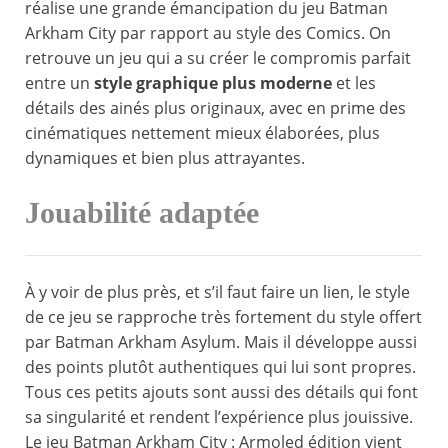
réalise une grande émancipation du jeu Batman
Arkham City par rapport au style des Comics. On
retrouve un jeu qui a su créer le compromis parfait
entre un
style graphique plus moderne
et les
détails des ainés plus originaux, avec en prime des
cinématiques nettement mieux élaborées, plus
dynamiques et bien plus attrayantes.
Jouabilité adaptée
À y voir de plus près, et s’il faut faire un lien, le style
de ce jeu se rapproche très fortement du style offert
par Batman Arkham Asylum. Mais il développe aussi
des points plutôt authentiques qui lui sont propres.
Tous ces petits ajouts sont aussi des détails qui font
sa singularité et rendent l’expérience plus jouissive.
Le jeu Batman Arkham City : Armoled édition vient