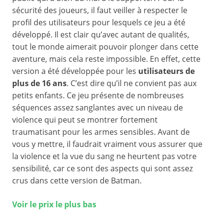
sécurité des joueurs, il faut veiller à respecter le
profil des utilisateurs pour lesquels ce jeu a été
développé. Il est clair qu’avec autant de qualités,
tout le monde aimerait pouvoir plonger dans cette
aventure, mais cela reste impossible. En effet, cette
version a été développée pour les
utilisateurs de
plus de 16 ans
. C’est dire qu’il ne convient pas aux
petits enfants. Ce jeu présente de nombreuses
séquences assez sanglantes avec un niveau de
violence qui peut se montrer fortement
traumatisant pour les armes sensibles. Avant de
vous y mettre, il faudrait vraiment vous assurer que
la violence et la vue du sang ne heurtent pas votre
sensibilité, car ce sont des aspects qui sont assez
crus dans cette version de Batman.
Voir le prix le plus bas