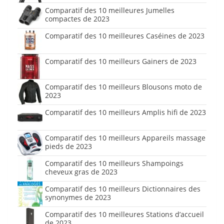
Comparatif des 10 meilleures Jumelles
compactes de 2023
Comparatif des 10 meilleures Caséines de 2023
Comparatif des 10 meilleurs Gainers de 2023
Comparatif des 10 meilleurs Blousons moto de
2023
Comparatif des 10 meilleurs Amplis hifi de 2023
Comparatif des 10 meilleurs Appareils massage
pieds de 2023
Comparatif des 10 meilleurs Shampoings
cheveux gras de 2023
Comparatif des 10 meilleurs Dictionnaires des
synonymes de 2023
Comparatif des 10 meilleures Stations d’accueil
de 2023