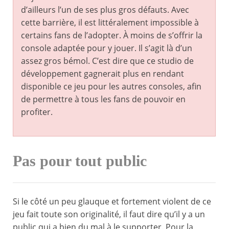
d’ailleurs l’un de ses plus gros défauts. Avec
cette barrière, il est littéralement impossible à
certains fans de l’adopter. À moins de s’offrir la
console adaptée pour y jouer. Il s’agit là d’un
assez gros bémol. C’est dire que ce studio de
développement gagnerait plus en rendant
disponible ce jeu pour les autres consoles, afin
de permettre à tous les fans de pouvoir en
profiter.
Pas pour tout public
Si le côté un peu glauque et fortement violent de ce
jeu fait toute son originalité, il faut dire qu’il y a un
public qui a bien du mal à le supporter. Pour la