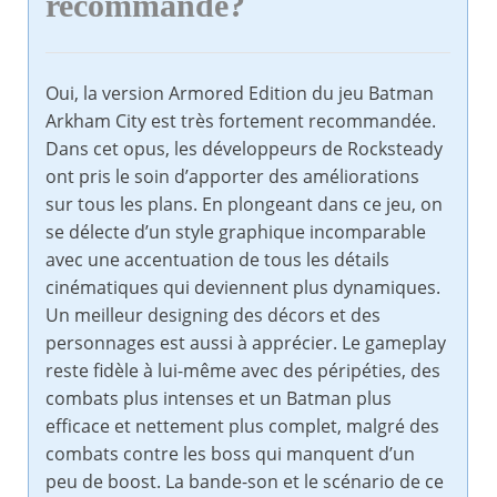
recommandé?
Oui, la version Armored Edition du jeu Batman
Arkham City est très fortement recommandée.
Dans cet opus, les développeurs de Rocksteady
ont pris le soin d’apporter des améliorations
sur tous les plans. En plongeant dans ce jeu, on
se délecte d’un style graphique incomparable
avec une accentuation de tous les détails
cinématiques qui deviennent plus dynamiques.
Un meilleur designing des décors et des
personnages est aussi à apprécier. Le gameplay
reste fidèle à lui-même avec des péripéties, des
combats plus intenses et un Batman plus
efficace et nettement plus complet, malgré des
combats contre les boss qui manquent d’un
peu de boost. La bande-son et le scénario de ce