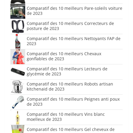
Comparatif des 10 meilleurs Pare-soleils voiture
de 2023
Comparatif des 10 meilleurs Correcteurs de
posture de 2023
Comparatif des 10 meilleurs Nettoyants FAP de
2023
Comparatif des 10 meilleurs Chevaux
gonflables de 2023
Comparatif des 10 meilleurs Lecteurs de
glycémie de 2023
Comparatif des 10 meilleurs Robots artisan
kitchenaid de 2023
Comparatif des 10 meilleurs Peignes anti poux
de 2023
Comparatif des 10 meilleurs Vins blanc
moelleux de 2023
Comparatif des 10 meilleurs Gel cheveux de