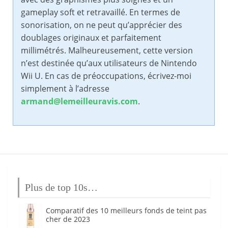
gameplay soft et retravaillé. En termes de
sonorisation, on ne peut qu’apprécier des
doublages originaux et parfaitement
millimétrés. Malheureusement, cette version
n’est destinée qu’aux utilisateurs de Nintendo
Wii U. En cas de préoccupations, écrivez-moi
simplement à l’adresse
armand@lemeilleuravis.com
.
Plus de top 10s…
Comparatif des 10 meilleurs fonds de teint pas
cher de 2023