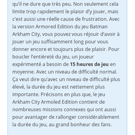
qu’il ne dure que très peu. Non seulement cela
limite trop rapidement le plaisir d’y jouer, mais
c’est aussi une réelle cause de frustration. Avec
la version Armored Edition du jeu Batman
Arkham City, vous pouvez vous réjouir d’avoir à
jouer un jeu suffisamment long pour vous
donner encore et toujours plus de plaisir. Pour
boucler l’entièreté du jeu, un joueur
expérimenté a besoin de
15 heures de jeu
en
moyenne. Avec un niveau de difficulté normal.
Ça veut dire qu’avec un niveau de difficulté plus
élevé, la durée du jeu est nettement plus
importante. Précisons en plus que, le jeu
Arkham City Armoled Edition contient de
nombreuses missions connexes qui ont aussi
pour avantager de rallonger considérablement
la durée du jeu, au grand bonheur des fans.