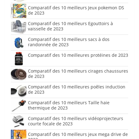
Comparatif des 10 meilleurs Jeux pokemon DS
de 2023
Comparatif des 10 meilleurs Egouttoirs à
vaisselle de 2023
Comparatif des 10 meilleurs sacs à dos
randonnée de 2023
Comparatif des 10 meilleures protéines de 2023
Comparatif des 10 meilleurs cirages chaussures
de 2023
Comparatif des 10 meilleures poêles induction
de 2023
Comparatif des 10 meilleurs Taille haie
thermique de 2023
Comparatif des 10 meilleurs vidéoprojecteurs
courte focale de 2023
Comparatif des 10 meilleurs jeux mega drive de