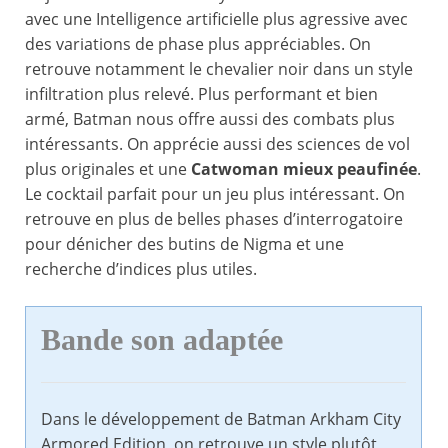
avec une Intelligence artificielle plus agressive avec
des variations de phase plus appréciables. On
retrouve notamment le chevalier noir dans un style
infiltration plus relevé. Plus performant et bien
armé, Batman nous offre aussi des combats plus
intéressants. On apprécie aussi des sciences de vol
plus originales et une
Catwoman mieux peaufinée
.
Le cocktail parfait pour un jeu plus intéressant. On
retrouve en plus de belles phases d’interrogatoire
pour dénicher des butins de Nigma et une
recherche d’indices plus utiles.
Bande son adaptée
Dans le développement de Batman Arkham City
Armored Edition, on retrouve un style plutôt