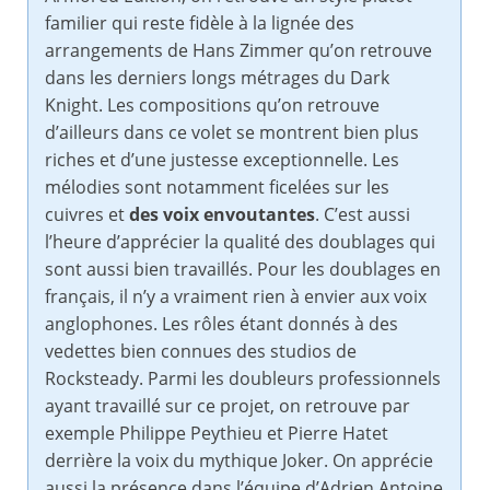
familier qui reste fidèle à la lignée des
arrangements de Hans Zimmer qu’on retrouve
dans les derniers longs métrages du Dark
Knight. Les compositions qu’on retrouve
d’ailleurs dans ce volet se montrent bien plus
riches et d’une justesse exceptionnelle. Les
mélodies sont notamment ficelées sur les
cuivres et
des voix envoutantes
. C’est aussi
l’heure d’apprécier la qualité des doublages qui
sont aussi bien travaillés. Pour les doublages en
français, il n’y a vraiment rien à envier aux voix
anglophones. Les rôles étant donnés à des
vedettes bien connues des studios de
Rocksteady. Parmi les doubleurs professionnels
ayant travaillé sur ce projet, on retrouve par
exemple Philippe Peythieu et Pierre Hatet
derrière la voix du mythique Joker. On apprécie
aussi la présence dans l’équipe d’Adrien Antoine