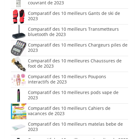
couvrant de 2023
Comparatif des 10 meilleurs Gants de ski de
2023
Comparatif des 10 meilleurs Transmetteurs
bluetooth de 2023
Comparatif des 10 meilleurs Chargeurs piles de
2023
Comparatif des 10 meilleures Chaussures de
foot de 2023
Comparatif des 10 meilleurs Poupons
interactifs de 2023
Comparatif des 10 meilleures pods vape de
2023
Comparatif des 10 meilleurs Cahiers de
vacances de 2023
Comparatif des 10 meilleurs matelas bebe de
2023