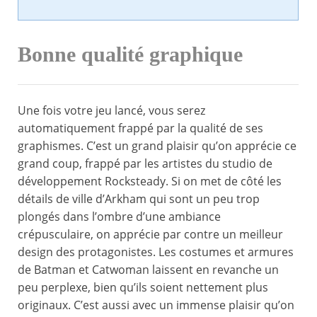
Bonne qualité graphique
Une fois votre jeu lancé, vous serez
automatiquement frappé par la qualité de ses
graphismes. C’est un grand plaisir qu’on apprécie ce
grand coup, frappé par les artistes du studio de
développement Rocksteady. Si on met de côté les
détails de ville d’Arkham qui sont un peu trop
plongés dans l’ombre d’une ambiance
crépusculaire, on apprécie par contre un meilleur
design des protagonistes. Les costumes et armures
de Batman et Catwoman laissent en revanche un
peu perplexe, bien qu’ils soient nettement plus
originaux. C’est aussi avec un immense plaisir qu’on