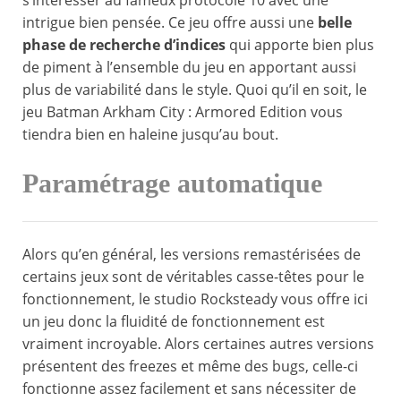
s’intéresser au fameux protocole 10 avec une
intrigue bien pensée. Ce jeu offre aussi une
belle
phase de recherche d’indices
qui apporte bien plus
de piment à l’ensemble du jeu en apportant aussi
plus de variabilité dans le style. Quoi qu’il en soit, le
jeu Batman Arkham City : Armored Edition vous
tiendra bien en haleine jusqu’au bout.
Paramétrage automatique
Alors qu’en général, les versions remastérisées de
certains jeux sont de véritables casse-têtes pour le
fonctionnement, le studio Rocksteady vous offre ici
un jeu donc la fluidité de fonctionnement est
vraiment incroyable. Alors certaines autres versions
présentent des freezes et même des bugs, celle-ci
fonctionne assez facilement et sans nécessiter de