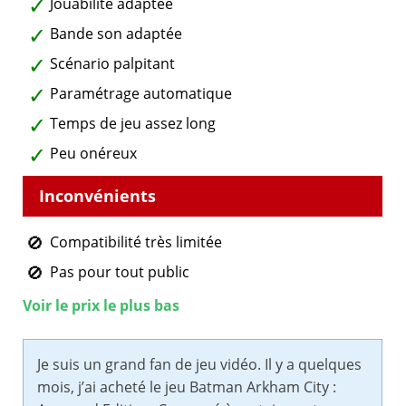
Jouabilité adaptée
Bande son adaptée
Scénario palpitant
Paramétrage automatique
Temps de jeu assez long
Peu onéreux
Compatibilité très limitée
Pas pour tout public
Voir le prix le plus bas
Je suis un grand fan de jeu vidéo. Il y a quelques
mois, j’ai acheté le jeu Batman Arkham City :