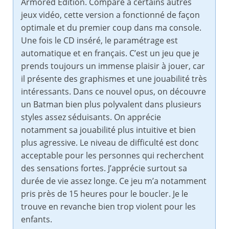
Armored Edition. Comparé à certains autres
jeux vidéo, cette version a fonctionné de façon
optimale et du premier coup dans ma console.
Une fois le CD inséré, le paramétrage est
automatique et en français. C’est un jeu que je
prends toujours un immense plaisir à jouer, car
il présente des graphismes et une jouabilité très
intéressants. Dans ce nouvel opus, on découvre
un Batman bien plus polyvalent dans plusieurs
styles assez séduisants. On apprécie
notamment sa jouabilité plus intuitive et bien
plus agressive. Le niveau de difficulté est donc
acceptable pour les personnes qui recherchent
des sensations fortes. J’apprécie surtout sa
durée de vie assez longe. Ce jeu m’a notamment
pris près de 15 heures pour le boucler. Je le
trouve en revanche bien trop violent pour les
enfants.