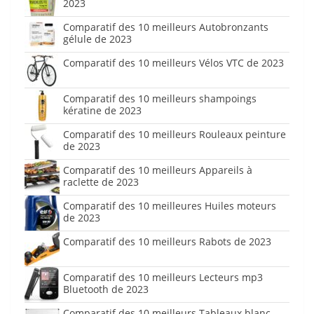
2023
Comparatif des 10 meilleurs Autobronzants
gélule de 2023
Comparatif des 10 meilleurs Vélos VTC de 2023
Comparatif des 10 meilleurs shampoings
kératine de 2023
Comparatif des 10 meilleurs Rouleaux peinture
de 2023
Comparatif des 10 meilleurs Appareils à
raclette de 2023
Comparatif des 10 meilleures Huiles moteurs
de 2023
Comparatif des 10 meilleurs Rabots de 2023
Comparatif des 10 meilleurs Lecteurs mp3
Bluetooth de 2023
Comparatif des 10 meilleurs Tableaux blanc