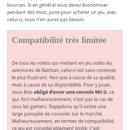
bourses. Si en général vous devez économiser
pendant des mois, juste pour acheter un jeu, avec
celui-ci, vous n’en aurez pas besoin.
Compatibilité très limitée
De tous les volets qui mettent en jeu vidéo les
aventures de Batman, celui-ci est sans conteste
le plus frustrant. Non pas à cause de sa qualité,
mais à cause de sa disponibilité. Pour y jouer,
vous êtes
obligé d’avoir une console Wii U
. ce
qui, fort malheureusement, n’est pas le cas de
tous les gamers. Rappelons qu’il existe une
large panoplie de consoles sur le marché.
Malheureusement, en termes de compatibilité,
ce jeu est considérablement limité. C’est