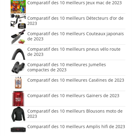
Comparatif des 10 meilleurs Jeux mac de 2023
Comparatif des 10 meilleurs Détecteurs d’or de
2023
Comparatif des 10 meilleurs Couteaux japonais
de 2023
Comparatif des 10 meilleurs pneus vélo route
de 2023
Comparatif des 10 meilleures Jumelles
compactes de 2023
Comparatif des 10 meilleures Caséines de 2023
Comparatif des 10 meilleurs Gainers de 2023
Comparatif des 10 meilleurs Blousons moto de
2023
Comparatif des 10 meilleurs Amplis hifi de 2023