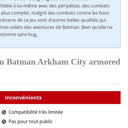
 fidèle à lui-même avec des péripéties, des combats
t plus complet, malgré des combats contre les boss
énario de ce jeu sont d’autres belles qualités qui
tres volets des aventures de Batman. Bien qu’elle ne
onctionne sans bug.
 du Batman Arkham City armored
Compatibilité très limitée
Pas pour tout public