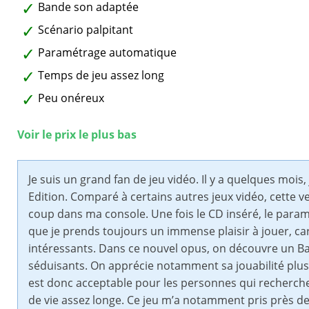
Bande son adaptée
Scénario palpitant
Paramétrage automatique
Temps de jeu assez long
Peu onéreux
Voir le prix le plus bas
Je suis un grand fan de jeu vidéo. Il y a quelques mois
Edition. Comparé à certains autres jeux vidéo, cette 
coup dans ma console. Une fois le CD inséré, le param
que je prends toujours un immense plaisir à jouer, car
intéressants. Dans ce nouvel opus, on découvre un Ba
séduisants. On apprécie notamment sa jouabilité plus in
est donc acceptable pour les personnes qui recherchen
de vie assez longe. Ce jeu m’a notamment pris près de