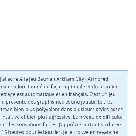
, j’ai acheté le jeu Batman Arkham City : Armored
version a fonctionné de façon optimale et du premier
étrage est automatique et en français. C’est un jeu
 il présente des graphismes et une jouabilité très
tman bien plus polyvalent dans plusieurs styles assez
tuitive et bien plus agressive. Le niveau de difficulté
t des sensations fortes. J’apprécie surtout sa durée
 15 heures pour le boucler. Je le trouve en revanche