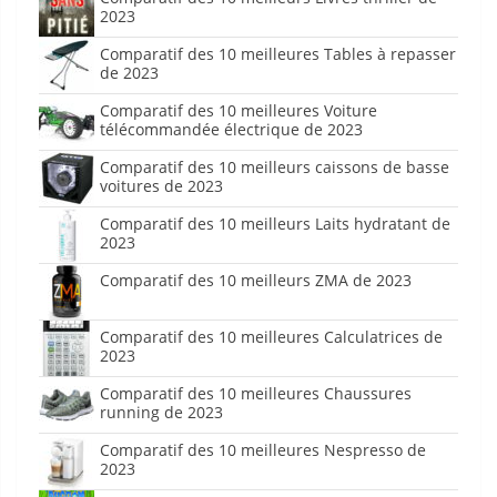
2023
Comparatif des 10 meilleures Tables à repasser
de 2023
Comparatif des 10 meilleures Voiture
télécommandée électrique de 2023
Comparatif des 10 meilleurs caissons de basse
voitures de 2023
Comparatif des 10 meilleurs Laits hydratant de
2023
Comparatif des 10 meilleurs ZMA de 2023
Comparatif des 10 meilleures Calculatrices de
2023
Comparatif des 10 meilleures Chaussures
running de 2023
Comparatif des 10 meilleures Nespresso de
2023