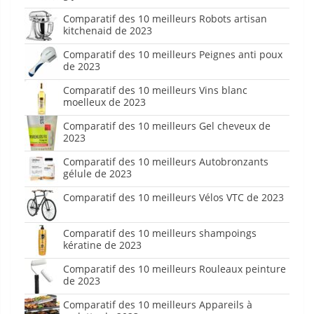
Comparatif des 10 meilleurs Robots artisan
kitchenaid de 2023
Comparatif des 10 meilleurs Peignes anti poux
de 2023
Comparatif des 10 meilleurs Vins blanc
moelleux de 2023
Comparatif des 10 meilleurs Gel cheveux de
2023
Comparatif des 10 meilleurs Autobronzants
gélule de 2023
Comparatif des 10 meilleurs Vélos VTC de 2023
Comparatif des 10 meilleurs shampoings
kératine de 2023
Comparatif des 10 meilleurs Rouleaux peinture
de 2023
Comparatif des 10 meilleurs Appareils à