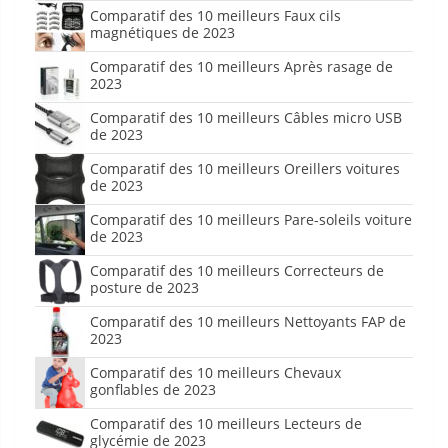
Comparatif des 10 meilleurs Faux cils
magnétiques de 2023
Comparatif des 10 meilleurs Après rasage de
2023
Comparatif des 10 meilleurs Câbles micro USB
de 2023
Comparatif des 10 meilleurs Oreillers voitures
de 2023
Comparatif des 10 meilleurs Pare-soleils voiture
de 2023
Comparatif des 10 meilleurs Correcteurs de
posture de 2023
Comparatif des 10 meilleurs Nettoyants FAP de
2023
Comparatif des 10 meilleurs Chevaux
gonflables de 2023
Comparatif des 10 meilleurs Lecteurs de
glycémie de 2023