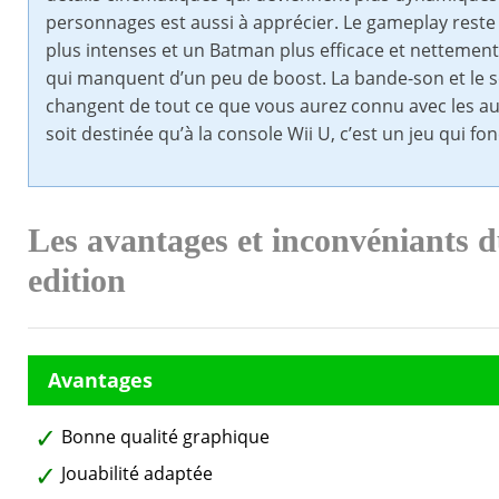
personnages est aussi à apprécier. Le gameplay reste
plus intenses et un Batman plus efficace et nettemen
qui manquent d’un peu de boost. La bande-son et le sc
changent de tout ce que vous aurez connu avec les au
soit destinée qu’à la console Wii U, c’est un jeu qui f
Les avantages et inconvéniants
edition
Bonne qualité graphique
Jouabilité adaptée