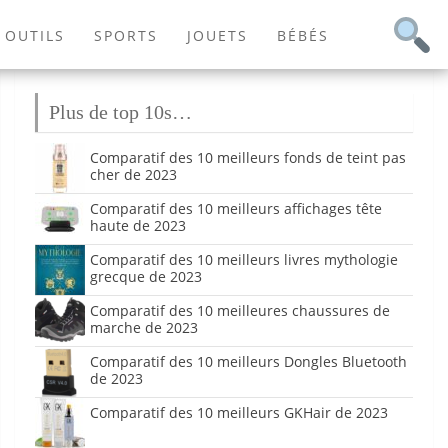
OUTILS
SPORTS
JOUETS
BÉBÉS
Plus de top 10s…
Comparatif des 10 meilleurs fonds de teint pas
cher de 2023
Comparatif des 10 meilleurs affichages tête
haute de 2023
Comparatif des 10 meilleurs livres mythologie
grecque de 2023
Comparatif des 10 meilleures chaussures de
marche de 2023
Comparatif des 10 meilleurs Dongles Bluetooth
de 2023
Comparatif des 10 meilleurs GKHair de 2023