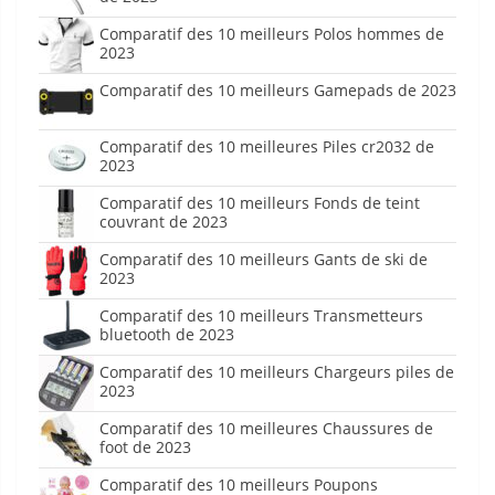
Comparatif des 10 meilleurs Polos hommes de
2023
Comparatif des 10 meilleurs Gamepads de 2023
Comparatif des 10 meilleures Piles cr2032 de
2023
Comparatif des 10 meilleurs Fonds de teint
couvrant de 2023
Comparatif des 10 meilleurs Gants de ski de
2023
Comparatif des 10 meilleurs Transmetteurs
bluetooth de 2023
Comparatif des 10 meilleurs Chargeurs piles de
2023
Comparatif des 10 meilleures Chaussures de
foot de 2023
Comparatif des 10 meilleurs Poupons