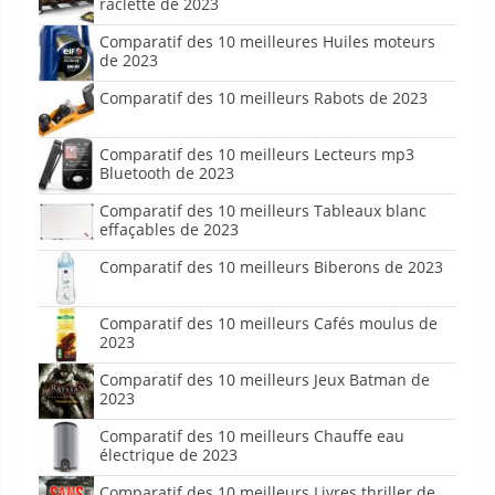
raclette de 2023
Comparatif des 10 meilleures Huiles moteurs
de 2023
Comparatif des 10 meilleurs Rabots de 2023
Comparatif des 10 meilleurs Lecteurs mp3
Bluetooth de 2023
Comparatif des 10 meilleurs Tableaux blanc
effaçables de 2023
Comparatif des 10 meilleurs Biberons de 2023
Comparatif des 10 meilleurs Cafés moulus de
2023
Comparatif des 10 meilleurs Jeux Batman de
2023
Comparatif des 10 meilleurs Chauffe eau
électrique de 2023
Comparatif des 10 meilleurs Livres thriller de