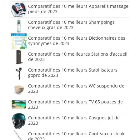
Comparatif des 10 meilleurs Appareils massage
pieds de 2023
Comparatif des 10 meilleurs Shampoings
cheveux gras de 2023
Comparatif des 10 meilleurs Dictionnaires des
synonymes de 2023
Comparatif des 10 meilleures Stations d’accueil
de 2023
Comparatif des 10 meilleurs Stabilisateurs
gopro de 2023
Comparatif des 10 meilleurs WC suspendu de
2023
Comparatif des 10 meilleurs TV 65 pouces de
2023
Comparatif des 10 meilleurs Casques jet de
2023
Comparatif des 10 meilleurs Couteaux à steak
de 2023