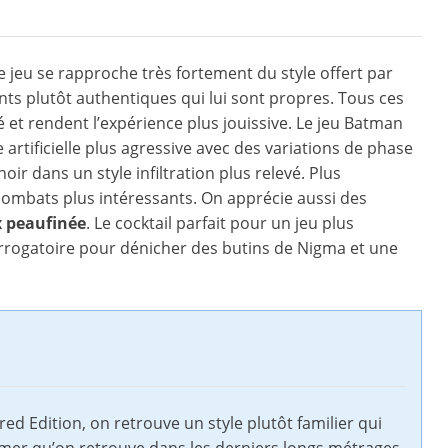
de ce jeu se rapproche très fortement du style offert par
ts plutôt authentiques qui lui sont propres. Tous ces
té et rendent l’expérience plus jouissive. Le jeu Batman
 artificielle plus agressive avec des variations de phase
r dans un style infiltration plus relevé. Plus
ombats plus intéressants. On apprécie aussi des
 peaufinée
. Le cocktail parfait pour un jeu plus
errogatoire pour dénicher des butins de Nigma et une
Edition, on retrouve un style plutôt familier qui