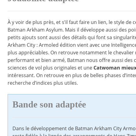
À y voir de plus près, et s’il faut faire un lien, le style 
Batman Arkham Asylum. Mais il développe aussi des poin
petits ajouts sont aussi des détails qui font sa singulari
Arkham City : Armoled édition vient avec une Intelligence
plus appréciables. On retrouve notamment le chevalier noi
performant et bien armé, Batman nous offre aussi des c
sciences de vol plus originales et une
Catwoman mieux
intéressant. On retrouve en plus de belles phases d’int
recherche d’indices plus utiles.
Bande son adaptée
Dans le développement de Batman Arkham City Armored 