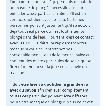
Tout comme tous vos équipements de natation,
un masque de plongée nécessite aussi un
entretien assez particulier même s’il est en
contact quotidien avec de l’eau. Certaines
personnes pensent justement qu’il se nettoie
déjà tout seul parce qu’il est tout le temps
plongé dans de l’eau. Pourtant, c’est ce contact
avec l’eau qui va détruire rapidement votre
masque si vous ne l’entretenez pas
convenablement. L’eau de la mer est salée et
contient des micros particules de sable qui se
fixent facilement sur la jupe ou la sangle du
masque.
Il
doit
être
lavé au quotidien à grande eau
avec du savon
afin d’enlever complètement
toutes ces particules pouvant être néfastes
pour votre masque de plongée. Vous ne devez