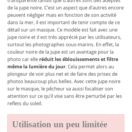
transparente tandis que d’autres sont des adeptes
de la jupe noire. C’est un aspect que d’autres encore
peuvent négliger mais en fonction de son activité
dans la mer, il est important de tenir compte de ce
détail sur un masque. Ce modèle est fait avec une
jupe noire et il est très apprécié par les utilisateurs,
surtout les photographes sous-marins. En effet, la
couleur noire de la jupe est un avantage pour la
photo car elle
réduit les éblouissements et filtre
même la lumière du jour
. Cela permet alors au
plongeur de voir plus net et de faire des prises de
photos beaucoup plus belles. Avec cette jupe noire
sur le masque, le pêcheur va aussi focaliser son
attention sur ce qu’il vise sans être perturbé par les
reflets du soleil.
Utilisation un peu limitée