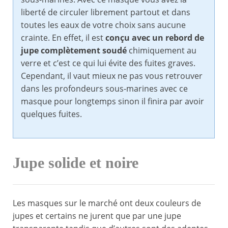
liberté de circuler librement partout et dans
toutes les eaux de votre choix sans aucune
crainte. En effet, il est
conçu avec un rebord de
jupe complètement soudé
chimiquement au
verre et c’est ce qui lui évite des fuites graves.
Cependant, il vaut mieux ne pas vous retrouver
dans les profondeurs sous-marines avec ce
masque pour longtemps sinon il finira par avoir
quelques fuites.
Jupe solide et noire
Les masques sur le marché ont deux couleurs de
jupes et certains ne jurent que par une jupe