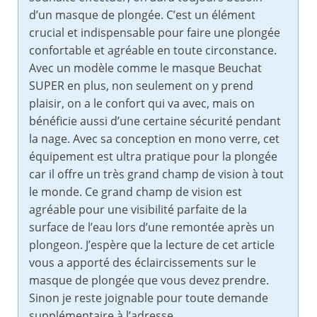
d’un masque de plongée. C’est un élément
crucial et indispensable pour faire une plongée
confortable et agréable en toute circonstance.
Avec un modèle comme le masque Beuchat
SUPER en plus, non seulement on y prend
plaisir, on a le confort qui va avec, mais on
bénéficie aussi d’une certaine sécurité pendant
la nage. Avec sa conception en mono verre, cet
équipement est ultra pratique pour la plongée
car il offre un très grand champ de vision à tout
le monde. Ce grand champ de vision est
agréable pour une visibilité parfaite de la
surface de l’eau lors d’une remontée après un
plongeon. J’espère que la lecture de cet article
vous a apporté des éclaircissements sur le
masque de plongée que vous devez prendre.
Sinon je reste joignable pour toute demande
supplémentaire à l’adresse