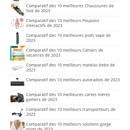
Comparatif des 10 meilleures Chaussures de
foot de 2023
Comparatif des 10 meilleurs Poupons
interactifs de 2023
Comparatif des 10 meilleures pods vape de
2023
Comparatif des 10 meilleurs Cahiers de
vacances de 2023
Comparatif des 10 meilleurs matelas bebe de
2023
Comparatif des 10 meilleurs autoradios de 2023
Comparatif des 10 meilleures cartes mères
gamers de 2023
Comparatif des 10 meilleurs transporteurs de
2023
Comparatif des 10 meilleurs soutiens gorge
sport de 2023