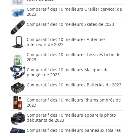
Comparatif des 10 meilleurs Oreiller cervical de
2023
Comparatif des 10 meilleurs Skates de 2023
Comparatif des 10 meilleures Antennes
intérieure de 2023
Comparatif des 10 meilleures Lessives bébé de
2023
Comparatif des 10 meilleurs Masques de
plongée de 2023
Comparatif des 10 meilleures Batteries de 2023
Comparatif des 10 meilleurs Rhums ambrés de
2023
Comparatif des 10 meilleurs appareils photo
débutants de 2023
Comparatif des 10 meilleurs panneaux solaires