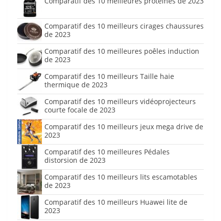
Comparatif des 10 meilleures protéines de 2023
Comparatif des 10 meilleurs cirages chaussures
de 2023
Comparatif des 10 meilleures poêles induction
de 2023
Comparatif des 10 meilleurs Taille haie
thermique de 2023
Comparatif des 10 meilleurs vidéoprojecteurs
courte focale de 2023
Comparatif des 10 meilleurs jeux mega drive de
2023
Comparatif des 10 meilleures Pédales
distorsion de 2023
Comparatif des 10 meilleurs lits escamotables
de 2023
Comparatif des 10 meilleurs Huawei lite de
2023