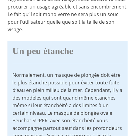
procurer un usage agréable et sans encombrement.
Le fait qu’il soit mono verre ne sera plus un souci
pour l’utilisateur quelle que soit la taille de son
visage.
Un peu étanche
Normalement, un masque de plongée doit être
le plus étanche possible pour éviter toute fuite
d’eau en plein milieu de la mer. Cependant, il y a
des modèles qui sont quand même étanches
même si leur étanchéité a des limites à un
certain niveau. Le masque de plongée ovale
Beuchat SUPER, avec son étanchéité vous
accompagne partout sauf dans les profondeurs
sous-marines. Avec ce masque vous avez la