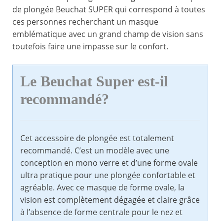
de plongée Beuchat SUPER qui correspond à toutes
ces personnes recherchant un masque
emblématique avec un grand champ de vision sans
toutefois faire une impasse sur le confort.
Le Beuchat Super est-il
recommandé?
Cet accessoire de plongée est totalement
recommandé. C’est un modèle avec une
conception en mono verre et d’une forme ovale
ultra pratique pour une plongée confortable et
agréable. Avec ce masque de forme ovale, la
vision est complètement dégagée et claire grâce
à l’absence de forme centrale pour le nez et