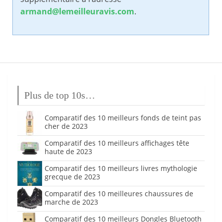
armand@lemeilleuravis.com
.
Plus de top 10s…
Comparatif des 10 meilleurs fonds de teint pas
cher de 2023
Comparatif des 10 meilleurs affichages tête
haute de 2023
Comparatif des 10 meilleurs livres mythologie
grecque de 2023
Comparatif des 10 meilleures chaussures de
marche de 2023
Comparatif des 10 meilleurs Dongles Bluetooth