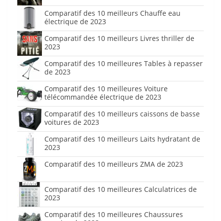
Comparatif des 10 meilleurs Chauffe eau
électrique de 2023
Comparatif des 10 meilleurs Livres thriller de
2023
Comparatif des 10 meilleures Tables à repasser
de 2023
Comparatif des 10 meilleures Voiture
télécommandée électrique de 2023
Comparatif des 10 meilleurs caissons de basse
voitures de 2023
Comparatif des 10 meilleurs Laits hydratant de
2023
Comparatif des 10 meilleurs ZMA de 2023
Comparatif des 10 meilleures Calculatrices de
2023
Comparatif des 10 meilleures Chaussures