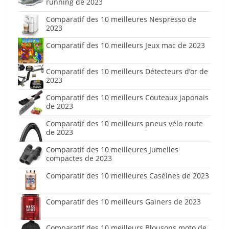
running de 2023
Comparatif des 10 meilleures Nespresso de
2023
Comparatif des 10 meilleurs Jeux mac de 2023
Comparatif des 10 meilleurs Détecteurs d’or de
2023
Comparatif des 10 meilleurs Couteaux japonais
de 2023
Comparatif des 10 meilleurs pneus vélo route
de 2023
Comparatif des 10 meilleures Jumelles
compactes de 2023
Comparatif des 10 meilleures Caséines de 2023
Comparatif des 10 meilleurs Gainers de 2023
Comparatif des 10 meilleurs Blousons moto de