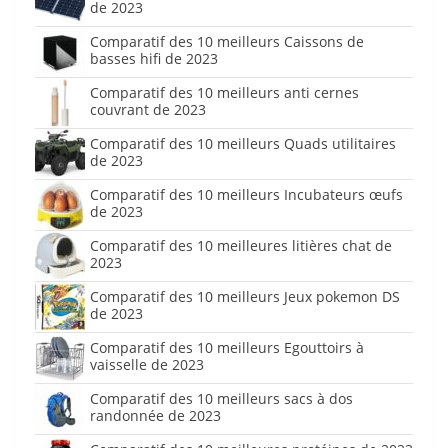
de 2023
Comparatif des 10 meilleurs Caissons de
basses hifi de 2023
Comparatif des 10 meilleurs anti cernes
couvrant de 2023
Comparatif des 10 meilleurs Quads utilitaires
de 2023
Comparatif des 10 meilleurs Incubateurs œufs
de 2023
Comparatif des 10 meilleures litières chat de
2023
Comparatif des 10 meilleurs Jeux pokemon DS
de 2023
Comparatif des 10 meilleurs Egouttoirs à
vaisselle de 2023
Comparatif des 10 meilleurs sacs à dos
randonnée de 2023