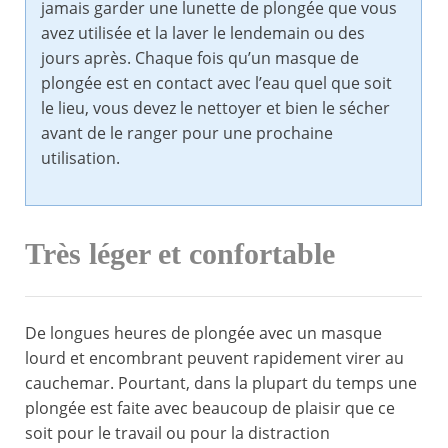
jamais garder une lunette de plongée que vous
avez utilisée et la laver le lendemain ou des
jours après. Chaque fois qu’un masque de
plongée est en contact avec l’eau quel que soit
le lieu, vous devez le nettoyer et bien le sécher
avant de le ranger pour une prochaine
utilisation.
Très léger et confortable
De longues heures de plongée avec un masque
lourd et encombrant peuvent rapidement virer au
cauchemar. Pourtant, dans la plupart du temps une
plongée est faite avec beaucoup de plaisir que ce
soit pour le travail ou pour la distraction