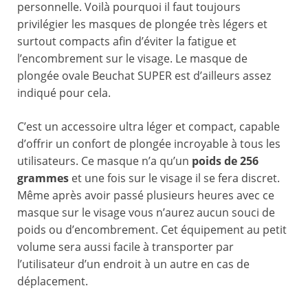
personnelle. Voilà pourquoi il faut toujours
privilégier les masques de plongée très légers et
surtout compacts afin d’éviter la fatigue et
l’encombrement sur le visage. Le masque de
plongée ovale Beuchat SUPER est d’ailleurs assez
indiqué pour cela.
C’est un accessoire ultra léger et compact, capable
d’offrir un confort de plongée incroyable à tous les
utilisateurs. Ce masque n’a qu’un
poids de 256
grammes
et une fois sur le visage il se fera discret.
Même après avoir passé plusieurs heures avec ce
masque sur le visage vous n’aurez aucun souci de
poids ou d’encombrement. Cet équipement au petit
volume sera aussi facile à transporter par
l’utilisateur d’un endroit à un autre en cas de
déplacement.