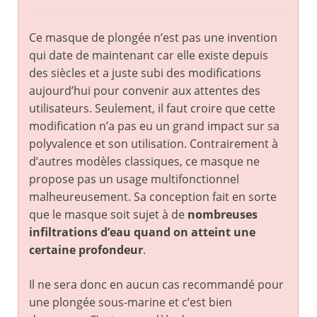
Ce masque de plongée n’est pas une invention
qui date de maintenant car elle existe depuis
des siècles et a juste subi des modifications
aujourd’hui pour convenir aux attentes des
utilisateurs. Seulement, il faut croire que cette
modification n’a pas eu un grand impact sur sa
polyvalence et son utilisation. Contrairement à
d’autres modèles classiques, ce masque ne
propose pas un usage multifonctionnel
malheureusement. Sa conception fait en sorte
que le masque soit sujet à de
nombreuses
infiltrations d’eau quand on atteint une
certaine profondeur
.
Il ne sera donc en aucun cas recommandé pour
une plongée sous-marine et c’est bien