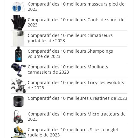
Comparatif des 10 meilleurs masseurs pied de
2023
Comparatif des 10 meilleurs Gants de sport de
2023
Comparatif des 10 meilleurs climatiseurs
portables de 2023
Comparatif des 10 meilleurs Shampoings
volume de 2023
Comparatif des 10 meilleurs Moulinets
carnassiers de 2023
Comparatif des 10 meilleurs Tricycles évolutifs
de 2023
Comparatif des 10 meilleures Créatines de 2023
Comparatif des 10 meilleurs Micro tracteurs de
2023
Comparatif des 10 meilleures Scies à onglet
radiale de 2023