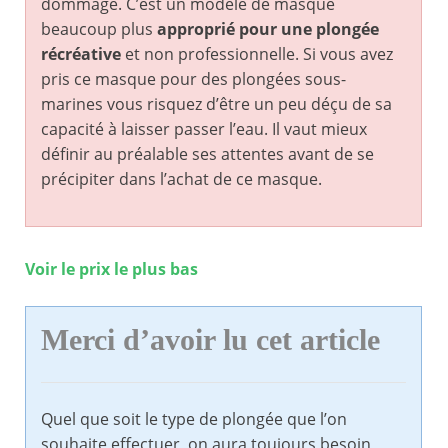
dommage. C’est un modèle de masque
beaucoup plus
approprié pour une plongée
récréative
et non professionnelle. Si vous avez
pris ce masque pour des plongées sous-
marines vous risquez d’être un peu déçu de sa
capacité à laisser passer l’eau. Il vaut mieux
définir au préalable ses attentes avant de se
précipiter dans l’achat de ce masque.
Voir le prix le plus bas
Merci d’avoir lu cet article
Quel que soit le type de plongée que l’on
souhaite effectuer, on aura toujours besoin