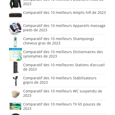
2023
Comparatif des 10 meilleurs Amplis hifi de 2023
Comparatif des 10 meilleurs Appareils massage
pieds de 2023
Comparatif des 10 meilleurs Shampoings
cheveux gras de 2023
Comparatif des 10 meilleurs Dictionnaires des
synonymes de 2023
Comparatif des 10 meilleures Stations d’accueil
de 2023
Comparatif des 10 meilleurs Stabilisateurs
gopro de 2023
Comparatif des 10 meilleurs WC suspendu de
2023
Comparatif des 10 meilleurs TV 65 pouces de
2023