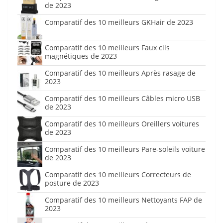
de 2023
Comparatif des 10 meilleurs GKHair de 2023
Comparatif des 10 meilleurs Faux cils
magnétiques de 2023
Comparatif des 10 meilleurs Après rasage de
2023
Comparatif des 10 meilleurs Câbles micro USB
de 2023
Comparatif des 10 meilleurs Oreillers voitures
de 2023
Comparatif des 10 meilleurs Pare-soleils voiture
de 2023
Comparatif des 10 meilleurs Correcteurs de
posture de 2023
Comparatif des 10 meilleurs Nettoyants FAP de
2023