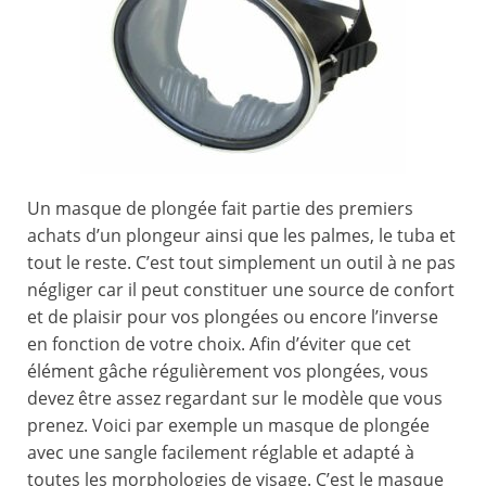
Un masque de plongée fait partie des premiers
achats d’un plongeur ainsi que les palmes, le tuba et
tout le reste. C’est tout simplement un outil à ne pas
négliger car il peut constituer une source de confort
et de plaisir pour vos plongées ou encore l’inverse
en fonction de votre choix. Afin d’éviter que cet
élément gâche régulièrement vos plongées, vous
devez être assez regardant sur le modèle que vous
prenez. Voici par exemple un masque de plongée
avec une sangle facilement réglable et adapté à
toutes les morphologies de visage. C’est le masque