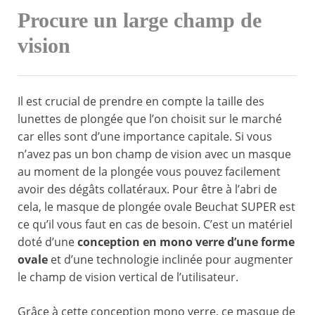
Procure un large champ de
vision
Il est crucial de prendre en compte la taille des
lunettes de plongée que l’on choisit sur le marché
car elles sont d’une importance capitale. Si vous
n’avez pas un bon champ de vision avec un masque
au moment de la plongée vous pouvez facilement
avoir des dégâts collatéraux. Pour être à l’abri de
cela, le masque de plongée ovale Beuchat SUPER est
ce qu’il vous faut en cas de besoin. C’est un matériel
doté d’une
conception en mono verre d’une forme
ovale
et d’une technologie inclinée pour augmenter
le champ de vision vertical de l’utilisateur.
Grâce à cette conception mono verre, ce masque de