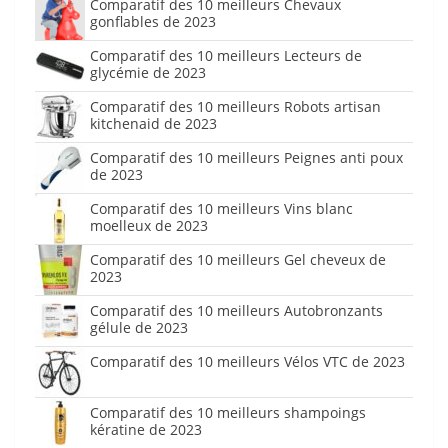
Comparatif des 10 meilleurs Chevaux
gonflables de 2023
Comparatif des 10 meilleurs Lecteurs de
glycémie de 2023
Comparatif des 10 meilleurs Robots artisan
kitchenaid de 2023
Comparatif des 10 meilleurs Peignes anti poux
de 2023
Comparatif des 10 meilleurs Vins blanc
moelleux de 2023
Comparatif des 10 meilleurs Gel cheveux de
2023
Comparatif des 10 meilleurs Autobronzants
gélule de 2023
Comparatif des 10 meilleurs Vélos VTC de 2023
Comparatif des 10 meilleurs shampoings
kératine de 2023