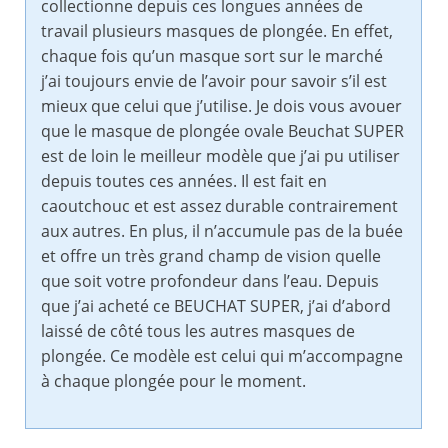
collectionne depuis ces longues années de
travail plusieurs masques de plongée. En effet,
chaque fois qu’un masque sort sur le marché
j’ai toujours envie de l’avoir pour savoir s’il est
mieux que celui que j’utilise. Je dois vous avouer
que le masque de plongée ovale Beuchat SUPER
est de loin le meilleur modèle que j’ai pu utiliser
depuis toutes ces années. Il est fait en
caoutchouc et est assez durable contrairement
aux autres. En plus, il n’accumule pas de la buée
et offre un très grand champ de vision quelle
que soit votre profondeur dans l’eau. Depuis
que j’ai acheté ce BEUCHAT SUPER, j’ai d’abord
laissé de côté tous les autres masques de
plongée. Ce modèle est celui qui m’accompagne
à chaque plongée pour le moment.