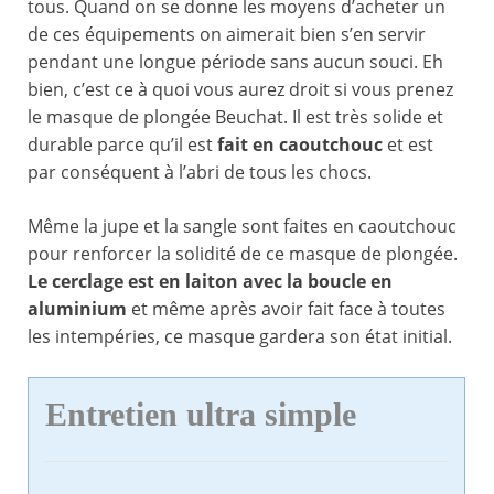
tous. Quand on se donne les moyens d’acheter un
de ces équipements on aimerait bien s’en servir
pendant une longue période sans aucun souci. Eh
bien, c’est ce à quoi vous aurez droit si vous prenez
le masque de plongée Beuchat. Il est très solide et
durable parce qu’il est
fait en caoutchouc
et est
par conséquent à l’abri de tous les chocs.
Même la jupe et la sangle sont faites en caoutchouc
pour renforcer la solidité de ce masque de plongée.
Le cerclage est en laiton avec la boucle en
aluminium
et même après avoir fait face à toutes
les intempéries, ce masque gardera son état initial.
Entretien ultra simple