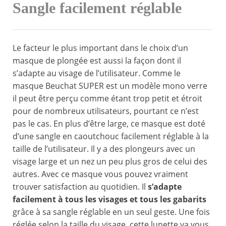
Sangle facilement réglable
Le facteur le plus important dans le choix d’un
masque de plongée est aussi la façon dont il
s’adapte au visage de l’utilisateur. Comme le
masque Beuchat SUPER est un modèle mono verre
il peut être perçu comme étant trop petit et étroit
pour de nombreux utilisateurs, pourtant ce n’est
pas le cas. En plus d’être large, ce masque est doté
d’une sangle en caoutchouc facilement réglable à la
taille de l’utilisateur. Il y a des plongeurs avec un
visage large et un nez un peu plus gros de celui des
autres. Avec ce masque vous pouvez vraiment
trouver satisfaction au quotidien. Il
s’adapte
facilement à tous les visages et tous les gabarits
grâce à sa sangle réglable en un seul geste. Une fois
réglée selon la taille du visage, cette lunette va vous