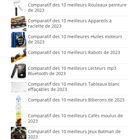
Comparatif des 10 meilleurs Rouleaux peinture
de 2023
Comparatif des 10 meilleurs Appareils à
raclette de 2023
Comparatif des 10 meilleures Huiles moteurs
de 2023
Comparatif des 10 meilleurs Rabots de 2023
Comparatif des 10 meilleurs Lecteurs mp3
Bluetooth de 2023
Comparatif des 10 meilleurs Tableaux blanc
effaçables de 2023
Comparatif des 10 meilleurs Biberons de 2023
Comparatif des 10 meilleurs Cafés moulus de
2023
Comparatif des 10 meilleurs Jeux Batman de
2023