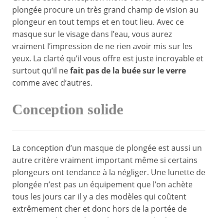
plongée procure un très grand champ de vision au
plongeur en tout temps et en tout lieu. Avec ce
masque sur le visage dans l’eau, vous aurez
vraiment l’impression de ne rien avoir mis sur les
yeux. La clarté qu’il vous offre est juste incroyable et
surtout qu’il ne
fait pas de la buée sur le verre
comme avec d’autres.
Conception solide
La conception d’un masque de plongée est aussi un
autre critère vraiment important même si certains
plongeurs ont tendance à la négliger. Une lunette de
plongée n’est pas un équipement que l’on achète
tous les jours car il y a des modèles qui coûtent
extrêmement cher et donc hors de la portée de