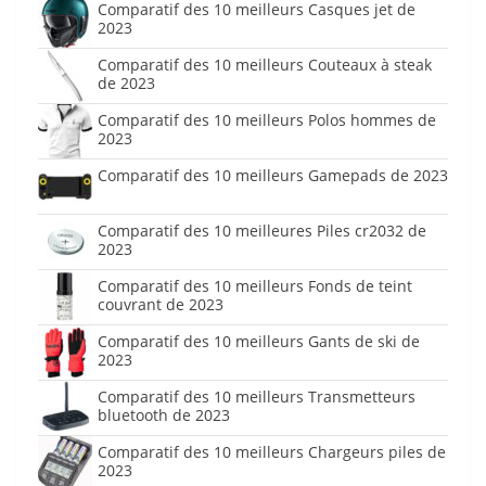
Comparatif des 10 meilleurs Casques jet de
2023
Comparatif des 10 meilleurs Couteaux à steak
de 2023
Comparatif des 10 meilleurs Polos hommes de
2023
Comparatif des 10 meilleurs Gamepads de 2023
Comparatif des 10 meilleures Piles cr2032 de
2023
Comparatif des 10 meilleurs Fonds de teint
couvrant de 2023
Comparatif des 10 meilleurs Gants de ski de
2023
Comparatif des 10 meilleurs Transmetteurs
bluetooth de 2023
Comparatif des 10 meilleurs Chargeurs piles de
2023