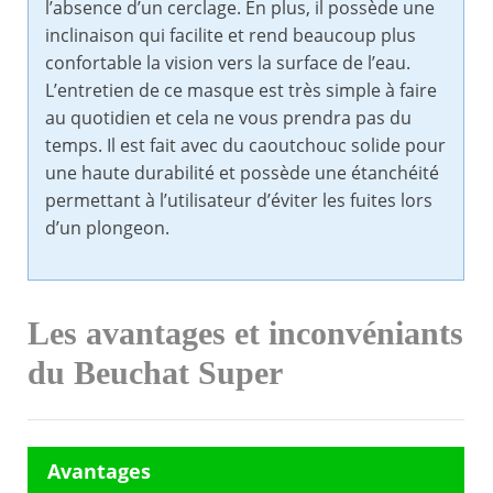
l’absence d’un cerclage. En plus, il possède une
inclinaison qui facilite et rend beaucoup plus
confortable la vision vers la surface de l’eau.
L’entretien de ce masque est très simple à faire
au quotidien et cela ne vous prendra pas du
temps. Il est fait avec du caoutchouc solide pour
une haute durabilité et possède une étanchéité
permettant à l’utilisateur d’éviter les fuites lors
d’un plongeon.
Les avantages et inconvéniants
du Beuchat Super