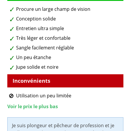
Procure un large champ de vision
Conception solide
Entretien ultra simple
Très léger et confortable
Sangle facilement réglable
Un peu étanche
Jupe solide et noire
Utilisation un peu limitée
Voir le prix le plus bas
Je suis plongeur et pêcheur de profession et je