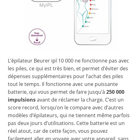
L’épilateur Beurer ipl 10 000 ne fonctionne pas avec
les piles, ce qui est très bien, et permet d’éviter des
dépenses supplémentaires pour l’achat des piles
tout le temps. Il fonctionne avec une puissante
batterie, qui vous permet de faire jusqu’à
250 000
impulsions
avant de réclamer la charge. C’est un
score record, lorsqu’on le compare avec d’autres
modèles d’épilateurs, qui ne tiennent même parfois
pas deux jours d’utilisations. Cette batterie est un
réel atout, car de cette façon, vous pouvez
facilement aller en voyage avec votre appareil, sans