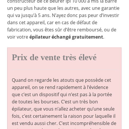
constructeur de ce Beurer ipl 10 000 a mis la barre
un peu plus haute que les autres, avec une garantie
qui va jusqu’à 5 ans. N’ayez donc pas peur d’investir
dans cet appareil, car en cas de défaut de
fabrication, vous êtes sûr d’être remboursé, ou de
voir votre
épilateur échangé gratuitement
.
Prix de vente très élevé
Quand on regarde les atouts que possède cet
appareil, on se rend rapidement à l’évidence
que c’est un dispositif qui n’est pas à la portée
de toutes les bourses. C’est un très bon
épilateur, que vous n’allez acheter qu’une seule
fois, c’est certainement la raison pour laquelle il
est vendu aussi cher. C’est incompréhensible de