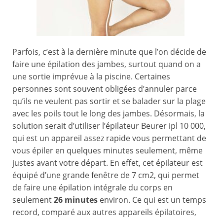
Parfois, c’est à la dernière minute que l’on décide de
faire une épilation des jambes, surtout quand on a
une sortie imprévue à la piscine. Certaines
personnes sont souvent obligées d’annuler parce
qu’ils ne veulent pas sortir et se balader sur la plage
avec les poils tout le long des jambes. Désormais, la
solution serait d’utiliser l’épilateur Beurer ipl 10 000,
qui est un appareil assez rapide vous permettant de
vous épiler en quelques minutes seulement, même
justes avant votre départ. En effet, cet épilateur est
équipé d’une grande fenêtre de 7 cm2, qui permet
de faire une épilation intégrale du corps en
seulement
26 minutes
environ. Ce qui est un temps
record, comparé aux autres appareils épilatoires,