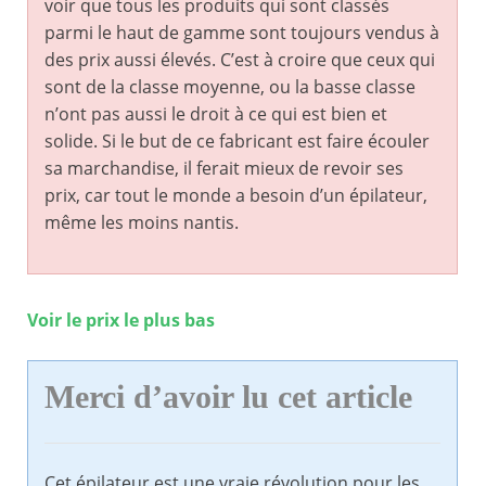
voir que tous les produits qui sont classés
parmi le haut de gamme sont toujours vendus à
des prix aussi élevés. C’est à croire que ceux qui
sont de la classe moyenne, ou la basse classe
n’ont pas aussi le droit à ce qui est bien et
solide. Si le but de ce fabricant est faire écouler
sa marchandise, il ferait mieux de revoir ses
prix, car tout le monde a besoin d’un épilateur,
même les moins nantis.
Voir le prix le plus bas
Merci d’avoir lu cet article
Cet épilateur est une vraie révolution pour les