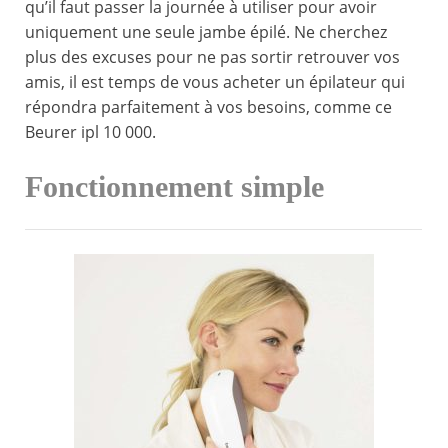
qu’il faut passer la journée à utiliser pour avoir
uniquement une seule jambe épilé. Ne cherchez
plus des excuses pour ne pas sortir retrouver vos
amis, il est temps de vous acheter un épilateur qui
répondra parfaitement à vos besoins, comme ce
Beurer ipl 10 000.
Fonctionnement simple