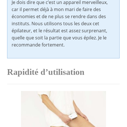
Je dois dire que c’est un appareil merveilleux,
car il permet déjà à mon mari de faire des
économies et de ne plus se rendre dans des
instituts. Nous utilisons tous les deux cet
épilateur, et le résultat est assez surprenant,
quelle que soit la partie que vous épilez. Je le
recommande fortement.
Rapidité d’utilisation