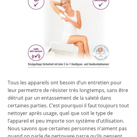
Tous les appareils ont besoin d’un entretien pour
leur permettre de résister très longtemps, sans être
détruit par un entassement de la saleté dans
certaines parties. C’est pourquoi il faut toujours tout
nettoyer après usage, quel que soit le type de
l’appareil et peu importe son système d’utilisation.
Nous savons que certaines personnes n’aiment pas
quand on parle de nettoyage parce qu’ils pensent