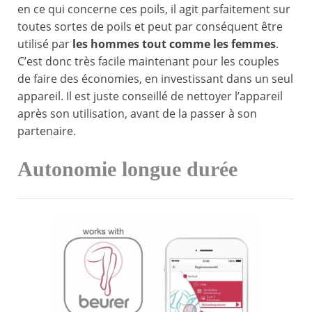
en ce qui concerne ces poils, il agit parfaitement sur
toutes sortes de poils et peut par conséquent être
utilisé par
les hommes tout comme les femmes
.
C’est donc très facile maintenant pour les couples
de faire des économies, en investissant dans un seul
appareil. Il est juste conseillé de nettoyer l’appareil
après son utilisation, avant de la passer à son
partenaire.
Autonomie longue durée