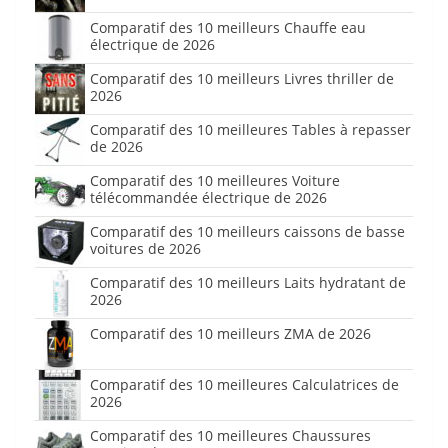
Comparatif des 10 meilleurs Chauffe eau
électrique de 2026
Comparatif des 10 meilleurs Livres thriller de
2026
Comparatif des 10 meilleures Tables à repasser
de 2026
Comparatif des 10 meilleures Voiture
télécommandée électrique de 2026
Comparatif des 10 meilleurs caissons de basse
voitures de 2026
Comparatif des 10 meilleurs Laits hydratant de
2026
Comparatif des 10 meilleurs ZMA de 2026
Comparatif des 10 meilleures Calculatrices de
2026
Comparatif des 10 meilleures Chaussures