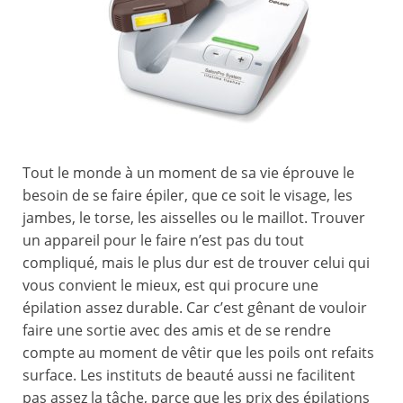
Tout le monde à un moment de sa vie éprouve le
besoin de se faire épiler, que ce soit le visage, les
jambes, le torse, les aisselles ou le maillot. Trouver
un appareil pour le faire n’est pas du tout
compliqué, mais le plus dur est de trouver celui qui
vous convient le mieux, est qui procure une
épilation assez durable. Car c’est gênant de vouloir
faire une sortie avec des amis et de se rendre
compte au moment de vêtir que les poils ont refaits
surface. Les instituts de beauté aussi ne facilitent
pas assez la tâche, parce que les prix des épilations