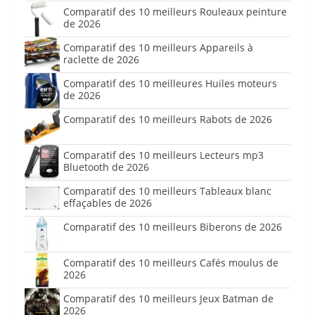
Comparatif des 10 meilleurs Rouleaux peinture
de 2026
Comparatif des 10 meilleurs Appareils à
raclette de 2026
Comparatif des 10 meilleures Huiles moteurs
de 2026
Comparatif des 10 meilleurs Rabots de 2026
Comparatif des 10 meilleurs Lecteurs mp3
Bluetooth de 2026
Comparatif des 10 meilleurs Tableaux blanc
effaçables de 2026
Comparatif des 10 meilleurs Biberons de 2026
Comparatif des 10 meilleurs Cafés moulus de
2026
Comparatif des 10 meilleurs Jeux Batman de
2026