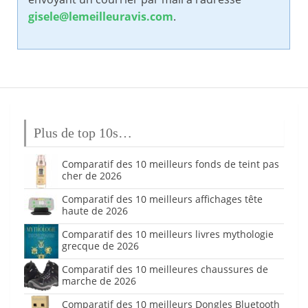
gisele@lemeilleuravis.com
.
Plus de top 10s…
Comparatif des 10 meilleurs fonds de teint pas
cher de 2026
Comparatif des 10 meilleurs affichages tête
haute de 2026
Comparatif des 10 meilleurs livres mythologie
grecque de 2026
Comparatif des 10 meilleures chaussures de
marche de 2026
Comparatif des 10 meilleurs Dongles Bluetooth