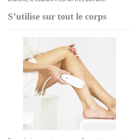
S’utilise sur tout le corps