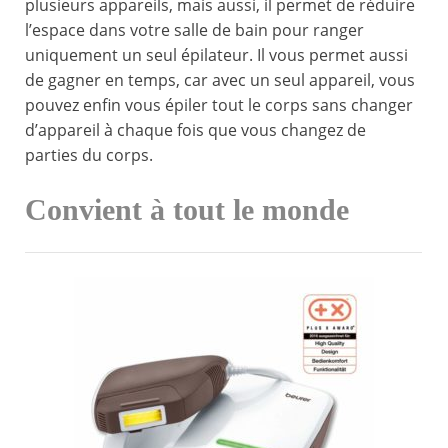
plusieurs appareils, mais aussi, il permet de réduire
l’espace dans votre salle de bain pour ranger
uniquement un seul épilateur. Il vous permet aussi
de gagner en temps, car avec un seul appareil, vous
pouvez enfin vous épiler tout le corps sans changer
d’appareil à chaque fois que vous changez de
parties du corps.
Convient à tout le monde