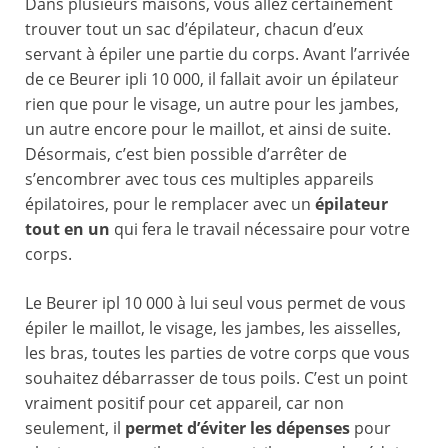
Dans plusieurs maisons, vous allez certainement
trouver tout un sac d’épilateur, chacun d’eux
servant à épiler une partie du corps. Avant l’arrivée
de ce Beurer ipli 10 000, il fallait avoir un épilateur
rien que pour le visage, un autre pour les jambes,
un autre encore pour le maillot, et ainsi de suite.
Désormais, c’est bien possible d’arrêter de
s’encombrer avec tous ces multiples appareils
épilatoires, pour le remplacer avec un
épilateur
tout en un
qui fera le travail nécessaire pour votre
corps.
Le Beurer ipl 10 000 à lui seul vous permet de vous
épiler le maillot, le visage, les jambes, les aisselles,
les bras, toutes les parties de votre corps que vous
souhaitez débarrasser de tous poils. C’est un point
vraiment positif pour cet appareil, car non
seulement, il
permet d’éviter les dépenses
pour