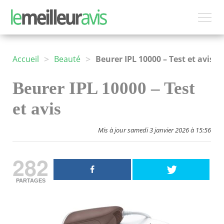
>
>
Accueil
Beauté
Beurer IPL 10000 – Test et avis
Beurer IPL 10000 – Test
et avis
Mis à jour samedi 3 janvier 2026 à 15:56
282
PARTAGES