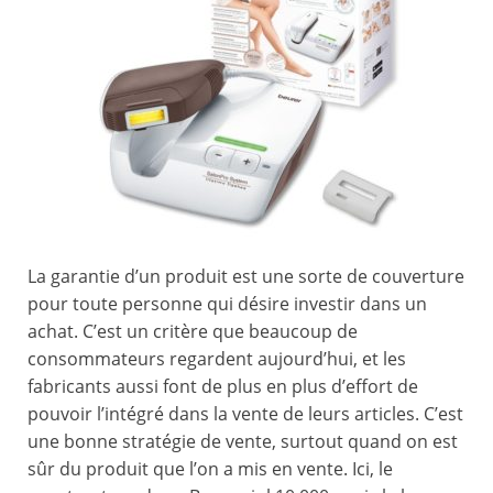
La garantie d’un produit est une sorte de couverture
pour toute personne qui désire investir dans un
achat. C’est un critère que beaucoup de
consommateurs regardent aujourd’hui, et les
fabricants aussi font de plus en plus d’effort de
pouvoir l’intégré dans la vente de leurs articles. C’est
une bonne stratégie de vente, surtout quand on est
sûr du produit que l’on a mis en vente. Ici, le