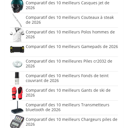
Comparatif des 10 meilleurs Casques jet de
2026
Comparatif des 10 meilleurs Couteaux à steak
de 2026
Comparatif des 10 meilleurs Polos hommes de
2026
Comparatif des 10 meilleurs Gamepads de 2026
Comparatif des 10 meilleures Piles cr2032 de
2026
Comparatif des 10 meilleurs Fonds de teint
couvrant de 2026
Comparatif des 10 meilleurs Gants de ski de
2026
Comparatif des 10 meilleurs Transmetteurs
bluetooth de 2026
Comparatif des 10 meilleurs Chargeurs piles de
2026