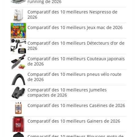
running de 2026
Comparatif des 10 meilleures Nespresso de
2026
Comparatif des 10 meilleurs Jeux mac de 2026
Comparatif des 10 meilleurs Détecteurs d’or de
2026
Comparatif des 10 meilleurs Couteaux japonais
de 2026
Comparatif des 10 meilleurs pneus vélo route
de 2026
Comparatif des 10 meilleures Jumelles
compactes de 2026
Comparatif des 10 meilleures Caséines de 2026
Comparatif des 10 meilleurs Gainers de 2026
Comparatif des 10 meilleurs Blousons moto de