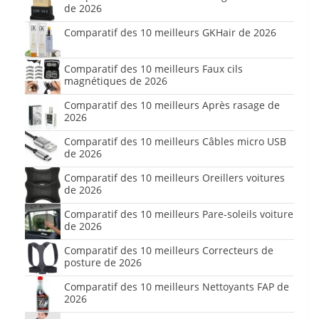
de 2026
Comparatif des 10 meilleurs GKHair de 2026
Comparatif des 10 meilleurs Faux cils
magnétiques de 2026
Comparatif des 10 meilleurs Après rasage de
2026
Comparatif des 10 meilleurs Câbles micro USB
de 2026
Comparatif des 10 meilleurs Oreillers voitures
de 2026
Comparatif des 10 meilleurs Pare-soleils voiture
de 2026
Comparatif des 10 meilleurs Correcteurs de
posture de 2026
Comparatif des 10 meilleurs Nettoyants FAP de
2026