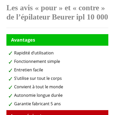
Les avis « pour » et « contre »
de l’épilateur Beurer ipl 10 000
Rapidité d’utilisation
Fonctionnement simple
Entretien facile
S’utilise sur tout le corps
Convient à tout le monde
Autonomie longue durée
Garantie fabricant 5 ans