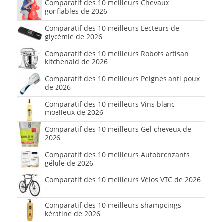
Comparatif des 10 meilleurs Chevaux
gonflables de 2026
Comparatif des 10 meilleurs Lecteurs de
glycémie de 2026
Comparatif des 10 meilleurs Robots artisan
kitchenaid de 2026
Comparatif des 10 meilleurs Peignes anti poux
de 2026
Comparatif des 10 meilleurs Vins blanc
moelleux de 2026
Comparatif des 10 meilleurs Gel cheveux de
2026
Comparatif des 10 meilleurs Autobronzants
gélule de 2026
Comparatif des 10 meilleurs Vélos VTC de 2026
Comparatif des 10 meilleurs shampoings
kératine de 2026