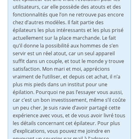
utilisateurs, car elle possède des atouts et des
fonctionnalités que l’on ne retrouve pas encore
chez d’autres modèles. Il fait partie des
épilateurs les plus intéressants et les plus prisé
actuellement sur la place marchande. Le fait
qu’il donne la possibilité aux hommes de s’en
servir est un réel atout, car un seul appareil
suffit dans un couple, et tout le monde y trouve
satisfaction. Mon mari et moi, apprécions
vraiment de l’utiliser, et depuis cet achat, il n’a
plus mis pieds dans un institut pour une
épilation. Pourquoi ne pas l’essayer vous aussi,
car c’est un bon investissement, même s’il coûte
un peu cher. Je suis ravie d’avoir partagé cette
expérience avec vous, et de vous avoir livré tous
les détails concernant cet épilateur. Pour plus
d’explications, vous pouvez me joindre en
envoyant un courrier par mail à l’adresse