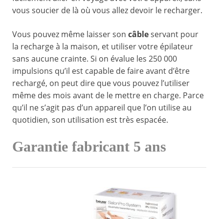
vous soucier de là où vous allez devoir le recharger.
Vous pouvez même laisser son
câble
servant pour
la recharge à la maison, et utiliser votre épilateur
sans aucune crainte. Si on évalue les 250 000
impulsions qu’il est capable de faire avant d’être
rechargé, on peut dire que vous pouvez l’utiliser
même des mois avant de le mettre en charge. Parce
qu’il ne s’agit pas d’un appareil que l’on utilise au
quotidien, son utilisation est très espacée.
Garantie fabricant 5 ans