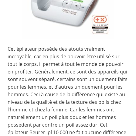
Cet épilateur possède des atouts vraiment
incroyable, car en plus de pouvoir être utilisé sur
tout le corps, il permet à tout le monde de pouvoir
en profiter. Généralement, ce sont des appareils qui
sont souvent séparé, certains sont uniquement faits
pour les femmes, et d’autres uniquement pour les
hommes. Ceci à cause de la différence qui existe au
niveau de la qualité et de la texture des poils chez
l’homme et chez la femme. Car les femmes ont
naturellement un poil plus doux et les hommes
possèdent par contre un poil assez dur. Cet
épilateur Beurer ipl 10 000 ne fait aucune différence