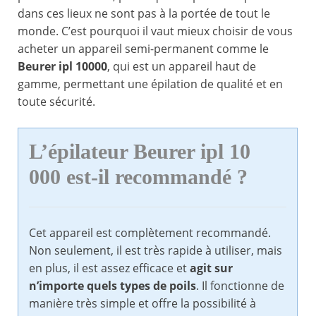
dans ces lieux ne sont pas à la portée de tout le
monde. C’est pourquoi il vaut mieux choisir de vous
acheter un appareil semi-permanent comme le
Beurer ipl 10000
, qui est un appareil haut de
gamme, permettant une épilation de qualité et en
toute sécurité.
L’épilateur Beurer ipl 10
000 est-il recommandé ?
Cet appareil est complètement recommandé.
Non seulement, il est très rapide à utiliser, mais
en plus, il est assez efficace et
agit sur
n’importe quels types de poils
. Il fonctionne de
manière très simple et offre la possibilité à