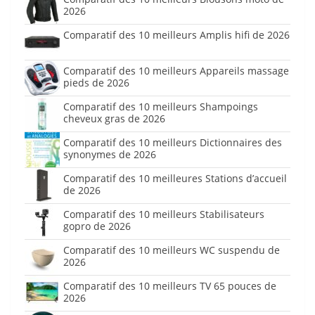
2026
Comparatif des 10 meilleurs Amplis hifi de 2026
Comparatif des 10 meilleurs Appareils massage
pieds de 2026
Comparatif des 10 meilleurs Shampoings
cheveux gras de 2026
Comparatif des 10 meilleurs Dictionnaires des
synonymes de 2026
Comparatif des 10 meilleures Stations d’accueil
de 2026
Comparatif des 10 meilleurs Stabilisateurs
gopro de 2026
Comparatif des 10 meilleurs WC suspendu de
2026
Comparatif des 10 meilleurs TV 65 pouces de
2026