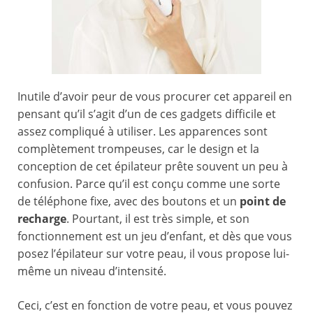
Inutile d’avoir peur de vous procurer cet appareil en
pensant qu’il s’agit d’un de ces gadgets difficile et
assez compliqué à utiliser. Les apparences sont
complètement trompeuses, car le design et la
conception de cet épilateur prête souvent un peu à
confusion. Parce qu’il est conçu comme une sorte
de téléphone fixe, avec des boutons et un
point de
recharge
. Pourtant, il est très simple, et son
fonctionnement est un jeu d’enfant, et dès que vous
posez l’épilateur sur votre peau, il vous propose lui-
même un niveau d’intensité.
Ceci, c’est en fonction de votre peau, et vous pouvez