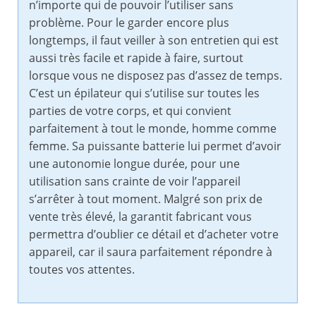
n’importe qui de pouvoir l’utiliser sans
problème. Pour le garder encore plus
longtemps, il faut veiller à son entretien qui est
aussi très facile et rapide à faire, surtout
lorsque vous ne disposez pas d’assez de temps.
C’est un épilateur qui s’utilise sur toutes les
parties de votre corps, et qui convient
parfaitement à tout le monde, homme comme
femme. Sa puissante batterie lui permet d’avoir
une autonomie longue durée, pour une
utilisation sans crainte de voir l’appareil
s’arrêter à tout moment. Malgré son prix de
vente très élevé, la garantit fabricant vous
permettra d’oublier ce détail et d’acheter votre
appareil, car il saura parfaitement répondre à
toutes vos attentes.