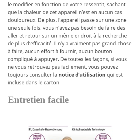
le modifier en fonction de votre ressentit, sachant
que la chaleur de cet appareil n’est en aucun cas
douloureux. De plus, l’appareil passe sur une zone
une seule fois, vous n’avez pas besoin de faire des
aller et retour sur un même endroit à la recherche
de plus d’efficacité. Il n’y a vraiment pas grand-chose
à faire, aucun effort à fournir, aucun bouton
compliqué à appuyer. De toutes les façons, si vous
ne vous retrouvez pas facilement, vous pouvez
toujours consulter la
notice d’utilisation
qui est
incluse dans le carton.
Entretien facile