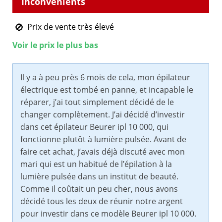
Prix de vente très élevé
Voir le prix le plus bas
Il y a à peu près 6 mois de cela, mon épilateur
électrique est tombé en panne, et incapable le
réparer, j’ai tout simplement décidé de le
changer complètement. J’ai décidé d’investir
dans cet épilateur Beurer ipl 10 000, qui
fonctionne plutôt à lumière pulsée. Avant de
faire cet achat, j’avais déjà discuté avec mon
mari qui est un habitué de l’épilation à la
lumière pulsée dans un institut de beauté.
Comme il coûtait un peu cher, nous avons
décidé tous les deux de réunir notre argent
pour investir dans ce modèle Beurer ipl 10 000.