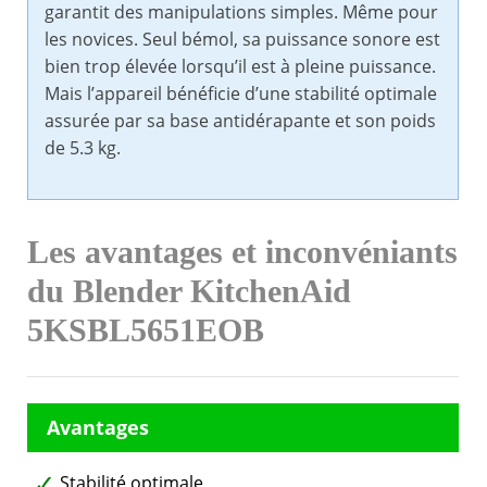
garantit des manipulations simples. Même pour
les novices. Seul bémol, sa puissance sonore est
bien trop élevée lorsqu’il est à pleine puissance.
Mais l’appareil bénéficie d’une stabilité optimale
assurée par sa base antidérapante et son poids
de 5.3 kg.
Les avantages et inconvéniants
du Blender KitchenAid
5KSBL5651EOB
Stabilité optimale