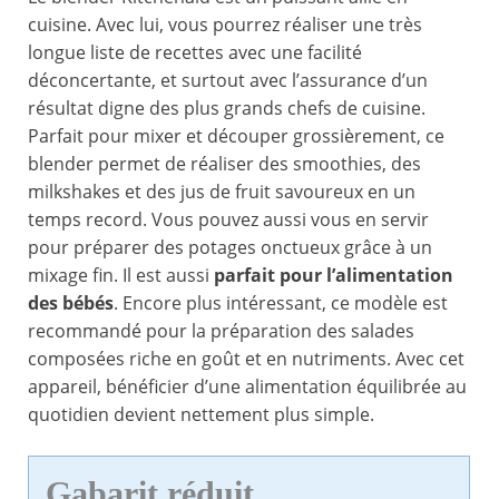
cuisine. Avec lui, vous pourrez réaliser une très
longue liste de recettes avec une facilité
déconcertante, et surtout avec l’assurance d’un
résultat digne des plus grands chefs de cuisine.
Parfait pour mixer et découper grossièrement, ce
blender permet de réaliser des smoothies, des
milkshakes et des jus de fruit savoureux en un
temps record. Vous pouvez aussi vous en servir
pour préparer des potages onctueux grâce à un
mixage fin. Il est aussi
parfait pour l’alimentation
des bébés
. Encore plus intéressant, ce modèle est
recommandé pour la préparation des salades
composées riche en goût et en nutriments. Avec cet
appareil, bénéficier d’une alimentation équilibrée au
quotidien devient nettement plus simple.
Gabarit réduit