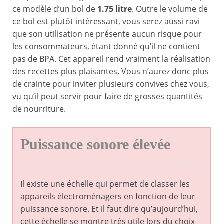
ce modèle d’un bol de
1.75 litre
. Outre le volume de
ce bol est plutôt intéressant, vous serez aussi ravi
que son utilisation ne présente aucun risque pour
les consommateurs, étant donné qu’il ne contient
pas de BPA. Cet appareil rend vraiment la réalisation
des recettes plus plaisantes. Vous n’aurez donc plus
de crainte pour inviter plusieurs convives chez vous,
vu qu’il peut servir pour faire de grosses quantités
de nourriture.
Puissance sonore élevée
Il existe une échelle qui permet de classer les
appareils électroménagers en fonction de leur
puissance sonore. Et il faut dire qu’aujourd’hui,
cette échelle se montre très utile lors du choix