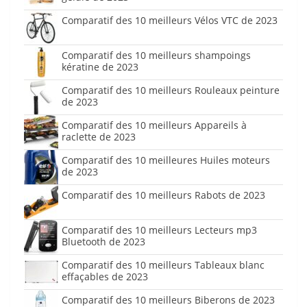
Comparatif des 10 meilleurs Vélos VTC de 2023
Comparatif des 10 meilleurs shampoings
kératine de 2023
Comparatif des 10 meilleurs Rouleaux peinture
de 2023
Comparatif des 10 meilleurs Appareils à
raclette de 2023
Comparatif des 10 meilleures Huiles moteurs
de 2023
Comparatif des 10 meilleurs Rabots de 2023
Comparatif des 10 meilleurs Lecteurs mp3
Bluetooth de 2023
Comparatif des 10 meilleurs Tableaux blanc
effaçables de 2023
Comparatif des 10 meilleurs Biberons de 2023