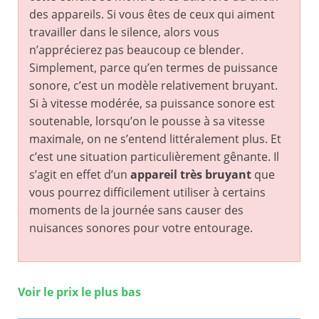
des appareils. Si vous êtes de ceux qui aiment
travailler dans le silence, alors vous
n’apprécierez pas beaucoup ce blender.
Simplement, parce qu’en termes de puissance
sonore, c’est un modèle relativement bruyant.
Si à vitesse modérée, sa puissance sonore est
soutenable, lorsqu’on le pousse à sa vitesse
maximale, on ne s’entend littéralement plus. Et
c’est une situation particulièrement gênante. Il
s’agit en effet d’un
appareil très bruyant
que
vous pourrez difficilement utiliser à certains
moments de la journée sans causer des
nuisances sonores pour votre entourage.
Voir le prix le plus bas