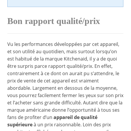
Bon rapport qualité/prix
Vu les performances développées par cet appareil,
et son utilité au quotidien, mais surtout lorsqu’on
est habitué de la marque Kitchenaid, il y a de quoi
être surpris parce rapport qualité/prix. En effet,
contrairement à ce dont on aurait pu s’attendre, le
prix de vente de cet appareil est vraiment
abordable. Largement en dessous de la moyenne,
vous pourrez facilement fermer les yeux sur son prix
et l’acheter sans grande difficulté. Autant dire que la
marque américaine donne l’opportunité à tous ses
fans de profiter d’un
appareil de qualité
supérieure
à un prix raisonnable. Loin des prix