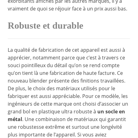
exorbitants affichés par les autres marques, il y a
vraiment de quoi se réjouir face à un prix aussi bas.
Robuste et durable
La qualité de fabrication de cet appareil est aussi à
apprécier, notamment parce que c’est à travers ce
souci pointilleux du détail qu’on se rend compte
qu’on tient là une fabrication de haute facture. Ce
nouveau blender présente des finitions travaillées.
De plus, le choix des matériaux utilisés pour le
fabriquer est aussi appréciable. Pour ce modèle, les
ingénieurs de cette marque ont choisi d’associer un
grand bol en plastique ultra robuste à
un socle en
métal
. Une combinaison de matériaux qui garantit
une robustesse extrême et surtout une longévité
plus importante de l’appareil. Si vous aviez