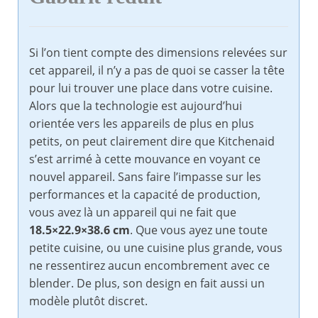
Si l’on tient compte des dimensions relevées sur
cet appareil, il n’y a pas de quoi se casser la tête
pour lui trouver une place dans votre cuisine.
Alors que la technologie est aujourd’hui
orientée vers les appareils de plus en plus
petits, on peut clairement dire que Kitchenaid
s’est arrimé à cette mouvance en voyant ce
nouvel appareil. Sans faire l’impasse sur les
performances et la capacité de production,
vous avez là un appareil qui ne fait que
18.5×22.9×38.6 cm
. Que vous ayez une toute
petite cuisine, ou une cuisine plus grande, vous
ne ressentirez aucun encombrement avec ce
blender. De plus, son design en fait aussi un
modèle plutôt discret.