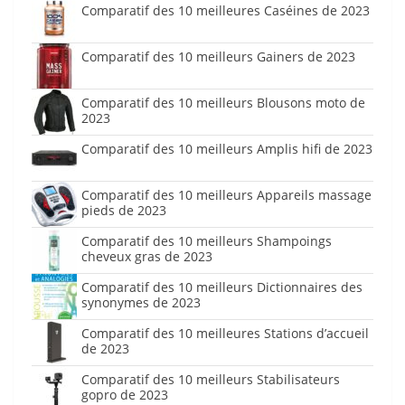
Comparatif des 10 meilleures Caséines de 2023
Comparatif des 10 meilleurs Gainers de 2023
Comparatif des 10 meilleurs Blousons moto de
2023
Comparatif des 10 meilleurs Amplis hifi de 2023
Comparatif des 10 meilleurs Appareils massage
pieds de 2023
Comparatif des 10 meilleurs Shampoings
cheveux gras de 2023
Comparatif des 10 meilleurs Dictionnaires des
synonymes de 2023
Comparatif des 10 meilleures Stations d’accueil
de 2023
Comparatif des 10 meilleurs Stabilisateurs
gopro de 2023