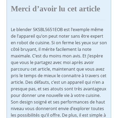
Merci d’avoir lu cet article
Le blender 5KSBL5651EOB est l’exemple même
de l’appareil qu’on peut noter sans être expert
en robot de cuisine. Si on ferme les yeux sur son
côté bruyant, il mérite facilement la note
maximale. C’est du moins mon avis. Et j’espère
que vous le partagez avec moi après avoir
parcouru cet article, maintenant que vous avez
pris le temps de mieux le connaitre à travers cet
article. Des défauts, c’est un appareil qui n’en a
presque pas, et ses atouts sont très avantageux
pour donner une nouvelle vie à votre cuisine.
Son design soigné et ses performances de haut
niveau vous donneront envie d’explorer toutes
les possibilités qu’il offre. De plus, il est simple à