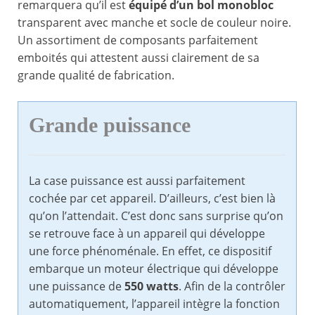
remarquera qu’il est
équipé d’un bol monobloc
transparent avec manche et socle de couleur noire.
Un assortiment de composants parfaitement
emboités qui attestent aussi clairement de sa
grande qualité de fabrication.
Grande puissance
La case puissance est aussi parfaitement
cochée par cet appareil. D’ailleurs, c’est bien là
qu’on l’attendait. C’est donc sans surprise qu’on
se retrouve face à un appareil qui développe
une force phénoménale. En effet, ce dispositif
embarque un moteur électrique qui développe
une puissance de
550 watts
. Afin de la contrôler
automatiquement, l’appareil intègre la fonction