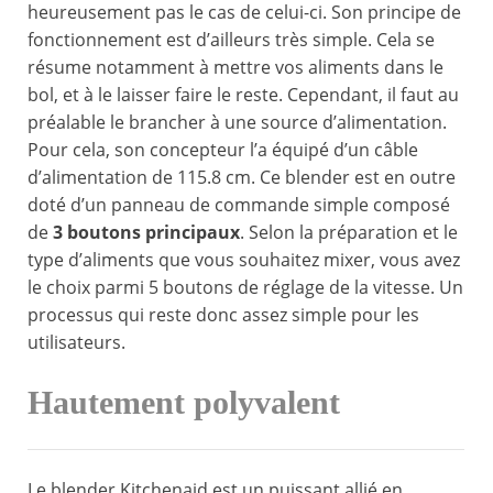
heureusement pas le cas de celui-ci. Son principe de
fonctionnement est d’ailleurs très simple. Cela se
résume notamment à mettre vos aliments dans le
bol, et à le laisser faire le reste. Cependant, il faut au
préalable le brancher à une source d’alimentation.
Pour cela, son concepteur l’a équipé d’un câble
d’alimentation de 115.8 cm. Ce blender est en outre
doté d’un panneau de commande simple composé
de
3 boutons principaux
. Selon la préparation et le
type d’aliments que vous souhaitez mixer, vous avez
le choix parmi 5 boutons de réglage de la vitesse. Un
processus qui reste donc assez simple pour les
utilisateurs.
Hautement polyvalent
Le blender Kitchenaid est un puissant allié en