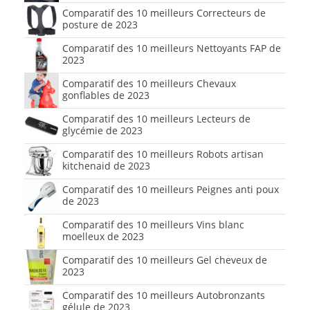
Comparatif des 10 meilleurs Correcteurs de
posture de 2023
Comparatif des 10 meilleurs Nettoyants FAP de
2023
Comparatif des 10 meilleurs Chevaux
gonflables de 2023
Comparatif des 10 meilleurs Lecteurs de
glycémie de 2023
Comparatif des 10 meilleurs Robots artisan
kitchenaid de 2023
Comparatif des 10 meilleurs Peignes anti poux
de 2023
Comparatif des 10 meilleurs Vins blanc
moelleux de 2023
Comparatif des 10 meilleurs Gel cheveux de
2023
Comparatif des 10 meilleurs Autobronzants
gélule de 2023