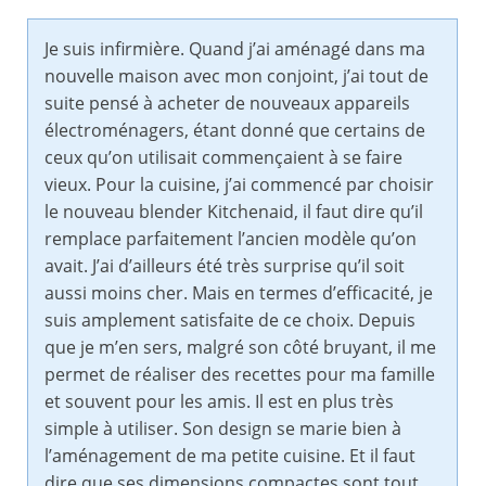
Je suis infirmière. Quand j’ai aménagé dans ma
nouvelle maison avec mon conjoint, j’ai tout de
suite pensé à acheter de nouveaux appareils
électroménagers, étant donné que certains de
ceux qu’on utilisait commençaient à se faire
vieux. Pour la cuisine, j’ai commencé par choisir
le nouveau blender Kitchenaid, il faut dire qu’il
remplace parfaitement l’ancien modèle qu’on
avait. J’ai d’ailleurs été très surprise qu’il soit
aussi moins cher. Mais en termes d’efficacité, je
suis amplement satisfaite de ce choix. Depuis
que je m’en sers, malgré son côté bruyant, il me
permet de réaliser des recettes pour ma famille
et souvent pour les amis. Il est en plus très
simple à utiliser. Son design se marie bien à
l’aménagement de ma petite cuisine. Et il faut
dire que ses dimensions compactes sont tout