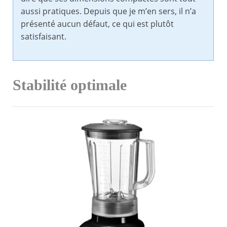
aussi pratiques. Depuis que je m’en sers, il n’a
présenté aucun défaut, ce qui est plutôt
satisfaisant.
Stabilité optimale