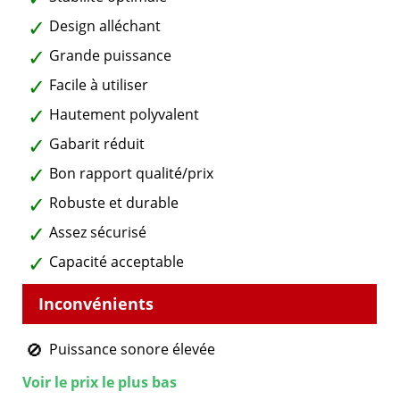
Design alléchant
Grande puissance
Facile à utiliser
Hautement polyvalent
Gabarit réduit
Bon rapport qualité/prix
Robuste et durable
Assez sécurisé
Capacité acceptable
Puissance sonore élevée
Voir le prix le plus bas