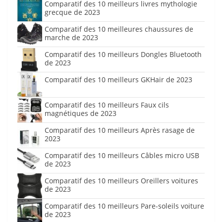
Comparatif des 10 meilleurs livres mythologie
grecque de 2023
Comparatif des 10 meilleures chaussures de
marche de 2023
Comparatif des 10 meilleurs Dongles Bluetooth
de 2023
Comparatif des 10 meilleurs GKHair de 2023
Comparatif des 10 meilleurs Faux cils
magnétiques de 2023
Comparatif des 10 meilleurs Après rasage de
2023
Comparatif des 10 meilleurs Câbles micro USB
de 2023
Comparatif des 10 meilleurs Oreillers voitures
de 2023
Comparatif des 10 meilleurs Pare-soleils voiture
de 2023