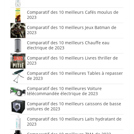
Comparatif des 10 meilleurs Cafés moulus de
2023
Comparatif des 10 meilleurs Jeux Batman de
2023
Comparatif des 10 meilleurs Chauffe eau
électrique de 2023
Comparatif des 10 meilleurs Livres thriller de
2023
Comparatif des 10 meilleures Tables à repasser
de 2023
Comparatif des 10 meilleures Voiture
télécommandée électrique de 2023
Comparatif des 10 meilleurs caissons de basse
voitures de 2023
Comparatif des 10 meilleurs Laits hydratant de
2023