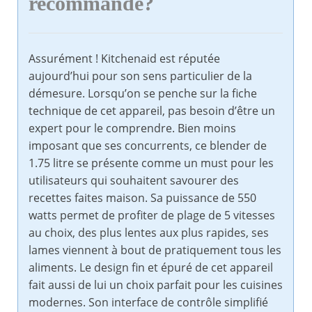
recommandé?
Assurément ! Kitchenaid est réputée
aujourd’hui pour son sens particulier de la
démesure. Lorsqu’on se penche sur la fiche
technique de cet appareil, pas besoin d’être un
expert pour le comprendre. Bien moins
imposant que ses concurrents, ce blender de
1.75 litre se présente comme un must pour les
utilisateurs qui souhaitent savourer des
recettes faites maison. Sa puissance de 550
watts permet de profiter de plage de 5 vitesses
au choix, des plus lentes aux plus rapides, ses
lames viennent à bout de pratiquement tous les
aliments. Le design fin et épuré de cet appareil
fait aussi de lui un choix parfait pour les cuisines
modernes. Son interface de contrôle simplifié