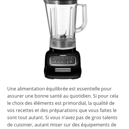
Une alimentation équilibrée est essentielle pour
assurer une bonne santé au quotidien. Si pour cela
le choix des éléments est primordial, la qualité de
vos recettes et des préparations que vous faites le
sont tout autant. Si vous n’avez pas de gros talents
de cuisinier, autant miser sur des équipements de