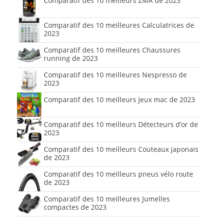
Comparatif des 10 meilleurs ZMA de 2023
Comparatif des 10 meilleures Calculatrices de
2023
Comparatif des 10 meilleures Chaussures
running de 2023
Comparatif des 10 meilleures Nespresso de
2023
Comparatif des 10 meilleurs Jeux mac de 2023
Comparatif des 10 meilleurs Détecteurs d’or de
2023
Comparatif des 10 meilleurs Couteaux japonais
de 2023
Comparatif des 10 meilleurs pneus vélo route
de 2023
Comparatif des 10 meilleures Jumelles
compactes de 2023