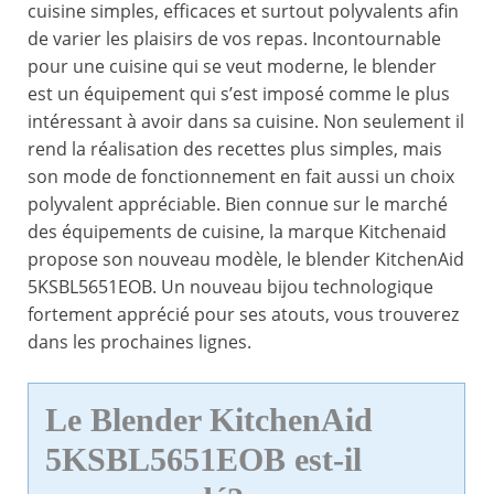
cuisine simples, efficaces et surtout polyvalents afin
de varier les plaisirs de vos repas. Incontournable
pour une cuisine qui se veut moderne, le blender
est un équipement qui s’est imposé comme le plus
intéressant à avoir dans sa cuisine. Non seulement il
rend la réalisation des recettes plus simples, mais
son mode de fonctionnement en fait aussi un choix
polyvalent appréciable. Bien connue sur le marché
des équipements de cuisine, la marque Kitchenaid
propose son nouveau modèle, le blender KitchenAid
5KSBL5651EOB. Un nouveau bijou technologique
fortement apprécié pour ses atouts, vous trouverez
dans les prochaines lignes.
Le Blender KitchenAid
5KSBL5651EOB est-il