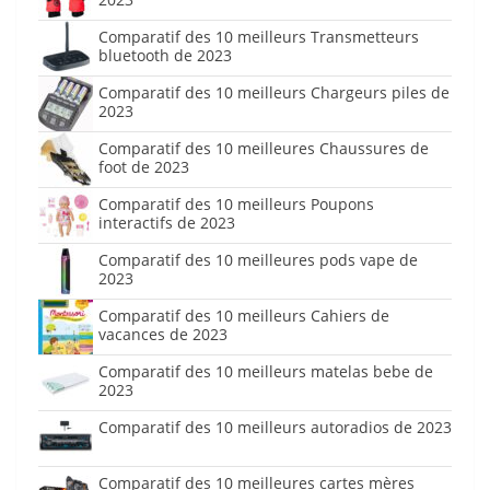
Comparatif des 10 meilleurs Transmetteurs
bluetooth de 2023
Comparatif des 10 meilleurs Chargeurs piles de
2023
Comparatif des 10 meilleures Chaussures de
foot de 2023
Comparatif des 10 meilleurs Poupons
interactifs de 2023
Comparatif des 10 meilleures pods vape de
2023
Comparatif des 10 meilleurs Cahiers de
vacances de 2023
Comparatif des 10 meilleurs matelas bebe de
2023
Comparatif des 10 meilleurs autoradios de 2023
Comparatif des 10 meilleures cartes mères