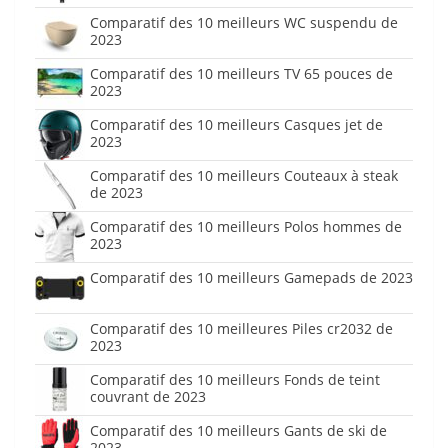
Comparatif des 10 meilleurs WC suspendu de
2023
Comparatif des 10 meilleurs TV 65 pouces de
2023
Comparatif des 10 meilleurs Casques jet de
2023
Comparatif des 10 meilleurs Couteaux à steak
de 2023
Comparatif des 10 meilleurs Polos hommes de
2023
Comparatif des 10 meilleurs Gamepads de 2023
Comparatif des 10 meilleures Piles cr2032 de
2023
Comparatif des 10 meilleurs Fonds de teint
couvrant de 2023
Comparatif des 10 meilleurs Gants de ski de
2023