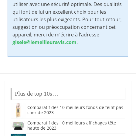
utiliser avec une sécurité optimale. Des qualités
qui font de lui un excellent choix pour les
utilisateurs les plus exigeants. Pour tout retour,
suggestion ou préoccupation concernant cet
appareil, merci de m’écrire à l’adresse
gisele@lemeilleuravis.com
.
Plus de top 10s…
Comparatif des 10 meilleurs fonds de teint pas
cher de 2023
Comparatif des 10 meilleurs affichages tête
haute de 2023