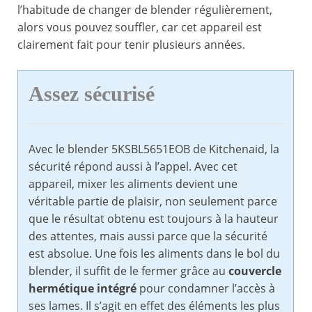
l’habitude de changer de blender régulièrement,
alors vous pouvez souffler, car cet appareil est
clairement fait pour tenir plusieurs années.
Assez sécurisé
Avec le blender 5KSBL5651EOB de Kitchenaid, la
sécurité répond aussi à l’appel. Avec cet
appareil, mixer les aliments devient une
véritable partie de plaisir, non seulement parce
que le résultat obtenu est toujours à la hauteur
des attentes, mais aussi parce que la sécurité
est absolue. Une fois les aliments dans le bol du
blender, il suffit de le fermer grâce au
couvercle
hermétique intégré
pour condamner l’accès à
ses lames. Il s’agit en effet des éléments les plus