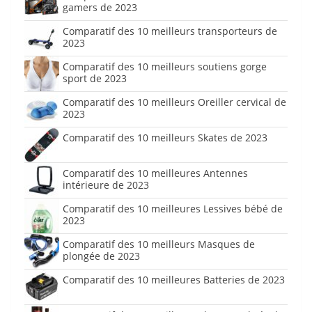
gamers de 2023
Comparatif des 10 meilleurs transporteurs de
2023
Comparatif des 10 meilleurs soutiens gorge
sport de 2023
Comparatif des 10 meilleurs Oreiller cervical de
2023
Comparatif des 10 meilleurs Skates de 2023
Comparatif des 10 meilleures Antennes
intérieure de 2023
Comparatif des 10 meilleures Lessives bébé de
2023
Comparatif des 10 meilleurs Masques de
plongée de 2023
Comparatif des 10 meilleures Batteries de 2023