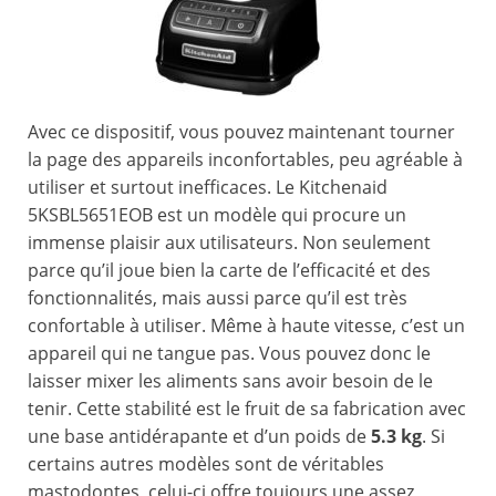
Avec ce dispositif, vous pouvez maintenant tourner
la page des appareils inconfortables, peu agréable à
utiliser et surtout inefficaces. Le Kitchenaid
5KSBL5651EOB est un modèle qui procure un
immense plaisir aux utilisateurs. Non seulement
parce qu’il joue bien la carte de l’efficacité et des
fonctionnalités, mais aussi parce qu’il est très
confortable à utiliser. Même à haute vitesse, c’est un
appareil qui ne tangue pas. Vous pouvez donc le
laisser mixer les aliments sans avoir besoin de le
tenir. Cette stabilité est le fruit de sa fabrication avec
une base antidérapante et d’un poids de
5.3 kg
. Si
certains autres modèles sont de véritables
mastodontes, celui-ci offre toujours une assez