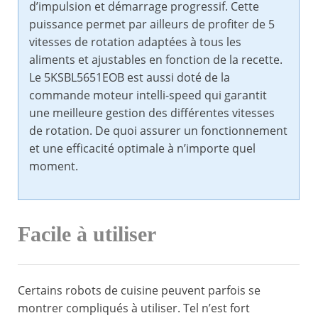
d’impulsion et démarrage progressif. Cette
puissance permet par ailleurs de profiter de 5
vitesses de rotation adaptées à tous les
aliments et ajustables en fonction de la recette.
Le 5KSBL5651EOB est aussi doté de la
commande moteur intelli-speed qui garantit
une meilleure gestion des différentes vitesses
de rotation. De quoi assurer un fonctionnement
et une efficacité optimale à n’importe quel
moment.
Facile à utiliser
Certains robots de cuisine peuvent parfois se
montrer compliqués à utiliser. Tel n’est fort