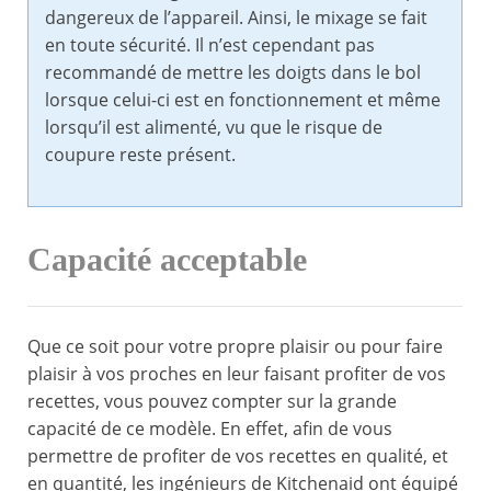
dangereux de l’appareil. Ainsi, le mixage se fait
en toute sécurité. Il n’est cependant pas
recommandé de mettre les doigts dans le bol
lorsque celui-ci est en fonctionnement et même
lorsqu’il est alimenté, vu que le risque de
coupure reste présent.
Capacité acceptable
Que ce soit pour votre propre plaisir ou pour faire
plaisir à vos proches en leur faisant profiter de vos
recettes, vous pouvez compter sur la grande
capacité de ce modèle. En effet, afin de vous
permettre de profiter de vos recettes en qualité, et
en quantité, les ingénieurs de Kitchenaid ont équipé