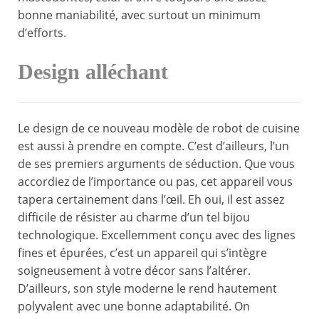
bonne maniabilité, avec surtout un minimum
d’efforts.
Design alléchant
Le design de ce nouveau modèle de robot de cuisine
est aussi à prendre en compte. C’est d’ailleurs, l’un
de ses premiers arguments de séduction. Que vous
accordiez de l’importance ou pas, cet appareil vous
tapera certainement dans l’œil. Eh oui, il est assez
difficile de résister au charme d’un tel bijou
technologique. Excellemment conçu avec des lignes
fines et épurées, c’est un appareil qui s’intègre
soigneusement à votre décor sans l’altérer.
D’ailleurs, son style moderne le rend hautement
polyvalent avec une bonne adaptabilité. On