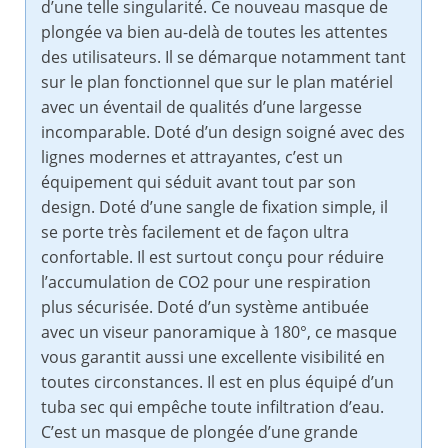
d’une telle singularité. Ce nouveau masque de
plongée va bien au-delà de toutes les attentes
des utilisateurs. Il se démarque notamment tant
sur le plan fonctionnel que sur le plan matériel
avec un éventail de qualités d’une largesse
incomparable. Doté d’un design soigné avec des
lignes modernes et attrayantes, c’est un
équipement qui séduit avant tout par son
design. Doté d’une sangle de fixation simple, il
se porte très facilement et de façon ultra
confortable. Il est surtout conçu pour réduire
l’accumulation de CO2 pour une respiration
plus sécurisée. Doté d’un système antibuée
avec un viseur panoramique à 180°, ce masque
vous garantit aussi une excellente visibilité en
toutes circonstances. Il est en plus équipé d’un
tuba sec qui empêche toute infiltration d’eau.
C’est un masque de plongée d’une grande