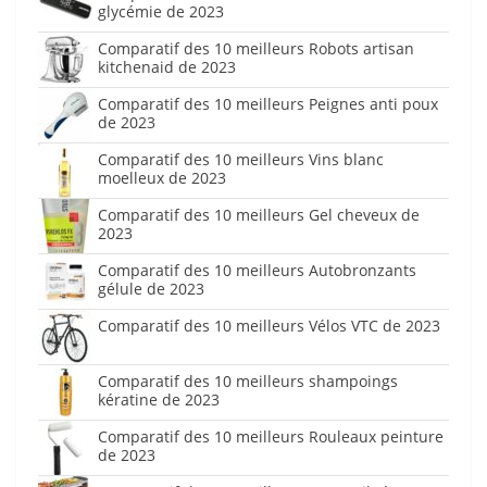
glycémie de 2023
Comparatif des 10 meilleurs Robots artisan
kitchenaid de 2023
Comparatif des 10 meilleurs Peignes anti poux
de 2023
Comparatif des 10 meilleurs Vins blanc
moelleux de 2023
Comparatif des 10 meilleurs Gel cheveux de
2023
Comparatif des 10 meilleurs Autobronzants
gélule de 2023
Comparatif des 10 meilleurs Vélos VTC de 2023
Comparatif des 10 meilleurs shampoings
kératine de 2023
Comparatif des 10 meilleurs Rouleaux peinture
de 2023