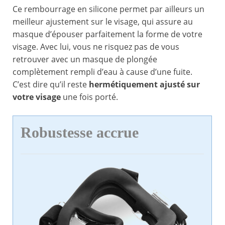
Ce rembourrage en silicone permet par ailleurs un
meilleur ajustement sur le visage, qui assure au
masque d’épouser parfaitement la forme de votre
visage. Avec lui, vous ne risquez pas de vous
retrouver avec un masque de plongée
complètement rempli d’eau à cause d’une fuite.
C’est dire qu’il reste
hermétiquement ajusté sur
votre visage
une fois porté.
Robustesse accrue