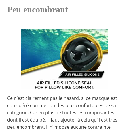
Peu encombrant
Ce n’est clairement pas le hasard, si ce masque est
considéré comme l’un des plus confortables de sa
catégorie. Car en plus de toutes les composantes
dont il est équipé, il faut ajouter à cela qu’il est très
peu encombrant. Il n’impose aucune contrainte