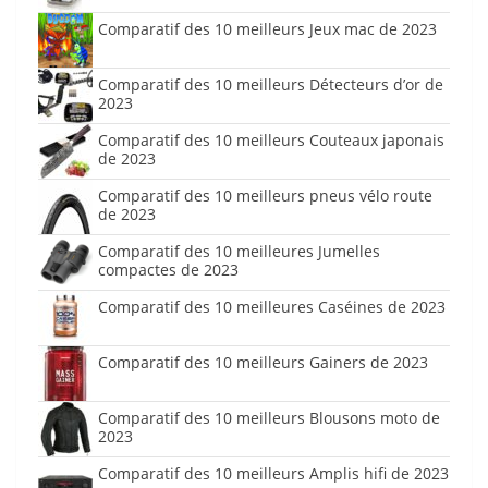
Comparatif des 10 meilleurs Jeux mac de 2023
Comparatif des 10 meilleurs Détecteurs d’or de
2023
Comparatif des 10 meilleurs Couteaux japonais
de 2023
Comparatif des 10 meilleurs pneus vélo route
de 2023
Comparatif des 10 meilleures Jumelles
compactes de 2023
Comparatif des 10 meilleures Caséines de 2023
Comparatif des 10 meilleurs Gainers de 2023
Comparatif des 10 meilleurs Blousons moto de
2023
Comparatif des 10 meilleurs Amplis hifi de 2023