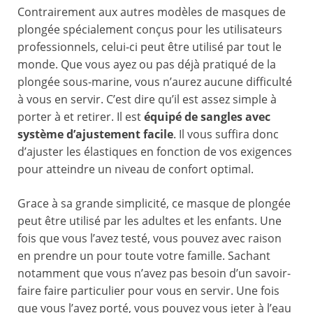
Contrairement aux autres modèles de masques de
plongée spécialement conçus pour les utilisateurs
professionnels, celui-ci peut être utilisé par tout le
monde. Que vous ayez ou pas déjà pratiqué de la
plongée sous-marine, vous n’aurez aucune difficulté
à vous en servir. C’est dire qu’il est assez simple à
porter à et retirer. Il est
équipé de sangles avec
système d’ajustement facile
. Il vous suffira donc
d’ajuster les élastiques en fonction de vos exigences
pour atteindre un niveau de confort optimal.
Grace à sa grande simplicité, ce masque de plongée
peut être utilisé par les adultes et les enfants. Une
fois que vous l’avez testé, vous pouvez avec raison
en prendre un pour toute votre famille. Sachant
notamment que vous n’avez pas besoin d’un savoir-
faire faire particulier pour vous en servir. Une fois
que vous l’avez porté, vous pouvez vous jeter à l’eau