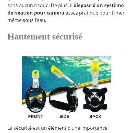
sans aucun risque. De plus, il
dispose d’un système
de fixation pour camera
assez pratique pour filmer
même sous l’eau.
Hautement sécurisé
La sécurité est un élément d’une importance