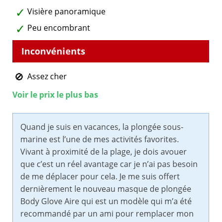
Visière panoramique
Peu encombrant
Assez cher
Voir le prix le plus bas
Quand je suis en vacances, la plongée sous-
marine est l’une de mes activités favorites.
Vivant à proximité de la plage, je dois avouer
que c’est un réel avantage car je n’ai pas besoin
de me déplacer pour cela. Je me suis offert
dernièrement le nouveau masque de plongée
Body Glove Aire qui est un modèle qui m’a été
recommandé par un ami pour remplacer mon