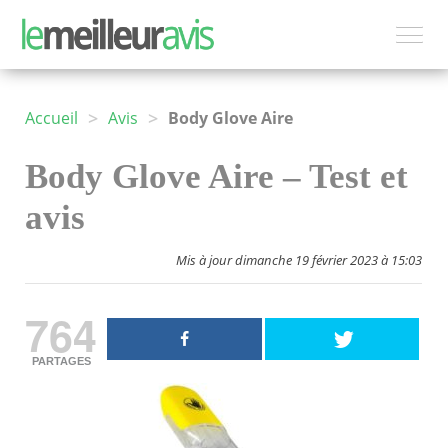
>
>
Accueil
Avis
Body Glove Aire
Body Glove Aire – Test et
avis
Mis à jour dimanche 19 février 2023 à 15:03
764
PARTAGES