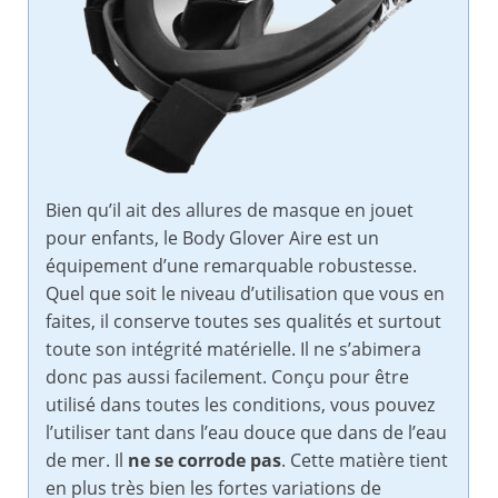
Bien qu’il ait des allures de masque en jouet
pour enfants, le Body Glover Aire est un
équipement d’une remarquable robustesse.
Quel que soit le niveau d’utilisation que vous en
faites, il conserve toutes ses qualités et surtout
toute son intégrité matérielle. Il ne s’abimera
donc pas aussi facilement. Conçu pour être
utilisé dans toutes les conditions, vous pouvez
l’utiliser tant dans l’eau douce que dans de l’eau
de mer. Il
ne se corrode pas
. Cette matière tient
en plus très bien les fortes variations de