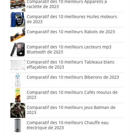
Comparatif des 10 meilleurs Appareils à
raclette de 2023
Comparatif des 10 meilleures Huiles moteurs
de 2023
Comparatif des 10 meilleurs Rabots de 2023
Comparatif des 10 meilleurs Lecteurs mp3
Bluetooth de 2023
Comparatif des 10 meilleurs Tableaux blanc
effaçables de 2023
Comparatif des 10 meilleurs Biberons de 2023
Comparatif des 10 meilleurs Cafés moulus de
2023
Comparatif des 10 meilleurs Jeux Batman de
2023
Comparatif des 10 meilleurs Chauffe eau
électrique de 2023