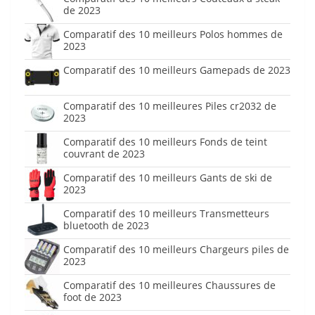
de 2023
Comparatif des 10 meilleurs Polos hommes de
2023
Comparatif des 10 meilleurs Gamepads de 2023
Comparatif des 10 meilleures Piles cr2032 de
2023
Comparatif des 10 meilleurs Fonds de teint
couvrant de 2023
Comparatif des 10 meilleurs Gants de ski de
2023
Comparatif des 10 meilleurs Transmetteurs
bluetooth de 2023
Comparatif des 10 meilleurs Chargeurs piles de
2023
Comparatif des 10 meilleures Chaussures de
foot de 2023