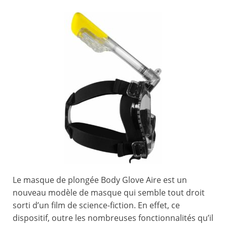
Le masque de plongée Body Glove Aire est un
nouveau modèle de masque qui semble tout droit
sorti d’un film de science-fiction. En effet, ce
dispositif, outre les nombreuses fonctionnalités qu’il