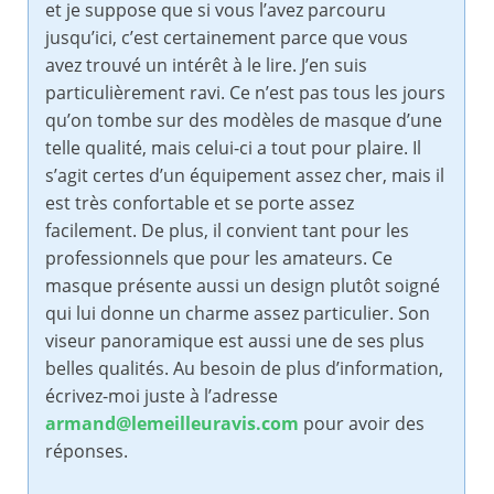
et je suppose que si vous l’avez parcouru
jusqu’ici, c’est certainement parce que vous
avez trouvé un intérêt à le lire. J’en suis
particulièrement ravi. Ce n’est pas tous les jours
qu’on tombe sur des modèles de masque d’une
telle qualité, mais celui-ci a tout pour plaire. Il
s’agit certes d’un équipement assez cher, mais il
est très confortable et se porte assez
facilement. De plus, il convient tant pour les
professionnels que pour les amateurs. Ce
masque présente aussi un design plutôt soigné
qui lui donne un charme assez particulier. Son
viseur panoramique est aussi une de ses plus
belles qualités. Au besoin de plus d’information,
écrivez-moi juste à l’adresse
armand@lemeilleuravis.com
pour avoir des
réponses.