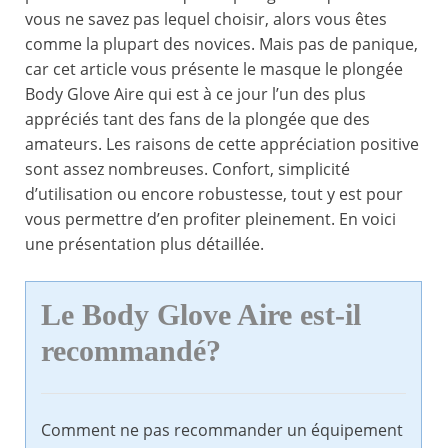
vous ne savez pas lequel choisir, alors vous êtes
comme la plupart des novices. Mais pas de panique,
car cet article vous présente le masque le plongée
Body Glove Aire qui est à ce jour l’un des plus
appréciés tant des fans de la plongée que des
amateurs. Les raisons de cette appréciation positive
sont assez nombreuses. Confort, simplicité
d’utilisation ou encore robustesse, tout y est pour
vous permettre d’en profiter pleinement. En voici
une présentation plus détaillée.
Le Body Glove Aire est-il
recommandé?
Comment ne pas recommander un équipement