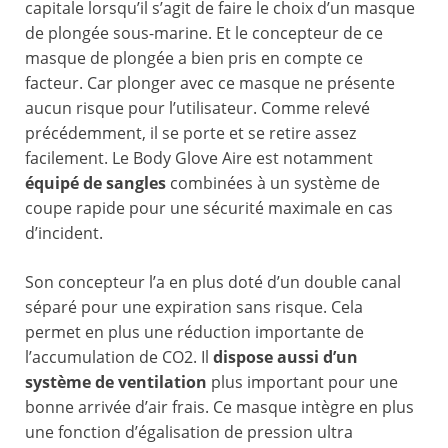
capitale lorsqu’il s’agit de faire le choix d’un masque
de plongée sous-marine. Et le concepteur de ce
masque de plongée a bien pris en compte ce
facteur. Car plonger avec ce masque ne présente
aucun risque pour l’utilisateur. Comme relevé
précédemment, il se porte et se retire assez
facilement. Le Body Glove Aire est notamment
équipé de sangles
combinées à un système de
coupe rapide pour une sécurité maximale en cas
d’incident.
Son concepteur l’a en plus doté d’un double canal
séparé pour une expiration sans risque. Cela
permet en plus une réduction importante de
l’accumulation de CO2. Il
dispose aussi d’un
système de ventilation
plus important pour une
bonne arrivée d’air frais. Ce masque intègre en plus
une fonction d’égalisation de pression ultra