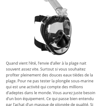
Quand vient l’été, l’envie d’aller à la plage nait
souvent assez vite. Surtout si vous souhaitez
profiter pleinement des douces eaux tièdes de la
plage. Pour ne pas tester la plongée sous-marine
qui est une activité qui compte des millions
d’adeptes dans le monde. Vous aurez juste besoin
d’un bon équipement. Ce qui passe bien entendu
par l’achat d’un masque de plongée de qualité. Si