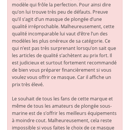
modèle qui frôle la perfection. Pour ainsi dire
qu’on lui trouve très peu de défauts. Preuve
qu’il s’agit d’un masque de plongée d’une
qualité irréprochable. Malheureusement, cette
qualité incomparable lui vaut d’être l’un des
modèles les plus onéreux de sa catégorie. Ce
qui n’est pas très surprenant lorsqu’on sait que
les articles de qualité s’achètent au prix fort. Il
est judicieux et surtout fortement recommandé
de bien vous préparer financièrement si vous
voulez vous offrir ce masque. Car il affiche un
prix très élevé.
Le souhait de tous les fans de cette marque et
même de tous les amateurs de plongée sous-
marine est de s’offrir les meilleurs équipements
à moindre cout. Malheureusement, cela reste
impossible si vous faites le choix de ce masque