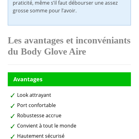
praticité, même s’il faut débourser une assez
grosse somme pour l’avoir.
Les avantages et inconvéniants
du Body Glove Aire
Look attrayant
Port confortable
Robustesse accrue
Convient à tout le monde
Hautement sécurisé