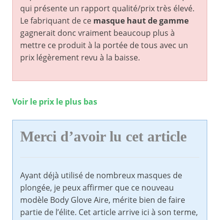
qui présente un rapport qualité/prix très élevé.
Le fabriquant de ce
masque haut de gamme
gagnerait donc vraiment beaucoup plus à
mettre ce produit à la portée de tous avec un
prix légèrement revu à la baisse.
Voir le prix le plus bas
Merci d’avoir lu cet article
Ayant déjà utilisé de nombreux masques de
plongée, je peux affirmer que ce nouveau
modèle Body Glove Aire, mérite bien de faire
partie de l’élite. Cet article arrive ici à son terme,