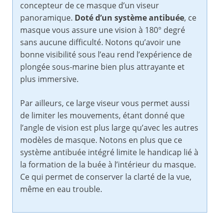
concepteur de ce masque d’un viseur
panoramique.
Doté d’un système antibuée
, ce
masque vous assure une vision à 180° degré
sans aucune difficulté. Notons qu’avoir une
bonne visibilité sous l’eau rend l’expérience de
plongée sous-marine bien plus attrayante et
plus immersive.
Par ailleurs, ce large viseur vous permet aussi
de limiter les mouvements, étant donné que
l’angle de vision est plus large qu’avec les autres
modèles de masque. Notons en plus que ce
système antibuée intégré limite le handicap lié à
la formation de la buée à l’intérieur du masque.
Ce qui permet de conserver la clarté de la vue,
même en eau trouble.