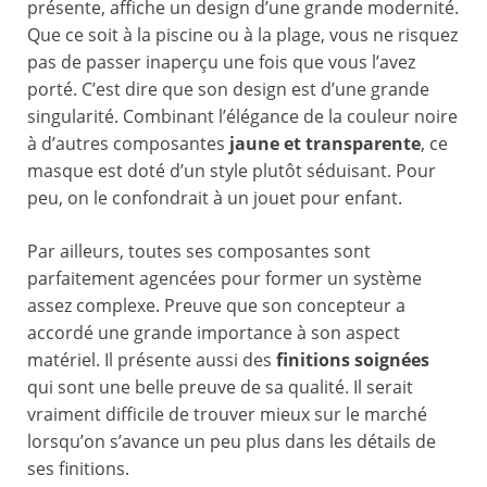
présente, affiche un design d’une grande modernité.
Que ce soit à la piscine ou à la plage, vous ne risquez
pas de passer inaperçu une fois que vous l’avez
porté. C’est dire que son design est d’une grande
singularité. Combinant l’élégance de la couleur noire
à d’autres composantes
jaune et transparente
, ce
masque est doté d’un style plutôt séduisant. Pour
peu, on le confondrait à un jouet pour enfant.
Par ailleurs, toutes ses composantes sont
parfaitement agencées pour former un système
assez complexe. Preuve que son concepteur a
accordé une grande importance à son aspect
matériel. Il présente aussi des
finitions soignées
qui sont une belle preuve de sa qualité. Il serait
vraiment difficile de trouver mieux sur le marché
lorsqu’on s’avance un peu plus dans les détails de
ses finitions.