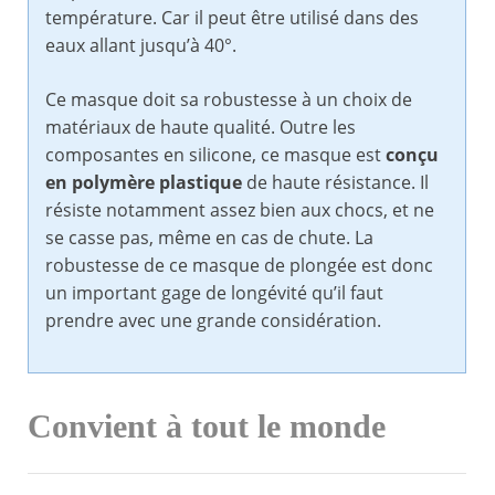
température. Car il peut être utilisé dans des
eaux allant jusqu’à 40°.
Ce masque doit sa robustesse à un choix de
matériaux de haute qualité. Outre les
composantes en silicone, ce masque est
conçu
en polymère plastique
de haute résistance. Il
résiste notamment assez bien aux chocs, et ne
se casse pas, même en cas de chute. La
robustesse de ce masque de plongée est donc
un important gage de longévité qu’il faut
prendre avec une grande considération.
Convient à tout le monde