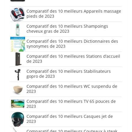
Comparatif des 10 meilleurs Appareils massage
pieds de 2023
Comparatif des 10 meilleurs Shampoings
cheveux gras de 2023
Comparatif des 10 meilleurs Dictionnaires des
synonymes de 2023
Comparatif des 10 meilleures Stations d’accueil
de 2023
Comparatif des 10 meilleurs Stabilisateurs
gopro de 2023
Comparatif des 10 meilleurs WC suspendu de
2023
Comparatif des 10 meilleurs TV 65 pouces de
2023
Comparatif des 10 meilleurs Casques jet de
2023
Comparatif des 10 meilleurs Couteaux à steak