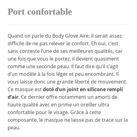
Port confortable
Quand on parle du Body Glove Aire, il serait assez
difficile de ne pas relever le confort. Eh oui, c’est
sans conteste l’une de ses meilleures qualités, car
une fois que vous le portez, il devient quasiment
comme une seconde peau. Il faut dire qu’il s’agit
d’un modèle à la fois léger et peu encombrant. Il
vous laisse donc une grande liberté de mouvement.
Ce masque est
doté d’un joint en silicone rempli
d’air
. Ce dernier offre notamment un amorti de
haute qualité avec en prime un oreiller ultra
confortable pour le visage. Grâce à cette
composante, le masque ne laisse pas de trace sur la
peau.