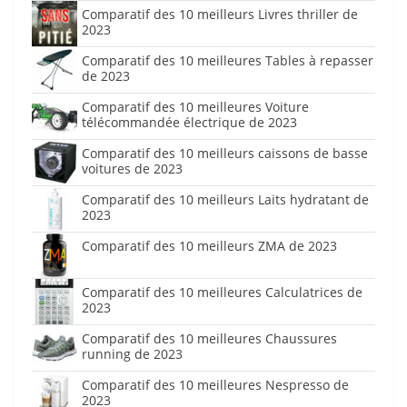
Comparatif des 10 meilleurs Livres thriller de
2023
Comparatif des 10 meilleures Tables à repasser
de 2023
Comparatif des 10 meilleures Voiture
télécommandée électrique de 2023
Comparatif des 10 meilleurs caissons de basse
voitures de 2023
Comparatif des 10 meilleurs Laits hydratant de
2023
Comparatif des 10 meilleurs ZMA de 2023
Comparatif des 10 meilleures Calculatrices de
2023
Comparatif des 10 meilleures Chaussures
running de 2023
Comparatif des 10 meilleures Nespresso de
2023