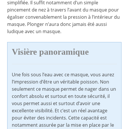
simplifiée. Il suffit notamment d’un simple
pincement de nez à travers l’avant du masque pour
égaliser convenablement la pression à l’intérieur du
masque. Plonger n’aura donc jamais été aussi
ludique avec un masque.
Visière panoramique
Une fois sous l’eau avec ce masque, vous aurez
l’impression d’être un véritable poisson. Non
seulement ce masque permet de nager dans un
confort absolu et surtout en toute sécurité, il
vous permet aussi et surtout d’avoir une
excellente visibilité. Et c’est un réel avantage
pour éviter des incidents. Cette capacité est
notamment assurée par la mise en place par le