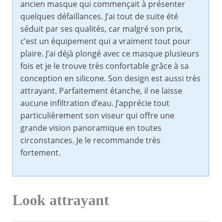
ancien masque qui commençait à présenter
quelques défaillances. J’ai tout de suite été
séduit par ses qualités, car malgré son prix,
c’est un équipement qui a vraiment tout pour
plaire. J’ai déjà plongé avec ce masque plusieurs
fois et je le trouve très confortable grâce à sa
conception en silicone. Son design est aussi très
attrayant. Parfaitement étanche, il ne laisse
aucune infiltration d’eau. J’apprécie tout
particulièrement son viseur qui offre une
grande vision panoramique en toutes
circonstances. Je le recommande très
fortement.
Look attrayant