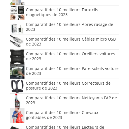
Comparatif des 10 meilleurs Faux cils
magnétiques de 2023
Comparatif des 10 meilleurs Après rasage de
2023
Comparatif des 10 meilleurs Câbles micro USB
de 2023
Comparatif des 10 meilleurs Oreillers voitures
de 2023
Comparatif des 10 meilleurs Pare-soleils voiture
de 2023
Comparatif des 10 meilleurs Correcteurs de
posture de 2023
Comparatif des 10 meilleurs Nettoyants FAP de
2023
Comparatif des 10 meilleurs Chevaux
gonflables de 2023
Comparatif des 10 meilleurs Lecteurs de