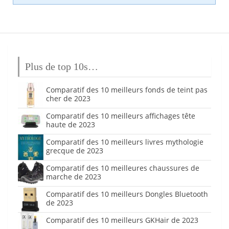
Plus de top 10s…
Comparatif des 10 meilleurs fonds de teint pas
cher de 2023
Comparatif des 10 meilleurs affichages tête
haute de 2023
Comparatif des 10 meilleurs livres mythologie
grecque de 2023
Comparatif des 10 meilleures chaussures de
marche de 2023
Comparatif des 10 meilleurs Dongles Bluetooth
de 2023
Comparatif des 10 meilleurs GKHair de 2023