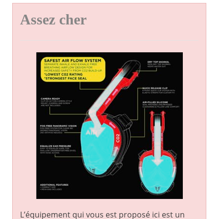
Assez cher
L’équipement qui vous est proposé ici est un