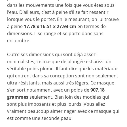
dans les mouvements une fois que vous êtes sous
l’eau. D’ailleurs, c’est à peine s’il se fait ressentir
lorsque vous le portez. En le mesurant, on lui trouve
à peine
17.78 x 16.51 x 27.94 cm
en termes de
dimensions. Il se range et se porte donc sans
encombre.
Outre ses dimensions qui sont déjà assez
minimalistes, ce masque de plongée est aussi un
véritable poids plume. Il faut dire que les matériaux
qui entrent dans sa conception sont non seulement
ultra résistants, mais aussi très légers. Ce masque
s’en sort notamment avec un poids de
907.18
grammes
seulement. Bien loin des modèles qui
sont plus imposants et plus lourds. Vous allez
vraiment beaucoup aimer nager avec ce masque qui
est comme une seconde peau.