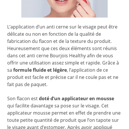
L’application d’un anti cerne sur le visage peut être
délicate ou non en fonction de la qualité de
fabrication du flacon et de la texture du produit.
Heureusement que ces deux éléments sont réunis
dans cet anti cerne Bourjois Healthy afin de vous
offrir une utilisation assez simple et rapide. Grâce à
sa
formule fluide et légère
, l’application de ce
produit est facile et précise car il ne coule pas et ne
fait pas de paquet.
Son flacon est
doté d’un applicateur en mousse
qui facilite davantage sa pose sur le visage. Cet
applicateur mousse permet en effet de prendre une
toute petite quantité de produit que l’on tapote sur
le visage avant d’estomper. Après avoir appliqué