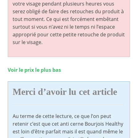
votre visage pendant plusieurs heures vous
serez obligé de faire des retouches du produit à
tout moment. Ce qui est forcément embêtant
surtout si vous n’avez ni le temps ni l’espace
approprié pour cette petite retouche de produit
sur le visage.
Voir le prix le plus bas
Merci d’avoir lu cet article
Au terme de cette lecture, ce que l’on peut
retenir c’est que cet anti cerne Bourjois Healthy
est loin d’être parfait mais il est quand même le