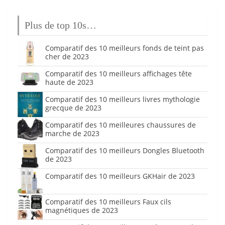
Plus de top 10s…
Comparatif des 10 meilleurs fonds de teint pas
cher de 2023
Comparatif des 10 meilleurs affichages tête
haute de 2023
Comparatif des 10 meilleurs livres mythologie
grecque de 2023
Comparatif des 10 meilleures chaussures de
marche de 2023
Comparatif des 10 meilleurs Dongles Bluetooth
de 2023
Comparatif des 10 meilleurs GKHair de 2023
Comparatif des 10 meilleurs Faux cils
magnétiques de 2023