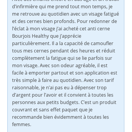
d’infirmière qui me prend tout mon temps, je
me retrouve au quotidien avec un visage fatigué
et des cernes bien profonds. Pour redonner de
l’éclat à mon visage j’ai acheté cet anti cerne
Bourjois Healthy que j’apprécie
particulièrement. Il a la capacité de camoufler
tous mes cernes pendant des heures et réduit
complètement la fatigue qui se lie parfois sur
mon visage. Avec son odeur agréable, il est
facile à emporter partout et son application est
très simple à faire au quotidien. Avec son tarif
raisonnable, je n’ai pas eu à dépenser trop
d’argent pour l’avoir et il convient à toutes les
personnes aux petits budgets. C’est un produit
couvrant et sans effet paquet que je
recommande bien évidemment à toutes les
femmes.