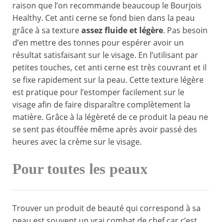
raison que l’on recommande beaucoup le Bourjois
Healthy. Cet anti cerne se fond bien dans la peau
grâce à sa texture
assez fluide et légère
. Pas besoin
d’en mettre des tonnes pour espérer avoir un
résultat satisfaisant sur le visage. En l’utilisant par
petites touches, cet anti cerne est très couvrant et il
se fixe rapidement sur la peau. Cette texture légère
est pratique pour l’estomper facilement sur le
visage afin de faire disparaître complètement la
matière. Grâce à la légèreté de ce produit la peau ne
se sent pas étouffée même après avoir passé des
heures avec la crème sur le visage.
Pour toutes les peaux
Trouver un produit de beauté qui correspond à sa
peau est souvent un vrai combat de chef car c’est