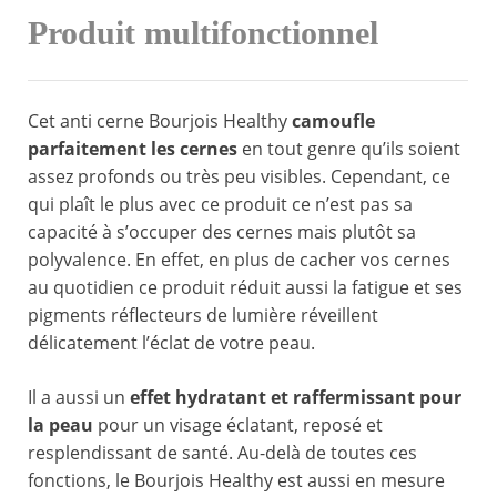
Produit multifonctionnel
Cet anti cerne Bourjois Healthy
camoufle
parfaitement les cernes
en tout genre qu’ils soient
assez profonds ou très peu visibles. Cependant, ce
qui plaît le plus avec ce produit ce n’est pas sa
capacité à s’occuper des cernes mais plutôt sa
polyvalence. En effet, en plus de cacher vos cernes
au quotidien ce produit réduit aussi la fatigue et ses
pigments réflecteurs de lumière réveillent
délicatement l’éclat de votre peau.
Il a aussi un
effet hydratant et raffermissant pour
la peau
pour un visage éclatant, reposé et
resplendissant de santé. Au-delà de toutes ces
fonctions, le Bourjois Healthy est aussi en mesure