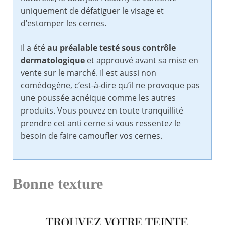
uniquement de défatiguer le visage et
d’estomper les cernes.
Il a été
au préalable testé sous contrôle
dermatologique
et approuvé avant sa mise en
vente sur le marché. Il est aussi non
comédogène, c’est-à-dire qu’il ne provoque pas
une poussée acnéique comme les autres
produits. Vous pouvez en toute tranquillité
prendre cet anti cerne si vous ressentez le
besoin de faire camoufler vos cernes.
Bonne texture