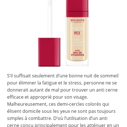
S’il suffisait seulement d’une bonne nuit de sommeil
pour éliminer la fatigue et le stress, personne ne se
donnerait autant de mal pour trouver un anti cerne
efficace et approprié pour son visage.
Malheureusement, ces demi-cercles colorés qui
élisent domicile sous les yeux ne sont pas toujours
simples à combattre. D’où l’utilisation d’un anti
cerne conçu principalement pour les atténuer en un