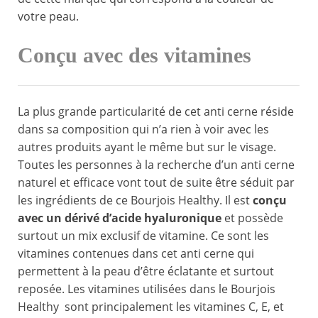
votre peau.
Conçu avec des vitamines
La plus grande particularité de cet anti cerne réside
dans sa composition qui n’a rien à voir avec les
autres produits ayant le même but sur le visage.
Toutes les personnes à la recherche d’un anti cerne
naturel et efficace vont tout de suite être séduit par
les ingrédients de ce Bourjois Healthy. Il est
conçu
avec un dérivé d’acide hyaluronique
et possède
surtout un mix exclusif de vitamine. Ce sont les
vitamines contenues dans cet anti cerne qui
permettent à la peau d’être éclatante et surtout
reposée. Les vitamines utilisées dans le Bourjois
Healthy sont principalement les vitamines C, E, et