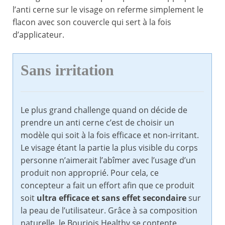
l’anti cerne sur le visage on referme simplement le
flacon avec son couvercle qui sert à la fois
d’applicateur.
Sans irritation
Le plus grand challenge quand on décide de
prendre un anti cerne c’est de choisir un
modèle qui soit à la fois efficace et non-irritant.
Le visage étant la partie la plus visible du corps
personne n’aimerait l’abîmer avec l’usage d’un
produit non approprié. Pour cela, ce
concepteur a fait un effort afin que ce produit
soit
ultra efficace et sans effet secondaire
sur
la peau de l’utilisateur. Grâce à sa composition
naturelle, le Bourjois Healthy se contente