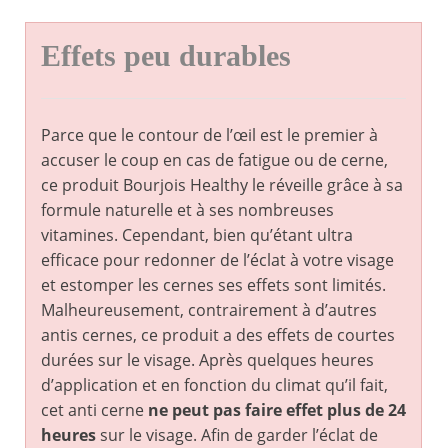
Effets peu durables
Parce que le contour de l’œil est le premier à
accuser le coup en cas de fatigue ou de cerne,
ce produit Bourjois Healthy le réveille grâce à sa
formule naturelle et à ses nombreuses
vitamines. Cependant, bien qu’étant ultra
efficace pour redonner de l’éclat à votre visage
et estomper les cernes ses effets sont limités.
Malheureusement, contrairement à d’autres
antis cernes, ce produit a des effets de courtes
durées sur le visage. Après quelques heures
d’application et en fonction du climat qu’il fait,
cet anti cerne
ne peut pas faire effet plus de 24
heures
sur le visage. Afin de garder l’éclat de