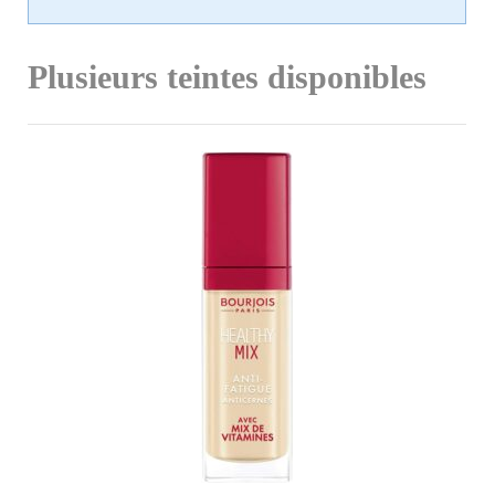
Plusieurs teintes disponibles