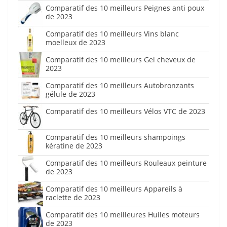
Comparatif des 10 meilleurs Peignes anti poux
de 2023
Comparatif des 10 meilleurs Vins blanc
moelleux de 2023
Comparatif des 10 meilleurs Gel cheveux de
2023
Comparatif des 10 meilleurs Autobronzants
gélule de 2023
Comparatif des 10 meilleurs Vélos VTC de 2023
Comparatif des 10 meilleurs shampoings
kératine de 2023
Comparatif des 10 meilleurs Rouleaux peinture
de 2023
Comparatif des 10 meilleurs Appareils à
raclette de 2023
Comparatif des 10 meilleures Huiles moteurs
de 2023