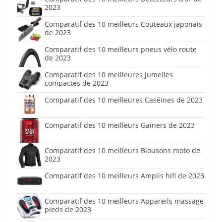
2023
Comparatif des 10 meilleurs Couteaux japonais
de 2023
Comparatif des 10 meilleurs pneus vélo route
de 2023
Comparatif des 10 meilleures Jumelles
compactes de 2023
Comparatif des 10 meilleures Caséines de 2023
Comparatif des 10 meilleurs Gainers de 2023
Comparatif des 10 meilleurs Blousons moto de
2023
Comparatif des 10 meilleurs Amplis hifi de 2023
Comparatif des 10 meilleurs Appareils massage
pieds de 2023