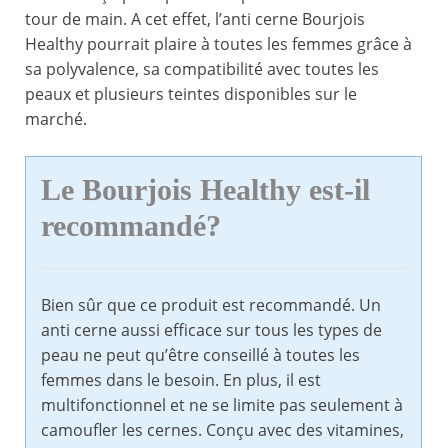
tour de main. A cet effet, l’anti cerne Bourjois
Healthy pourrait plaire à toutes les femmes grâce à
sa polyvalence, sa compatibilité avec toutes les
peaux et plusieurs teintes disponibles sur le
marché.
Le Bourjois Healthy est-il
recommandé?
Bien sûr que ce produit est recommandé. Un
anti cerne aussi efficace sur tous les types de
peau ne peut qu’être conseillé à toutes les
femmes dans le besoin. En plus, il est
multifonctionnel et ne se limite pas seulement à
camoufler les cernes. Conçu avec des vitamines,