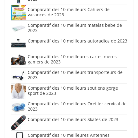
Comparatif des 10 meilleurs Cahiers de
vacances de 2023
Comparatif des 10 meilleurs matelas bebe de
2023
Comparatif des 10 meilleurs autoradios de 2023
Comparatif des 10 meilleures cartes mères
gamers de 2023
Comparatif des 10 meilleurs transporteurs de
2023
Comparatif des 10 meilleurs soutiens gorge
sport de 2023
Comparatif des 10 meilleurs Oreiller cervical de
2023
Comparatif des 10 meilleurs Skates de 2023
Comparatif des 10 meilleures Antennes