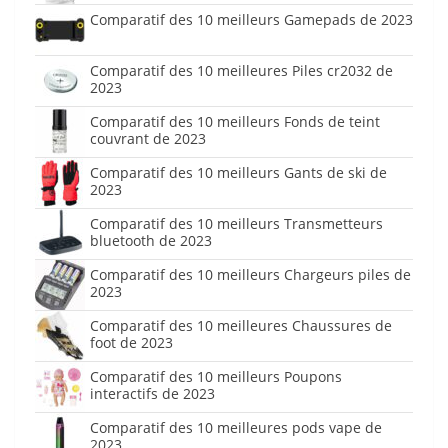
Comparatif des 10 meilleurs Gamepads de 2023
Comparatif des 10 meilleures Piles cr2032 de
2023
Comparatif des 10 meilleurs Fonds de teint
couvrant de 2023
Comparatif des 10 meilleurs Gants de ski de
2023
Comparatif des 10 meilleurs Transmetteurs
bluetooth de 2023
Comparatif des 10 meilleurs Chargeurs piles de
2023
Comparatif des 10 meilleures Chaussures de
foot de 2023
Comparatif des 10 meilleurs Poupons
interactifs de 2023
Comparatif des 10 meilleures pods vape de
2023