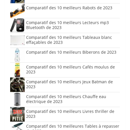
Comparatif des 10 meilleurs Rabots de 2023
Comparatif des 10 meilleurs Lecteurs mp3
Bluetooth de 2023
Comparatif des 10 meilleurs Tableaux blanc
effaçables de 2023
Comparatif des 10 meilleurs Biberons de 2023
Comparatif des 10 meilleurs Cafés moulus de
2023
Comparatif des 10 meilleurs Jeux Batman de
2023
Comparatif des 10 meilleurs Chauffe eau
électrique de 2023
Comparatif des 10 meilleurs Livres thriller de
2023
Comparatif des 10 meilleures Tables à repasser