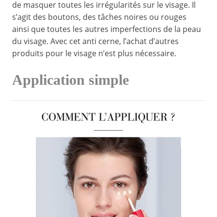
de masquer toutes les irrégularités sur le visage. Il
s’agit des boutons, des tâches noires ou rouges
ainsi que toutes les autres imperfections de la peau
du visage. Avec cet anti cerne, l’achat d’autres
produits pour le visage n’est plus nécessaire.
Application simple