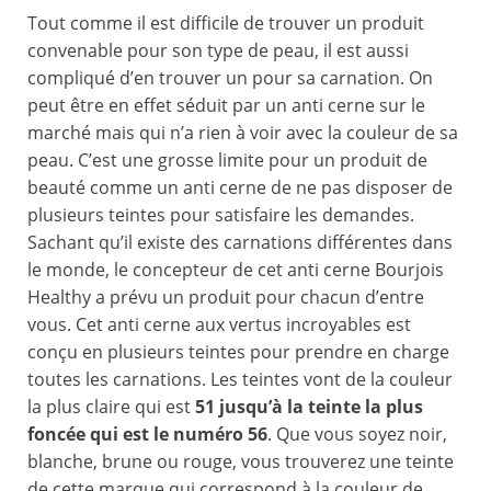
Tout comme il est difficile de trouver un produit
convenable pour son type de peau, il est aussi
compliqué d’en trouver un pour sa carnation. On
peut être en effet séduit par un anti cerne sur le
marché mais qui n’a rien à voir avec la couleur de sa
peau. C’est une grosse limite pour un produit de
beauté comme un anti cerne de ne pas disposer de
plusieurs teintes pour satisfaire les demandes.
Sachant qu’il existe des carnations différentes dans
le monde, le concepteur de cet anti cerne Bourjois
Healthy a prévu un produit pour chacun d’entre
vous. Cet anti cerne aux vertus incroyables est
conçu en plusieurs teintes pour prendre en charge
toutes les carnations. Les teintes vont de la couleur
la plus claire qui est
51 jusqu’à la teinte la plus
foncée qui est le numéro 56
. Que vous soyez noir,
blanche, brune ou rouge, vous trouverez une teinte
de cette marque qui correspond à la couleur de