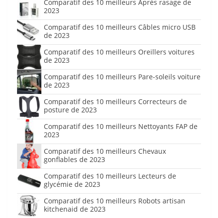
Comparatif des 10 meilleurs Après rasage de
2023
Comparatif des 10 meilleurs Câbles micro USB
de 2023
Comparatif des 10 meilleurs Oreillers voitures
de 2023
Comparatif des 10 meilleurs Pare-soleils voiture
de 2023
Comparatif des 10 meilleurs Correcteurs de
posture de 2023
Comparatif des 10 meilleurs Nettoyants FAP de
2023
Comparatif des 10 meilleurs Chevaux
gonflables de 2023
Comparatif des 10 meilleurs Lecteurs de
glycémie de 2023
Comparatif des 10 meilleurs Robots artisan
kitchenaid de 2023