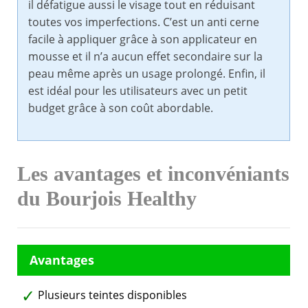
il défatigue aussi le visage tout en réduisant
toutes vos imperfections. C’est un anti cerne
facile à appliquer grâce à son applicateur en
mousse et il n’a aucun effet secondaire sur la
peau même après un usage prolongé. Enfin, il
est idéal pour les utilisateurs avec un petit
budget grâce à son coût abordable.
Les avantages et inconvéniants
du Bourjois Healthy
Plusieurs teintes disponibles