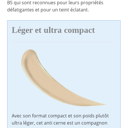
B5 qui sont reconnues pour leurs propriétés
défatigantes et pour un teint éclatant.
Léger et ultra compact
Avec son format compact et son poids plutôt
ultra léger, cet anti cerne est un compagnon