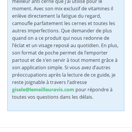
meilleur anti cerne que j’ai utilisé pour le
moment. Avec son mix exclusif de vitamines il
enlève directement la fatigue du regard,
camoufle parfaitement les cernes et toutes les
autres imperfections. Que demander de plus
quand on a ce produit qui nous redonne de
l’éclat et un visage reposé au quotidien. En plus,
son format de poche permet de l’emporter
partout et de s’en servir à tout moment grâce à
son application simple. Si vous avez d’autres
préoccupations après la lecture de ce guide, je
reste joignable à travers l’adresse
gisele@lemeilleuravis.com
pour répondre à
toutes vos questions dans les délais.