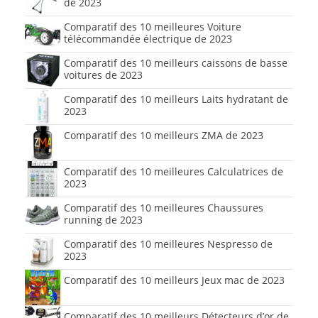
de 2023
Comparatif des 10 meilleures Voiture
télécommandée électrique de 2023
Comparatif des 10 meilleurs caissons de basse
voitures de 2023
Comparatif des 10 meilleurs Laits hydratant de
2023
Comparatif des 10 meilleurs ZMA de 2023
Comparatif des 10 meilleures Calculatrices de
2023
Comparatif des 10 meilleures Chaussures
running de 2023
Comparatif des 10 meilleures Nespresso de
2023
Comparatif des 10 meilleurs Jeux mac de 2023
Comparatif des 10 meilleurs Détecteurs d’or de