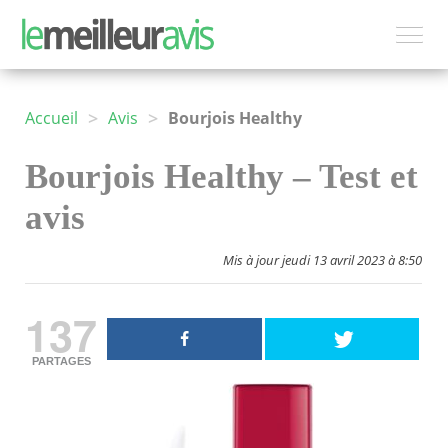
>
>
Accueil
Avis
Bourjois Healthy
Bourjois Healthy – Test et
avis
Mis à jour jeudi 13 avril 2023 à 8:50
137
PARTAGES