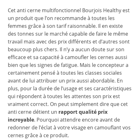
Cet anti cerne multifonctionnel Bourjois Healthy est
un produit que l’on recommande à toutes les
femmes grâce à son tarif raisonnable. Il en existe
des tonnes sur le marché capable de faire le même
travail mais avec des prix différents et d’autres sont
beaucoup plus chers. Il n’y a aucun doute sur son
efficace et sa capacité à camoufler les cernes aussi
bien que les signes de fatigue. Mais le concepteur a
certainement pensé à toutes les classes sociales
avant de lui attribuer un prix aussi abordable. En
plus, pour la durée de l’usage et ses caractéristiques
qui répondent à toutes les attentes son prix est
vraiment correct. On peut simplement dire que cet
anti cerne détient un
rapport qualité prix
incroyable
. Pourquoi attendre encore avant de
redonner de l’éclat à votre visage en camouflant vos
cernes grâce à ce produit.