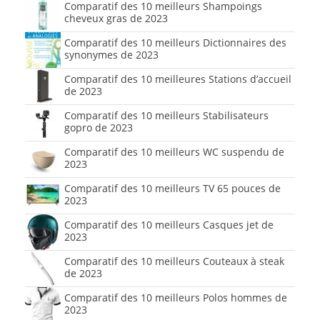
Comparatif des 10 meilleurs Shampoings
cheveux gras de 2023
Comparatif des 10 meilleurs Dictionnaires des
synonymes de 2023
Comparatif des 10 meilleures Stations d’accueil
de 2023
Comparatif des 10 meilleurs Stabilisateurs
gopro de 2023
Comparatif des 10 meilleurs WC suspendu de
2023
Comparatif des 10 meilleurs TV 65 pouces de
2023
Comparatif des 10 meilleurs Casques jet de
2023
Comparatif des 10 meilleurs Couteaux à steak
de 2023
Comparatif des 10 meilleurs Polos hommes de
2023