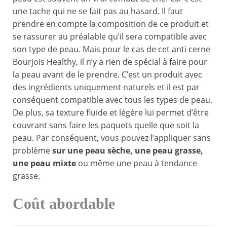
une tache qui ne se fait pas au hasard. Il faut
prendre en compte la composition de ce produit et
se rassurer au préalable qu’il sera compatible avec
son type de peau. Mais pour le cas de cet anti cerne
Bourjois Healthy, il n’y a rien de spécial à faire pour
la peau avant de le prendre. C’est un produit avec
des ingrédients uniquement naturels et il est par
conséquent compatible avec tous les types de peau.
De plus, sa texture fluide et légère lui permet d’être
couvrant sans faire les paquets quelle que soit la
peau. Par conséquent, vous pouvez l’appliquer sans
problème
sur une peau sèche, une peau grasse,
une peau mixte
ou même une peau à tendance
grasse.
Coût abordable