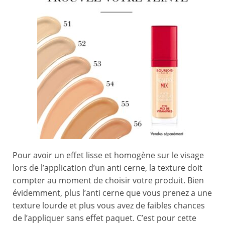
Pour avoir un effet lisse et homogène sur le visage
lors de l’application d’un anti cerne, la texture doit
compter au moment de choisir votre produit. Bien
évidemment, plus l’anti cerne que vous prenez a une
texture lourde et plus vous avez de faibles chances
de l’appliquer sans effet paquet. C’est pour cette