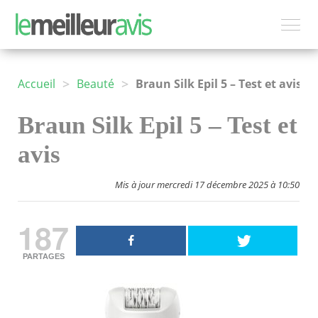
>
>
Accueil
Beauté
Braun Silk Epil 5 – Test et avis
Braun Silk Epil 5 – Test et
avis
Mis à jour mercredi 17 décembre 2025 à 10:50
187
PARTAGES