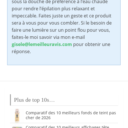
sous la douche de préférence à l’eau chaude
pour rendre l’épilation plus relaxant et
impeccable. Faites juste un geste et ce produit
sera à vous pour vous combler. Si le besoin de
faire une lumière sur un point flou pour vous,
faites-le moi savoir via mon e-mail
gisele@lemeilleuravis.com
pour obtenir une
réponse.
Plus de top 10s…
Comparatif des 10 meilleurs fonds de teint pas
cher de 2026
Comparatif des 10 meilleurs affichages tête