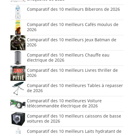
Comparatif des 10 meilleurs Biberons de 2026
Comparatif des 10 meilleurs Cafés moulus de
2026
Comparatif des 10 meilleurs Jeux Batman de
2026
Comparatif des 10 meilleurs Chauffe eau
électrique de 2026
Comparatif des 10 meilleurs Livres thriller de
2026
Comparatif des 10 meilleures Tables à repasser
de 2026
Comparatif des 10 meilleures Voiture
télécommandée électrique de 2026
Comparatif des 10 meilleurs caissons de basse
voitures de 2026
Comparatif des 10 meilleurs Laits hydratant de