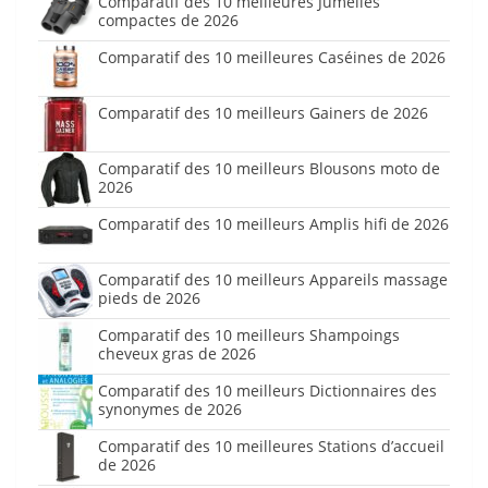
Comparatif des 10 meilleures Jumelles
compactes de 2026
Comparatif des 10 meilleures Caséines de 2026
Comparatif des 10 meilleurs Gainers de 2026
Comparatif des 10 meilleurs Blousons moto de
2026
Comparatif des 10 meilleurs Amplis hifi de 2026
Comparatif des 10 meilleurs Appareils massage
pieds de 2026
Comparatif des 10 meilleurs Shampoings
cheveux gras de 2026
Comparatif des 10 meilleurs Dictionnaires des
synonymes de 2026
Comparatif des 10 meilleures Stations d’accueil
de 2026