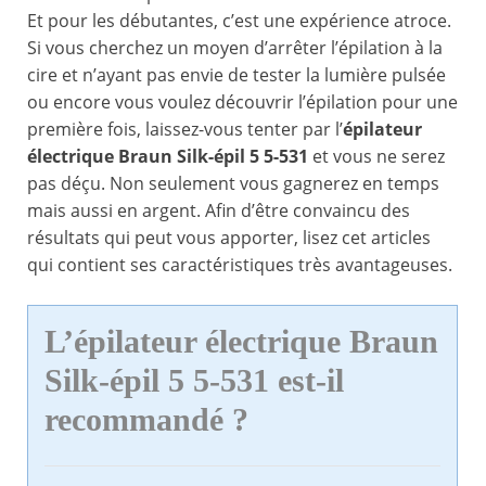
Et pour les débutantes, c’est une expérience atroce.
Si vous cherchez un moyen d’arrêter l’épilation à la
cire et n’ayant pas envie de tester la lumière pulsée
ou encore vous voulez découvrir l’épilation pour une
première fois, laissez-vous tenter par l’
épilateur
électrique Braun Silk-épil 5 5-531
et vous ne serez
pas déçu. Non seulement vous gagnerez en temps
mais aussi en argent. Afin d’être convaincu des
résultats qui peut vous apporter, lisez cet articles
qui contient ses caractéristiques très avantageuses.
L’épilateur électrique Braun
Silk-épil 5 5-531 est-il
recommandé ?