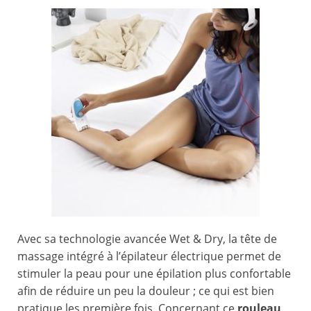
Avec sa technologie avancée Wet & Dry, la tête de
massage intégré à l’épilateur électrique permet de
stimuler la peau pour une épilation plus confortable
afin de réduire un peu la douleur ; ce qui est bien
pratique les première fois. Concernant ce
rouleau