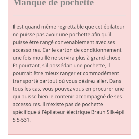
Manque de pochette
Il est quand même regrettable que cet épilateur
ne puisse pas avoir une pochette afin qu’il
puisse être rangé convenablement avec ses
accessoires. Car le carton de conditionnement
une fois mouillé ne servira plus à grand-chose.
Et pourtant, s’il possédait une pochette, il
pourrait être mieux ranger et commodément
transporté partout où vous désirez aller. Dans
tous les cas, vous pouvez vous en procurer une
qui puisse bien le contenir accompagné de ses
accessoires. Il n’existe pas de pochette
spécifique à l’épilateur électrique Braun Silk-épil
5 5-531.