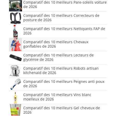
Comparatif des 10 meilleurs Pare-soleils voiture
de 2026
Comparatif des 10 meilleurs Correcteurs de
posture de 2026
Comparatif des 10 meilleurs Nettoyants FAP de
2026
Comparatif des 10 meilleurs Chevaux
gonflables de 2026
Comparatif des 10 meilleurs Lecteurs de
glycémie de 2026
Comparatif des 10 meilleurs Robots artisan
kitchenaid de 2026
Comparatif des 10 meilleurs Peignes anti poux
de 2026
Comparatif des 10 meilleurs Vins blanc
moelleux de 2026
Comparatif des 10 meilleurs Gel cheveux de
2026