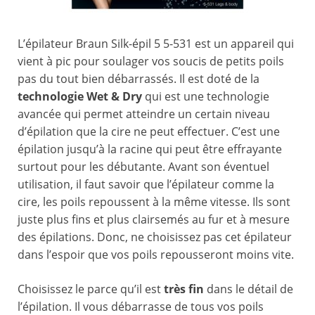
L’épilateur Braun Silk-épil 5 5-531 est un appareil qui
vient à pic pour soulager vos soucis de petits poils
pas du tout bien débarrassés. Il est doté de la
technologie Wet & Dry
qui est une technologie
avancée qui permet atteindre un certain niveau
d’épilation que la cire ne peut effectuer. C’est une
épilation jusqu’à la racine qui peut être effrayante
surtout pour les débutante. Avant son éventuel
utilisation, il faut savoir que l’épilateur comme la
cire, les poils repoussent à la même vitesse. Ils sont
juste plus fins et plus clairsemés au fur et à mesure
des épilations. Donc, ne choisissez pas cet épilateur
dans l’espoir que vos poils repousseront moins vite.
Choisissez le parce qu’il est
très fin
dans le détail de
l’épilation. Il vous débarrasse de tous vos poils