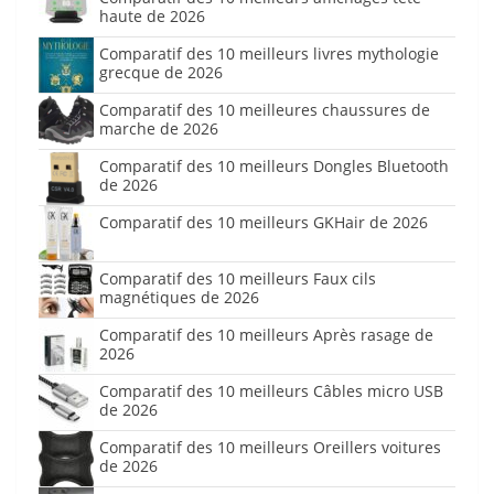
haute de 2026
Comparatif des 10 meilleurs livres mythologie
grecque de 2026
Comparatif des 10 meilleures chaussures de
marche de 2026
Comparatif des 10 meilleurs Dongles Bluetooth
de 2026
Comparatif des 10 meilleurs GKHair de 2026
Comparatif des 10 meilleurs Faux cils
magnétiques de 2026
Comparatif des 10 meilleurs Après rasage de
2026
Comparatif des 10 meilleurs Câbles micro USB
de 2026
Comparatif des 10 meilleurs Oreillers voitures
de 2026