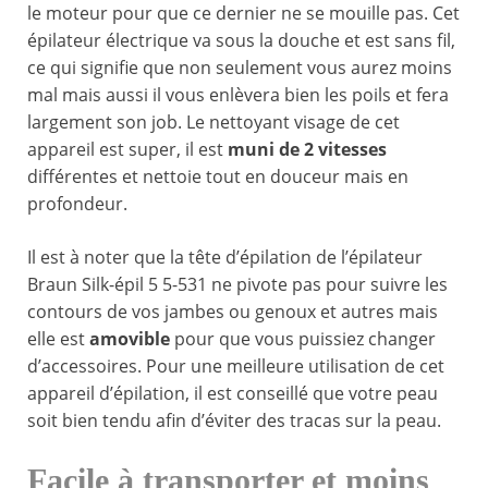
le moteur pour que ce dernier ne se mouille pas. Cet
épilateur électrique va sous la douche et est sans fil,
ce qui signifie que non seulement vous aurez moins
mal mais aussi il vous enlèvera bien les poils et fera
largement son job. Le nettoyant visage de cet
appareil est super, il est
muni de 2 vitesses
différentes et nettoie tout en douceur mais en
profondeur.
Il est à noter que la tête d’épilation de l’épilateur
Braun Silk-épil 5 5-531 ne pivote pas pour suivre les
contours de vos jambes ou genoux et autres mais
elle est
amovible
pour que vous puissiez changer
d’accessoires. Pour une meilleure utilisation de cet
appareil d’épilation, il est conseillé que votre peau
soit bien tendu afin d’éviter des tracas sur la peau.
Facile à transporter et moins