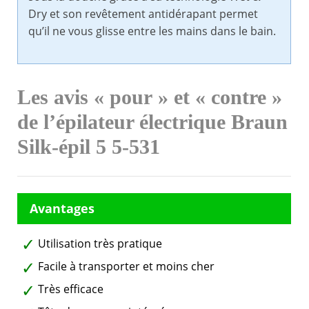
Dry et son revêtement antidérapant permet
qu’il ne vous glisse entre les mains dans le bain.
Les avis « pour » et « contre »
de l’épilateur électrique Braun
Silk-épil 5 5-531
Utilisation très pratique
Facile à transporter et moins cher
Très efficace