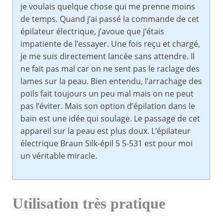
je voulais quelque chose qui me prenne moins
de temps. Quand j’ai passé la commande de cet
épilateur électrique, j’avoue que j‘étais
impatiente de l’essayer. Une fois reçu et chargé,
je me suis directement lancée sans attendre. Il
ne fait pas mal car on ne sent pas le raclage des
lames sur la peau. Bien entendu, l’arrachage des
poils fait toujours un peu mal mais on ne peut
pas l’éviter. Mais son option d’épilation dans le
bain est une idée qui soulage. Le passage de cet
appareil sur la peau est plus doux. L’épilateur
électrique Braun Silk-épil 5 5-531 est pour moi
un véritable miracle.
Utilisation très pratique