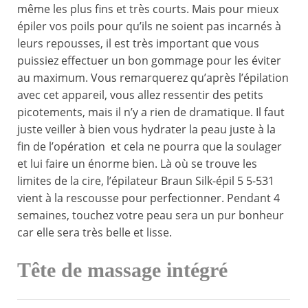
même les plus fins et très courts. Mais pour mieux
épiler vos poils pour qu’ils ne soient pas incarnés à
leurs repousses, il est très important que vous
puissiez effectuer un bon gommage pour les éviter
au maximum. Vous remarquerez qu’après l’épilation
avec cet appareil, vous allez ressentir des petits
picotements, mais il n’y a rien de dramatique. Il faut
juste veiller à bien vous hydrater la peau juste à la
fin de l’opération et cela ne pourra que la soulager
et lui faire un énorme bien. Là où se trouve les
limites de la cire, l’épilateur Braun Silk-épil 5 5-531
vient à la rescousse pour perfectionner. Pendant 4
semaines, touchez votre peau sera un pur bonheur
car elle sera très belle et lisse.
Tête de massage intégré