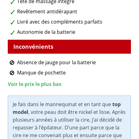
Tête de massage intégré
Revêtement antidérapant
Livré avec des compléments parfaits
Autonomie de la batterie
Absence de jauge pour la batterie
Manque de pochette
Voir le prix le plus bas
Je fais dans le mannequinat et en tant que
top
model
, votre peau doit être nickel et lisse. Après
plusieurs années à utiliser la cire, j’ai décidé de
repasser à l’épilateur. D’une part parce que la
cire ne me convenait plus et ensuite parce que