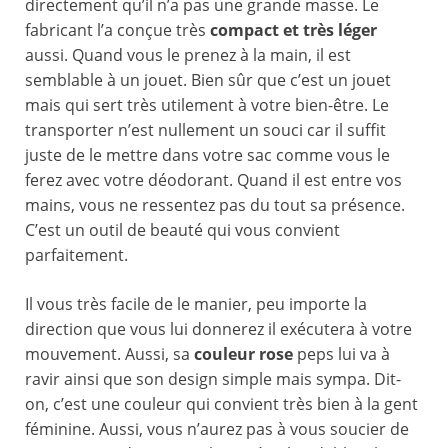
directement qu’il n’a pas une grande masse. Le
fabricant l’a conçue très
compact et très léger
aussi. Quand vous le prenez à la main, il est
semblable à un jouet. Bien sûr que c’est un jouet
mais qui sert très utilement à votre bien-être. Le
transporter n’est nullement un souci car il suffit
juste de le mettre dans votre sac comme vous le
ferez avec votre déodorant. Quand il est entre vos
mains, vous ne ressentez pas du tout sa présence.
C’est un outil de beauté qui vous convient
parfaitement.
Il vous très facile de le manier, peu importe la
direction que vous lui donnerez il exécutera à votre
mouvement. Aussi, sa
couleur rose
peps lui va à
ravir ainsi que son design simple mais sympa. Dit-
on, c’est une couleur qui convient très bien à la gent
féminine. Aussi, vous n’aurez pas à vous soucier de