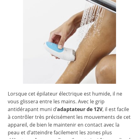
Lorsque cet épilateur électrique est humide, il ne
vous glissera entre les mains. Avec le grip
antidérapant muni d’
adaptateur de 12V
, il est facile
à contrôler très précisément les mouvements de cet
appareil, de bien le maintenir en contact avec la
peau et d’atteindre facilement les zones plus