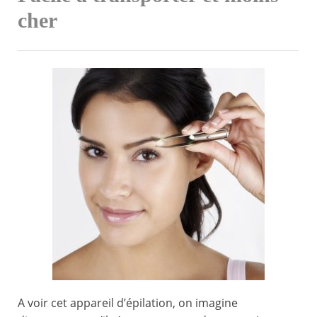
cher
A voir cet appareil d’épilation, on imagine