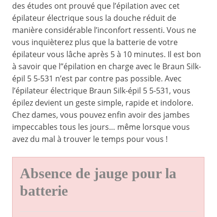
des études ont prouvé que l’épilation avec cet
épilateur électrique sous la douche réduit de
manière considérable l’inconfort ressenti. Vous ne
vous inquièterez plus que la batterie de votre
épilateur vous lâche après 5 à 10 minutes. Il est bon
à savoir que l’’épilation en charge avec le Braun Silk-
épil 5 5-531 n’est par contre pas possible. Avec
l’épilateur électrique Braun Silk-épil 5 5-531, vous
épilez devient un geste simple, rapide et indolore.
Chez dames, vous pouvez enfin avoir des jambes
impeccables tous les jours… même lorsque vous
avez du mal à trouver le temps pour vous !
Absence de jauge pour la
batterie