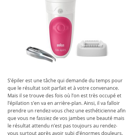
S’épiler est une tâche qui demande du temps pour
que le résultat soit parfait et à votre convenance.
Mais il se trouve des fois où l’on est très occupé et
l’épilation s’en va en arrière-plan. Ainsi, il va falloir
prendre un rendez-vous chez une esthéticienne afin
que vous ne fassiez de vos jambes une beauté mais
le résultat attendu n’est pas toujours au rendez-
vous surtout après avoir subi d’énormes douleurs.