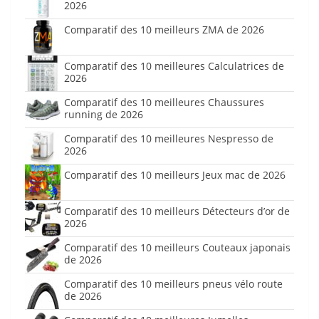
2026
Comparatif des 10 meilleurs ZMA de 2026
Comparatif des 10 meilleures Calculatrices de
2026
Comparatif des 10 meilleures Chaussures
running de 2026
Comparatif des 10 meilleures Nespresso de
2026
Comparatif des 10 meilleurs Jeux mac de 2026
Comparatif des 10 meilleurs Détecteurs d’or de
2026
Comparatif des 10 meilleurs Couteaux japonais
de 2026
Comparatif des 10 meilleurs pneus vélo route
de 2026