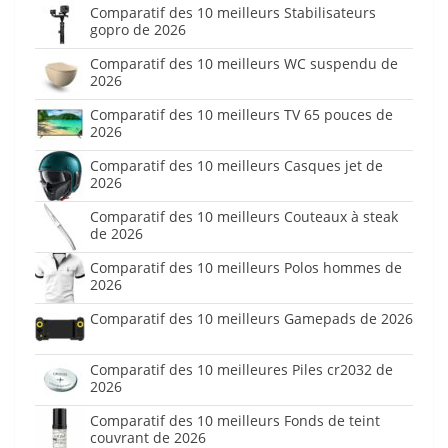
Comparatif des 10 meilleurs Stabilisateurs
gopro de 2026
Comparatif des 10 meilleurs WC suspendu de
2026
Comparatif des 10 meilleurs TV 65 pouces de
2026
Comparatif des 10 meilleurs Casques jet de
2026
Comparatif des 10 meilleurs Couteaux à steak
de 2026
Comparatif des 10 meilleurs Polos hommes de
2026
Comparatif des 10 meilleurs Gamepads de 2026
Comparatif des 10 meilleures Piles cr2032 de
2026
Comparatif des 10 meilleurs Fonds de teint
couvrant de 2026