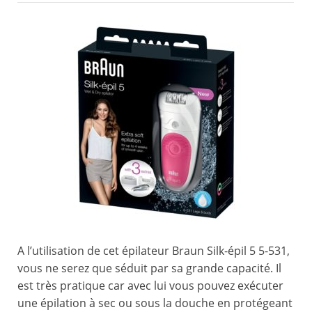
A l’utilisation de cet épilateur Braun Silk-épil 5 5-531,
vous ne serez que séduit par sa grande capacité. Il
est très pratique car avec lui vous pouvez exécuter
une épilation à sec ou sous la douche en protégeant