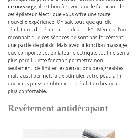
de massage
, il est bon à savoir que le fabricant de
cet épilateur électrique vous offre une toute
nouvelle expérience. On sait tous que qui dit
“épilation”, dit “élimination des poils” ! Même si l’on
reconnait que ces séances ne sont pas forcément
une partie de plaisir. Mais avec la fonction massage
que comporte cet épilateur électrique, tout ne serra
plus pareil. Cette fonction permettra non
seulement de limiter les sensations désagréables
mais aussi permettra de stimuler votre peau afin
que vous puissiez obtenir une épilation beaucoup
plus confortable.
Revêtement antidérapant