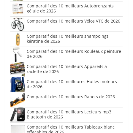
Comparatif des 10 meilleurs Autobronzants
gélule de 2026
Comparatif des 10 meilleurs Vélos VTC de 2026
Comparatif des 10 meilleurs shampoings
kératine de 2026
Comparatif des 10 meilleurs Rouleaux peinture
de 2026
Comparatif des 10 meilleurs Appareils à
raclette de 2026
Comparatif des 10 meilleures Huiles moteurs
de 2026
Comparatif des 10 meilleurs Rabots de 2026
Comparatif des 10 meilleurs Lecteurs mp3
Bluetooth de 2026
Comparatif des 10 meilleurs Tableaux blanc
effaçables de 2026