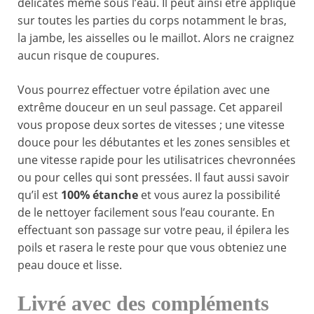
délicates même sous l’eau. Il peut ainsi être appliqué
sur toutes les parties du corps notamment le bras,
la jambe, les aisselles ou le maillot. Alors ne craignez
aucun risque de coupures.
Vous pourrez effectuer votre épilation avec une
extrême douceur en un seul passage. Cet appareil
vous propose deux sortes de vitesses ; une vitesse
douce pour les débutantes et les zones sensibles et
une vitesse rapide pour les utilisatrices chevronnées
ou pour celles qui sont pressées. Il faut aussi savoir
qu’il est
100% étanche
et vous aurez la possibilité
de le nettoyer facilement sous l’eau courante. En
effectuant son passage sur votre peau, il épilera les
poils et rasera le reste pour que vous obteniez une
peau douce et lisse.
Livré avec des compléments