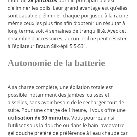
muni de
28 pincettes
dont le principal rôle est
d’éliminer les poils. Leur grand avantage est qu’elles
sont capable d’éliminer chaque poil jusqu’à la racine
même ceux les plus fins afin d’obtenir un résultat à
long terme, soit 4 semaines de tranquillité. Avec cet
ensemble d’accessoires, aucun poil ne peut résister
à l’épilateur Braun Silk-épil 5 5-531.
Autonomie de la batterie
A sa charge complète, une épilation totale est
possible notamment des jambes, cuisses et
aisselles, sans avoir besoin de le recharger tout de
suite. Pour une charge de 1 heure, il vous offre une
utilisation de 30 minutes
. Vous pourrez ainsi
l’utilisez sous la douche ou dans le bain avec votre
gel douche préféré de préférence à l’eau chaude car