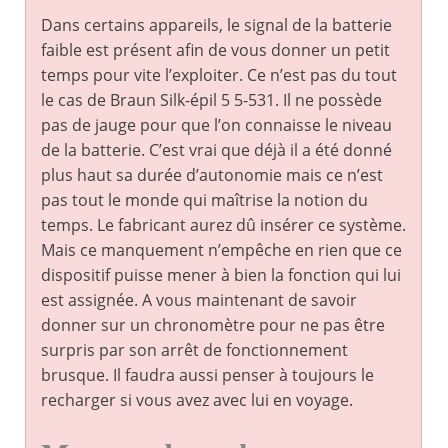
Dans certains appareils, le signal de la batterie
faible est présent afin de vous donner un petit
temps pour vite l’exploiter. Ce n’est pas du tout
le cas de Braun Silk-épil 5 5-531. Il ne possède
pas de jauge pour que l’on connaisse le niveau
de la batterie. C’est vrai que déjà il a été donné
plus haut sa durée d’autonomie mais ce n’est
pas tout le monde qui maîtrise la notion du
temps. Le fabricant aurez dû insérer ce système.
Mais ce manquement n’empêche en rien que ce
dispositif puisse mener à bien la fonction qui lui
est assignée. A vous maintenant de savoir
donner sur un chronomètre pour ne pas être
surpris par son arrêt de fonctionnement
brusque. Il faudra aussi penser à toujours le
recharger si vous avez avec lui en voyage.