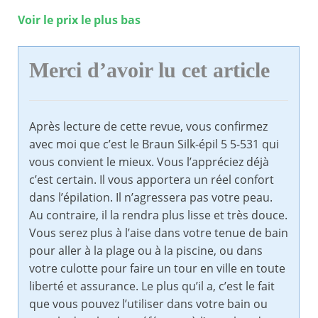
Voir le prix le plus bas
Merci d’avoir lu cet article
Après lecture de cette revue, vous confirmez
avec moi que c’est le Braun Silk-épil 5 5-531 qui
vous convient le mieux. Vous l’appréciez déjà
c’est certain. Il vous apportera un réel confort
dans l’épilation. Il n’agressera pas votre peau.
Au contraire, il la rendra plus lisse et très douce.
Vous serez plus à l’aise dans votre tenue de bain
pour aller à la plage ou à la piscine, ou dans
votre culotte pour faire un tour en ville en toute
liberté et assurance. Le plus qu’il a, c’est le fait
que vous pouvez l’utiliser dans votre bain ou