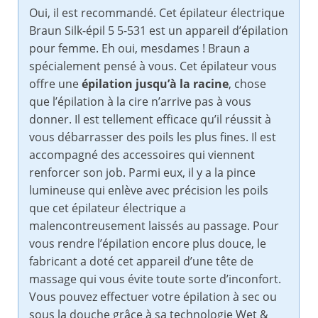
Oui, il est recommandé. Cet épilateur électrique
Braun Silk-épil 5 5-531 est un appareil d’épilation
pour femme. Eh oui, mesdames ! Braun a
spécialement pensé à vous. Cet épilateur vous
offre une
épilation jusqu’à la racine
, chose
que l’épilation à la cire n’arrive pas à vous
donner. Il est tellement efficace qu’il réussit à
vous débarrasser des poils les plus fines. Il est
accompagné des accessoires qui viennent
renforcer son job. Parmi eux, il y a la pince
lumineuse qui enlève avec précision les poils
que cet épilateur électrique a
malencontreusement laissés au passage. Pour
vous rendre l’épilation encore plus douce, le
fabricant a doté cet appareil d’une tête de
massage qui vous évite toute sorte d’inconfort.
Vous pouvez effectuer votre épilation à sec ou
sous la douche grâce à sa technologie Wet &