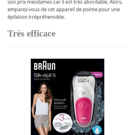
son prix mesdames car il est très abordable. Alors,
emparez-vous de cet appareil de pointe pour une
épilation irrépréhensible.
Très efficace