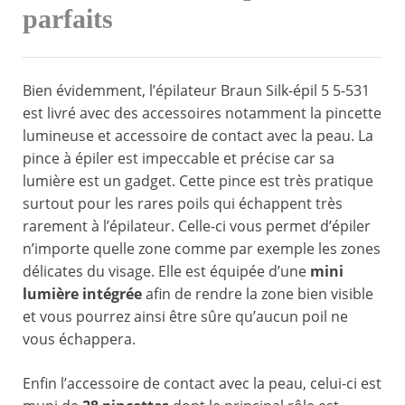
parfaits
Bien évidemment, l’épilateur Braun Silk-épil 5 5-531
est livré avec des accessoires notamment la pincette
lumineuse et accessoire de contact avec la peau. La
pince à épiler est impeccable et précise car sa
lumière est un gadget. Cette pince est très pratique
surtout pour les rares poils qui échappent très
rarement à l’épilateur. Celle-ci vous permet d’épiler
n’importe quelle zone comme par exemple les zones
délicates du visage. Elle est équipée d’une
mini
lumière intégrée
afin de rendre la zone bien visible
et vous pourrez ainsi être sûre qu’aucun poil ne
vous échappera.
Enfin l’accessoire de contact avec la peau, celui-ci est