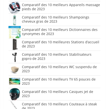
Comparatif des 10 meilleurs Appareils massage
pieds de 2023
Comparatif des 10 meilleurs Shampoings
cheveux gras de 2023
Comparatif des 10 meilleurs Dictionnaires des
synonymes de 2023
Comparatif des 10 meilleures Stations d’accueil
de 2023
Comparatif des 10 meilleurs Stabilisateurs
gopro de 2023
Comparatif des 10 meilleurs WC suspendu de
2023
Comparatif des 10 meilleurs TV 65 pouces de
2023
Comparatif des 10 meilleurs Casques jet de
2023
Comparatif des 10 meilleurs Couteaux à steak
de 2023