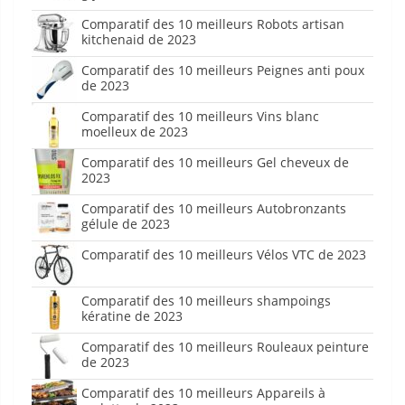
Comparatif des 10 meilleurs Robots artisan
kitchenaid de 2023
Comparatif des 10 meilleurs Peignes anti poux
de 2023
Comparatif des 10 meilleurs Vins blanc
moelleux de 2023
Comparatif des 10 meilleurs Gel cheveux de
2023
Comparatif des 10 meilleurs Autobronzants
gélule de 2023
Comparatif des 10 meilleurs Vélos VTC de 2023
Comparatif des 10 meilleurs shampoings
kératine de 2023
Comparatif des 10 meilleurs Rouleaux peinture
de 2023
Comparatif des 10 meilleurs Appareils à