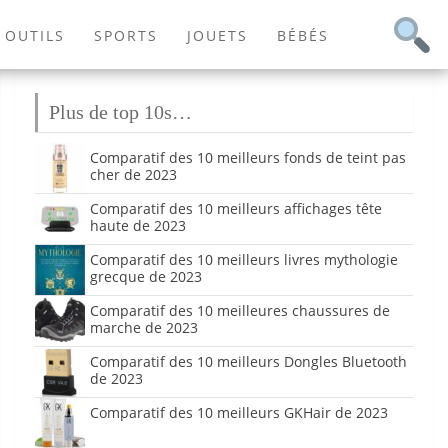
OUTILS
SPORTS
JOUETS
BÉBÉS
Plus de top 10s…
Comparatif des 10 meilleurs fonds de teint pas
cher de 2023
Comparatif des 10 meilleurs affichages tête
haute de 2023
Comparatif des 10 meilleurs livres mythologie
grecque de 2023
Comparatif des 10 meilleures chaussures de
marche de 2023
Comparatif des 10 meilleurs Dongles Bluetooth
de 2023
Comparatif des 10 meilleurs GKHair de 2023