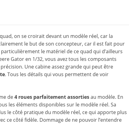
quad, on se croirait devant un modèle réel, car la
lairement le but de son concepteur, car il est fait pour
 particulièrement le matériel de ce quad qui d’ailleurs
eere Gator en 1/32, vous avez tous les composants
 précision. Une cabine assez grande qui peut être
ste
. Tous les détails qui vous permettent de voir
ème de
4 roues parfaitement assorties
au modèle. En
ous les éléments disponibles sur le modèle réel. Sa
us le côté pratique du modèle réel, ce qui apporte plus
 avec ce côté fidèle. Dommage de ne pouvoir l’entendre