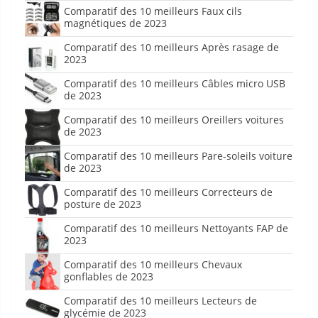
Comparatif des 10 meilleurs Faux cils
magnétiques de 2023
Comparatif des 10 meilleurs Après rasage de
2023
Comparatif des 10 meilleurs Câbles micro USB
de 2023
Comparatif des 10 meilleurs Oreillers voitures
de 2023
Comparatif des 10 meilleurs Pare-soleils voiture
de 2023
Comparatif des 10 meilleurs Correcteurs de
posture de 2023
Comparatif des 10 meilleurs Nettoyants FAP de
2023
Comparatif des 10 meilleurs Chevaux
gonflables de 2023
Comparatif des 10 meilleurs Lecteurs de
glycémie de 2023