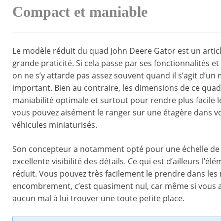
Compact et maniable
Le modèle réduit du quad John Deere Gator est un articl
grande praticité. Si cela passe par ses fonctionnalités et
on ne s’y attarde pas assez souvent quand il s’agit d’un 
important. Bien au contraire, les dimensions de ce quad
maniabilité optimale et surtout pour rendre plus facile
vous pouvez aisément le ranger sur une étagère dans vo
véhicules miniaturisés.
Son concepteur a notamment opté pour une échelle de 
excellente visibilité des détails. Ce qui est d’ailleurs l
réduit. Vous pouvez très facilement le prendre dans les 
encombrement, c’est quasiment nul, car même si vous a
aucun mal à lui trouver une toute petite place.