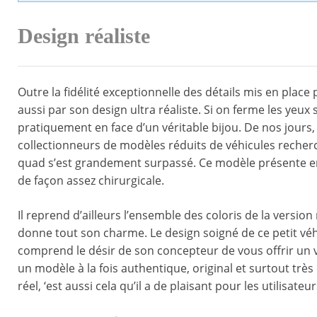
Design réaliste
Outre la fidélité exceptionnelle des détails mis en plac
aussi par son design ultra réaliste. Si on ferme les yeux s
pratiquement en face d’un véritable bijou. De nos jours, 
collectionneurs de modèles réduits de véhicules recherc
quad s’est grandement surpassé. Ce modèle présente e
de façon assez chirurgicale.
Il reprend d’ailleurs l’ensemble des coloris de la version
donne tout son charme. Le design soigné de ce petit véh
comprend le désir de son concepteur de vous offrir un vé
un modèle à la fois authentique, original et surtout très
réel, ‘est aussi cela qu’il a de plaisant pour les utilisateur