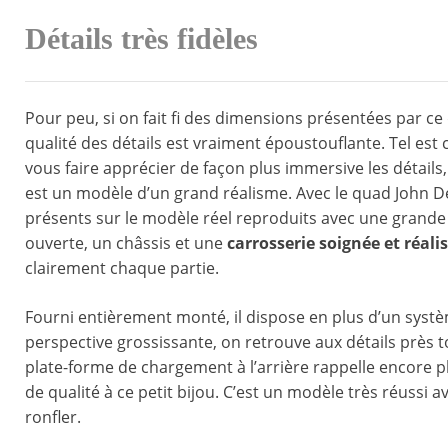
Détails très fidèles
Pour peu, si on fait fi des dimensions présentées par ce 
qualité des détails est vraiment époustouflante. Tel est c
vous faire apprécier de façon plus immersive les détails,
est un modèle d’un grand réalisme. Avec le quad John D
présents sur le modèle réel reproduits avec une grande
ouverte, un châssis et une
carrosserie soignée et réali
clairement chaque partie.
Fourni entièrement monté, il dispose en plus d’un syst
perspective grossissante, on retrouve aux détails près t
plate-forme de chargement à l’arrière rappelle encore pl
de qualité à ce petit bijou. C’est un modèle très réussi
ronfler.