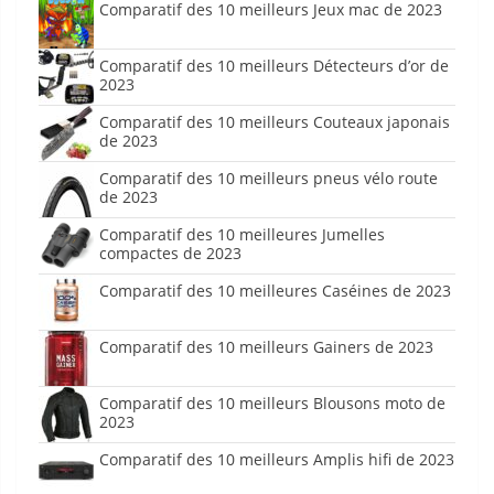
Comparatif des 10 meilleurs Jeux mac de 2023
Comparatif des 10 meilleurs Détecteurs d’or de
2023
Comparatif des 10 meilleurs Couteaux japonais
de 2023
Comparatif des 10 meilleurs pneus vélo route
de 2023
Comparatif des 10 meilleures Jumelles
compactes de 2023
Comparatif des 10 meilleures Caséines de 2023
Comparatif des 10 meilleurs Gainers de 2023
Comparatif des 10 meilleurs Blousons moto de
2023
Comparatif des 10 meilleurs Amplis hifi de 2023