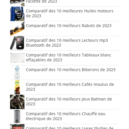
raclette de 2023
Comparatif des 10 meilleures Huiles moteurs
de 2023
Comparatif des 10 meilleurs Rabots de 2023
Comparatif des 10 meilleurs Lecteurs mp3
Bluetooth de 2023
Comparatif des 10 meilleurs Tableaux blanc
effaçables de 2023
Comparatif des 10 meilleurs Biberons de 2023
Comparatif des 10 meilleurs Cafés moulus de
2023
Comparatif des 10 meilleurs Jeux Batman de
2023
Comparatif des 10 meilleurs Chauffe eau
électrique de 2023
Comparatif des 10 meilleurs Livres thriller de