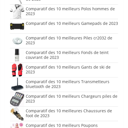
Comparatif des 10 meilleurs Polos hommes de
2023
Comparatif des 10 meilleurs Gamepads de 2023
Comparatif des 10 meilleures Piles cr2032 de
2023
Comparatif des 10 meilleurs Fonds de teint
couvrant de 2023
Comparatif des 10 meilleurs Gants de ski de
2023
Comparatif des 10 meilleurs Transmetteurs
bluetooth de 2023
Comparatif des 10 meilleurs Chargeurs piles de
2023
Comparatif des 10 meilleures Chaussures de
foot de 2023
Comparatif des 10 meilleurs Poupons