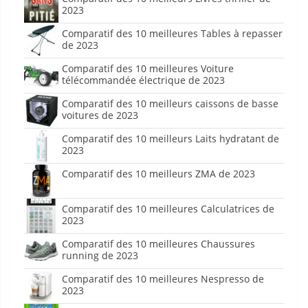
2023
Comparatif des 10 meilleures Tables à repasser
de 2023
Comparatif des 10 meilleures Voiture
télécommandée électrique de 2023
Comparatif des 10 meilleurs caissons de basse
voitures de 2023
Comparatif des 10 meilleurs Laits hydratant de
2023
Comparatif des 10 meilleurs ZMA de 2023
Comparatif des 10 meilleures Calculatrices de
2023
Comparatif des 10 meilleures Chaussures
running de 2023
Comparatif des 10 meilleures Nespresso de
2023