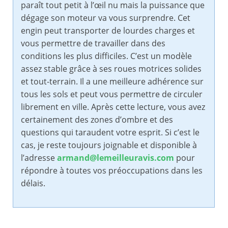
paraît tout petit à l’œil nu mais la puissance que
dégage son moteur va vous surprendre. Cet
engin peut transporter de lourdes charges et
vous permettre de travailler dans des
conditions les plus difficiles. C’est un modèle
assez stable grâce à ses roues motrices solides
et tout-terrain. Il a une meilleure adhérence sur
tous les sols et peut vous permettre de circuler
librement en ville. Après cette lecture, vous avez
certainement des zones d’ombre et des
questions qui taraudent votre esprit. Si c’est le
cas, je reste toujours joignable et disponible à
l’adresse
armand@lemeilleuravis.com
pour
répondre à toutes vos préoccupations dans les
délais.