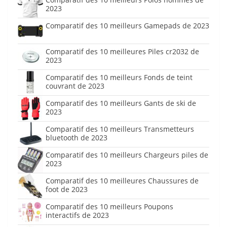
2023
Comparatif des 10 meilleurs Gamepads de 2023
Comparatif des 10 meilleures Piles cr2032 de
2023
Comparatif des 10 meilleurs Fonds de teint
couvrant de 2023
Comparatif des 10 meilleurs Gants de ski de
2023
Comparatif des 10 meilleurs Transmetteurs
bluetooth de 2023
Comparatif des 10 meilleurs Chargeurs piles de
2023
Comparatif des 10 meilleures Chaussures de
foot de 2023
Comparatif des 10 meilleurs Poupons
interactifs de 2023