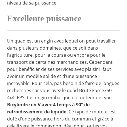
niveau de sa puissance.
Excellente puissance
Un quad est un engin avec lequel on peut travailler
dans plusieurs domaines, que ce soit dans
l’agriculture, pour la course ou encore pour le
transport de certaines marchandises. Cependant,
pour bénéficier de ses services avec plaisir il faut
avoir un modèle solide et d’une puissance
incroyable. Pour cela, pas besoin de faire de longues
recherches car vous avez le quad Brute Force750
4x4i EPS. Cet engin embarque un moteur de type
Bicylindre en V avec 4 temps à 90° de
refroidissement de liquide
. Ce type de moteur est
doté d’une puissance hors du commun et grâce à
cela il sera le compagnon idéal pour toutes vos