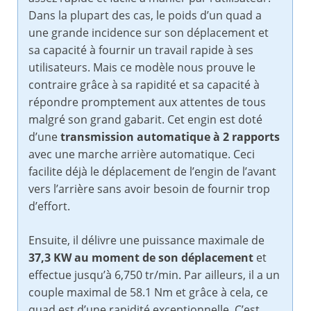
Dans la plupart des cas, le poids d’un quad a
une grande incidence sur son déplacement et
sa capacité à fournir un travail rapide à ses
utilisateurs. Mais ce modèle nous prouve le
contraire grâce à sa rapidité et sa capacité à
répondre promptement aux attentes de tous
malgré son grand gabarit. Cet engin est doté
d’une
transmission automatique à 2 rapports
avec une marche arrière automatique. Ceci
facilite déjà le déplacement de l’engin de l’avant
vers l’arrière sans avoir besoin de fournir trop
d’effort.
Ensuite, il délivre une puissance maximale de
37,3 KW
au moment de son déplacement
et
effectue jusqu’à 6,750 tr/min. Par ailleurs, il a un
couple maximal de 58.1 Nm et grâce à cela, ce
quad est d’une rapidité exceptionnelle. C’est