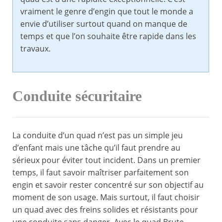
vraiment le genre d’engin que tout le monde a
envie d’utiliser surtout quand on manque de
temps et que l’on souhaite être rapide dans les
travaux.
Conduite sécuritaire
La conduite d’un quad n’est pas un simple jeu
d’enfant mais une tâche qu’il faut prendre au
sérieux pour éviter tout incident. Dans un premier
temps, il faut savoir maîtriser parfaitement son
engin et savoir rester concentré sur son objectif au
moment de son usage. Mais surtout, il faut choisir
un quad avec des freins solides et résistants pour