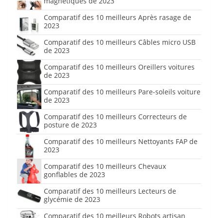
magnétiques de 2023
Comparatif des 10 meilleurs Après rasage de
2023
Comparatif des 10 meilleurs Câbles micro USB
de 2023
Comparatif des 10 meilleurs Oreillers voitures
de 2023
Comparatif des 10 meilleurs Pare-soleils voiture
de 2023
Comparatif des 10 meilleurs Correcteurs de
posture de 2023
Comparatif des 10 meilleurs Nettoyants FAP de
2023
Comparatif des 10 meilleurs Chevaux
gonflables de 2023
Comparatif des 10 meilleurs Lecteurs de
glycémie de 2023
Comparatif des 10 meilleurs Robots artisan