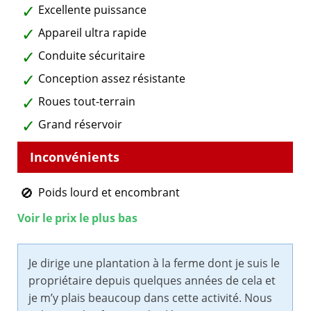
Excellente puissance
Appareil ultra rapide
Conduite sécuritaire
Conception assez résistante
Roues tout-terrain
Grand réservoir
Poids lourd et encombrant
Voir le prix le plus bas
Je dirige une plantation à la ferme dont je suis le
propriétaire depuis quelques années de cela et
je m’y plais beaucoup dans cette activité. Nous