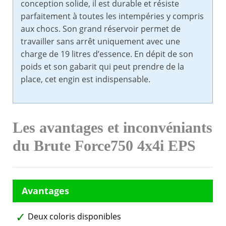
conception solide, il est durable et résiste
parfaitement à toutes les intempéries y compris
aux chocs. Son grand réservoir permet de
travailler sans arrêt uniquement avec une
charge de 19 litres d’essence. En dépit de son
poids et son gabarit qui peut prendre de la
place, cet engin est indispensable.
Les avantages et inconvéniants
du Brute Force750 4x4i EPS
Deux coloris disponibles