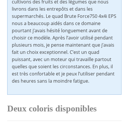
cultivons des fruits et des légumes que nous
livrons dans les entrepôts et dans les
supermarchés. Le quad Brute Force750 4x4i EPS
nous a beaucoup aidés dans ce domaine
pourtant j’avais hésité longuement avant de
choisir ce modèle. Après l’avoir utilisé pendant
plusieurs mois, je pense maintenant que j’avais
fait un choix exceptionnel. C’est un quad
puissant, avec un moteur qui travaille partout
quelles que soient les circonstances. En plus, il
est très confortable et je peux l’utiliser pendant
des heures sans la moindre fatigue.
Deux coloris disponibles