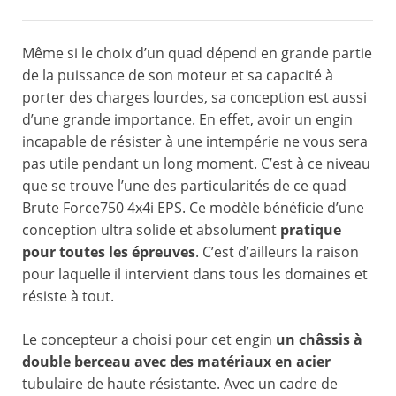
Même si le choix d’un quad dépend en grande partie
de la puissance de son moteur et sa capacité à
porter des charges lourdes, sa conception est aussi
d’une grande importance. En effet, avoir un engin
incapable de résister à une intempérie ne vous sera
pas utile pendant un long moment. C’est à ce niveau
que se trouve l’une des particularités de ce quad
Brute Force750 4x4i EPS. Ce modèle bénéficie d’une
conception ultra solide et absolument
pratique
pour toutes les épreuves
. C’est d’ailleurs la raison
pour laquelle il intervient dans tous les domaines et
résiste à tout.
Le concepteur a choisi pour cet engin
un châssis à
double berceau avec des matériaux en acier
tubulaire de haute résistante. Avec un cadre de