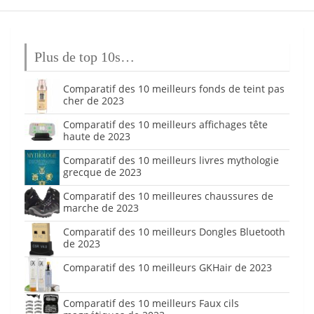
Plus de top 10s…
Comparatif des 10 meilleurs fonds de teint pas
cher de 2023
Comparatif des 10 meilleurs affichages tête
haute de 2023
Comparatif des 10 meilleurs livres mythologie
grecque de 2023
Comparatif des 10 meilleures chaussures de
marche de 2023
Comparatif des 10 meilleurs Dongles Bluetooth
de 2023
Comparatif des 10 meilleurs GKHair de 2023
Comparatif des 10 meilleurs Faux cils