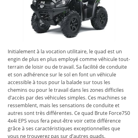
Initialement à la vocation utilitaire, le quad est un
engin de plus en plus employé comme véhicule tout-
terrain de loisir ou de travail. Sa facilité de conduite
et son adhérence sur le sol en font un véhicule
accessible à tous pour la balade sur tous les
chemins ou pour le travail dans les zones difficiles
d’accès par des véhicules simples. Ces machines se
ressemblent, mais les sensations de conduite et
autres sont très différentes. Ce quad Brute Force750
4x4i EPS vous fera peut-être voir cette différence
grâce à ses caractéristiques exceptionnelles que
vous ne trouverez pas sur d’autres quads.