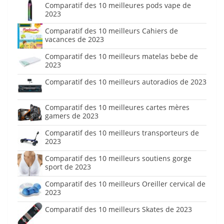
Comparatif des 10 meilleures pods vape de
2023
Comparatif des 10 meilleurs Cahiers de
vacances de 2023
Comparatif des 10 meilleurs matelas bebe de
2023
Comparatif des 10 meilleurs autoradios de 2023
Comparatif des 10 meilleures cartes mères
gamers de 2023
Comparatif des 10 meilleurs transporteurs de
2023
Comparatif des 10 meilleurs soutiens gorge
sport de 2023
Comparatif des 10 meilleurs Oreiller cervical de
2023
Comparatif des 10 meilleurs Skates de 2023