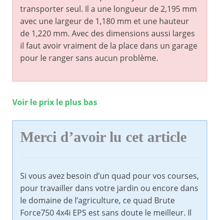
transporter seul. Il a une longueur de 2,195 mm
avec une largeur de 1,180 mm et une hauteur
de 1,220 mm. Avec des dimensions aussi larges
il faut avoir vraiment de la place dans un garage
pour le ranger sans aucun problème.
Voir le prix le plus bas
Merci d’avoir lu cet article
Si vous avez besoin d’un quad pour vos courses,
pour travailler dans votre jardin ou encore dans
le domaine de l’agriculture, ce quad Brute
Force750 4x4i EPS est sans doute le meilleur. Il