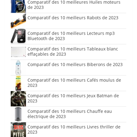
Comparatif des 10 meilleures Huiles moteurs
de 2023
Comparatif des 10 meilleurs Rabots de 2023
Comparatif des 10 meilleurs Lecteurs mp3
Bluetooth de 2023
Comparatif des 10 meilleurs Tableaux blanc
effaçables de 2023
Comparatif des 10 meilleurs Biberons de 2023
Comparatif des 10 meilleurs Cafés moulus de
2023
Comparatif des 10 meilleurs Jeux Batman de
2023
Comparatif des 10 meilleurs Chauffe eau
électrique de 2023
Comparatif des 10 meilleurs Livres thriller de
2023