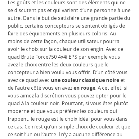
Les goûts et les couleurs sont des éléments qui ne
se discutent pas et qui varient d’une personne à une
autre. Dans le but de satisfaire une grande partie du
public, certains concepteurs se sentent obligés de
faire des équipements en plusieurs coloris. Au
moins de cette façon, chaque utilisateur pourra
avoir le choix sur la couleur de son engin. Avec ce
quad Brute Force750 4x4i EPS par exemple vous
avez le choix entre les deux couleurs que le
concepteur a bien voulu vous offrir. D’un côté vous
avez ce quad avec
une couleur classique noire
et
de l’autre côté vous en avez
en rouge
. A cet effet, si
vous aimez la discrétion vous pouvez opter pour le
quad à la couleur noir. Pourtant, si vous êtes plutôt
moderne et que vous préférez les couleurs qui
frappent, le rouge est le choix idéal pour vous dans
ce cas. Ce n’est qu’un simple choix de couleur et que
ce soit l’un ou l’autre il n’y a aucune différence au