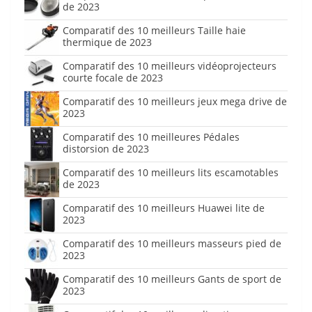
de 2023
Comparatif des 10 meilleurs Taille haie
thermique de 2023
Comparatif des 10 meilleurs vidéoprojecteurs
courte focale de 2023
Comparatif des 10 meilleurs jeux mega drive de
2023
Comparatif des 10 meilleures Pédales
distorsion de 2023
Comparatif des 10 meilleurs lits escamotables
de 2023
Comparatif des 10 meilleurs Huawei lite de
2023
Comparatif des 10 meilleurs masseurs pied de
2023
Comparatif des 10 meilleurs Gants de sport de
2023