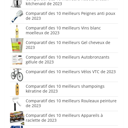
kitchenaid de 2023
Comparatif des 10 meilleurs Peignes anti poux
de 2023
Comparatif des 10 meilleurs Vins blanc
moelleux de 2023
Comparatif des 10 meilleurs Gel cheveux de
2023
Comparatif des 10 meilleurs Autobronzants
gélule de 2023
Comparatif des 10 meilleurs Vélos VTC de 2023
Comparatif des 10 meilleurs shampoings
kératine de 2023
Comparatif des 10 meilleurs Rouleaux peinture
de 2023
Comparatif des 10 meilleurs Appareils à
raclette de 2023