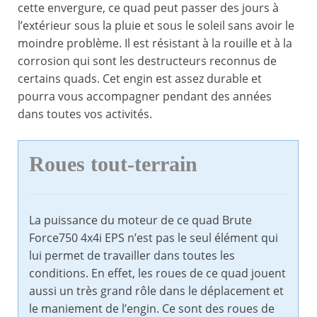
cette envergure, ce quad peut passer des jours à
l’extérieur sous la pluie et sous le soleil sans avoir le
moindre problème. Il est résistant à la rouille et à la
corrosion qui sont les destructeurs reconnus de
certains quads. Cet engin est assez durable et
pourra vous accompagner pendant des années
dans toutes vos activités.
Roues tout-terrain
La puissance du moteur de ce quad Brute
Force750 4x4i EPS n’est pas le seul élément qui
lui permet de travailler dans toutes les
conditions. En effet, les roues de ce quad jouent
aussi un très grand rôle dans le déplacement et
le maniement de l’engin. Ce sont des roues de