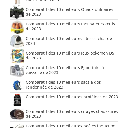
Comparatif des 10 meilleurs Quads utilitaires
de 2023
Comparatif des 10 meilleurs Incubateurs œufs
de 2023
Comparatif des 10 meilleures litières chat de
2023
Comparatif des 10 meilleurs Jeux pokemon DS
de 2023
Comparatif des 10 meilleurs Egouttoirs à
vaisselle de 2023
Comparatif des 10 meilleurs sacs à dos
randonnée de 2023
Comparatif des 10 meilleures protéines de 2023
Comparatif des 10 meilleurs cirages chaussures
de 2023
Comparatif des 10 meilleures poêles induction