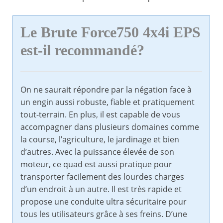
Le Brute Force750 4x4i EPS
est-il recommandé?
On ne saurait répondre par la négation face à
un engin aussi robuste, fiable et pratiquement
tout-terrain. En plus, il est capable de vous
accompagner dans plusieurs domaines comme
la course, l’agriculture, le jardinage et bien
d’autres. Avec la puissance élevée de son
moteur, ce quad est aussi pratique pour
transporter facilement des lourdes charges
d’un endroit à un autre. Il est très rapide et
propose une conduite ultra sécuritaire pour
tous les utilisateurs grâce à ses freins. D’une