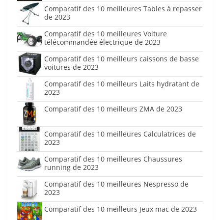
Comparatif des 10 meilleures Tables à repasser
de 2023
Comparatif des 10 meilleures Voiture
télécommandée électrique de 2023
Comparatif des 10 meilleurs caissons de basse
voitures de 2023
Comparatif des 10 meilleurs Laits hydratant de
2023
Comparatif des 10 meilleurs ZMA de 2023
Comparatif des 10 meilleures Calculatrices de
2023
Comparatif des 10 meilleures Chaussures
running de 2023
Comparatif des 10 meilleures Nespresso de
2023
Comparatif des 10 meilleurs Jeux mac de 2023