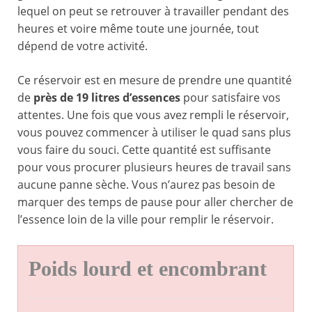
lequel on peut se retrouver à travailler pendant des
heures et voire même toute une journée, tout
dépend de votre activité.
Ce réservoir est en mesure de prendre une quantité
de
près de 19 litres d’essences
pour satisfaire vos
attentes. Une fois que vous avez rempli le réservoir,
vous pouvez commencer à utiliser le quad sans plus
vous faire du souci. Cette quantité est suffisante
pour vous procurer plusieurs heures de travail sans
aucune panne sèche. Vous n’aurez pas besoin de
marquer des temps de pause pour aller chercher de
l’essence loin de la ville pour remplir le réservoir.
Poids lourd et encombrant