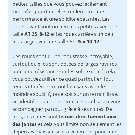
petites tailles que vous pouvez facilement
simplifier pourtant elles renferment une
performance et une solidité épatantes. Les
roues avant sont un peu plus petites avec une
taille
AT 25 8-12
et les roues arrières un peu
plus large avec une taille AT
25 x 10-12
.
Ces roues sont d’une robustesse incroyable,
surtout qu’elles sont dotées de larges rayures
pour une résistance sur les sols. Grâce à cela,
vous pouvez utiliser ce quad partout en tout
temps et même en tout lieu sans avoir le
moindre souci. Que ce soit sur un terrain lisse,
accidenté ou sur une pente, ce quad saura vous
accompagner partout grâce à ses roues. De
plus, ces roues sont
livrées directement avec
des jantes
et cela vous limite non seulement les
dépenses mais aussi les recherches pour une