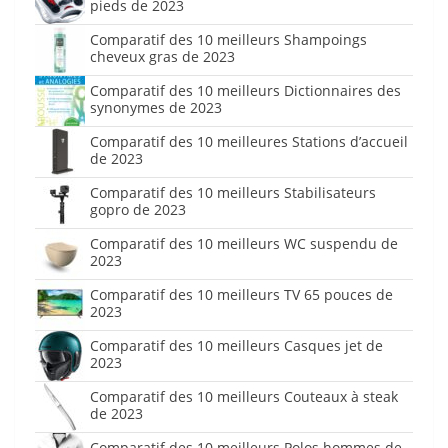
pieds de 2023
Comparatif des 10 meilleurs Shampoings
cheveux gras de 2023
Comparatif des 10 meilleurs Dictionnaires des
synonymes de 2023
Comparatif des 10 meilleures Stations d’accueil
de 2023
Comparatif des 10 meilleurs Stabilisateurs
gopro de 2023
Comparatif des 10 meilleurs WC suspendu de
2023
Comparatif des 10 meilleurs TV 65 pouces de
2023
Comparatif des 10 meilleurs Casques jet de
2023
Comparatif des 10 meilleurs Couteaux à steak
de 2023
Comparatif des 10 meilleurs Polos hommes de