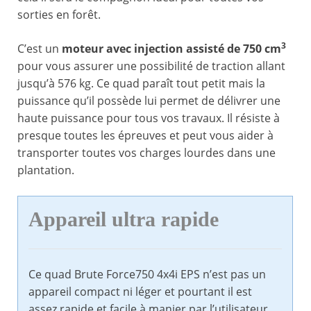
sorties en forêt.
3
C’est un
moteur avec injection assisté de 750 cm
pour vous assurer une possibilité de traction allant
jusqu’à 576 kg. Ce quad paraît tout petit mais la
puissance qu’il possède lui permet de délivrer une
haute puissance pour tous vos travaux. Il résiste à
presque toutes les épreuves et peut vous aider à
transporter toutes vos charges lourdes dans une
plantation.
Appareil ultra rapide
Ce quad Brute Force750 4x4i EPS n’est pas un
appareil compact ni léger et pourtant il est
assez rapide et facile à manier par l’utilisateur.