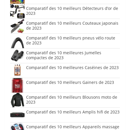
Comparatif des 10 meilleurs Détecteurs d’or de
2023
Comparatif des 10 meilleurs Couteaux japonais
de 2023
Comparatif des 10 meilleurs pneus vélo route
de 2023
Comparatif des 10 meilleures Jumelles
compactes de 2023
Comparatif des 10 meilleures Caséines de 2023
Comparatif des 10 meilleurs Gainers de 2023
Comparatif des 10 meilleurs Blousons moto de
2023
Comparatif des 10 meilleurs Amplis hifi de 2023
Comparatif des 10 meilleurs Appareils massage