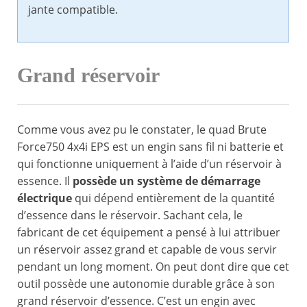
jante compatible.
Grand réservoir
Comme vous avez pu le constater, le quad Brute
Force750 4x4i EPS est un engin sans fil ni batterie et
qui fonctionne uniquement à l’aide d’un réservoir à
essence. Il
possède un système de démarrage
électrique
qui dépend entièrement de la quantité
d’essence dans le réservoir. Sachant cela, le
fabricant de cet équipement a pensé à lui attribuer
un réservoir assez grand et capable de vous servir
pendant un long moment. On peut dont dire que cet
outil possède une autonomie durable grâce à son
grand réservoir d’essence. C’est un engin avec