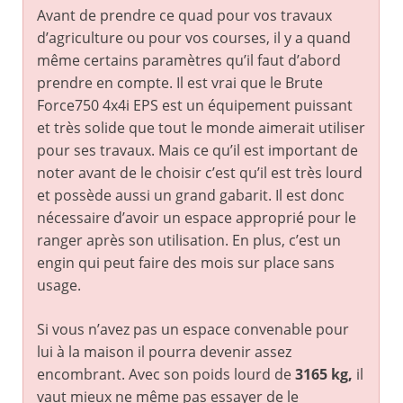
Avant de prendre ce quad pour vos travaux
d’agriculture ou pour vos courses, il y a quand
même certains paramètres qu’il faut d’abord
prendre en compte. Il est vrai que le Brute
Force750 4x4i EPS est un équipement puissant
et très solide que tout le monde aimerait utiliser
pour ses travaux. Mais ce qu’il est important de
noter avant de le choisir c’est qu’il est très lourd
et possède aussi un grand gabarit. Il est donc
nécessaire d’avoir un espace approprié pour le
ranger après son utilisation. En plus, c’est un
engin qui peut faire des mois sur place sans
usage.
Si vous n’avez pas un espace convenable pour
lui à la maison il pourra devenir assez
encombrant. Avec son poids lourd de
3165 kg,
il
vaut mieux ne même pas essayer de le