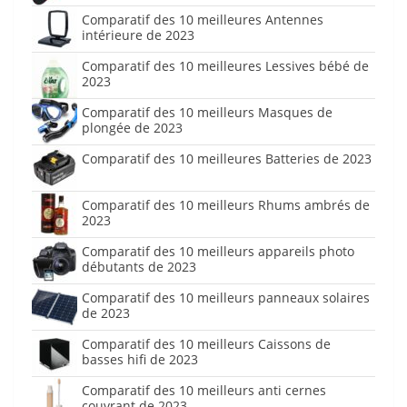
Comparatif des 10 meilleures Antennes
intérieure de 2023
Comparatif des 10 meilleures Lessives bébé de
2023
Comparatif des 10 meilleurs Masques de
plongée de 2023
Comparatif des 10 meilleures Batteries de 2023
Comparatif des 10 meilleurs Rhums ambrés de
2023
Comparatif des 10 meilleurs appareils photo
débutants de 2023
Comparatif des 10 meilleurs panneaux solaires
de 2023
Comparatif des 10 meilleurs Caissons de
basses hifi de 2023
Comparatif des 10 meilleurs anti cernes
couvrant de 2023