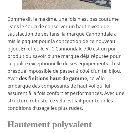
Comme dit la maxime, une fois n’est pas coutume
.
Dans le souci de conserver un haut niveau de
satisfaction de ses fans, la marque Cannondale a
mis le paquet pour la conception de ce nouveau
bijou. En effet, le VTC Cannondale 700 est un pur
produit du savoir d’une marque déjà réputée pour
la qualité exceptionnelle de ses équipements. Il est
presque impossible de passer à côté d’un tel bijou.
Avec
des finitions haut de gamme
, ce vélo
embarque des composants de haut vol qui lui
assurent à la fois confort et performances. Avec une
structure robuste, ce vélo est fait pour tenir les
conditions d’usage les plus rudes.
Hautement polyvalent