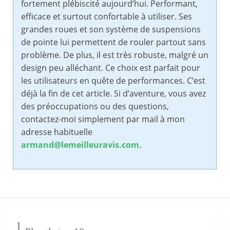
fortement plébiscité aujourd’hui. Performant,
efficace et surtout confortable à utiliser. Ses
grandes roues et son système de suspensions
de pointe lui permettent de rouler partout sans
problème. De plus, il est très robuste, malgré un
design peu alléchant. Ce choix est parfait pour
les utilisateurs en quête de performances. C’est
déjà la fin de cet article. Si d’aventure, vous avez
des préoccupations ou des questions,
contactez-moi simplement par mail à mon
adresse habituelle
armand@lemeilleuravis.com
.