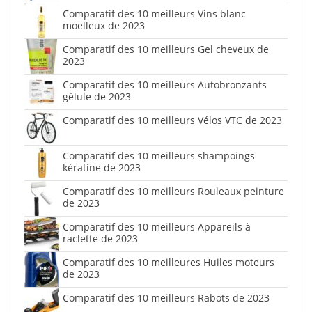
Comparatif des 10 meilleurs Vins blanc
moelleux de 2023
Comparatif des 10 meilleurs Gel cheveux de
2023
Comparatif des 10 meilleurs Autobronzants
gélule de 2023
Comparatif des 10 meilleurs Vélos VTC de 2023
Comparatif des 10 meilleurs shampoings
kératine de 2023
Comparatif des 10 meilleurs Rouleaux peinture
de 2023
Comparatif des 10 meilleurs Appareils à
raclette de 2023
Comparatif des 10 meilleures Huiles moteurs
de 2023
Comparatif des 10 meilleurs Rabots de 2023