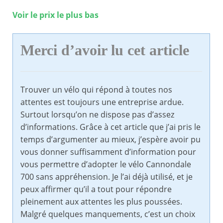
Voir le prix le plus bas
Merci d’avoir lu cet article
Trouver un vélo qui répond à toutes nos
attentes est toujours une entreprise ardue.
Surtout lorsqu’on ne dispose pas d’assez
d’informations. Grâce à cet article que j’ai pris le
temps d’argumenter au mieux, j’espère avoir pu
vous donner suffisamment d’information pour
vous permettre d’adopter le vélo Cannondale
700 sans appréhension. Je l’ai déjà utilisé, et je
peux affirmer qu’il a tout pour répondre
pleinement aux attentes les plus poussées.
Malgré quelques manquements, c’est un choix