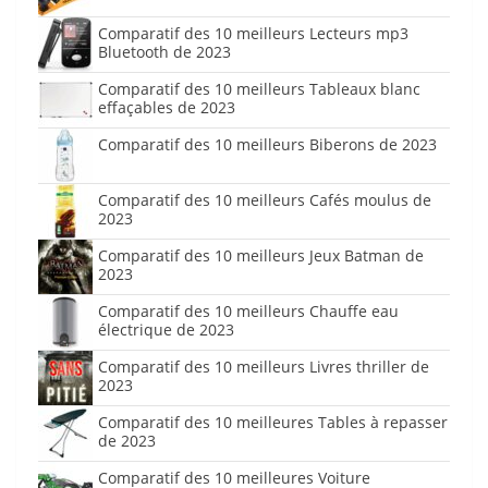
Comparatif des 10 meilleurs Lecteurs mp3
Bluetooth de 2023
Comparatif des 10 meilleurs Tableaux blanc
effaçables de 2023
Comparatif des 10 meilleurs Biberons de 2023
Comparatif des 10 meilleurs Cafés moulus de
2023
Comparatif des 10 meilleurs Jeux Batman de
2023
Comparatif des 10 meilleurs Chauffe eau
électrique de 2023
Comparatif des 10 meilleurs Livres thriller de
2023
Comparatif des 10 meilleures Tables à repasser
de 2023
Comparatif des 10 meilleures Voiture