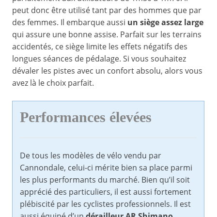
peut donc être utilisé tant par des hommes que par
des femmes. Il embarque aussi
un siège assez large
qui assure une bonne assise. Parfait sur les terrains
accidentés, ce siège limite les effets négatifs des
longues séances de pédalage. Si vous souhaitez
dévaler les pistes avec un confort absolu, alors vous
avez là le choix parfait.
Performances élevées
De tous les modèles de vélo vendu par
Cannondale, celui-ci mérite bien sa place parmi
les plus performants du marché. Bien qu’il soit
apprécié des particuliers, il est aussi fortement
plébiscité par les cyclistes professionnels. Il est
aussi équipé d’un
dérailleur AR Shimano