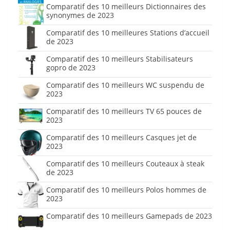
Comparatif des 10 meilleurs Dictionnaires des
synonymes de 2023
Comparatif des 10 meilleures Stations d’accueil
de 2023
Comparatif des 10 meilleurs Stabilisateurs
gopro de 2023
Comparatif des 10 meilleurs WC suspendu de
2023
Comparatif des 10 meilleurs TV 65 pouces de
2023
Comparatif des 10 meilleurs Casques jet de
2023
Comparatif des 10 meilleurs Couteaux à steak
de 2023
Comparatif des 10 meilleurs Polos hommes de
2023
Comparatif des 10 meilleurs Gamepads de 2023