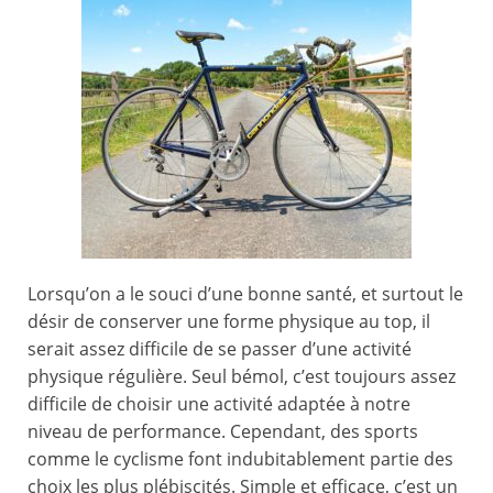
Lorsqu’on a le souci d’une bonne santé, et surtout le
désir de conserver une forme physique au top, il
serait assez difficile de se passer d’une activité
physique régulière. Seul bémol, c’est toujours assez
difficile de choisir une activité adaptée à notre
niveau de performance. Cependant, des sports
comme le cyclisme font indubitablement partie des
choix les plus plébiscités. Simple et efficace, c’est un