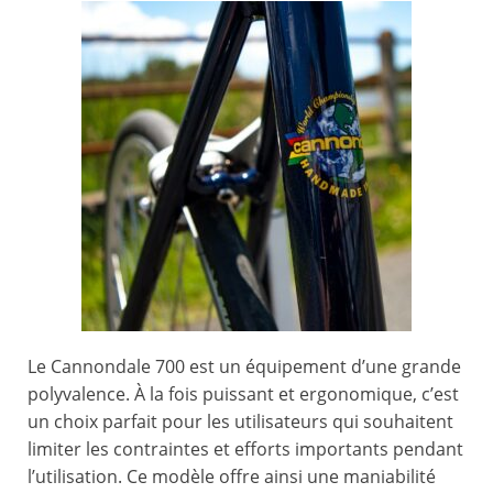
Le Cannondale 700 est un équipement d’une grande
polyvalence. À la fois puissant et ergonomique, c’est
un choix parfait pour les utilisateurs qui souhaitent
limiter les contraintes et efforts importants pendant
l’utilisation. Ce modèle offre ainsi une maniabilité