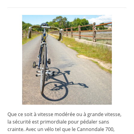
Que ce soit à vitesse modérée ou à grande vitesse,
la sécurité est primordiale pour pédaler sans
crainte. Avec un vélo tel que le Cannondale 700,