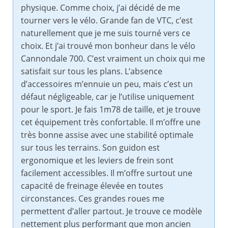
physique. Comme choix, j’ai décidé de me
tourner vers le vélo. Grande fan de VTC, c’est
naturellement que je me suis tourné vers ce
choix. Et j’ai trouvé mon bonheur dans le vélo
Cannondale 700. C’est vraiment un choix qui me
satisfait sur tous les plans. L’absence
d’accessoires m’ennuie un peu, mais c’est un
défaut négligeable, car je l’utilise uniquement
pour le sport. Je fais 1m78 de taille, et je trouve
cet équipement très confortable. Il m’offre une
très bonne assise avec une stabilité optimale
sur tous les terrains. Son guidon est
ergonomique et les leviers de frein sont
facilement accessibles. Il m’offre surtout une
capacité de freinage élevée en toutes
circonstances. Ces grandes roues me
permettent d’aller partout. Je trouve ce modèle
nettement plus performant que mon ancien