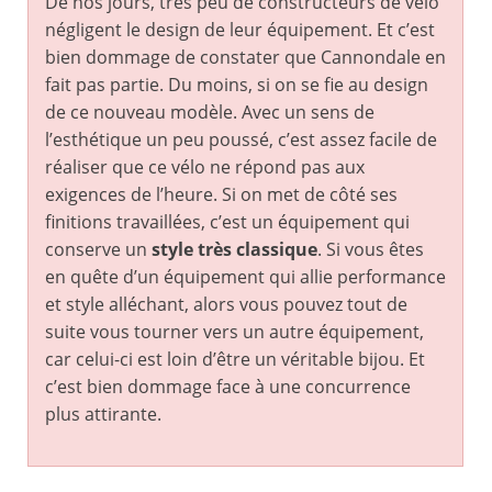
De nos jours, très peu de constructeurs de vélo
négligent le design de leur équipement. Et c’est
bien dommage de constater que Cannondale en
fait pas partie. Du moins, si on se fie au design
de ce nouveau modèle. Avec un sens de
l’esthétique un peu poussé, c’est assez facile de
réaliser que ce vélo ne répond pas aux
exigences de l’heure. Si on met de côté ses
finitions travaillées, c’est un équipement qui
conserve un
style très classique
. Si vous êtes
en quête d’un équipement qui allie performance
et style alléchant, alors vous pouvez tout de
suite vous tourner vers un autre équipement,
car celui-ci est loin d’être un véritable bijou. Et
c’est bien dommage face à une concurrence
plus attirante.