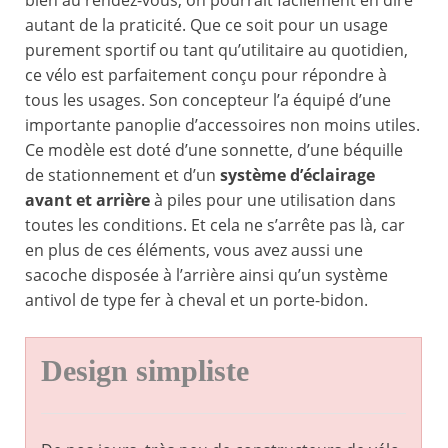
bien au rendez-vous, on pourrait facilement en dire
autant de la praticité. Que ce soit pour un usage
purement sportif ou tant qu’utilitaire au quotidien,
ce vélo est parfaitement conçu pour répondre à
tous les usages. Son concepteur l’a équipé d’une
importante panoplie d’accessoires non moins utiles.
Ce modèle est doté d’une sonnette, d’une béquille
de stationnement et d’un
système d’éclairage
avant et arrière
à piles pour une utilisation dans
toutes les conditions. Et cela ne s’arrête pas là, car
en plus de ces éléments, vous avez aussi une
sacoche disposée à l’arrière ainsi qu’un système
antivol de type fer à cheval et un porte-bidon.
Design simpliste