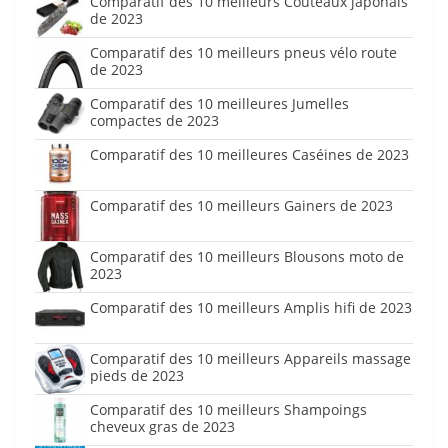
Comparatif des 10 meilleurs Couteaux japonais
de 2023
Comparatif des 10 meilleurs pneus vélo route
de 2023
Comparatif des 10 meilleures Jumelles
compactes de 2023
Comparatif des 10 meilleures Caséines de 2023
Comparatif des 10 meilleurs Gainers de 2023
Comparatif des 10 meilleurs Blousons moto de
2023
Comparatif des 10 meilleurs Amplis hifi de 2023
Comparatif des 10 meilleurs Appareils massage
pieds de 2023
Comparatif des 10 meilleurs Shampoings
cheveux gras de 2023