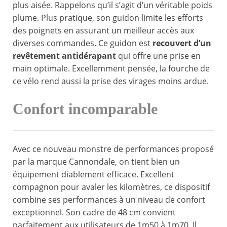
plus aisée. Rappelons qu’il s’agit d’un véritable poids
plume. Plus pratique, son guidon limite les efforts
des poignets en assurant un meilleur accès aux
diverses commandes. Ce guidon est
recouvert d’un
revêtement antidérapant
qui offre une prise en
main optimale. Excellemment pensée, la fourche de
ce vélo rend aussi la prise des virages moins ardue.
Confort incomparable
Avec ce nouveau monstre de performances proposé
par la marque Cannondale, on tient bien un
équipement diablement efficace. Excellent
compagnon pour avaler les kilomètres, ce dispositif
combine ses performances à un niveau de confort
exceptionnel. Son cadre de 48 cm convient
parfaitement aux utilisateurs de 1m50 à 1m70. Il