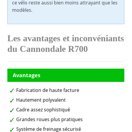
ce vélo reste aussi bien moins attrayant que les
modèles.
Les avantages et inconvéniants
du Cannondale R700
Fabrication de haute facture
Hautement polyvalent
Cadre assez sophistiqué
Grandes roues plus pratiques
Système de freinage sécurisé