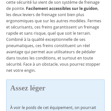
cette sécurité lui vient de son système de freinage
de pointe.
Facilement accessibles sur le guidon
,
les deux leviers de freinage sont bien plus
ergonomiques que sur les autres modèles. Fermes
et sécurisants, ces freins garantissent un freinage
rapide et sans risque, quel que soit le terrain.
Combiné à la qualité exceptionnelle de ses
pneumatiques, ces freins constituent un réel
avantage qui permet aux utilisateurs de pédaler
dans toutes les conditions, et surtout en toute
sécurité. Face à un obstacle, vous pourrez stopper
net votre engin.
Assez léger
À voir le poids de cet équipement, on pourrait