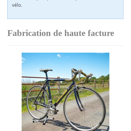
vélo.
Fabrication de haute facture