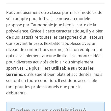
Pouvant aisément être classé parmi les modèles de
vélo adapté pour le Trail, ce nouveau modèle
proposé par Cannondale joue bien la carte de la
polyvalence. Grâce à cette caractéristique, il y a bien
de quoi satisfaire toutes les catégories d’utilisateurs.
Conservant finesse, flexibilité, souplesse avec un
niveau de confort hors norme, c’est un équipement
qui n’a visiblement aucune limite. Il se montre idéal
pour diverses activités de loisir ou simplement
sportives. De plus, il est
utilisable sur tous les
terrains
, qu’ils soient bien plats et accidentés, mais
surtout en toute condition. Il est donc accessible
tant pour les professionnels que pour les
débutants.
Cadre assez sophistiqué