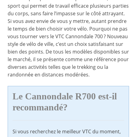
sport qui permet de travail efficace plusieurs parties
du corps, sans faire l’impasse sur le côté attrayant.
Si vous avez envie de vous y mettre, autant prendre
le temps de bien choisir votre vélo. Pourquoi ne pas
vous tourner vers le VTC Cannondale 700 ? Nouveau
style de vélo de ville, c’est un choix satisfaisant sur
bien des points. De tous les modèles disponibles sur
le marché, il se présente comme une référence pour
diverses activités telles que le trekking ou la
randonnée en distances modérées.
Le Cannondale R700 est-il
recommandé?
Si vous recherchez le meilleur VTC du moment,