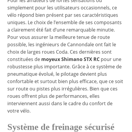
Pour les amateurs de fortes sensations ou
simplement pour les utilisateurs occasionnels, ce
vélo répond bien présent par ses caractéristiques
uniques. Le choix de l’ensemble de ses composants
a clairement été fait d’une remarquable minutie.
Pour vous assurer la meilleure tenue de route
possible, les ingénieurs de Cannondale ont fait le
choix de larges roues Coda. Ces dernières sont
constituées de
moyeux Shimano STX RC
pour une
robustesse plus importante. Grâce à ce système de
pneumatique évolué, le pilotage devient plus
confortable et surtout bien plus efficace, que ce soit
sur route ou pistes plus irrégulières. Bien que ces
roues offrent plus de performances, elles
interviennent aussi dans le cadre du confort de
votre vélo.
Système de freinage sécurisé