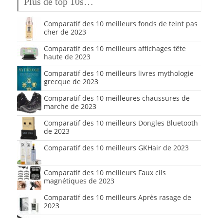
Plus de top 10s…
Comparatif des 10 meilleurs fonds de teint pas
cher de 2023
Comparatif des 10 meilleurs affichages tête
haute de 2023
Comparatif des 10 meilleurs livres mythologie
grecque de 2023
Comparatif des 10 meilleures chaussures de
marche de 2023
Comparatif des 10 meilleurs Dongles Bluetooth
de 2023
Comparatif des 10 meilleurs GKHair de 2023
Comparatif des 10 meilleurs Faux cils
magnétiques de 2023
Comparatif des 10 meilleurs Après rasage de
2023