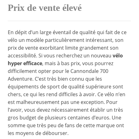
Prix de vente élevé
En dépit d’un large éventail de qualité qui fait de ce
vélo un modèle particulièrement intéressant, son
prix de vente exorbitant limite grandement son
accessibilité. Si vous recherchez un nouveau
vélo
hyper efficace
, mais à bas prix, vous pourrez
difficilement opter pour le Cannondale 700
Adventure. C’est très bien connu que les
équipements de sport de qualité supérieure sont
chers, ce qui les rend difficiles à avoir. Ce vélo n’en
est malheureusement pas une exception. Pour
l’avoir, vous devez nécessairement établir un très
gros budget de plusieurs centaines d’euros. Une
somme que très peu de fans de cette marque ont
les moyens de débourser.