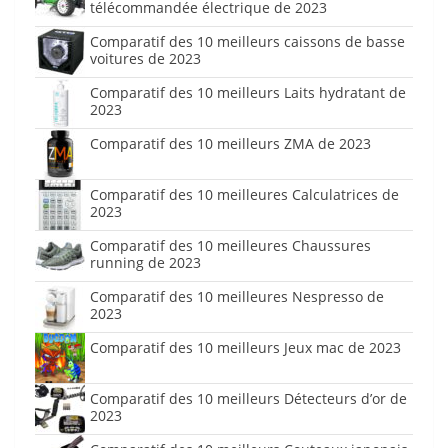
télécommandée électrique de 2023
Comparatif des 10 meilleurs caissons de basse
voitures de 2023
Comparatif des 10 meilleurs Laits hydratant de
2023
Comparatif des 10 meilleurs ZMA de 2023
Comparatif des 10 meilleures Calculatrices de
2023
Comparatif des 10 meilleures Chaussures
running de 2023
Comparatif des 10 meilleures Nespresso de
2023
Comparatif des 10 meilleurs Jeux mac de 2023
Comparatif des 10 meilleurs Détecteurs d’or de
2023