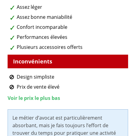
Assez léger
Assez bonne maniabilité
Confort incomparable
Performances élevées
Plusieurs accessoires offerts
Design simpliste
Prix de vente élevé
Voir le prix le plus bas
Le métier d’avocat est particulièrement
absorbant, mais je fais toujours l’effort de
trouver du temps pour pratiquer une activité