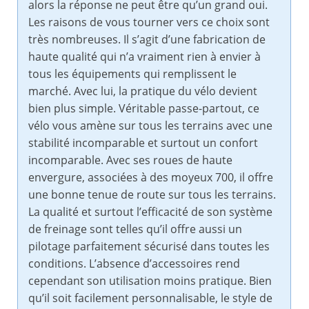
alors la réponse ne peut être qu’un grand oui.
Les raisons de vous tourner vers ce choix sont
très nombreuses. Il s’agit d’une fabrication de
haute qualité qui n’a vraiment rien à envier à
tous les équipements qui remplissent le
marché. Avec lui, la pratique du vélo devient
bien plus simple. Véritable passe-partout, ce
vélo vous amène sur tous les terrains avec une
stabilité incomparable et surtout un confort
incomparable. Avec ses roues de haute
envergure, associées à des moyeux 700, il offre
une bonne tenue de route sur tous les terrains.
La qualité et surtout l’efficacité de son système
de freinage sont telles qu’il offre aussi un
pilotage parfaitement sécurisé dans toutes les
conditions. L’absence d’accessoires rend
cependant son utilisation moins pratique. Bien
qu’il soit facilement personnalisable, le style de