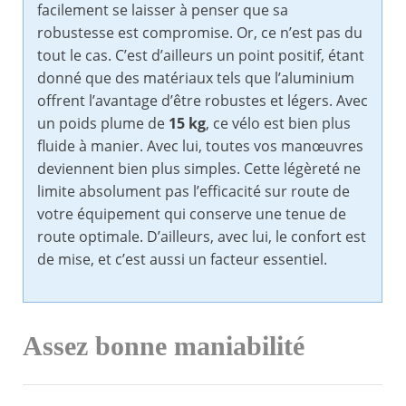
facilement se laisser à penser que sa
robustesse est compromise. Or, ce n’est pas du
tout le cas. C’est d’ailleurs un point positif, étant
donné que des matériaux tels que l’aluminium
offrent l’avantage d’être robustes et légers. Avec
un poids plume de
15 kg
, ce vélo est bien plus
fluide à manier. Avec lui, toutes vos manœuvres
deviennent bien plus simples. Cette légèreté ne
limite absolument pas l’efficacité sur route de
votre équipement qui conserve une tenue de
route optimale. D’ailleurs, avec lui, le confort est
de mise, et c’est aussi un facteur essentiel.
Assez bonne maniabilité