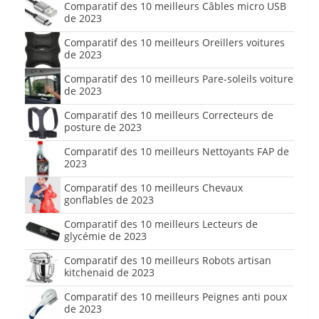
Comparatif des 10 meilleurs Câbles micro USB
de 2023
Comparatif des 10 meilleurs Oreillers voitures
de 2023
Comparatif des 10 meilleurs Pare-soleils voiture
de 2023
Comparatif des 10 meilleurs Correcteurs de
posture de 2023
Comparatif des 10 meilleurs Nettoyants FAP de
2023
Comparatif des 10 meilleurs Chevaux
gonflables de 2023
Comparatif des 10 meilleurs Lecteurs de
glycémie de 2023
Comparatif des 10 meilleurs Robots artisan
kitchenaid de 2023
Comparatif des 10 meilleurs Peignes anti poux
de 2023