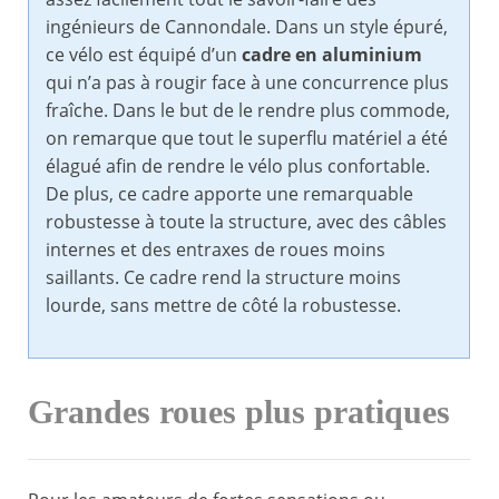
ingénieurs de Cannondale. Dans un style épuré,
ce vélo est équipé d’un
cadre en aluminium
qui n’a pas à rougir face à une concurrence plus
fraîche. Dans le but de le rendre plus commode,
on remarque que tout le superflu matériel a été
élagué afin de rendre le vélo plus confortable.
De plus, ce cadre apporte une remarquable
robustesse à toute la structure, avec des câbles
internes et des entraxes de roues moins
saillants. Ce cadre rend la structure moins
lourde, sans mettre de côté la robustesse.
Grandes roues plus pratiques