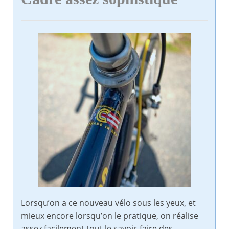
Lorsqu’on a ce nouveau vélo sous les yeux, et
mieux encore lorsqu’on le pratique, on réalise
assez facilement tout le savoir-faire des