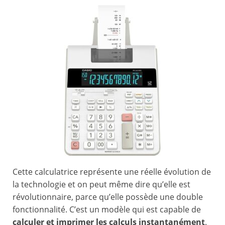
Cette calculatrice représente une réelle évolution de
la technologie et on peut même dire qu’elle est
révolutionnaire, parce qu’elle possède une double
fonctionnalité. C’est un modèle qui est capable de
calculer et imprimer les calculs instantanément
.