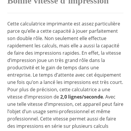
Bonne vitesse d’impression
Cette calculatrice imprimante est assez particulière
parce qu’elle a cette capacité à jouer parfaitement
son double rôle. Non seulement elle effectue
rapidement les calculs, mais elle a aussi la capacité
de faire des impressions rapides. En effet, la vitesse
d’impression joue un très grand rôle dans la
productivité et le gain de temps dans une
entreprise. Le temps d’attente avec cet équipement
une fois qu’on a lancé les impressions est très court.
Pour plus de précision, cette calculatrice a une
vitesse d’impression de
2,0 lignes/seconde
. Avec
une telle vitesse d’impression, cet appareil peut faire
l’objet d’un usage semi-professionnel et même
professionnel. Cette vitesse permet aussi de faire
des impressions en série sur plusieurs calculs