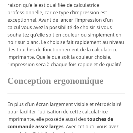
raison qu’elle est qualifiée de calculatrice
professionnelle, car ce type d’impression est
exceptionnel. Avant de lancer l’impression d’un
calcul vous avez la possibilité de choisir si vous
souhaitez qu’elle soit en couleur ou simplement en
noir sur blanc. Le choix se fait rapidement au niveau
des touches de fonctionnement de la calculatrice
imprimante. Quelle que soit la couleur choisie,
l’impression sera à chaque fois rapide et de qualité.
Conception ergonomique
En plus d’un écran largement visible et rétroéclairé
pour faciliter l’utilisation de cette calculatrice
imprimante, elle possède aussi des
touches de
commande assez larges
. Avec cet outil vous avez