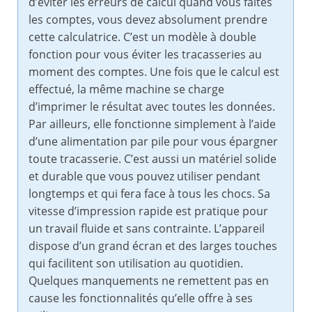
d’éviter les erreurs de calcul quand vous faites
les comptes, vous devez absolument prendre
cette calculatrice. C’est un modèle à double
fonction pour vous éviter les tracasseries au
moment des comptes. Une fois que le calcul est
effectué, la même machine se charge
d’imprimer le résultat avec toutes les données.
Par ailleurs, elle fonctionne simplement à l’aide
d’une alimentation par pile pour vous épargner
toute tracasserie. C’est aussi un matériel solide
et durable que vous pouvez utiliser pendant
longtemps et qui fera face à tous les chocs. Sa
vitesse d’impression rapide est pratique pour
un travail fluide et sans contrainte. L’appareil
dispose d’un grand écran et des larges touches
qui facilitent son utilisation au quotidien.
Quelques manquements ne remettent pas en
cause les fonctionnalités qu’elle offre à ses