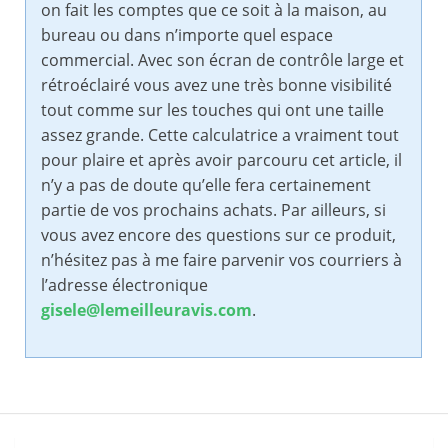
on fait les comptes que ce soit à la maison, au
bureau ou dans n’importe quel espace
commercial. Avec son écran de contrôle large et
rétroéclairé vous avez une très bonne visibilité
tout comme sur les touches qui ont une taille
assez grande. Cette calculatrice a vraiment tout
pour plaire et après avoir parcouru cet article, il
n’y a pas de doute qu’elle fera certainement
partie de vos prochains achats. Par ailleurs, si
vous avez encore des questions sur ce produit,
n’hésitez pas à me faire parvenir vos courriers à
l’adresse électronique
gisele@lemeilleuravis.com
.