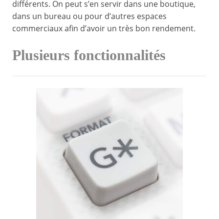
différents. On peut s’en servir dans une boutique,
dans un bureau ou pour d’autres espaces
commerciaux afin d’avoir un très bon rendement.
Plusieurs fonctionnalités