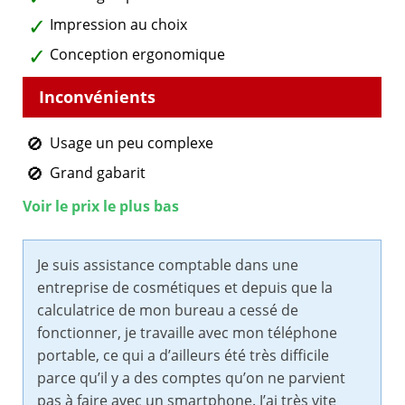
Impression au choix
Conception ergonomique
Usage un peu complexe
Grand gabarit
Voir le prix le plus bas
Je suis assistance comptable dans une
entreprise de cosmétiques et depuis que la
calculatrice de mon bureau a cessé de
fonctionner, je travaille avec mon téléphone
portable, ce qui a d’ailleurs été très difficile
parce qu’il y a des comptes qu’on ne parvient
pas à faire avec un smartphone. J’ai très vite