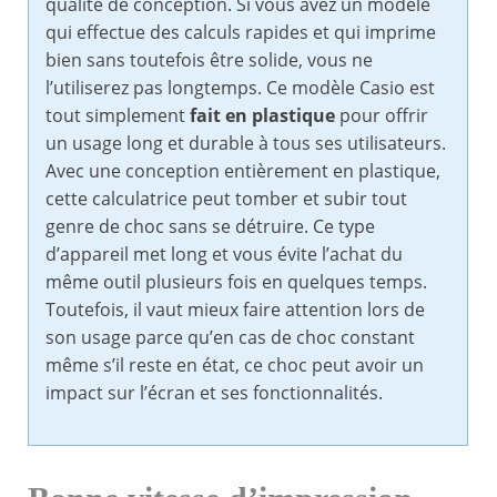
qualité de conception. Si vous avez un modèle
qui effectue des calculs rapides et qui imprime
bien sans toutefois être solide, vous ne
l’utiliserez pas longtemps. Ce modèle Casio est
tout simplement
fait en plastique
pour offrir
un usage long et durable à tous ses utilisateurs.
Avec une conception entièrement en plastique,
cette calculatrice peut tomber et subir tout
genre de choc sans se détruire. Ce type
d’appareil met long et vous évite l’achat du
même outil plusieurs fois en quelques temps.
Toutefois, il vaut mieux faire attention lors de
son usage parce qu’en cas de choc constant
même s’il reste en état, ce choc peut avoir un
impact sur l’écran et ses fonctionnalités.