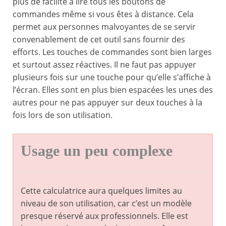
plus de facilité à lire tous les boutons de
commandes même si vous êtes à distance. Cela
permet aux personnes malvoyantes de se servir
convenablement de cet outil sans fournir des
efforts. Les touches de commandes sont bien larges
et surtout assez réactives. Il ne faut pas appuyer
plusieurs fois sur une touche pour qu’elle s’affiche à
l’écran. Elles sont en plus bien espacées les unes des
autres pour ne pas appuyer sur deux touches à la
fois lors de son utilisation.
Usage un peu complexe
Cette calculatrice aura quelques limites au
niveau de son utilisation, car c’est un modèle
presque réservé aux professionnels. Elle est