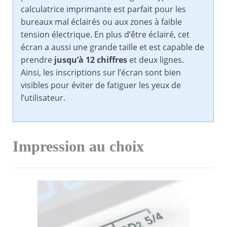
calculatrice imprimante est parfait pour les
bureaux mal éclairés ou aux zones à faible
tension électrique. En plus d’être éclairé, cet
écran a aussi une grande taille et est capable de
prendre
jusqu’à 12 chiffres
et deux lignes.
Ainsi, les inscriptions sur l’écran sont bien
visibles pour éviter de fatiguer les yeux de
l’utilisateur.
Impression au choix