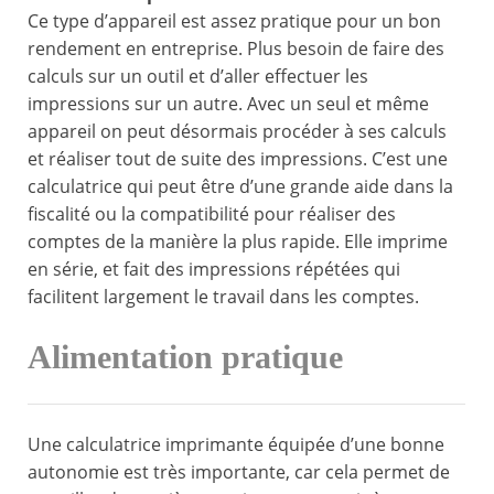
Ce type d’appareil est assez pratique pour un bon
rendement en entreprise. Plus besoin de faire des
calculs sur un outil et d’aller effectuer les
impressions sur un autre. Avec un seul et même
appareil on peut désormais procéder à ses calculs
et réaliser tout de suite des impressions. C’est une
calculatrice qui peut être d’une grande aide dans la
fiscalité ou la compatibilité pour réaliser des
comptes de la manière la plus rapide. Elle imprime
en série, et fait des impressions répétées qui
facilitent largement le travail dans les comptes.
Alimentation pratique
Une calculatrice imprimante équipée d’une bonne
autonomie est très importante, car cela permet de