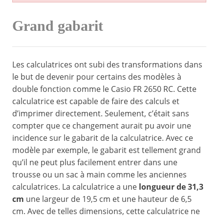
Grand gabarit
Les calculatrices ont subi des transformations dans
le but de devenir pour certains des modèles à
double fonction comme le Casio FR 2650 RC. Cette
calculatrice est capable de faire des calculs et
d’imprimer directement. Seulement, c’était sans
compter que ce changement aurait pu avoir une
incidence sur le gabarit de la calculatrice. Avec ce
modèle par exemple, le gabarit est tellement grand
qu’il ne peut plus facilement entrer dans une
trousse ou un sac à main comme les anciennes
calculatrices. La calculatrice a une
longueur de 31,3
cm
une largeur de 19,5 cm et une hauteur de 6,5
cm. Avec de telles dimensions, cette calculatrice ne