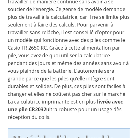
travailler de manière continue sans avoir à se
soucier de l’énergie. Ce genre de modèle demande
plus de travail à la calculatrice, car il ne se limite plus
seulement à faire des calculs. Pour parvenir à
travailler sans relâche, il est conseillé d’opter pour
un modèle qui fonctionne avec des piles comme le
Casio FR 2650 RC. Grâce à cette alimentation par
pile, vous avez de quoi utiliser la calculatrice
pendant des jours et même des années sans avoir à
vous plaindre de la batterie. L’autonomie sera
grande parce que les piles qu’elle intègre sont
durables et solides. De plus, ces piles sont faciles à
changer et elles ne coûtent pas cher sur le marché.
La calculatrice imprimante est en plus
livrée avec
une pile CR2032
ultra robuste pour un usage dès
réception du colis.