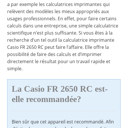
a par exemple les calculatrices imprimantes qui
relèvent des modèles les mieux appropriés aux
usages professionnels. En effet, pour faire certains
calculs dans une entreprise, une simple calculatrice
scientifique n’est plus suffisante. Si vous êtes à la
recherche d’un tel outil la calculatrice imprimante
Casio FR 2650 RC peut faire l’affaire. Elle offre la
possibilité de faire des calculs et d’imprimer
directement le résultat pour un travail rapide et
simple.
La Casio FR 2650 RC est-
elle recommandée?
Bien sûr que cet appareil est recommandé. Afin