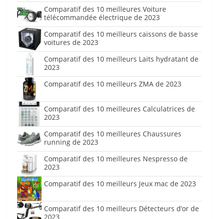
Comparatif des 10 meilleures Voiture
télécommandée électrique de 2023
Comparatif des 10 meilleurs caissons de basse
voitures de 2023
Comparatif des 10 meilleurs Laits hydratant de
2023
Comparatif des 10 meilleurs ZMA de 2023
Comparatif des 10 meilleures Calculatrices de
2023
Comparatif des 10 meilleures Chaussures
running de 2023
Comparatif des 10 meilleures Nespresso de
2023
Comparatif des 10 meilleurs Jeux mac de 2023
Comparatif des 10 meilleurs Détecteurs d’or de
2023