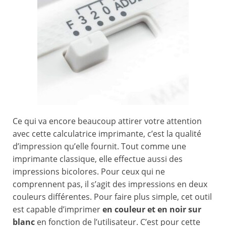
Ce qui va encore beaucoup attirer votre attention
avec cette calculatrice imprimante, c’est la qualité
d’impression qu’elle fournit. Tout comme une
imprimante classique, elle effectue aussi des
impressions bicolores. Pour ceux qui ne
comprennent pas, il s’agit des impressions en deux
couleurs différentes. Pour faire plus simple, cet outil
est capable d’imprimer
en couleur et en noir sur
blanc
en fonction de l’utilisateur. C’est pour cette