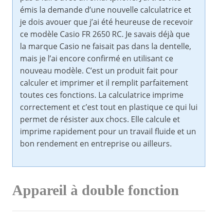
émis la demande d’une nouvelle calculatrice et
je dois avouer que j’ai été heureuse de recevoir
ce modèle Casio FR 2650 RC. Je savais déjà que
la marque Casio ne faisait pas dans la dentelle,
mais je l’ai encore confirmé en utilisant ce
nouveau modèle. C’est un produit fait pour
calculer et imprimer et il remplit parfaitement
toutes ces fonctions. La calculatrice imprime
correctement et c’est tout en plastique ce qui lui
permet de résister aux chocs. Elle calcule et
imprime rapidement pour un travail fluide et un
bon rendement en entreprise ou ailleurs.
Appareil à double fonction