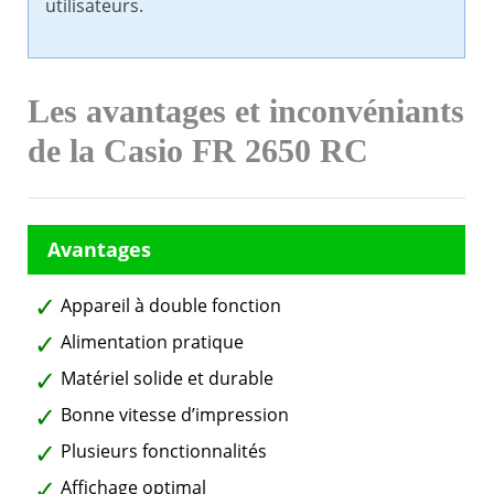
utilisateurs.
Les avantages et inconvéniants
de la Casio FR 2650 RC
Appareil à double fonction
Alimentation pratique
Matériel solide et durable
Bonne vitesse d’impression
Plusieurs fonctionnalités
Affichage optimal