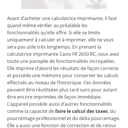
Avant d’acheter une calculatrice imprimante, il faut
quand même vérifier au préalable les
fonctionnalités qu’elle offre. Si elle se limite
uniquement à calculer et à imprimer, elle ne vous
sera pas utile très longtemps. En prenant la
calculatrice imprimante Casio FR 2650 RC, vous avez
toute une panoplie de fonctionnalités incroyables.
Elle imprime d’abord les résultats de façon correcte
et possède une mémoire pour conserver les calculs
effectués au niveau de l’historique. Ces données
peuvent être réutilisées plus tard sans pour autant
être encore imprimées de façon immédiate.
L’appareil possède aussi d’autres fonctionnalités
comme la capacité de
faire le calcul des taxes
, du
pourcentage professionnel et du delta pourcentage.
Elle a aussi une fonction de correction et de retour