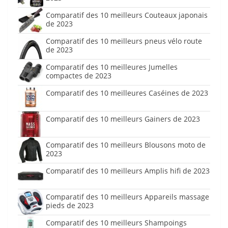
Comparatif des 10 meilleurs Couteaux japonais
de 2023
Comparatif des 10 meilleurs pneus vélo route
de 2023
Comparatif des 10 meilleures Jumelles
compactes de 2023
Comparatif des 10 meilleures Caséines de 2023
Comparatif des 10 meilleurs Gainers de 2023
Comparatif des 10 meilleurs Blousons moto de
2023
Comparatif des 10 meilleurs Amplis hifi de 2023
Comparatif des 10 meilleurs Appareils massage
pieds de 2023
Comparatif des 10 meilleurs Shampoings