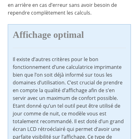
en arrière en cas d’erreur sans avoir besoin de
rependre complètement les calculs.
Affichage optimal
Il existe d’autres critères pour le bon
fonctionnement d’une calculatrice imprimante
bien que l’on soit déjà informé sur tous les
domaines d’utilisation. C’est crucial de prendre
en compte la qualité d’affichage afin de s’en
servir avec un maximum de confort possible.
Etant donné qu’un tel outil peut être utilisé de
jour comme de nuit, ce modèle vous est
totalement recommandé. Il est doté d’un grand
écran LCD rétroéclairé qui permet d’avoir une
parfaite visibilité sur l’affichage. Ce type de