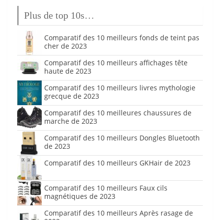
Plus de top 10s…
Comparatif des 10 meilleurs fonds de teint pas
cher de 2023
Comparatif des 10 meilleurs affichages tête
haute de 2023
Comparatif des 10 meilleurs livres mythologie
grecque de 2023
Comparatif des 10 meilleures chaussures de
marche de 2023
Comparatif des 10 meilleurs Dongles Bluetooth
de 2023
Comparatif des 10 meilleurs GKHair de 2023
Comparatif des 10 meilleurs Faux cils
magnétiques de 2023
Comparatif des 10 meilleurs Après rasage de