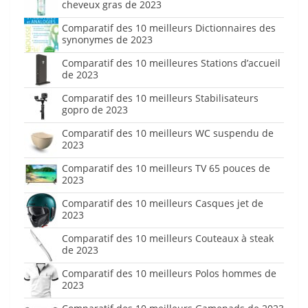
cheveux gras de 2023
Comparatif des 10 meilleurs Dictionnaires des
synonymes de 2023
Comparatif des 10 meilleures Stations d’accueil
de 2023
Comparatif des 10 meilleurs Stabilisateurs
gopro de 2023
Comparatif des 10 meilleurs WC suspendu de
2023
Comparatif des 10 meilleurs TV 65 pouces de
2023
Comparatif des 10 meilleurs Casques jet de
2023
Comparatif des 10 meilleurs Couteaux à steak
de 2023
Comparatif des 10 meilleurs Polos hommes de
2023