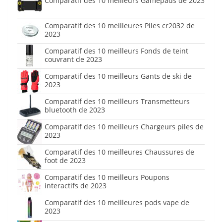
Comparatif des 10 meilleurs Gamepads de 2023
Comparatif des 10 meilleures Piles cr2032 de
2023
Comparatif des 10 meilleurs Fonds de teint
couvrant de 2023
Comparatif des 10 meilleurs Gants de ski de
2023
Comparatif des 10 meilleurs Transmetteurs
bluetooth de 2023
Comparatif des 10 meilleurs Chargeurs piles de
2023
Comparatif des 10 meilleures Chaussures de
foot de 2023
Comparatif des 10 meilleurs Poupons
interactifs de 2023
Comparatif des 10 meilleures pods vape de
2023