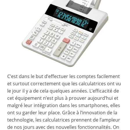
C’est dans le but d’effectuer les comptes facilement
et surtout correctement que les calculatrices ont vu
le jour il y a de cela quelques années. L’efficacité de
cet équipement n’est plus à prouver aujourd’hui et
malgré leur intégration dans les smartphones, elles
ont su garder leur place. Grâce à l’innovation de la
technologie, les calculatrices prennent de l’ampleur
de nos jours avec des nouvelles fonctionnalités. On