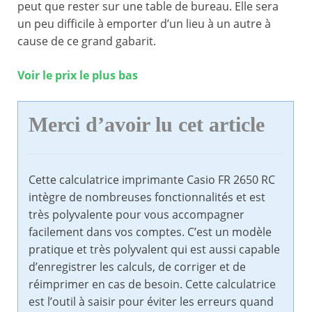
peut que rester sur une table de bureau. Elle sera
un peu difficile à emporter d’un lieu à un autre à
cause de ce grand gabarit.
Voir le prix le plus bas
Merci d’avoir lu cet article
Cette calculatrice imprimante Casio FR 2650 RC
intègre de nombreuses fonctionnalités et est
très polyvalente pour vous accompagner
facilement dans vos comptes. C’est un modèle
pratique et très polyvalent qui est aussi capable
d’enregistrer les calculs, de corriger et de
réimprimer en cas de besoin. Cette calculatrice
est l’outil à saisir pour éviter les erreurs quand