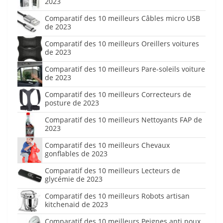
2023
Comparatif des 10 meilleurs Câbles micro USB
de 2023
Comparatif des 10 meilleurs Oreillers voitures
de 2023
Comparatif des 10 meilleurs Pare-soleils voiture
de 2023
Comparatif des 10 meilleurs Correcteurs de
posture de 2023
Comparatif des 10 meilleurs Nettoyants FAP de
2023
Comparatif des 10 meilleurs Chevaux
gonflables de 2023
Comparatif des 10 meilleurs Lecteurs de
glycémie de 2023
Comparatif des 10 meilleurs Robots artisan
kitchenaid de 2023
Comparatif des 10 meilleurs Peignes anti poux