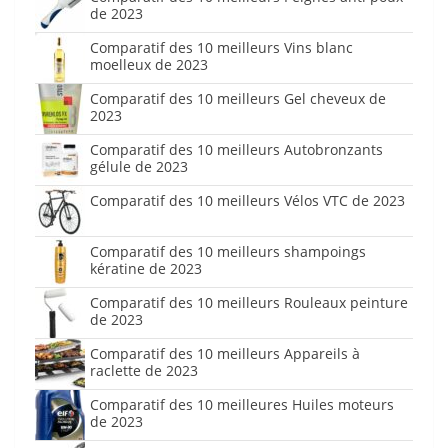
de 2023
Comparatif des 10 meilleurs Vins blanc
moelleux de 2023
Comparatif des 10 meilleurs Gel cheveux de
2023
Comparatif des 10 meilleurs Autobronzants
gélule de 2023
Comparatif des 10 meilleurs Vélos VTC de 2023
Comparatif des 10 meilleurs shampoings
kératine de 2023
Comparatif des 10 meilleurs Rouleaux peinture
de 2023
Comparatif des 10 meilleurs Appareils à
raclette de 2023
Comparatif des 10 meilleures Huiles moteurs
de 2023