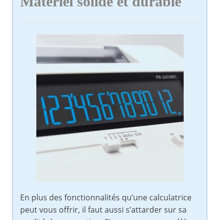
Matériel solide et durable
En plus des fonctionnalités qu’une calculatrice
peut vous offrir, il faut aussi s’attarder sur sa