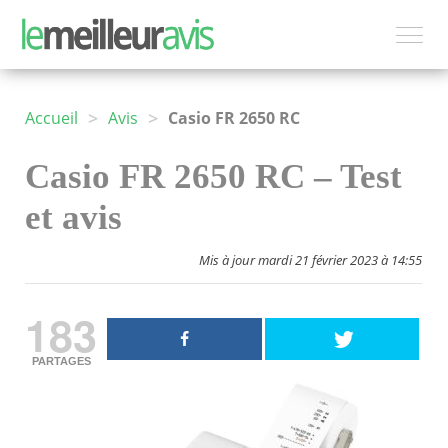
>
>
Accueil
Avis
Casio FR 2650 RC
Casio FR 2650 RC – Test
et avis
Mis à jour mardi 21 février 2023 à 14:55
183
PARTAGES