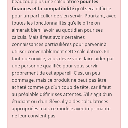
beaucoup plus une calculatrice
pour les
finances et la compatibilité
qu’il sera difficile
pour un particulier de s’en servir. Pourtant, avec
toutes les fonctionnalités qu’elle offre on
aimerait bien l’avoir au quotidien pour ses
calculs. Mais il faut avoir certaines
connaissances particulières pour parvenir à
utiliser convenablement cette calculatrice. En
tant que novice, vous devez vous faire aider par
une personne qualifiée pour vous servir
proprement de cet appareil. C’est un peu
dommage, mais ce produit ne peut pas être
acheté comme ça d’un coup de tête, car il faut
au préalable définir ses attentes. S’il s’agit d’un
étudiant ou d’un élève, il y a des calculatrices
appropriées mais ce modèle avec imprimante
ne leur convient pas.