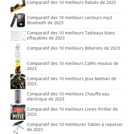
Comparatif des 10 meilleurs Rabots de 2023
Comparatif des 10 meilleurs Lecteurs mp3
Bluetooth de 2023
Comparatif des 10 meilleurs Tableaux blanc
effaçables de 2023
Comparatif des 10 meilleurs Biberons de 2023
Comparatif des 10 meilleurs Cafés moulus de
2023
Comparatif des 10 meilleurs Jeux Batman de
2023
Comparatif des 10 meilleurs Chauffe eau
électrique de 2023
Comparatif des 10 meilleurs Livres thriller de
2023
Comparatif des 10 meilleures Tables à repasser
de 2023