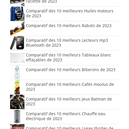
raclette de 2023
Comparatif des 10 meilleures Huiles moteurs
de 2023
Comparatif des 10 meilleurs Rabots de 2023
Comparatif des 10 meilleurs Lecteurs mp3
Bluetooth de 2023
Comparatif des 10 meilleurs Tableaux blanc
effaçables de 2023
Comparatif des 10 meilleurs Biberons de 2023
Comparatif des 10 meilleurs Cafés moulus de
2023
Comparatif des 10 meilleurs Jeux Batman de
2023
Comparatif des 10 meilleurs Chauffe eau
électrique de 2023
Comparatif des 10 meilleurs Livres thriller de