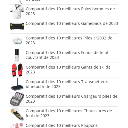
Comparatif des 10 meilleurs Polos hommes de
2023
Comparatif des 10 meilleurs Gamepads de 2023
Comparatif des 10 meilleures Piles cr2032 de
2023
Comparatif des 10 meilleurs Fonds de teint
couvrant de 2023
Comparatif des 10 meilleurs Gants de ski de
2023
Comparatif des 10 meilleurs Transmetteurs
bluetooth de 2023
Comparatif des 10 meilleurs Chargeurs piles de
2023
Comparatif des 10 meilleures Chaussures de
foot de 2023
Comparatif des 10 meilleurs Poupons