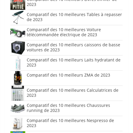
2023
Comparatif des 10 meilleures Tables à repasser
de 2023
Comparatif des 10 meilleures Voiture
télécommandée électrique de 2023
Comparatif des 10 meilleurs caissons de basse
voitures de 2023
Comparatif des 10 meilleurs Laits hydratant de
2023
Comparatif des 10 meilleurs ZMA de 2023
Comparatif des 10 meilleures Calculatrices de
2023
Comparatif des 10 meilleures Chaussures
running de 2023
Comparatif des 10 meilleures Nespresso de
2023