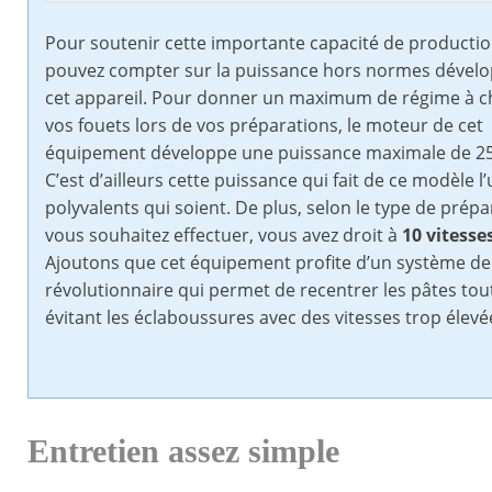
Pour soutenir cette importante capacité de productio
pouvez compter sur la puissance hors normes dével
cet appareil. Pour donner un maximum de régime à 
vos fouets lors de vos préparations, le moteur de cet
équipement développe une puissance maximale de 25
C’est d’ailleurs cette puissance qui fait de ce modèle l
polyvalents qui soient. De plus, selon le type de prép
vous souhaitez effectuer, vous avez droit à
10 vitesse
Ajoutons que cet équipement profite d’un système de
révolutionnaire qui permet de recentrer les pâtes tou
évitant les éclaboussures avec des vitesses trop élevé
Entretien assez simple