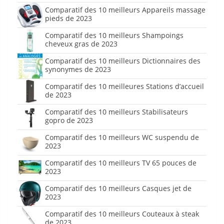
Comparatif des 10 meilleurs Appareils massage
pieds de 2023
Comparatif des 10 meilleurs Shampoings
cheveux gras de 2023
Comparatif des 10 meilleurs Dictionnaires des
synonymes de 2023
Comparatif des 10 meilleures Stations d’accueil
de 2023
Comparatif des 10 meilleurs Stabilisateurs
gopro de 2023
Comparatif des 10 meilleurs WC suspendu de
2023
Comparatif des 10 meilleurs TV 65 pouces de
2023
Comparatif des 10 meilleurs Casques jet de
2023
Comparatif des 10 meilleurs Couteaux à steak
de 2023