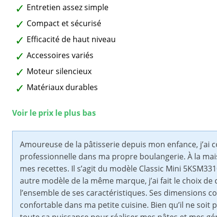
Entretien assez simple
Compact et sécurisé
Efficacité de haut niveau
Accessoires variés
Moteur silencieux
Matériaux durables
Voir le prix le plus bas
Amoureuse de la pâtisserie depuis mon enfance, j’ai c
professionnelle dans ma propre boulangerie. À la mais
mes recettes. Il s’agit du modèle Classic Mini 5KSM331
autre modèle de la même marque, j’ai fait le choix de c
l’ensemble de ses caractéristiques. Ses dimensions co
confortable dans ma petite cuisine. Bien qu’il ne soit 