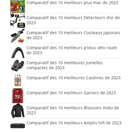
Comparatif des 10 meilleurs Jeux mac de 2023
Comparatif des 10 meilleurs Détecteurs d’or de
2023
Comparatif des 10 meilleurs Couteaux japonais
de 2023
Comparatif des 10 meilleurs pneus vélo route
de 2023
Comparatif des 10 meilleures Jumelles
compactes de 2023
Comparatif des 10 meilleures Caséines de 2023
Comparatif des 10 meilleurs Gainers de 2023
Comparatif des 10 meilleurs Blousons moto de
2023
Comparatif des 10 meilleurs Amplis hifi de 2023