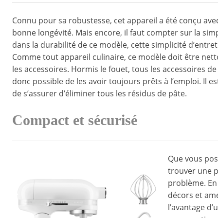
Connu pour sa robustesse, cet appareil a été conçu avec
bonne longévité. Mais encore, il faut compter sur la simp
dans la durabilité de ce modèle, cette simplicité d’entre
Comme tout appareil culinaire, ce modèle doit être net
les accessoires. Hormis le fouet, tous les accessoires 
donc possible de les avoir toujours prêts à l’emploi. Il 
de s’assurer d’éliminer tous les résidus de pâte.
Compact et sécurisé
Que vous poss
trouver une p
problème. En e
décors et amé
l’avantage d’