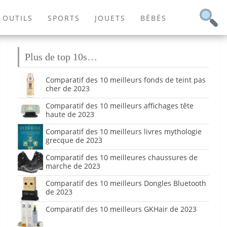
OUTILS
SPORTS
JOUETS
BÉBÉS
Plus de top 10s…
Comparatif des 10 meilleurs fonds de teint pas
cher de 2023
Comparatif des 10 meilleurs affichages tête
haute de 2023
Comparatif des 10 meilleurs livres mythologie
grecque de 2023
Comparatif des 10 meilleures chaussures de
marche de 2023
Comparatif des 10 meilleurs Dongles Bluetooth
de 2023
Comparatif des 10 meilleurs GKHair de 2023