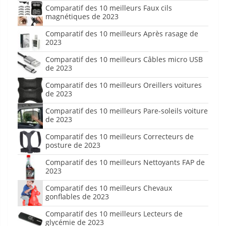
Comparatif des 10 meilleurs Faux cils
magnétiques de 2023
Comparatif des 10 meilleurs Après rasage de
2023
Comparatif des 10 meilleurs Câbles micro USB
de 2023
Comparatif des 10 meilleurs Oreillers voitures
de 2023
Comparatif des 10 meilleurs Pare-soleils voiture
de 2023
Comparatif des 10 meilleurs Correcteurs de
posture de 2023
Comparatif des 10 meilleurs Nettoyants FAP de
2023
Comparatif des 10 meilleurs Chevaux
gonflables de 2023
Comparatif des 10 meilleurs Lecteurs de
glycémie de 2023