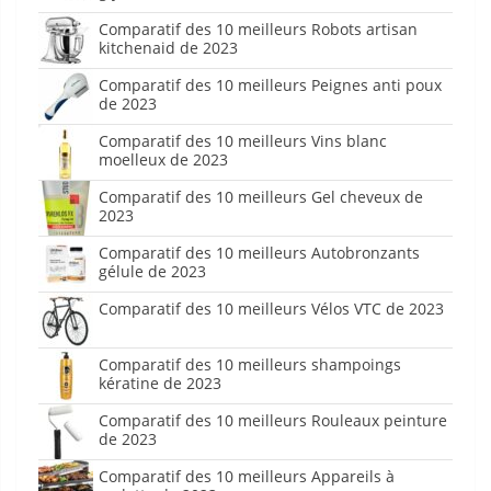
Comparatif des 10 meilleurs Robots artisan
kitchenaid de 2023
Comparatif des 10 meilleurs Peignes anti poux
de 2023
Comparatif des 10 meilleurs Vins blanc
moelleux de 2023
Comparatif des 10 meilleurs Gel cheveux de
2023
Comparatif des 10 meilleurs Autobronzants
gélule de 2023
Comparatif des 10 meilleurs Vélos VTC de 2023
Comparatif des 10 meilleurs shampoings
kératine de 2023
Comparatif des 10 meilleurs Rouleaux peinture
de 2023
Comparatif des 10 meilleurs Appareils à