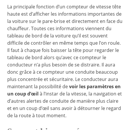
La principale fonction d’un compteur de vitesse tête
haute est d’afficher les informations importantes de
la voiture sur le pare-brise et directement en face du
chauffeur. Toutes ces informations viennent du
tableau de bord de la voiture qu’il est souvent
difficile de contrôler en même temps que l’on roule.
Il faut à chaque fois baisser la tête pour regarder le
tableau de bord alors qu’avec ce compteur le
conducteur n’a plus besoin de se distraire. Il aura
donc grâce à ce compteur une conduite beaucoup
plus concentrée et sécuritaire. Le conducteur aura
maintenant la possibilité de
voir les paramètres en
un coup d’œil
à l’instar de la vitesse, la navigation et
d’autres alertes de conduite de manière plus claire
et en un coup d’œil sans avoir à détourner le regard
de la route à tout moment.