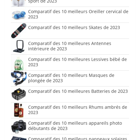
sport de 2023
Comparatif des 10 meilleurs Oreiller cervical de
2023
Comparatif des 10 meilleurs Skates de 2023
Comparatif des 10 meilleures Antennes
intérieure de 2023
Comparatif des 10 meilleures Lessives bébé de
2023
Comparatif des 10 meilleurs Masques de
plongée de 2023
Comparatif des 10 meilleures Batteries de 2023
Comparatif des 10 meilleurs Rhums ambrés de
2023
Comparatif des 10 meilleurs appareils photo
débutants de 2023
Comparatif des 10 meilleurs panneaux solaires