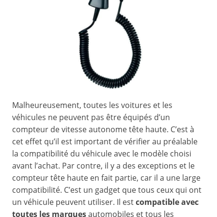
Malheureusement, toutes les voitures et les
véhicules ne peuvent pas être équipés d’un
compteur de vitesse autonome tête haute. C’est à
cet effet qu’il est important de vérifier au préalable
la compatibilité du véhicule avec le modèle choisi
avant l’achat. Par contre, il y a des exceptions et le
compteur tête haute en fait partie, car il a une large
compatibilité. C’est un gadget que tous ceux qui ont
un véhicule peuvent utiliser. Il est
compatible avec
toutes les marques
automobiles et tous les