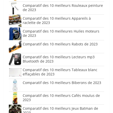
Comparatif des 10 meilleurs Rouleaux peinture
de 2023
Comparatif des 10 meilleurs Appareils à
raclette de 2023
Comparatif des 10 meilleures Huiles moteurs
de 2023
Comparatif des 10 meilleurs Rabots de 2023
Comparatif des 10 meilleurs Lecteurs mp3
Bluetooth de 2023
Comparatif des 10 meilleurs Tableaux blanc
effaçables de 2023
Comparatif des 10 meilleurs Biberons de 2023
Comparatif des 10 meilleurs Cafés moulus de
2023
Comparatif des 10 meilleurs Jeux Batman de
2023