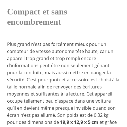
Compact et sans
encombrement
Plus grand n’est pas forcément mieux pour un
compteur de vitesse autonome tête haute, car un
appareil trop grand et trop rempli encore
d’informations peut-être non seulement gênant
pour la conduite, mais aussi mettre en danger la
sécurité. C’est pourquoi cet accessoire est choisi à la
taille normale afin de renvoyer des écritures
moyennes et suffisantes à la lecture. Cet appareil
occupe tellement peu d’espace dans une voiture
qu’il en devient même presque invisible quand son
écran n’est pas allumé. Son poids est de 0,32 kg
pour des dimensions de
19,9 x 12,9 x 5 cm
et grâce