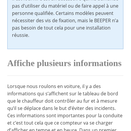
pas d’utiliser du matériel ou de faire appel à une
personne qualifiée. Certains modèles peuvent
nécessiter des vis de fixation, mais le BEEPER n’a
pas besoin de tout cela pour une installation
réussie.
Affiche plusieurs informations
Lorsque nous roulons en voiture, il y a des
informations qui s’affichent sur le tableau de bord
que le chauffeur doit contrôler au fur et à mesure
qu’il se déplace dans le but d’éviter des incidents.
Ces informations sont importantes pour la conduite
et c’est tout cela que ce compteur va se charger
d’afficher en tempe et en heure. Dans un premier