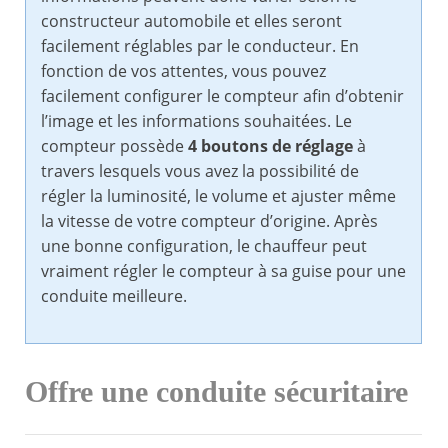
constructeur automobile et elles seront
facilement réglables par le conducteur. En
fonction de vos attentes, vous pouvez
facilement configurer le compteur afin d’obtenir
l’image et les informations souhaitées. Le
compteur possède
4 boutons de réglage
à
travers lesquels vous avez la possibilité de
régler la luminosité, le volume et ajuster même
la vitesse de votre compteur d’origine. Après
une bonne configuration, le chauffeur peut
vraiment régler le compteur à sa guise pour une
conduite meilleure.
Offre une conduite sécuritaire