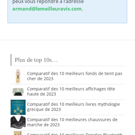
peux vous répondre à l’adresse
armand@lemeilleuravis.com
.
Plus de top 10s…
Comparatif des 10 meilleurs fonds de teint pas
cher de 2023
Comparatif des 10 meilleurs affichages tête
haute de 2023
Comparatif des 10 meilleurs livres mythologie
grecque de 2023
Comparatif des 10 meilleures chaussures de
marche de 2023
Comparatif des 10 meilleurs Dongles Bluetooth