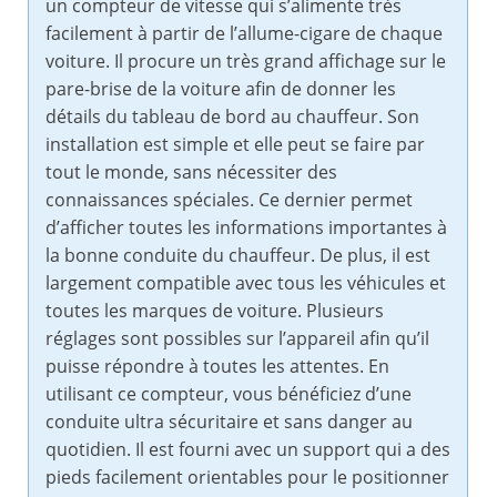
un compteur de vitesse qui s’alimente très
facilement à partir de l’allume-cigare de chaque
voiture. Il procure un très grand affichage sur le
pare-brise de la voiture afin de donner les
détails du tableau de bord au chauffeur. Son
installation est simple et elle peut se faire par
tout le monde, sans nécessiter des
connaissances spéciales. Ce dernier permet
d’afficher toutes les informations importantes à
la bonne conduite du chauffeur. De plus, il est
largement compatible avec tous les véhicules et
toutes les marques de voiture. Plusieurs
réglages sont possibles sur l’appareil afin qu’il
puisse répondre à toutes les attentes. En
utilisant ce compteur, vous bénéficiez d’une
conduite ultra sécuritaire et sans danger au
quotidien. Il est fourni avec un support qui a des
pieds facilement orientables pour le positionner