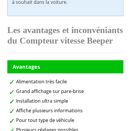
à souhait dans la voiture.
Les avantages et inconvéniants
du Compteur vitesse Beeper
Alimentation très facile
Grand affichage sur pare-brise
Installation ultra simple
Affiche plusieurs informations
Pour tout type de véhicule
Plusieurs réglages possibles