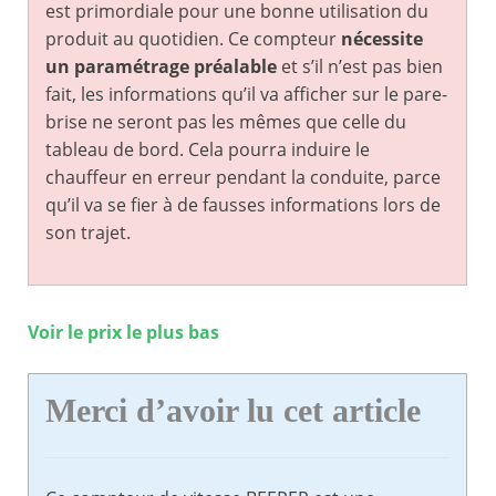
est primordiale pour une bonne utilisation du
produit au quotidien. Ce compteur
nécessite
un paramétrage préalable
et s’il n’est pas bien
fait, les informations qu’il va afficher sur le pare-
brise ne seront pas les mêmes que celle du
tableau de bord. Cela pourra induire le
chauffeur en erreur pendant la conduite, parce
qu’il va se fier à de fausses informations lors de
son trajet.
Voir le prix le plus bas
Merci d’avoir lu cet article