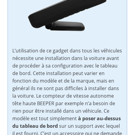
L’utilisation de ce gadget dans tous les véhicules
nécessite une installation dans la voiture avant
de procéder à sa configuration avec le tableau
de bord. Cette installation peut varier en
fonction du modèle et de la marque, mais en
général ils ne sont pas difficiles à installer dans
la voiture. Le compteur de vitesse autonome
tête haute BEEPER par exemple n’a besoin de
rien pour être installé dans un véhicule. Ce
modèle est tout simplement
à poser au-dessus
du tableau de bord
sur un support avec lequel
il est fourni. C’est un accessoire qui ne demande