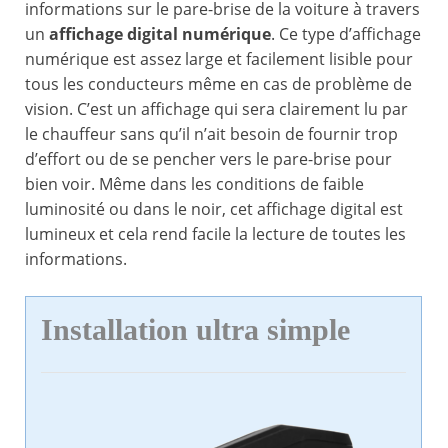
informations sur le pare-brise de la voiture à travers
un
affichage digital numérique
. Ce type d’affichage
numérique est assez large et facilement lisible pour
tous les conducteurs même en cas de problème de
vision. C’est un affichage qui sera clairement lu par
le chauffeur sans qu’il n’ait besoin de fournir trop
d’effort ou de se pencher vers le pare-brise pour
bien voir. Même dans les conditions de faible
luminosité ou dans le noir, cet affichage digital est
lumineux et cela rend facile la lecture de toutes les
informations.
Installation ultra simple