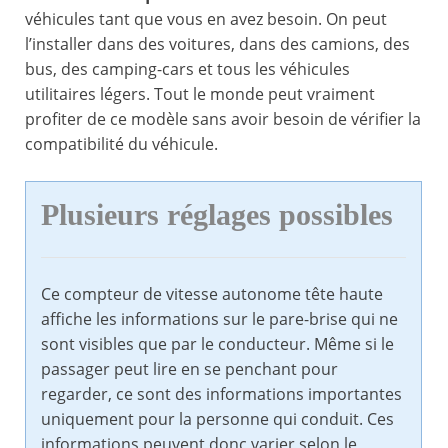
véhicules tant que vous en avez besoin. On peut
l’installer dans des voitures, dans des camions, des
bus, des camping-cars et tous les véhicules
utilitaires légers. Tout le monde peut vraiment
profiter de ce modèle sans avoir besoin de vérifier la
compatibilité du véhicule.
Plusieurs réglages possibles
Ce compteur de vitesse autonome tête haute
affiche les informations sur le pare-brise qui ne
sont visibles que par le conducteur. Même si le
passager peut lire en se penchant pour
regarder, ce sont des informations importantes
uniquement pour la personne qui conduit. Ces
informations peuvent donc varier selon le