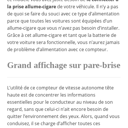
la prise allume-cigare
de votre véhicule. Il n’y a pas
de quoi se faire du souci avec ce type d’alimentation
parce que toutes les voitures sont équipées d’un
allume-cigare que vous n’avez pas besoin d’installer.
Grâce à cet allume-cigare et tant que la batterie de
votre voiture sera fonctionnelle, vous n’aurez jamais
de problème d’alimentation avec ce compteur.
Grand affichage sur pare-brise
L’utilité de ce compteur de vitesse autonome tête
haute est de concentrer les informations
essentielles pour le conducteur au niveau de son
regard, sans que celui-ci n’ait encore besoin de
quitter l’environnement des yeux. Alors, quand vous
conduisez, il se charge d’afficher toutes ces