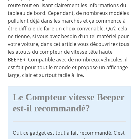
route tout en lisant clairement les informations du
tableau de bord. Cependant, de nombreux modèles
pullulent déjà dans les marchés et ça commence à
être difficile de faire un choix convenable. Qu’à cela
ne tienne, si vous avez besoin d’un tel matériel pour
votre voiture, dans cet article vous découvrirez tous
les atouts du compteur de vitesse tête haute
BEEPER. Compatible avec de nombreux véhicules, il
est fait pour tout le monde et propose un affichage
large, clair et surtout facile à lire.
Le Compteur vitesse Beeper
est-il recommandé?
Oui, ce gadget est tout à fait recommandé. C’est