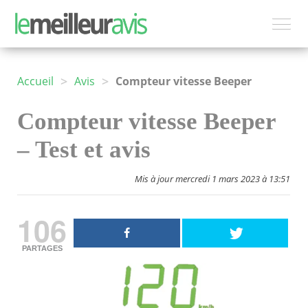
>
>
Accueil
Avis
Compteur vitesse Beeper
Compteur vitesse Beeper
– Test et avis
Mis à jour mercredi 1 mars 2023 à 13:51
106
PARTAGES