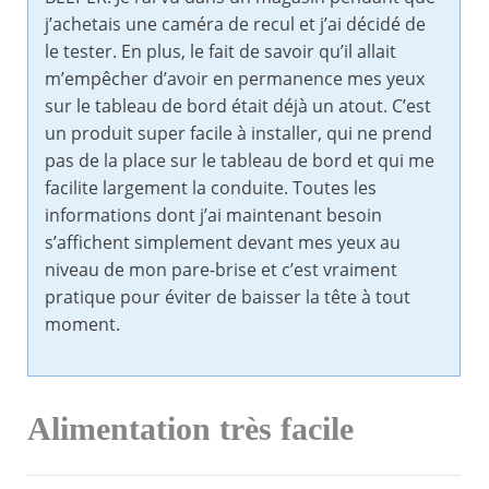
j’achetais une caméra de recul et j’ai décidé de
le tester. En plus, le fait de savoir qu’il allait
m’empêcher d’avoir en permanence mes yeux
sur le tableau de bord était déjà un atout. C’est
un produit super facile à installer, qui ne prend
pas de la place sur le tableau de bord et qui me
facilite largement la conduite. Toutes les
informations dont j’ai maintenant besoin
s’affichent simplement devant mes yeux au
niveau de mon pare-brise et c’est vraiment
pratique pour éviter de baisser la tête à tout
moment.
Alimentation très facile