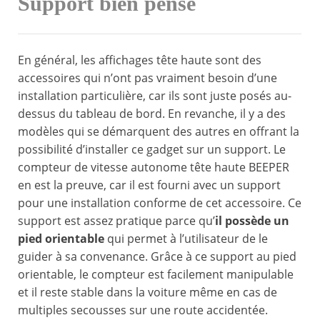
Support bien pensé
En général, les affichages tête haute sont des
accessoires qui n’ont pas vraiment besoin d’une
installation particulière, car ils sont juste posés au-
dessus du tableau de bord. En revanche, il y a des
modèles qui se démarquent des autres en offrant la
possibilité d’installer ce gadget sur un support. Le
compteur de vitesse autonome tête haute BEEPER
en est la preuve, car il est fourni avec un support
pour une installation conforme de cet accessoire. Ce
support est assez pratique parce qu’
il possède un
pied orientable
qui permet à l’utilisateur de le
guider à sa convenance. Grâce à ce support au pied
orientable, le compteur est facilement manipulable
et il reste stable dans la voiture même en cas de
multiples secousses sur une route accidentée.