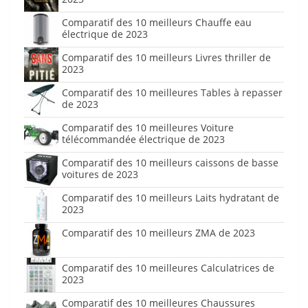
Comparatif des 10 meilleurs Chauffe eau
électrique de 2023
Comparatif des 10 meilleurs Livres thriller de
2023
Comparatif des 10 meilleures Tables à repasser
de 2023
Comparatif des 10 meilleures Voiture
télécommandée électrique de 2023
Comparatif des 10 meilleurs caissons de basse
voitures de 2023
Comparatif des 10 meilleurs Laits hydratant de
2023
Comparatif des 10 meilleurs ZMA de 2023
Comparatif des 10 meilleures Calculatrices de
2023
Comparatif des 10 meilleures Chaussures