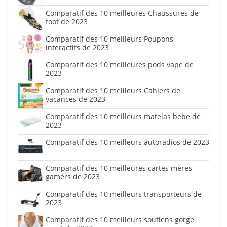
Comparatif des 10 meilleures Chaussures de
foot de 2023
Comparatif des 10 meilleurs Poupons
interactifs de 2023
Comparatif des 10 meilleures pods vape de
2023
Comparatif des 10 meilleurs Cahiers de
vacances de 2023
Comparatif des 10 meilleurs matelas bebe de
2023
Comparatif des 10 meilleurs autoradios de 2023
Comparatif des 10 meilleures cartes mères
gamers de 2023
Comparatif des 10 meilleurs transporteurs de
2023
Comparatif des 10 meilleurs soutiens gorge