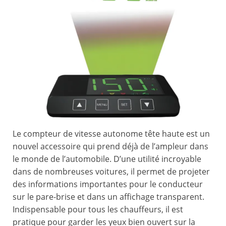
Le compteur de vitesse autonome tête haute est un
nouvel accessoire qui prend déjà de l’ampleur dans
le monde de l’automobile. D’une utilité incroyable
dans de nombreuses voitures, il permet de projeter
des informations importantes pour le conducteur
sur le pare-brise et dans un affichage transparent.
Indispensable pour tous les chauffeurs, il est
pratique pour garder les yeux bien ouvert sur la