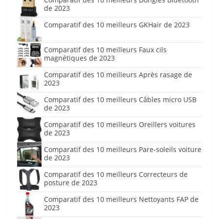
de 2023
Comparatif des 10 meilleurs GKHair de 2023
Comparatif des 10 meilleurs Faux cils
magnétiques de 2023
Comparatif des 10 meilleurs Après rasage de
2023
Comparatif des 10 meilleurs Câbles micro USB
de 2023
Comparatif des 10 meilleurs Oreillers voitures
de 2023
Comparatif des 10 meilleurs Pare-soleils voiture
de 2023
Comparatif des 10 meilleurs Correcteurs de
posture de 2023
Comparatif des 10 meilleurs Nettoyants FAP de
2023