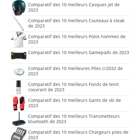
Comparatif des 10 meilleurs Casques jet de
2023
Comparatif des 10 meilleurs Couteaux à steak
de 2023
Comparatif des 10 meilleurs Polos hommes de
2023
Comparatif des 10 meilleurs Gamepads de 2023
Comparatif des 10 meilleures Piles cr2032 de
2023
Comparatif des 10 meilleurs Fonds de teint
couvrant de 2023
Comparatif des 10 meilleurs Gants de ski de
2023
Comparatif des 10 meilleurs Transmetteurs
bluetooth de 2023
Comparatif des 10 meilleurs Chargeurs piles de
2023