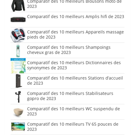
Comparatif des 10 meilleurs Blousons moto de
2023
Comparatif des 10 meilleurs Amplis hifi de 2023
Comparatif des 10 meilleurs Appareils massage
pieds de 2023
Comparatif des 10 meilleurs Shampoings
cheveux gras de 2023
Comparatif des 10 meilleurs Dictionnaires des
synonymes de 2023
Comparatif des 10 meilleures Stations d’accueil
de 2023
Comparatif des 10 meilleurs Stabilisateurs
gopro de 2023
Comparatif des 10 meilleurs WC suspendu de
2023
Comparatif des 10 meilleurs TV 65 pouces de
2023