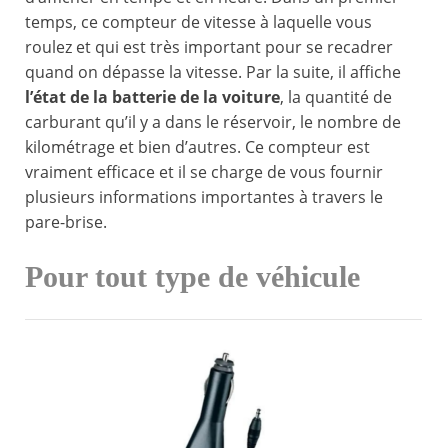
temps, ce compteur de vitesse à laquelle vous
roulez et qui est très important pour se recadrer
quand on dépasse la vitesse. Par la suite, il affiche
l’état de la batterie de la voiture
, la quantité de
carburant qu’il y a dans le réservoir, le nombre de
kilométrage et bien d’autres. Ce compteur est
vraiment efficace et il se charge de vous fournir
plusieurs informations importantes à travers le
pare-brise.
Pour tout type de véhicule