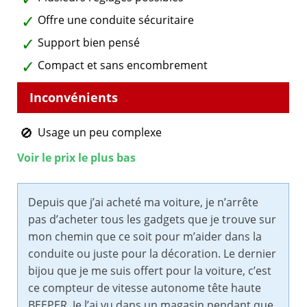
Offre une conduite sécuritaire
Support bien pensé
Compact et sans encombrement
Usage un peu complexe
Voir le prix le plus bas
Depuis que j’ai acheté ma voiture, je n’arrête
pas d’acheter tous les gadgets que je trouve sur
mon chemin que ce soit pour m’aider dans la
conduite ou juste pour la décoration. Le dernier
bijou que je me suis offert pour la voiture, c’est
ce compteur de vitesse autonome tête haute
BEEPER. Je l’ai vu dans un magasin pendant que