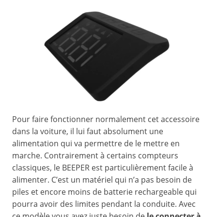
Pour faire fonctionner normalement cet accessoire
dans la voiture, il lui faut absolument une
alimentation qui va permettre de le mettre en
marche. Contrairement à certains compteurs
classiques, le BEEPER est particulièrement facile à
alimenter. C’est un matériel qui n’a pas besoin de
piles et encore moins de batterie rechargeable qui
pourra avoir des limites pendant la conduite. Avec
ce modèle vous avez juste besoin de
le connecter à