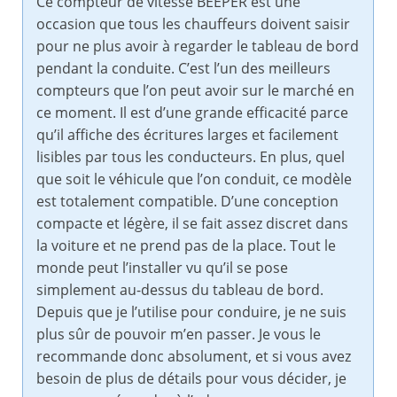
Ce compteur de vitesse BEEPER est une
occasion que tous les chauffeurs doivent saisir
pour ne plus avoir à regarder le tableau de bord
pendant la conduite. C’est l’un des meilleurs
compteurs que l’on peut avoir sur le marché en
ce moment. Il est d’une grande efficacité parce
qu’il affiche des écritures larges et facilement
lisibles par tous les conducteurs. En plus, quel
que soit le véhicule que l’on conduit, ce modèle
est totalement compatible. D’une conception
compacte et légère, il se fait assez discret dans
la voiture et ne prend pas de la place. Tout le
monde peut l’installer vu qu’il se pose
simplement au-dessus du tableau de bord.
Depuis que je l’utilise pour conduire, je ne suis
plus sûr de pouvoir m’en passer. Je vous le
recommande donc absolument, et si vous avez
besoin de plus de détails pour vous décider, je