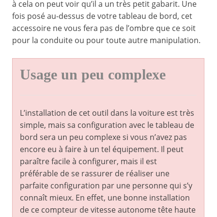
à cela on peut voir qu’il a un très petit gabarit. Une
fois posé au-dessus de votre tableau de bord, cet
accessoire ne vous fera pas de l’ombre que ce soit
pour la conduite ou pour toute autre manipulation.
Usage un peu complexe
L’installation de cet outil dans la voiture est très
simple, mais sa configuration avec le tableau de
bord sera un peu complexe si vous n’avez pas
encore eu à faire à un tel équipement. Il peut
paraître facile à configurer, mais il est
préférable de se rassurer de réaliser une
parfaite configuration par une personne qui s’y
connaît mieux. En effet, une bonne installation
de ce compteur de vitesse autonome tête haute