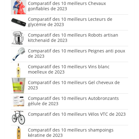
Comparatif des 10 meilleurs Chevaux
gonflables de 2023
Comparatif des 10 meilleurs Lecteurs de
glycémie de 2023
Comparatif des 10 meilleurs Robots artisan
kitchenaid de 2023
Comparatif des 10 meilleurs Peignes anti poux
de 2023
Comparatif des 10 meilleurs Vins blanc
moelleux de 2023
Comparatif des 10 meilleurs Gel cheveux de
2023
Comparatif des 10 meilleurs Autobronzants
gélule de 2023
Comparatif des 10 meilleurs Vélos VTC de 2023
Comparatif des 10 meilleurs shampoings
kératine de 2023