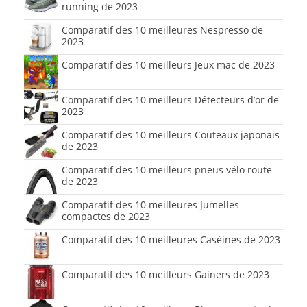
running de 2023
Comparatif des 10 meilleures Nespresso de
2023
Comparatif des 10 meilleurs Jeux mac de 2023
Comparatif des 10 meilleurs Détecteurs d’or de
2023
Comparatif des 10 meilleurs Couteaux japonais
de 2023
Comparatif des 10 meilleurs pneus vélo route
de 2023
Comparatif des 10 meilleures Jumelles
compactes de 2023
Comparatif des 10 meilleures Caséines de 2023
Comparatif des 10 meilleurs Gainers de 2023