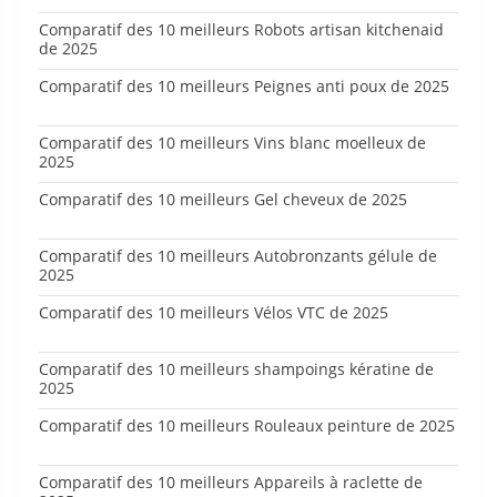
Comparatif des 10 meilleurs Robots artisan kitchenaid
de 2025
Comparatif des 10 meilleurs Peignes anti poux de 2025
Comparatif des 10 meilleurs Vins blanc moelleux de
2025
Comparatif des 10 meilleurs Gel cheveux de 2025
Comparatif des 10 meilleurs Autobronzants gélule de
2025
Comparatif des 10 meilleurs Vélos VTC de 2025
Comparatif des 10 meilleurs shampoings kératine de
2025
Comparatif des 10 meilleurs Rouleaux peinture de 2025
Comparatif des 10 meilleurs Appareils à raclette de