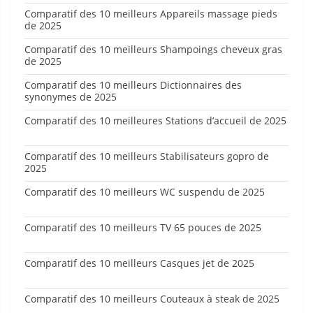
Comparatif des 10 meilleurs Appareils massage pieds
de 2025
Comparatif des 10 meilleurs Shampoings cheveux gras
de 2025
Comparatif des 10 meilleurs Dictionnaires des
synonymes de 2025
Comparatif des 10 meilleures Stations d’accueil de 2025
Comparatif des 10 meilleurs Stabilisateurs gopro de
2025
Comparatif des 10 meilleurs WC suspendu de 2025
Comparatif des 10 meilleurs TV 65 pouces de 2025
Comparatif des 10 meilleurs Casques jet de 2025
Comparatif des 10 meilleurs Couteaux à steak de 2025