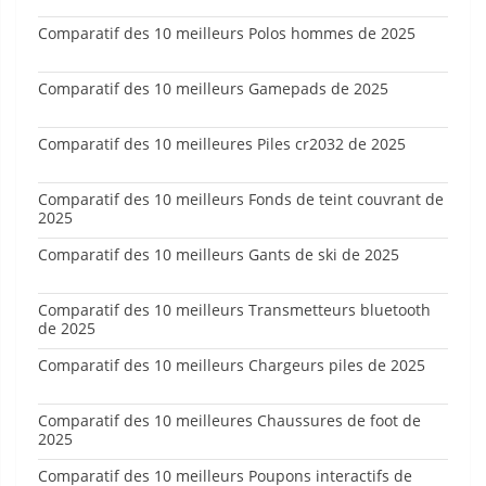
Comparatif des 10 meilleurs Polos hommes de 2025
Comparatif des 10 meilleurs Gamepads de 2025
Comparatif des 10 meilleures Piles cr2032 de 2025
Comparatif des 10 meilleurs Fonds de teint couvrant de
2025
Comparatif des 10 meilleurs Gants de ski de 2025
Comparatif des 10 meilleurs Transmetteurs bluetooth
de 2025
Comparatif des 10 meilleurs Chargeurs piles de 2025
Comparatif des 10 meilleures Chaussures de foot de
2025
Comparatif des 10 meilleurs Poupons interactifs de