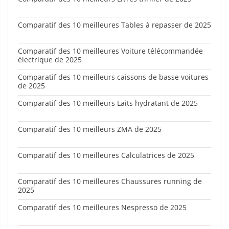
Comparatif des 10 meilleures Tables à repasser de 2025
Comparatif des 10 meilleures Voiture télécommandée
électrique de 2025
Comparatif des 10 meilleurs caissons de basse voitures
de 2025
Comparatif des 10 meilleurs Laits hydratant de 2025
Comparatif des 10 meilleurs ZMA de 2025
Comparatif des 10 meilleures Calculatrices de 2025
Comparatif des 10 meilleures Chaussures running de
2025
Comparatif des 10 meilleures Nespresso de 2025