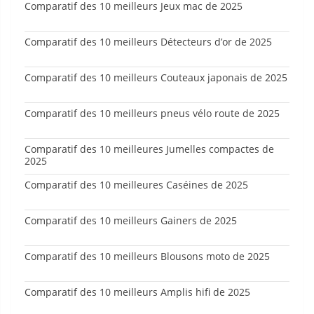
Comparatif des 10 meilleurs Jeux mac de 2025
Comparatif des 10 meilleurs Détecteurs d’or de 2025
Comparatif des 10 meilleurs Couteaux japonais de 2025
Comparatif des 10 meilleurs pneus vélo route de 2025
Comparatif des 10 meilleures Jumelles compactes de
2025
Comparatif des 10 meilleures Caséines de 2025
Comparatif des 10 meilleurs Gainers de 2025
Comparatif des 10 meilleurs Blousons moto de 2025
Comparatif des 10 meilleurs Amplis hifi de 2025