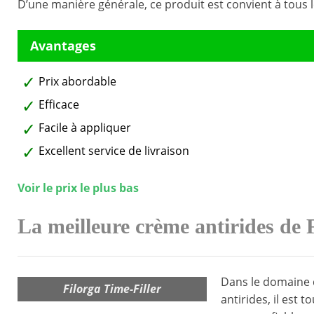
D’une manière générale, ce produit est convient à tous 
Prix abordable
Efficace
Facile à appliquer
Excellent service de livraison
Voir le prix le plus bas
La meilleure crème antirides de 
Dans le domaine 
Filorga Time-Filler
antirides, il est 