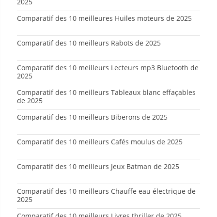
2025
Comparatif des 10 meilleures Huiles moteurs de 2025
Comparatif des 10 meilleurs Rabots de 2025
Comparatif des 10 meilleurs Lecteurs mp3 Bluetooth de
2025
Comparatif des 10 meilleurs Tableaux blanc effaçables
de 2025
Comparatif des 10 meilleurs Biberons de 2025
Comparatif des 10 meilleurs Cafés moulus de 2025
Comparatif des 10 meilleurs Jeux Batman de 2025
Comparatif des 10 meilleurs Chauffe eau électrique de
2025
Comparatif des 10 meilleurs Livres thriller de 2025