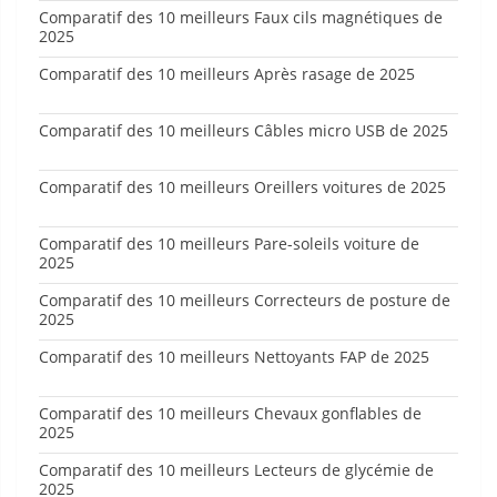
Comparatif des 10 meilleurs Faux cils magnétiques de
2025
Comparatif des 10 meilleurs Après rasage de 2025
Comparatif des 10 meilleurs Câbles micro USB de 2025
Comparatif des 10 meilleurs Oreillers voitures de 2025
Comparatif des 10 meilleurs Pare-soleils voiture de
2025
Comparatif des 10 meilleurs Correcteurs de posture de
2025
Comparatif des 10 meilleurs Nettoyants FAP de 2025
Comparatif des 10 meilleurs Chevaux gonflables de
2025
Comparatif des 10 meilleurs Lecteurs de glycémie de
2025