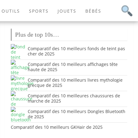
OUTILS
SPORTS
JOUETS
BÉBÉS
Plus de top 10s…
Comparatif des 10 meilleurs fonds de teint pas
cher de 2025
Comparatif des 10 meilleurs affichages tête
haute de 2025
Comparatif des 10 meilleurs livres mythologie
grecque de 2025
Comparatif des 10 meilleures chaussures de
marche de 2025
Comparatif des 10 meilleurs Dongles Bluetooth
de 2025
Comparatif des 10 meilleurs GKHair de 2025