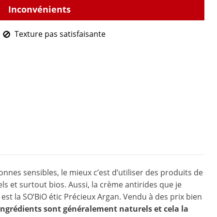
Texture pas satisfaisante
nnes sensibles, le mieux c’est d’utiliser des produits de
s et surtout bios. Aussi, la crème antirides que je
t la SO’BiO étic Précieux Argan. Vendu à des prix bien
ingrédients sont généralement naturels et cela la