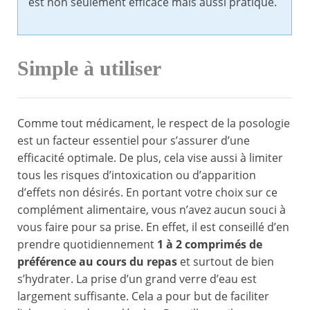
est non seulement efficace mais aussi pratique.
Simple à utiliser
Comme tout médicament, le respect de la posologie
est un facteur essentiel pour s’assurer d’une
efficacité optimale. De plus, cela vise aussi à limiter
tous les risques d’intoxication ou d’apparition
d’effets non désirés. En portant votre choix sur ce
complément alimentaire, vous n’avez aucun souci à
vous faire pour sa prise. En effet, il est conseillé d’en
prendre quotidiennement
1 à 2 comprimés de
préférence au cours du repas
et surtout de bien
s’hydrater. La prise d’un grand verre d’eau est
largement suffisante. Cela a pour but de faciliter