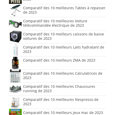
Comparatif des 10 meilleures Tables à repasser
de 2023
Comparatif des 10 meilleures Voiture
télécommandée électrique de 2023
Comparatif des 10 meilleurs caissons de basse
voitures de 2023
Comparatif des 10 meilleurs Laits hydratant de
2023
Comparatif des 10 meilleurs ZMA de 2023
Comparatif des 10 meilleures Calculatrices de
2023
Comparatif des 10 meilleures Chaussures
running de 2023
Comparatif des 10 meilleures Nespresso de
2023
Comparatif des 10 meilleurs Jeux mac de 2023