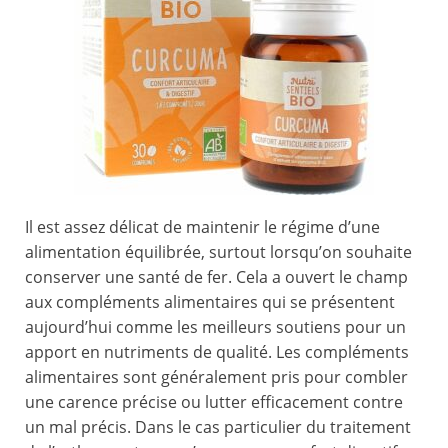
Il est assez délicat de maintenir le régime d’une
alimentation équilibrée, surtout lorsqu’on souhaite
conserver une santé de fer. Cela a ouvert le champ
aux compléments alimentaires qui se présentent
aujourd’hui comme les meilleurs soutiens pour un
apport en nutriments de qualité. Les compléments
alimentaires sont généralement pris pour combler
une carence précise ou lutter efficacement contre
un mal précis. Dans le cas particulier du traitement