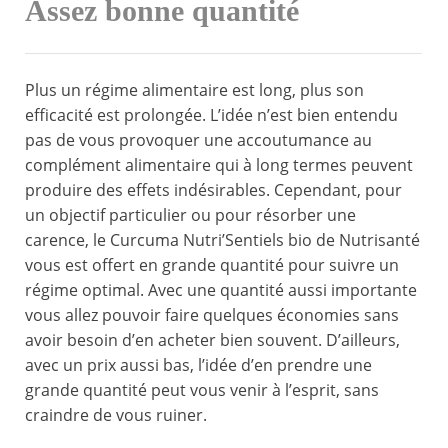
Assez bonne quantité
Plus un régime alimentaire est long, plus son
efficacité est prolongée. L’idée n’est bien entendu
pas de vous provoquer une accoutumance au
complément alimentaire qui à long termes peuvent
produire des effets indésirables. Cependant, pour
un objectif particulier ou pour résorber une
carence, le Curcuma Nutri’Sentiels bio de Nutrisanté
vous est offert en grande quantité pour suivre un
régime optimal. Avec une quantité aussi importante
vous allez pouvoir faire quelques économies sans
avoir besoin d’en acheter bien souvent. D’ailleurs,
avec un prix aussi bas, l’idée d’en prendre une
grande quantité peut vous venir à l’esprit, sans
craindre de vous ruiner.