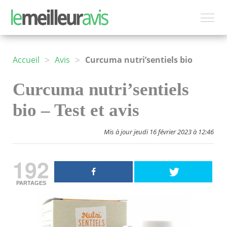
>
>
Accueil
Avis
Curcuma nutri’sentiels bio
Curcuma nutri’sentiels
bio – Test et avis
Mis à jour jeudi 16 février 2023 à 12:46
192
PARTAGES