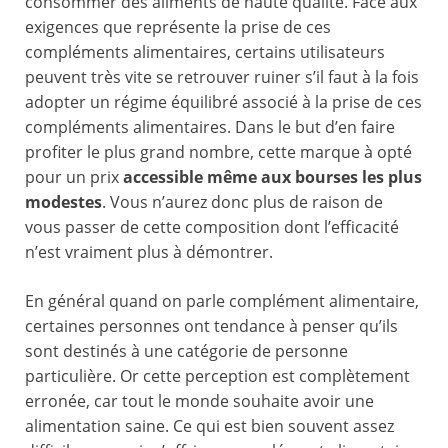
consommer des aliments de haute qualité. Face aux
exigences que représente la prise de ces
compléments alimentaires, certains utilisateurs
peuvent très vite se retrouver ruiner s’il faut à la fois
adopter un régime équilibré associé à la prise de ces
compléments alimentaires. Dans le but d’en faire
profiter le plus grand nombre, cette marque à opté
pour un prix
accessible même aux bourses les plus
modestes
. Vous n’aurez donc plus de raison de
vous passer de cette composition dont l’efficacité
n’est vraiment plus à démontrer.
En général quand on parle complément alimentaire,
certaines personnes ont tendance à penser qu’ils
sont destinés à une catégorie de personne
particulière. Or cette perception est complètement
erronée, car tout le monde souhaite avoir une
alimentation saine. Ce qui est bien souvent assez