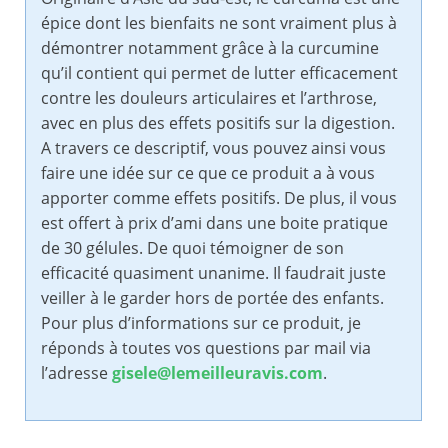
épice dont les bienfaits ne sont vraiment plus à
démontrer notamment grâce à la curcumine
qu’il contient qui permet de lutter efficacement
contre les douleurs articulaires et l’arthrose,
avec en plus des effets positifs sur la digestion.
A travers ce descriptif, vous pouvez ainsi vous
faire une idée sur ce que ce produit a à vous
apporter comme effets positifs. De plus, il vous
est offert à prix d’ami dans une boite pratique
de 30 gélules. De quoi témoigner de son
efficacité quasiment unanime. Il faudrait juste
veiller à le garder hors de portée des enfants.
Pour plus d’informations sur ce produit, je
réponds à toutes vos questions par mail via
l’adresse
gisele@lemeilleuravis.com
.