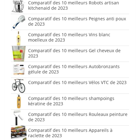
Comparatif des 10 meilleurs Robots artisan
kitchenaid de 2023
Comparatif des 10 meilleurs Peignes anti poux
de 2023
Comparatif des 10 meilleurs Vins blanc
moelleux de 2023
Comparatif des 10 meilleurs Gel cheveux de
2023
Comparatif des 10 meilleurs Autobronzants
gélule de 2023
Comparatif des 10 meilleurs Vélos VTC de 2023
Comparatif des 10 meilleurs shampoings
kératine de 2023
Comparatif des 10 meilleurs Rouleaux peinture
de 2023
Comparatif des 10 meilleurs Appareils à
raclette de 2023