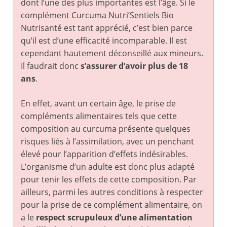
dont l’une des plus importantes est l’âge. Si le
complément Curcuma Nutri’Sentiels Bio
Nutrisanté est tant apprécié, c’est bien parce
qu’il est d’une efficacité incomparable. Il est
cependant hautement déconseillé aux mineurs.
Il faudrait donc
s’assurer d’avoir plus de 18
ans
.
En effet, avant un certain âge, le prise de
compléments alimentaires tels que cette
composition au curcuma présente quelques
risques liés à l’assimilation, avec un penchant
élevé pour l’apparition d’effets indésirables.
L’organisme d’un adulte est donc plus adapté
pour tenir les effets de cette composition. Par
ailleurs, parmi les autres conditions à respecter
pour la prise de ce complément alimentaire, on
a le
respect scrupuleux d’une alimentation