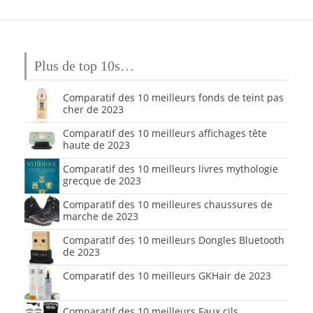
Plus de top 10s…
Comparatif des 10 meilleurs fonds de teint pas
cher de 2023
Comparatif des 10 meilleurs affichages tête
haute de 2023
Comparatif des 10 meilleurs livres mythologie
grecque de 2023
Comparatif des 10 meilleures chaussures de
marche de 2023
Comparatif des 10 meilleurs Dongles Bluetooth
de 2023
Comparatif des 10 meilleurs GKHair de 2023
Comparatif des 10 meilleurs Faux cils