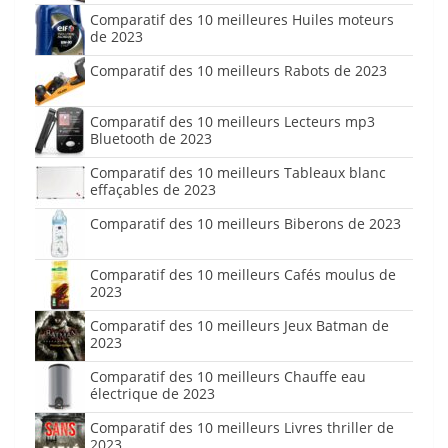
Comparatif des 10 meilleures Huiles moteurs
de 2023
Comparatif des 10 meilleurs Rabots de 2023
Comparatif des 10 meilleurs Lecteurs mp3
Bluetooth de 2023
Comparatif des 10 meilleurs Tableaux blanc
effaçables de 2023
Comparatif des 10 meilleurs Biberons de 2023
Comparatif des 10 meilleurs Cafés moulus de
2023
Comparatif des 10 meilleurs Jeux Batman de
2023
Comparatif des 10 meilleurs Chauffe eau
électrique de 2023
Comparatif des 10 meilleurs Livres thriller de
2023