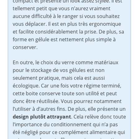
compact et présente un look assez stylée. Il est
tellement petit que vous n’aurez vraiment
aucune difficulté à le ranger si vous souhaitez
vous déplacer. Il est en plus très ergonomique
et facilite considérablement la prise. De plus, sa
forme en gélule est nettement plus simple à
conserver.
En outre, le choix du verre comme matériaux
pour le stockage de vos gélules est non
seulement pratique, mais cela est aussi
écologique. Car une fois votre régime terminé,
cette boite conserve toute son utilité et peut
donc être réutilisée. Vous pourrez notamment
l’utiliser à d’autres fins. De plus, elle présente un
design plutôt attrayant
. Cela relève donc toute
l’importance du conditionnement qui n’a pas
été négligé pour ce complément alimentaire qui