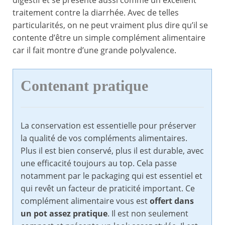
digestif et se présente aussi comme un excellent
traitement contre la diarrhée. Avec de telles
particularités, on ne peut vraiment plus dire qu’il se
contente d’être un simple complément alimentaire
car il fait montre d’une grande polyvalence.
Contenant pratique
La conservation est essentielle pour préserver
la qualité de vos compléments alimentaires.
Plus il est bien conservé, plus il est durable, avec
une efficacité toujours au top. Cela passe
notamment par le packaging qui est essentiel et
qui revêt un facteur de praticité important. Ce
complément alimentaire vous est
offert dans
un pot assez pratique
. Il est non seulement