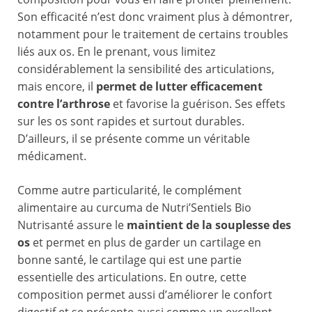
Son efficacité n’est donc vraiment plus à démontrer,
notamment pour le traitement de certains troubles
liés aux os. En le prenant, vous limitez
considérablement la sensibilité des articulations,
mais encore, il
permet de lutter efficacement
contre l’arthrose
et favorise la guérison. Ses effets
sur les os sont rapides et surtout durables.
D’ailleurs, il se présente comme un véritable
médicament.
Comme autre particularité, le complément
alimentaire au curcuma de Nutri’Sentiels Bio
Nutrisanté assure le
maintient de la souplesse des
os
et permet en plus de garder un cartilage en
bonne santé, le cartilage qui est une partie
essentielle des articulations. En outre, cette
composition permet aussi d’améliorer le confort