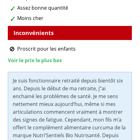
Assez bonne quantité
Moins cher
Proscrit pour les enfants
Voir le prix le plus bas
Je suis fonctionnaire retraité depuis bientôt six
ans. Depuis le début de ma retraite, j’’ai
enchainé les problèmes de santé. Je me sens
nettement mieux aujourd’hui, même si mes
articulations commencent vraiment à montrer
des signes de fatigue. Cependant, mon fils m’a
offert le complément alimentaire curcuma de la
marque Nutri’Sentiels Bio Nutrisanté. Depuis