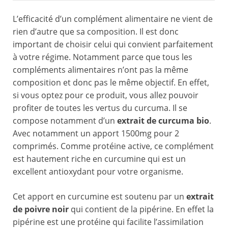
L’efficacité d’un complément alimentaire ne vient de
rien d’autre que sa composition. Il est donc
important de choisir celui qui convient parfaitement
à votre régime. Notamment parce que tous les
compléments alimentaires n’ont pas la même
composition et donc pas le même objectif. En effet,
si vous optez pour ce produit, vous allez pouvoir
profiter de toutes les vertus du curcuma. Il se
compose notamment d’un
extrait de curcuma bio
.
Avec notamment un apport 1500mg pour 2
comprimés. Comme protéine active, ce complément
est hautement riche en curcumine qui est un
excellent antioxydant pour votre organisme.
Cet apport en curcumine est soutenu par un
extrait
de poivre noir
qui contient de la pipérine. En effet la
pipérine est une protéine qui facilite l’assimilation