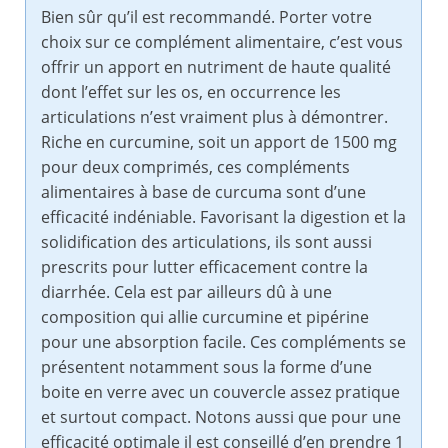
Bien sûr qu’il est recommandé. Porter votre
choix sur ce complément alimentaire, c’est vous
offrir un apport en nutriment de haute qualité
dont l’effet sur les os, en occurrence les
articulations n’est vraiment plus à démontrer.
Riche en curcumine, soit un apport de 1500 mg
pour deux comprimés, ces compléments
alimentaires à base de curcuma sont d’une
efficacité indéniable. Favorisant la digestion et la
solidification des articulations, ils sont aussi
prescrits pour lutter efficacement contre la
diarrhée. Cela est par ailleurs dû à une
composition qui allie curcumine et pipérine
pour une absorption facile. Ces compléments se
présentent notamment sous la forme d’une
boite en verre avec un couvercle assez pratique
et surtout compact. Notons aussi que pour une
efficacité optimale il est conseillé d’en prendre 1