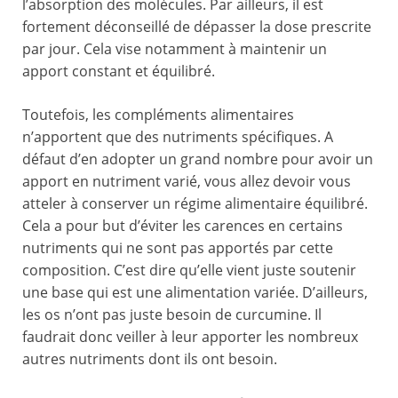
l’absorption des molécules. Par ailleurs, il est
fortement déconseillé de dépasser la dose prescrite
par jour. Cela vise notamment à maintenir un
apport constant et équilibré.
Toutefois, les compléments alimentaires
n’apportent que des nutriments spécifiques. A
défaut d’en adopter un grand nombre pour avoir un
apport en nutriment varié, vous allez devoir vous
atteler à conserver un régime alimentaire équilibré.
Cela a pour but d’éviter les carences en certains
nutriments qui ne sont pas apportés par cette
composition. C’est dire qu’elle vient juste soutenir
une base qui est une alimentation variée. D’ailleurs,
les os n’ont pas juste besoin de curcumine. Il
faudrait donc veiller à leur apporter les nombreux
autres nutriments dont ils ont besoin.