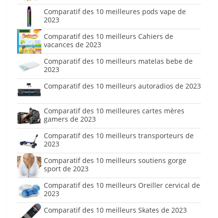
Comparatif des 10 meilleures pods vape de
2023
Comparatif des 10 meilleurs Cahiers de
vacances de 2023
Comparatif des 10 meilleurs matelas bebe de
2023
Comparatif des 10 meilleurs autoradios de 2023
Comparatif des 10 meilleures cartes mères
gamers de 2023
Comparatif des 10 meilleurs transporteurs de
2023
Comparatif des 10 meilleurs soutiens gorge
sport de 2023
Comparatif des 10 meilleurs Oreiller cervical de
2023
Comparatif des 10 meilleurs Skates de 2023