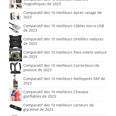
magnétiques de 2023
Comparatif des 10 meilleurs Après rasage de
2023
Comparatif des 10 meilleurs Câbles micro USB
de 2023
Comparatif des 10 meilleurs Oreillers voitures
de 2023
Comparatif des 10 meilleurs Pare-soleils voiture
de 2023
Comparatif des 10 meilleurs Correcteurs de
posture de 2023
Comparatif des 10 meilleurs Nettoyants FAP de
2023
Comparatif des 10 meilleurs Chevaux
gonflables de 2023
Comparatif des 10 meilleurs Lecteurs de
glycémie de 2023