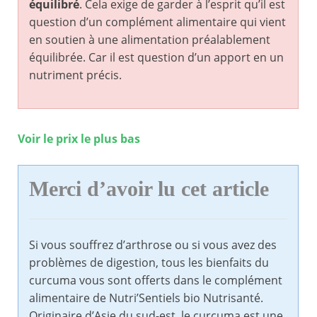
équilibré
. Cela exige de garder à l’esprit qu’il est
question d’un complément alimentaire qui vient
en soutien à une alimentation préalablement
équilibrée. Car il est question d’un apport en un
nutriment précis.
Voir le prix le plus bas
Merci d’avoir lu cet article
Si vous souffrez d’arthrose ou si vous avez des
problèmes de digestion, tous les bienfaits du
curcuma vous sont offerts dans le complément
alimentaire de Nutri’Sentiels bio Nutrisanté.
Originaire d’Asie du sud-est, le curcuma est une