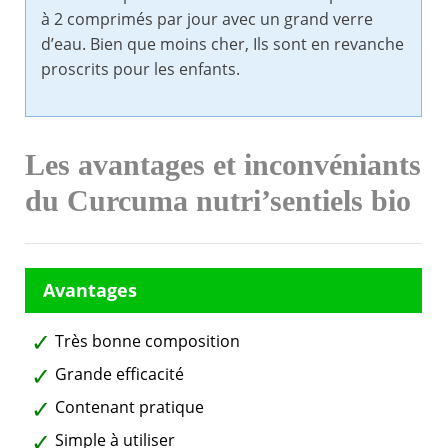
à 2 comprimés par jour avec un grand verre
d’eau. Bien que moins cher, Ils sont en revanche
proscrits pour les enfants.
Les avantages et inconvéniants
du Curcuma nutri’sentiels bio
Très bonne composition
Grande efficacité
Contenant pratique
Simple à utiliser