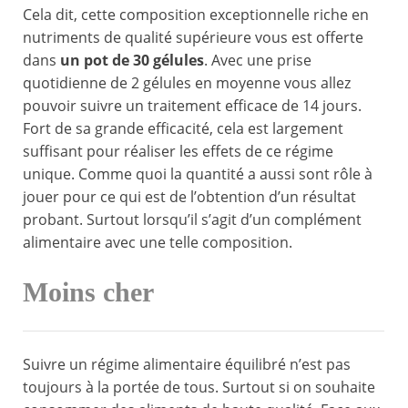
Cela dit, cette composition exceptionnelle riche en
nutriments de qualité supérieure vous est offerte
dans
un pot de 30 gélules
. Avec une prise
quotidienne de 2 gélules en moyenne vous allez
pouvoir suivre un traitement efficace de 14 jours.
Fort de sa grande efficacité, cela est largement
suffisant pour réaliser les effets de ce régime
unique. Comme quoi la quantité a aussi sont rôle à
jouer pour ce qui est de l’obtention d’un résultat
probant. Surtout lorsqu’il s’agit d’un complément
alimentaire avec une telle composition.
Moins cher
Suivre un régime alimentaire équilibré n’est pas
toujours à la portée de tous. Surtout si on souhaite