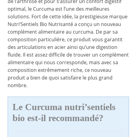
de l’arthrose et pour s’assurer un confort digestif
optimal, le Curcuma est l’une des meilleures
solutions. Fort de cette idée, la prestigieuse marque
Nutri’Sentiels Bio Nutrisanté a conçu un nouveau
complément alimentaire au curcuma. De par sa
composition particulière, ce produit vous garantit
des articulations en acier ainsi qu’une digestion
fluide. Il est assez difficile de trouver un complément
alimentaire qui nous corresponde, mais avec sa
composition extrêmement riche, ce nouveau
produit a bien de quoi satisfaire le plus grand
nombre.
Le Curcuma nutri’sentiels
bio est-il recommandé?