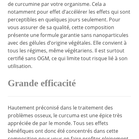
de curcumine par votre organisme. Cela a
notamment pour effet d’accélérer les effets qui sont
perceptibles en quelques jours seulement. Pour
vous assurer de sa qualité, cette composition
présente une formule garantie sans nanoparticules
avec des gélules d’origine végétales. Elle convient à
tous les régimes, même végétariens. Il est surtout
certifié sans OGM, ce qui limite tout risque lié à son
utilisation.
Grande efficacité
Hautement préconisé dans le traitement des
problèmes osseux, le curcuma est une épice très
appréciée de par le monde. Tous ses effets
bénéfiques ont donc été concentrés dans cette
composition pour vous en faire profiter pleinement.