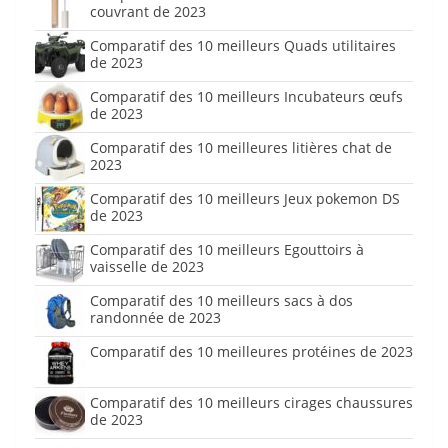
couvrant de 2023
Comparatif des 10 meilleurs Quads utilitaires
de 2023
Comparatif des 10 meilleurs Incubateurs œufs
de 2023
Comparatif des 10 meilleures litières chat de
2023
Comparatif des 10 meilleurs Jeux pokemon DS
de 2023
Comparatif des 10 meilleurs Egouttoirs à
vaisselle de 2023
Comparatif des 10 meilleurs sacs à dos
randonnée de 2023
Comparatif des 10 meilleures protéines de 2023
Comparatif des 10 meilleurs cirages chaussures
de 2023