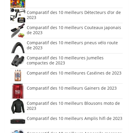
Comparatif des 10 meilleurs Détecteurs d’or de
2023
Comparatif des 10 meilleurs Couteaux japonais
de 2023
Comparatif des 10 meilleurs pneus vélo route
de 2023
Comparatif des 10 meilleures Jumelles
compactes de 2023
Comparatif des 10 meilleures Caséines de 2023
Comparatif des 10 meilleurs Gainers de 2023
Comparatif des 10 meilleurs Blousons moto de
2023
Comparatif des 10 meilleurs Amplis hifi de 2023