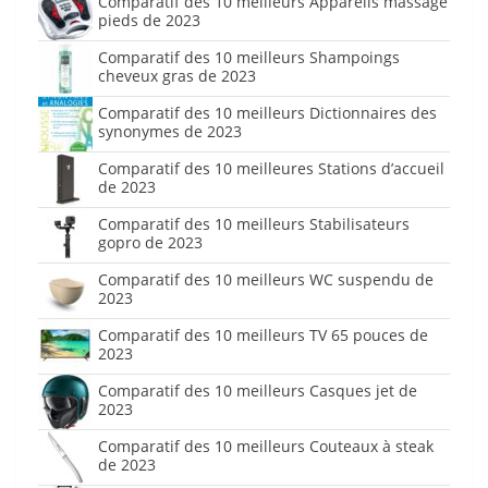
Comparatif des 10 meilleurs Appareils massage
pieds de 2023
Comparatif des 10 meilleurs Shampoings
cheveux gras de 2023
Comparatif des 10 meilleurs Dictionnaires des
synonymes de 2023
Comparatif des 10 meilleures Stations d’accueil
de 2023
Comparatif des 10 meilleurs Stabilisateurs
gopro de 2023
Comparatif des 10 meilleurs WC suspendu de
2023
Comparatif des 10 meilleurs TV 65 pouces de
2023
Comparatif des 10 meilleurs Casques jet de
2023
Comparatif des 10 meilleurs Couteaux à steak
de 2023