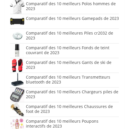
Comparatif des 10 meilleurs Polos hommes de
2023
Comparatif des 10 meilleurs Gamepads de 2023
Comparatif des 10 meilleures Piles cr2032 de
2023
Comparatif des 10 meilleurs Fonds de teint
couvrant de 2023
Comparatif des 10 meilleurs Gants de ski de
2023
Comparatif des 10 meilleurs Transmetteurs
bluetooth de 2023
Comparatif des 10 meilleurs Chargeurs piles de
2023
Comparatif des 10 meilleures Chaussures de
foot de 2023
Comparatif des 10 meilleurs Poupons
interactifs de 2023