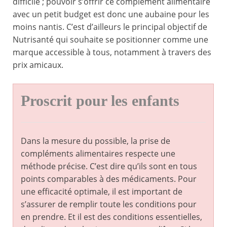
difficile ; pouvoir s’offrir ce complément alimentaire
avec un petit budget est donc une aubaine pour les
moins nantis. C’est d’ailleurs le principal objectif de
Nutrisanté qui souhaite se positionner comme une
marque accessible à tous, notamment à travers des
prix amicaux.
Proscrit pour les enfants
Dans la mesure du possible, la prise de
compléments alimentaires respecte une
méthode précise. C’est dire qu’ils sont en tous
points comparables à des médicaments. Pour
une efficacité optimale, il est important de
s’assurer de remplir toute les conditions pour
en prendre. Et il est des conditions essentielles,