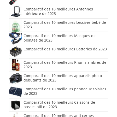
Comparatif des 10 meilleures Antennes
intérieure de 2023
Comparatif des 10 meilleures Lessives bébé de
2023
Comparatif des 10 meilleurs Masques de
plongée de 2023
Comparatif des 10 meilleures Batteries de 2023
Comparatif des 10 meilleurs Rhums ambrés de
2023
Comparatif des 10 meilleurs appareils photo
débutants de 2023
Comparatif des 10 meilleurs panneaux solaires
de 2023
Comparatif des 10 meilleurs Caissons de
basses hifi de 2023
Comparatif des 10 meilleurs anti cernes