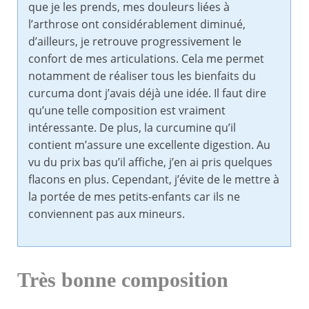
que je les prends, mes douleurs liées à
l’arthrose ont considérablement diminué,
d’ailleurs, je retrouve progressivement le
confort de mes articulations. Cela me permet
notamment de réaliser tous les bienfaits du
curcuma dont j’avais déjà une idée. Il faut dire
qu’une telle composition est vraiment
intéressante. De plus, la curcumine qu’il
contient m’assure une excellente digestion. Au
vu du prix bas qu’il affiche, j’en ai pris quelques
flacons en plus. Cependant, j’évite de le mettre à
la portée de mes petits-enfants car ils ne
conviennent pas aux mineurs.
Très bonne composition