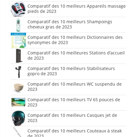
Comparatif des 10 meilleurs Appareils massage
pieds de 2023
Comparatif des 10 meilleurs Shampoings
cheveux gras de 2023
Comparatif des 10 meilleurs Dictionnaires des
synonymes de 2023
Comparatif des 10 meilleures Stations d’accueil
de 2023
Comparatif des 10 meilleurs Stabilisateurs
gopro de 2023
Comparatif des 10 meilleurs WC suspendu de
2023
Comparatif des 10 meilleurs TV 65 pouces de
2023
Comparatif des 10 meilleurs Casques jet de
2023
Comparatif des 10 meilleurs Couteaux à steak
de 2023