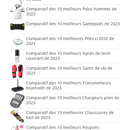
Comparatif des 10 meilleurs Polos hommes de
2023
Comparatif des 10 meilleurs Gamepads de 2023
Comparatif des 10 meilleures Piles cr2032 de
2023
Comparatif des 10 meilleurs Fonds de teint
couvrant de 2023
Comparatif des 10 meilleurs Gants de ski de
2023
Comparatif des 10 meilleurs Transmetteurs
bluetooth de 2023
Comparatif des 10 meilleurs Chargeurs piles de
2023
Comparatif des 10 meilleures Chaussures de
foot de 2023
Comparatif des 10 meilleurs Poupons