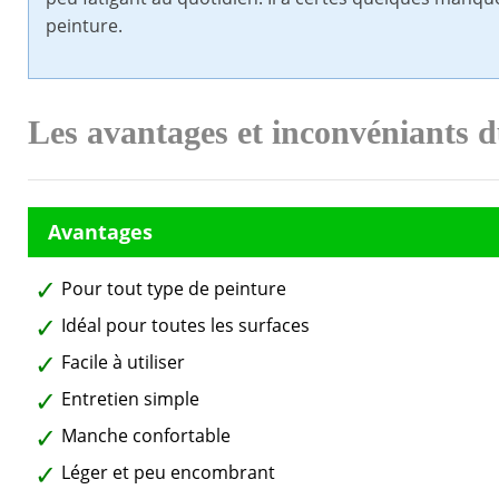
peinture.
Les avantages et inconvéniants d
Pour tout type de peinture
Idéal pour toutes les surfaces
Facile à utiliser
Entretien simple
Manche confortable
Léger et peu encombrant