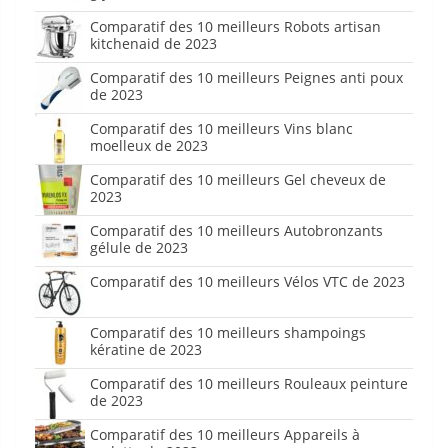
Comparatif des 10 meilleurs Robots artisan
kitchenaid de 2023
Comparatif des 10 meilleurs Peignes anti poux
de 2023
Comparatif des 10 meilleurs Vins blanc
moelleux de 2023
Comparatif des 10 meilleurs Gel cheveux de
2023
Comparatif des 10 meilleurs Autobronzants
gélule de 2023
Comparatif des 10 meilleurs Vélos VTC de 2023
Comparatif des 10 meilleurs shampoings
kératine de 2023
Comparatif des 10 meilleurs Rouleaux peinture
de 2023
Comparatif des 10 meilleurs Appareils à