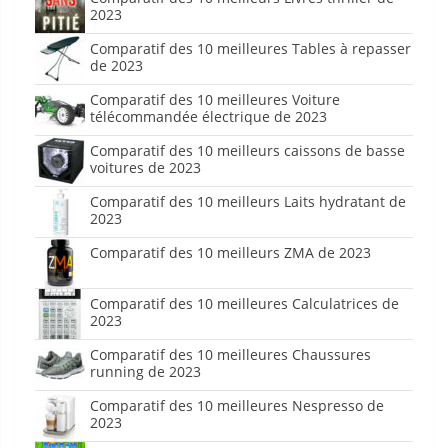
2023
Comparatif des 10 meilleures Tables à repasser
de 2023
Comparatif des 10 meilleures Voiture
télécommandée électrique de 2023
Comparatif des 10 meilleurs caissons de basse
voitures de 2023
Comparatif des 10 meilleurs Laits hydratant de
2023
Comparatif des 10 meilleurs ZMA de 2023
Comparatif des 10 meilleures Calculatrices de
2023
Comparatif des 10 meilleures Chaussures
running de 2023
Comparatif des 10 meilleures Nespresso de
2023