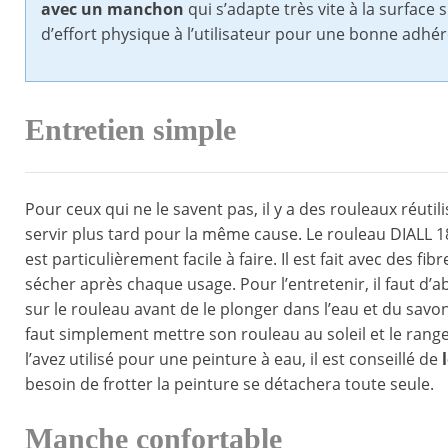
avec un manchon
qui s’adapte très vite à la surface 
d’effort physique à l’utilisateur pour une bonne adhér
Entretien simple
Pour ceux qui ne le savent pas, il y a des rouleaux réutil
servir plus tard pour la même cause. Le rouleau DIALL 18
est particulièrement facile à faire. Il est fait avec des 
sécher après chaque usage. Pour l’entretenir, il faut d’a
sur le rouleau avant de le plonger dans l’eau et du savon.
faut simplement mettre son rouleau au soleil et le rang
l’avez utilisé pour une peinture à eau, il est conseillé de
besoin de frotter la peinture se détachera toute seule.
Manche confortable