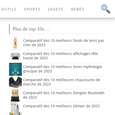
OUTILS
SPORTS
JOUETS
BÉBÉS
Plus de top 10s…
Comparatif des 10 meilleurs fonds de teint pas
cher de 2023
Comparatif des 10 meilleurs affichages tête
haute de 2023
Comparatif des 10 meilleurs livres mythologie
grecque de 2023
Comparatif des 10 meilleures chaussures de
marche de 2023
Comparatif des 10 meilleurs Dongles Bluetooth
de 2023
Comparatif des 10 meilleurs GKHair de 2023