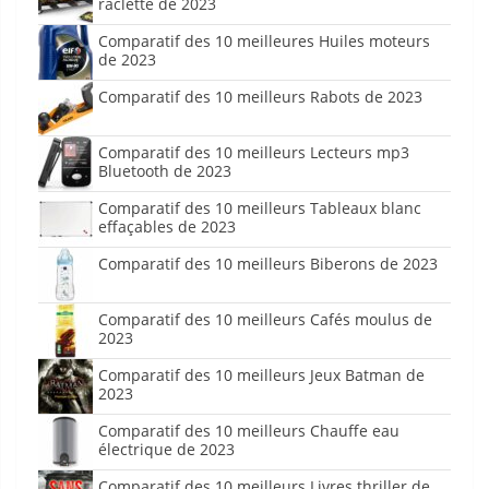
raclette de 2023
Comparatif des 10 meilleures Huiles moteurs
de 2023
Comparatif des 10 meilleurs Rabots de 2023
Comparatif des 10 meilleurs Lecteurs mp3
Bluetooth de 2023
Comparatif des 10 meilleurs Tableaux blanc
effaçables de 2023
Comparatif des 10 meilleurs Biberons de 2023
Comparatif des 10 meilleurs Cafés moulus de
2023
Comparatif des 10 meilleurs Jeux Batman de
2023
Comparatif des 10 meilleurs Chauffe eau
électrique de 2023
Comparatif des 10 meilleurs Livres thriller de