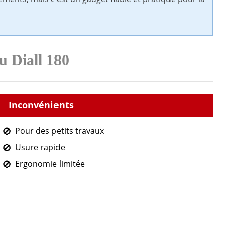
u Diall 180
Pour des petits travaux
Usure rapide
Ergonomie limitée