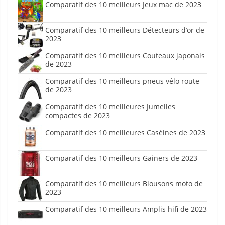
Comparatif des 10 meilleurs Jeux mac de 2023
Comparatif des 10 meilleurs Détecteurs d’or de
2023
Comparatif des 10 meilleurs Couteaux japonais
de 2023
Comparatif des 10 meilleurs pneus vélo route
de 2023
Comparatif des 10 meilleures Jumelles
compactes de 2023
Comparatif des 10 meilleures Caséines de 2023
Comparatif des 10 meilleurs Gainers de 2023
Comparatif des 10 meilleurs Blousons moto de
2023
Comparatif des 10 meilleurs Amplis hifi de 2023