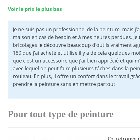
Voir le prix le plus bas
Je ne suis pas un professionnel de la peinture, mais j’a
maison en cas de besoin et à mes heures perdues. Je 
bricolages je découvre beaucoup d’outils vraiment agré
180 que j’ai acheté et utilisé il y a de cela quelques 
que c’est un accessoire que j’ai bien apprécié et qui m
avec lequel on peut faire plusieurs tâches dans la peint
rouleau. En plus, il offre un confort dans le travail 
prendre la peinture sans en mettre partout.
Pour tout type de peinture
On retrouve p