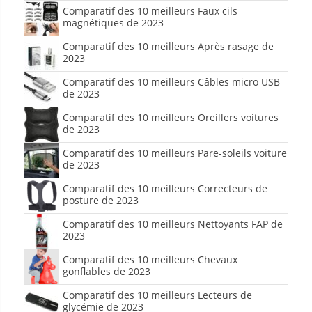
Comparatif des 10 meilleurs Faux cils
magnétiques de 2023
Comparatif des 10 meilleurs Après rasage de
2023
Comparatif des 10 meilleurs Câbles micro USB
de 2023
Comparatif des 10 meilleurs Oreillers voitures
de 2023
Comparatif des 10 meilleurs Pare-soleils voiture
de 2023
Comparatif des 10 meilleurs Correcteurs de
posture de 2023
Comparatif des 10 meilleurs Nettoyants FAP de
2023
Comparatif des 10 meilleurs Chevaux
gonflables de 2023
Comparatif des 10 meilleurs Lecteurs de
glycémie de 2023