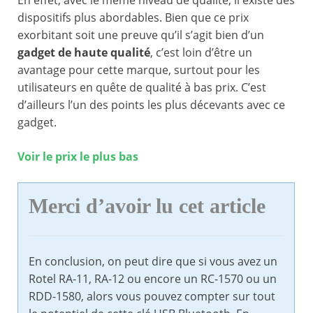
En effet, avec le même niveau de qualité, il existe des
dispositifs plus abordables. Bien que ce prix
exorbitant soit une preuve qu’il s’agit bien d’un
gadget de haute qualité
, c’est loin d’être un
avantage pour cette marque, surtout pour les
utilisateurs en quête de qualité à bas prix. C’est
d’ailleurs l’un des points les plus décevants avec ce
gadget.
Voir le prix le plus bas
Merci d’avoir lu cet article
En conclusion, on peut dire que si vous avez un
Rotel RA-11, RA-12 ou encore un RC-1570 ou un
RDD-1580, alors vous pouvez compter sur tout