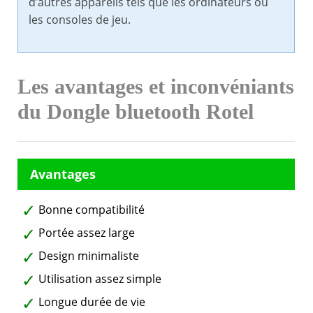
d’autres appareils tels que les ordinateurs ou
les consoles de jeu.
Les avantages et inconvéniants
du Dongle bluetooth Rotel
Bonne compatibilité
Portée assez large
Design minimaliste
Utilisation assez simple
Longue durée de vie