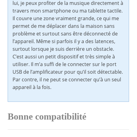
lui, je peux profiter de la musique directement à
travers mon smartphone ou ma tablette tactile.
Il couvre une zone vraiment grande, ce qui me
permet de me déplacer dans la maison sans
problème et surtout sans être déconnecté de
l’appareil. Même si parfois il y a des latences,
surtout lorsque je suis derrière un obstacle.
C’est aussi un petit dispositif et très simple à
utiliser. Il m’a suffi de le connecter sur le port
USB de l’amplificateur pour qu’il soit détectable.
Par contre, il ne peut se connecter qu’à un seul
appareil à la fois.
Bonne compatibilité