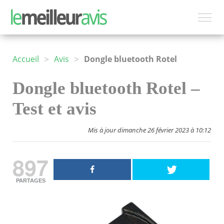
>
>
Accueil
Avis
Dongle bluetooth Rotel
Dongle bluetooth Rotel –
Test et avis
Mis à jour dimanche 26 février 2023 à 10:12
897
PARTAGES