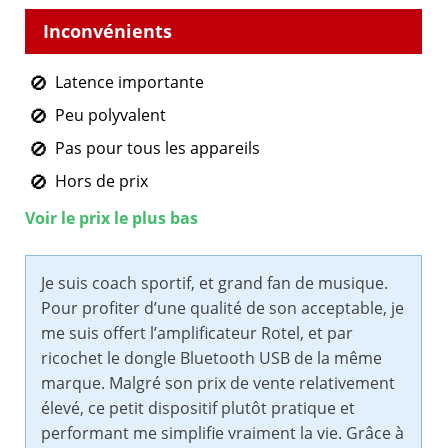
Latence importante
Peu polyvalent
Pas pour tous les appareils
Hors de prix
Voir le prix le plus bas
Je suis coach sportif, et grand fan de musique.
Pour profiter d’une qualité de son acceptable, je
me suis offert l’amplificateur Rotel, et par
ricochet le dongle Bluetooth USB de la même
marque. Malgré son prix de vente relativement
élevé, ce petit dispositif plutôt pratique et
performant me simplifie vraiment la vie. Grâce à