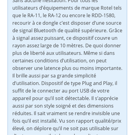
Sans aucune hésitation. Pour tous les
utilisateurs d’équipements de marque Rotel tels
que le RA-11, le RA-12 ou encore le RDD-1580,
recourir à ce dongle c’est disposer d’une source
de signal Bluetooth de qualité supérieure. Grâce
à signal assez puissant, ce dispositif couvre un
rayon assez large de 10 mètres. De quoi donner
plus de liberté aux utilisateurs. Même si dans
certaines conditions d’utilisation, on peut
observer une latence plus ou moins importante.
Il brille aussi par sa grande simplicité
d’utilisation. Dispositif de type Plug and Play, il
suffit de le connecter au port USB de votre
appareil pour qu’il soit détectable. Il s’apprécie
aussi par son style soigné et des dimensions
réduites. Il sait vraiment se rendre invisible une
fois qu’il est installé. Vu son rapport qualité/prix
élevé, on déplore qu’il ne soit pas utilisable sur