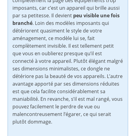
complètement la page des équipements trop
imposants, car c’est un appareil qui brille aussi
par sa petitesse. Il devient
peu visible une fois
branché
. Loin des modèles imposants qui
détériorent quasiment le style de votre
aménagement, ce modèle lui se, fait
complètement invisible. Il est tellement petit
que vous en oublierez presque qu’il est
connecté à votre appareil. Plutôt élégant malgré
ses dimensions minimalistes, ce dongle ne
détériore pas la beauté de vos appareils. L’autre
avantage apporté par ses dimensions réduites
est que cela facilite considérablement sa
maniabilité. En revanche, s’il est mal rangé, vous
pouvez facilement le perdre de vue ou
malencontreusement l’égarer, ce qui serait
plutôt dommage.