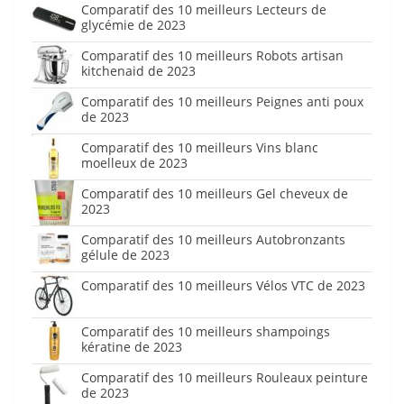
Comparatif des 10 meilleurs Lecteurs de
glycémie de 2023
Comparatif des 10 meilleurs Robots artisan
kitchenaid de 2023
Comparatif des 10 meilleurs Peignes anti poux
de 2023
Comparatif des 10 meilleurs Vins blanc
moelleux de 2023
Comparatif des 10 meilleurs Gel cheveux de
2023
Comparatif des 10 meilleurs Autobronzants
gélule de 2023
Comparatif des 10 meilleurs Vélos VTC de 2023
Comparatif des 10 meilleurs shampoings
kératine de 2023
Comparatif des 10 meilleurs Rouleaux peinture
de 2023