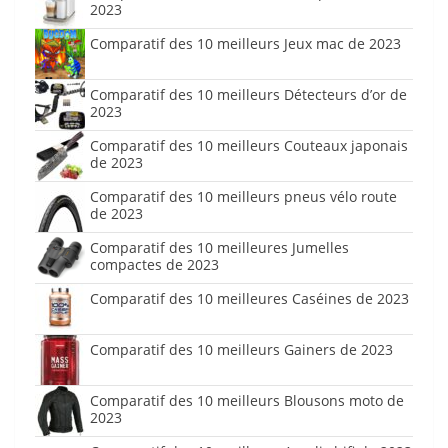
2023
Comparatif des 10 meilleurs Jeux mac de 2023
Comparatif des 10 meilleurs Détecteurs d’or de
2023
Comparatif des 10 meilleurs Couteaux japonais
de 2023
Comparatif des 10 meilleurs pneus vélo route
de 2023
Comparatif des 10 meilleures Jumelles
compactes de 2023
Comparatif des 10 meilleures Caséines de 2023
Comparatif des 10 meilleurs Gainers de 2023
Comparatif des 10 meilleurs Blousons moto de
2023