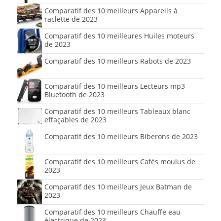
Comparatif des 10 meilleurs Appareils à
raclette de 2023
Comparatif des 10 meilleures Huiles moteurs
de 2023
Comparatif des 10 meilleurs Rabots de 2023
Comparatif des 10 meilleurs Lecteurs mp3
Bluetooth de 2023
Comparatif des 10 meilleurs Tableaux blanc
effaçables de 2023
Comparatif des 10 meilleurs Biberons de 2023
Comparatif des 10 meilleurs Cafés moulus de
2023
Comparatif des 10 meilleurs Jeux Batman de
2023
Comparatif des 10 meilleurs Chauffe eau
électrique de 2023