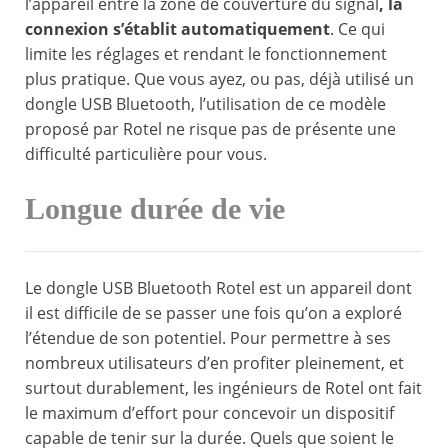
l’appareil entre la zone de couverture du signal
, la
connexion s’établit automatiquement
. Ce qui
limite les réglages et rendant le fonctionnement
plus pratique. Que vous ayez, ou pas, déjà utilisé un
dongle USB Bluetooth, l’utilisation de ce modèle
proposé par Rotel ne risque pas de présente une
difficulté particulière pour vous.
Longue durée de vie
Le dongle USB Bluetooth Rotel est un appareil dont
il est difficile de se passer une fois qu’on a exploré
l’étendue de son potentiel. Pour permettre à ses
nombreux utilisateurs d’en profiter pleinement, et
surtout durablement, les ingénieurs de Rotel ont fait
le maximum d’effort pour concevoir un dispositif
capable de tenir sur la durée. Quels que soient le