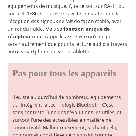
équipements de musique. Que ce soit sur RA-11 ou
sur RDD1580, vous serez ravi de constater que la
réception des signaux se fait de façon stable, avec
un rendu fluide. Mais sa
fonction unique de
récepteur
nous rappelle assez vite qu’il ne peut
servir autrement que pour la lecture audio à travers
votre smartphone ou votre tablette.
Pas pour tous les appareils
Il existe aujourd’hui de nombreux équipements
qui intègrent la technologie Bluetooth. C’est
sans conteste l’une des révolutions les utiles, et
surtout l’une des accessibles en matière de
connectivité. Malheureusement, sachant cela,
on pourrait considérer ce dispositif comme