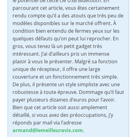
le potentiel de cette clé USB Bluetooth. En
parcourant cet article, vous êtes certainement
rendu compte qu’il a des atouts que très peu de
modèles disponibles sur le marché offrent. À
condition bien entendu de fermes yeux sur les
quelques défauts qu’on peut lui reprocher. En
gros, vous tenez là un petit gadget très
intéressant. J’ai d’ailleurs pris un immense
plaisir à vous le présenter. Malgré sa fonction
unique de récepteur, il offre une large
couverture et un fonctionnement très simple.
De plus, il présente un style simpliste avec une
robustesse à toute épreuve. Dommage qu’il faut
payer plusieurs dizaines d’euros pour l’avoir.
Bien que cet article soit aussi amplement
détaillé, si vous avez des préoccupations, j’y
réponds par mail via l’adresse
armand@lemeilleuravis.com
.