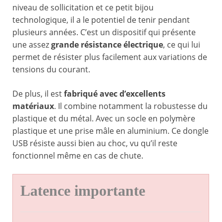
niveau de sollicitation et ce petit bijou
technologique, il a le potentiel de tenir pendant
plusieurs années. C’est un dispositif qui présente
une assez
grande résistance électrique
, ce qui lui
permet de résister plus facilement aux variations de
tensions du courant.
De plus, il est
fabriqué avec d’excellents
matériaux
. Il combine notamment la robustesse du
plastique et du métal. Avec un socle en polymère
plastique et une prise mâle en aluminium. Ce dongle
USB résiste aussi bien au choc, vu qu’il reste
fonctionnel même en cas de chute.
Latence importante