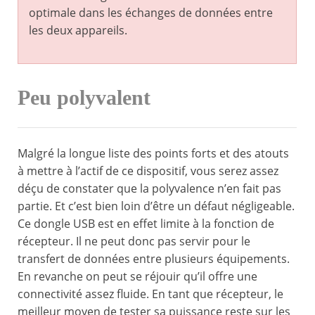
optimale dans les échanges de données entre
les deux appareils.
Peu polyvalent
Malgré la longue liste des points forts et des atouts
à mettre à l’actif de ce dispositif, vous serez assez
déçu de constater que la polyvalence n’en fait pas
partie. Et c’est bien loin d’être un défaut négligeable.
Ce dongle USB est en effet limite à la fonction de
récepteur. Il ne peut donc pas servir pour le
transfert de données entre plusieurs équipements.
En revanche on peut se réjouir qu’il offre une
connectivité assez fluide. En tant que récepteur, le
meilleur moyen de tester sa puissance reste sur les