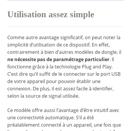
Utilisation assez simple
Comme autre avantage significatif, on peut noter la
simplicité d’utilisation de ce dispositif. En effet,
contrairement à bien d’autres modèles de dongle, il
ne nécessite pas de paramétrage particulier
. Il
fonctionne grâce à la technologie Plug and Play.
C’est dire qu’il suffit de le connecter sur le port USB
de votre appareil pour pouvoir établir une
connexion. De plus, il est assez facile à identifier,
selon la source de signal utilisée.
Ce modèle offre aussi l’avantage d’être intuitif avec
une connectivité automatique. S’il a été
préalablement connecté à un appareil, une fois que