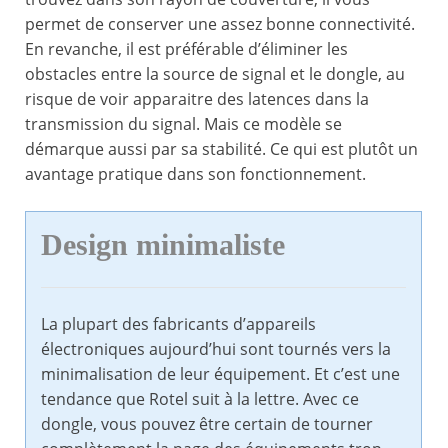
permet de conserver une assez bonne connectivité.
En revanche, il est préférable d’éliminer les
obstacles entre la source de signal et le dongle, au
risque de voir apparaitre des latences dans la
transmission du signal. Mais ce modèle se
démarque aussi par sa stabilité. Ce qui est plutôt un
avantage pratique dans son fonctionnement.
Design minimaliste
La plupart des fabricants d’appareils
électroniques aujourd’hui sont tournés vers la
minimalisation de leur équipement. Et c’est une
tendance que Rotel suit à la lettre. Avec ce
dongle, vous pouvez être certain de tourner