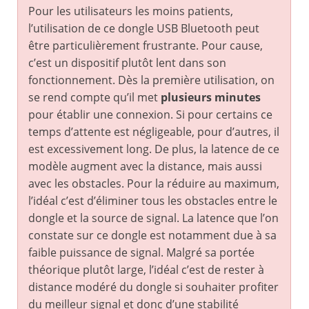
Pour les utilisateurs les moins patients,
l’utilisation de ce dongle USB Bluetooth peut
être particulièrement frustrante. Pour cause,
c’est un dispositif plutôt lent dans son
fonctionnement. Dès la première utilisation, on
se rend compte qu’il met
plusieurs minutes
pour établir une connexion. Si pour certains ce
temps d’attente est négligeable, pour d’autres, il
est excessivement long. De plus, la latence de ce
modèle augment avec la distance, mais aussi
avec les obstacles. Pour la réduire au maximum,
l’idéal c’est d’éliminer tous les obstacles entre le
dongle et la source de signal. La latence que l’on
constate sur ce dongle est notamment due à sa
faible puissance de signal. Malgré sa portée
théorique plutôt large, l’idéal c’est de rester à
distance modéré du dongle si souhaiter profiter
du meilleur signal et donc d’une stabilité