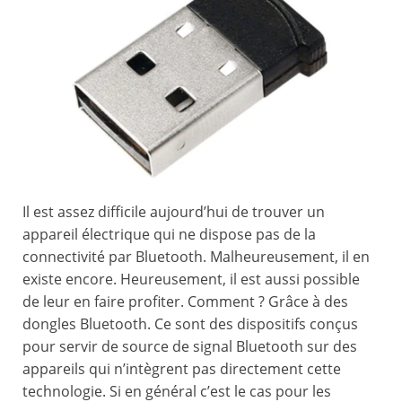
Il est assez difficile aujourd’hui de trouver un
appareil électrique qui ne dispose pas de la
connectivité par Bluetooth. Malheureusement, il en
existe encore. Heureusement, il est aussi possible
de leur en faire profiter. Comment ? Grâce à des
dongles Bluetooth. Ce sont des dispositifs conçus
pour servir de source de signal Bluetooth sur des
appareils qui n’intègrent pas directement cette
technologie. Si en général c’est le cas pour les