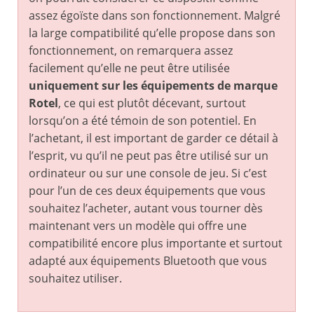
assez égoïste dans son fonctionnement. Malgré
la large compatibilité qu’elle propose dans son
fonctionnement, on remarquera assez
facilement qu’elle ne peut être utilisée
uniquement sur les équipements de marque
Rotel
, ce qui est plutôt décevant, surtout
lorsqu’on a été témoin de son potentiel. En
l’achetant, il est important de garder ce détail à
l’esprit, vu qu’il ne peut pas être utilisé sur un
ordinateur ou sur une console de jeu. Si c’est
pour l’un de ces deux équipements que vous
souhaitez l’acheter, autant vous tourner dès
maintenant vers un modèle qui offre une
compatibilité encore plus importante et surtout
adapté aux équipements Bluetooth que vous
souhaitez utiliser.