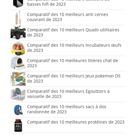
basses hifi de 2023
Comparatif des 10 meilleurs anti cernes
couvrant de 2023
Comparatif des 10 meilleurs Quads utilitaires
de 2023
Comparatif des 10 meilleurs Incubateurs œufs
de 2023
Comparatif des 10 meilleures litières chat de
2023
Comparatif des 10 meilleurs Jeux pokemon DS
de 2023
Comparatif des 10 meilleurs Egouttoirs à
vaisselle de 2023
Comparatif des 10 meilleurs sacs à dos
randonnée de 2023
Comparatif des 10 meilleures protéines de 2023