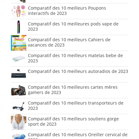
Comparatif des 10 meilleurs Poupons
interactifs de 2023
Comparatif des 10 meilleures pods vape de
2023
Comparatif des 10 meilleurs Cahiers de
vacances de 2023
Comparatif des 10 meilleurs matelas bebe de
2023
Comparatif des 10 meilleurs autoradios de 2023
Comparatif des 10 meilleures cartes mères
gamers de 2023
Comparatif des 10 meilleurs transporteurs de
2023
Comparatif des 10 meilleurs soutiens gorge
sport de 2023
Comparatif des 10 meilleurs Oreiller cervical de