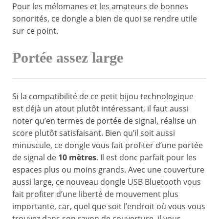
Pour les mélomanes et les amateurs de bonnes
sonorités, ce dongle a bien de quoi se rendre utile
sur ce point.
Portée assez large
Si la compatibilité de ce petit bijou technologique
est déjà un atout plutôt intéressant, il faut aussi
noter qu’en termes de portée de signal, réalise un
score plutôt satisfaisant. Bien qu’il soit aussi
minuscule, ce dongle vous fait profiter d’une portée
de signal de
10 mètres
. Il est donc parfait pour les
espaces plus ou moins grands. Avec une couverture
aussi large, ce nouveau dongle USB Bluetooth vous
fait profiter d’une liberté de mouvement plus
importante, car, quel que soit l’endroit où vous vous
trouvez dans son rayon de couverture, il vous