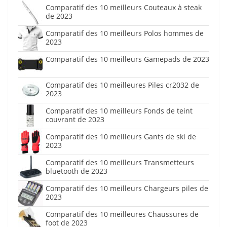
Comparatif des 10 meilleurs Couteaux à steak
de 2023
Comparatif des 10 meilleurs Polos hommes de
2023
Comparatif des 10 meilleurs Gamepads de 2023
Comparatif des 10 meilleures Piles cr2032 de
2023
Comparatif des 10 meilleurs Fonds de teint
couvrant de 2023
Comparatif des 10 meilleurs Gants de ski de
2023
Comparatif des 10 meilleurs Transmetteurs
bluetooth de 2023
Comparatif des 10 meilleurs Chargeurs piles de
2023
Comparatif des 10 meilleures Chaussures de
foot de 2023