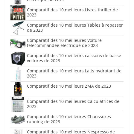
Comparatif des 10 meilleurs Livres thriller de
2023
Comparatif des 10 meilleures Tables à repasser
de 2023
Comparatif des 10 meilleures Voiture
télécommandée électrique de 2023
Comparatif des 10 meilleurs caissons de basse
voitures de 2023
Comparatif des 10 meilleurs Laits hydratant de
2023
Comparatif des 10 meilleurs ZMA de 2023
Comparatif des 10 meilleures Calculatrices de
2023
Comparatif des 10 meilleures Chaussures
running de 2023
Comparatif des 10 meilleures Nespresso de