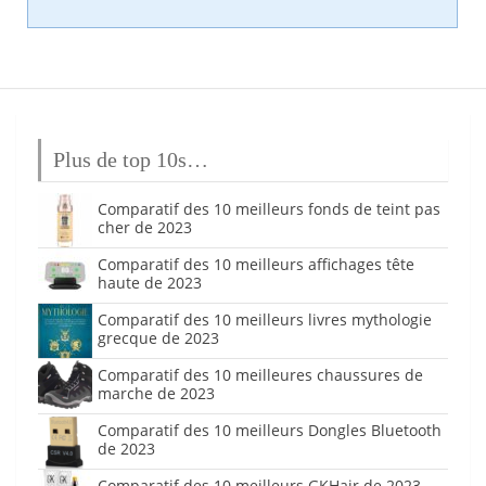
Plus de top 10s…
Comparatif des 10 meilleurs fonds de teint pas
cher de 2023
Comparatif des 10 meilleurs affichages tête
haute de 2023
Comparatif des 10 meilleurs livres mythologie
grecque de 2023
Comparatif des 10 meilleures chaussures de
marche de 2023
Comparatif des 10 meilleurs Dongles Bluetooth
de 2023
Comparatif des 10 meilleurs GKHair de 2023