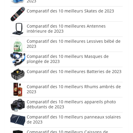
2023
Comparatif des 10 meilleurs Skates de 2023
Comparatif des 10 meilleures Antennes
intérieure de 2023
Comparatif des 10 meilleures Lessives bébé de
2023
Comparatif des 10 meilleurs Masques de
plongée de 2023
Comparatif des 10 meilleures Batteries de 2023
Comparatif des 10 meilleurs Rhums ambrés de
2023
Comparatif des 10 meilleurs appareils photo
débutants de 2023
Comparatif des 10 meilleurs panneaux solaires
de 2023
Comparatif des 10 meilleurs Caissons de