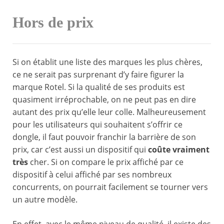
Hors de prix
Si on établit une liste des marques les plus chères,
ce ne serait pas surprenant d’y faire figurer la
marque Rotel. Si la qualité de ses produits est
quasiment irréprochable, on ne peut pas en dire
autant des prix qu’elle leur colle. Malheureusement
pour les utilisateurs qui souhaitent s’offrir ce
dongle, il faut pouvoir franchir la barrière de son
prix, car c’est aussi un dispositif qui
coûte vraiment
très
cher. Si on compare le prix affiché par ce
dispositif à celui affiché par ses nombreux
concurrents, on pourrait facilement se tourner vers
un autre modèle.