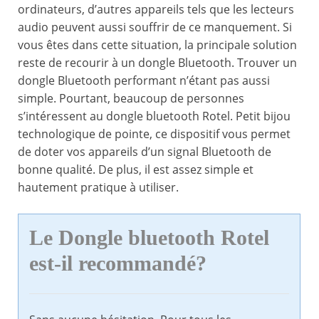
ordinateurs, d’autres appareils tels que les lecteurs
audio peuvent aussi souffrir de ce manquement. Si
vous êtes dans cette situation, la principale solution
reste de recourir à un dongle Bluetooth. Trouver un
dongle Bluetooth performant n’étant pas aussi
simple. Pourtant, beaucoup de personnes
s’intéressent au dongle bluetooth Rotel. Petit bijou
technologique de pointe, ce dispositif vous permet
de doter vos appareils d’un signal Bluetooth de
bonne qualité. De plus, il est assez simple et
hautement pratique à utiliser.
Le Dongle bluetooth Rotel
est-il recommandé?