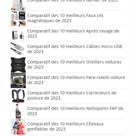
Comparatif des 10 meilleurs Faux cils
magnétiques de 2023
Comparatif des 10 meilleurs Après rasage de
2023
Comparatif des 10 meilleurs Câbles micro USB
de 2023
Comparatif des 10 meilleurs Oreillers voitures
de 2023
Comparatif des 10 meilleurs Pare-soleils voiture
de 2023
Comparatif des 10 meilleurs Correcteurs de
posture de 2023
Comparatif des 10 meilleurs Nettoyants FAP de
2023
Comparatif des 10 meilleurs Chevaux
gonflables de 2023