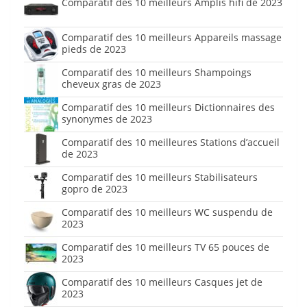
Comparatif des 10 meilleurs Amplis hifi de 2023
Comparatif des 10 meilleurs Appareils massage
pieds de 2023
Comparatif des 10 meilleurs Shampoings
cheveux gras de 2023
Comparatif des 10 meilleurs Dictionnaires des
synonymes de 2023
Comparatif des 10 meilleures Stations d’accueil
de 2023
Comparatif des 10 meilleurs Stabilisateurs
gopro de 2023
Comparatif des 10 meilleurs WC suspendu de
2023
Comparatif des 10 meilleurs TV 65 pouces de
2023
Comparatif des 10 meilleurs Casques jet de
2023