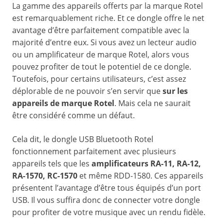
La gamme des appareils offerts par la marque Rotel
est remarquablement riche. Et ce dongle offre le net
avantage d’être parfaitement compatible avec la
majorité d’entre eux. Si vous avez un lecteur audio
ou un amplificateur de marque Rotel, alors vous
pouvez profiter de tout le potentiel de ce dongle.
Toutefois, pour certains utilisateurs, c’est assez
déplorable de ne pouvoir s’en servir que
sur les
appareils de marque Rotel
. Mais cela ne saurait
être considéré comme un défaut.
Cela dit, le dongle USB Bluetooth Rotel
fonctionnement parfaitement avec plusieurs
appareils tels que les
amplificateurs RA-11, RA-12,
RA-1570, RC-1570
et même RDD-1580. Ces appareils
présentent l’avantage d’être tous équipés d’un port
USB. Il vous suffira donc de connecter votre dongle
pour profiter de votre musique avec un rendu fidèle.