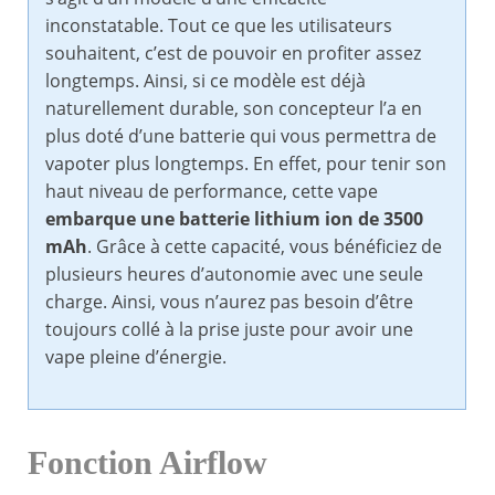
inconstatable. Tout ce que les utilisateurs
souhaitent, c’est de pouvoir en profiter assez
longtemps. Ainsi, si ce modèle est déjà
naturellement durable, son concepteur l’a en
plus doté d’une batterie qui vous permettra de
vapoter plus longtemps. En effet, pour tenir son
haut niveau de performance, cette vape
embarque une batterie lithium ion de 3500
mAh
. Grâce à cette capacité, vous bénéficiez de
plusieurs heures d’autonomie avec une seule
charge. Ainsi, vous n’aurez pas besoin d’être
toujours collé à la prise juste pour avoir une
vape pleine d’énergie.
Fonction Airflow