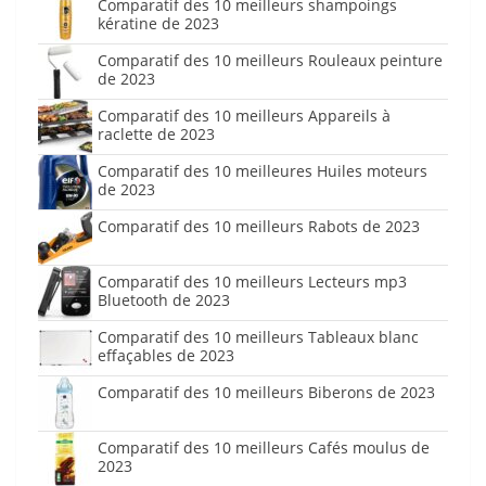
Comparatif des 10 meilleurs shampoings
kératine de 2023
Comparatif des 10 meilleurs Rouleaux peinture
de 2023
Comparatif des 10 meilleurs Appareils à
raclette de 2023
Comparatif des 10 meilleures Huiles moteurs
de 2023
Comparatif des 10 meilleurs Rabots de 2023
Comparatif des 10 meilleurs Lecteurs mp3
Bluetooth de 2023
Comparatif des 10 meilleurs Tableaux blanc
effaçables de 2023
Comparatif des 10 meilleurs Biberons de 2023
Comparatif des 10 meilleurs Cafés moulus de
2023