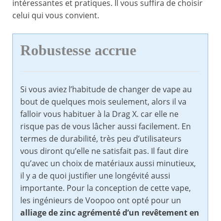
intéressantes et pratiques. Il vous suffira de choisir
celui qui vous convient.
Robustesse accrue
Si vous aviez l’habitude de changer de vape au
bout de quelques mois seulement, alors il va
falloir vous habituer à la Drag X. car elle ne
risque pas de vous lâcher aussi facilement. En
termes de durabilité, très peu d’utilisateurs
vous diront qu’elle ne satisfait pas. Il faut dire
qu’avec un choix de matériaux aussi minutieux,
il y a de quoi justifier une longévité aussi
importante. Pour la conception de cette vape,
les ingénieurs de Voopoo ont opté pour un
alliage de zinc agrémenté d’un revêtement en