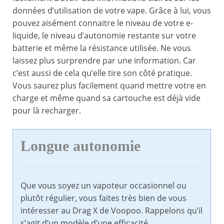
données d’utilisation de votre vape. Grâce à lui, vous
pouvez aisément connaitre le niveau de votre e-
liquide, le niveau d’autonomie restante sur votre
batterie et même la résistance utilisée. Ne vous
laissez plus surprendre par une information. Car
c’est aussi de cela qu’elle tire son côté pratique.
Vous saurez plus facilement quand mettre votre en
charge et même quand sa cartouche est déjà vide
pour là recharger.
Longue autonomie
Que vous soyez un vapoteur occasionnel ou
plutôt régulier, vous faites très bien de vous
intéresser au Drag X de Voopoo. Rappelons qu’il
s’agit d’un modèle d’une efficacité