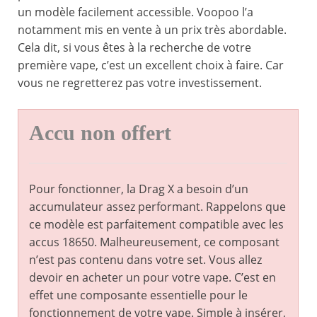
un modèle facilement accessible. Voopoo l’a
notamment mis en vente à un prix très abordable.
Cela dit, si vous êtes à la recherche de votre
première vape, c’est un excellent choix à faire. Car
vous ne regretterez pas votre investissement.
Accu non offert
Pour fonctionner, la Drag X a besoin d’un
accumulateur assez performant. Rappelons que
ce modèle est parfaitement compatible avec les
accus 18650. Malheureusement, ce composant
n’est pas contenu dans votre set. Vous allez
devoir en acheter un pour votre vape. C’est en
effet une composante essentielle pour le
fonctionnement de votre vape. Simple à insérer,