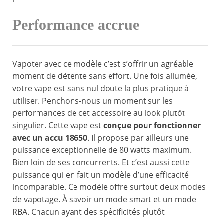
Performance accrue
Vapoter avec ce modèle c’est s’offrir un agréable
moment de détente sans effort. Une fois allumée,
votre vape est sans nul doute la plus pratique à
utiliser. Penchons-nous un moment sur les
performances de cet accessoire au look plutôt
singulier. Cette vape est
conçue pour fonctionner
avec un accu 18650
. Il propose par ailleurs une
puissance exceptionnelle de 80 watts maximum.
Bien loin de ses concurrents. Et c’est aussi cette
puissance qui en fait un modèle d’une efficacité
incomparable. Ce modèle offre surtout deux modes
de vapotage. À savoir un mode smart et un mode
RBA. Chacun ayant des spécificités plutôt