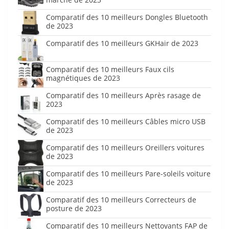
Comparatif des 10 meilleurs Dongles Bluetooth
de 2023
Comparatif des 10 meilleurs GKHair de 2023
Comparatif des 10 meilleurs Faux cils
magnétiques de 2023
Comparatif des 10 meilleurs Après rasage de
2023
Comparatif des 10 meilleurs Câbles micro USB
de 2023
Comparatif des 10 meilleurs Oreillers voitures
de 2023
Comparatif des 10 meilleurs Pare-soleils voiture
de 2023
Comparatif des 10 meilleurs Correcteurs de
posture de 2023
Comparatif des 10 meilleurs Nettoyants FAP de