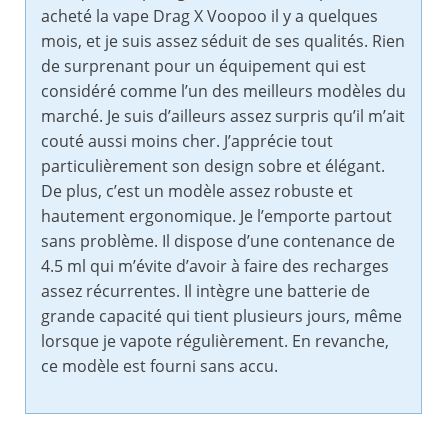
acheté la vape Drag X Voopoo il y a quelques
mois, et je suis assez séduit de ses qualités. Rien
de surprenant pour un équipement qui est
considéré comme l’un des meilleurs modèles du
marché. Je suis d’ailleurs assez surpris qu’il m’ait
couté aussi moins cher. J’apprécie tout
particulièrement son design sobre et élégant.
De plus, c’est un modèle assez robuste et
hautement ergonomique. Je l’emporte partout
sans problème. Il dispose d’une contenance de
4.5 ml qui m’évite d’avoir à faire des recharges
assez récurrentes. Il intègre une batterie de
grande capacité qui tient plusieurs jours, même
lorsque je vapote régulièrement. En revanche,
ce modèle est fourni sans accu.