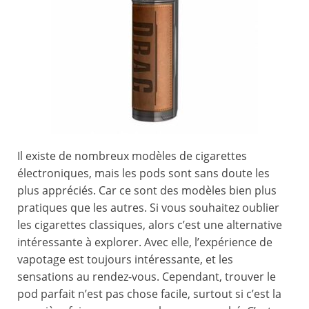
Il existe de nombreux modèles de cigarettes
électroniques, mais les pods sont sans doute les
plus appréciés. Car ce sont des modèles bien plus
pratiques que les autres. Si vous souhaitez oublier
les cigarettes classiques, alors c’est une alternative
intéressante à explorer. Avec elle, l’expérience de
vapotage est toujours intéressante, et les
sensations au rendez-vous. Cependant, trouver le
pod parfait n’est pas chose facile, surtout si c’est la