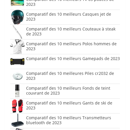
2023
Comparatif des 10 meilleurs Casques jet de
2023
Comparatif des 10 meilleurs Couteaux à steak
de 2023
Comparatif des 10 meilleurs Polos hommes de
2023
Comparatif des 10 meilleurs Gamepads de 2023
Comparatif des 10 meilleures Piles cr2032 de
2023
Comparatif des 10 meilleurs Fonds de teint
couvrant de 2023
Comparatif des 10 meilleurs Gants de ski de
2023
Comparatif des 10 meilleurs Transmetteurs
bluetooth de 2023