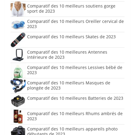
Comparatif des 10 meilleurs soutiens gorge
sport de 2023
Comparatif des 10 meilleurs Oreiller cervical de
2023
Comparatif des 10 meilleurs Skates de 2023
Comparatif des 10 meilleures Antennes
intérieure de 2023
Comparatif des 10 meilleures Lessives bébé de
2023
Comparatif des 10 meilleurs Masques de
plongée de 2023
Comparatif des 10 meilleures Batteries de 2023
Comparatif des 10 meilleurs Rhums ambrés de
2023
Comparatif des 10 meilleurs appareils photo
débutants de 2023