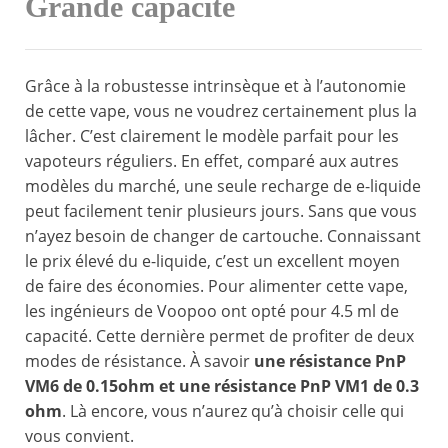
Grande capacité
Grâce à la robustesse intrinsèque et à l’autonomie
de cette vape, vous ne voudrez certainement plus la
lâcher. C’est clairement le modèle parfait pour les
vapoteurs réguliers. En effet, comparé aux autres
modèles du marché, une seule recharge de e-liquide
peut facilement tenir plusieurs jours. Sans que vous
n’ayez besoin de changer de cartouche. Connaissant
le prix élevé du e-liquide, c’est un excellent moyen
de faire des économies. Pour alimenter cette vape,
les ingénieurs de Voopoo ont opté pour 4.5 ml de
capacité. Cette dernière permet de profiter de deux
modes de résistance. À savoir
une résistance PnP
VM6 de 0.15ohm et une résistance PnP VM1 de 0.3
ohm
. Là encore, vous n’aurez qu’à choisir celle qui
vous convient.