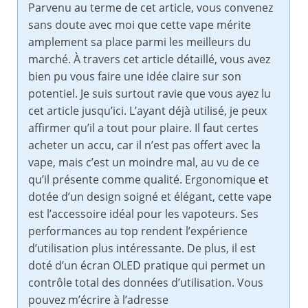
Parvenu au terme de cet article, vous convenez
sans doute avec moi que cette vape mérite
amplement sa place parmi les meilleurs du
marché. À travers cet article détaillé, vous avez
bien pu vous faire une idée claire sur son
potentiel. Je suis surtout ravie que vous ayez lu
cet article jusqu’ici. L’ayant déjà utilisé, je peux
affirmer qu’il a tout pour plaire. Il faut certes
acheter un accu, car il n’est pas offert avec la
vape, mais c’est un moindre mal, au vu de ce
qu’il présente comme qualité. Ergonomique et
dotée d’un design soigné et élégant, cette vape
est l’accessoire idéal pour les vapoteurs. Ses
performances au top rendent l’expérience
d’utilisation plus intéressante. De plus, il est
doté d’un écran OLED pratique qui permet un
contrôle total des données d’utilisation. Vous
pouvez m’écrire à l’adresse