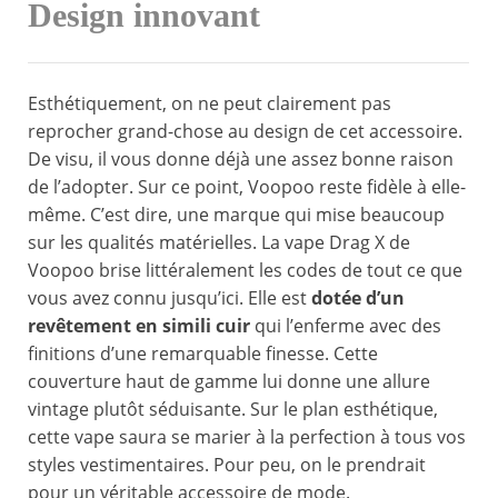
Design innovant
Esthétiquement, on ne peut clairement pas
reprocher grand-chose au design de cet accessoire.
De visu, il vous donne déjà une assez bonne raison
de l’adopter. Sur ce point, Voopoo reste fidèle à elle-
même. C’est dire, une marque qui mise beaucoup
sur les qualités matérielles. La vape Drag X de
Voopoo brise littéralement les codes de tout ce que
vous avez connu jusqu’ici. Elle est
dotée d’un
revêtement en simili cuir
qui l’enferme avec des
finitions d’une remarquable finesse. Cette
couverture haut de gamme lui donne une allure
vintage plutôt séduisante. Sur le plan esthétique,
cette vape saura se marier à la perfection à tous vos
styles vestimentaires. Pour peu, on le prendrait
pour un véritable accessoire de mode.