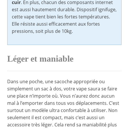
cuir
. En plus, chacun des composants internet
est aussi hautement durable. Dispositif ignifuge,
cette vape tient bien les fortes températures.
Elle résiste aussi efficacement aux fortes
pressions, soit plus de 10kg.
Léger et maniable
Dans une poche, une sacoche appropriée ou
simplement un sac à dos, votre vape saura se faire
une place n’importe où. Vous n’aurez donc aucun
mal à l’emporter dans tous vos déplacements. C’est
surtout un modèle ultra confortable à utiliser. Non
seulement il est compact, mais c’est aussi un
accessoire très léger. Cela rend sa maniabilité plus