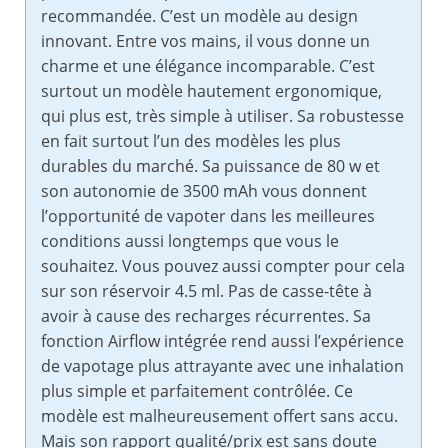
recommandée. C’est un modèle au design
innovant. Entre vos mains, il vous donne un
charme et une élégance incomparable. C’est
surtout un modèle hautement ergonomique,
qui plus est, très simple à utiliser. Sa robustesse
en fait surtout l’un des modèles les plus
durables du marché. Sa puissance de 80 w et
son autonomie de 3500 mAh vous donnent
l’opportunité de vapoter dans les meilleures
conditions aussi longtemps que vous le
souhaitez. Vous pouvez aussi compter pour cela
sur son réservoir 4.5 ml. Pas de casse-tête à
avoir à cause des recharges récurrentes. Sa
fonction Airflow intégrée rend aussi l’expérience
de vapotage plus attrayante avec une inhalation
plus simple et parfaitement contrôlée. Ce
modèle est malheureusement offert sans accu.
Mais son rapport qualité/prix est sans doute