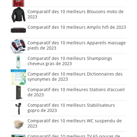
Comparatif des 10 meilleurs Blousons moto de
2023
Comparatif des 10 meilleurs Amplis hifi de 2023
Comparatif des 10 meilleurs Appareils massage
pieds de 2023
Comparatif des 10 meilleurs Shampoings
cheveux gras de 2023
Comparatif des 10 meilleurs Dictionnaires des
synonymes de 2023
Comparatif des 10 meilleures Stations d’accueil
de 2023
Comparatif des 10 meilleurs Stabilisateurs
gopro de 2023
Comparatif des 10 meilleurs WC suspendu de
2023
Comparatif des 10 meilleurs TV 65 pouces de