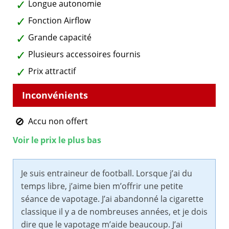
Longue autonomie
Fonction Airflow
Grande capacité
Plusieurs accessoires fournis
Prix attractif
Accu non offert
Voir le prix le plus bas
Je suis entraineur de football. Lorsque j’ai du
temps libre, j’aime bien m’offrir une petite
séance de vapotage. J’ai abandonné la cigarette
classique il y a de nombreuses années, et je dois
dire que le vapotage m’aide beaucoup. J’ai