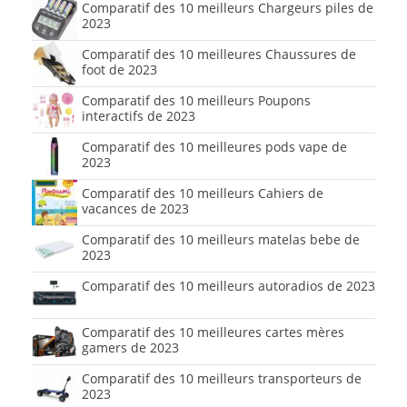
Comparatif des 10 meilleurs Chargeurs piles de
2023
Comparatif des 10 meilleures Chaussures de
foot de 2023
Comparatif des 10 meilleurs Poupons
interactifs de 2023
Comparatif des 10 meilleures pods vape de
2023
Comparatif des 10 meilleurs Cahiers de
vacances de 2023
Comparatif des 10 meilleurs matelas bebe de
2023
Comparatif des 10 meilleurs autoradios de 2023
Comparatif des 10 meilleures cartes mères
gamers de 2023
Comparatif des 10 meilleurs transporteurs de
2023