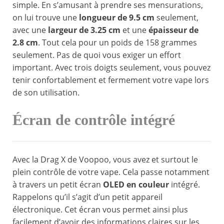
simple. En s’amusant à prendre ses mensurations,
on lui trouve une
longueur de 9.5 cm
seulement,
avec une
largeur de 3.25 cm
et une
épaisseur de
2.8 cm
. Tout cela pour un poids de 158 grammes
seulement. Pas de quoi vous exiger un effort
important. Avec trois doigts seulement, vous pouvez
tenir confortablement et fermement votre vape lors
de son utilisation.
Écran de contrôle intégré
Avec la Drag X de Voopoo, vous avez et surtout le
plein contrôle de votre vape. Cela passe notamment
à travers un petit écran
OLED en couleur
intégré.
Rappelons qu’il s’agit d’un petit appareil
électronique. Cet écran vous permet ainsi plus
facilement d’avoir des informations claires sur les