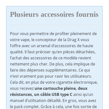
Plusieurs accessoires fournis
Pour vous permettre de profiter pleinement de
votre vape, le concepteur de la Drag X vous
l’offre avec un arsenal d’accessoires de haute
qualité. Il faut préciser qu’en pièces détachées,
l’achat des accessoires de ce modèle revient
nettement plus cher. De plus, cela implique de
faire des dépenses supplémentaires. Ce qui
n’est vraiment pas pour ravir les utilisateurs.
Cela dit, en plus de votre cigarette électronique,
vous recevez
une cartouche pleine, deux
résistances, un câble USB type C
ainsi qu’un
manuel d’utilisation détaillé. En gros, vous avez
le pack complet. Grâce à cela, une fois sortie de