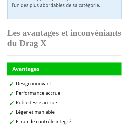
l’un des plus abordables de sa catégorie.
Les avantages et inconvéniants
du Drag X
Design innovant
Performance accrue
Robustesse accrue
Léger et maniable
Écran de contrôle intégré