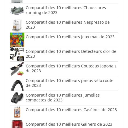
Comparatif des 10 meilleures Chaussures
running de 2023
Comparatif des 10 meilleures Nespresso de
2023
Comparatif des 10 meilleurs Jeux mac de 2023
Comparatif des 10 meilleurs Détecteurs d’or de
2023
Comparatif des 10 meilleurs Couteaux japonais
de 2023
Comparatif des 10 meilleurs pneus vélo route
de 2023
Comparatif des 10 meilleures Jumelles
compactes de 2023
Comparatif des 10 meilleures Caséines de 2023
Comparatif des 10 meilleurs Gainers de 2023