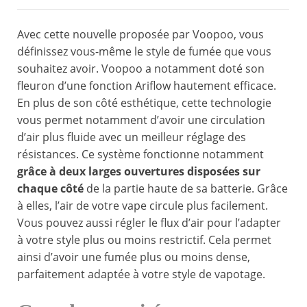
Avec cette nouvelle proposée par Voopoo, vous
définissez vous-même le style de fumée que vous
souhaitez avoir. Voopoo a notamment doté son
fleuron d’une fonction Ariflow hautement efficace.
En plus de son côté esthétique, cette technologie
vous permet notamment d’avoir une circulation
d’air plus fluide avec un meilleur réglage des
résistances. Ce système fonctionne notamment
grâce à deux larges ouvertures disposées sur
chaque côté
de la partie haute de sa batterie. Grâce
à elles, l’air de votre vape circule plus facilement.
Vous pouvez aussi régler le flux d’air pour l’adapter
à votre style plus ou moins restrictif. Cela permet
ainsi d’avoir une fumée plus ou moins dense,
parfaitement adaptée à votre style de vapotage.