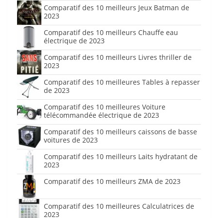
Comparatif des 10 meilleurs Jeux Batman de
2023
Comparatif des 10 meilleurs Chauffe eau
électrique de 2023
Comparatif des 10 meilleurs Livres thriller de
2023
Comparatif des 10 meilleures Tables à repasser
de 2023
Comparatif des 10 meilleures Voiture
télécommandée électrique de 2023
Comparatif des 10 meilleurs caissons de basse
voitures de 2023
Comparatif des 10 meilleurs Laits hydratant de
2023
Comparatif des 10 meilleurs ZMA de 2023
Comparatif des 10 meilleures Calculatrices de
2023