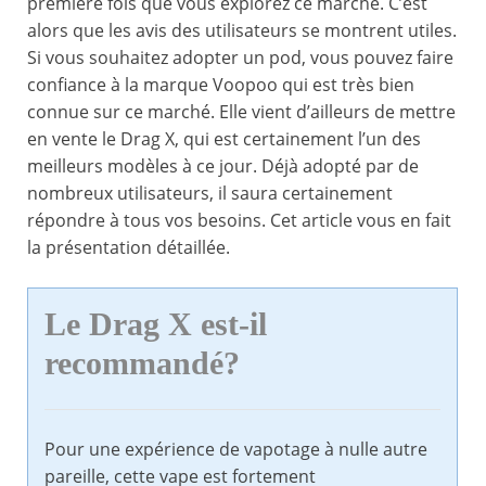
première fois que vous explorez ce marché. C’est
alors que les avis des utilisateurs se montrent utiles.
Si vous souhaitez adopter un pod, vous pouvez faire
confiance à la marque Voopoo qui est très bien
connue sur ce marché. Elle vient d’ailleurs de mettre
en vente le Drag X, qui est certainement l’un des
meilleurs modèles à ce jour. Déjà adopté par de
nombreux utilisateurs, il saura certainement
répondre à tous vos besoins. Cet article vous en fait
la présentation détaillée.
Le Drag X est-il
recommandé?
Pour une expérience de vapotage à nulle autre
pareille, cette vape est fortement