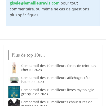
gisele@lemeilleuravis.com
pour tout
commentaire, ou même ne cas de questions
plus spécifiques.
Plus de top 10s…
Comparatif des 10 meilleurs fonds de teint pas
cher de 2023
Comparatif des 10 meilleurs affichages tête
haute de 2023
Comparatif des 10 meilleurs livres mythologie
grecque de 2023
Comparatif des 10 meilleures chaussures de
marche de 2023