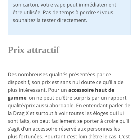
son carton, votre vape peut immédiatement
être utilisée. Pas de temps à perdre si vous
souhaitez la tester directement.
Prix attractif
Des nombreuses qualités présentées par ce
dispositif, son prix est sans nul doute ce qu’il a de
plus intéressant. Pour un
accessoire haut de
gamme
, on ne peut qu’être surpris par un rapport
qualité/prix aussi abordable. En entendant parler de
la Drag X et surtout à voir toutes les éloges qui lui
sont faits, on peut facilement se porter à croire qu’il
s’agit d’un accessoire réservé aux personnes les
plus fortunées. Pourtant c’est loin d’être le cas. C’est