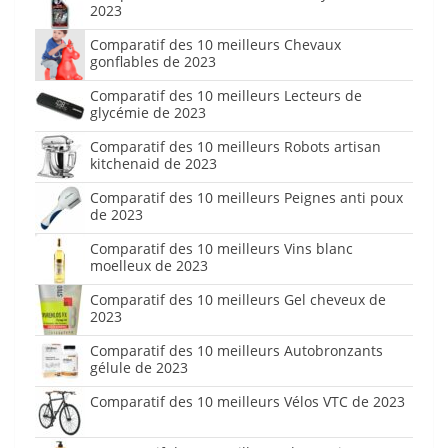
2023
Comparatif des 10 meilleurs Chevaux
gonflables de 2023
Comparatif des 10 meilleurs Lecteurs de
glycémie de 2023
Comparatif des 10 meilleurs Robots artisan
kitchenaid de 2023
Comparatif des 10 meilleurs Peignes anti poux
de 2023
Comparatif des 10 meilleurs Vins blanc
moelleux de 2023
Comparatif des 10 meilleurs Gel cheveux de
2023
Comparatif des 10 meilleurs Autobronzants
gélule de 2023
Comparatif des 10 meilleurs Vélos VTC de 2023