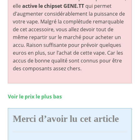
elle
active le chipset GENE.TT
qui permet
d’augmenter considérablement la puissance de
votre vape. Malgré la complétude remarquable
de cet accessoire, vous allez devoir tout de
même repartir sur le marché pour acheter un
accu. Raison suffisante pour prévoir quelques
euros en plus, sur l’achat de cette vape. Car les
accus de bonne qualité sont connus pour être
des composants assez chers.
Voir le prix le plus bas
Merci d’avoir lu cet article