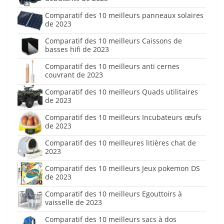
Comparatif des 10 meilleurs panneaux solaires
de 2023
Comparatif des 10 meilleurs Caissons de
basses hifi de 2023
Comparatif des 10 meilleurs anti cernes
couvrant de 2023
Comparatif des 10 meilleurs Quads utilitaires
de 2023
Comparatif des 10 meilleurs Incubateurs œufs
de 2023
Comparatif des 10 meilleures litières chat de
2023
Comparatif des 10 meilleurs Jeux pokemon DS
de 2023
Comparatif des 10 meilleurs Egouttoirs à
vaisselle de 2023
Comparatif des 10 meilleurs sacs à dos