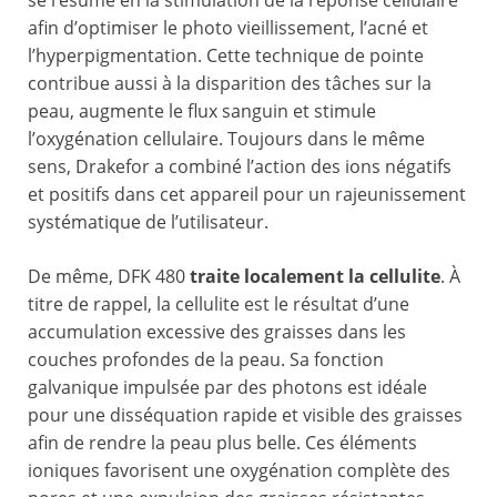
se résume en la stimulation de la réponse cellulaire
afin d’optimiser le photo vieillissement, l’acné et
l’hyperpigmentation. Cette technique de pointe
contribue aussi à la disparition des tâches sur la
peau, augmente le flux sanguin et stimule
l’oxygénation cellulaire. Toujours dans le même
sens, Drakefor a combiné l’action des ions négatifs
et positifs dans cet appareil pour un rajeunissement
systématique de l’utilisateur.
De même, DFK 480
traite localement la cellulite
. À
titre de rappel, la cellulite est le résultat d’une
accumulation excessive des graisses dans les
couches profondes de la peau. Sa fonction
galvanique impulsée par des photons est idéale
pour une disséquation rapide et visible des graisses
afin de rendre la peau plus belle. Ces éléments
ioniques favorisent une oxygénation complète des