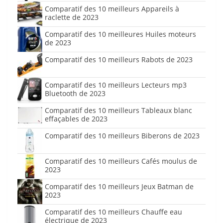
Comparatif des 10 meilleurs Appareils à
raclette de 2023
Comparatif des 10 meilleures Huiles moteurs
de 2023
Comparatif des 10 meilleurs Rabots de 2023
Comparatif des 10 meilleurs Lecteurs mp3
Bluetooth de 2023
Comparatif des 10 meilleurs Tableaux blanc
effaçables de 2023
Comparatif des 10 meilleurs Biberons de 2023
Comparatif des 10 meilleurs Cafés moulus de
2023
Comparatif des 10 meilleurs Jeux Batman de
2023
Comparatif des 10 meilleurs Chauffe eau
électrique de 2023