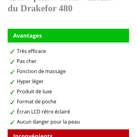
du Drakefor 480
Très efficace
Pas cher
Fonction de massage
Hyper léger
Produit de luxe
Format de poche
Écran LCD rétro éclairé
Aucun danger pour la peau