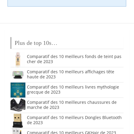
Plus de top 10s…
Comparatif des 10 meilleurs fonds de teint pas
cher de 2023
Comparatif des 10 meilleurs affichages tête
haute de 2023
Comparatif des 10 meilleurs livres mythologie
grecque de 2023
Comparatif des 10 meilleures chaussures de
marche de 2023
Comparatif des 10 meilleurs Dongles Bluetooth
de 2023
Comparatif des 10 meilleurs GKHair de 2023