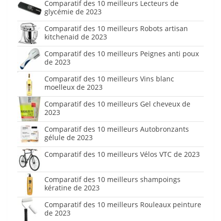
Comparatif des 10 meilleurs Lecteurs de
glycémie de 2023
Comparatif des 10 meilleurs Robots artisan
kitchenaid de 2023
Comparatif des 10 meilleurs Peignes anti poux
de 2023
Comparatif des 10 meilleurs Vins blanc
moelleux de 2023
Comparatif des 10 meilleurs Gel cheveux de
2023
Comparatif des 10 meilleurs Autobronzants
gélule de 2023
Comparatif des 10 meilleurs Vélos VTC de 2023
Comparatif des 10 meilleurs shampoings
kératine de 2023
Comparatif des 10 meilleurs Rouleaux peinture
de 2023