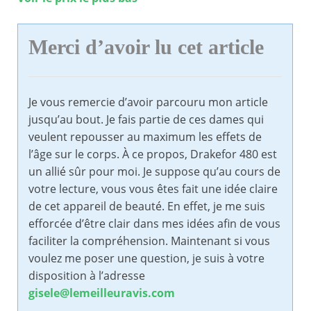
Merci d’avoir lu cet article
Je vous remercie d’avoir parcouru mon article
jusqu’au bout. Je fais partie de ces dames qui
veulent repousser au maximum les effets de
l’âge sur le corps. À ce propos, Drakefor 480 est
un allié sûr pour moi. Je suppose qu’au cours de
votre lecture, vous vous êtes fait une idée claire
de cet appareil de beauté. En effet, je me suis
efforcée d’être clair dans mes idées afin de vous
faciliter la compréhension. Maintenant si vous
voulez me poser une question, je suis à votre
disposition à l’adresse
gisele@lemeilleuravis.com