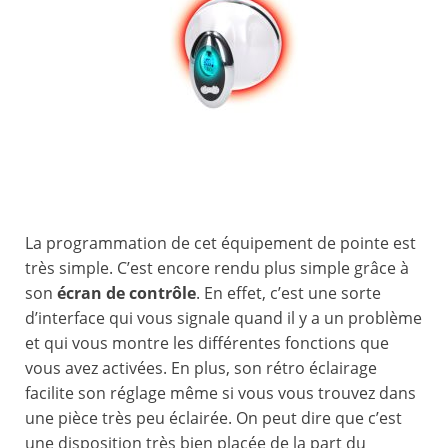
La programmation de cet équipement de pointe est
très simple. C’est encore rendu plus simple grâce à
son
écran de contrôle
. En effet, c’est une sorte
d’interface qui vous signale quand il y a un problème
et qui vous montre les différentes fonctions que
vous avez activées. En plus, son rétro éclairage
facilite son réglage même si vous vous trouvez dans
une pièce très peu éclairée. On peut dire que c’est
une disposition très bien placée de la part du