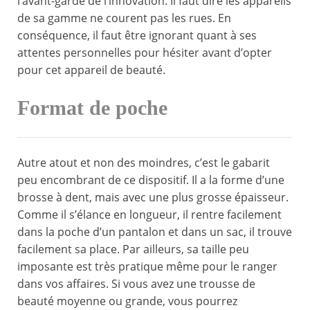
l’avant-garde de l’innovation. Il faut dire les appareils
de sa gamme ne courent pas les rues. En
conséquence, il faut être ignorant quant à ses
attentes personnelles pour hésiter avant d’opter
pour cet appareil de beauté.
Format de poche
Autre atout et non des moindres, c’est le gabarit
peu encombrant de ce dispositif. Il a la forme d’une
brosse à dent, mais avec une plus grosse épaisseur.
Comme il s’élance en longueur, il rentre facilement
dans la poche d’un pantalon et dans un sac, il trouve
facilement sa place. Par ailleurs, sa taille peu
imposante est très pratique même pour le ranger
dans vos affaires. Si vous avez une trousse de
beauté moyenne ou grande, vous pourrez