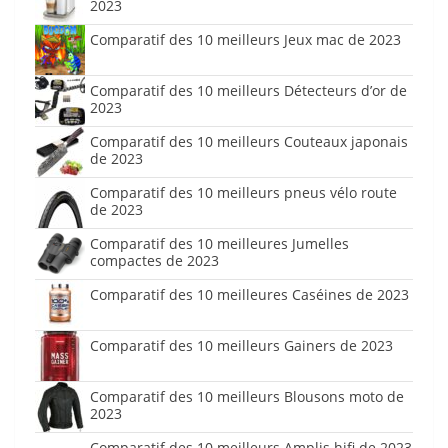
2023
Comparatif des 10 meilleurs Jeux mac de 2023
Comparatif des 10 meilleurs Détecteurs d’or de
2023
Comparatif des 10 meilleurs Couteaux japonais
de 2023
Comparatif des 10 meilleurs pneus vélo route
de 2023
Comparatif des 10 meilleures Jumelles
compactes de 2023
Comparatif des 10 meilleures Caséines de 2023
Comparatif des 10 meilleurs Gainers de 2023
Comparatif des 10 meilleurs Blousons moto de
2023
Comparatif des 10 meilleurs Amplis hifi de 2023