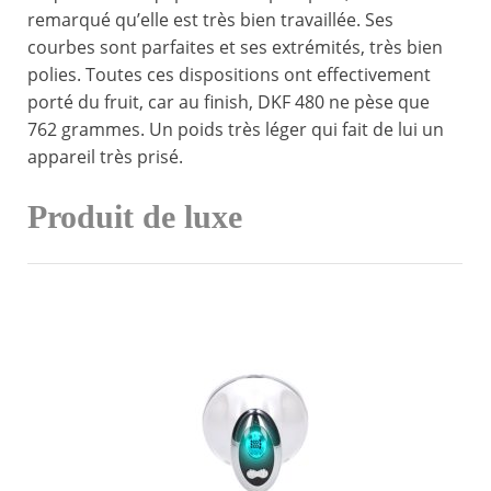
remarqué qu’elle est très bien travaillée. Ses
courbes sont parfaites et ses extrémités, très bien
polies. Toutes ces dispositions ont effectivement
porté du fruit, car au finish, DKF 480 ne pèse que
762 grammes. Un poids très léger qui fait de lui un
appareil très prisé.
Produit de luxe