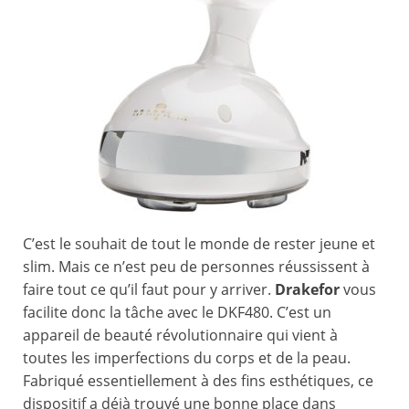
C’est le souhait de tout le monde de rester jeune et
slim. Mais ce n’est peu de personnes réussissent à
faire tout ce qu’il faut pour y arriver.
Drakefor
vous
facilite donc la tâche avec le DKF480. C’est un
appareil de beauté révolutionnaire qui vient à
toutes les imperfections du corps et de la peau.
Fabriqué essentiellement à des fins esthétiques, ce
dispositif a déjà trouvé une bonne place dans