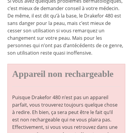
Si vous avez quelques problèmes dermatologiques,
c’est mieux de demander conseil à votre médecin.
De même, il est dit qu’à la base, le Drakefor 480 est
sans danger pour la peau, mais c’est mieux de
cesser son utilisation si vous remarquez un
changement sur votre peau. Mais pour les
personnes qui n’ont pas d’antécédents de ce genre,
son utilisation reste quasi inoffensive.
Appareil non rechargeable
Puisque Drakefor 480 n’est pas un appareil
parfait, vous trouverez toujours quelque chose
à redire. Eh bien, ça sera peut être le fait qu’il
est non rechargeable qui ne vous plaira pas.
Effectivement, si vous vous retrouvez dans une