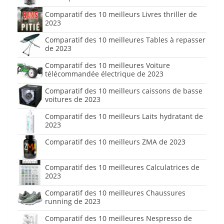
Comparatif des 10 meilleurs Livres thriller de
2023
Comparatif des 10 meilleures Tables à repasser
de 2023
Comparatif des 10 meilleures Voiture
télécommandée électrique de 2023
Comparatif des 10 meilleurs caissons de basse
voitures de 2023
Comparatif des 10 meilleurs Laits hydratant de
2023
Comparatif des 10 meilleurs ZMA de 2023
Comparatif des 10 meilleures Calculatrices de
2023
Comparatif des 10 meilleures Chaussures
running de 2023
Comparatif des 10 meilleures Nespresso de