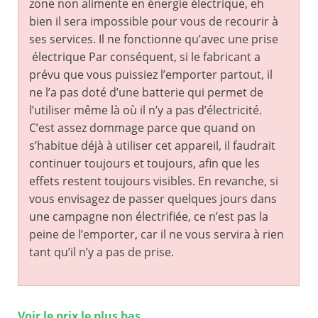
zone non alimente en énergie électrique, eh
bien il sera impossible pour vous de recourir à
ses services. Il ne fonctionne qu’avec une prise
électrique Par conséquent, si le fabricant a
prévu que vous puissiez l’emporter partout, il
ne l’a pas doté d’une batterie qui permet de
l’utiliser même là où il n’y a pas d’électricité.
C’est assez dommage parce que quand on
s’habitue déjà à utiliser cet appareil, il faudrait
continuer toujours et toujours, afin que les
effets restent toujours visibles. En revanche, si
vous envisagez de passer quelques jours dans
une campagne non électrifiée, ce n’est pas la
peine de l’emporter, car il ne vous servira à rien
tant qu’il n’y a pas de prise.
Voir le prix le plus bas