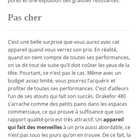
pores et une expulsion des graisses résistantes.
Pas cher
C’est une belle surprise que vous aurez avec cet
appareil quand vous verrez son prix. En réalité,
quand on tient compte de toutes ses performances,
on se dit tout de suite qu’il doit coûter les yeux de la
tête. Pourtant, ce n’est pas le cas. Même avec un
budget assez limité, vous pourrez l’acquérir et
profiter de toutes ses performances. C’est d’ailleurs
l’un de ses atouts qui fait son succès. Drakefor 480
s’arrache comme des petits pains dans les espaces
commerciaux, ce qui prouve à suffisance que son
rapport qualité-prix est très attractif. Un
appareil
qui fait des merveilles
à un prix aussi abordable, ce
n’est pas tous les jours qu’on en trouve. De ce fait, la