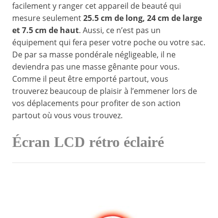
facilement y ranger cet appareil de beauté qui
mesure seulement
25.5 cm de long, 24 cm de large
et 7.5 cm de haut
. Aussi, ce n’est pas un
équipement qui fera peser votre poche ou votre sac.
De par sa masse pondérale négligeable, il ne
deviendra pas une masse gênante pour vous.
Comme il peut être emporté partout, vous
trouverez beaucoup de plaisir à l’emmener lors de
vos déplacements pour profiter de son action
partout où vous vous trouvez.
Écran LCD rétro éclairé