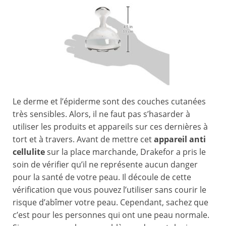
Le derme et l’épiderme sont des couches cutanées
très sensibles. Alors, il ne faut pas s’hasarder à
utiliser les produits et appareils sur ces dernières à
tort et à travers. Avant de mettre cet
appareil anti
cellulite
sur la place marchande, Drakefor a pris le
soin de vérifier qu’il ne représente aucun danger
pour la santé de votre peau. Il découle de cette
vérification que vous pouvez l’utiliser sans courir le
risque d’abîmer votre peau. Cependant, sachez que
c’est pour les personnes qui ont une peau normale.