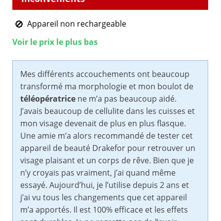
Appareil non rechargeable
Voir le prix le plus bas
Mes différents accouchements ont beaucoup
transformé ma morphologie et mon boulot de
téléopératrice
ne m’a pas beaucoup aidé.
J’avais beaucoup de cellulite dans les cuisses et
mon visage devenait de plus en plus flasque.
Une amie m’a alors recommandé de tester cet
appareil de beauté Drakefor pour retrouver un
visage plaisant et un corps de rêve. Bien que je
n’y croyais pas vraiment, j’ai quand même
essayé. Aujourd’hui, je l’utilise depuis 2 ans et
j’ai vu tous les changements que cet appareil
m’a apportés. Il est 100% efficace et les effets