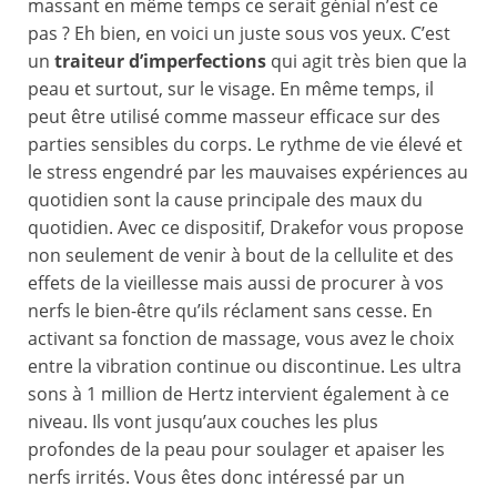
massant en même temps ce serait génial n’est ce
pas ? Eh bien, en voici un juste sous vos yeux. C’est
un
traiteur d’imperfections
qui agit très bien que la
peau et surtout, sur le visage. En même temps, il
peut être utilisé comme masseur efficace sur des
parties sensibles du corps. Le rythme de vie élevé et
le stress engendré par les mauvaises expériences au
quotidien sont la cause principale des maux du
quotidien. Avec ce dispositif, Drakefor vous propose
non seulement de venir à bout de la cellulite et des
effets de la vieillesse mais aussi de procurer à vos
nerfs le bien-être qu’ils réclament sans cesse. En
activant sa fonction de massage, vous avez le choix
entre la vibration continue ou discontinue. Les ultra
sons à 1 million de Hertz intervient également à ce
niveau. Ils vont jusqu’aux couches les plus
profondes de la peau pour soulager et apaiser les
nerfs irrités. Vous êtes donc intéressé par un