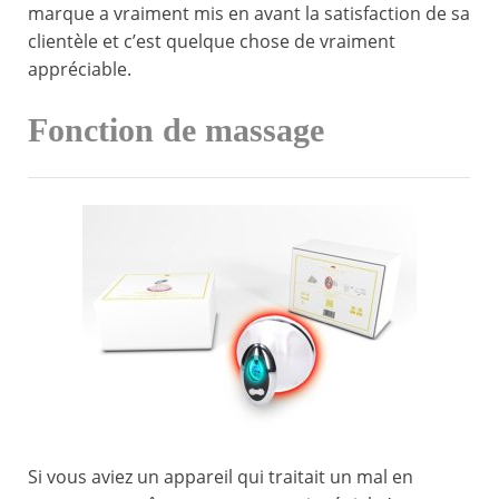
marque a vraiment mis en avant la satisfaction de sa
clientèle et c’est quelque chose de vraiment
appréciable.
Fonction de massage
Si vous aviez un appareil qui traitait un mal en