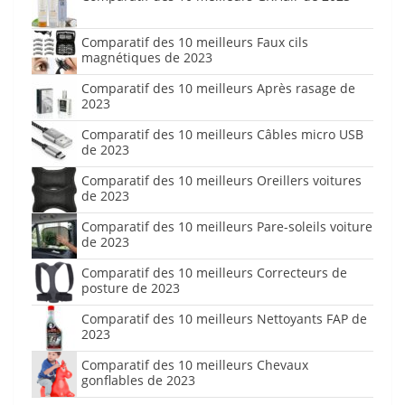
Comparatif des 10 meilleurs Faux cils
magnétiques de 2023
Comparatif des 10 meilleurs Après rasage de
2023
Comparatif des 10 meilleurs Câbles micro USB
de 2023
Comparatif des 10 meilleurs Oreillers voitures
de 2023
Comparatif des 10 meilleurs Pare-soleils voiture
de 2023
Comparatif des 10 meilleurs Correcteurs de
posture de 2023
Comparatif des 10 meilleurs Nettoyants FAP de
2023
Comparatif des 10 meilleurs Chevaux
gonflables de 2023