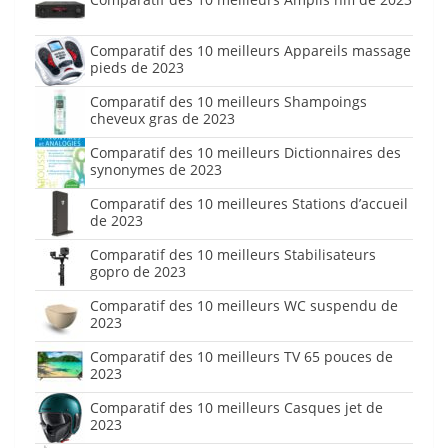
Comparatif des 10 meilleurs Appareils massage
pieds de 2023
Comparatif des 10 meilleurs Shampoings
cheveux gras de 2023
Comparatif des 10 meilleurs Dictionnaires des
synonymes de 2023
Comparatif des 10 meilleures Stations d’accueil
de 2023
Comparatif des 10 meilleurs Stabilisateurs
gopro de 2023
Comparatif des 10 meilleurs WC suspendu de
2023
Comparatif des 10 meilleurs TV 65 pouces de
2023
Comparatif des 10 meilleurs Casques jet de
2023