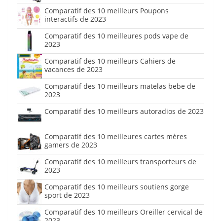
Comparatif des 10 meilleurs Poupons
interactifs de 2023
Comparatif des 10 meilleures pods vape de
2023
Comparatif des 10 meilleurs Cahiers de
vacances de 2023
Comparatif des 10 meilleurs matelas bebe de
2023
Comparatif des 10 meilleurs autoradios de 2023
Comparatif des 10 meilleures cartes mères
gamers de 2023
Comparatif des 10 meilleurs transporteurs de
2023
Comparatif des 10 meilleurs soutiens gorge
sport de 2023
Comparatif des 10 meilleurs Oreiller cervical de
2023