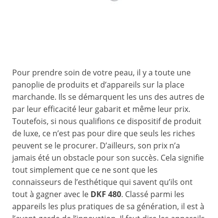
Pour prendre soin de votre peau, il y a toute une
panoplie de produits et d’appareils sur la place
marchande. Ils se démarquent les uns des autres de
par leur efficacité leur gabarit et même leur prix.
Toutefois, si nous qualifions ce dispositif de produit
de luxe, ce n’est pas pour dire que seuls les riches
peuvent se le procurer. D’ailleurs, son prix n’a
jamais été un obstacle pour son succès. Cela signifie
tout simplement que ce ne sont que les
connaisseurs de l’esthétique qui savent qu’ils ont
tout à gagner avec le
DKF 480
. Classé parmi les
appareils les plus pratiques de sa génération, il est à