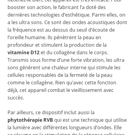
booster son action, le fabricant l’a doté des
dernières technologies d’esthétique. Parmi elles, on
a les ultra sons. Ce sont des ondes acoustiques dont
la fréquence est au dessus du seuil d’écoute de
l’oreille humaine. Ils pénètrent la peau en
profondeur et stimulent la production de la
vitamine D12
et du collagène dans le corps.
Transmis sous forme d’une forte vibration, les ultra
sons génèrent une chaleur interne qui stimule les
cellules responsables de la fermeté de la peau
comme le collagène. Rien qu’avec cette fonction
déjà, cet appareil combat le vieillissement avec
succès.
Par ailleurs, ce dispositif inclut aussi la
phytothérapie RVB
qui est une technique qui utilise
la lumière avec différentes longueurs d’ondes. Elle