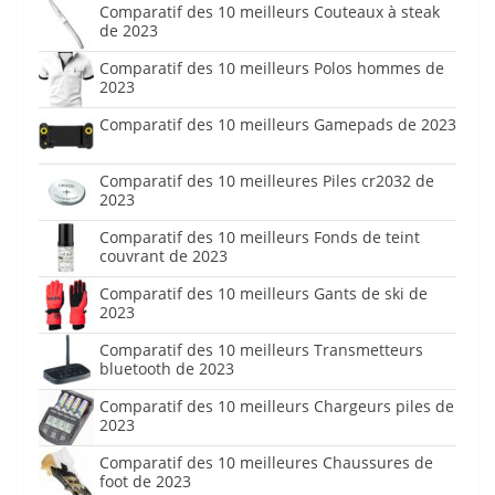
Comparatif des 10 meilleurs Couteaux à steak
de 2023
Comparatif des 10 meilleurs Polos hommes de
2023
Comparatif des 10 meilleurs Gamepads de 2023
Comparatif des 10 meilleures Piles cr2032 de
2023
Comparatif des 10 meilleurs Fonds de teint
couvrant de 2023
Comparatif des 10 meilleurs Gants de ski de
2023
Comparatif des 10 meilleurs Transmetteurs
bluetooth de 2023
Comparatif des 10 meilleurs Chargeurs piles de
2023
Comparatif des 10 meilleures Chaussures de
foot de 2023