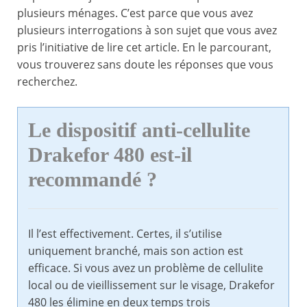
plusieurs ménages. C’est parce que vous avez
plusieurs interrogations à son sujet que vous avez
pris l’initiative de lire cet article. En le parcourant,
vous trouverez sans doute les réponses que vous
recherchez.
Le dispositif anti-cellulite
Drakefor 480 est-il
recommandé ?
Il l’est effectivement. Certes, il s’utilise
uniquement branché, mais son action est
efficace. Si vous avez un problème de cellulite
local ou de vieillissement sur le visage, Drakefor
480 les élimine en deux temps trois