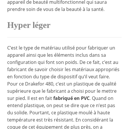
appareil de beauté multifonctionnel qui saura
prendre soin de vous de la beauté à la santé.
Hyper léger
C’est le type de matériau utilisé pour fabriquer un
appareil ainsi que les éléments inclus dans sa
configuration qui font son poids. De ce fait, c’est au
fabricant de savoir choisir les matériaux appropriés
en fonction du type de dispositif qu’il veut faire.
Pour ce Drakefor 480, c’est un plastique de qualité
supérieure que le fabricant a choisi pour le mettre
sur pied. Il est en fait
fabriqué en PVC
. Quand on
entend plastique, on peut se dire que ce n’est pas
du solide. Pourtant, ce plastique moulé à haute
température est très résistant. En considérant la
coque de cet équipement de plus près, on a