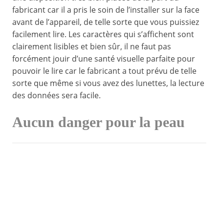
fabricant car il a pris le soin de l’installer sur la face
avant de l’appareil, de telle sorte que vous puissiez
facilement lire. Les caractères qui s’affichent sont
clairement lisibles et bien sûr, il ne faut pas
forcément jouir d’une santé visuelle parfaite pour
pouvoir le lire car le fabricant a tout prévu de telle
sorte que même si vous avez des lunettes, la lecture
des données sera facile.
Aucun danger pour la peau