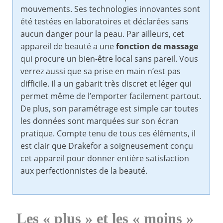
mouvements. Ses technologies innovantes sont
été testées en laboratoires et déclarées sans
aucun danger pour la peau. Par ailleurs, cet
appareil de beauté a une
fonction de massage
qui procure un bien-être local sans pareil. Vous
verrez aussi que sa prise en main n’est pas
difficile. Il a un gabarit très discret et léger qui
permet même de l’emporter facilement partout.
De plus, son paramétrage est simple car toutes
les données sont marquées sur son écran
pratique. Compte tenu de tous ces éléments, il
est clair que Drakefor a soigneusement conçu
cet appareil pour donner entière satisfaction
aux perfectionnistes de la beauté.
Les « plus » et les « moins »