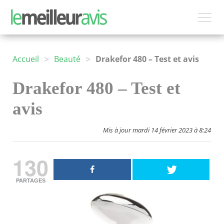
>
>
Accueil
Beauté
Drakefor 480 – Test et avis
Drakefor 480 – Test et
avis
Mis à jour mardi 14 février 2023 à 8:24
130
PARTAGES