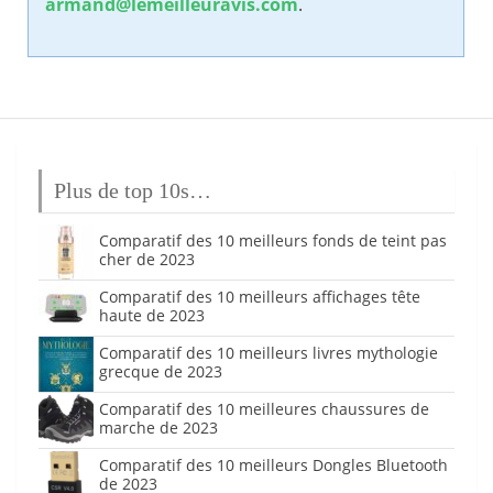
armand@lemeilleuravis.com
.
Plus de top 10s…
Comparatif des 10 meilleurs fonds de teint pas
cher de 2023
Comparatif des 10 meilleurs affichages tête
haute de 2023
Comparatif des 10 meilleurs livres mythologie
grecque de 2023
Comparatif des 10 meilleures chaussures de
marche de 2023
Comparatif des 10 meilleurs Dongles Bluetooth
de 2023