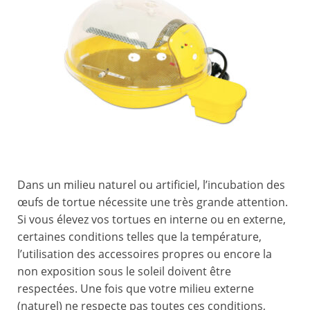
Dans un milieu naturel ou artificiel, l’incubation des
œufs de tortue nécessite une très grande attention.
Si vous élevez vos tortues en interne ou en externe,
certaines conditions telles que la température,
l’utilisation des accessoires propres ou encore la
non exposition sous le soleil doivent être
respectées. Une fois que votre milieu externe
(naturel) ne respecte pas toutes ces conditions,