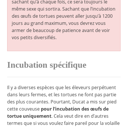
sachant qu’à chaque fois, ce sera toujours le
même sexe qui sortira. Sachant que l’incubation
des œufs de tortues peuvent aller jusqu’à 1200
jours au grand maximum, vous devrez vous
armer de beaucoup de patience avant de voir
vos petits diversifiés.
Incubation spécifique
Il y a diverses espèces que les éleveurs perpétuent
dans leurs fermes, et les tortues ne font pas partie
des plus courantes. Pourtant, Ducat a mis sur pied
cette couveuse
pour l’incubation des œufs de
tortue uniquement
. Cela veut dire en d’autres
termes que si vous voulez faire pareil pour la volaille