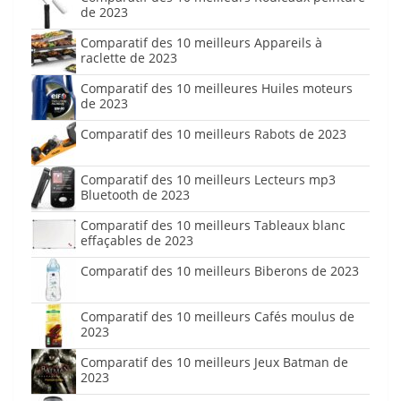
de 2023
Comparatif des 10 meilleurs Appareils à
raclette de 2023
Comparatif des 10 meilleures Huiles moteurs
de 2023
Comparatif des 10 meilleurs Rabots de 2023
Comparatif des 10 meilleurs Lecteurs mp3
Bluetooth de 2023
Comparatif des 10 meilleurs Tableaux blanc
effaçables de 2023
Comparatif des 10 meilleurs Biberons de 2023
Comparatif des 10 meilleurs Cafés moulus de
2023
Comparatif des 10 meilleurs Jeux Batman de
2023