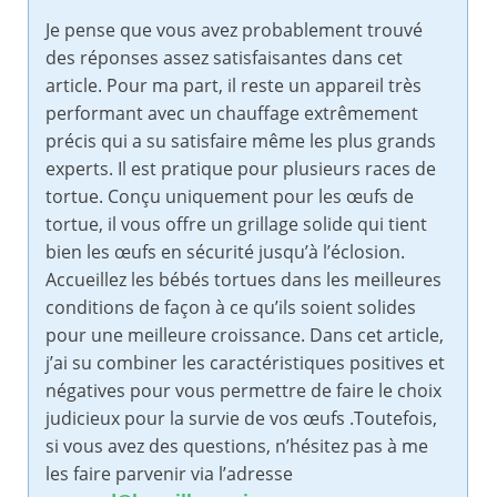
Je pense que vous avez probablement trouvé
des réponses assez satisfaisantes dans cet
article. Pour ma part, il reste un appareil très
performant avec un chauffage extrêmement
précis qui a su satisfaire même les plus grands
experts. Il est pratique pour plusieurs races de
tortue. Conçu uniquement pour les œufs de
tortue, il vous offre un grillage solide qui tient
bien les œufs en sécurité jusqu’à l’éclosion.
Accueillez les bébés tortues dans les meilleures
conditions de façon à ce qu’ils soient solides
pour une meilleure croissance. Dans cet article,
j’ai su combiner les caractéristiques positives et
négatives pour vous permettre de faire le choix
judicieux pour la survie de vos œufs .Toutefois,
si vous avez des questions, n’hésitez pas à me
les faire parvenir via l’adresse