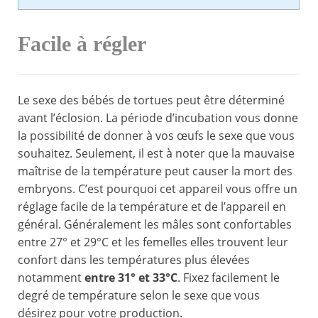
Facile à régler
Le sexe des bébés de tortues peut être déterminé
avant l’éclosion. La période d’incubation vous donne
la possibilité de donner à vos œufs le sexe que vous
souhaitez. Seulement, il est à noter que la mauvaise
maîtrise de la température peut causer la mort des
embryons. C’est pourquoi cet appareil vous offre un
réglage facile de la température et de l’appareil en
général. Généralement les mâles sont confortables
entre 27° et 29°C et les femelles elles trouvent leur
confort dans les températures plus élevées
notamment
entre
31° et 33°C
. Fixez facilement le
degré de température selon le sexe que vous
désirez pour votre production.