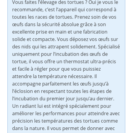
Vous faites l’élevage des tortues ? Oui je vous le
recommande, c’est l’appareil qui correspond à
toutes les races de tortues. Prenez soin de vos
œufs dans la sécurité absolue grâce à son
excellente prise en main et une fabrication
solide et compacte. Vous déposez vos œufs sur
des nids qui les attrapent solidement. Spécialisé
uniquement pour l’incubation des œufs de
tortue, il vous offre un thermostat ultra-précis
et facile à régler pour que vous puissiez
attendre la température nécessaire. Il
accompagne parfaitement les œufs jusqu’à
l’éclosion en respectant toutes les étapes de
l’incubation du premier jour jusqu’au dernier.
Un radiant lui est intégré spécialement pour
améliorer les performances pour atteindre avec
précision les températures des tortues comme
dans la nature. Il vous permet de donner avec