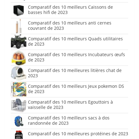
Comparatif des 10 meilleurs Caissons de
basses hifi de 2023
Comparatif des 10 meilleurs anti cernes
couvrant de 2023
Comparatif des 10 meilleurs Quads utilitaires
de 2023
Comparatif des 10 meilleurs Incubateurs œufs
de 2023
Comparatif des 10 meilleures litières chat de
2023
Comparatif des 10 meilleurs Jeux pokemon DS
de 2023
Comparatif des 10 meilleurs Egouttoirs à
vaisselle de 2023
Comparatif des 10 meilleurs sacs à dos
randonnée de 2023
Comparatif des 10 meilleures protéines de 2023