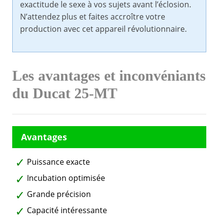
exactitude le sexe à vos sujets avant l’éclosion.
N’attendez plus et faites accroître votre
production avec cet appareil révolutionnaire.
Les avantages et inconvéniants
du Ducat 25-MT
Puissance exacte
Incubation optimisée
Grande précision
Capacité intéressante