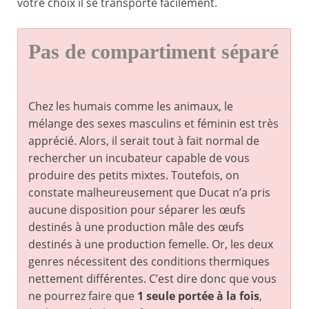
votre choix il se transporte facilement.
Pas de compartiment séparé
Chez les humais comme les animaux, le
mélange des sexes masculins et féminin est très
apprécié. Alors, il serait tout à fait normal de
rechercher un incubateur capable de vous
produire des petits mixtes. Toutefois, on
constate malheureusement que Ducat n’a pris
aucune disposition pour séparer les œufs
destinés à une production mâle des œufs
destinés à une production femelle. Or, les deux
genres nécessitent des conditions thermiques
nettement différentes. C’est dire donc que vous
ne pourrez faire que
1 seule portée à la fois
,