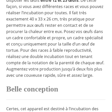
disposer les œufs
entre 12 et 25 œufs
. De cette
façon, si vous avez différentes races et vous pouvez
réaliser l’incubation pour toutes. Il fait très
exactement 40 x 33 x 26 cm, très pratique pour
permettre aux œufs rester en contact et de se
procurer la chaleur entre eux. Posez vos œufs dans
un cadre confortable et propre, un cadre spécialisé
et conçu uniquement pour la taille d’un œuf de
tortue. Pour des races à faible reproductivité,
réalisez une double incubation tout en tenant
compte de la notation de la parenté de chaque œuf.
Augmentez votre production jusqu’à deux fois plus
avec une couveuse rapide, sûre et assez large.
Belle conception
Certes, cet appareil est destiné à l’incubation des