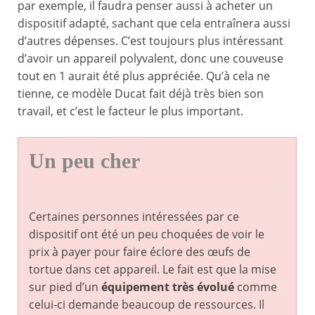
par exemple, il faudra penser aussi à acheter un
dispositif adapté, sachant que cela entraînera aussi
d’autres dépenses. C’est toujours plus intéressant
d’avoir un appareil polyvalent, donc une couveuse
tout en 1 aurait été plus appréciée. Qu’à cela ne
tienne, ce modèle Ducat fait déjà très bien son
travail, et c’est le facteur le plus important.
Un peu cher
Certaines personnes intéressées par ce
dispositif ont été un peu choquées de voir le
prix à payer pour faire éclore des œufs de
tortue dans cet appareil. Le fait est que la mise
sur pied d’un
équipement très évolué
comme
celui-ci demande beaucoup de ressources. Il