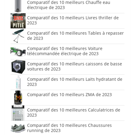
Comparatif des 10 meilleurs Chauffe eau
électrique de 2023
Comparatif des 10 meilleurs Livres thriller de
2023
Comparatif des 10 meilleures Tables à repasser
de 2023
Comparatif des 10 meilleures Voiture
télécommandée électrique de 2023
Comparatif des 10 meilleurs caissons de basse
voitures de 2023
Comparatif des 10 meilleurs Laits hydratant de
2023
Comparatif des 10 meilleurs ZMA de 2023
Comparatif des 10 meilleures Calculatrices de
2023
Comparatif des 10 meilleures Chaussures
running de 2023