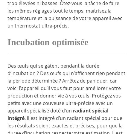
trop élevées ni basses. Ôtez-vous la tâche de faire
les mêmes réglages tout le temps, maîtrisez la
température et la puissance de votre appareil avec
un thermostat ultra-précis.
Incubation optimisée
Des œufs qui se gâtent pendant la durée
d’incubation ? Des œufs qui n’affichent rien pendant
la période déterminée ? Arrêtez de paniquer, car
voici l’appareil qu’il vous faut pour améliorer votre
production et donner vie à vos œufs. Protégez vos
petits avec une couveuse ultra-précise avec un
appareil spécialisé doté d’un
radiant spécial
intégré
. Il est intégré d’un radiant spécial pour que
les résultats soient exactes et précises, pour que la
durée d’incubation respecte votre estimation. Il est