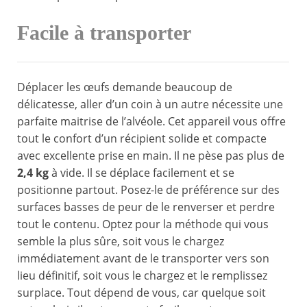
Facile à transporter
Déplacer les œufs demande beaucoup de
délicatesse, aller d’un coin à un autre nécessite une
parfaite maitrise de l’alvéole. Cet appareil vous offre
tout le confort d’un récipient solide et compacte
avec excellente prise en main. Il ne pèse pas plus de
2,4 kg
à vide. Il se déplace facilement et se
positionne partout. Posez-le de préférence sur des
surfaces basses de peur de le renverser et perdre
tout le contenu. Optez pour la méthode qui vous
semble la plus sûre, soit vous le chargez
immédiatement avant de le transporter vers son
lieu définitif, soit vous le chargez et le remplissez
surplace. Tout dépend de vous, car quelque soit