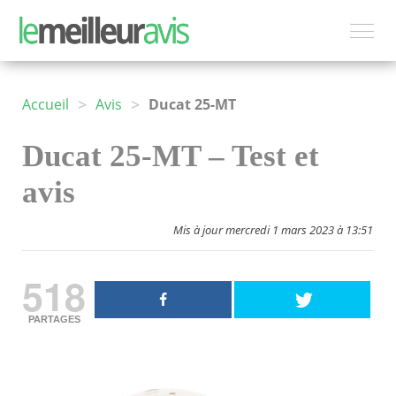
>
>
Accueil
Avis
Ducat 25-MT
Ducat 25-MT – Test et
avis
Mis à jour mercredi 1 mars 2023 à 13:51
518
PARTAGES