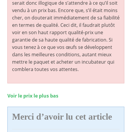
serait donc illogique de s’attendre à ce qu’il soit
vendu à un prix bas. Encore que, s’il était moins
cher, on douterait immédiatement de sa fiabilité
en termes de qualité. Ceci dit, il faudrait plutôt
voir en son haut rapport qualité-prix une
garantie de sa haute qualité de fabrication. Si
vous tenez à ce que vos œufs se développent
dans les meilleures conditions, autant mieux
mettre le paquet et acheter un incubateur qui
comblera toutes vos attentes.
Voir le prix le plus bas
Merci d’avoir lu cet article