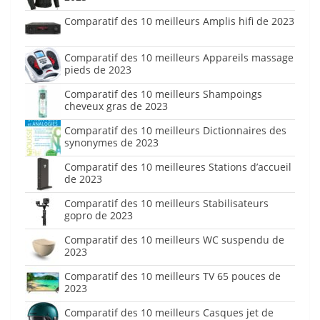
Comparatif des 10 meilleurs Amplis hifi de 2023
Comparatif des 10 meilleurs Appareils massage
pieds de 2023
Comparatif des 10 meilleurs Shampoings
cheveux gras de 2023
Comparatif des 10 meilleurs Dictionnaires des
synonymes de 2023
Comparatif des 10 meilleures Stations d’accueil
de 2023
Comparatif des 10 meilleurs Stabilisateurs
gopro de 2023
Comparatif des 10 meilleurs WC suspendu de
2023
Comparatif des 10 meilleurs TV 65 pouces de
2023
Comparatif des 10 meilleurs Casques jet de