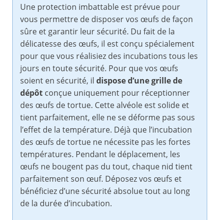
Une protection imbattable est prévue pour
vous permettre de disposer vos œufs de façon
sûre et garantir leur sécurité. Du fait de la
délicatesse des œufs, il est conçu spécialement
pour que vous réalisiez des incubations tous les
jours en toute sécurité. Pour que vos œufs
soient en sécurité, il
dispose d’une grille de
dépôt
conçue uniquement pour réceptionner
des œufs de tortue. Cette alvéole est solide et
tient parfaitement, elle ne se déforme pas sous
l’effet de la température. Déjà que l’incubation
des œufs de tortue ne nécessite pas les fortes
températures. Pendant le déplacement, les
œufs ne bougent pas du tout, chaque nid tient
parfaitement son œuf. Déposez vos œufs et
bénéficiez d’une sécurité absolue tout au long
de la durée d’incubation.