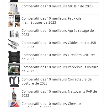
Comparatif des 10 meilleurs GKHair de 2023
Comparatif des 10 meilleurs Faux cils
magnétiques de 2023
Comparatif des 10 meilleurs Après rasage de
2023
Comparatif des 10 meilleurs Câbles micro USB
de 2023
Comparatif des 10 meilleurs Oreillers voitures
de 2023
Comparatif des 10 meilleurs Pare-soleils voiture
de 2023
Comparatif des 10 meilleurs Correcteurs de
posture de 2023
Comparatif des 10 meilleurs Nettoyants FAP de
2023
Comparatif des 10 meilleurs Chevaux