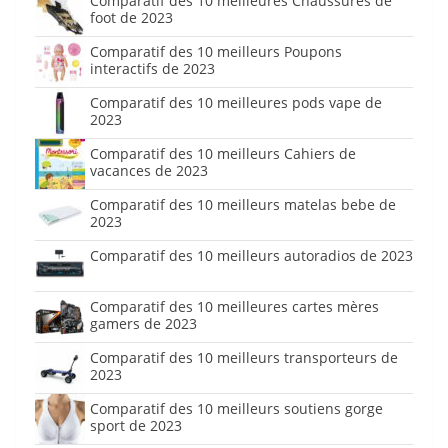
Comparatif des 10 meilleures Chaussures de
foot de 2023
Comparatif des 10 meilleurs Poupons
interactifs de 2023
Comparatif des 10 meilleures pods vape de
2023
Comparatif des 10 meilleurs Cahiers de
vacances de 2023
Comparatif des 10 meilleurs matelas bebe de
2023
Comparatif des 10 meilleurs autoradios de 2023
Comparatif des 10 meilleures cartes mères
gamers de 2023
Comparatif des 10 meilleurs transporteurs de
2023
Comparatif des 10 meilleurs soutiens gorge
sport de 2023