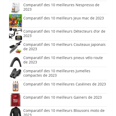
Comparatif des 10 meilleures Nespresso de
2023
Comparatif des 10 meilleurs Jeux mac de 2023
Comparatif des 10 meilleurs Détecteurs d’or de
2023
Comparatif des 10 meilleurs Couteaux japonais
de 2023
Comparatif des 10 meilleurs pneus vélo route
de 2023
Comparatif des 10 meilleures Jumelles
compactes de 2023
Comparatif des 10 meilleures Caséines de 2023
Comparatif des 10 meilleurs Gainers de 2023
Comparatif des 10 meilleurs Blousons moto de
2023