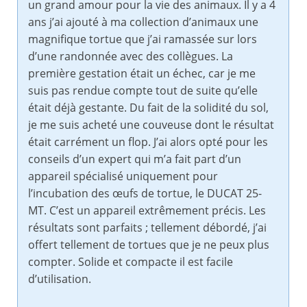
un grand amour pour la vie des animaux. Il y a 4
ans j’ai ajouté à ma collection d’animaux une
magnifique tortue que j’ai ramassée sur lors
d’une randonnée avec des collègues. La
première gestation était un échec, car je me
suis pas rendue compte tout de suite qu’elle
était déjà gestante. Du fait de la solidité du sol,
je me suis acheté une couveuse dont le résultat
était carrément un flop. J’ai alors opté pour les
conseils d’un expert qui m’a fait part d’un
appareil spécialisé uniquement pour
l’incubation des œufs de tortue, le DUCAT 25-
MT. C’est un appareil extrêmement précis. Les
résultats sont parfaits ; tellement débordé, j’ai
offert tellement de tortues que je ne peux plus
compter. Solide et compacte il est facile
d’utilisation.