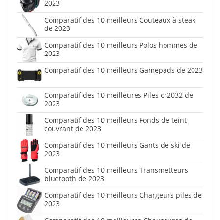
2023
Comparatif des 10 meilleurs Couteaux à steak
de 2023
Comparatif des 10 meilleurs Polos hommes de
2023
Comparatif des 10 meilleurs Gamepads de 2023
Comparatif des 10 meilleures Piles cr2032 de
2023
Comparatif des 10 meilleurs Fonds de teint
couvrant de 2023
Comparatif des 10 meilleurs Gants de ski de
2023
Comparatif des 10 meilleurs Transmetteurs
bluetooth de 2023
Comparatif des 10 meilleurs Chargeurs piles de
2023