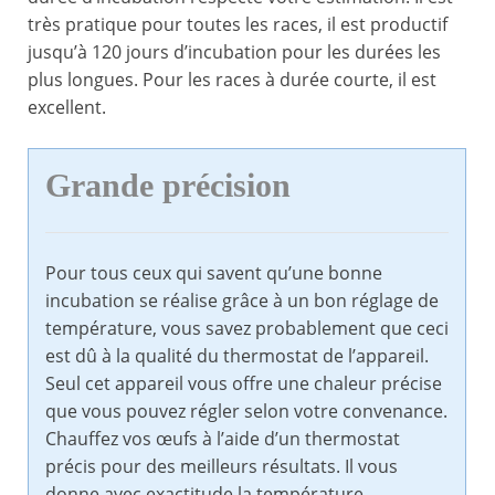
très pratique pour toutes les races, il est productif
jusqu’à 120 jours d’incubation pour les durées les
plus longues. Pour les races à durée courte, il est
excellent.
Grande précision
Pour tous ceux qui savent qu’une bonne
incubation se réalise grâce à un bon réglage de
température, vous savez probablement que ceci
est dû à la qualité du thermostat de l’appareil.
Seul cet appareil vous offre une chaleur précise
que vous pouvez régler selon votre convenance.
Chauffez vos œufs à l’aide d’un thermostat
précis pour des meilleurs résultats. Il vous
donne avec exactitude la température