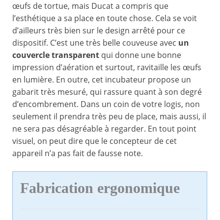
œufs de tortue, mais Ducat a compris que
l’esthétique a sa place en toute chose. Cela se voit
d’ailleurs très bien sur le design arrêté pour ce
dispositif. C’est une très belle couveuse avec
un
couvercle transparent
qui donne une bonne
impression d’aération et surtout, ravitaille les œufs
en lumière. En outre, cet incubateur propose un
gabarit très mesuré, qui rassure quant à son degré
d’encombrement. Dans un coin de votre logis, non
seulement il prendra très peu de place, mais aussi, il
ne sera pas désagréable à regarder. En tout point
visuel, on peut dire que le concepteur de cet
appareil n’a pas fait de fausse note.
Fabrication ergonomique