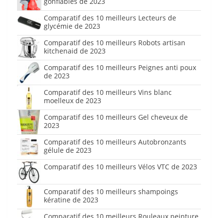
gonflables de 2023
Comparatif des 10 meilleurs Lecteurs de
glycémie de 2023
Comparatif des 10 meilleurs Robots artisan
kitchenaid de 2023
Comparatif des 10 meilleurs Peignes anti poux
de 2023
Comparatif des 10 meilleurs Vins blanc
moelleux de 2023
Comparatif des 10 meilleurs Gel cheveux de
2023
Comparatif des 10 meilleurs Autobronzants
gélule de 2023
Comparatif des 10 meilleurs Vélos VTC de 2023
Comparatif des 10 meilleurs shampoings
kératine de 2023
Comparatif des 10 meilleurs Rouleaux peinture