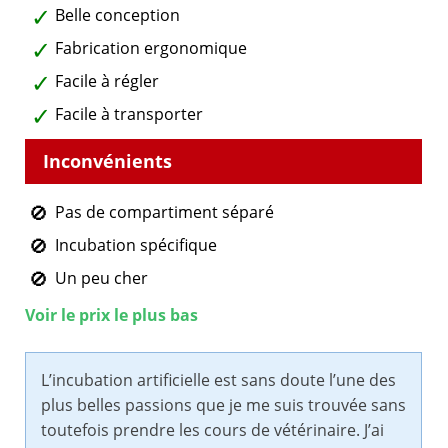
Belle conception
Fabrication ergonomique
Facile à régler
Facile à transporter
Pas de compartiment séparé
Incubation spécifique
Un peu cher
Voir le prix le plus bas
L’incubation artificielle est sans doute l’une des
plus belles passions que je me suis trouvée sans
toutefois prendre les cours de vétérinaire. J’ai