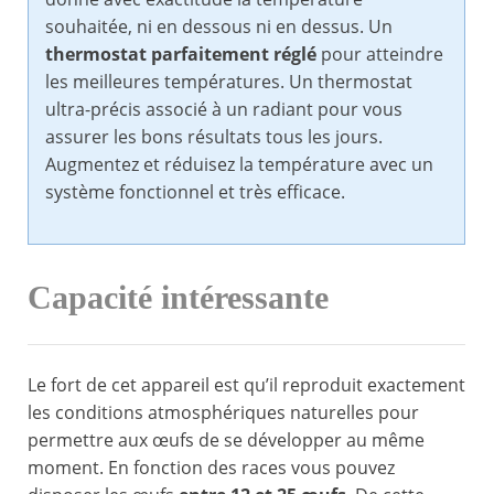
souhaitée, ni en dessous ni en dessus. Un
thermostat parfaitement réglé
pour atteindre
les meilleures températures. Un thermostat
ultra-précis associé à un radiant pour vous
assurer les bons résultats tous les jours.
Augmentez et réduisez la température avec un
système fonctionnel et très efficace.
Capacité intéressante
Le fort de cet appareil est qu’il reproduit exactement
les conditions atmosphériques naturelles pour
permettre aux œufs de se développer au même
moment. En fonction des races vous pouvez