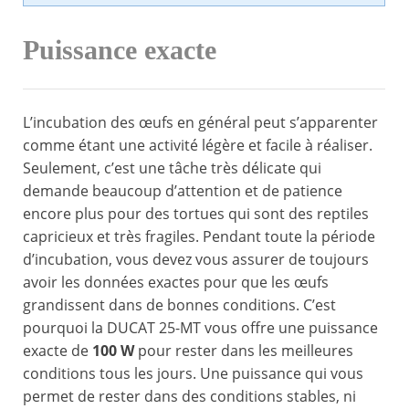
Puissance exacte
L’incubation des œufs en général peut s’apparenter
comme étant une activité légère et facile à réaliser.
Seulement, c’est une tâche très délicate qui
demande beaucoup d’attention et de patience
encore plus pour des tortues qui sont des reptiles
capricieux et très fragiles. Pendant toute la période
d’incubation, vous devez vous assurer de toujours
avoir les données exactes pour que les œufs
grandissent dans de bonnes conditions. C’est
pourquoi la DUCAT 25-MT vous offre une puissance
exacte de
100 W
pour rester dans les meilleures
conditions tous les jours. Une puissance qui vous
permet de rester dans des conditions stables, ni