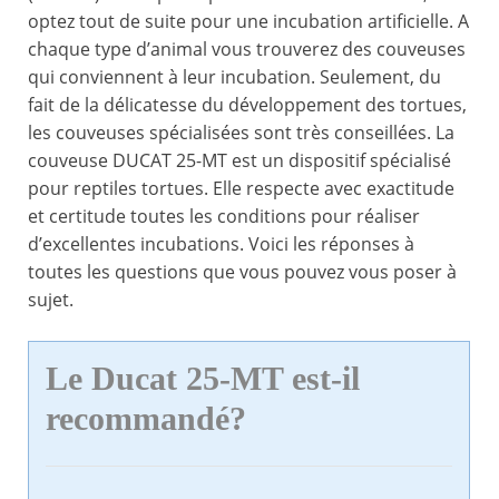
optez tout de suite pour une incubation artificielle. A
chaque type d’animal vous trouverez des couveuses
qui conviennent à leur incubation. Seulement, du
fait de la délicatesse du développement des tortues,
les couveuses spécialisées sont très conseillées. La
couveuse DUCAT 25-MT est un dispositif spécialisé
pour reptiles tortues. Elle respecte avec exactitude
et certitude toutes les conditions pour réaliser
d’excellentes incubations. Voici les réponses à
toutes les questions que vous pouvez vous poser à
sujet.
Le Ducat 25-MT est-il
recommandé?