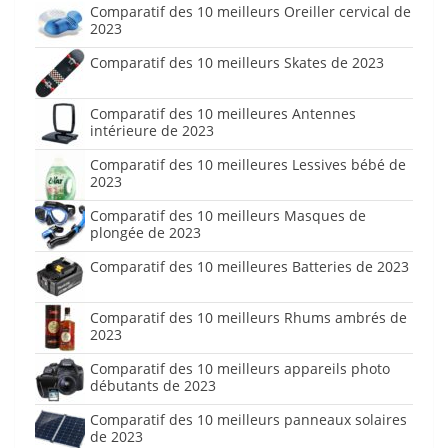
Comparatif des 10 meilleurs Oreiller cervical de
2023
Comparatif des 10 meilleurs Skates de 2023
Comparatif des 10 meilleures Antennes
intérieure de 2023
Comparatif des 10 meilleures Lessives bébé de
2023
Comparatif des 10 meilleurs Masques de
plongée de 2023
Comparatif des 10 meilleures Batteries de 2023
Comparatif des 10 meilleurs Rhums ambrés de
2023
Comparatif des 10 meilleurs appareils photo
débutants de 2023
Comparatif des 10 meilleurs panneaux solaires
de 2023