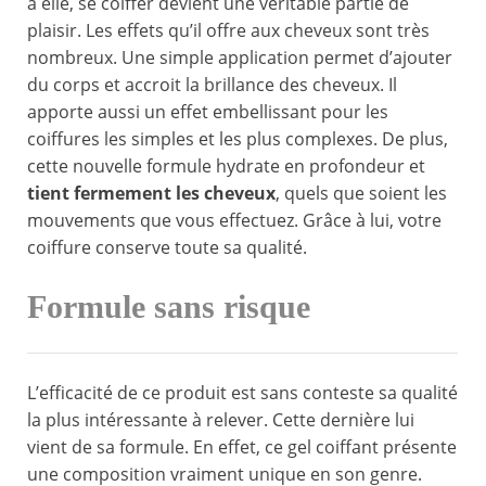
à elle, se coiffer devient une véritable partie de
plaisir. Les effets qu’il offre aux cheveux sont très
nombreux. Une simple application permet d’ajouter
du corps et accroit la brillance des cheveux. Il
apporte aussi un effet embellissant pour les
coiffures les simples et les plus complexes. De plus,
cette nouvelle formule hydrate en profondeur et
tient fermement les cheveux
, quels que soient les
mouvements que vous effectuez. Grâce à lui, votre
coiffure conserve toute sa qualité.
Formule sans risque
L’efficacité de ce produit est sans conteste sa qualité
la plus intéressante à relever. Cette dernière lui
vient de sa formule. En effet, ce gel coiffant présente
une composition vraiment unique en son genre.