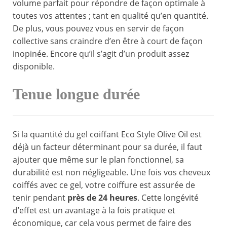
volume parfait pour répondre de façon optimale à
toutes vos attentes ; tant en qualité qu’en quantité.
De plus, vous pouvez vous en servir de façon
collective sans craindre d’en être à court de façon
inopinée. Encore qu’il s’agit d’un produit assez
disponible.
Tenue longue durée
Si la quantité du gel coiffant Eco Style Olive Oil est
déjà un facteur déterminant pour sa durée, il faut
ajouter que même sur le plan fonctionnel, sa
durabilité est non négligeable. Une fois vos cheveux
coiffés avec ce gel, votre coiffure est assurée de
tenir pendant
près de 24 heures
. Cette longévité
d’effet est un avantage à la fois pratique et
économique, car cela vous permet de faire des