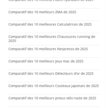
Comparatif des 10 meilleurs ZMA de 2025
Comparatif des 10 meilleures Calculatrices de 2025
Comparatif des 10 meilleures Chaussures running de
2025
Comparatif des 10 meilleures Nespresso de 2025
Comparatif des 10 meilleurs Jeux mac de 2025
Comparatif des 10 meilleurs Détecteurs d’or de 2025
Comparatif des 10 meilleurs Couteaux japonais de 2025
Comparatif des 10 meilleurs pneus vélo route de 2025