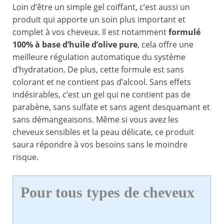
Loin d’être un simple gel coiffant, c’est aussi un
produit qui apporte un soin plus important et
complet à vos cheveux. Il est notamment
formulé
100% à base d’huile d’olive pure
, cela offre une
meilleure régulation automatique du système
d’hydratation. De plus, cette formule est sans
colorant et ne contient pas d’alcool. Sans effets
indésirables, c’est un gel qui ne contient pas de
parabène, sans sulfate et sans agent desquamant et
sans démangeaisons. Même si vous avez les
cheveux sensibles et la peau délicate, ce produit
saura répondre à vos besoins sans le moindre
risque.
Pour tous types de cheveux