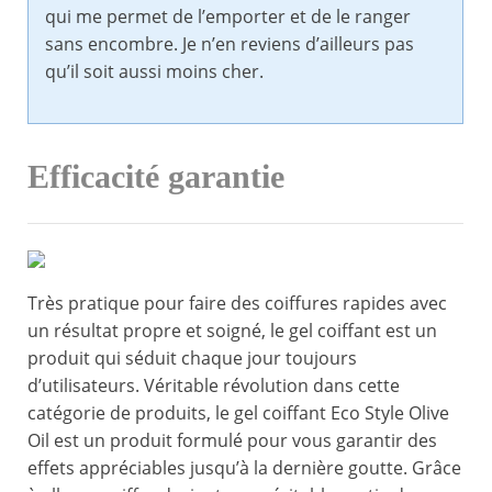
qui me permet de l’emporter et de le ranger
sans encombre. Je n’en reviens d’ailleurs pas
qu’il soit aussi moins cher.
Efficacité garantie
Très pratique pour faire des coiffures rapides avec
un résultat propre et soigné, le gel coiffant est un
produit qui séduit chaque jour toujours
d’utilisateurs. Véritable révolution dans cette
catégorie de produits, le gel coiffant Eco Style Olive
Oil est un produit formulé pour vous garantir des
effets appréciables jusqu’à la dernière goutte. Grâce