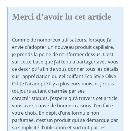
Merci d’avoir lu cet article
Comme de nombreux utilisateurs, lorsque j’ai
envie d’adopter un nouveau produit capillaire,
je prends la peine de m’informer dessus. C’est
sur cette base que j’ai tenu à partager avec vous
ce descriptif afin de vous donner tous les détails
sur l’appréciation du gel coiffant Eco Style Olive
Oil. Je l’ai adopté il y a plusieurs mois, et je suis
toujours autant charmée par ses
caractéristiques. J’espère qu’à travers cet article,
vous avez trouvé de bonnes raisons d’en faire
votre choix. En dépit d’une formule non
parfumée, c’est un produit qui se démarque par
sa simplicité d’utilisation et surtout par les