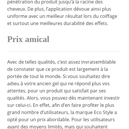
pénétration du produit jusqu’à la racine des
cheveux. De plus, l’application dévoue ainsi plus
uniforme avec un meilleur résultat lors du coiffage
et surtout une meilleures durabilité des effets.
Prix amical
Avec de telles qualités, c’est assez invraisemblable
de constater que ce produit est largement à la
portée de tout le monde. Si vous souhaitez dire
adieu à votre ancien gel qui ne répond plus vos
attentes, pour un produit qui satisfait par ses
qualités. Alors, vous pouvez dès maintenant investir
sur celui-ci. En effet, afin d’en faire profiter le plus
grand nombre d’utilisateurs, la marque Eco Style a
opté pour un prix abordable. Pour les utilisateurs
ayant des moyens limités, mais qui souhaitent