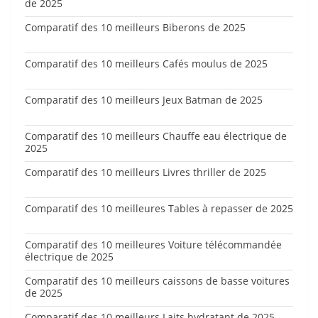
de 2025
Comparatif des 10 meilleurs Biberons de 2025
Comparatif des 10 meilleurs Cafés moulus de 2025
Comparatif des 10 meilleurs Jeux Batman de 2025
Comparatif des 10 meilleurs Chauffe eau électrique de
2025
Comparatif des 10 meilleurs Livres thriller de 2025
Comparatif des 10 meilleures Tables à repasser de 2025
Comparatif des 10 meilleures Voiture télécommandée
électrique de 2025
Comparatif des 10 meilleurs caissons de basse voitures
de 2025
Comparatif des 10 meilleurs Laits hydratant de 2025