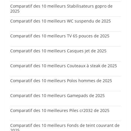
Comparatif des 10 meilleurs Stabilisateurs gopro de
2025
Comparatif des 10 meilleurs WC suspendu de 2025
Comparatif des 10 meilleurs TV 65 pouces de 2025
Comparatif des 10 meilleurs Casques jet de 2025
Comparatif des 10 meilleurs Couteaux à steak de 2025
Comparatif des 10 meilleurs Polos hommes de 2025
Comparatif des 10 meilleurs Gamepads de 2025
Comparatif des 10 meilleures Piles cr2032 de 2025
Comparatif des 10 meilleurs Fonds de teint couvrant de
2025