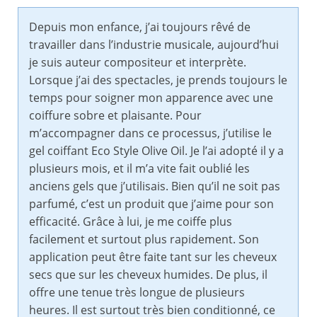
Depuis mon enfance, j’ai toujours rêvé de
travailler dans l’industrie musicale, aujourd’hui
je suis auteur compositeur et interprète.
Lorsque j’ai des spectacles, je prends toujours le
temps pour soigner mon apparence avec une
coiffure sobre et plaisante. Pour
m’accompagner dans ce processus, j’utilise le
gel coiffant Eco Style Olive Oil. Je l’ai adopté il y a
plusieurs mois, et il m’a vite fait oublié les
anciens gels que j’utilisais. Bien qu’il ne soit pas
parfumé, c’est un produit que j’aime pour son
efficacité. Grâce à lui, je me coiffe plus
facilement et surtout plus rapidement. Son
application peut être faite tant sur les cheveux
secs que sur les cheveux humides. De plus, il
offre une tenue très longue de plusieurs
heures. Il est surtout très bien conditionné, ce