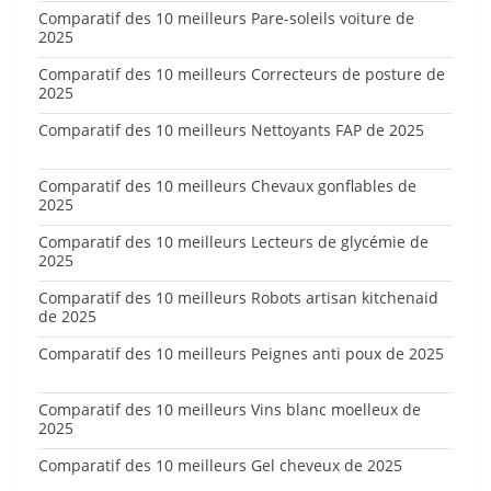
Comparatif des 10 meilleurs Pare-soleils voiture de
2025
Comparatif des 10 meilleurs Correcteurs de posture de
2025
Comparatif des 10 meilleurs Nettoyants FAP de 2025
Comparatif des 10 meilleurs Chevaux gonflables de
2025
Comparatif des 10 meilleurs Lecteurs de glycémie de
2025
Comparatif des 10 meilleurs Robots artisan kitchenaid
de 2025
Comparatif des 10 meilleurs Peignes anti poux de 2025
Comparatif des 10 meilleurs Vins blanc moelleux de
2025
Comparatif des 10 meilleurs Gel cheveux de 2025