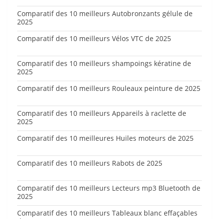
Comparatif des 10 meilleurs Autobronzants gélule de
2025
Comparatif des 10 meilleurs Vélos VTC de 2025
Comparatif des 10 meilleurs shampoings kératine de
2025
Comparatif des 10 meilleurs Rouleaux peinture de 2025
Comparatif des 10 meilleurs Appareils à raclette de
2025
Comparatif des 10 meilleures Huiles moteurs de 2025
Comparatif des 10 meilleurs Rabots de 2025
Comparatif des 10 meilleurs Lecteurs mp3 Bluetooth de
2025
Comparatif des 10 meilleurs Tableaux blanc effaçables