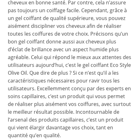
cheveux en bonne santé. Par contre, cela n’assure
pas toujours un coiffage facile. Cependant, grâce à
un gel coiffant de qualité supérieure, vous pouvez
aisément discipliner vos cheveux afin de réaliser
toutes les coiffures de votre choix. Précisons qu’un
bon gel coiffant donne aussi aux cheveux plus
d’éclat de brillance avec un aspect humide plus
agréable. Celui qui répond le mieux aux attentes des
utilisateurs aujourd’hui, c’est le gel coiffant Eco Style
Olive Oil. Que dire de plus ? Si ce n’est qu’il a les
caractéristiques nécessaires pour ravir tous les
utilisateurs. Excellemment conçu par des experts en
soins capillaires, c’est un produit qui vous permet
de réaliser plus aisément vos coiffures, avec surtout
le meilleur résultat possible. Incontournable de
l’arsenal des produits capillaires, c’est un produit
qui vient élargir davantage vos choix, tant en
quantité qu’en qualité.