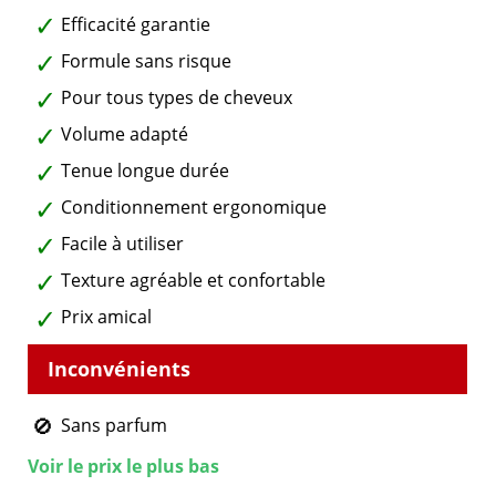
Efficacité garantie
Formule sans risque
Pour tous types de cheveux
Volume adapté
Tenue longue durée
Conditionnement ergonomique
Facile à utiliser
Texture agréable et confortable
Prix amical
Sans parfum
Voir le prix le plus bas