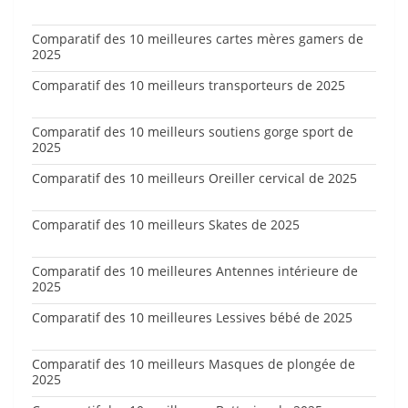
Comparatif des 10 meilleures cartes mères gamers de
2025
Comparatif des 10 meilleurs transporteurs de 2025
Comparatif des 10 meilleurs soutiens gorge sport de
2025
Comparatif des 10 meilleurs Oreiller cervical de 2025
Comparatif des 10 meilleurs Skates de 2025
Comparatif des 10 meilleures Antennes intérieure de
2025
Comparatif des 10 meilleures Lessives bébé de 2025
Comparatif des 10 meilleurs Masques de plongée de
2025