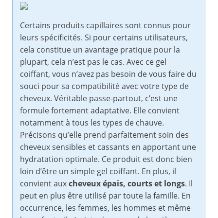
Certains produits capillaires sont connus pour
leurs spécificités. Si pour certains utilisateurs,
cela constitue un avantage pratique pour la
plupart, cela n’est pas le cas. Avec ce gel
coiffant, vous n’avez pas besoin de vous faire du
souci pour sa compatibilité avec votre type de
cheveux. Véritable passe-partout, c’est une
formule fortement adaptative. Elle convient
notamment à tous les types de chauve.
Précisons qu’elle prend parfaitement soin des
cheveux sensibles et cassants en apportant une
hydratation optimale. Ce produit est donc bien
loin d’être un simple gel coiffant. En plus, il
convient aux
cheveux épais, courts et longs
. Il
peut en plus être utilisé par toute la famille. En
occurrence, les femmes, les hommes et même