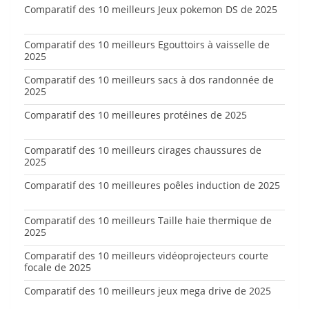
Comparatif des 10 meilleurs Jeux pokemon DS de 2025
Comparatif des 10 meilleurs Egouttoirs à vaisselle de
2025
Comparatif des 10 meilleurs sacs à dos randonnée de
2025
Comparatif des 10 meilleures protéines de 2025
Comparatif des 10 meilleurs cirages chaussures de
2025
Comparatif des 10 meilleures poêles induction de 2025
Comparatif des 10 meilleurs Taille haie thermique de
2025
Comparatif des 10 meilleurs vidéoprojecteurs courte
focale de 2025
Comparatif des 10 meilleurs jeux mega drive de 2025