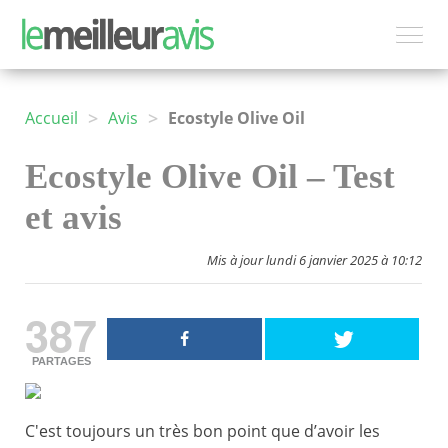
>
>
Accueil
Avis
Ecostyle Olive Oil
Ecostyle Olive Oil – Test
et avis
Mis à jour lundi 6 janvier 2025 à 10:12
387
PARTAGES
C'est toujours un très bon point que d’avoir les