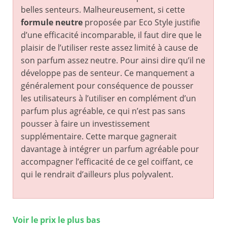
belles senteurs. Malheureusement, si cette
formule neutre
proposée par Eco Style justifie
d’une efficacité incomparable, il faut dire que le
plaisir de l’utiliser reste assez limité à cause de
son parfum assez neutre. Pour ainsi dire qu’il ne
développe pas de senteur. Ce manquement a
généralement pour conséquence de pousser
les utilisateurs à l’utiliser en complément d’un
parfum plus agréable, ce qui n’est pas sans
pousser à faire un investissement
supplémentaire. Cette marque gagnerait
davantage à intégrer un parfum agréable pour
accompagner l’efficacité de ce gel coiffant, ce
qui le rendrait d’ailleurs plus polyvalent.
Voir le prix le plus bas