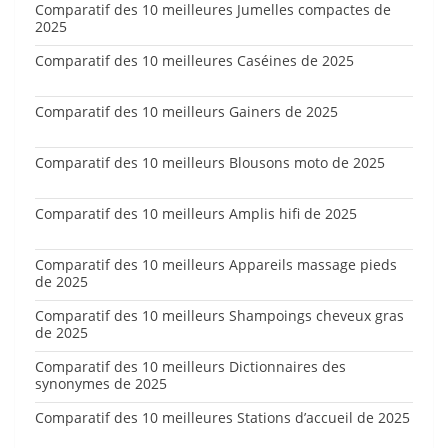
Comparatif des 10 meilleures Jumelles compactes de
2025
Comparatif des 10 meilleures Caséines de 2025
Comparatif des 10 meilleurs Gainers de 2025
Comparatif des 10 meilleurs Blousons moto de 2025
Comparatif des 10 meilleurs Amplis hifi de 2025
Comparatif des 10 meilleurs Appareils massage pieds
de 2025
Comparatif des 10 meilleurs Shampoings cheveux gras
de 2025
Comparatif des 10 meilleurs Dictionnaires des
synonymes de 2025
Comparatif des 10 meilleures Stations d’accueil de 2025