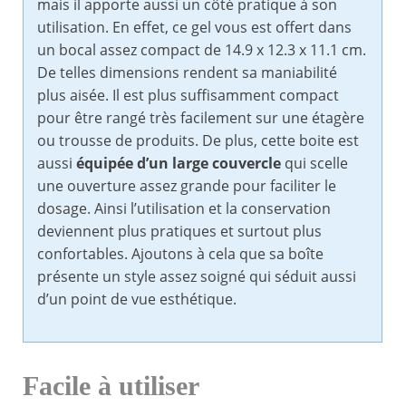
mais il apporte aussi un côté pratique à son
utilisation. En effet, ce gel vous est offert dans
un bocal assez compact de 14.9 x 12.3 x 11.1 cm.
De telles dimensions rendent sa maniabilité
plus aisée. Il est plus suffisamment compact
pour être rangé très facilement sur une étagère
ou trousse de produits. De plus, cette boite est
aussi
équipée d’un large couvercle
qui scelle
une ouverture assez grande pour faciliter le
dosage. Ainsi l’utilisation et la conservation
deviennent plus pratiques et surtout plus
confortables. Ajoutons à cela que sa boîte
présente un style assez soigné qui séduit aussi
d’un point de vue esthétique.
Facile à utiliser