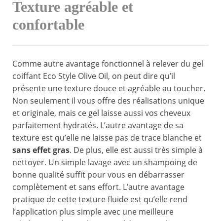
Texture agréable et
confortable
Comme autre avantage fonctionnel à relever du gel
coiffant Eco Style Olive Oil, on peut dire qu’il
présente une texture douce et agréable au toucher.
Non seulement il vous offre des réalisations unique
et originale, mais ce gel laisse aussi vos cheveux
parfaitement hydratés. L’autre avantage de sa
texture est qu’elle ne laisse pas de trace blanche et
sans effet gras
. De plus, elle est aussi très simple à
nettoyer. Un simple lavage avec un shampoing de
bonne qualité suffit pour vous en débarrasser
complètement et sans effort. L’autre avantage
pratique de cette texture fluide est qu’elle rend
l’application plus simple avec une meilleure