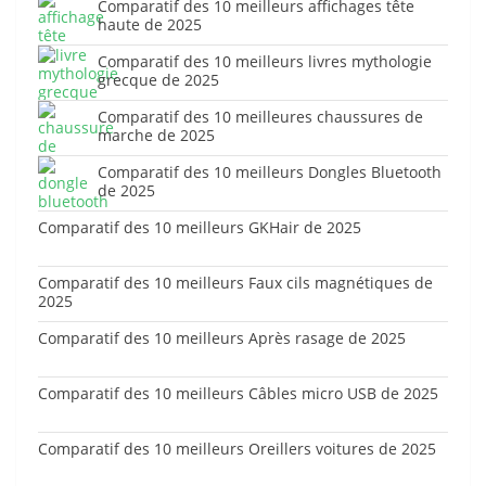
Comparatif des 10 meilleurs affichages tête
haute de 2025
Comparatif des 10 meilleurs livres mythologie
grecque de 2025
Comparatif des 10 meilleures chaussures de
marche de 2025
Comparatif des 10 meilleurs Dongles Bluetooth
de 2025
Comparatif des 10 meilleurs GKHair de 2025
Comparatif des 10 meilleurs Faux cils magnétiques de
2025
Comparatif des 10 meilleurs Après rasage de 2025
Comparatif des 10 meilleurs Câbles micro USB de 2025
Comparatif des 10 meilleurs Oreillers voitures de 2025