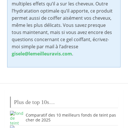
multiples effets qu’il a sur les cheveux. Outre
l’hydratation optimale qu’il apporte, ce produit
permet aussi de coiffer aisément vos cheveux,
même les plus délicats. Vous savez presque
tous maintenant, mais si vous avez encore des
questions concernant ce gel coiffant, écrivez-
moi simple par mail à l’adresse
gisele@lemeilleuravis.com
.
Plus de top 10s…
Comparatif des 10 meilleurs fonds de teint pas
cher de 2025