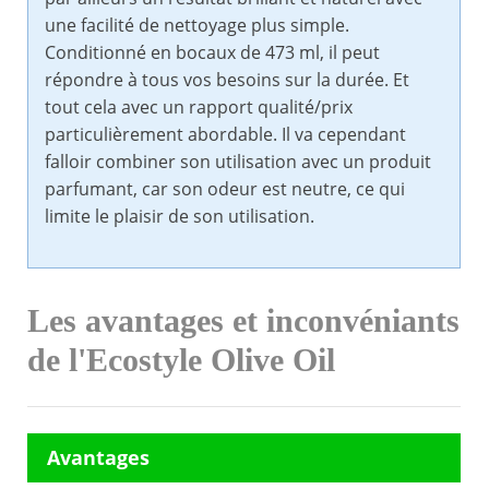
une facilité de nettoyage plus simple.
Conditionné en bocaux de 473 ml, il peut
répondre à tous vos besoins sur la durée. Et
tout cela avec un rapport qualité/prix
particulièrement abordable. Il va cependant
falloir combiner son utilisation avec un produit
parfumant, car son odeur est neutre, ce qui
limite le plaisir de son utilisation.
Les avantages et inconvéniants
de l'Ecostyle Olive Oil