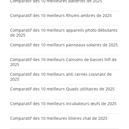
Comparatif des 10 meilleures Batteries de 2025
Comparatif des 10 meilleurs Rhums ambrés de 2025
Comparatif des 10 meilleurs appareils photo débutants
de 2025
Comparatif des 10 meilleurs panneaux solaires de 2025
Comparatif des 10 meilleurs Caissons de basses hifi de
2025
Comparatif des 10 meilleurs anti cernes couvrant de
2025
Comparatif des 10 meilleurs Quads utilitaires de 2025
Comparatif des 10 meilleurs Incubateurs œufs de 2025
Comparatif des 10 meilleures litières chat de 2025