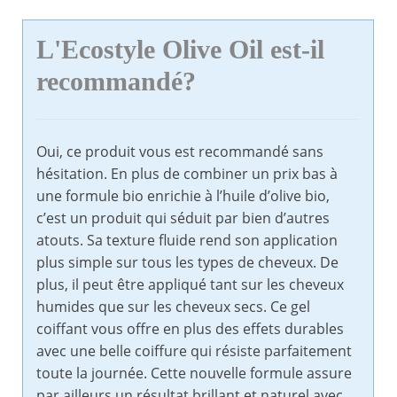
L'Ecostyle Olive Oil est-il
recommandé?
Oui, ce produit vous est recommandé sans
hésitation. En plus de combiner un prix bas à
une formule bio enrichie à l’huile d’olive bio,
c’est un produit qui séduit par bien d’autres
atouts. Sa texture fluide rend son application
plus simple sur tous les types de cheveux. De
plus, il peut être appliqué tant sur les cheveux
humides que sur les cheveux secs. Ce gel
coiffant vous offre en plus des effets durables
avec une belle coiffure qui résiste parfaitement
toute la journée. Cette nouvelle formule assure
par ailleurs un résultat brillant et naturel avec