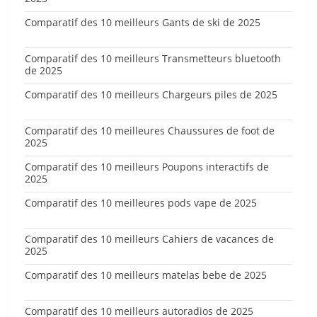
Comparatif des 10 meilleurs Gants de ski de 2025
Comparatif des 10 meilleurs Transmetteurs bluetooth
de 2025
Comparatif des 10 meilleurs Chargeurs piles de 2025
Comparatif des 10 meilleures Chaussures de foot de
2025
Comparatif des 10 meilleurs Poupons interactifs de
2025
Comparatif des 10 meilleures pods vape de 2025
Comparatif des 10 meilleurs Cahiers de vacances de
2025
Comparatif des 10 meilleurs matelas bebe de 2025
Comparatif des 10 meilleurs autoradios de 2025