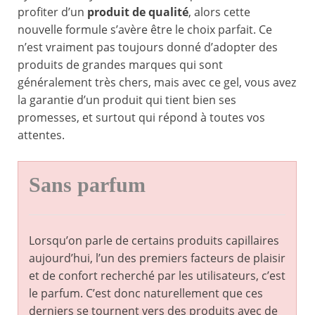
profiter d’un
produit de qualité
, alors cette
nouvelle formule s’avère être le choix parfait. Ce
n’est vraiment pas toujours donné d’adopter des
produits de grandes marques qui sont
généralement très chers, mais avec ce gel, vous avez
la garantie d’un produit qui tient bien ses
promesses, et surtout qui répond à toutes vos
attentes.
Sans parfum
Lorsqu’on parle de certains produits capillaires
aujourd’hui, l’un des premiers facteurs de plaisir
et de confort recherché par les utilisateurs, c’est
le parfum. C’est donc naturellement que ces
derniers se tournent vers des produits avec de