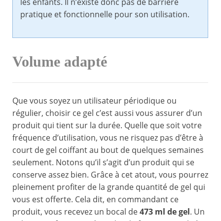
les enfants. Il n’existe donc pas de barrière
pratique et fonctionnelle pour son utilisation.
Volume adapté
Que vous soyez un utilisateur périodique ou
régulier, choisir ce gel c’est aussi vous assurer d’un
produit qui tient sur la durée. Quelle que soit votre
fréquence d’utilisation, vous ne risquez pas d’être à
court de gel coiffant au bout de quelques semaines
seulement. Notons qu’il s’agit d’un produit qui se
conserve assez bien. Grâce à cet atout, vous pourrez
pleinement profiter de la grande quantité de gel qui
vous est offerte. Cela dit, en commandant ce
produit, vous recevez un bocal de
473 ml de gel
. Un