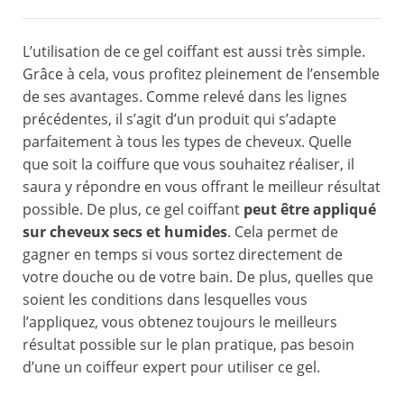
L’utilisation de ce gel coiffant est aussi très simple.
Grâce à cela, vous profitez pleinement de l’ensemble
de ses avantages. Comme relevé dans les lignes
précédentes, il s’agit d’un produit qui s’adapte
parfaitement à tous les types de cheveux. Quelle
que soit la coiffure que vous souhaitez réaliser, il
saura y répondre en vous offrant le meilleur résultat
possible. De plus, ce gel coiffant
peut être appliqué
sur cheveux secs et humides
. Cela permet de
gagner en temps si vous sortez directement de
votre douche ou de votre bain. De plus, quelles que
soient les conditions dans lesquelles vous
l’appliquez, vous obtenez toujours le meilleurs
résultat possible sur le plan pratique, pas besoin
d’une un coiffeur expert pour utiliser ce gel.