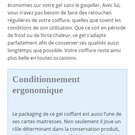
économies sur votre gel sans le gaspiller. Avec lui,
vous n’avez pas besoin de faire des retouches
régulières de votre coiffure, quelles que soient les
conditions de son utilisation. Que ce soit en période
de froid ou de forte chaleur, ce gel s’adapte
parfaitement afin de conserver ses qualités aussi
longtemps que possible. Votre coiffure reste ainsi
plus belle en toutes occasions.
Conditionnement
ergonomique
Le packaging de ce gel coiffant est aussi l’une de
ses cartes maitresses. Non seulement il joue un
rôle déterminant dans la conservation produit,