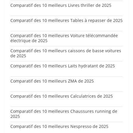
Comparatif des 10 meilleurs Livres thriller de 2025
Comparatif des 10 meilleures Tables à repasser de 2025
Comparatif des 10 meilleures Voiture télécommandée
électrique de 2025
Comparatif des 10 meilleurs caissons de basse voitures
de 2025
Comparatif des 10 meilleurs Laits hydratant de 2025
Comparatif des 10 meilleurs ZMA de 2025
Comparatif des 10 meilleures Calculatrices de 2025
Comparatif des 10 meilleures Chaussures running de
2025
Comparatif des 10 meilleures Nespresso de 2025