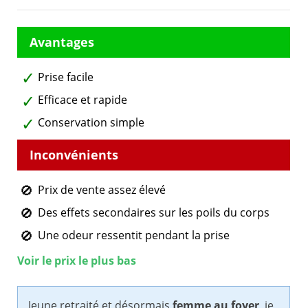
Prise facile
Efficace et rapide
Conservation simple
Prix de vente assez élevé
Des effets secondaires sur les poils du corps
Une odeur ressentit pendant la prise
Voir le prix le plus bas
Jeune retraité et désormais
femme au foyer
, je