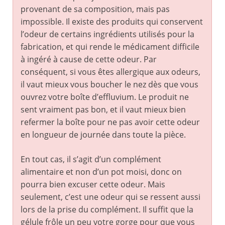
provenant de sa composition, mais pas
impossible. Il existe des produits qui conservent
l’odeur de certains ingrédients utilisés pour la
fabrication, et qui rende le médicament difficile
à ingéré à cause de cette odeur. Par
conséquent, si vous êtes allergique aux odeurs,
il vaut mieux vous boucher le nez dès que vous
ouvrez votre boîte d’effluvium. Le produit ne
sent vraiment pas bon, et il vaut mieux bien
refermer la boîte pour ne pas avoir cette odeur
en longueur de journée dans toute la pièce.
En tout cas, il s’agit d’un complément
alimentaire et non d’un pot moisi, donc on
pourra bien excuser cette odeur. Mais
seulement, c’est une odeur qui se ressent aussi
lors de la prise du complément. Il suffit que la
gélule frôle un peu votre gorge pour que vous