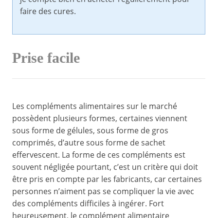
faire des cures.
Prise facile
Les compléments alimentaires sur le marché
possèdent plusieurs formes, certaines viennent
sous forme de gélules, sous forme de gros
comprimés, d’autre sous forme de sachet
effervescent. La forme de ces compléments est
souvent négligée pourtant, c’est un critère qui doit
être pris en compte par les fabricants, car certaines
personnes n’aiment pas se compliquer la vie avec
des compléments difficiles à ingérer. Fort
heureusement, le complément alimentaire