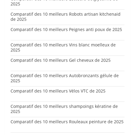
2025
Comparatif des 10 meilleurs Robots artisan kitchenaid
de 2025
Comparatif des 10 meilleurs Peignes anti poux de 2025
Comparatif des 10 meilleurs Vins blanc moelleux de
2025
Comparatif des 10 meilleurs Gel cheveux de 2025
Comparatif des 10 meilleurs Autobronzants gélule de
2025
Comparatif des 10 meilleurs Vélos VTC de 2025
Comparatif des 10 meilleurs shampoings kératine de
2025
Comparatif des 10 meilleurs Rouleaux peinture de 2025