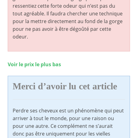
ressentiez cette forte odeur qui n’est pas du
tout agréable. Il faudra chercher une technique
pour la mettre directement au fond de la gorge
pour ne pas avoir à être dégoûté par cette
odeur.
Voir le prix le plus bas
Merci d’avoir lu cet article
Perdre ses cheveux est un phénomène qui peut
arriver à tout le monde, pour une raison ou
pour une autre. Ce complément ne s’aurait
donc pas être uniquement pour les vielles