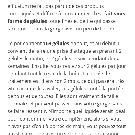
effluvium ne fait pas partit de ces produits
compliqués et difficile à consommer. Il est
fait sous
forme de gélules
toute fines et petite qui passe
facilement dans la gorge avec un peu de liquide.
Le pot contient
168 gélules
en tout, et au début, il
convient de faire une prise d’attaque en prenant 2
gélules le matin, et 2 gélules le soir pendant deux
semaines. Ensuite, vous restez sur 2 gélules par jour
pendant tout le reste de la boîte. La durée de
traitement est d’environ 2 mois, ce qui passera très
vite car pour les avaler, ces gélules sont à la portée
de tous et de toutes. Elles sont vraiment de taille
normale, et peuvent passer dans votre gorge sans
se faire ressentir. N’importe quel liquide serait idéal
pour consommer votre complément, alors si vous
n’avez pas d’eau à portée de main, vous pouvez tout
aussi le prendre avec un verre de jus, de la soupe,