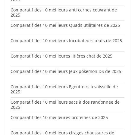
Comparatif des 10 meilleurs anti cernes couvrant de
2025
Comparatif des 10 meilleurs Quads utilitaires de 2025
Comparatif des 10 meilleurs Incubateurs œufs de 2025
Comparatif des 10 meilleures litières chat de 2025
Comparatif des 10 meilleurs Jeux pokemon DS de 2025
Comparatif des 10 meilleurs Egouttoirs à vaisselle de
2025
Comparatif des 10 meilleurs sacs à dos randonnée de
2025
Comparatif des 10 meilleures protéines de 2025
Comparatif des 10 meilleurs cirages chaussures de