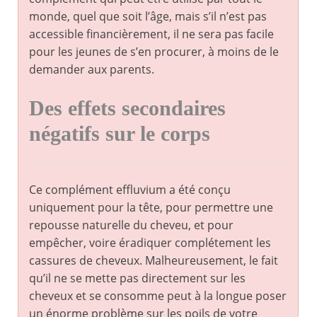
monde, quel que soit l’âge, mais s’il n’est pas
accessible financièrement, il ne sera pas facile
pour les jeunes de s’en procurer, à moins de le
demander aux parents.
Des effets secondaires
négatifs sur le corps
Ce complément effluvium a été conçu
uniquement pour la tête, pour permettre une
repousse naturelle du cheveu, et pour
empêcher, voire éradiquer complétement les
cassures de cheveux. Malheureusement, le fait
qu’il ne se mette pas directement sur les
cheveux et se consomme peut à la longue poser
un énorme problème sur les poils de votre