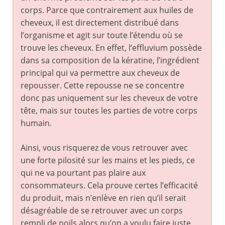
corps. Parce que contrairement aux huiles de
cheveux, il est directement distribué dans
l’organisme et agit sur toute l’étendu où se
trouve les cheveux. En effet, l’effluvium possède
dans sa composition de la kératine, l’ingrédient
principal qui va permettre aux cheveux de
repousser. Cette repousse ne se concentre
donc pas uniquement sur les cheveux de votre
tête, mais sur toutes les parties de votre corps
humain.
Ainsi, vous risquerez de vous retrouver avec
une forte pilosité sur les mains et les pieds, ce
qui ne va pourtant pas plaire aux
consommateurs. Cela prouve certes l’efficacité
du produit, mais n’enlève en rien qu’il serait
désagréable de se retrouver avec un corps
rempli de poils alors qu’on a voulu faire juste