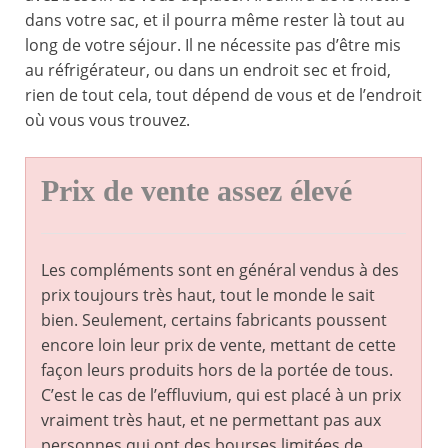
dans votre sac, et il pourra même rester là tout au
long de votre séjour. Il ne nécessite pas d’être mis
au réfrigérateur, ou dans un endroit sec et froid,
rien de tout cela, tout dépend de vous et de l’endroit
où vous vous trouvez.
Prix de vente assez élevé
Les compléments sont en général vendus à des
prix toujours très haut, tout le monde le sait
bien. Seulement, certains fabricants poussent
encore loin leur prix de vente, mettant de cette
façon leurs produits hors de la portée de tous.
C’est le cas de l’effluvium, qui est placé à un prix
vraiment très haut, et ne permettant pas aux
personnes qui ont des bourses limitées de