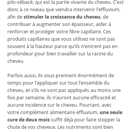
pilo-sébacé, qui est la partie vivante du cheveu. C’est
donc à ce niveau que viendra intervenir l’effluvium,
afin de
stimuler la croissance du cheveu
, de
contribuer à augmenter son épaisseur, aider à
renforcer et protéger votre fibre capillaire. Ces
produits capillaires que vous utilisez ne sont pas
souvent à la hauteur parce qu’ils n’entrent pas en
profondeur pour bien travailler sur la racine du
cheveu.
Parfois aussi, ils vous prennent énormément de
temps pour l’appliquer sur tout l’ensemble du
cheveu, et s’ils ne sont pas appliqués au moins une
fois par semaine, ils n’auront aucune efficacité et
aucune incidence sur le cheveu. Pourtant, avec
votre complément alimentaire effluvium,
une seule
cure de deux mois
suffit déjà pour faire stopper la
chute de vos cheveux. Les nutriments sont bien