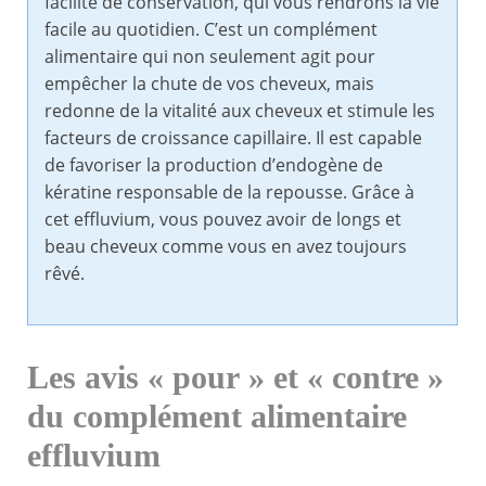
facilité de conservation, qui vous rendrons la vie
facile au quotidien. C’est un complément
alimentaire qui non seulement agit pour
empêcher la chute de vos cheveux, mais
redonne de la vitalité aux cheveux et stimule les
facteurs de croissance capillaire. Il est capable
de favoriser la production d’endogène de
kératine responsable de la repousse. Grâce à
cet effluvium, vous pouvez avoir de longs et
beau cheveux comme vous en avez toujours
rêvé.
Les avis « pour » et « contre »
du complément alimentaire
effluvium