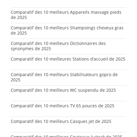
Comparatif des 10 meilleurs Appareils massage pieds
de 2025
Comparatif des 10 meilleurs Shampoings cheveux gras
de 2025
Comparatif des 10 meilleurs Dictionnaires des
synonymes de 2025
Comparatif des 10 meilleures Stations d’accueil de 2025
Comparatif des 10 meilleurs Stabilisateurs gopro de
2025
Comparatif des 10 meilleurs WC suspendu de 2025
Comparatif des 10 meilleurs TV 65 pouces de 2025
Comparatif des 10 meilleurs Casques jet de 2025
Comparatif des 10 meilleurs Couteaux à steak de 2025