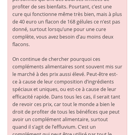
profiter de ses bienfaits. Pourtant, c’est une
cure qui fonctionne même très bien, mais à plus
de 40 euro un flacon de 168 gélules ce n’est pas
donné, surtout lorsqu’une pour une cure
complète, vous avez besoin d’au moins deux
flacons.
On continue de chercher pourquoi ces
compléments alimentaires sont souvent mis sur
le marché à des prix aussi élevé. Peut-être est-
ce à cause de leur composition d’ingrédients
spéciaux et uniques, ou est-ce à cause de leur
efficacité rapide. Dans tous les cas, il serait tant
de revoir ces prix, car tout le monde a bien le
droit de profiter de tous les bénéfices que peut
avoir un complément alimentaire, surtout
quand il s’agit de l’effluvium. C’est un
complément qui peut être utilisé par tout le