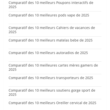
Comparatif des 10 meilleurs Poupons interactifs de
2025
Comparatif des 10 meilleures pods vape de 2025
Comparatif des 10 meilleurs Cahiers de vacances de
2025
Comparatif des 10 meilleurs matelas bebe de 2025
Comparatif des 10 meilleurs autoradios de 2025
Comparatif des 10 meilleures cartes mères gamers de
2025
Comparatif des 10 meilleurs transporteurs de 2025
Comparatif des 10 meilleurs soutiens gorge sport de
2025
Comparatif des 10 meilleurs Oreiller cervical de 2025