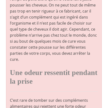
pousser les cheveux. On ne peut tout de même
pas trop en tenir rigueur à ce fabricant, car il
s’agit d’un complément qui est ingéré dans
l’organisme et il n’est pas facile de choisir sur
quel type de cheveux il doit agir. Cependant, ce
problème n’arrive pas chez tout le monde, donc
si au bout de quelques mois de cure vous
constater cette pousse sur les différentes
parties de votre corps, vous devez arrêter la
cure.
Une odeur ressentit pendant
la prise
C’est rare de tomber sur des compléments
alimentaires qui rejettent une forte odeur