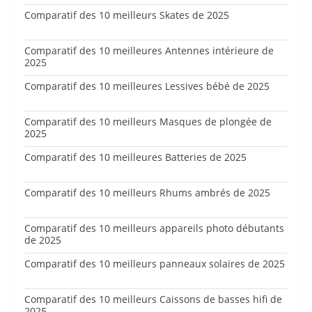
Comparatif des 10 meilleurs Skates de 2025
Comparatif des 10 meilleures Antennes intérieure de
2025
Comparatif des 10 meilleures Lessives bébé de 2025
Comparatif des 10 meilleurs Masques de plongée de
2025
Comparatif des 10 meilleures Batteries de 2025
Comparatif des 10 meilleurs Rhums ambrés de 2025
Comparatif des 10 meilleurs appareils photo débutants
de 2025
Comparatif des 10 meilleurs panneaux solaires de 2025
Comparatif des 10 meilleurs Caissons de basses hifi de
2025