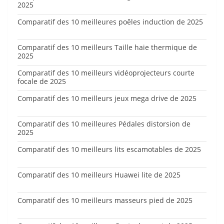
2025
Comparatif des 10 meilleures poêles induction de 2025
Comparatif des 10 meilleurs Taille haie thermique de
2025
Comparatif des 10 meilleurs vidéoprojecteurs courte
focale de 2025
Comparatif des 10 meilleurs jeux mega drive de 2025
Comparatif des 10 meilleures Pédales distorsion de
2025
Comparatif des 10 meilleurs lits escamotables de 2025
Comparatif des 10 meilleurs Huawei lite de 2025
Comparatif des 10 meilleurs masseurs pied de 2025