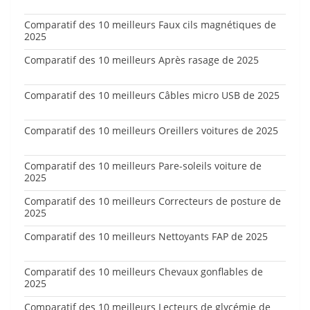
Comparatif des 10 meilleurs Faux cils magnétiques de
2025
Comparatif des 10 meilleurs Après rasage de 2025
Comparatif des 10 meilleurs Câbles micro USB de 2025
Comparatif des 10 meilleurs Oreillers voitures de 2025
Comparatif des 10 meilleurs Pare-soleils voiture de
2025
Comparatif des 10 meilleurs Correcteurs de posture de
2025
Comparatif des 10 meilleurs Nettoyants FAP de 2025
Comparatif des 10 meilleurs Chevaux gonflables de
2025
Comparatif des 10 meilleurs Lecteurs de glycémie de