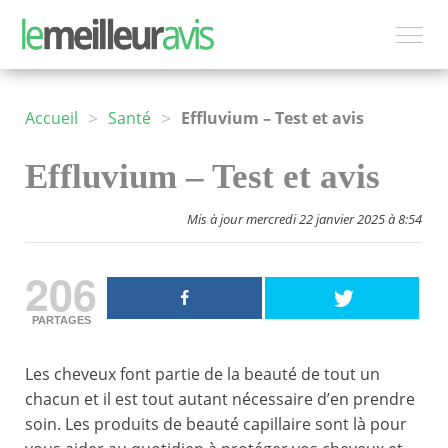
>
>
Accueil
Santé
Effluvium – Test et avis
Effluvium – Test et avis
Mis à jour mercredi 22 janvier 2025 à 8:54
206
PARTAGES
Les cheveux font partie de la beauté de tout un
chacun et il est tout autant nécessaire d’en prendre
soin. Les produits de beauté capillaire sont là pour