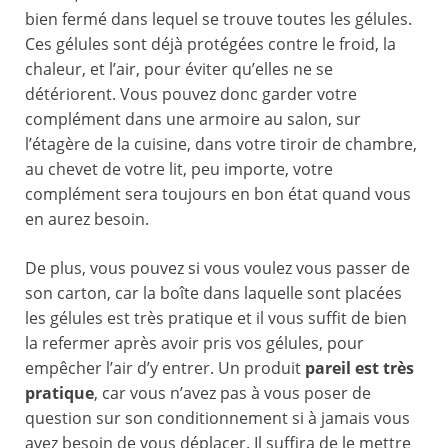
bien fermé dans lequel se trouve toutes les gélules.
Ces gélules sont déjà protégées contre le froid, la
chaleur, et l’air, pour éviter qu’elles ne se
détériorent. Vous pouvez donc garder votre
complément dans une armoire au salon, sur
l’étagère de la cuisine, dans votre tiroir de chambre,
au chevet de votre lit, peu importe, votre
complément sera toujours en bon état quand vous
en aurez besoin.
De plus, vous pouvez si vous voulez vous passer de
son carton, car la boîte dans laquelle sont placées
les gélules est très pratique et il vous suffit de bien
la refermer après avoir pris vos gélules, pour
empêcher l’air d’y entrer. Un produit
pareil est très
pratique
, car vous n’avez pas à vous poser de
question sur son conditionnement si à jamais vous
avez besoin de vous déplacer. Il suffira de le mettre