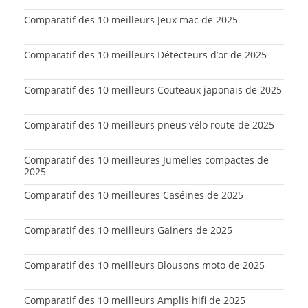
Comparatif des 10 meilleurs Jeux mac de 2025
Comparatif des 10 meilleurs Détecteurs d’or de 2025
Comparatif des 10 meilleurs Couteaux japonais de 2025
Comparatif des 10 meilleurs pneus vélo route de 2025
Comparatif des 10 meilleures Jumelles compactes de
2025
Comparatif des 10 meilleures Caséines de 2025
Comparatif des 10 meilleurs Gainers de 2025
Comparatif des 10 meilleurs Blousons moto de 2025
Comparatif des 10 meilleurs Amplis hifi de 2025