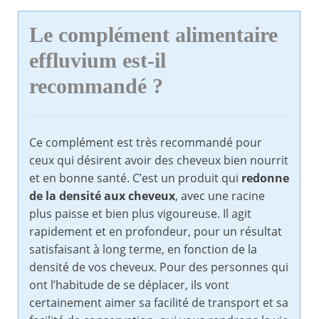
Le complément alimentaire
effluvium est-il
recommandé ?
Ce complément est très recommandé pour
ceux qui désirent avoir des cheveux bien nourrit
et en bonne santé. C’est un produit qui
redonne
de la densité aux cheveux
, avec une racine
plus paisse et bien plus vigoureuse. Il agit
rapidement et en profondeur, pour un résultat
satisfaisant à long terme, en fonction de la
densité de vos cheveux. Pour des personnes qui
ont l’habitude de se déplacer, ils vont
certainement aimer sa facilité de transport et sa