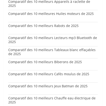
Comparatif des 10 meilleurs Appareils à raclette de
2025
Comparatif des 10 meilleures Huiles moteurs de 2025
Comparatif des 10 meilleurs Rabots de 2025
Comparatif des 10 meilleurs Lecteurs mp3 Bluetooth de
2025
Comparatif des 10 meilleurs Tableaux blanc effaçables
de 2025
Comparatif des 10 meilleurs Biberons de 2025
Comparatif des 10 meilleurs Cafés moulus de 2025
Comparatif des 10 meilleurs Jeux Batman de 2025
Comparatif des 10 meilleurs Chauffe eau électrique de
2025