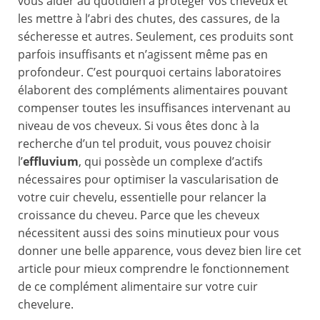
vous aider au quotidien à protéger vos cheveux et
les mettre à l’abri des chutes, des cassures, de la
sécheresse et autres. Seulement, ces produits sont
parfois insuffisants et n’agissent même pas en
profondeur. C’est pourquoi certains laboratoires
élaborent des compléments alimentaires pouvant
compenser toutes les insuffisances intervenant au
niveau de vos cheveux. Si vous êtes donc à la
recherche d’un tel produit, vous pouvez choisir
l’
effluvium
, qui possède un complexe d’actifs
nécessaires pour optimiser la vascularisation de
votre cuir chevelu, essentielle pour relancer la
croissance du cheveu. Parce que les cheveux
nécessitent aussi des soins minutieux pour vous
donner une belle apparence, vous devez bien lire cet
article pour mieux comprendre le fonctionnement
de ce complément alimentaire sur votre cuir
chevelure.