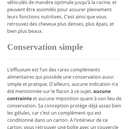
véhiculés de manière optimale jusqu’à la racine, et
peuvent être assimilés pour assurer pleinement
leurs fonctions nutritives. C’est ainsi que vous
retrouvez des cheveux plus denses, plus épais, et
bien plus beaux.
Conservation simple
L’effluvium est l’un des rares compléments
alimentaires qui possède une conservation aussi
simple et pratique. D’ailleurs, aucune indication n’a
été mentionnée sur le flacon à ce sujet,
aucune
contrainte
et aucune imposition quant à son lieu de
conservation. Sa conception protège déjà assez bien
les gélules, car c’est un complément qui est
conditionné dans un carton. A l’intérieur de ce
carton, vous retrouver une boîte avec un couvercle