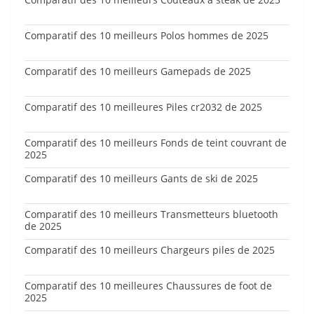
Comparatif des 10 meilleurs Polos hommes de 2025
Comparatif des 10 meilleurs Gamepads de 2025
Comparatif des 10 meilleures Piles cr2032 de 2025
Comparatif des 10 meilleurs Fonds de teint couvrant de
2025
Comparatif des 10 meilleurs Gants de ski de 2025
Comparatif des 10 meilleurs Transmetteurs bluetooth
de 2025
Comparatif des 10 meilleurs Chargeurs piles de 2025
Comparatif des 10 meilleures Chaussures de foot de
2025