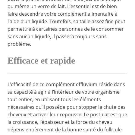
ou même un verre de lait. L’essentiel est de bien
faire descendre votre complément alimentaire à
l’aide d’un liquide. Toutefois, sa taille assez fine peut
permettre à certaines personnes de le consommer
sans aucun liquide, il passera toujours sans
problème.
Efficace et rapide
L’efficacité de ce complément effluvium réside dans
sa capacité à agir à l’intérieur de votre organisme
tout entier, en utilisant tous les éléments
nécessaires qu’il possède pour stopper la chute des
cheveux et activer leur repousse. Le postulat est que
la croissance, l’épaisseur et la force du cheveu
dépens entièrement de la bonne santé du follicule