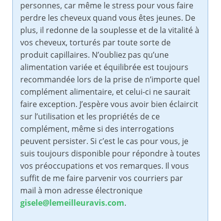
personnes, car même le stress pour vous faire
perdre les cheveux quand vous êtes jeunes. De
plus, il redonne de la souplesse et de la vitalité à
vos cheveux, torturés par toute sorte de
produit capillaires. N’oubliez pas qu’une
alimentation variée et équilibrée est toujours
recommandée lors de la prise de n’importe quel
complément alimentaire, et celui-ci ne saurait
faire exception. J’espère vous avoir bien éclaircit
sur l’utilisation et les propriétés de ce
complément, même si des interrogations
peuvent persister. Si c’est le cas pour vous, je
suis toujours disponible pour répondre à toutes
vos préoccupations et vos remarques. Il vous
suffit de me faire parvenir vos courriers par
mail à mon adresse électronique
gisele@lemeilleuravis.com
.