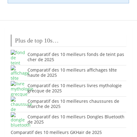
Plus de top 10s…
Comparatif des 10 meilleurs fonds de teint pas
cher de 2025
Comparatif des 10 meilleurs affichages tête
haute de 2025
Comparatif des 10 meilleurs livres mythologie
grecque de 2025
Comparatif des 10 meilleures chaussures de
marche de 2025
Comparatif des 10 meilleurs Dongles Bluetooth
de 2025
Comparatif des 10 meilleurs GKHair de 2025