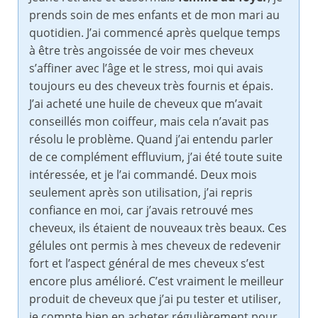
prends soin de mes enfants et de mon mari au
quotidien. J’ai commencé après quelque temps
à être très angoissée de voir mes cheveux
s’affiner avec l’âge et le stress, moi qui avais
toujours eu des cheveux très fournis et épais.
J’ai acheté une huile de cheveux que m’avait
conseillés mon coiffeur, mais cela n’avait pas
résolu le problème. Quand j’ai entendu parler
de ce complément effluvium, j’ai été toute suite
intéressée, et je l’ai commandé. Deux mois
seulement après son utilisation, j’ai repris
confiance en moi, car j’avais retrouvé mes
cheveux, ils étaient de nouveaux très beaux. Ces
gélules ont permis à mes cheveux de redevenir
fort et l’aspect général de mes cheveux s’est
encore plus amélioré. C’est vraiment le meilleur
produit de cheveux que j’ai pu tester et utiliser,
je compte bien en acheter régulièrement pour