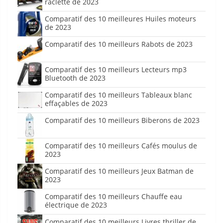
raclette de 2023
Comparatif des 10 meilleures Huiles moteurs
de 2023
Comparatif des 10 meilleurs Rabots de 2023
Comparatif des 10 meilleurs Lecteurs mp3
Bluetooth de 2023
Comparatif des 10 meilleurs Tableaux blanc
effaçables de 2023
Comparatif des 10 meilleurs Biberons de 2023
Comparatif des 10 meilleurs Cafés moulus de
2023
Comparatif des 10 meilleurs Jeux Batman de
2023
Comparatif des 10 meilleurs Chauffe eau
électrique de 2023
Comparatif des 10 meilleurs Livres thriller de