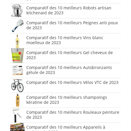
Comparatif des 10 meilleurs Robots artisan
kitchenaid de 2023
Comparatif des 10 meilleurs Peignes anti poux
de 2023
Comparatif des 10 meilleurs Vins blanc
moelleux de 2023
Comparatif des 10 meilleurs Gel cheveux de
2023
Comparatif des 10 meilleurs Autobronzants
gélule de 2023
Comparatif des 10 meilleurs Vélos VTC de 2023
Comparatif des 10 meilleurs shampoings
kératine de 2023
Comparatif des 10 meilleurs Rouleaux peinture
de 2023
Comparatif des 10 meilleurs Appareils à