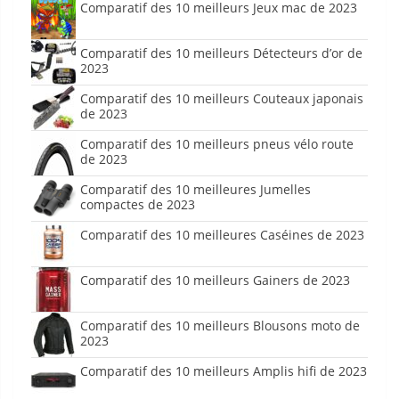
Comparatif des 10 meilleurs Jeux mac de 2023
Comparatif des 10 meilleurs Détecteurs d’or de
2023
Comparatif des 10 meilleurs Couteaux japonais
de 2023
Comparatif des 10 meilleurs pneus vélo route
de 2023
Comparatif des 10 meilleures Jumelles
compactes de 2023
Comparatif des 10 meilleures Caséines de 2023
Comparatif des 10 meilleurs Gainers de 2023
Comparatif des 10 meilleurs Blousons moto de
2023
Comparatif des 10 meilleurs Amplis hifi de 2023