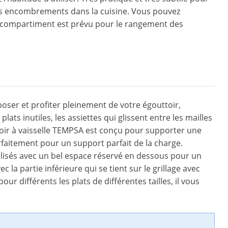
es encombrements dans la cuisine. Vous pouvez
 un compartiment est prévu pour le rangement des
poser et profiter pleinement de votre égouttoir,
 plats inutiles, les assiettes qui glissent entre les mailles
toir à vaisselle TEMPSA est conçu pour supporter une
parfaitement pour un support parfait de la charge.
utilisés avec un bel espace réservé en dessous pour un
ec la partie inférieure qui se tient sur le grillage avec
pour différents les plats de différentes tailles, il vous