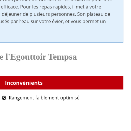
efficace. Pour les repas rapides, il met à votre
un déjeuner de plusieurs personnes. Son plateau de
s par l’eau sur votre évier, et vous permet un
e l'Egouttoir Tempsa
Rangement faiblement optimisé