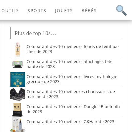
OUTILS
SPORTS
JOUETS
BÉBÉS
Plus de top 10s…
Comparatif des 10 meilleurs fonds de teint pas
cher de 2023
Comparatif des 10 meilleurs affichages tête
haute de 2023
Comparatif des 10 meilleurs livres mythologie
grecque de 2023
Comparatif des 10 meilleures chaussures de
marche de 2023
Comparatif des 10 meilleurs Dongles Bluetooth
de 2023
Comparatif des 10 meilleurs GKHair de 2023