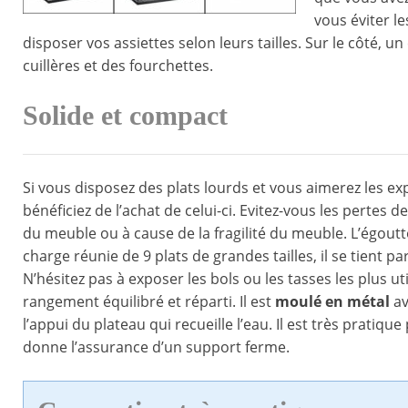
vous éviter l
disposer vos assiettes selon leurs tailles. Sur le côté,
cuillères et des fourchettes.
Solide et compact
Si vous disposez des plats lourds et vous aimerez les ex
bénéficiez de l’achat de celui-ci. Evitez-vous les pertes de
du meuble ou à cause de la fragilité du meuble. L’égout
charge réunie de 9 plats de grandes tailles, il se tient 
N’hésitez pas à exposer les bols ou les tasses les plus 
rangement équilibré et réparti. Il est
moulé en métal
av
l’appui du plateau qui recueille l’eau. Il est très pratique 
donne l’assurance d’un support ferme.