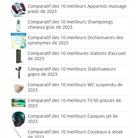
Comparatif des 10 meilleurs Appareils massage
pieds de 2023
Comparatif des 10 meilleurs Shampoings
cheveux gras de 2023
Comparatif des 10 meilleurs Dictionnaires des
synonymes de 2023
Comparatif des 10 meilleures Stations d’accueil
de 2023
Comparatif des 10 meilleurs Stabilisateurs
gopro de 2023
Comparatif des 10 meilleurs WC suspendu de
2023
Comparatif des 10 meilleurs TV 65 pouces de
2023
Comparatif des 10 meilleurs Casques jet de
2023
Comparatif des 10 meilleurs Couteaux à steak
de 2023