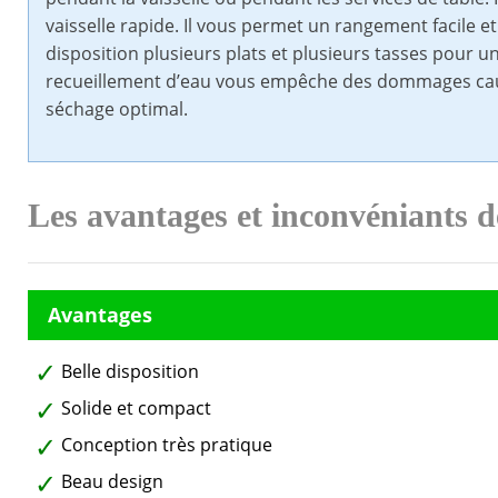
vaisselle rapide. Il vous permet un rangement facile et 
disposition plusieurs plats et plusieurs tasses pour 
recueillement d’eau vous empêche des dommages causé
séchage optimal.
Les avantages et inconvéniants d
Belle disposition
Solide et compact
Conception très pratique
Beau design