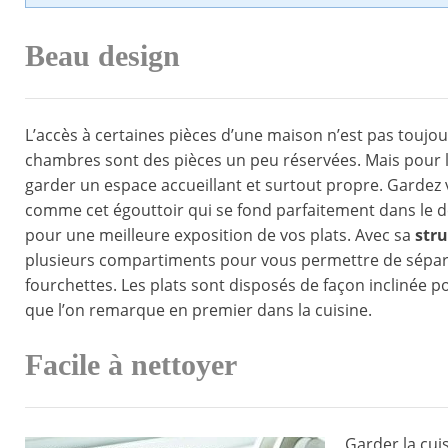
Beau design
L’accès à certaines pièces d’une maison n’est pas toujour
chambres sont des pièces un peu réservées. Mais pour le
garder un espace accueillant et surtout propre. Gardez 
comme cet égouttoir qui se fond parfaitement dans le déc
pour une meilleure exposition de vos plats. Avec sa
stru
plusieurs compartiments pour vous permettre de séparer
fourchettes. Les plats sont disposés de façon inclinée p
que l’on remarque en premier dans la cuisine.
Facile à nettoyer
Garder la cui