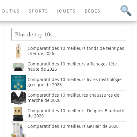
OUTILS
SPORTS
JOUETS
BÉBÉS
Plus de top 10s…
Comparatif des 10 meilleurs fonds de teint pas
cher de 2026
Comparatif des 10 meilleurs affichages tête
haute de 2026
Comparatif des 10 meilleurs livres mythologie
grecque de 2026
Comparatif des 10 meilleures chaussures de
marche de 2026
Comparatif des 10 meilleurs Dongles Bluetooth
de 2026
Comparatif des 10 meilleurs GKHair de 2026