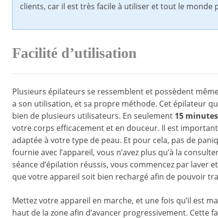
clients, car il est très facile à utiliser et tout le mon
Facilité d’utilisation
Plusieurs épilateurs se ressemblent et possèdent même 
a son utilisation, et sa propre méthode. Cet épilateur qua
bien de plusieurs utilisateurs. En seulement
15 minutes
votre corps efficacement et en douceur. Il est important 
adaptée à votre type de peau. Et pour cela, pas de paniqu
fournie avec l’appareil, vous n’avez plus qu’à la consul
séance d’épilation réussis, vous commencez par laver et 
que votre appareil soit bien rechargé afin de pouvoir tra
Mettez votre appareil en marche, et une fois qu’il est mar
haut de la zone afin d’avancer progressivement. Cette fa