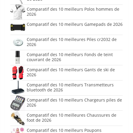
Comparatif des 10 meilleurs Polos hommes de
2026
Comparatif des 10 meilleurs Gamepads de 2026
Comparatif des 10 meilleures Piles cr2032 de
2026
Comparatif des 10 meilleurs Fonds de teint
couvrant de 2026
Comparatif des 10 meilleurs Gants de ski de
2026
Comparatif des 10 meilleurs Transmetteurs
bluetooth de 2026
Comparatif des 10 meilleurs Chargeurs piles de
2026
Comparatif des 10 meilleures Chaussures de
foot de 2026
Comparatif des 10 meilleurs Poupons