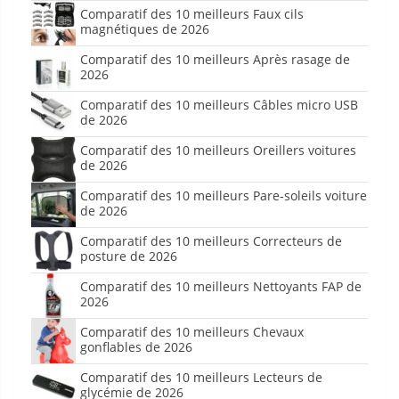
Comparatif des 10 meilleurs Faux cils
magnétiques de 2026
Comparatif des 10 meilleurs Après rasage de
2026
Comparatif des 10 meilleurs Câbles micro USB
de 2026
Comparatif des 10 meilleurs Oreillers voitures
de 2026
Comparatif des 10 meilleurs Pare-soleils voiture
de 2026
Comparatif des 10 meilleurs Correcteurs de
posture de 2026
Comparatif des 10 meilleurs Nettoyants FAP de
2026
Comparatif des 10 meilleurs Chevaux
gonflables de 2026
Comparatif des 10 meilleurs Lecteurs de
glycémie de 2026