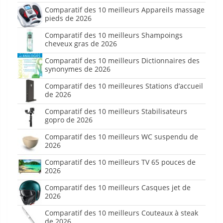
Comparatif des 10 meilleurs Appareils massage
pieds de 2026
Comparatif des 10 meilleurs Shampoings
cheveux gras de 2026
Comparatif des 10 meilleurs Dictionnaires des
synonymes de 2026
Comparatif des 10 meilleures Stations d’accueil
de 2026
Comparatif des 10 meilleurs Stabilisateurs
gopro de 2026
Comparatif des 10 meilleurs WC suspendu de
2026
Comparatif des 10 meilleurs TV 65 pouces de
2026
Comparatif des 10 meilleurs Casques jet de
2026
Comparatif des 10 meilleurs Couteaux à steak
de 2026