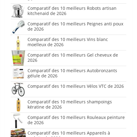
Comparatif des 10 meilleurs Robots artisan
kitchenaid de 2026
Comparatif des 10 meilleurs Peignes anti poux
de 2026
Comparatif des 10 meilleurs Vins blanc
moelleux de 2026
Comparatif des 10 meilleurs Gel cheveux de
2026
Comparatif des 10 meilleurs Autobronzants
gélule de 2026
Comparatif des 10 meilleurs Vélos VTC de 2026
Comparatif des 10 meilleurs shampoings
kératine de 2026
Comparatif des 10 meilleurs Rouleaux peinture
de 2026
Comparatif des 10 meilleurs Appareils à