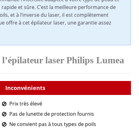
, rapide et sûre. C’est la meilleure performance de
ils, et à l’inverse du laser, il est complètement
e offre à cet épilateur laser, une garantie assez
e l’épilateur laser Philips Lumea
Prix très élevé
Pas de lunette de protection fournis
Ne convient pas à tous types de poils