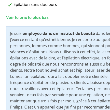
Epilation sans douleurs
Voir le prix le plus bas
Je suis
employée dans un institut de beauté
dans le
j’exerce en tant qu’esthéticienne. Je rencontre au quo
personnes, femmes comme hommes, qui viennent po
séances d’épilations. Nous utilisons à cet effet, le laser
épilations avec de la cire, et l’épilation électrique, en 
degré de pilosité que nous rencontrons et aussi du b
clients. Notre tout nouvel achat est l’épilateur laser de
Lumea, un épilateur qui a fait doubler notre clientèle.
fréquence d’épilation de plusieurs clients a baissé de
nous travaillons avec cet épilateur. Certaines personn
venaient deux fois par semaine pour une épilation, ne
maintenant que trois fois par mois, grâce à cet épilat
Philips. C’est un appareil que j’ai fini par recommande