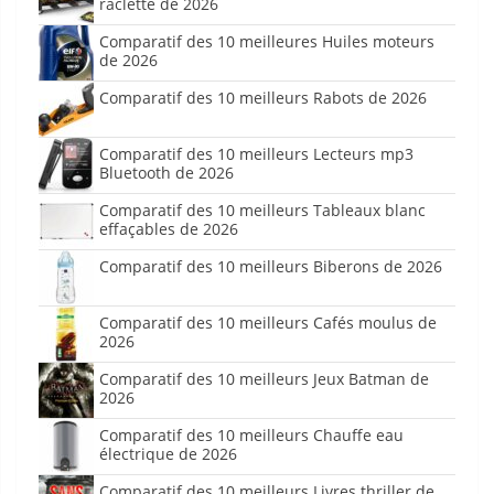
raclette de 2026
Comparatif des 10 meilleures Huiles moteurs
de 2026
Comparatif des 10 meilleurs Rabots de 2026
Comparatif des 10 meilleurs Lecteurs mp3
Bluetooth de 2026
Comparatif des 10 meilleurs Tableaux blanc
effaçables de 2026
Comparatif des 10 meilleurs Biberons de 2026
Comparatif des 10 meilleurs Cafés moulus de
2026
Comparatif des 10 meilleurs Jeux Batman de
2026
Comparatif des 10 meilleurs Chauffe eau
électrique de 2026
Comparatif des 10 meilleurs Livres thriller de