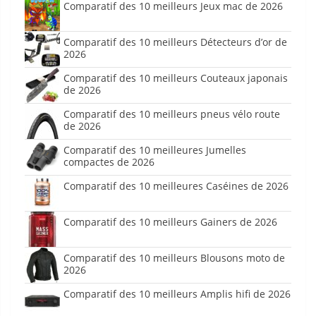
Comparatif des 10 meilleurs Jeux mac de 2026
Comparatif des 10 meilleurs Détecteurs d’or de
2026
Comparatif des 10 meilleurs Couteaux japonais
de 2026
Comparatif des 10 meilleurs pneus vélo route
de 2026
Comparatif des 10 meilleures Jumelles
compactes de 2026
Comparatif des 10 meilleures Caséines de 2026
Comparatif des 10 meilleurs Gainers de 2026
Comparatif des 10 meilleurs Blousons moto de
2026
Comparatif des 10 meilleurs Amplis hifi de 2026