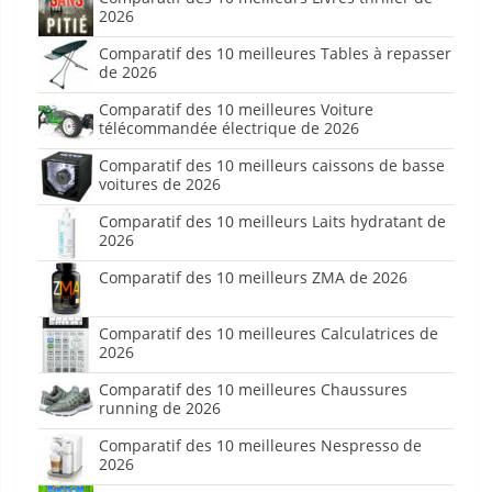
2026
Comparatif des 10 meilleures Tables à repasser
de 2026
Comparatif des 10 meilleures Voiture
télécommandée électrique de 2026
Comparatif des 10 meilleurs caissons de basse
voitures de 2026
Comparatif des 10 meilleurs Laits hydratant de
2026
Comparatif des 10 meilleurs ZMA de 2026
Comparatif des 10 meilleures Calculatrices de
2026
Comparatif des 10 meilleures Chaussures
running de 2026
Comparatif des 10 meilleures Nespresso de
2026