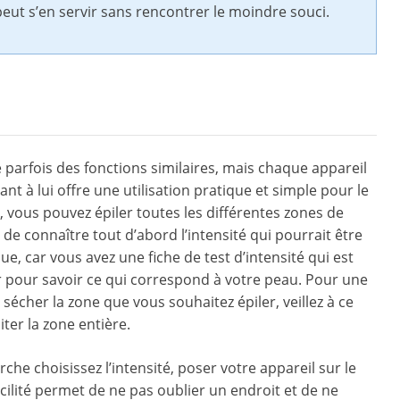
de peut s’en servir sans rencontrer le moindre souci.
parfois des fonctions similaires, mais chaque appareil
nt à lui offre une utilisation pratique et simple pour le
, vous pouvez épiler toutes les différentes zones de
de connaître tout d’abord l’intensité qui pourrait être
e, car vous avez une fiche de test d’intensité qui est
ter pour savoir ce qui correspond à votre peau. Pour une
sécher la zone que vous souhaitez épiler, veillez à ce
iter la zone entière.
che choisissez l’intensité, poser votre appareil sur le
cilité permet de ne pas oublier un endroit et de ne