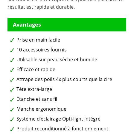
résultat est rapide et durable.
Prise en main facile
10 accessoires fournis
Utilisable sur peau sèche et humide
Efficace et rapide
Attrape des poils 4x plus courts que la cire
Tête extra-large
Étanche et sans fil
Manche ergonomique
Système d’éclairage Opti-light intégré
Produit reconditionné à fonctionnement