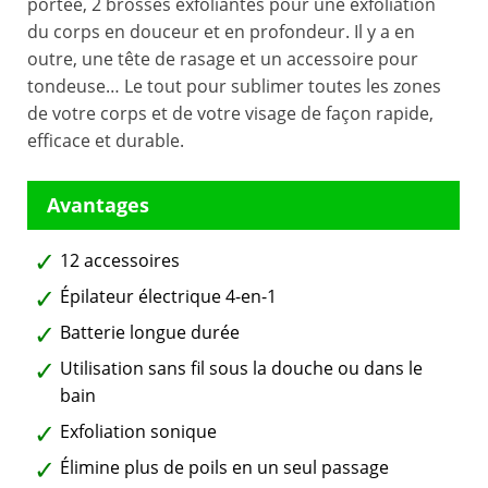
portée, 2 brosses exfoliantes pour une exfoliation
du corps en douceur et en profondeur. Il y a en
outre, une tête de rasage et un accessoire pour
tondeuse… Le tout pour sublimer toutes les zones
de votre corps et de votre visage de façon rapide,
efficace et durable.
12 accessoires
Épilateur électrique 4-en-1
Batterie longue durée
Utilisation sans fil sous la douche ou dans le
bain
Exfoliation sonique
Élimine plus de poils en un seul passage