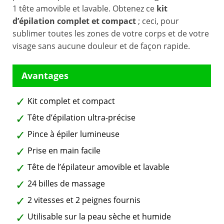
1 tête amovible et lavable. Obtenez ce
kit
d’épilation complet et compact
; ceci, pour
sublimer toutes les zones de votre corps et de votre
visage sans aucune douleur et de façon rapide.
Kit complet et compact
Tête d’épilation ultra-précise
Pince à épiler lumineuse
Prise en main facile
Tête de l’épilateur amovible et lavable
24 billes de massage
2 vitesses et 2 peignes fournis
Utilisable sur la peau sèche et humide