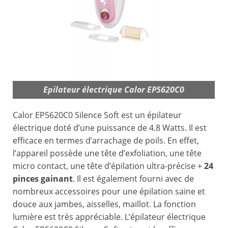
Epilateur électrique Calor EP5620C0
Calor EP5620C0 Silence Soft est un épilateur
électrique doté d’une puissance de 4.8 Watts. Il est
efficace en termes d’arrachage de poils. En effet,
l’appareil possède une tête d’exfoliation, une tête
micro contact, une tête d’épilation ultra-précise +
24
pinces gainant
. Il est également fourni avec de
nombreux accessoires pour une épilation saine et
douce aux jambes, aisselles, maillot. La fonction
lumière est très appréciable. L’épilateur électrique