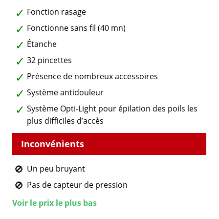
Fonction rasage
Fonctionne sans fil (40 mn)
Étanche
32 pincettes
Présence de nombreux accessoires
Système antidouleur
Système Opti-Light pour épilation des poils les
plus difficiles d’accès
Un peu bruyant
Pas de capteur de pression
Voir le prix le plus bas