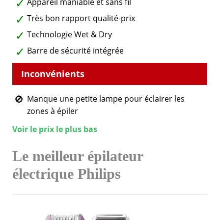
Appareil maniable et sans fil
Très bon rapport qualité-prix
Technologie Wet & Dry
Barre de sécurité intégrée
Manque une petite lampe pour éclairer les
zones à épiler
Voir le prix le plus bas
Le meilleur épilateur
électrique Philips