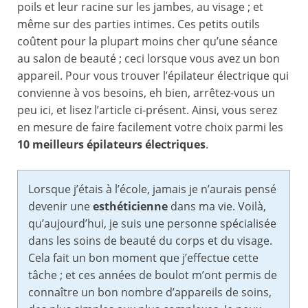
poils et leur racine sur les jambes, au visage ; et
même sur des parties intimes. Ces petits outils
coûtent pour la plupart moins cher qu’une séance
au salon de beauté ; ceci lorsque vous avez un bon
appareil. Pour vous trouver l’épilateur électrique qui
convienne à vos besoins, eh bien, arrêtez-vous un
peu ici, et lisez l’article ci-présent. Ainsi, vous serez
en mesure de faire facilement votre choix parmi les
10 meilleurs épilateurs électriques
.
Lorsque j’étais à l’école, jamais je n’aurais pensé
devenir une
esthéticienne
dans ma vie. Voilà,
qu’aujourd’hui, je suis une personne spécialisée
dans les soins de beauté du corps et du visage.
Cela fait un bon moment que j’effectue cette
tâche ; et ces années de boulot m’ont permis de
connaître un bon nombre d’appareils de soins,