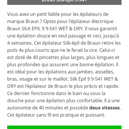
Vous avez un petit faible pour les épilateurs de
marque Braun ? Optez pour l’épilateur électrique
Braun SILK EPIL 9 9-541 WET & DRY. Il vous garantit
une épilation douce en seul passage et ceci, jusqu’à
4 semaines. Cet épilateur Silk-épil de Braun retire les
poils 4x plus courts que ne le ferait la cire. Celui-ci
est doté de 40 pincettes plus larges, plus longues et
plus profondes qui assurent une bonne épilation. Il
est idéal pour les épilations aux jambes, aisselles,
bras, visage et sur le maillot. Silk Epil 9 9-541 WET &
DRY est l’épilateur de Braun le plus précis et rapide.
Ce dernier fonctionne dans le bain ou sous la
douche pour une épilation plus confortable. Il a une
autonomie de 40 minutes et possède
deux vitesses
.
Cet épilateur sans fil est pratique et puissant.