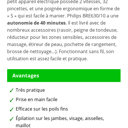
petit appareil électrique possède 2 vitesses, 32
pincettes, et une poignée ergonomique en forme de
« S » qui est facile à manier. Philips BRE630/10 a une
autonomie de 40 minutes
. Il est livré avec de
nombreux accessoires (rasoir, peigne de tondeuse,
réducteur pour les zones sensibles, accessoires de
massage, étireur de peau, pochette de rangement,
brosse de nettoyage…). Fonctionnant sans fil, son
utilisation est assez facile et pratique.
Très pratique
Prise en main facile
Efficace sur les poils fins
Épilation sur les jambes, visage, aisselles,
maillot