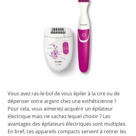
Vous avez ras-le-bol de vous épiler à la cire ou de
dépenser votre argent chez une esthéticienne ?
Pour cela, vous aimeriez acquérir un épilateur
électrique mais ne sachez lequel choisir ? Les
avantages des épilateurs électriques sont multiples.
En bref, ces appareils compacts servent à retirer les