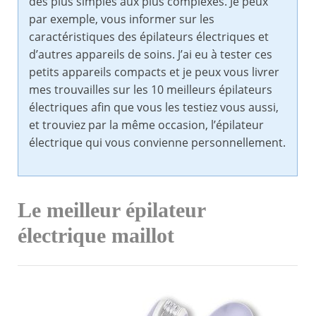
des plus simples aux plus complexes. Je peux
par exemple, vous informer sur les
caractéristiques des épilateurs électriques et
d’autres appareils de soins. J’ai eu à tester ces
petits appareils compacts et je peux vous livrer
mes trouvailles sur les 10 meilleurs épilateurs
électriques afin que vous les testiez vous aussi,
et trouviez par la même occasion, l’épilateur
électrique qui vous convienne personnellement.
Le meilleur épilateur
électrique maillot