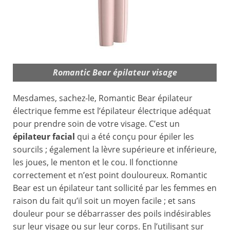
Romantic Bear épilateur visage
Mesdames, sachez-le, Romantic Bear épilateur
électrique femme est l’épilateur électrique adéquat
pour prendre soin de votre visage. C’est un
épilateur facial
qui a été conçu pour épiler les
sourcils ; également la lèvre supérieure et inférieure,
les joues, le menton et le cou. Il fonctionne
correctement et n’est point douloureux. Romantic
Bear est un épilateur tant sollicité par les femmes en
raison du fait qu’il soit un moyen facile ; et sans
douleur pour se débarrasser des poils indésirables
sur leur visage ou sur leur corps. En l’utilisant sur