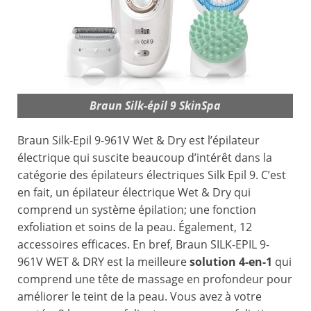
Braun Silk-épil 9 SkinSpa
Braun Silk-Epil 9-961V Wet & Dry est l’épilateur
électrique qui suscite beaucoup d’intérêt dans la
catégorie des épilateurs électriques Silk Epil 9. C’est
en fait, un épilateur électrique Wet & Dry qui
comprend un système épilation; une fonction
exfoliation et soins de la peau. Également, 12
accessoires efficaces. En bref, Braun SILK-EPIL 9-
961V WET & DRY est la meilleure
solution 4-en-1
qui
comprend une tête de massage en profondeur pour
améliorer le teint de la peau. Vous avez à votre