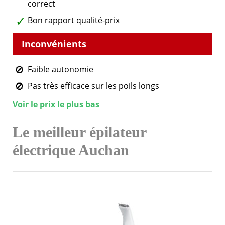
correct
Bon rapport qualité-prix
Faible autonomie
Pas très efficace sur les poils longs
Voir le prix le plus bas
Le meilleur épilateur
électrique Auchan