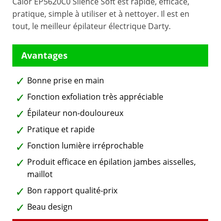
Calor EP5620C0 Silence Soft est rapide, efficace,
pratique, simple à utiliser et à nettoyer. Il est en
tout, le meilleur épilateur électrique Darty.
Bonne prise en main
Fonction exfoliation très appréciable
Épilateur non-douloureux
Pratique et rapide
Fonction lumière irréprochable
Produit efficace en épilation jambes aisselles,
maillot
Bon rapport qualité-prix
Beau design