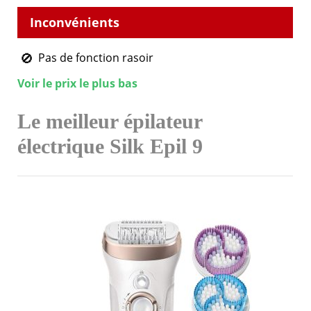
Pas de fonction rasoir
Voir le prix le plus bas
Le meilleur épilateur
électrique Silk Epil 9