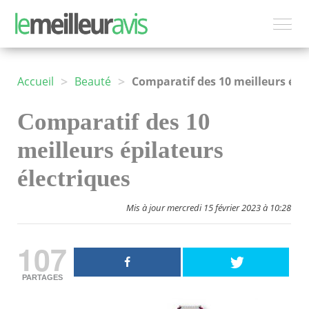
>
>
Accueil
Beauté
Comparatif des 10 meilleurs épilateurs électriques
Comparatif des 10
meilleurs épilateurs
électriques
Mis à jour mercredi 15 février 2023 à 10:28
107
PARTAGES