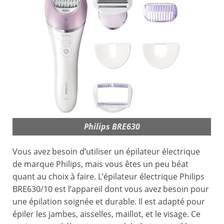
Philips BRE630
Vous avez besoin d’utiliser un épilateur électrique
de marque Philips, mais vous êtes un peu béat
quant au choix à faire. L’épilateur électrique Philips
BRE630/10 est l’appareil dont vous avez besoin pour
une épilation soignée et durable. Il est adapté pour
épiler les jambes, aisselles, maillot, et le visage. Ce