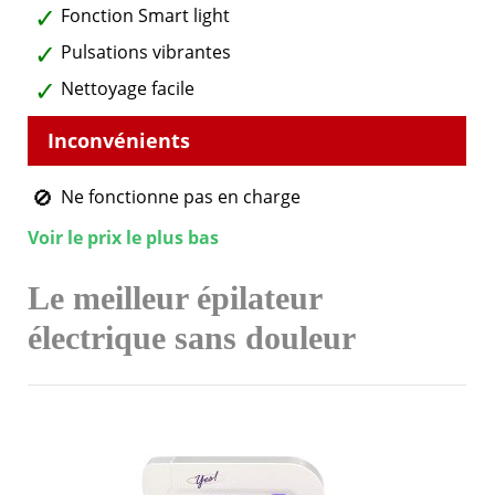
Fonction Smart light
Pulsations vibrantes
Nettoyage facile
Ne fonctionne pas en charge
Voir le prix le plus bas
Le meilleur épilateur
électrique sans douleur