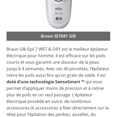
Braun SE7681 Silk
Braun Silk Epil 7 WET & DRY est le meilleur épilateur
électrique pour homme. Il est efficace sur les poils
courts et vous garantit une douceur de la peau
jusqu’à 4 semaines. Avec ses 40 pincettes, l’épilateur
retire les poils aussi fins qu’un grain de sable. Il est
doté d’une technologie SensoSmart ™
qui vous
permet d’appliquer moins de pression et à retirer
plus de poils en un seul passage. L’épilateur
électrique possède en outre, de nombreux
accessoires (6 accessoires à fixer directement sur la
tête) pour l’épilation des jambes, aisselles, du