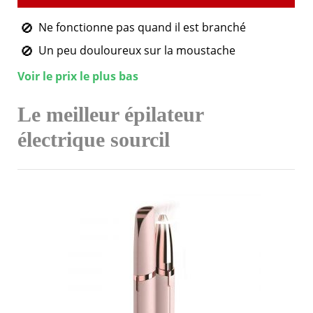
Ne fonctionne pas quand il est branché
Un peu douloureux sur la moustache
Voir le prix le plus bas
Le meilleur épilateur
électrique sourcil