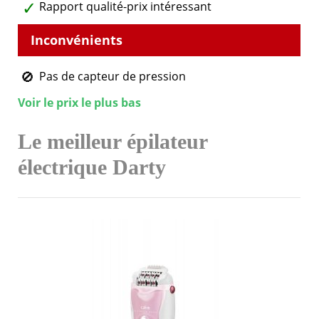
Rapport qualité-prix intéressant
Pas de capteur de pression
Voir le prix le plus bas
Le meilleur épilateur
électrique Darty