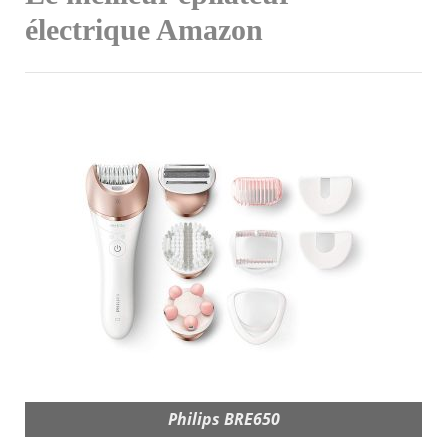
électrique Amazon
Philips BRE650