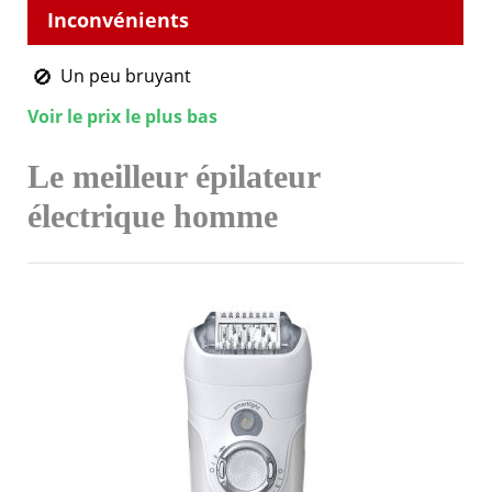
Un peu bruyant
Voir le prix le plus bas
Le meilleur épilateur
électrique homme