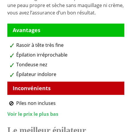
une peau propre et sèche sans maquillage ni crème,
vous avez l’assurance d’un bon résultat.
Rasoir à tête très fine
Épilation irréprochable
Tondeuse nez
Épilateur indolore
Piles non incluses
Voir le prix le plus bas
Le meilleur épilateur