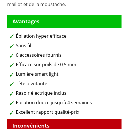
maillot et de la moustache.
Épilation hyper efficace
Sans fil
6 accessoires fournis
Efficace sur poils de 0,5 mm
Lumière smart light
Tête pivotante
Rasoir électrique inclus
Épilation douce jusqu’à 4 semaines
Excellent rapport qualité-prix