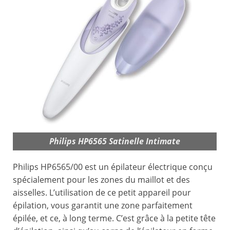
Philips HP6565 Satinelle Intimate
Philips HP6565/00 est un épilateur électrique conçu
spécialement pour les zones du maillot et des
aisselles. L’utilisation de ce petit appareil pour
épilation, vous garantit une zone parfaitement
épilée, et ce, à long terme. C’est grâce à la petite tête