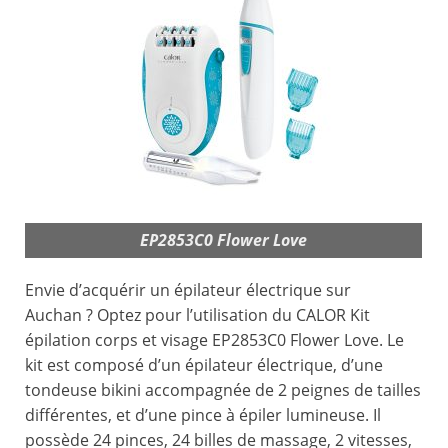
EP2853C0 Flower Love
Envie d’acquérir un épilateur électrique sur
Auchan ? Optez pour l’utilisation du CALOR Kit
épilation corps et visage EP2853C0 Flower Love. Le
kit est composé d’un épilateur électrique, d’une
tondeuse bikini accompagnée de 2 peignes de tailles
différentes, et d’une pince à épiler lumineuse. Il
possède 24 pinces, 24 billes de massage, 2 vitesses,