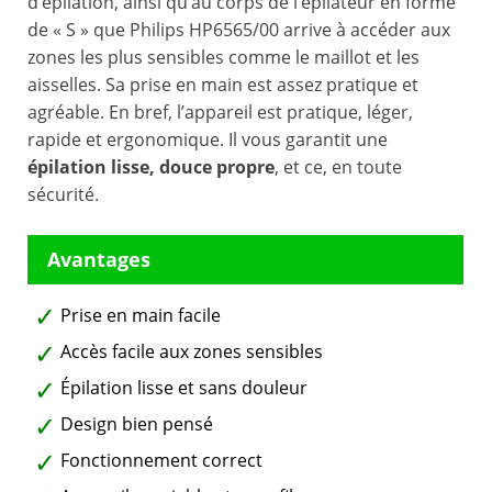
d’épilation, ainsi qu’au corps de l’épilateur en forme
de « S » que Philips HP6565/00 arrive à accéder aux
zones les plus sensibles comme le maillot et les
aisselles. Sa prise en main est assez pratique et
agréable. En bref, l’appareil est pratique, léger,
rapide et ergonomique. Il vous garantit une
épilation lisse, douce propre
, et ce, en toute
sécurité.
Prise en main facile
Accès facile aux zones sensibles
Épilation lisse et sans douleur
Design bien pensé
Fonctionnement correct