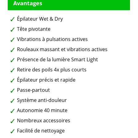
Épilateur Wet & Dry
Tête pivotante
Vibrations à pulsations actives
Rouleaux massant et vibrations actives
Présence de la lumière Smart Light
Retire des poils 4x plus courts
Épilateur précis et rapide
Passe-partout
Système anti-douleur
Autonomie 40 minute
Nombreux accessoires
Facilité de nettoyage