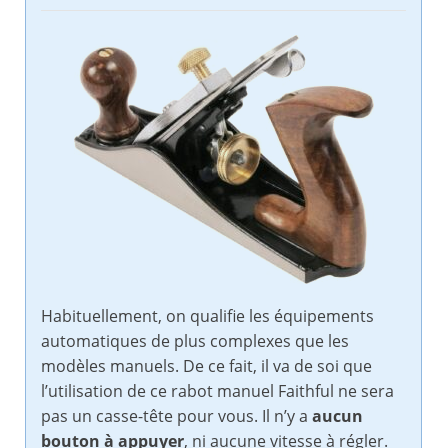
Habituellement, on qualifie les équipements
automatiques de plus complexes que les
modèles manuels. De ce fait, il va de soi que
l’utilisation de ce rabot manuel Faithful ne sera
pas un casse-tête pour vous. Il n’y a
aucun
bouton à appuyer
, ni aucune vitesse à régler.