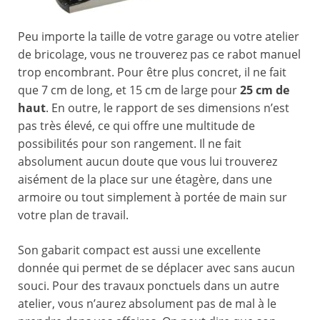
Peu importe la taille de votre garage ou votre atelier
de bricolage, vous ne trouverez pas ce rabot manuel
trop encombrant. Pour être plus concret, il ne fait
que 7 cm de long, et 15 cm de large pour
25 cm de
haut
. En outre, le rapport de ses dimensions n’est
pas très élevé, ce qui offre une multitude de
possibilités pour son rangement. Il ne fait
absolument aucun doute que vous lui trouverez
aisément de la place sur une étagère, dans une
armoire ou tout simplement à portée de main sur
votre plan de travail.
Son gabarit compact est aussi une excellente
donnée qui permet de se déplacer avec sans aucun
souci. Pour des travaux ponctuels dans un autre
atelier, vous n’aurez absolument pas de mal à le