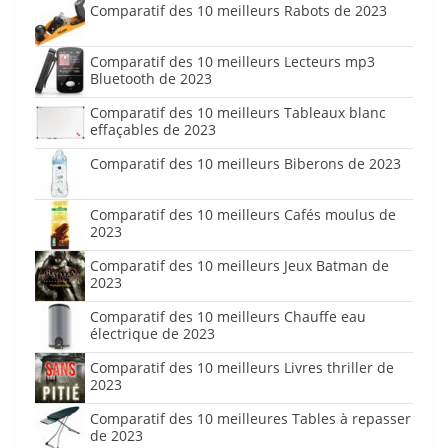
Comparatif des 10 meilleurs Rabots de 2023
Comparatif des 10 meilleurs Lecteurs mp3
Bluetooth de 2023
Comparatif des 10 meilleurs Tableaux blanc
effaçables de 2023
Comparatif des 10 meilleurs Biberons de 2023
Comparatif des 10 meilleurs Cafés moulus de
2023
Comparatif des 10 meilleurs Jeux Batman de
2023
Comparatif des 10 meilleurs Chauffe eau
électrique de 2023
Comparatif des 10 meilleurs Livres thriller de
2023
Comparatif des 10 meilleures Tables à repasser
de 2023