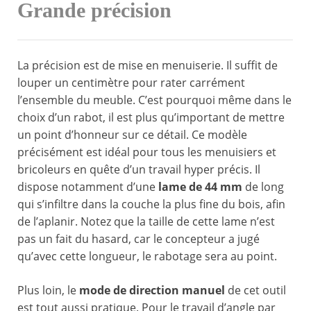
Grande précision
La précision est de mise en menuiserie. Il suffit de
louper un centimètre pour rater carrément
l’ensemble du meuble. C’est pourquoi même dans le
choix d’un rabot, il est plus qu’important de mettre
un point d’honneur sur ce détail. Ce modèle
précisément est idéal pour tous les menuisiers et
bricoleurs en quête d’un travail hyper précis. Il
dispose notamment d’une
lame de 44 mm
de long
qui s’infiltre dans la couche la plus fine du bois, afin
de l’aplanir. Notez que la taille de cette lame n’est
pas un fait du hasard, car le concepteur a jugé
qu’avec cette longueur, le rabotage sera au point.
Plus loin, le
mode de direction manuel
de cet outil
est tout aussi pratique. Pour le travail d’angle par