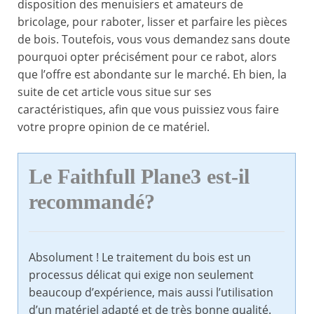
disposition des menuisiers et amateurs de
bricolage, pour raboter, lisser et parfaire les pièces
de bois. Toutefois, vous vous demandez sans doute
pourquoi opter précisément pour ce rabot, alors
que l’offre est abondante sur le marché. Eh bien, la
suite de cet article vous situe sur ses
caractéristiques, afin que vous puissiez vous faire
votre propre opinion de ce matériel.
Le Faithfull Plane3 est-il
recommandé?
Absolument ! Le traitement du bois est un
processus délicat qui exige non seulement
beaucoup d’expérience, mais aussi l’utilisation
d’un matériel adapté et de très bonne qualité.