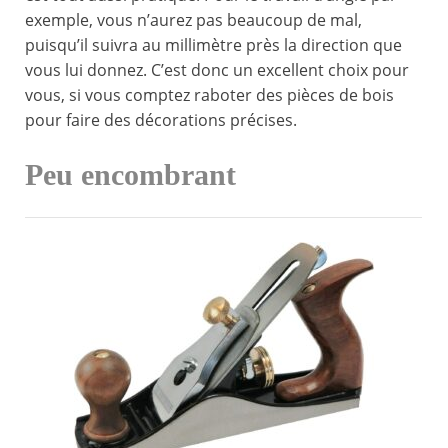
exemple, vous n’aurez pas beaucoup de mal,
puisqu’il suivra au millimètre près la direction que
vous lui donnez. C’est donc un excellent choix pour
vous, si vous comptez raboter des pièces de bois
pour faire des décorations précises.
Peu encombrant