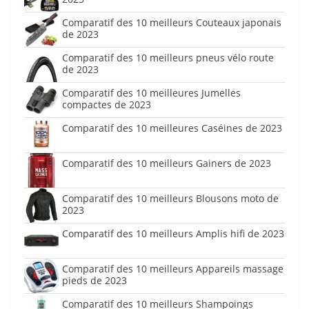
Comparatif des 10 meilleurs Couteaux japonais
de 2023
Comparatif des 10 meilleurs pneus vélo route
de 2023
Comparatif des 10 meilleures Jumelles
compactes de 2023
Comparatif des 10 meilleures Caséines de 2023
Comparatif des 10 meilleurs Gainers de 2023
Comparatif des 10 meilleurs Blousons moto de
2023
Comparatif des 10 meilleurs Amplis hifi de 2023
Comparatif des 10 meilleurs Appareils massage
pieds de 2023
Comparatif des 10 meilleurs Shampoings