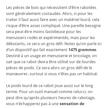
Les pièces de bois qui nécessitent d’être rabotées
sont généralement costaudes. Alors, si pour les
traiter il faut aussi faire avec un matériel lourd, cela
risque d’être assez compliqué. Une pareille besogne
sera peut-être moins fastidieuse pour les
menuisiers rodés et expérimentés, mais pour les
débutants, ce sera un gros défi. Notez qu’on parle ici
d’un dispositif qui fait exactement
1475 grammes
.
Destiné à un usage en menuiserie et bricolage, on
sait que ce rabot devra être utilisé sur de lourdes
pièces de poids. Ce sera alors un gros défi de le
manœuvrer, surtout si vous n’êtes pas un habitué.
Le poids lourd de ce rabot joue aussi sur le long
terme. Pour un outil manuel comme celui-ci, on
peut dire qu’après plusieurs heures de rabotage,
vous n’échapperez pas à une
sensation de