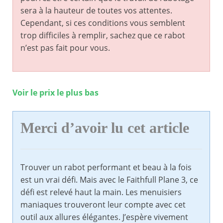
sera à la hauteur de toutes vos attentes.
Cependant, si ces conditions vous semblent
trop difficiles à remplir, sachez que ce rabot
n’est pas fait pour vous.
Voir le prix le plus bas
Merci d’avoir lu cet article
Trouver un rabot performant et beau à la fois
est un vrai défi. Mais avec le Faithfull Plane 3, ce
défi est relevé haut la main. Les menuisiers
maniaques trouveront leur compte avec cet
outil aux allures élégantes. J’espère vivement