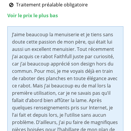
Traitement préalable obligatoire
Voir le prix le plus bas
J’aime beaucoup la menuiserie et je tiens sans
doute cette passion de mon père, qui était lui
aussi un excellent menuisier. Tout récemment
j’ai acquis ce rabot Faithfull juste par curiosité,
car j’ai beaucoup apprécié son design hors du
commun. Pour moi, je me voyais déjà en train
de raboter des planches en toute élégance avec
ce rabot. Mais j’ai beaucoup eu de mal lors la
première utilisation, car je ne savais pas qu’il
fallait d’abord bien affûter la lame. Après
quelques renseignements pris sur Internet, je
l’ai fait et depuis lors, je l’utilise sans aucun
problème. D’ailleurs, j’ai pu faire de magnifiques
pièces boisées pour l’habillage de mon plan de