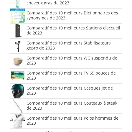
cheveux gras de 2023
Comparatif des 10 meilleurs Dictionnaires des
synonymes de 2023
Comparatif des 10 meilleures Stations d’accueil
de 2023
Comparatif des 10 meilleurs Stabilisateurs
gopro de 2023
Comparatif des 10 meilleurs WC suspendu de
2023
Comparatif des 10 meilleurs TV 65 pouces de
2023
Comparatif des 10 meilleurs Casques jet de
2023
Comparatif des 10 meilleurs Couteaux à steak
de 2023
Comparatif des 10 meilleurs Polos hommes de
2023