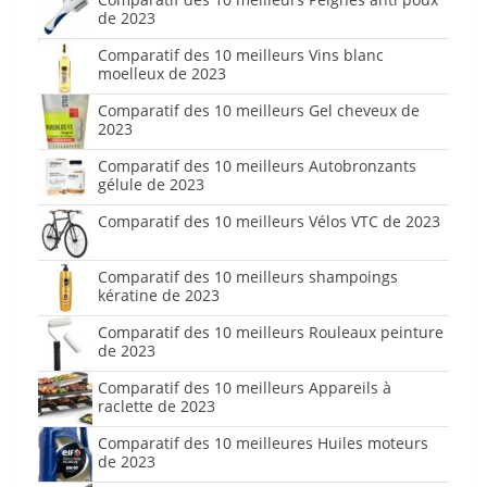
de 2023
Comparatif des 10 meilleurs Vins blanc
moelleux de 2023
Comparatif des 10 meilleurs Gel cheveux de
2023
Comparatif des 10 meilleurs Autobronzants
gélule de 2023
Comparatif des 10 meilleurs Vélos VTC de 2023
Comparatif des 10 meilleurs shampoings
kératine de 2023
Comparatif des 10 meilleurs Rouleaux peinture
de 2023
Comparatif des 10 meilleurs Appareils à
raclette de 2023
Comparatif des 10 meilleures Huiles moteurs
de 2023