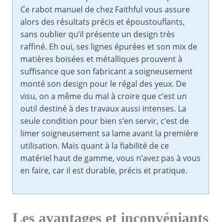
Ce rabot manuel de chez Faithful vous assure
alors des résultats précis et époustouflants,
sans oublier qu’il présente un design très
raffiné. Eh oui, ses lignes épurées et son mix de
matières boisées et métalliques prouvent à
suffisance que son fabricant a soigneusement
monté son design pour le régal des yeux. De
visu, on a même du mal à croire que c’est un
outil destiné à des travaux aussi intenses. La
seule condition pour bien s’en servir, c’est de
limer soigneusement sa lame avant la première
utilisation. Mais quant à la fiabilité de ce
matériel haut de gamme, vous n’avez pas à vous
en faire, car il est durable, précis et pratique.
Les avantages et inconvéniants