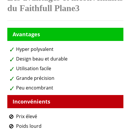
du Faithfull Plane3
Hyper polyvalent
Design beau et durable
Utilisation facile
Grande précision
Peu encombrant
Prix élevé
Poids lourd