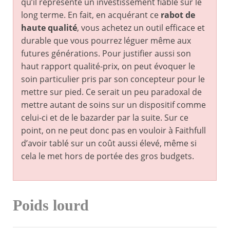
qu’il représente un investissement fiable sur le
long terme. En fait, en acquérant ce
rabot de
haute qualité
, vous achetez un outil efficace et
durable que vous pourrez léguer même aux
futures générations. Pour justifier aussi son
haut rapport qualité-prix, on peut évoquer le
soin particulier pris par son concepteur pour le
mettre sur pied. Ce serait un peu paradoxal de
mettre autant de soins sur un dispositif comme
celui-ci et de le bazarder par la suite. Sur ce
point, on ne peut donc pas en vouloir à Faithfull
d’avoir tablé sur un coût aussi élevé, même si
cela le met hors de portée des gros budgets.
Poids lourd