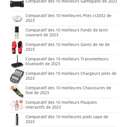
Comparatif des 10 meilleurs Gamepads de 2023
Comparatif des 10 meilleures Piles cr2032 de
2023
Comparatif des 10 meilleurs Fonds de teint
couvrant de 2023
Comparatif des 10 meilleurs Gants de ski de
2023
Comparatif des 10 meilleurs Transmetteurs
bluetooth de 2023
Comparatif des 10 meilleurs Chargeurs piles de
2023
Comparatif des 10 meilleures Chaussures de
foot de 2023
Comparatif des 10 meilleurs Poupons
interactifs de 2023
Comparatif des 10 meilleures pods vape de
2023