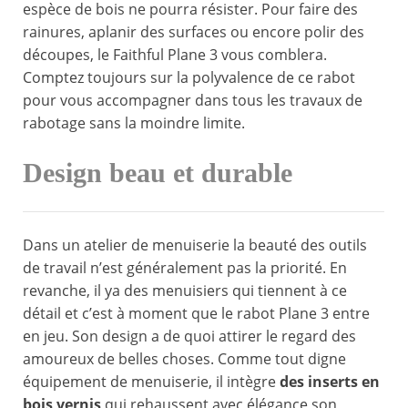
espèce de bois ne pourra résister. Pour faire des
rainures, aplanir des surfaces ou encore polir des
découpes, le Faithful Plane 3 vous comblera.
Comptez toujours sur la polyvalence de ce rabot
pour vous accompagner dans tous les travaux de
rabotage sans la moindre limite.
Design beau et durable
Dans un atelier de menuiserie la beauté des outils
de travail n’est généralement pas la priorité. En
revanche, il ya des menuisiers qui tiennent à ce
détail et c’est à moment que le rabot Plane 3 entre
en jeu. Son design a de quoi attirer le regard des
amoureux de belles choses. Comme tout digne
équipement de menuiserie, il intègre
des inserts en
bois vernis
qui rehaussent avec élégance son