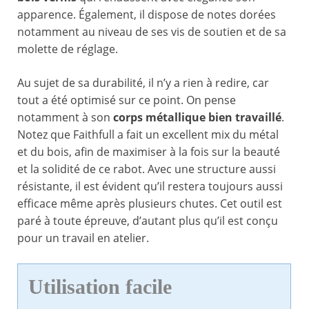
apparence. Également, il dispose de notes dorées
notamment au niveau de ses vis de soutien et de sa
molette de réglage.
Au sujet de sa durabilité, il n’y a rien à redire, car
tout a été optimisé sur ce point. On pense
notamment à son
corps métallique bien travaillé
.
Notez que Faithfull a fait un excellent mix du métal
et du bois, afin de maximiser à la fois sur la beauté
et la solidité de ce rabot. Avec une structure aussi
résistante, il est évident qu’il restera toujours aussi
efficace même après plusieurs chutes. Cet outil est
paré à toute épreuve, d’autant plus qu’il est conçu
pour un travail en atelier.
Utilisation facile