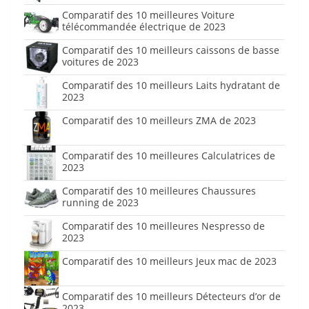
Comparatif des 10 meilleures Voiture
télécommandée électrique de 2023
Comparatif des 10 meilleurs caissons de basse
voitures de 2023
Comparatif des 10 meilleurs Laits hydratant de
2023
Comparatif des 10 meilleurs ZMA de 2023
Comparatif des 10 meilleures Calculatrices de
2023
Comparatif des 10 meilleures Chaussures
running de 2023
Comparatif des 10 meilleures Nespresso de
2023
Comparatif des 10 meilleurs Jeux mac de 2023
Comparatif des 10 meilleurs Détecteurs d’or de
2023