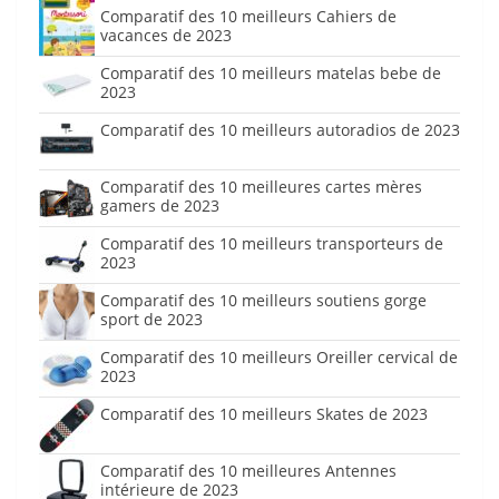
Comparatif des 10 meilleurs Cahiers de
vacances de 2023
Comparatif des 10 meilleurs matelas bebe de
2023
Comparatif des 10 meilleurs autoradios de 2023
Comparatif des 10 meilleures cartes mères
gamers de 2023
Comparatif des 10 meilleurs transporteurs de
2023
Comparatif des 10 meilleurs soutiens gorge
sport de 2023
Comparatif des 10 meilleurs Oreiller cervical de
2023
Comparatif des 10 meilleurs Skates de 2023
Comparatif des 10 meilleures Antennes
intérieure de 2023