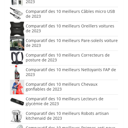
2023
Comparatif des 10 meilleurs Câbles micro USB
de 2023
Comparatif des 10 meilleurs Oreillers voitures
de 2023
Comparatif des 10 meilleurs Pare-soleils voiture
de 2023
Comparatif des 10 meilleurs Correcteurs de
posture de 2023
Comparatif des 10 meilleurs Nettoyants FAP de
2023
Comparatif des 10 meilleurs Chevaux
gonflables de 2023
Comparatif des 10 meilleurs Lecteurs de
glycémie de 2023
Comparatif des 10 meilleurs Robots artisan
kitchenaid de 2023
Comparatif des 10 meilleurs Peignes anti poux