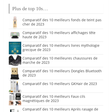
Plus de top 10s…
Comparatif des 10 meilleurs fonds de teint pas
cher de 2023
Comparatif des 10 meilleurs affichages tête
haute de 2023
Comparatif des 10 meilleurs livres mythologie
grecque de 2023
Comparatif des 10 meilleures chaussures de
marche de 2023
Comparatif des 10 meilleurs Dongles Bluetooth
de 2023
Comparatif des 10 meilleurs GKHair de 2023
Comparatif des 10 meilleurs Faux cils
magnétiques de 2023
Comparatif des 10 meilleurs Après rasage de