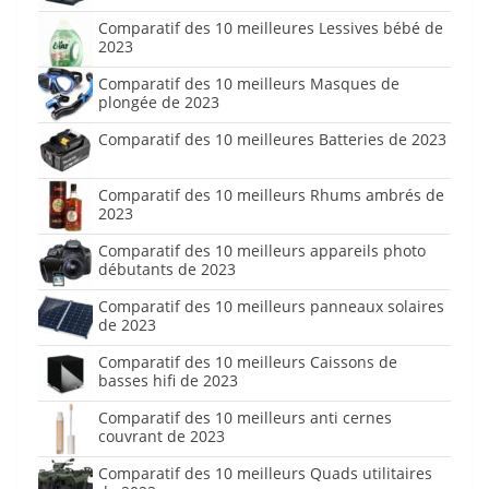
Comparatif des 10 meilleures Lessives bébé de
2023
Comparatif des 10 meilleurs Masques de
plongée de 2023
Comparatif des 10 meilleures Batteries de 2023
Comparatif des 10 meilleurs Rhums ambrés de
2023
Comparatif des 10 meilleurs appareils photo
débutants de 2023
Comparatif des 10 meilleurs panneaux solaires
de 2023
Comparatif des 10 meilleurs Caissons de
basses hifi de 2023
Comparatif des 10 meilleurs anti cernes
couvrant de 2023
Comparatif des 10 meilleurs Quads utilitaires