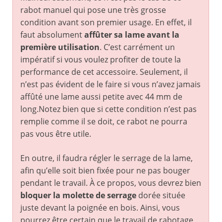
rabot manuel qui pose une très grosse
condition avant son premier usage. En effet, il
faut absolument
affûter sa lame avant la
première utilisation
. C’est carrément un
impératif si vous voulez profiter de toute la
performance de cet accessoire. Seulement, il
n’est pas évident de le faire si vous n’avez jamais
affûté une lame aussi petite avec 44 mm de
long.Notez bien que si cette condition n’est pas
remplie comme il se doit, ce rabot ne pourra
pas vous être utile.
En outre, il faudra régler le serrage de la lame,
afin qu’elle soit bien fixée pour ne pas bouger
pendant le travail. À ce propos, vous devrez bien
bloquer la molette de serrage
dorée située
juste devant la poignée en bois. Ainsi, vous
pourrez être certain que le travail de rabotage