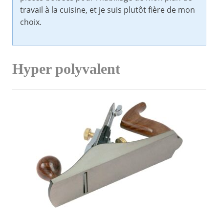
travail à la cuisine, et je suis plutôt fière de mon
choix.
Hyper polyvalent