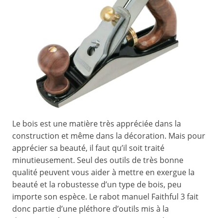
Le bois est une matière très appréciée dans la
construction et même dans la décoration. Mais pour
apprécier sa beauté, il faut qu’il soit traité
minutieusement. Seul des outils de très bonne
qualité peuvent vous aider à mettre en exergue la
beauté et la robustesse d’un type de bois, peu
importe son espèce. Le rabot manuel Faithful 3 fait
donc partie d’une pléthore d’outils mis à la