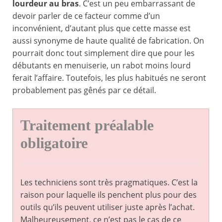
lourdeur au bras
. C’est un peu embarrassant de
devoir parler de ce facteur comme d’un
inconvénient, d’autant plus que cette masse est
aussi synonyme de haute qualité de fabrication. On
pourrait donc tout simplement dire que pour les
débutants en menuiserie, un rabot moins lourd
ferait l’affaire. Toutefois, les plus habitués ne seront
probablement pas gênés par ce détail.
Traitement préalable
obligatoire
Les techniciens sont très pragmatiques. C’est la
raison pour laquelle ils penchent plus pour des
outils qu’ils peuvent utiliser juste après l’achat.
Malheureusement, ce n’est pas le cas de ce