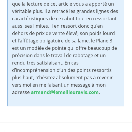
que la lecture de cet article vous a apporté un
véritable plus. Il a retracé les grandes lignes des
caractéristiques de ce rabot tout en ressortant
aussi ses limites. Il en ressort donc qu’en
dehors de prix de vente élevé, son poids lourd
et l’affûtage obligatoire de sa lame, le Plane 3
est un modèle de pointe qui offre beaucoup de
précision dans le travail de rabotage et un
rendu très satisfaisant. En cas
d’incompréhension d’un des points ressortis
plus haut, n’hésitez absolument pas à revenir
vers moi en me faisant un message à mon
adresse
armand@lemeilleuravis.com
.