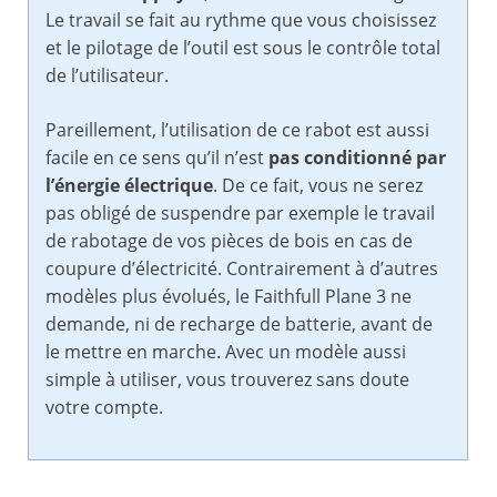
Le travail se fait au rythme que vous choisissez
et le pilotage de l’outil est sous le contrôle total
de l’utilisateur.
Pareillement, l’utilisation de ce rabot est aussi
facile en ce sens qu’il n’est
pas conditionné par
l’énergie électrique
. De ce fait, vous ne serez
pas obligé de suspendre par exemple le travail
de rabotage de vos pièces de bois en cas de
coupure d’électricité. Contrairement à d’autres
modèles plus évolués, le Faithfull Plane 3 ne
demande, ni de recharge de batterie, avant de
le mettre en marche. Avec un modèle aussi
simple à utiliser, vous trouverez sans doute
votre compte.