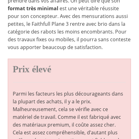
prendre dans vos affaires. On peut dire que son
format très minimal
est une véritable réussite
pour son concepteur. Avec des mensurations aussi
petites, le Faithfull Plane 3 rentre avec brio dans la
catégorie des rabots les moins encombrants. Pour
des travaux fixes ou mobiles, il pourra sans conteste
vous apporter beaucoup de satisfaction.
Prix élevé
Parmi les facteurs les plus décourageants dans
la plupart des achats, il y a le prix.
Malheureusement, cela se vérifie avec ce
matériel de travail. Comme il est fabriqué avec
des matériaux premium, il coûte assez cher.
Cela est assez compréhensible, d’autant plus