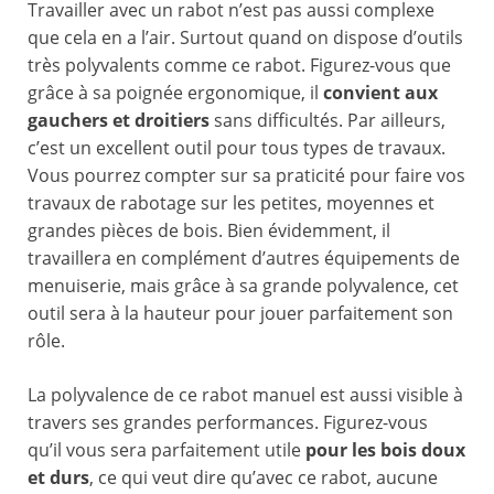
Travailler avec un rabot n’est pas aussi complexe
que cela en a l’air. Surtout quand on dispose d’outils
très polyvalents comme ce rabot. Figurez-vous que
grâce à sa poignée ergonomique, il
convient aux
gauchers et droitiers
sans difficultés. Par ailleurs,
c’est un excellent outil pour tous types de travaux.
Vous pourrez compter sur sa praticité pour faire vos
travaux de rabotage sur les petites, moyennes et
grandes pièces de bois. Bien évidemment, il
travaillera en complément d’autres équipements de
menuiserie, mais grâce à sa grande polyvalence, cet
outil sera à la hauteur pour jouer parfaitement son
rôle.
La polyvalence de ce rabot manuel est aussi visible à
travers ses grandes performances. Figurez-vous
qu’il vous sera parfaitement utile
pour les bois doux
et durs
, ce qui veut dire qu’avec ce rabot, aucune