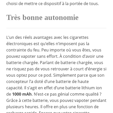
choisi de mettre ce dispositif à la portée de tous.
Très bonne autonomie
L’un des réels avantages avec les cigarettes
électroniques est qu’elles n’imposent pas la
contrainte du feu. Peu importe où vous êtes, vous
pouvez vapoter sans effort. À condition d’avoir une
batterie chargée. Parlant de batterie chargée, vous
ne risquez pas de vous retrouver à court d’énergie si
vous optez pour ce pod. Simplement parce que son
concepteur l’a doté d’une batterie de haute
capacité. Il s’agit en effet d’une batterie lithium ion
de
1000 mAh
. N’est-ce pas génial comme qualité ?
Grâce à cette batterie, vous pouvez vapoter pendant
plusieurs heures. Il offre en plus une fonction de