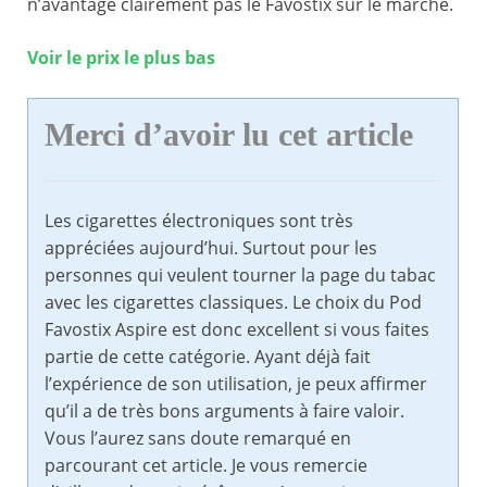
n’avantage clairement pas le Favostix sur le marché.
Voir le prix le plus bas
Merci d’avoir lu cet article
Les cigarettes électroniques sont très
appréciées aujourd’hui. Surtout pour les
personnes qui veulent tourner la page du tabac
avec les cigarettes classiques. Le choix du Pod
Favostix Aspire est donc excellent si vous faites
partie de cette catégorie. Ayant déjà fait
l’expérience de son utilisation, je peux affirmer
qu’il a de très bons arguments à faire valoir.
Vous l’aurez sans doute remarqué en
parcourant cet article. Je vous remercie