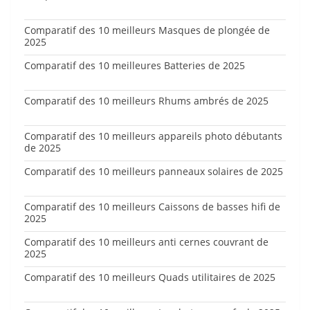
Comparatif des 10 meilleurs Masques de plongée de
2025
Comparatif des 10 meilleures Batteries de 2025
Comparatif des 10 meilleurs Rhums ambrés de 2025
Comparatif des 10 meilleurs appareils photo débutants
de 2025
Comparatif des 10 meilleurs panneaux solaires de 2025
Comparatif des 10 meilleurs Caissons de basses hifi de
2025
Comparatif des 10 meilleurs anti cernes couvrant de
2025
Comparatif des 10 meilleurs Quads utilitaires de 2025