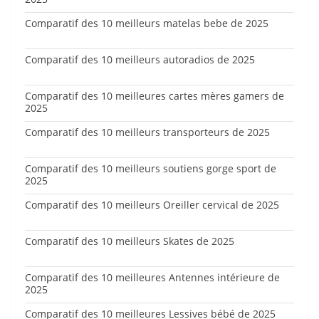
Comparatif des 10 meilleurs matelas bebe de 2025
Comparatif des 10 meilleurs autoradios de 2025
Comparatif des 10 meilleures cartes mères gamers de
2025
Comparatif des 10 meilleurs transporteurs de 2025
Comparatif des 10 meilleurs soutiens gorge sport de
2025
Comparatif des 10 meilleurs Oreiller cervical de 2025
Comparatif des 10 meilleurs Skates de 2025
Comparatif des 10 meilleures Antennes intérieure de
2025
Comparatif des 10 meilleures Lessives bébé de 2025