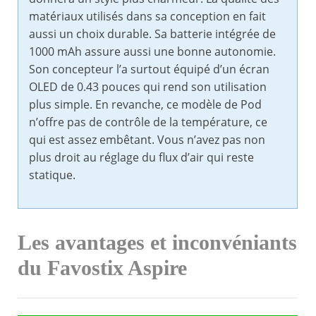
matériaux utilisés dans sa conception en fait
aussi un choix durable. Sa batterie intégrée de
1000 mAh assure aussi une bonne autonomie.
Son concepteur l’a surtout équipé d’un écran
OLED de 0.43 pouces qui rend son utilisation
plus simple. En revanche, ce modèle de Pod
n’offre pas de contrôle de la température, ce
qui est assez embêtant. Vous n’avez pas non
plus droit au réglage du flux d’air qui reste
statique.
Les avantages et inconvéniants
du Favostix Aspire