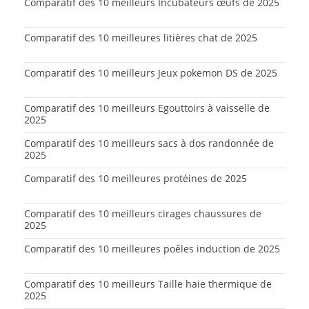
Comparatif des 10 meilleurs Incubateurs œufs de 2025
Comparatif des 10 meilleures litières chat de 2025
Comparatif des 10 meilleurs Jeux pokemon DS de 2025
Comparatif des 10 meilleurs Egouttoirs à vaisselle de
2025
Comparatif des 10 meilleurs sacs à dos randonnée de
2025
Comparatif des 10 meilleures protéines de 2025
Comparatif des 10 meilleurs cirages chaussures de
2025
Comparatif des 10 meilleures poêles induction de 2025
Comparatif des 10 meilleurs Taille haie thermique de
2025