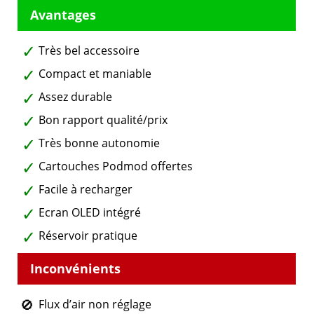
Très bel accessoire
Compact et maniable
Assez durable
Bon rapport qualité/prix
Très bonne autonomie
Cartouches Podmod offertes
Facile à recharger
Ecran OLED intégré
Réservoir pratique
Flux d’air non réglage