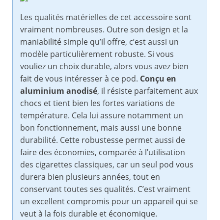
Les qualités matérielles de cet accessoire sont
vraiment nombreuses. Outre son design et la
maniabilité simple qu’il offre, c’est aussi un
modèle particulièrement robuste. Si vous
vouliez un choix durable, alors vous avez bien
fait de vous intéresser à ce pod.
Conçu en
aluminium anodisé
, il résiste parfaitement aux
chocs et tient bien les fortes variations de
température. Cela lui assure notamment un
bon fonctionnement, mais aussi une bonne
durabilité. Cette robustesse permet aussi de
faire des économies, comparée à l’utilisation
des cigarettes classiques, car un seul pod vous
durera bien plusieurs années, tout en
conservant toutes ses qualités. C’est vraiment
un excellent compromis pour un appareil qui se
veut à la fois durable et économique.