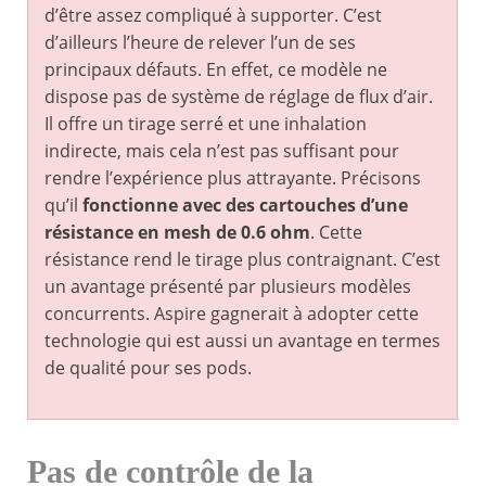
d’être assez compliqué à supporter. C’est
d’ailleurs l’heure de relever l’un de ses
principaux défauts. En effet, ce modèle ne
dispose pas de système de réglage de flux d’air.
Il offre un tirage serré et une inhalation
indirecte, mais cela n’est pas suffisant pour
rendre l’expérience plus attrayante. Précisons
qu’il
fonctionne avec des cartouches d’une
résistance en mesh de 0.6 ohm
. Cette
résistance rend le tirage plus contraignant. C’est
un avantage présenté par plusieurs modèles
concurrents. Aspire gagnerait à adopter cette
technologie qui est aussi un avantage en termes
de qualité pour ses pods.
Pas de contrôle de la