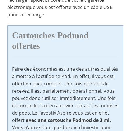
recharge rapide. Encore que votre cigarette
électronique vous est offerte avec un câble USB
pour la recharge.
Cartouches Podmod
offertes
Faire des économies est une des autres qualités
à mettre à l’actif de ce Pod. En effet, il vous est
offert en pack complet. Une fois que vous le
recevez, il est parfaitement opérationnel. Vous
pouvez donc l‘utiliser immédiatement. Une fois
encore, elle n’a rien à envier aux autres modèles
de pods. Le Favostix Aspire vous est en effet
offert
avec une cartouche Podmod de 3 ml
.
Vous n’aurez donc pas besoin d’investir pour