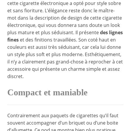
cette cigarette électronique a opté pour style sobre
et sans fioriture. L’élégance reste donc le maître-
mot dans la description de design de cette cigarette
électronique, qui vous donnera sans doute un look
plus mature et plus séduisant. Il présente
des lignes
fines
et des finitions travaillées. Son coté haut en
couleurs est aussi très séduisant, car cela lui donne
un style plus soft et plus moderne. Esthétiquement,
il n’y a clairement pas grand-chose à reprocher à cet
accessoire qui présente un charme simple et assez
discret.
Compact et maniable
Contrairement aux paquets de cigarettes qu’il faut
souvent accompagner d’un briquet ou d’une boite
d’allumette. Ce pod se montre bien plus pratique.