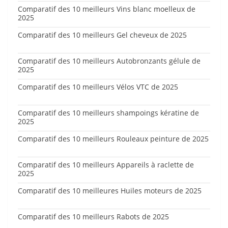
Comparatif des 10 meilleurs Vins blanc moelleux de
2025
Comparatif des 10 meilleurs Gel cheveux de 2025
Comparatif des 10 meilleurs Autobronzants gélule de
2025
Comparatif des 10 meilleurs Vélos VTC de 2025
Comparatif des 10 meilleurs shampoings kératine de
2025
Comparatif des 10 meilleurs Rouleaux peinture de 2025
Comparatif des 10 meilleurs Appareils à raclette de
2025
Comparatif des 10 meilleures Huiles moteurs de 2025
Comparatif des 10 meilleurs Rabots de 2025