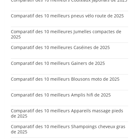
Comparatif des 10 meilleurs pneus vélo route de 2025
Comparatif des 10 meilleures Jumelles compactes de
2025
Comparatif des 10 meilleures Caséines de 2025
Comparatif des 10 meilleurs Gainers de 2025
Comparatif des 10 meilleurs Blousons moto de 2025
Comparatif des 10 meilleurs Amplis hifi de 2025
Comparatif des 10 meilleurs Appareils massage pieds
de 2025
Comparatif des 10 meilleurs Shampoings cheveux gras
de 2025