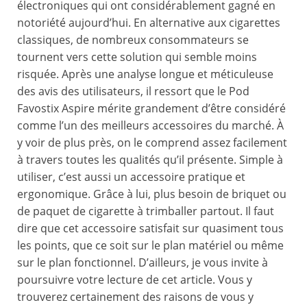
électroniques qui ont considérablement gagné en
notoriété aujourd’hui. En alternative aux cigarettes
classiques, de nombreux consommateurs se
tournent vers cette solution qui semble moins
risquée. Après une analyse longue et méticuleuse
des avis des utilisateurs, il ressort que le Pod
Favostix Aspire mérite grandement d’être considéré
comme l’un des meilleurs accessoires du marché. À
y voir de plus près, on le comprend assez facilement
à travers toutes les qualités qu’il présente. Simple à
utiliser, c’est aussi un accessoire pratique et
ergonomique. Grâce à lui, plus besoin de briquet ou
de paquet de cigarette à trimballer partout. Il faut
dire que cet accessoire satisfait sur quasiment tous
les points, que ce soit sur le plan matériel ou même
sur le plan fonctionnel. D’ailleurs, je vous invite à
poursuivre votre lecture de cet article. Vous y
trouverez certainement des raisons de vous y