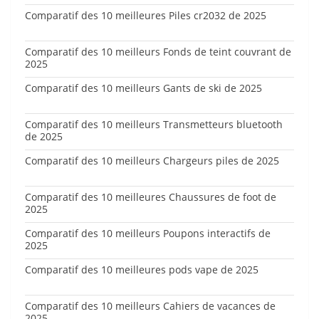
Comparatif des 10 meilleures Piles cr2032 de 2025
Comparatif des 10 meilleurs Fonds de teint couvrant de
2025
Comparatif des 10 meilleurs Gants de ski de 2025
Comparatif des 10 meilleurs Transmetteurs bluetooth
de 2025
Comparatif des 10 meilleurs Chargeurs piles de 2025
Comparatif des 10 meilleures Chaussures de foot de
2025
Comparatif des 10 meilleurs Poupons interactifs de
2025
Comparatif des 10 meilleures pods vape de 2025
Comparatif des 10 meilleurs Cahiers de vacances de
2025