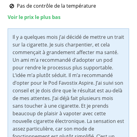
Pas de contrôle de la température
Voir le prix le plus bas
Il y a quelques mois j’ai décidé de mettre un trait
sur la cigarette. Je suis charpentier, et cela
commençait à grandement affecter ma santé.
Un ami m’a recommandé d’adopter un pod
pour rendre le processus plus supportable.
L’idée m’a plutôt séduit. Il m’a recommandé
d’opter pour le Pod Favostix Aspire. J’ai suivi son
conseil et je dois dire que le résultat est au-delà
de mes attentes. J’ai déjà fait plusieurs mois
sans toucher à une cigarette. Et je prends
beaucoup de plaisir à vapoter avec cette
nouvelle cigarette électronique. La sensation est
assez particulière, car son mode de
fonctionnement est plutôt simplifié. C’est un