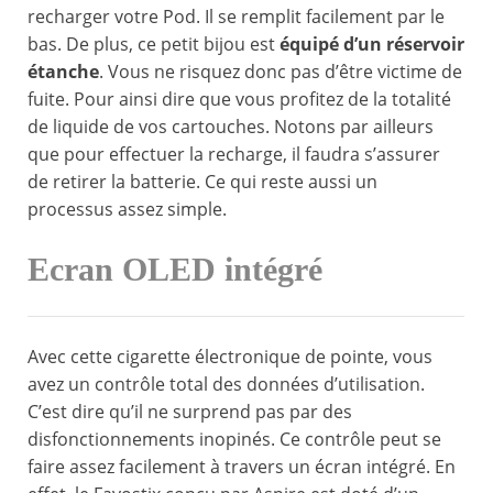
recharger votre Pod. Il se remplit facilement par le
bas. De plus, ce petit bijou est
équipé d’un réservoir
étanche
. Vous ne risquez donc pas d’être victime de
fuite. Pour ainsi dire que vous profitez de la totalité
de liquide de vos cartouches. Notons par ailleurs
que pour effectuer la recharge, il faudra s’assurer
de retirer la batterie. Ce qui reste aussi un
processus assez simple.
Ecran OLED intégré
Avec cette cigarette électronique de pointe, vous
avez un contrôle total des données d’utilisation.
C’est dire qu’il ne surprend pas par des
disfonctionnements inopinés. Ce contrôle peut se
faire assez facilement à travers un écran intégré. En