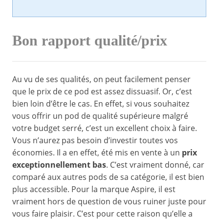
Bon rapport qualité/prix
Au vu de ses qualités, on peut facilement penser
que le prix de ce pod est assez dissuasif. Or, c’est
bien loin d’être le cas. En effet, si vous souhaitez
vous offrir un pod de qualité supérieure malgré
votre budget serré, c’est un excellent choix à faire.
Vous n’aurez pas besoin d’investir toutes vos
économies. Il a en effet, été mis en vente à un
prix
exceptionnellement bas
. C’est vraiment donné, car
comparé aux autres pods de sa catégorie, il est bien
plus accessible. Pour la marque Aspire, il est
vraiment hors de question de vous ruiner juste pour
vous faire plaisir. C’est pour cette raison qu’elle a