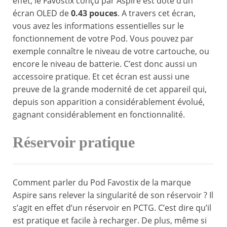
effet, le Favostix conçu par Aspire est doté d’un
écran OLED de
0.43 pouces
. A travers cet écran,
vous avez les informations essentielles sur le
fonctionnement de votre Pod. Vous pouvez par
exemple connaître le niveau de votre cartouche, ou
encore le niveau de batterie. C’est donc aussi un
accessoire pratique. Et cet écran est aussi une
preuve de la grande modernité de cet appareil qui,
depuis son apparition a considérablement évolué,
gagnant considérablement en fonctionnalité.
Réservoir pratique
Comment parler du Pod Favostix de la marque
Aspire sans relever la singularité de son réservoir ? Il
s’agit en effet d’un réservoir en PCTG. C’est dire qu’il
est pratique et facile à recharger. De plus, même si