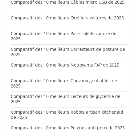
Comparatif des 10 meilleurs Câbles micro USB de 2025
Comparatif des 10 meilleurs Oreillers voitures de 2025
Comparatif des 10 meilleurs Pare-soleils voiture de
2025
Comparatif des 10 meilleurs Correcteurs de posture de
2025
Comparatif des 10 meilleurs Nettoyants FAP de 2025
Comparatif des 10 meilleurs Chevaux gonflables de
2025
Comparatif des 10 meilleurs Lecteurs de glycémie de
2025
Comparatif des 10 meilleurs Robots artisan kitchenaid
de 2025
Comparatif des 10 meilleurs Peignes anti poux de 2025