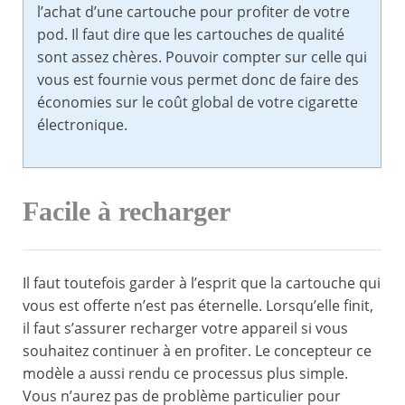
l’achat d’une cartouche pour profiter de votre
pod. Il faut dire que les cartouches de qualité
sont assez chères. Pouvoir compter sur celle qui
vous est fournie vous permet donc de faire des
économies sur le coût global de votre cigarette
électronique.
Facile à recharger
Il faut toutefois garder à l’esprit que la cartouche qui
vous est offerte n’est pas éternelle. Lorsqu’elle finit,
il faut s’assurer recharger votre appareil si vous
souhaitez continuer à en profiter. Le concepteur ce
modèle a aussi rendu ce processus plus simple.
Vous n’aurez pas de problème particulier pour