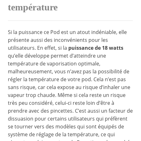
température
Si la puissance ce Pod est un atout indéniable, elle
présente aussi des inconvénients pour les
utilisateurs. En effet, si la
puissance de 18 watts
qu’elle développe permet d’atteindre une
température de vaporisation optimale,
malheureusement, vous n’avez pas la possibilité de
régler la température de votre pod. Cela n’est pas
sans risque, car cela expose au risque d’inhaler une
vapeur trop chaude. Même si cela reste un risque
très peu considéré, celui-ci reste loin d’être à
prendre avec des pincettes. C’est aussi un facteur de
dissuasion pour certains utilisateurs qui préfèrent
se tourner vers des modèles qui sont équipés de
système de réglage de la température, ce qui