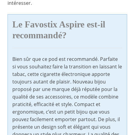
intéresser.
Le Favostix Aspire est-il
recommandé?
Bien sûr que ce pod est recommandé. Parfaite
si vous souhaitez faire la transition en laissant le
tabac, cette cigarette électronique apporte
toujours autant de plaisir. Nouveau bijou
proposé par une marque déjà réputée pour la
qualité de ses accessoires, ce modèle combine
praticité, efficacité et style. Compact et
ergonomique, c’est un petit bijou que vous
pouvez facilement emporter partout. De plus, il
présente un design soft et élégant qui vous
donnera un style plus charmeur. La qualité des