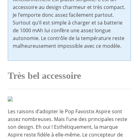
accessoire au design charmeur et très compact.
Je l’emporte donc assez facilement partout.
Surtout qu’il est simple à charger et sa batterie
de 1000 mAh lui confère une assez longue
autonomie. Le contrôle de la température reste
malheureusement impossible avec ce modèle.
Très bel accessoire
Les raisons d’adopter le Pop Favostix Aspire sont
assez nombreuses. Mais l’une des principales reste
son design. Eh oui ! Esthétiquement, la marque
Aspire reste fidèle à elle-même. Le concepteur de