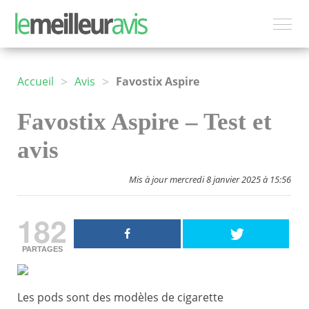
>
>
Accueil
Avis
Favostix Aspire
Favostix Aspire – Test et
avis
Mis à jour mercredi 8 janvier 2025 à 15:56
182
PARTAGES
Les pods sont des modèles de cigarette