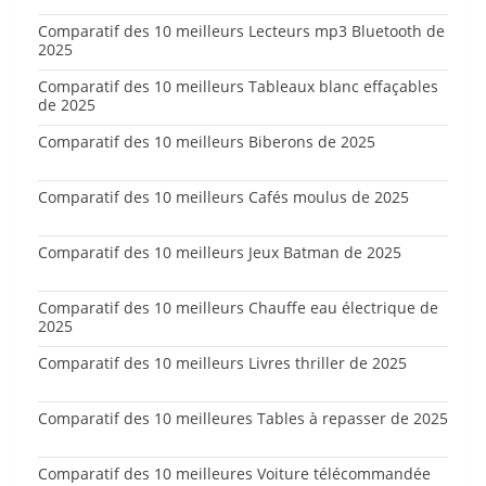
Comparatif des 10 meilleurs Lecteurs mp3 Bluetooth de
2025
Comparatif des 10 meilleurs Tableaux blanc effaçables
de 2025
Comparatif des 10 meilleurs Biberons de 2025
Comparatif des 10 meilleurs Cafés moulus de 2025
Comparatif des 10 meilleurs Jeux Batman de 2025
Comparatif des 10 meilleurs Chauffe eau électrique de
2025
Comparatif des 10 meilleurs Livres thriller de 2025
Comparatif des 10 meilleures Tables à repasser de 2025
Comparatif des 10 meilleures Voiture télécommandée