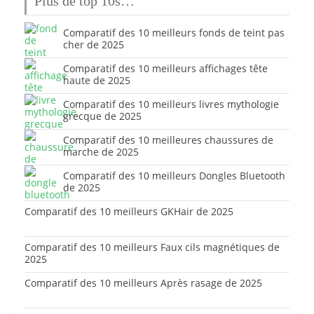
Plus de top 10s…
Comparatif des 10 meilleurs fonds de teint pas
cher de 2025
Comparatif des 10 meilleurs affichages tête
haute de 2025
Comparatif des 10 meilleurs livres mythologie
grecque de 2025
Comparatif des 10 meilleures chaussures de
marche de 2025
Comparatif des 10 meilleurs Dongles Bluetooth
de 2025
Comparatif des 10 meilleurs GKHair de 2025
Comparatif des 10 meilleurs Faux cils magnétiques de
2025
Comparatif des 10 meilleurs Après rasage de 2025