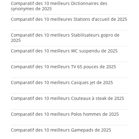
Comparatif des 10 meilleurs Dictionnaires des
synonymes de 2025
Comparatif des 10 meilleures Stations d’accueil de 2025
Comparatif des 10 meilleurs Stabilisateurs gopro de
2025
Comparatif des 10 meilleurs WC suspendu de 2025
Comparatif des 10 meilleurs TV 65 pouces de 2025
Comparatif des 10 meilleurs Casques jet de 2025
Comparatif des 10 meilleurs Couteaux à steak de 2025
Comparatif des 10 meilleurs Polos hommes de 2025
Comparatif des 10 meilleurs Gamepads de 2025