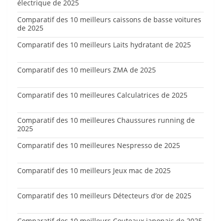
électrique de 2025
Comparatif des 10 meilleurs caissons de basse voitures
de 2025
Comparatif des 10 meilleurs Laits hydratant de 2025
Comparatif des 10 meilleurs ZMA de 2025
Comparatif des 10 meilleures Calculatrices de 2025
Comparatif des 10 meilleures Chaussures running de
2025
Comparatif des 10 meilleures Nespresso de 2025
Comparatif des 10 meilleurs Jeux mac de 2025
Comparatif des 10 meilleurs Détecteurs d’or de 2025
Comparatif des 10 meilleurs Couteaux japonais de 2025