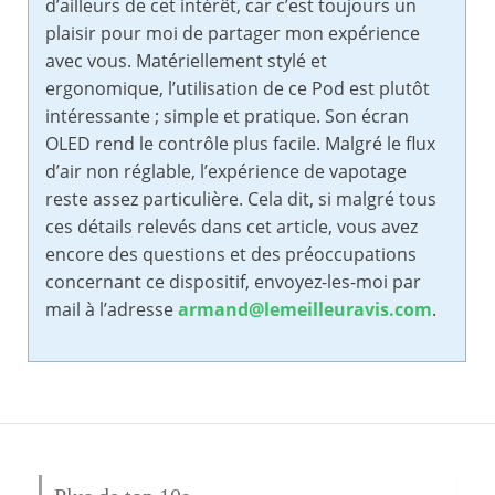
d’ailleurs de cet intérêt, car c’est toujours un
plaisir pour moi de partager mon expérience
avec vous. Matériellement stylé et
ergonomique, l’utilisation de ce Pod est plutôt
intéressante ; simple et pratique. Son écran
OLED rend le contrôle plus facile. Malgré le flux
d’air non réglable, l’expérience de vapotage
reste assez particulière. Cela dit, si malgré tous
ces détails relevés dans cet article, vous avez
encore des questions et des préoccupations
concernant ce dispositif, envoyez-les-moi par
mail à l’adresse
armand@lemeilleuravis.com
.