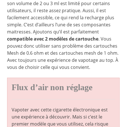
son volume de 2 ou 3 ml est limité pour certains
utilisateurs, il reste assez pratique. Aussi, il est
facilement accessible, ce qui rend la recharge plus
simple. C’est d’ailleurs l’une de ses composantes
maitresses. Ajoutons qu’il est parfaitement
compatible avec 2 modèles de cartouche
. Vous
pouvez donc utiliser sans problème des cartouches
Mesh de 0.6 ohm et des cartouches mesh de 1 ohm.
Avec toujours une expérience de vapotage au top. À
vous de choisir celle qui vous convient.
Flux d’air non réglage
Vapoter avec cette cigarette électronique est
une expérience à découvrir. Mais si c’est le
premier modèle que vous utilisez, cela risque