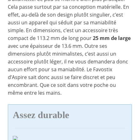
Cela passe surtout par sa conception matérielle. En
effet, au-delà de son design plutôt singulier, c’est
aussi un appareil qui séduit par sa maniabilité
simple. En dimensions, c’est un accessoire très
compact de 113.2 mm de long pour
25 mm de large
avec une épaisseur de 13.6 mm. Outre ses
dimensions plutôt minimalistes, c’est aussi un
accessoire plutôt léger, il ne vous demandera donc
aucun effort pour sa maniabilité. Le Favostix
d’Aspire sait donc aussi se faire discret et peu
encombrant. Que ce soit dans votre poche ou
même entre les mains.
Assez durable