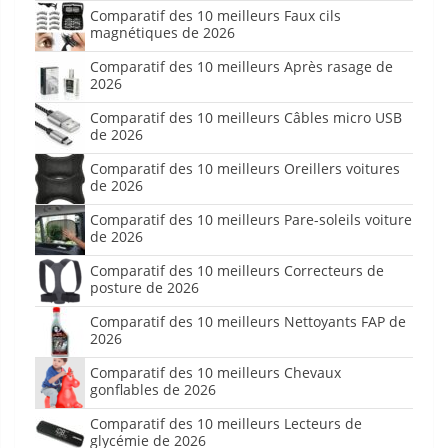
Comparatif des 10 meilleurs Faux cils
magnétiques de 2026
Comparatif des 10 meilleurs Après rasage de
2026
Comparatif des 10 meilleurs Câbles micro USB
de 2026
Comparatif des 10 meilleurs Oreillers voitures
de 2026
Comparatif des 10 meilleurs Pare-soleils voiture
de 2026
Comparatif des 10 meilleurs Correcteurs de
posture de 2026
Comparatif des 10 meilleurs Nettoyants FAP de
2026
Comparatif des 10 meilleurs Chevaux
gonflables de 2026
Comparatif des 10 meilleurs Lecteurs de
glycémie de 2026