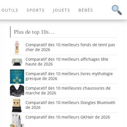
OUTILS
SPORTS
JOUETS
BÉBÉS
Plus de top 10s…
Comparatif des 10 meilleurs fonds de teint pas
cher de 2026
Comparatif des 10 meilleurs affichages tête
haute de 2026
Comparatif des 10 meilleurs livres mythologie
grecque de 2026
Comparatif des 10 meilleures chaussures de
marche de 2026
Comparatif des 10 meilleurs Dongles Bluetooth
de 2026
Comparatif des 10 meilleurs GKHair de 2026