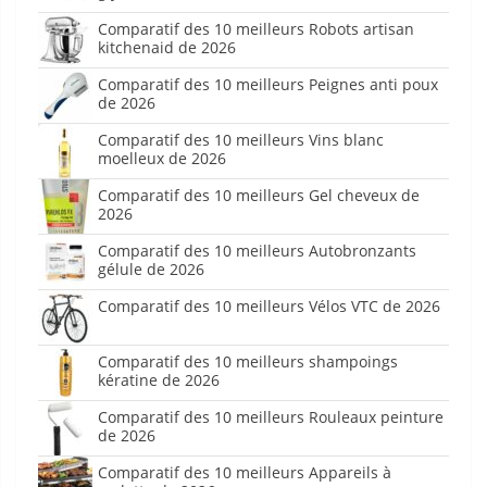
Comparatif des 10 meilleurs Robots artisan
kitchenaid de 2026
Comparatif des 10 meilleurs Peignes anti poux
de 2026
Comparatif des 10 meilleurs Vins blanc
moelleux de 2026
Comparatif des 10 meilleurs Gel cheveux de
2026
Comparatif des 10 meilleurs Autobronzants
gélule de 2026
Comparatif des 10 meilleurs Vélos VTC de 2026
Comparatif des 10 meilleurs shampoings
kératine de 2026
Comparatif des 10 meilleurs Rouleaux peinture
de 2026
Comparatif des 10 meilleurs Appareils à