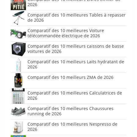
2026
Comparatif des 10 meilleures Tables à repasser
de 2026
Comparatif des 10 meilleures Voiture
télécommandée électrique de 2026
Comparatif des 10 meilleurs caissons de basse
voitures de 2026
Comparatif des 10 meilleurs Laits hydratant de
2026
Comparatif des 10 meilleurs ZMA de 2026
Comparatif des 10 meilleures Calculatrices de
2026
Comparatif des 10 meilleures Chaussures
running de 2026
Comparatif des 10 meilleures Nespresso de
2026