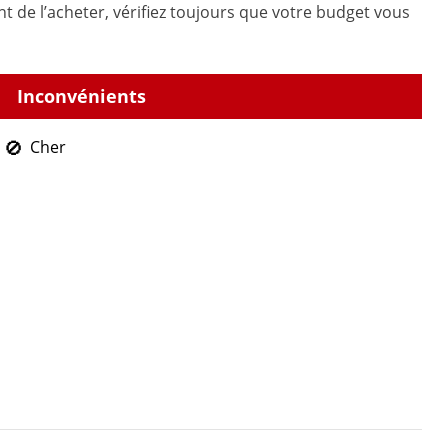
nt de l’acheter, vérifiez toujours que votre budget vous
Cher