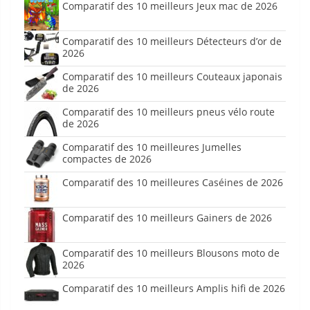
Comparatif des 10 meilleurs Jeux mac de 2026
Comparatif des 10 meilleurs Détecteurs d’or de
2026
Comparatif des 10 meilleurs Couteaux japonais
de 2026
Comparatif des 10 meilleurs pneus vélo route
de 2026
Comparatif des 10 meilleures Jumelles
compactes de 2026
Comparatif des 10 meilleures Caséines de 2026
Comparatif des 10 meilleurs Gainers de 2026
Comparatif des 10 meilleurs Blousons moto de
2026
Comparatif des 10 meilleurs Amplis hifi de 2026