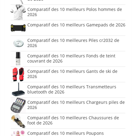
Comparatif des 10 meilleurs Polos hommes de
2026
Comparatif des 10 meilleurs Gamepads de 2026
Comparatif des 10 meilleures Piles cr2032 de
2026
Comparatif des 10 meilleurs Fonds de teint
couvrant de 2026
Comparatif des 10 meilleurs Gants de ski de
2026
Comparatif des 10 meilleurs Transmetteurs
bluetooth de 2026
Comparatif des 10 meilleurs Chargeurs piles de
2026
Comparatif des 10 meilleures Chaussures de
foot de 2026
Comparatif des 10 meilleurs Poupons