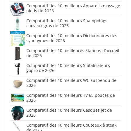
Comparatif des 10 meilleurs Appareils massage
pieds de 2026
Comparatif des 10 meilleurs Shampoings
cheveux gras de 2026
Comparatif des 10 meilleurs Dictionnaires des
synonymes de 2026
Comparatif des 10 meilleures Stations d’accueil
de 2026
Comparatif des 10 meilleurs Stabilisateurs
gopro de 2026
Comparatif des 10 meilleurs WC suspendu de
2026
Comparatif des 10 meilleurs TV 65 pouces de
2026
Comparatif des 10 meilleurs Casques jet de
2026
Comparatif des 10 meilleurs Couteaux à steak
de 2026