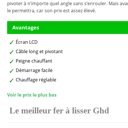
pivoter à n’importe quel angle sans s’enrouler. Mais ava
le permettra, car son prix est assez élevé.
Écran LCD
Câble long et pivotant
Peigne chauffant
Démarrage facile
Chauffage réglable
Voir le prix le plus bas
Le meilleur fer à lisser Ghd