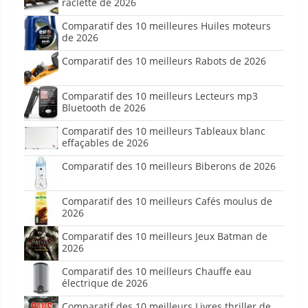
raclette de 2026
Comparatif des 10 meilleures Huiles moteurs
de 2026
Comparatif des 10 meilleurs Rabots de 2026
Comparatif des 10 meilleurs Lecteurs mp3
Bluetooth de 2026
Comparatif des 10 meilleurs Tableaux blanc
effaçables de 2026
Comparatif des 10 meilleurs Biberons de 2026
Comparatif des 10 meilleurs Cafés moulus de
2026
Comparatif des 10 meilleurs Jeux Batman de
2026
Comparatif des 10 meilleurs Chauffe eau
électrique de 2026
Comparatif des 10 meilleurs Livres thriller de