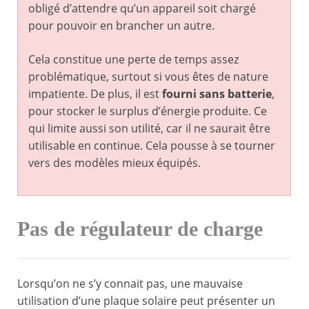
obligé d’attendre qu’un appareil soit chargé
pour pouvoir en brancher un autre.
Cela constitue une perte de temps assez
problématique, surtout si vous êtes de nature
impatiente. De plus, il est
fourni sans batterie
,
pour stocker le surplus d’énergie produite. Ce
qui limite aussi son utilité, car il ne saurait être
utilisable en continue. Cela pousse à se tourner
vers des modèles mieux équipés.
Pas de régulateur de charge
Lorsqu’on ne s’y connait pas, une mauvaise
utilisation d’une plaque solaire peut présenter un