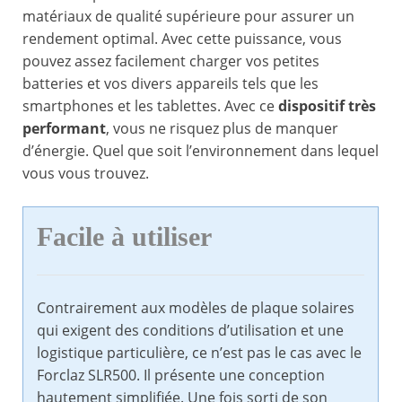
matériaux de qualité supérieure pour assurer un
rendement optimal. Avec cette puissance, vous
pouvez assez facilement charger vos petites
batteries et vos divers appareils tels que les
smartphones et les tablettes. Avec ce
dispositif très
performant
, vous ne risquez plus de manquer
d’énergie. Quel que soit l’environnement dans lequel
vous vous trouvez.
Facile à utiliser
Contrairement aux modèles de plaque solaires
qui exigent des conditions d’utilisation et une
logistique particulière, ce n’est pas le cas avec le
Forclaz SLR500. Il présente une conception
hautement simplifiée. Une fois sorti de son