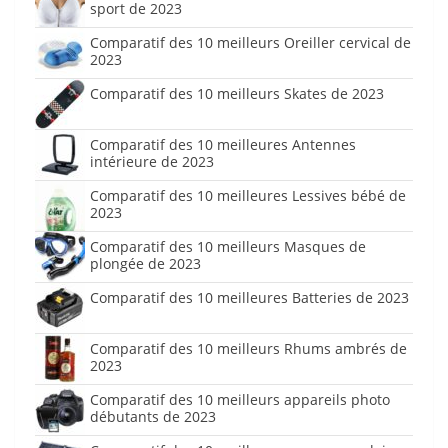
sport de 2023
Comparatif des 10 meilleurs Oreiller cervical de
2023
Comparatif des 10 meilleurs Skates de 2023
Comparatif des 10 meilleures Antennes
intérieure de 2023
Comparatif des 10 meilleures Lessives bébé de
2023
Comparatif des 10 meilleurs Masques de
plongée de 2023
Comparatif des 10 meilleures Batteries de 2023
Comparatif des 10 meilleurs Rhums ambrés de
2023
Comparatif des 10 meilleurs appareils photo
débutants de 2023