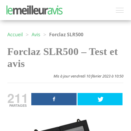
>
>
Accueil
Avis
Forclaz SLR500
Forclaz SLR500 – Test et
avis
Mis à jour vendredi 10 février 2023 à 10:50
211
PARTAGES