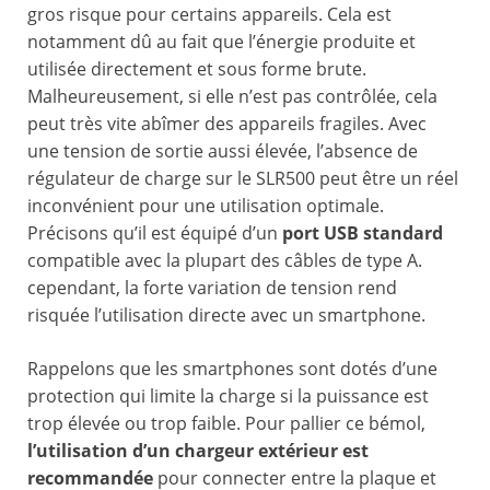
gros risque pour certains appareils. Cela est
notamment dû au fait que l’énergie produite et
utilisée directement et sous forme brute.
Malheureusement, si elle n’est pas contrôlée, cela
peut très vite abîmer des appareils fragiles. Avec
une tension de sortie aussi élevée, l’absence de
régulateur de charge sur le SLR500 peut être un réel
inconvénient pour une utilisation optimale.
Précisons qu’il est équipé d’un
port USB standard
compatible avec la plupart des câbles de type A.
cependant, la forte variation de tension rend
risquée l’utilisation directe avec un smartphone.
Rappelons que les smartphones sont dotés d’une
protection qui limite la charge si la puissance est
trop élevée ou trop faible. Pour pallier ce bémol,
l’utilisation d’un chargeur extérieur est
recommandée
pour connecter entre la plaque et