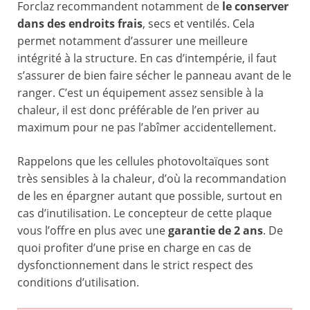
Forclaz recommandent notamment de
le conserver
dans des endroits frais
, secs et ventilés. Cela
permet notamment d’assurer une meilleure
intégrité à la structure. En cas d’intempérie, il faut
s’assurer de bien faire sécher le panneau avant de le
ranger. C’est un équipement assez sensible à la
chaleur, il est donc préférable de l’en priver au
maximum pour ne pas l’abîmer accidentellement.
Rappelons que les cellules photovoltaïques sont
très sensibles à la chaleur, d’où la recommandation
de les en épargner autant que possible, surtout en
cas d’inutilisation. Le concepteur de cette plaque
vous l’offre en plus avec une
garantie de 2 ans
. De
quoi profiter d’une prise en charge en cas de
dysfonctionnement dans le strict respect des
conditions d’utilisation.