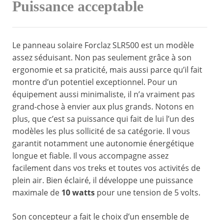
Puissance acceptable
Le panneau solaire Forclaz SLR500 est un modèle
assez séduisant. Non pas seulement grâce à son
ergonomie et sa praticité, mais aussi parce qu’il fait
montre d’un potentiel exceptionnel. Pour un
équipement aussi minimaliste, il n’a vraiment pas
grand-chose à envier aux plus grands. Notons en
plus, que c’est sa puissance qui fait de lui l’un des
modèles les plus sollicité de sa catégorie. Il vous
garantit notamment une autonomie énergétique
longue et fiable. Il vous accompagne assez
facilement dans vos treks et toutes vos activités de
plein air. Bien éclairé, il développe une puissance
maximale de
10 watts
pour une tension de 5 volts.
Son concepteur a fait le choix d’un ensemble de