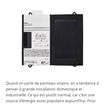
Quand on parle de panneau solaire, on a tendance à
penser à grande installation domestique et
industrielle. Ce qui est plutôt normal, car c’est une
source d’énergie assez populaire aujourd’hui. Pour