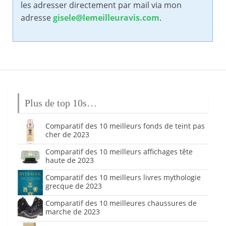
les adresser directement par mail via mon
adresse
gisele@lemeilleuravis.com
.
Plus de top 10s…
Comparatif des 10 meilleurs fonds de teint pas
cher de 2023
Comparatif des 10 meilleurs affichages tête
haute de 2023
Comparatif des 10 meilleurs livres mythologie
grecque de 2023
Comparatif des 10 meilleures chaussures de
marche de 2023