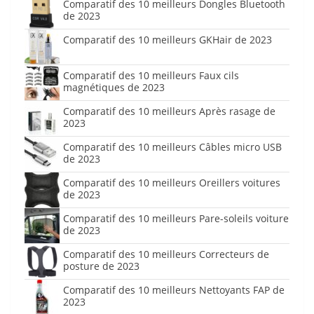
Comparatif des 10 meilleurs Dongles Bluetooth
de 2023
Comparatif des 10 meilleurs GKHair de 2023
Comparatif des 10 meilleurs Faux cils
magnétiques de 2023
Comparatif des 10 meilleurs Après rasage de
2023
Comparatif des 10 meilleurs Câbles micro USB
de 2023
Comparatif des 10 meilleurs Oreillers voitures
de 2023
Comparatif des 10 meilleurs Pare-soleils voiture
de 2023
Comparatif des 10 meilleurs Correcteurs de
posture de 2023
Comparatif des 10 meilleurs Nettoyants FAP de
2023