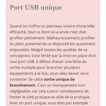
Port USB unique
Quand on s’offre un panneau solaire d’une telle
efficacité, tout ce dont on a envie c’est d’en
profiter pleinement. Malheureusement, profiter
du plein potentiel de ce dispositif est quasiment
impossible. Malgré toutes les qualités de sa
conception, il est limité par la mise en place d’un
seul port USB. A défaut d’avoir une fiche de
sortie multiple pour brancher plusieurs
équipements à la fois, vous allez devoir vous
contenter de cette
sortie unique de
branchement
. C’est un manquement non
négligeable, car cela a pour conséquence de
limiter le côté pratique et utile de la pratique.
Avec un port unique, vous êtes par exemple