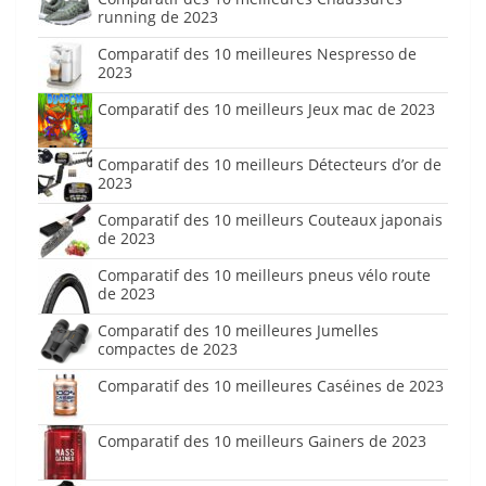
running de 2023
Comparatif des 10 meilleures Nespresso de
2023
Comparatif des 10 meilleurs Jeux mac de 2023
Comparatif des 10 meilleurs Détecteurs d’or de
2023
Comparatif des 10 meilleurs Couteaux japonais
de 2023
Comparatif des 10 meilleurs pneus vélo route
de 2023
Comparatif des 10 meilleures Jumelles
compactes de 2023
Comparatif des 10 meilleures Caséines de 2023
Comparatif des 10 meilleurs Gainers de 2023