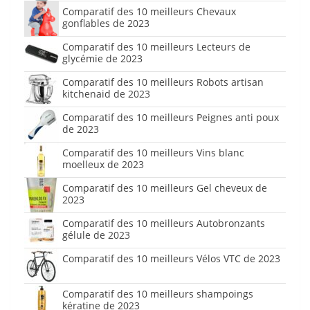
Comparatif des 10 meilleurs Chevaux
gonflables de 2023
Comparatif des 10 meilleurs Lecteurs de
glycémie de 2023
Comparatif des 10 meilleurs Robots artisan
kitchenaid de 2023
Comparatif des 10 meilleurs Peignes anti poux
de 2023
Comparatif des 10 meilleurs Vins blanc
moelleux de 2023
Comparatif des 10 meilleurs Gel cheveux de
2023
Comparatif des 10 meilleurs Autobronzants
gélule de 2023
Comparatif des 10 meilleurs Vélos VTC de 2023
Comparatif des 10 meilleurs shampoings
kératine de 2023