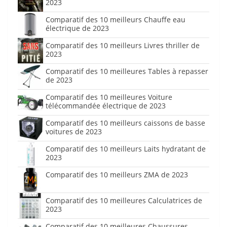
2023
Comparatif des 10 meilleurs Chauffe eau
électrique de 2023
Comparatif des 10 meilleurs Livres thriller de
2023
Comparatif des 10 meilleures Tables à repasser
de 2023
Comparatif des 10 meilleures Voiture
télécommandée électrique de 2023
Comparatif des 10 meilleurs caissons de basse
voitures de 2023
Comparatif des 10 meilleurs Laits hydratant de
2023
Comparatif des 10 meilleurs ZMA de 2023
Comparatif des 10 meilleures Calculatrices de
2023
Comparatif des 10 meilleures Chaussures