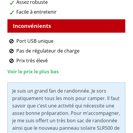
Assez robuste
Facile à entretenir
Port USB unique
Pas de régulateur de charge
Prix très élevé
Voir le prix le plus bas
Je suis un grand fan de randonnée. Je sors
pratiquement tous les mois pour camper. Il faut
savoir que c’est une activité qui nécessite une
assez bonne préparation. Pour m’accompagner,
je me suis offert un très bon sac de randonnée
ainsi que le nouveau panneau solaire SLR500 de