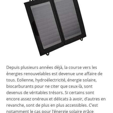
Depuis plusieurs années déjà, la course vers les
énergies renouvelables est devenue une affaire de
tous. Eolienne, hydroélectricité, énergie solaire,
biocarburants pour ne citer que ceux-là, sont
devenus de véritables trésors. Si certains sont
encore assez onéreux et délicats à avoir, d’autres en
revanche, sont de plus en plus accessibles. C’est
notamment le cas pour l’énergie solaire grâce