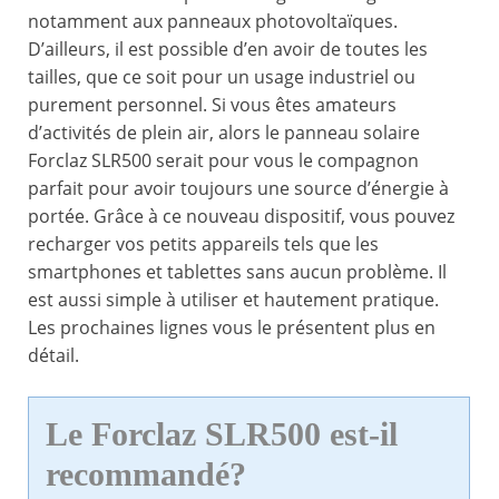
notamment aux panneaux photovoltaïques.
D’ailleurs, il est possible d’en avoir de toutes les
tailles, que ce soit pour un usage industriel ou
purement personnel. Si vous êtes amateurs
d’activités de plein air, alors le panneau solaire
Forclaz SLR500 serait pour vous le compagnon
parfait pour avoir toujours une source d’énergie à
portée. Grâce à ce nouveau dispositif, vous pouvez
recharger vos petits appareils tels que les
smartphones et tablettes sans aucun problème. Il
est aussi simple à utiliser et hautement pratique.
Les prochaines lignes vous le présentent plus en
détail.
Le Forclaz SLR500 est-il
recommandé?