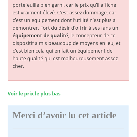
portefeuille bien garni, car le prix qu’il affiche
est vraiment élevé. C’est assez dommage, car
c’est un équipement dont l’utilité n’est plus à
démontrer. Fort du désir d’offrir à ses fans un
équipement de qualité
, le concepteur de ce
dispositif a mis beaucoup de moyens en jeu, et
c’est bien cela qui en fait un équipement de
haute qualité qui est malheureusement assez
cher.
Voir le prix le plus bas
Merci d’avoir lu cet article