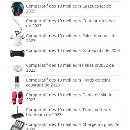
Comparatif des 10 meilleurs Casques jet de
2023
Comparatif des 10 meilleurs Couteaux à steak
de 2023
Comparatif des 10 meilleurs Polos hommes de
2023
Comparatif des 10 meilleurs Gamepads de 2023
Comparatif des 10 meilleures Piles cr2032 de
2023
Comparatif des 10 meilleurs Fonds de teint
couvrant de 2023
Comparatif des 10 meilleurs Gants de ski de
2023
Comparatif des 10 meilleurs Transmetteurs
bluetooth de 2023
Comparatif des 10 meilleurs Chargeurs piles de
2023