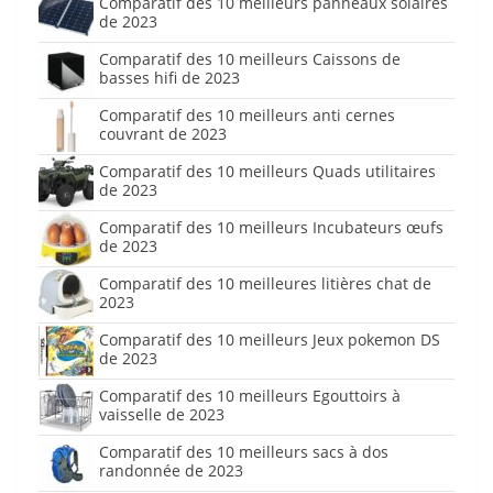
Comparatif des 10 meilleurs panneaux solaires
de 2023
Comparatif des 10 meilleurs Caissons de
basses hifi de 2023
Comparatif des 10 meilleurs anti cernes
couvrant de 2023
Comparatif des 10 meilleurs Quads utilitaires
de 2023
Comparatif des 10 meilleurs Incubateurs œufs
de 2023
Comparatif des 10 meilleures litières chat de
2023
Comparatif des 10 meilleurs Jeux pokemon DS
de 2023
Comparatif des 10 meilleurs Egouttoirs à
vaisselle de 2023
Comparatif des 10 meilleurs sacs à dos
randonnée de 2023