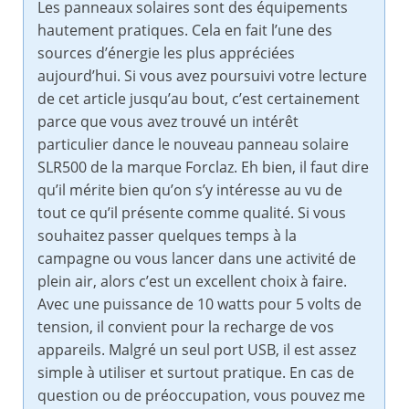
Les panneaux solaires sont des équipements
hautement pratiques. Cela en fait l’une des
sources d’énergie les plus appréciées
aujourd’hui. Si vous avez poursuivi votre lecture
de cet article jusqu’au bout, c’est certainement
parce que vous avez trouvé un intérêt
particulier dance le nouveau panneau solaire
SLR500 de la marque Forclaz. Eh bien, il faut dire
qu’il mérite bien qu’on s’y intéresse au vu de
tout ce qu’il présente comme qualité. Si vous
souhaitez passer quelques temps à la
campagne ou vous lancer dans une activité de
plein air, alors c’est un excellent choix à faire.
Avec une puissance de 10 watts pour 5 volts de
tension, il convient pour la recharge de vos
appareils. Malgré un seul port USB, il est assez
simple à utiliser et surtout pratique. En cas de
question ou de préoccupation, vous pouvez me