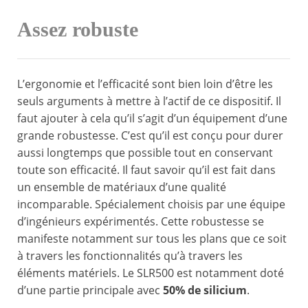
Assez robuste
L’ergonomie et l’efficacité sont bien loin d’être les
seuls arguments à mettre à l’actif de ce dispositif. Il
faut ajouter à cela qu’il s’agit d’un équipement d’une
grande robustesse. C’est qu’il est conçu pour durer
aussi longtemps que possible tout en conservant
toute son efficacité. Il faut savoir qu’il est fait dans
un ensemble de matériaux d’une qualité
incomparable. Spécialement choisis par une équipe
d’ingénieurs expérimentés. Cette robustesse se
manifeste notamment sur tous les plans que ce soit
à travers les fonctionnalités qu’à travers les
éléments matériels. Le SLR500 est notamment doté
d’une partie principale avec
50% de silicium
.