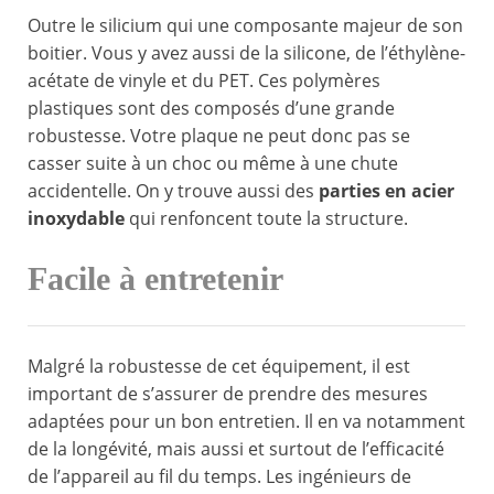
Outre le silicium qui une composante majeur de son
boitier. Vous y avez aussi de la silicone, de l’éthylène-
acétate de vinyle et du PET. Ces polymères
plastiques sont des composés d’une grande
robustesse. Votre plaque ne peut donc pas se
casser suite à un choc ou même à une chute
accidentelle. On y trouve aussi des
parties en acier
inoxydable
qui renfoncent toute la structure.
Facile à entretenir
Malgré la robustesse de cet équipement, il est
important de s’assurer de prendre des mesures
adaptées pour un bon entretien. Il en va notamment
de la longévité, mais aussi et surtout de l’efficacité
de l’appareil au fil du temps. Les ingénieurs de