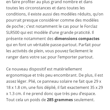
en faire profiter au plus grand nombre et dans
toutes les circonstances et dans toutes les
conditions, il existe aussi des modèles réduits, qu’on
pourrait presque considérer comme des modèles
de poche ; c’est notamment le cas pour le Forclaz
SLR500 qui est modèle d’une grande praticité. Il
présente notamment des
dimensions compactes
qui en font un véritable passe-partout. Parfait pour
les activités de plein, vous pouvez facilement le
ranger dans votre sac pour l’emporter partout.
Ce nouveau dispositif est matériellement
ergonomique et très peu encombrant. De plus, il est
assez léger. Plié, ce panneau solaire ne fait que 29 x
18 x 1.8 cm, une fois déplié, il fait exactement 35 x 29
x 1.3 cm. il ne prend donc que très peu d’espace.
Tout cela un poids de
285 grammes
seulement.