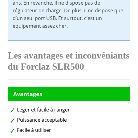
ans. En revanche, il ne dispose pas de
régulateur de charge. De plus, il ne dispose que
d’un seul port USB. Et surtout, c’est un
équipement assez cher.
Les avantages et inconvéniants
du Forclaz SLR500
Léger et facile à ranger
Puissance acceptable
Facile à utiliser