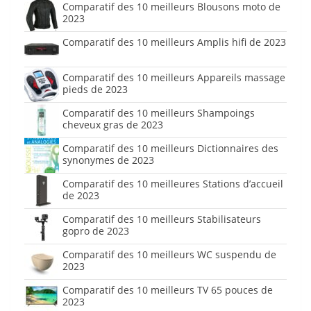
Comparatif des 10 meilleurs Blousons moto de
2023
Comparatif des 10 meilleurs Amplis hifi de 2023
Comparatif des 10 meilleurs Appareils massage
pieds de 2023
Comparatif des 10 meilleurs Shampoings
cheveux gras de 2023
Comparatif des 10 meilleurs Dictionnaires des
synonymes de 2023
Comparatif des 10 meilleures Stations d’accueil
de 2023
Comparatif des 10 meilleurs Stabilisateurs
gopro de 2023
Comparatif des 10 meilleurs WC suspendu de
2023
Comparatif des 10 meilleurs TV 65 pouces de
2023