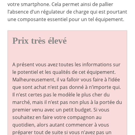
votre smartphone. Cela permet ainsi de pallier
l’absence d’un régulateur de charge qui est pourtant
une composante essentiel pour un tel équipement.
Prix très élevé
A présent vous avez toutes les informations sur
le potentiel et les qualités de cet équipement.
Malheureusement, il va falloir vous faire à l’idée
que sont achat n’est pas donné à n’importe qui.
Il n’est certes pas le modèle le plus cher du
marché, mais il n’est pas non plus à la portée du
premier venu avec un petit budget. Si vous
souhaitez en faire votre compagnon au
quotidien, alors autant commencer à vous
préparer tout de suite si vous n’avez pas un