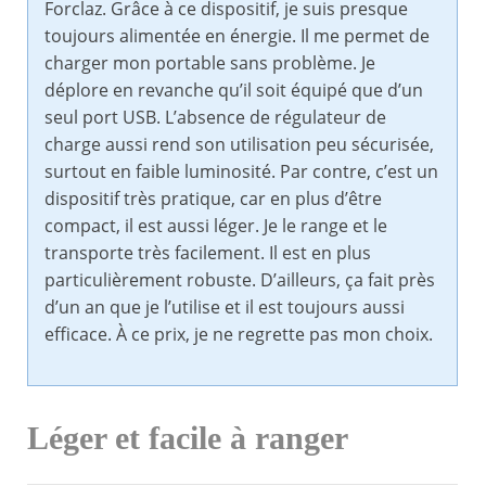
Forclaz. Grâce à ce dispositif, je suis presque
toujours alimentée en énergie. Il me permet de
charger mon portable sans problème. Je
déplore en revanche qu’il soit équipé que d’un
seul port USB. L’absence de régulateur de
charge aussi rend son utilisation peu sécurisée,
surtout en faible luminosité. Par contre, c’est un
dispositif très pratique, car en plus d’être
compact, il est aussi léger. Je le range et le
transporte très facilement. Il est en plus
particulièrement robuste. D’ailleurs, ça fait près
d’un an que je l’utilise et il est toujours aussi
efficace. À ce prix, je ne regrette pas mon choix.
Léger et facile à ranger