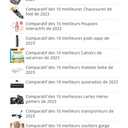
Comparatif des 10 meilleures Chaussures de
foot de 2023
Comparatif des 10 meilleurs Poupons
interactifs de 2023
Comparatif des 10 meilleures pods vape de
2023
Comparatif des 10 meilleurs Cahiers de
vacances de 2023
Comparatif des 10 meilleurs matelas bebe de
2023
Comparatif des 10 meilleurs autoradios de 2023
Comparatif des 10 meilleures cartes mères
gamers de 2023
Comparatif des 10 meilleurs transporteurs de
2023
Comparatif des 10 meilleurs soutiens gorge