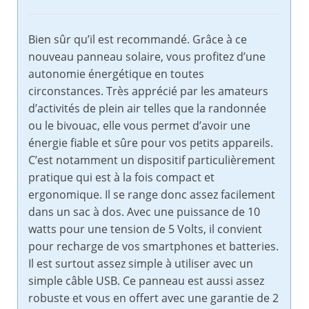
Bien sûr qu’il est recommandé. Grâce à ce
nouveau panneau solaire, vous profitez d’une
autonomie énergétique en toutes
circonstances. Très apprécié par les amateurs
d’activités de plein air telles que la randonnée
ou le bivouac, elle vous permet d’avoir une
énergie fiable et sûre pour vos petits appareils.
C’est notamment un dispositif particulièrement
pratique qui est à la fois compact et
ergonomique. Il se range donc assez facilement
dans un sac à dos. Avec une puissance de 10
watts pour une tension de 5 Volts, il convient
pour recharge de vos smartphones et batteries.
Il est surtout assez simple à utiliser avec un
simple câble USB. Ce panneau est aussi assez
robuste et vous en offert avec une garantie de 2