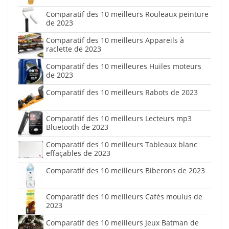
Comparatif des 10 meilleurs Rouleaux peinture
de 2023
Comparatif des 10 meilleurs Appareils à
raclette de 2023
Comparatif des 10 meilleures Huiles moteurs
de 2023
Comparatif des 10 meilleurs Rabots de 2023
Comparatif des 10 meilleurs Lecteurs mp3
Bluetooth de 2023
Comparatif des 10 meilleurs Tableaux blanc
effaçables de 2023
Comparatif des 10 meilleurs Biberons de 2023
Comparatif des 10 meilleurs Cafés moulus de
2023
Comparatif des 10 meilleurs Jeux Batman de