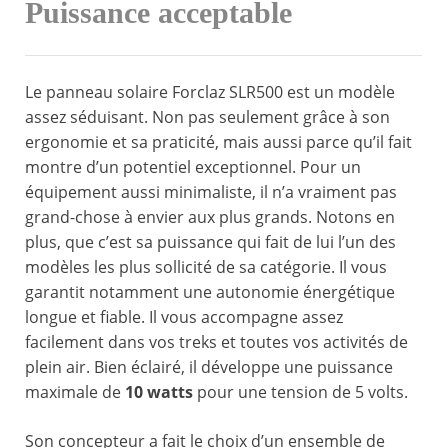
Puissance acceptable
Le panneau solaire Forclaz SLR500 est un modèle
assez séduisant. Non pas seulement grâce à son
ergonomie et sa praticité, mais aussi parce qu’il fait
montre d’un potentiel exceptionnel. Pour un
équipement aussi minimaliste, il n’a vraiment pas
grand-chose à envier aux plus grands. Notons en
plus, que c’est sa puissance qui fait de lui l’un des
modèles les plus sollicité de sa catégorie. Il vous
garantit notamment une autonomie énergétique
longue et fiable. Il vous accompagne assez
facilement dans vos treks et toutes vos activités de
plein air. Bien éclairé, il développe une puissance
maximale de
10 watts
pour une tension de 5 volts.
Son concepteur a fait le choix d’un ensemble de