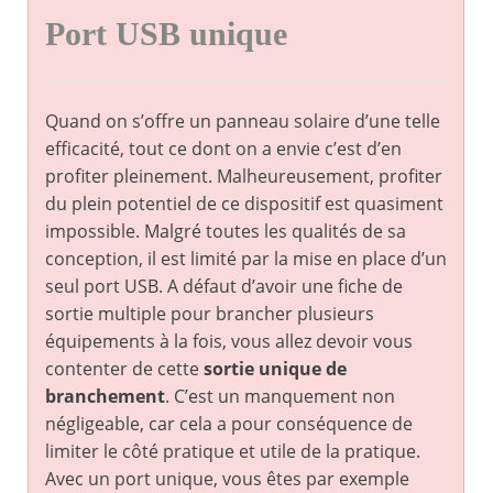
Port USB unique
Quand on s’offre un panneau solaire d’une telle
efficacité, tout ce dont on a envie c’est d’en
profiter pleinement. Malheureusement, profiter
du plein potentiel de ce dispositif est quasiment
impossible. Malgré toutes les qualités de sa
conception, il est limité par la mise en place d’un
seul port USB. A défaut d’avoir une fiche de
sortie multiple pour brancher plusieurs
équipements à la fois, vous allez devoir vous
contenter de cette
sortie unique de
branchement
. C’est un manquement non
négligeable, car cela a pour conséquence de
limiter le côté pratique et utile de la pratique.
Avec un port unique, vous êtes par exemple