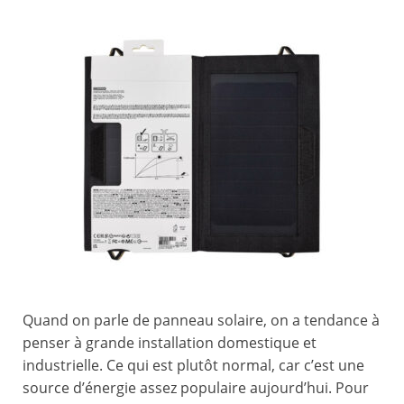
Quand on parle de panneau solaire, on a tendance à
penser à grande installation domestique et
industrielle. Ce qui est plutôt normal, car c’est une
source d’énergie assez populaire aujourd’hui. Pour