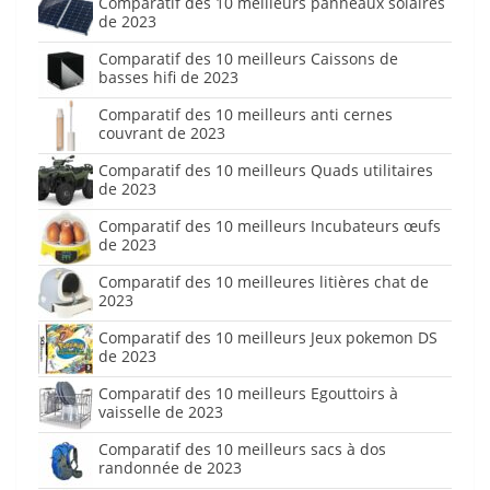
Comparatif des 10 meilleurs panneaux solaires
de 2023
Comparatif des 10 meilleurs Caissons de
basses hifi de 2023
Comparatif des 10 meilleurs anti cernes
couvrant de 2023
Comparatif des 10 meilleurs Quads utilitaires
de 2023
Comparatif des 10 meilleurs Incubateurs œufs
de 2023
Comparatif des 10 meilleures litières chat de
2023
Comparatif des 10 meilleurs Jeux pokemon DS
de 2023
Comparatif des 10 meilleurs Egouttoirs à
vaisselle de 2023
Comparatif des 10 meilleurs sacs à dos
randonnée de 2023