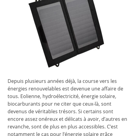
Depuis plusieurs années déjà, la course vers les
énergies renouvelables est devenue une affaire de
tous. Eolienne, hydroélectricité, énergie solaire,
biocarburants pour ne citer que ceux-là, sont
devenus de véritables trésors. Si certains sont
encore assez onéreux et délicats à avoir, d’autres en
revanche, sont de plus en plus accessibles. C’est
notamment le cas pour l’énergie solaire grâce