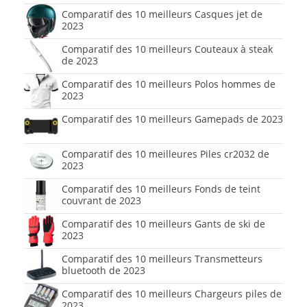
Comparatif des 10 meilleurs Casques jet de
2023
Comparatif des 10 meilleurs Couteaux à steak
de 2023
Comparatif des 10 meilleurs Polos hommes de
2023
Comparatif des 10 meilleurs Gamepads de 2023
Comparatif des 10 meilleures Piles cr2032 de
2023
Comparatif des 10 meilleurs Fonds de teint
couvrant de 2023
Comparatif des 10 meilleurs Gants de ski de
2023
Comparatif des 10 meilleurs Transmetteurs
bluetooth de 2023
Comparatif des 10 meilleurs Chargeurs piles de
2023