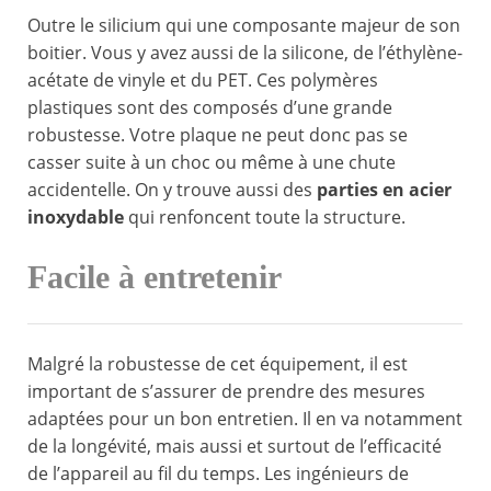
Outre le silicium qui une composante majeur de son
boitier. Vous y avez aussi de la silicone, de l’éthylène-
acétate de vinyle et du PET. Ces polymères
plastiques sont des composés d’une grande
robustesse. Votre plaque ne peut donc pas se
casser suite à un choc ou même à une chute
accidentelle. On y trouve aussi des
parties en acier
inoxydable
qui renfoncent toute la structure.
Facile à entretenir
Malgré la robustesse de cet équipement, il est
important de s’assurer de prendre des mesures
adaptées pour un bon entretien. Il en va notamment
de la longévité, mais aussi et surtout de l’efficacité
de l’appareil au fil du temps. Les ingénieurs de