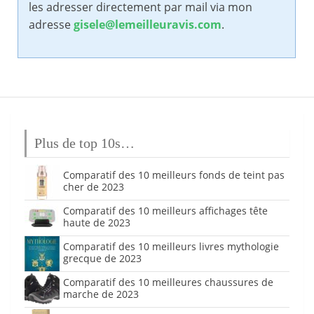
les adresser directement par mail via mon
adresse
gisele@lemeilleuravis.com
.
Plus de top 10s…
Comparatif des 10 meilleurs fonds de teint pas
cher de 2023
Comparatif des 10 meilleurs affichages tête
haute de 2023
Comparatif des 10 meilleurs livres mythologie
grecque de 2023
Comparatif des 10 meilleures chaussures de
marche de 2023