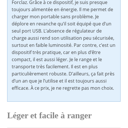
Forclaz. Grâce à ce dispositif, je suis presque
toujours alimentée en énergie. Il me permet de
charger mon portable sans problème. Je
déplore en revanche qu’il soit équipé que d’un
seul port USB. L’absence de régulateur de
charge aussi rend son utilisation peu sécurisée,
surtout en faible luminosité. Par contre, c’est un
dispositif très pratique, car en plus d’être
compact, il est aussi léger. Je le range et le
transporte très facilement. Il est en plus
particulièrement robuste. D’ailleurs, ça fait près
d’un an que je l’utilise et il est toujours aussi
efficace. À ce prix, je ne regrette pas mon choix.
Léger et facile à ranger