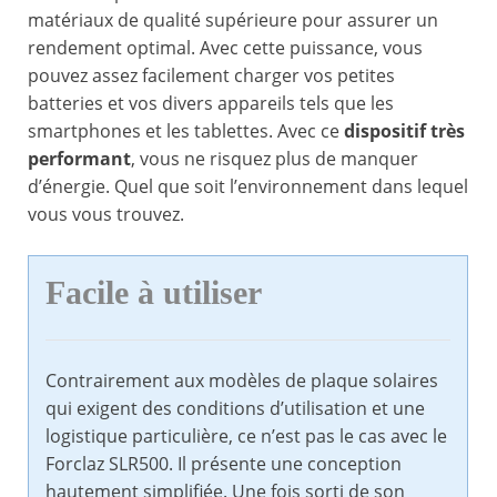
matériaux de qualité supérieure pour assurer un
rendement optimal. Avec cette puissance, vous
pouvez assez facilement charger vos petites
batteries et vos divers appareils tels que les
smartphones et les tablettes. Avec ce
dispositif très
performant
, vous ne risquez plus de manquer
d’énergie. Quel que soit l’environnement dans lequel
vous vous trouvez.
Facile à utiliser
Contrairement aux modèles de plaque solaires
qui exigent des conditions d’utilisation et une
logistique particulière, ce n’est pas le cas avec le
Forclaz SLR500. Il présente une conception
hautement simplifiée. Une fois sorti de son