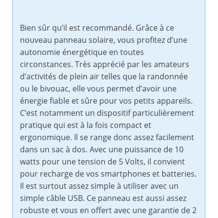
Bien sûr qu’il est recommandé. Grâce à ce
nouveau panneau solaire, vous profitez d’une
autonomie énergétique en toutes
circonstances. Très apprécié par les amateurs
d’activités de plein air telles que la randonnée
ou le bivouac, elle vous permet d’avoir une
énergie fiable et sûre pour vos petits appareils.
C’est notamment un dispositif particulièrement
pratique qui est à la fois compact et
ergonomique. Il se range donc assez facilement
dans un sac à dos. Avec une puissance de 10
watts pour une tension de 5 Volts, il convient
pour recharge de vos smartphones et batteries.
Il est surtout assez simple à utiliser avec un
simple câble USB. Ce panneau est aussi assez
robuste et vous en offert avec une garantie de 2