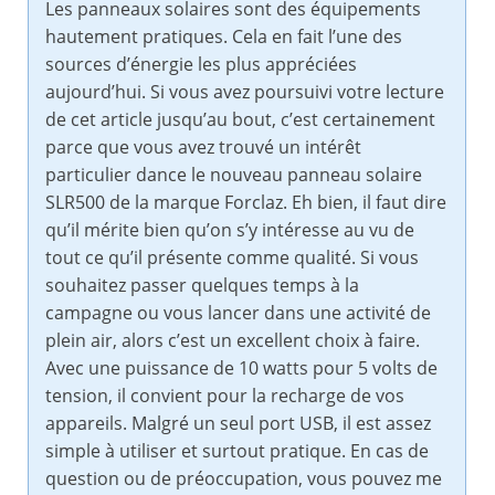
Les panneaux solaires sont des équipements
hautement pratiques. Cela en fait l’une des
sources d’énergie les plus appréciées
aujourd’hui. Si vous avez poursuivi votre lecture
de cet article jusqu’au bout, c’est certainement
parce que vous avez trouvé un intérêt
particulier dance le nouveau panneau solaire
SLR500 de la marque Forclaz. Eh bien, il faut dire
qu’il mérite bien qu’on s’y intéresse au vu de
tout ce qu’il présente comme qualité. Si vous
souhaitez passer quelques temps à la
campagne ou vous lancer dans une activité de
plein air, alors c’est un excellent choix à faire.
Avec une puissance de 10 watts pour 5 volts de
tension, il convient pour la recharge de vos
appareils. Malgré un seul port USB, il est assez
simple à utiliser et surtout pratique. En cas de
question ou de préoccupation, vous pouvez me