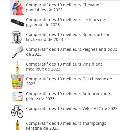
Comparatif des 10 meilleurs Chevaux
gonflables de 2023
Comparatif des 10 meilleurs Lecteurs de
glycémie de 2023
Comparatif des 10 meilleurs Robots artisan
kitchenaid de 2023
Comparatif des 10 meilleurs Peignes anti poux
de 2023
Comparatif des 10 meilleurs Vins blanc
moelleux de 2023
Comparatif des 10 meilleurs Gel cheveux de
2023
Comparatif des 10 meilleurs Autobronzants
gélule de 2023
Comparatif des 10 meilleurs Vélos VTC de 2023
Comparatif des 10 meilleurs shampoings
kératine de 2023