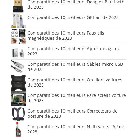
Comparatif des 10 meilleurs Dongles Bluetooth
de 2023
Comparatif des 10 meilleurs GKHair de 2023
Comparatif des 10 meilleurs Faux cils
magnétiques de 2023
Comparatif des 10 meilleurs Après rasage de
2023
Comparatif des 10 meilleurs Câbles micro USB
de 2023
Comparatif des 10 meilleurs Oreillers voitures
de 2023
Comparatif des 10 meilleurs Pare-soleils voiture
de 2023
Comparatif des 10 meilleurs Correcteurs de
posture de 2023
Comparatif des 10 meilleurs Nettoyants FAP de
2023