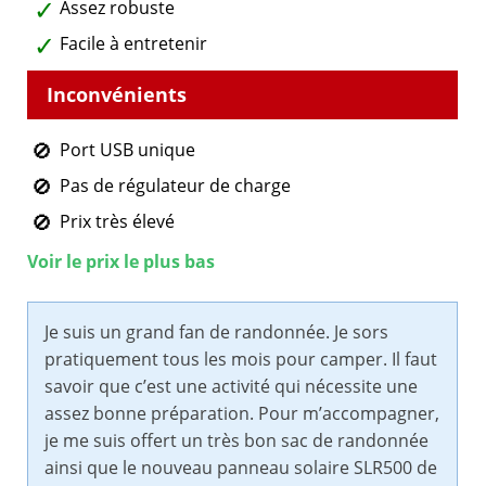
Assez robuste
Facile à entretenir
Port USB unique
Pas de régulateur de charge
Prix très élevé
Voir le prix le plus bas
Je suis un grand fan de randonnée. Je sors
pratiquement tous les mois pour camper. Il faut
savoir que c’est une activité qui nécessite une
assez bonne préparation. Pour m’accompagner,
je me suis offert un très bon sac de randonnée
ainsi que le nouveau panneau solaire SLR500 de