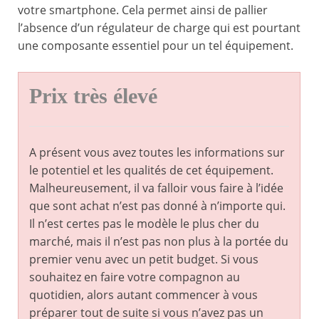
votre smartphone. Cela permet ainsi de pallier
l’absence d’un régulateur de charge qui est pourtant
une composante essentiel pour un tel équipement.
Prix très élevé
A présent vous avez toutes les informations sur
le potentiel et les qualités de cet équipement.
Malheureusement, il va falloir vous faire à l’idée
que sont achat n’est pas donné à n’importe qui.
Il n’est certes pas le modèle le plus cher du
marché, mais il n’est pas non plus à la portée du
premier venu avec un petit budget. Si vous
souhaitez en faire votre compagnon au
quotidien, alors autant commencer à vous
préparer tout de suite si vous n’avez pas un