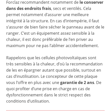
Forclaz recommandent notamment de
le conserver
dans des endroits frais
, secs et ventilés. Cela
permet notamment d’assurer une meilleure
intégrité à la structure. En cas d’intempérie, il faut
s’assurer de bien faire sécher le panneau avant de le
ranger. C’est un équipement assez sensible à la
chaleur, il est donc préférable de l’en priver au
maximum pour ne pas l’abîmer accidentellement.
Rappelons que les cellules photovoltaïques sont
très sensibles à la chaleur, d’où la recommandation
de les en épargner autant que possible, surtout en
cas d’inutilisation. Le concepteur de cette plaque
vous l’offre en plus avec une
garantie de 2 ans
. De
quoi profiter d’une prise en charge en cas de
dysfonctionnement dans le strict respect des
conditions d’utilisation.