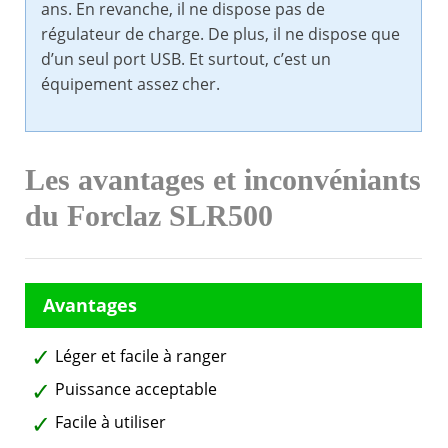
ans. En revanche, il ne dispose pas de
régulateur de charge. De plus, il ne dispose que
d’un seul port USB. Et surtout, c’est un
équipement assez cher.
Les avantages et inconvéniants
du Forclaz SLR500
Léger et facile à ranger
Puissance acceptable
Facile à utiliser