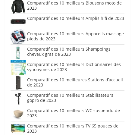
Comparatif des 10 meilleurs Blousons moto de
2023
Comparatif des 10 meilleurs Amplis hifi de 2023
Comparatif des 10 meilleurs Appareils massage
pieds de 2023
Comparatif des 10 meilleurs Shampoings
cheveux gras de 2023
Comparatif des 10 meilleurs Dictionnaires des
synonymes de 2023
Comparatif des 10 meilleures Stations d’accueil
de 2023
Comparatif des 10 meilleurs Stabilisateurs
gopro de 2023
Comparatif des 10 meilleurs WC suspendu de
2023
Comparatif des 10 meilleurs TV 65 pouces de
2023