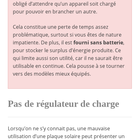
obligé d’attendre qu’un appareil soit chargé
pour pouvoir en brancher un autre.
Cela constitue une perte de temps assez
problématique, surtout si vous êtes de nature
impatiente. De plus, il est
fourni sans batterie
,
pour stocker le surplus d’énergie produite. Ce
qui limite aussi son utilité, car il ne saurait être
utilisable en continue. Cela pousse à se tourner
vers des modèles mieux équipés.
Pas de régulateur de charge
Lorsqu’on ne s’y connait pas, une mauvaise
utilisation d’une plaque solaire peut présenter un