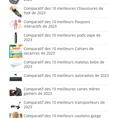
Comparatif des 10 meilleures Chaussures de
foot de 2023
Comparatif des 10 meilleurs Poupons
interactifs de 2023
Comparatif des 10 meilleures pods vape de
2023
Comparatif des 10 meilleurs Cahiers de
vacances de 2023
Comparatif des 10 meilleurs matelas bebe de
2023
Comparatif des 10 meilleurs autoradios de 2023
Comparatif des 10 meilleures cartes mères
gamers de 2023
Comparatif des 10 meilleurs transporteurs de
2023
Comparatif des 10 meilleurs soutiens gorge