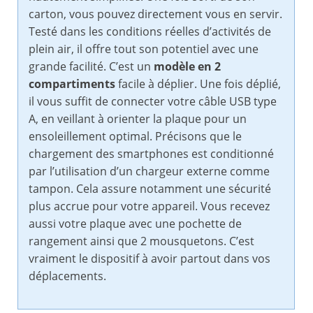
carton, vous pouvez directement vous en servir.
Testé dans les conditions réelles d’activités de
plein air, il offre tout son potentiel avec une
grande facilité. C’est un
modèle en 2
compartiments
facile à déplier. Une fois déplié,
il vous suffit de connecter votre câble USB type
A, en veillant à orienter la plaque pour un
ensoleillement optimal. Précisons que le
chargement des smartphones est conditionné
par l’utilisation d’un chargeur externe comme
tampon. Cela assure notamment une sécurité
plus accrue pour votre appareil. Vous recevez
aussi votre plaque avec une pochette de
rangement ainsi que 2 mousquetons. C’est
vraiment le dispositif à avoir partout dans vos
déplacements.