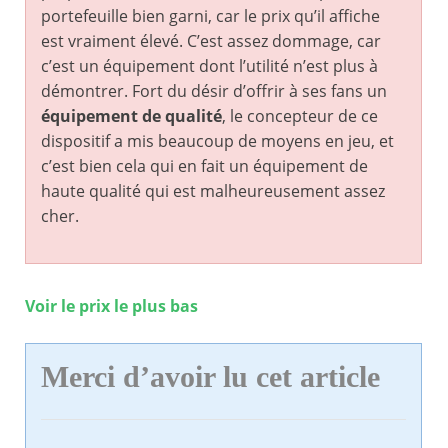
portefeuille bien garni, car le prix qu’il affiche
est vraiment élevé. C’est assez dommage, car
c’est un équipement dont l’utilité n’est plus à
démontrer. Fort du désir d’offrir à ses fans un
équipement de qualité
, le concepteur de ce
dispositif a mis beaucoup de moyens en jeu, et
c’est bien cela qui en fait un équipement de
haute qualité qui est malheureusement assez
cher.
Voir le prix le plus bas
Merci d’avoir lu cet article