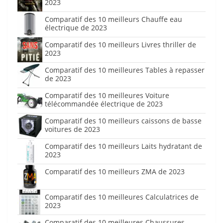
2023
Comparatif des 10 meilleurs Chauffe eau
électrique de 2023
Comparatif des 10 meilleurs Livres thriller de
2023
Comparatif des 10 meilleures Tables à repasser
de 2023
Comparatif des 10 meilleures Voiture
télécommandée électrique de 2023
Comparatif des 10 meilleurs caissons de basse
voitures de 2023
Comparatif des 10 meilleurs Laits hydratant de
2023
Comparatif des 10 meilleurs ZMA de 2023
Comparatif des 10 meilleures Calculatrices de
2023
Comparatif des 10 meilleures Chaussures