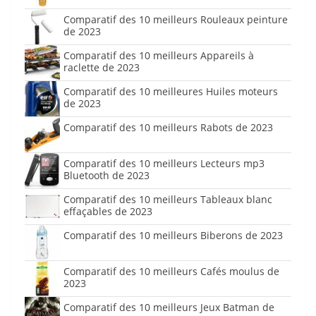
Comparatif des 10 meilleurs Rouleaux peinture
de 2023
Comparatif des 10 meilleurs Appareils à
raclette de 2023
Comparatif des 10 meilleures Huiles moteurs
de 2023
Comparatif des 10 meilleurs Rabots de 2023
Comparatif des 10 meilleurs Lecteurs mp3
Bluetooth de 2023
Comparatif des 10 meilleurs Tableaux blanc
effaçables de 2023
Comparatif des 10 meilleurs Biberons de 2023
Comparatif des 10 meilleurs Cafés moulus de
2023
Comparatif des 10 meilleurs Jeux Batman de