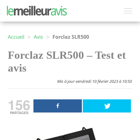
>
>
Accueil
Avis
Forclaz SLR500
Forclaz SLR500 – Test et
avis
Mis à jour vendredi 10 février 2023 à 10:50
156
PARTAGES