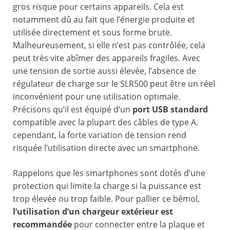
gros risque pour certains appareils. Cela est
notamment dû au fait que l’énergie produite et
utilisée directement et sous forme brute.
Malheureusement, si elle n’est pas contrôlée, cela
peut très vite abîmer des appareils fragiles. Avec
une tension de sortie aussi élevée, l’absence de
régulateur de charge sur le SLR500 peut être un réel
inconvénient pour une utilisation optimale.
Précisons qu’il est équipé d’un
port USB standard
compatible avec la plupart des câbles de type A.
cependant, la forte variation de tension rend
risquée l’utilisation directe avec un smartphone.
Rappelons que les smartphones sont dotés d’une
protection qui limite la charge si la puissance est
trop élevée ou trop faible. Pour pallier ce bémol,
l’utilisation d’un chargeur extérieur est
recommandée
pour connecter entre la plaque et