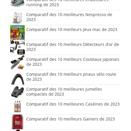
running de 2023
Comparatif des 10 meilleures Nespresso de
2023
Comparatif des 10 meilleurs Jeux mac de 2023
Comparatif des 10 meilleurs Détecteurs d’or de
2023
Comparatif des 10 meilleurs Couteaux japonais
de 2023
Comparatif des 10 meilleurs pneus vélo route
de 2023
Comparatif des 10 meilleures Jumelles
compactes de 2023
Comparatif des 10 meilleures Caséines de 2023
Comparatif des 10 meilleurs Gainers de 2023