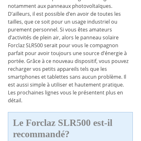
notamment aux panneaux photovoltaïques.
D’ailleurs, il est possible d’en avoir de toutes les
tailles, que ce soit pour un usage industriel ou
purement personnel. Si vous êtes amateurs
d’activités de plein air, alors le panneau solaire
Forclaz SLR500 serait pour vous le compagnon
parfait pour avoir toujours une source d’énergie à
portée. Grâce à ce nouveau dispositif, vous pouvez
recharger vos petits appareils tels que les
smartphones et tablettes sans aucun problème. Il
est aussi simple à utiliser et hautement pratique.
Les prochaines lignes vous le présentent plus en
détail.
Le Forclaz SLR500 est-il
recommandé?