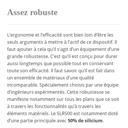
Assez robuste
L’ergonomie et l’efficacité sont bien loin d’être les
seuls arguments à mettre à l’actif de ce dispositif. Il
faut ajouter à cela qu’il s’agit d’un équipement d’une
grande robustesse. C’est qu’il est conçu pour durer
aussi longtemps que possible tout en conservant
toute son efficacité. Il faut savoir qu’il est fait dans
un ensemble de matériaux d’une qualité
incomparable. Spécialement choisis par une équipe
d’ingénieurs expérimentés. Cette robustesse se
manifeste notamment sur tous les plans que ce soit
à travers les fonctionnalités qu’à travers les
éléments matériels. Le SLR500 est notamment doté
d’une partie principale avec
50% de silicium
.