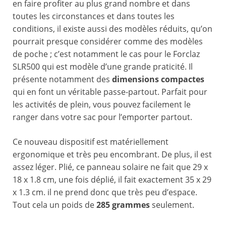
en faire profiter au plus grand nombre et dans
toutes les circonstances et dans toutes les
conditions, il existe aussi des modèles réduits, qu’on
pourrait presque considérer comme des modèles
de poche ; c’est notamment le cas pour le Forclaz
SLR500 qui est modèle d’une grande praticité. Il
présente notamment des
dimensions compactes
qui en font un véritable passe-partout. Parfait pour
les activités de plein, vous pouvez facilement le
ranger dans votre sac pour l’emporter partout.
Ce nouveau dispositif est matériellement
ergonomique et très peu encombrant. De plus, il est
assez léger. Plié, ce panneau solaire ne fait que 29 x
18 x 1.8 cm, une fois déplié, il fait exactement 35 x 29
x 1.3 cm. il ne prend donc que très peu d’espace.
Tout cela un poids de
285 grammes
seulement.