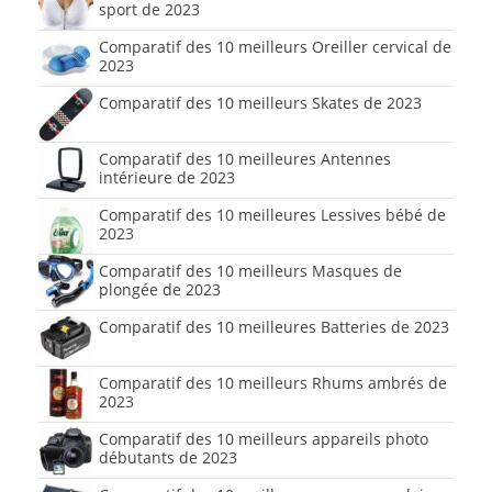
sport de 2023
Comparatif des 10 meilleurs Oreiller cervical de
2023
Comparatif des 10 meilleurs Skates de 2023
Comparatif des 10 meilleures Antennes
intérieure de 2023
Comparatif des 10 meilleures Lessives bébé de
2023
Comparatif des 10 meilleurs Masques de
plongée de 2023
Comparatif des 10 meilleures Batteries de 2023
Comparatif des 10 meilleurs Rhums ambrés de
2023
Comparatif des 10 meilleurs appareils photo
débutants de 2023